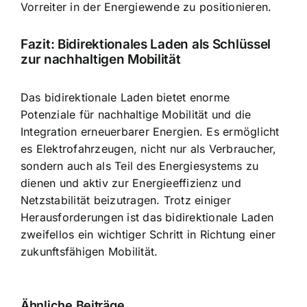
Vorreiter in der Energiewende zu positionieren.
Fazit: Bidirektionales Laden als Schlüssel
zur nachhaltigen Mobilität
Das bidirektionale Laden bietet enorme
Potenziale für nachhaltige Mobilität und die
Integration erneuerbarer Energien. Es ermöglicht
es Elektrofahrzeugen, nicht nur als Verbraucher,
sondern auch als Teil des Energiesystems zu
dienen und aktiv zur Energieeffizienz und
Netzstabilität beizutragen. Trotz einiger
Herausforderungen ist das bidirektionale Laden
zweifellos ein wichtiger Schritt in Richtung einer
zukunftsfähigen Mobilität.
Ähnliche Beiträge