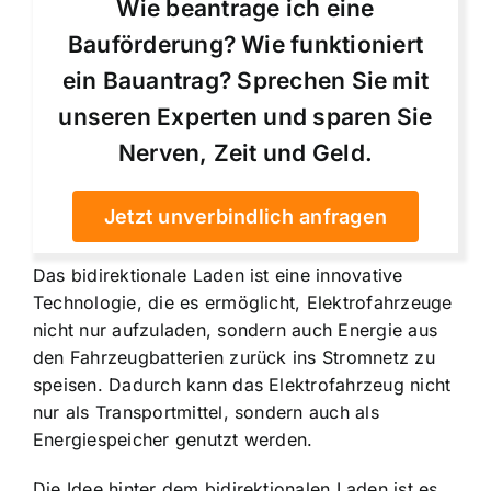
Wie beantrage ich eine
Bauförderung? Wie funktioniert
ein Bauantrag? Sprechen Sie mit
unseren Experten und sparen Sie
Nerven, Zeit und Geld.
Jetzt unverbindlich anfragen
Das bidirektionale Laden ist eine innovative
Technologie, die es ermöglicht, Elektrofahrzeuge
nicht nur aufzuladen, sondern auch Energie aus
den Fahrzeugbatterien zurück ins Stromnetz zu
speisen. Dadurch kann das Elektrofahrzeug nicht
nur als Transportmittel, sondern auch als
Energiespeicher genutzt werden.
Die Idee hinter dem bidirektionalen Laden ist es,