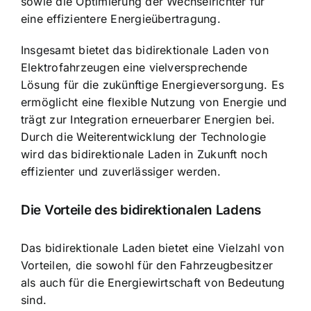
sowie die Optimierung der Wechselrichter für
eine effizientere Energieübertragung.
Insgesamt bietet das bidirektionale Laden von
Elektrofahrzeugen eine vielversprechende
Lösung für die zukünftige Energieversorgung. Es
ermöglicht eine
flexible Nutzung von Energie
und
trägt zur Integration erneuerbarer Energien bei.
Durch die Weiterentwicklung der Technologie
wird das bidirektionale Laden in Zukunft noch
effizienter und zuverlässiger werden.
Die Vorteile des bidirektionalen Ladens
Das bidirektionale Laden bietet eine Vielzahl von
Vorteilen, die sowohl für den Fahrzeugbesitzer
als auch für die Energiewirtschaft von Bedeutung
sind.