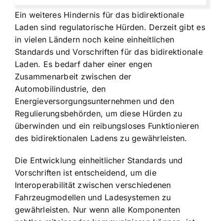
Ein weiteres Hindernis für das bidirektionale
Laden sind regulatorische Hürden. Derzeit gibt es
in vielen Ländern noch keine einheitlichen
Standards und Vorschriften für das bidirektionale
Laden. Es bedarf daher einer engen
Zusammenarbeit zwischen der
Automobilindustrie, den
Energieversorgungsunternehmen und den
Regulierungsbehörden, um diese Hürden zu
überwinden und ein reibungsloses Funktionieren
des bidirektionalen Ladens zu gewährleisten.
Die Entwicklung einheitlicher Standards und
Vorschriften ist entscheidend, um die
Interoperabilität zwischen verschiedenen
Fahrzeugmodellen und Ladesystemen zu
gewährleisten. Nur wenn alle Komponenten