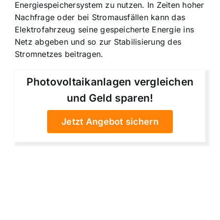
Energiespeichersystem zu nutzen
. In Zeiten hoher
Nachfrage oder bei Stromausfällen kann das
Elektrofahrzeug seine gespeicherte Energie ins
Netz abgeben und so zur Stabilisierung des
Stromnetzes beitragen.
Photovoltaikanlagen vergleichen
und Geld sparen!
Jetzt Angebot sichern