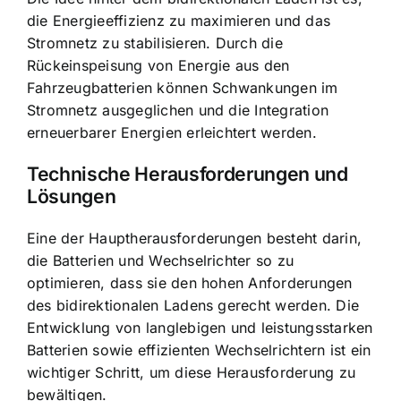
die Energieeffizienz zu maximieren und das
Stromnetz zu stabilisieren. Durch die
Rückeinspeisung von Energie aus den
Fahrzeugbatterien können Schwankungen im
Stromnetz ausgeglichen und die Integration
erneuerbarer Energien erleichtert werden.
Technische Herausforderungen und
Lösungen
Eine der Hauptherausforderungen besteht darin,
die Batterien und Wechselrichter so zu
optimieren, dass sie den hohen Anforderungen
des bidirektionalen Ladens gerecht werden. Die
Entwicklung von langlebigen und leistungsstarken
Batterien sowie effizienten Wechselrichtern ist ein
wichtiger Schritt, um diese Herausforderung zu
bewältigen.