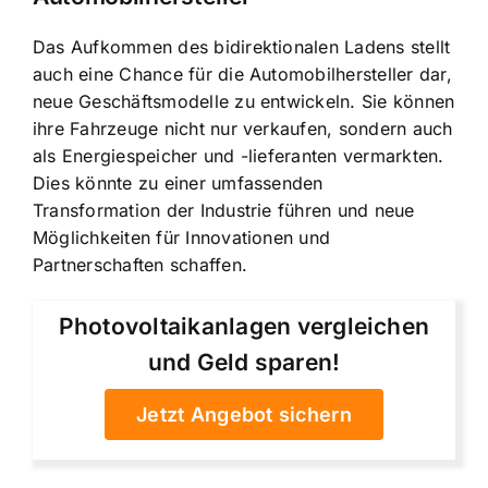
Das Aufkommen des bidirektionalen Ladens stellt
auch eine Chance für die Automobilhersteller dar,
neue Geschäftsmodelle zu entwickeln. Sie können
ihre Fahrzeuge nicht nur verkaufen, sondern auch
als Energiespeicher und -lieferanten vermarkten.
Dies könnte zu einer umfassenden
Transformation der Industrie führen und neue
Möglichkeiten für Innovationen und
Partnerschaften schaffen.
Photovoltaikanlagen vergleichen
und Geld sparen!
Jetzt Angebot sichern