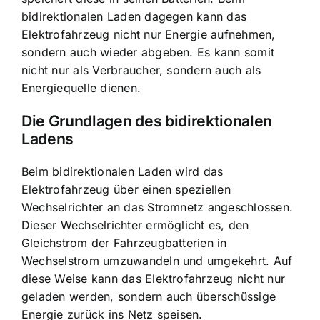
bidirektionalen Laden dagegen kann das
Elektrofahrzeug nicht nur Energie aufnehmen,
sondern auch wieder abgeben. Es kann somit
nicht nur als Verbraucher, sondern auch als
Energiequelle dienen
.
Die Grundlagen des bidirektionalen
Ladens
Beim bidirektionalen Laden wird das
Elektrofahrzeug über einen speziellen
Wechselrichter an das Stromnetz angeschlossen.
Dieser Wechselrichter ermöglicht es, den
Gleichstrom der Fahrzeugbatterien in
Wechselstrom umzuwandeln und umgekehrt. Auf
diese Weise kann das Elektrofahrzeug nicht nur
geladen werden, sondern auch
überschüssige
Energie zurück ins Netz speisen
.