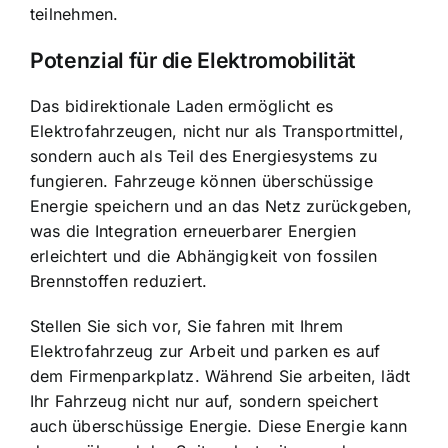
teilnehmen.
Potenzial für die Elektromobilität
Das bidirektionale Laden ermöglicht es
Elektrofahrzeugen, nicht nur als Transportmittel,
sondern auch als Teil des Energiesystems zu
fungieren. Fahrzeuge können überschüssige
Energie speichern und an das Netz zurückgeben,
was die Integration erneuerbarer Energien
erleichtert und die Abhängigkeit von fossilen
Brennstoffen reduziert.
Stellen Sie sich vor, Sie fahren mit Ihrem
Elektrofahrzeug zur Arbeit und parken es auf
dem Firmenparkplatz. Während Sie arbeiten, lädt
Ihr Fahrzeug nicht nur auf, sondern speichert
auch überschüssige Energie. Diese Energie kann