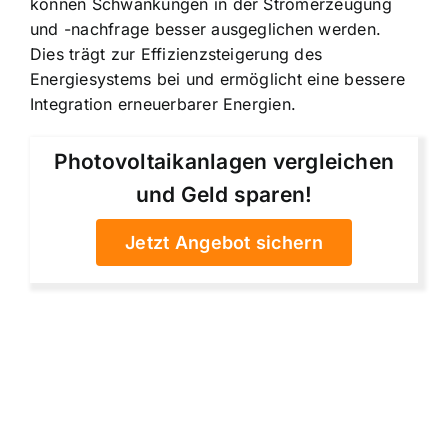
können Schwankungen in der Stromerzeugung
und -nachfrage besser ausgeglichen werden.
Dies trägt zur Effizienzsteigerung des
Energiesystems bei und ermöglicht eine bessere
Integration erneuerbarer Energien.
Photovoltaikanlagen vergleichen
und Geld sparen!
Jetzt Angebot sichern