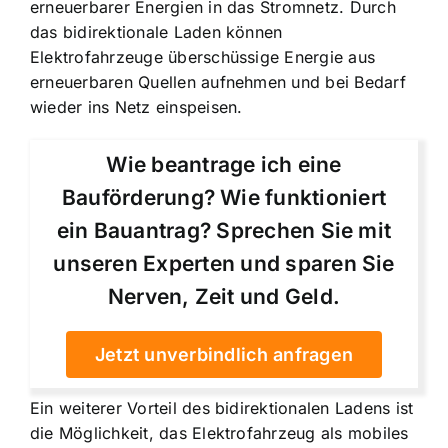
erneuerbarer Energien in das Stromnetz. Durch
das bidirektionale Laden können
Elektrofahrzeuge überschüssige Energie aus
erneuerbaren Quellen aufnehmen und bei Bedarf
wieder ins Netz einspeisen.
Wie beantrage ich eine
Bauförderung? Wie funktioniert
ein Bauantrag? Sprechen Sie mit
unseren Experten und sparen Sie
Nerven, Zeit und Geld.
Jetzt unverbindlich anfragen
Ein weiterer Vorteil des bidirektionalen Ladens ist
die Möglichkeit, das Elektrofahrzeug als
mobiles