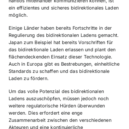
nahtlos miteinander kommunizieren können, ist
ein effizientes und sicheres bidirektionales Laden
möglich.
Einige Länder haben bereits Fortschritte in der
Regulierung des bidirektionalen Ladens gemacht.
Japan zum Beispiel hat bereits Vorschriften für
das bidirektionale Laden erlassen und plant den
flächendeckenden Einsatz dieser Technologie.
Auch in Europa gibt es Bestrebungen, einheitliche
Standards zu schaffen und das bidirektionale
Laden zu fördern.
Um das volle Potenzial des bidirektionalen
Ladens auszuschöpfen, müssen jedoch noch
weitere regulatorische Hürden überwunden
werden. Dies erfordert eine enge
Zusammenarbeit zwischen den verschiedenen
Akteuren und eine kontinuierliche