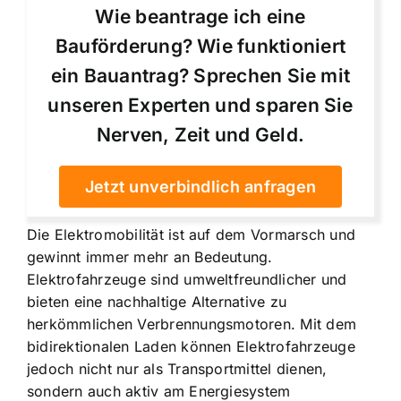
Wie beantrage ich eine
Bauförderung? Wie funktioniert
ein Bauantrag? Sprechen Sie mit
unseren Experten und sparen Sie
Nerven, Zeit und Geld.
Jetzt unverbindlich anfragen
Die Elektromobilität ist auf dem Vormarsch und
gewinnt immer mehr an Bedeutung.
Elektrofahrzeuge sind umweltfreundlicher und
bieten eine nachhaltige Alternative zu
herkömmlichen Verbrennungsmotoren. Mit dem
bidirektionalen Laden können Elektrofahrzeuge
jedoch nicht nur als Transportmittel dienen,
sondern auch aktiv am Energiesystem