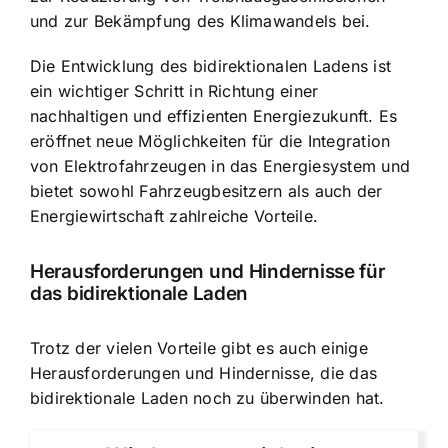
und zur Bekämpfung des Klimawandels bei.
Die Entwicklung des bidirektionalen Ladens ist
ein wichtiger Schritt in Richtung einer
nachhaltigen und effizienten Energiezukunft. Es
eröffnet neue Möglichkeiten für die Integration
von Elektrofahrzeugen in das Energiesystem und
bietet sowohl Fahrzeugbesitzern als auch der
Energiewirtschaft zahlreiche Vorteile.
Herausforderungen und Hindernisse für
das bidirektionale Laden
Trotz der vielen Vorteile gibt es auch einige
Herausforderungen und Hindernisse, die das
bidirektionale Laden noch zu überwinden hat.