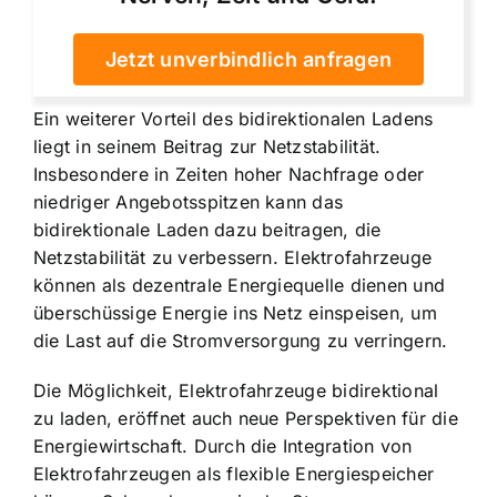
Jetzt unverbindlich anfragen
Ein weiterer Vorteil des bidirektionalen Ladens
liegt in seinem Beitrag zur Netzstabilität.
Insbesondere in Zeiten hoher Nachfrage oder
niedriger Angebotsspitzen kann das
bidirektionale Laden dazu beitragen, die
Netzstabilität zu verbessern. Elektrofahrzeuge
können als dezentrale Energiequelle dienen und
überschüssige Energie ins Netz einspeisen, um
die Last auf die Stromversorgung zu verringern.
Die Möglichkeit, Elektrofahrzeuge bidirektional
zu laden, eröffnet auch neue Perspektiven für die
Energiewirtschaft. Durch die Integration von
Elektrofahrzeugen als flexible Energiespeicher