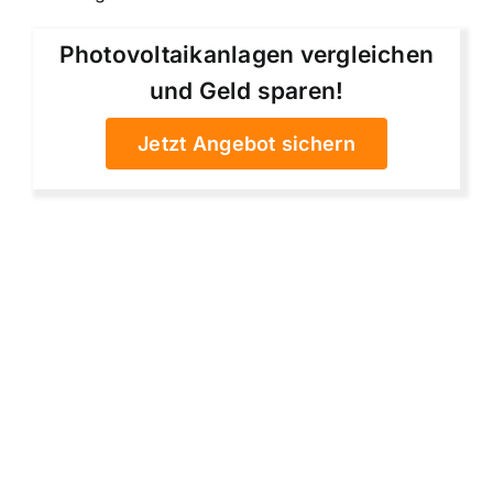
Photovoltaikanlagen vergleichen
und Geld sparen!
Jetzt Angebot sichern