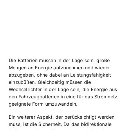
Die Batterien müssen in der Lage sein, große
Mengen an Energie aufzunehmen und wieder
abzugeben, ohne dabei an Leistungsfähigkeit
einzubüßen. Gleichzeitig müssen die
Wechselrichter in der Lage sein, die Energie aus
den Fahrzeugbatterien in eine für das Stromnetz
geeignete Form umzuwandeln.
Ein weiterer Aspekt, der berücksichtigt werden
muss, ist die Sicherheit. Da das bidirektionale