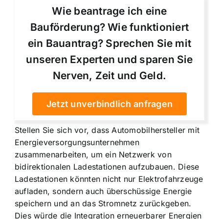
Wie beantrage ich eine
Bauförderung? Wie funktioniert
ein Bauantrag? Sprechen Sie mit
unseren Experten und sparen Sie
Nerven, Zeit und Geld.
Jetzt unverbindlich anfragen
Stellen Sie sich vor, dass Automobilhersteller mit
Energieversorgungsunternehmen
zusammenarbeiten, um ein Netzwerk von
bidirektionalen Ladestationen aufzubauen. Diese
Ladestationen könnten nicht nur Elektrofahrzeuge
aufladen, sondern auch überschüssige Energie
speichern und an das Stromnetz zurückgeben.
Dies würde die Integration erneuerbarer Energien