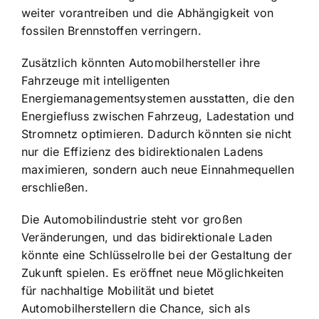
weiter vorantreiben und die Abhängigkeit von
fossilen Brennstoffen verringern.
Zusätzlich könnten Automobilhersteller ihre
Fahrzeuge mit intelligenten
Energiemanagementsystemen ausstatten, die den
Energiefluss zwischen Fahrzeug, Ladestation und
Stromnetz optimieren. Dadurch könnten sie nicht
nur die Effizienz des bidirektionalen Ladens
maximieren, sondern auch neue Einnahmequellen
erschließen.
Die Automobilindustrie steht vor großen
Veränderungen, und das bidirektionale Laden
könnte eine Schlüsselrolle bei der Gestaltung der
Zukunft spielen. Es eröffnet neue Möglichkeiten
für nachhaltige Mobilität und bietet
Automobilherstellern die Chance, sich als