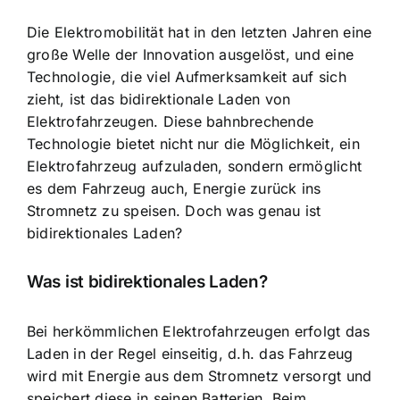
Die Elektromobilität hat in den letzten Jahren eine
große Welle der Innovation ausgelöst, und eine
Technologie, die viel Aufmerksamkeit auf sich
zieht, ist das bidirektionale Laden von
Elektrofahrzeugen. Diese bahnbrechende
Technologie bietet nicht nur die Möglichkeit, ein
Elektrofahrzeug aufzuladen, sondern ermöglicht
es dem Fahrzeug auch,
Energie zurück ins
Stromnetz zu speisen
. Doch was genau ist
bidirektionales Laden?
Was ist bidirektionales Laden?
Bei herkömmlichen Elektrofahrzeugen erfolgt das
Laden in der Regel einseitig, d.h. das Fahrzeug
wird mit Energie aus dem Stromnetz versorgt und
speichert diese in seinen Batterien. Beim