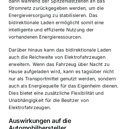
dann während der Spitzenlastzeiten an das
Stromnetz zurückgegeben werden, um die
Energieversorgung zu stabilisieren. Das
bidirektionale Laden ermöglicht somit eine
intelligente und effiziente Nutzung der
vorhandenen Energieressourcen.
Darüber hinaus kann das bidirektionale Laden
auch die Reichweite von Elektrofahrzeugen
erweitern. Wenn das Fahrzeug über Nacht zu
Hause aufgeladen wird, kann es tagsüber nicht
nur als Transportmittel genutzt werden, sondern
auch als Energiequelle für das Eigenheim dienen.
Dies bietet eine zusätzliche Flexibilität und
Unabhängigkeit für die Besitzer von
Elektrofahrzeugen.
Auswirkungen auf die
Automobilhersteller