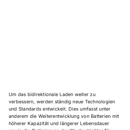
Um das bidirektionale Laden weiter zu
verbessern, werden ständig neue Technologien
und Standards entwickelt. Dies umfasst unter
anderem die Weiterentwicklung von Batterien mit
höherer Kapazität und längerer Lebensdauer