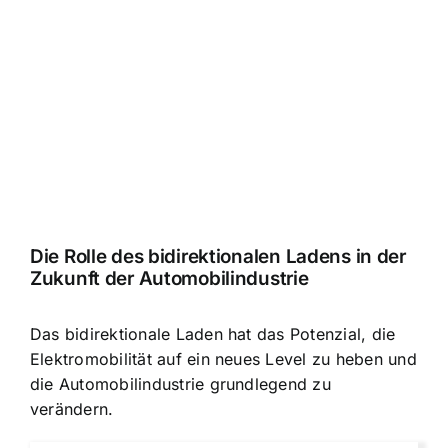
Die Rolle des bidirektionalen Ladens in der
Zukunft der Automobilindustrie
Das bidirektionale Laden hat das Potenzial, die
Elektromobilität auf ein neues Level zu heben und
die Automobilindustrie grundlegend zu
verändern.