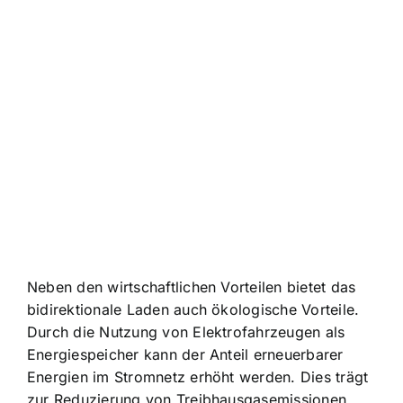
Neben den wirtschaftlichen Vorteilen bietet das
bidirektionale Laden auch ökologische Vorteile.
Durch die Nutzung von Elektrofahrzeugen als
Energiespeicher kann der Anteil erneuerbarer
Energien im Stromnetz erhöht werden. Dies trägt
zur Reduzierung von Treibhausgasemissionen