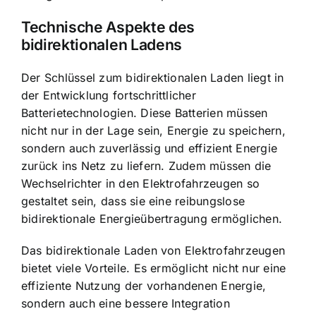
Technische Aspekte des
bidirektionalen Ladens
Der Schlüssel zum bidirektionalen Laden liegt in
der Entwicklung fortschrittlicher
Batterietechnologien. Diese Batterien müssen
nicht nur in der Lage sein, Energie zu speichern,
sondern auch zuverlässig und effizient Energie
zurück ins Netz zu liefern. Zudem müssen die
Wechselrichter in den Elektrofahrzeugen so
gestaltet sein, dass sie eine reibungslose
bidirektionale Energieübertragung ermöglichen.
Das bidirektionale Laden von Elektrofahrzeugen
bietet viele Vorteile. Es ermöglicht nicht nur eine
effiziente Nutzung der vorhandenen Energie,
sondern auch eine bessere Integration