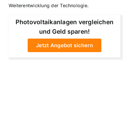
Weiterentwicklung der Technologie.
Photovoltaikanlagen vergleichen
und Geld sparen!
Jetzt Angebot sichern