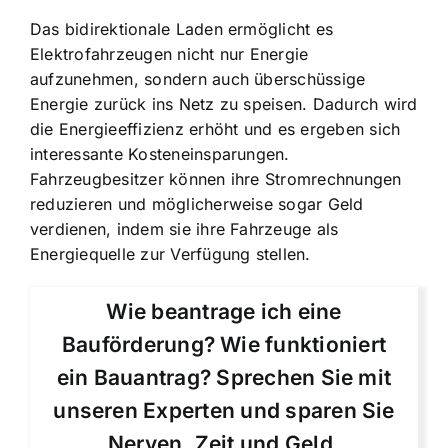
Das bidirektionale Laden ermöglicht es
Elektrofahrzeugen nicht nur Energie
aufzunehmen, sondern auch überschüssige
Energie zurück ins Netz zu speisen. Dadurch wird
die Energieeffizienz erhöht und es ergeben sich
interessante Kosteneinsparungen.
Fahrzeugbesitzer können ihre Stromrechnungen
reduzieren und möglicherweise sogar Geld
verdienen, indem sie ihre Fahrzeuge als
Energiequelle zur Verfügung stellen.
Wie beantrage ich eine
Bauförderung? Wie funktioniert
ein Bauantrag? Sprechen Sie mit
unseren Experten und sparen Sie
Nerven, Zeit und Geld.