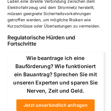
Laden eine direkte Verbindung zwischen dem
Elektrofahrzeug und dem Stromnetz herstellt,
müssen geeignete Sicherheitsvorkehrungen
getroffen werden, um mögliche Risiken wie
Kurzschlüsse oder Überlastungen zu vermeiden.
Regulatorische Hürden und
Fortschritte
Wie beantrage ich eine
Bauförderung? Wie funktioniert
ein Bauantrag? Sprechen Sie mit
unseren Experten und sparen Sie
Nerven, Zeit und Geld.
Jetzt unverbindlich anfragen