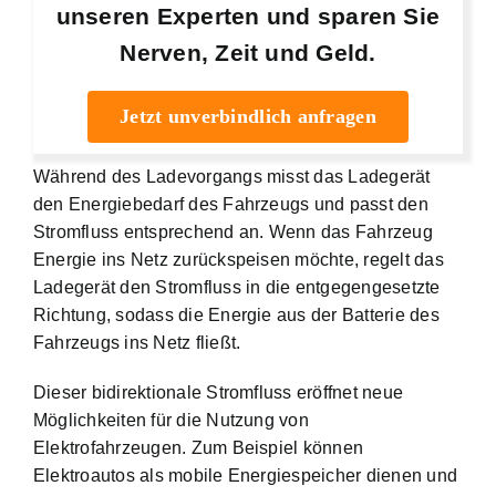
unseren Experten und sparen Sie
Nerven, Zeit und Geld.
Jetzt unverbindlich anfragen
Während des Ladevorgangs misst das Ladegerät
den Energiebedarf des Fahrzeugs und passt den
Stromfluss entsprechend an. Wenn das Fahrzeug
Energie ins Netz zurückspeisen möchte, regelt das
Ladegerät den Stromfluss in die entgegengesetzte
Richtung, sodass die Energie aus der Batterie des
Fahrzeugs ins Netz fließt.
Dieser bidirektionale Stromfluss eröffnet neue
Möglichkeiten für die Nutzung von
Elektrofahrzeugen. Zum Beispiel können
Elektroautos als mobile Energiespeicher dienen und