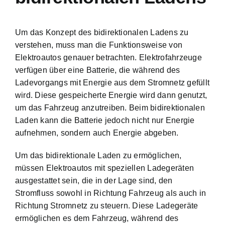
Um das Konzept des bidirektionalen Ladens zu
verstehen, muss man die Funktionsweise von
Elektroautos genauer betrachten. Elektrofahrzeuge
verfügen über eine Batterie, die während des
Ladevorgangs mit Energie aus dem Stromnetz gefüllt
wird. Diese gespeicherte Energie wird dann genutzt,
um das Fahrzeug anzutreiben. Beim bidirektionalen
Laden kann die Batterie jedoch nicht nur Energie
aufnehmen, sondern auch Energie abgeben.
Um das bidirektionale Laden zu ermöglichen,
müssen Elektroautos mit speziellen Ladegeräten
ausgestattet sein, die in der Lage sind, den
Stromfluss sowohl in Richtung Fahrzeug als auch in
Richtung Stromnetz zu steuern. Diese Ladegeräte
ermöglichen es dem Fahrzeug, während des