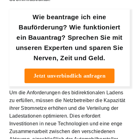
Wie beantrage ich eine
Bauförderung? Wie funktioniert
ein Bauantrag? Sprechen Sie mit
unseren Experten und sparen Sie
Nerven, Zeit und Geld.
Jetzt unverbindlich anfragen
Um die Anforderungen des bidirektionalen Ladens
zu erfüllen, müssen die Netzbetreiber die Kapazität
ihrer Stromnetze erhöhen und die Verteilung der
Ladestationen optimieren. Dies erfordert
Investitionen in neue Technologien und eine enge
Zusammenarbeit zwischen den verschiedenen