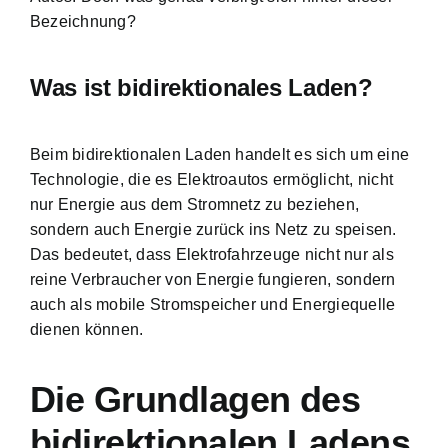
Bezeichnung?
Was ist bidirektionales Laden?
Beim bidirektionalen Laden handelt es sich um eine
Technologie, die es Elektroautos ermöglicht, nicht
nur Energie aus dem Stromnetz zu beziehen,
sondern auch Energie zurück ins Netz zu speisen.
Das bedeutet, dass Elektrofahrzeuge nicht nur als
reine Verbraucher von Energie fungieren, sondern
auch als mobile Stromspeicher und Energiequelle
dienen können.
Die Grundlagen des
bidirektionalen Ladens