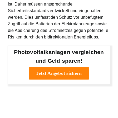
ist. Daher müssen entsprechende
Sicherheitsstandards entwickelt und eingehalten
werden. Dies umfasst den Schutz vor unbefugtem
Zugriff auf die Batterien der Elektrofahrzeuge sowie
die Absicherung des Stromnetzes gegen potenzielle
Risiken durch den bidirektionalen Energiefluss.
Photovoltaikanlagen vergleichen
und Geld sparen!
Jetzt Angebot sichern