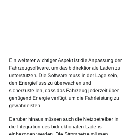
Ein weiterer wichtiger Aspekt ist die Anpassung der
Fahrzeugsoftware, um das bidirektionale Laden zu
unterstützen. Die Software muss in der Lage sein,
den Energiefluss zu überwachen und
sicherzustellen, dass das Fahrzeug jederzeit über
genügend Energie verfügt, um die Fahrleistung zu
gewährleisten.
Darüber hinaus müssen auch die Netzbetreiber in
die Integration des bidirektionalen Ladens
einbezogen werden. Die Stromnetze müssen