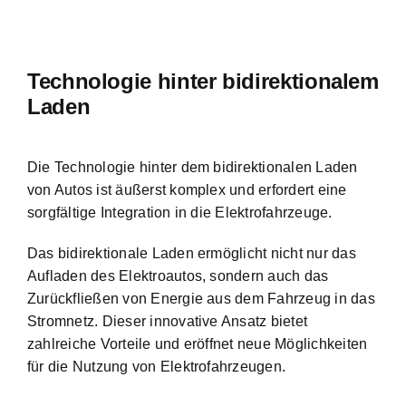
Technologie hinter bidirektionalem
Laden
Die Technologie hinter dem bidirektionalen Laden
von Autos ist äußerst komplex und erfordert eine
sorgfältige Integration in die Elektrofahrzeuge.
Das bidirektionale Laden ermöglicht nicht nur das
Aufladen des Elektroautos, sondern auch das
Zurückfließen von Energie aus dem Fahrzeug in das
Stromnetz. Dieser innovative Ansatz bietet
zahlreiche Vorteile und eröffnet neue Möglichkeiten
für die Nutzung von Elektrofahrzeugen.