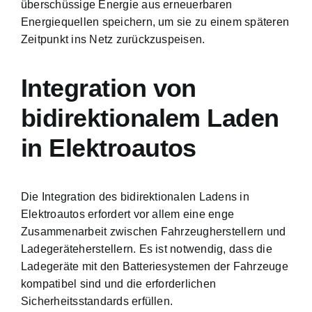
überschüssige Energie aus erneuerbaren
Energiequellen speichern, um sie zu einem späteren
Zeitpunkt ins Netz zurückzuspeisen.
Integration von
bidirektionalem Laden
in Elektroautos
Die Integration des bidirektionalen Ladens in
Elektroautos erfordert vor allem eine enge
Zusammenarbeit zwischen Fahrzeugherstellern und
Ladegeräteherstellern. Es ist notwendig, dass die
Ladegeräte mit den Batteriesystemen der Fahrzeuge
kompatibel sind und die erforderlichen
Sicherheitsstandards erfüllen.