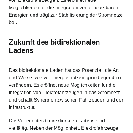
von Elektrofahrzeugen. Es eröffnet neue
Möglichkeiten für die Integration von erneuerbaren
Energien und trägt zur Stabilisierung der Stromnetze
bei.
Zukunft des bidirektionalen
Ladens
Das bidirektionale Laden hat das Potenzial, die Art
und Weise, wie wir Energie nutzen, grundlegend zu
verändern. Es eröffnet neue Möglichkeiten für die
Integration von Elektrofahrzeugen in das Stromnetz
und schafft Synergien zwischen Fahrzeugen und der
Infrastruktur.
Die Vorteile des bidirektionalen Ladens sind
vielfältig. Neben der Möglichkeit, Elektrofahrzeuge