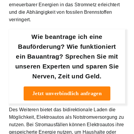
erneuerbarer Energien in das Stromnetz erleichtert
und die Abhängigkeit von fossilen Brennstoffen
verringert.
Wie beantrage ich eine
Bauförderung? Wie funktioniert
ein Bauantrag? Sprechen Sie mit
unseren Experten und sparen Sie
Nerven, Zeit und Geld.
Jetzt unverbindlich anfragen
Des Weiteren bietet das bidirektionale Laden die
Möglichkeit, Elektroautos als Notstromversorgung zu
nutzen. Bei Stromausfällen können Elektroautos ihre
gespeicherte Energie nutzen, um Haushalte oder