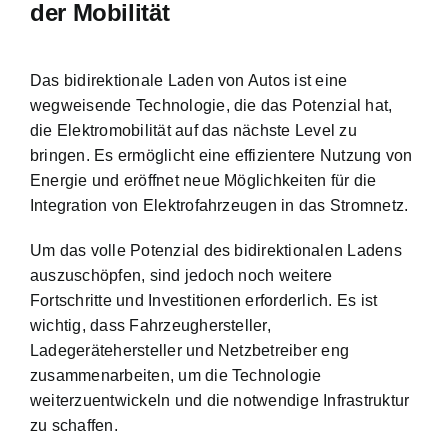
der Mobilität
Das bidirektionale Laden von Autos ist eine
wegweisende Technologie, die das Potenzial hat,
die Elektromobilität auf das nächste Level zu
bringen. Es ermöglicht eine effizientere Nutzung von
Energie und eröffnet neue Möglichkeiten für die
Integration von Elektrofahrzeugen in das Stromnetz.
Um das volle Potenzial des bidirektionalen Ladens
auszuschöpfen, sind jedoch noch weitere
Fortschritte und Investitionen erforderlich. Es ist
wichtig, dass Fahrzeughersteller,
Ladegerätehersteller und Netzbetreiber eng
zusammenarbeiten, um die Technologie
weiterzuentwickeln und die notwendige Infrastruktur
zu schaffen.