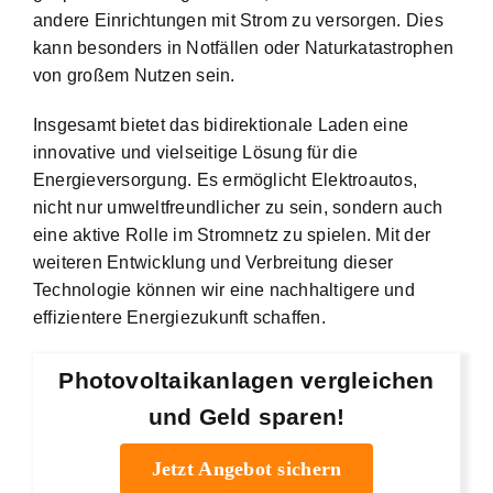
andere Einrichtungen mit Strom zu versorgen. Dies
kann besonders in Notfällen oder Naturkatastrophen
von großem Nutzen sein.
Insgesamt bietet das bidirektionale Laden eine
innovative und vielseitige Lösung für die
Energieversorgung. Es ermöglicht Elektroautos,
nicht nur umweltfreundlicher zu sein, sondern auch
eine aktive Rolle im Stromnetz zu spielen. Mit der
weiteren Entwicklung und Verbreitung dieser
Technologie können wir eine nachhaltigere und
effizientere Energiezukunft schaffen.
Photovoltaikanlagen vergleichen
und Geld sparen!
Jetzt Angebot sichern