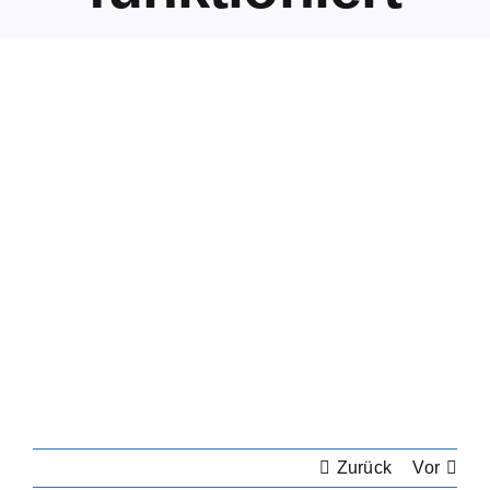
Zurück
Vor