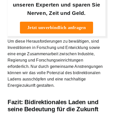
unseren Experten und sparen Sie
Nerven, Zeit und Geld.
Jetzt unverbindlich anfragen
Um diese Herausforderungen zu bewältigen, sind
Investitionen in Forschung und Entwicklung sowie
eine enge Zusammenarbeit zwischen Industrie,
Regierung und Forschungseinrichtungen
erforderlich. Nur durch gemeinsame Anstrengungen
können wir das volle Potenzial des bidirektionalen
Ladens ausschöpfen und eine nachhaltige
Energiezukunft gestalten.
Fazit: Bidirektionales Laden und
seine Bedeutung für die Zukunft