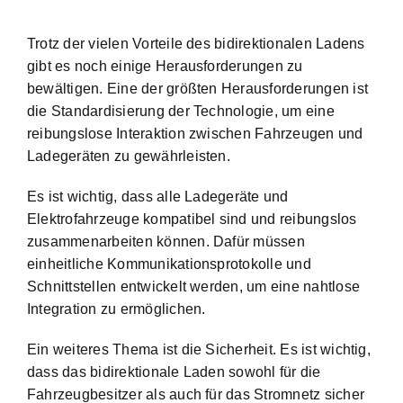
Trotz der vielen Vorteile des bidirektionalen Ladens
gibt es noch einige Herausforderungen zu
bewältigen. Eine der größten Herausforderungen ist
die Standardisierung der Technologie, um eine
reibungslose Interaktion zwischen Fahrzeugen und
Ladegeräten zu gewährleisten.
Es ist wichtig, dass alle Ladegeräte und
Elektrofahrzeuge kompatibel sind und reibungslos
zusammenarbeiten können. Dafür müssen
einheitliche Kommunikationsprotokolle und
Schnittstellen entwickelt werden, um eine nahtlose
Integration zu ermöglichen.
Ein weiteres Thema ist die Sicherheit. Es ist wichtig,
dass das bidirektionale Laden sowohl für die
Fahrzeugbesitzer als auch für das Stromnetz sicher