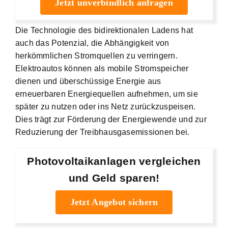
Jetzt unverbindlich anfragen
Die Technologie des bidirektionalen Ladens hat
auch das Potenzial, die Abhängigkeit von
herkömmlichen Stromquellen zu verringern.
Elektroautos können als mobile Stromspeicher
dienen und überschüssige Energie aus
erneuerbaren Energiequellen aufnehmen, um sie
später zu nutzen oder ins Netz zurückzuspeisen.
Dies trägt zur Förderung der Energiewende und zur
Reduzierung der Treibhausgasemissionen bei.
Photovoltaikanlagen vergleichen
und Geld sparen!
Jetzt Angebot sichern