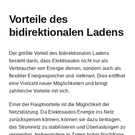
Vorteile des
bidirektionalen Ladens
Der größte Vorteil des bidirektionalen Ladens
besteht darin, dass Elektroautos nicht nur als
Verbraucher von Energie dienen, sondern auch als
flexibler Energiespeicher und -lieferant. Dies eröffnet
eine Vielzahl neuer Möglichkeiten und bringt
zahlreiche Vorteile mit sich.
Einer der Hauptvorteile ist die Möglichkeit der
Netzstützung. Da Elektroautos Energie ins Netz
zurückspeisen können, können sie dazu beitragen,
das Stromnetz zu stabilisieren und Überlastungen zu
vermeiden. Insbesondere in Zeiten hoher Nachfrage,