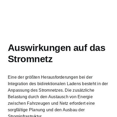
Auswirkungen auf das
Stromnetz
Eine der größten Herausforderungen bei der
Integration des bidirektionalen Ladens besteht in der
Anpassung des Stromnetzes. Die zusätzliche
Belastung durch den Austausch von Energie
zwischen Fahrzeugen und Netz erfordert eine
sorgfältige Planung und den Ausbau der
Strominfrastruktur.