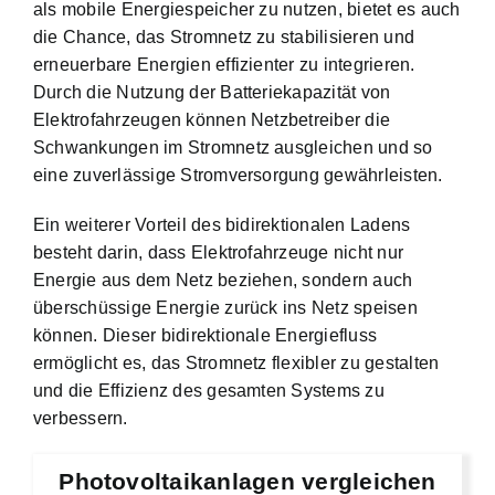
als mobile Energiespeicher zu nutzen, bietet es auch
die Chance, das Stromnetz zu stabilisieren und
erneuerbare Energien effizienter zu integrieren.
Durch die Nutzung der Batteriekapazität von
Elektrofahrzeugen können Netzbetreiber die
Schwankungen im Stromnetz ausgleichen und so
eine zuverlässige Stromversorgung gewährleisten.
Ein weiterer Vorteil des bidirektionalen Ladens
besteht darin, dass Elektrofahrzeuge nicht nur
Energie aus dem Netz beziehen, sondern auch
überschüssige Energie zurück ins Netz speisen
können. Dieser bidirektionale Energiefluss
ermöglicht es, das Stromnetz flexibler zu gestalten
und die Effizienz des gesamten Systems zu
verbessern.
Photovoltaikanlagen vergleichen