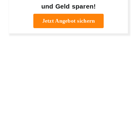
und Geld sparen!
Jetzt Angebot sichern