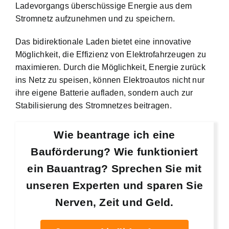
Ladevorgangs überschüssige Energie aus dem
Stromnetz aufzunehmen und zu speichern.
Das bidirektionale Laden bietet eine innovative
Möglichkeit, die Effizienz von Elektrofahrzeugen zu
maximieren. Durch die Möglichkeit, Energie zurück
ins Netz zu speisen, können Elektroautos nicht nur
ihre eigene Batterie aufladen, sondern auch zur
Stabilisierung des Stromnetzes beitragen.
Wie beantrage ich eine
Bauförderung? Wie funktioniert
ein Bauantrag? Sprechen Sie mit
unseren Experten und sparen Sie
Nerven, Zeit und Geld.