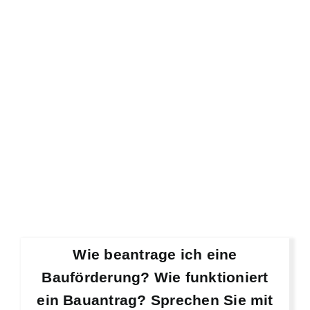
Wie beantrage ich eine
Bauförderung? Wie funktioniert
ein Bauantrag? Sprechen Sie mit