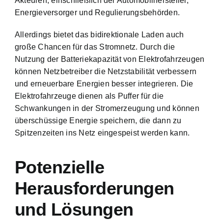
Akteuren, einschließlich der Automobilhersteller,
Energieversorger und Regulierungsbehörden.
Allerdings bietet das bidirektionale Laden auch
große Chancen für das Stromnetz. Durch die
Nutzung der Batteriekapazität von Elektrofahrzeugen
können Netzbetreiber die Netzstabilität verbessern
und erneuerbare Energien besser integrieren. Die
Elektrofahrzeuge dienen als Puffer für die
Schwankungen in der Stromerzeugung und können
überschüssige Energie speichern, die dann zu
Spitzenzeiten ins Netz eingespeist werden kann.
Potenzielle
Herausforderungen
und Lösungen