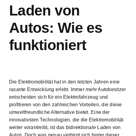
Laden von
Autos: Wie es
funktioniert
Die Elektromobilität hat in den letzten Jahren eine
rasante Entwicklung erlebt. Immer mehr Autobesitzer
entscheiden sich für ein Elektrofahrzeug und
profitieren von den zahlreichen Vorteilen, die diese
umweltfreundliche Alternative bietet. Eine der
innovativsten Technologien, die die Elektromobilität
weiter vorantreibt, ist das bidirektionale Laden von
Autos. Doch was genau verbirgt sich hinter dieser