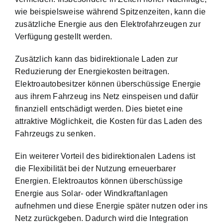
wie beispielsweise während Spitzenzeiten, kann die
zusätzliche Energie aus den Elektrofahrzeugen zur
Verfügung gestellt werden.
Zusätzlich kann das bidirektionale Laden zur
Reduzierung der Energiekosten beitragen.
Elektroautobesitzer können überschüssige Energie
aus ihrem Fahrzeug ins Netz einspeisen und dafür
finanziell entschädigt werden. Dies bietet eine
attraktive Möglichkeit, die Kosten für das Laden des
Fahrzeugs zu senken.
Ein weiterer Vorteil des bidirektionalen Ladens ist
die Flexibilität bei der Nutzung erneuerbarer
Energien. Elektroautos können überschüssige
Energie aus Solar- oder Windkraftanlagen
aufnehmen und diese Energie später nutzen oder ins
Netz zurückgeben. Dadurch wird die Integration