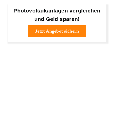
Photovoltaikanlagen vergleichen
und Geld sparen!
Jetzt Angebot sichern