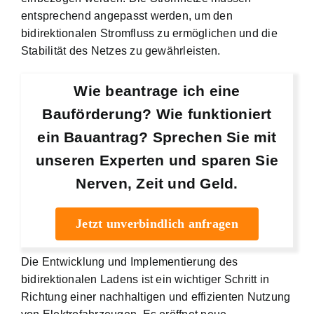
entsprechend angepasst werden, um den
bidirektionalen Stromfluss zu ermöglichen und die
Stabilität des Netzes zu gewährleisten.
Wie beantrage ich eine
Bauförderung? Wie funktioniert
ein Bauantrag? Sprechen Sie mit
unseren Experten und sparen Sie
Nerven, Zeit und Geld.
Jetzt unverbindlich anfragen
Die Entwicklung und Implementierung des
bidirektionalen Ladens ist ein wichtiger Schritt in
Richtung einer nachhaltigen und effizienten Nutzung