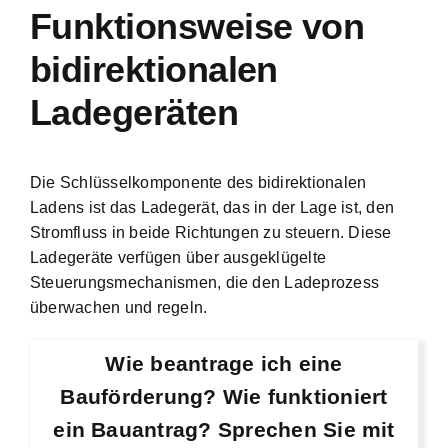
Funktionsweise von
bidirektionalen
Ladegeräten
Die Schlüsselkomponente des bidirektionalen
Ladens ist das Ladegerät, das in der Lage ist, den
Stromfluss in beide Richtungen zu steuern. Diese
Ladegeräte verfügen über ausgeklügelte
Steuerungsmechanismen, die den Ladeprozess
überwachen und regeln.
Wie beantrage ich eine
Bauförderung? Wie funktioniert
ein Bauantrag? Sprechen Sie mit