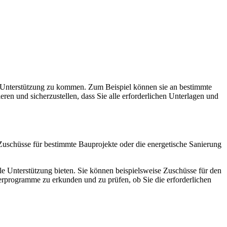
n Unterstützung zu kommen. Zum Beispiel können sie an bestimmte
en und sicherzustellen, dass Sie alle erforderlichen Unterlagen und
uschüsse für bestimmte Bauprojekte oder die energetische Sanierung
 Unterstützung bieten. Sie können beispielsweise Zuschüsse für den
derprogramme zu erkunden und zu prüfen, ob Sie die erforderlichen