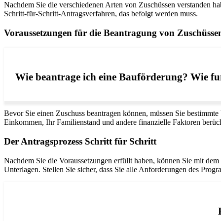
Nachdem Sie die verschiedenen Arten von Zuschüssen verstanden haben
Schritt-für-Schritt-Antragsverfahren, das befolgt werden muss.
Voraussetzungen für die Beantragung von Zuschüsse
Wie beantrage ich eine Bauförderung? Wie fun
Bevor Sie einen Zuschuss beantragen können, müssen Sie bestimmte 
Einkommen, Ihr Familienstand und andere finanzielle Faktoren berücks
Der Antragsprozess Schritt für Schritt
Nachdem Sie die Voraussetzungen erfüllt haben, können Sie mit dem e
Unterlagen. Stellen Sie sicher, dass Sie alle Anforderungen des Progr