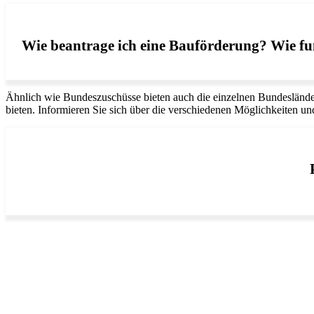
Wie beantrage ich eine Bauförderung? Wie fun
Ähnlich wie Bundeszuschüsse bieten auch die einzelnen Bundeslände
bieten. Informieren Sie sich über die verschiedenen Möglichkeiten u