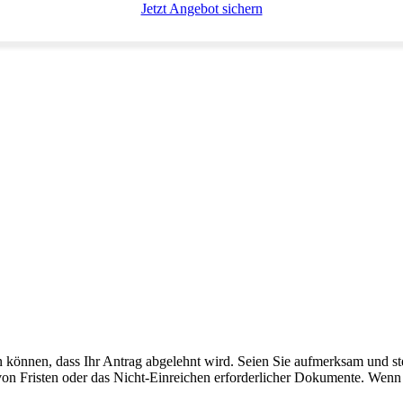
Jetzt Angebot sichern
n können, dass Ihr Antrag abgelehnt wird. Seien Sie aufmerksam und stel
von Fristen oder das Nicht-Einreichen erforderlicher Dokumente. Wenn 