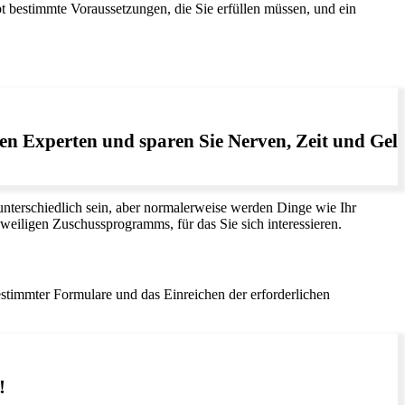
t bestimmte Voraussetzungen, die Sie erfüllen müssen, und ein
en Experten und sparen Sie Nerven, Zeit und Geld
terschiedlich sein, aber normalerweise werden Dinge wie Ihr
weiligen Zuschussprogramms, für das Sie sich interessieren.
stimmter Formulare und das Einreichen der erforderlichen
!