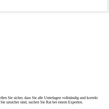
len Sie sicher, dass Sie alle Unterlagen vollständig und korrekt
Sie unsicher sind, suchen Sie Rat bei einem Experten.