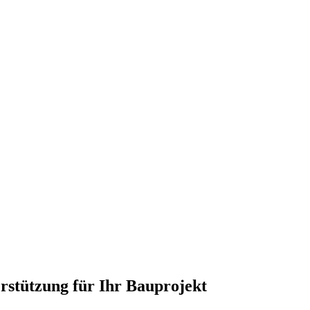
rstützung für Ihr Bauprojekt