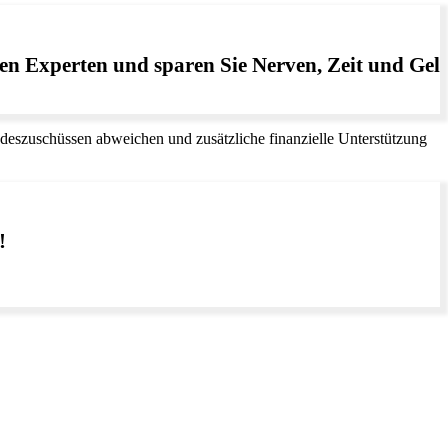
en Experten und sparen Sie Nerven, Zeit und Geld
eszuschüssen abweichen und zusätzliche finanzielle Unterstützung
!