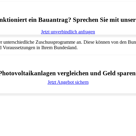
ktioniert ein Bauantrag? Sprechen Sie mit unser
Jetzt unverbindlich anfragen
r unterschiedliche Zuschussprogramme an. Diese können von den Bund
nd Voraussetzungen in Ihrem Bundesland.
Photovoltaikanlagen vergleichen und Geld sparen
Jetzt Angebot sichern