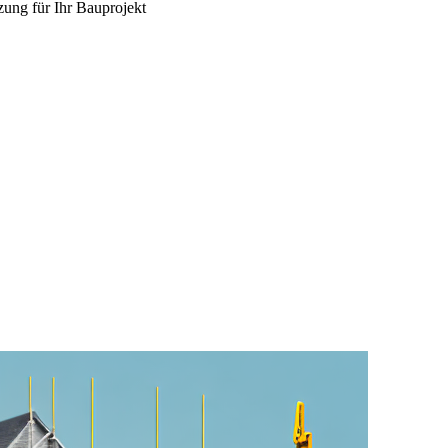
zung für Ihr Bauprojekt