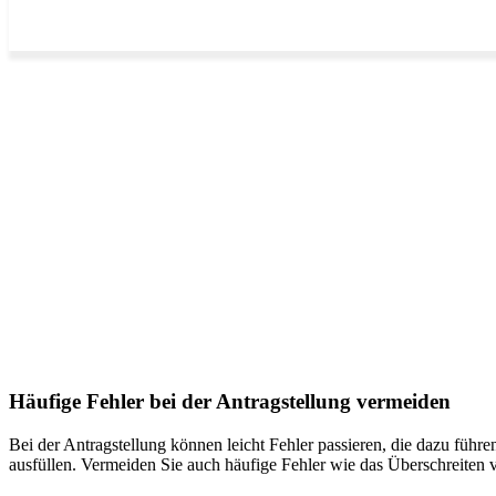
Häufige Fehler bei der Antragstellung vermeiden
Bei der Antragstellung können leicht Fehler passieren, die dazu führe
ausfüllen. Vermeiden Sie auch häufige Fehler wie das Überschreiten 