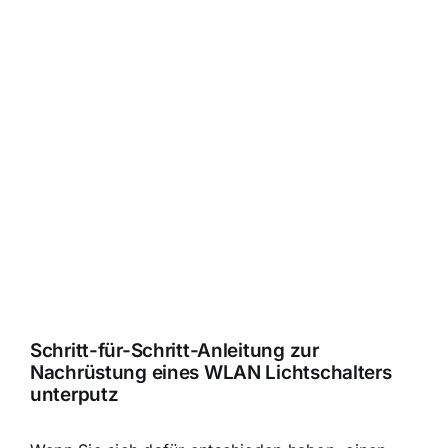
Schritt-für-Schritt-Anleitung zur
Nachrüstung eines WLAN Lichtschalters
unterputz