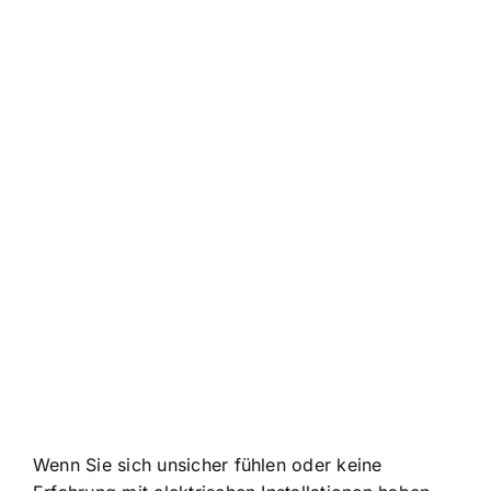
Wenn Sie sich unsicher fühlen oder keine