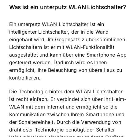
Was ist ein unterputz WLAN Lichtschalter?
Ein unterputz WLAN Lichtschalter ist ein
intelligenter Lichtschalter, der in die Wand
eingebaut wird. Im Gegensatz zu herkömmlichen
Lichtschaltern ist er mit WLAN-Funktionalität
ausgestattet und kann über eine Smartphone-App
gesteuert werden. Dadurch wird es Ihnen
ermöglicht, Ihre Beleuchtung von überall aus zu
kontrollieren.
Die Technologie hinter dem WLAN Lichtschalter
ist recht einfach. Er verbindet sich über Ihr Heim-
WLAN mit dem Internet und ermöglicht so die
Kommunikation zwischen Ihrem Smartphone und
der Schaltereinheit. Durch die Verwendung von
drahtloser Technologie benötigt der Schalter