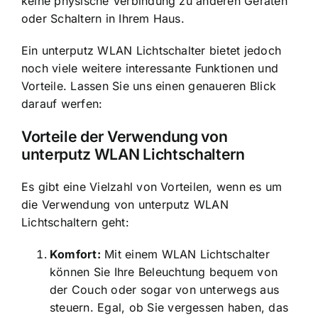
keine physische Verbindung zu anderen Geräten
oder Schaltern in Ihrem Haus.
Ein unterputz WLAN Lichtschalter bietet jedoch
noch viele weitere interessante Funktionen und
Vorteile. Lassen Sie uns einen genaueren Blick
darauf werfen:
Vorteile der Verwendung von
unterputz WLAN Lichtschaltern
Es gibt eine Vielzahl von Vorteilen, wenn es um
die Verwendung von unterputz WLAN
Lichtschaltern geht:
Komfort:
Mit einem WLAN Lichtschalter
können Sie Ihre Beleuchtung bequem von
der Couch oder sogar von unterwegs aus
steuern. Egal, ob Sie vergessen haben, das