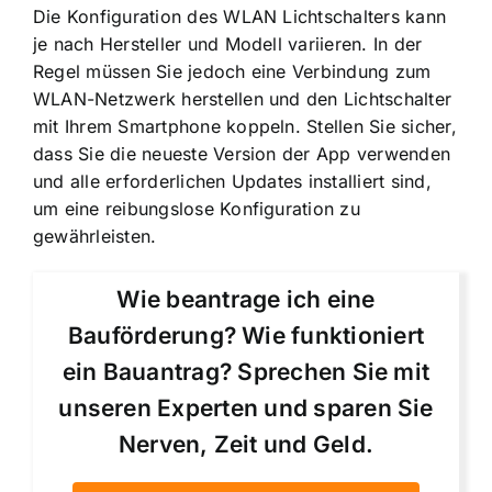
Die Konfiguration des WLAN Lichtschalters kann
je nach Hersteller und Modell variieren. In der
Regel müssen Sie jedoch eine Verbindung zum
WLAN-Netzwerk herstellen und den Lichtschalter
mit Ihrem Smartphone koppeln. Stellen Sie sicher,
dass Sie die neueste Version der App verwenden
und alle erforderlichen Updates installiert sind,
um eine reibungslose Konfiguration zu
gewährleisten.
Wie beantrage ich eine
Bauförderung? Wie funktioniert
ein Bauantrag? Sprechen Sie mit
unseren Experten und sparen Sie
Nerven, Zeit und Geld.