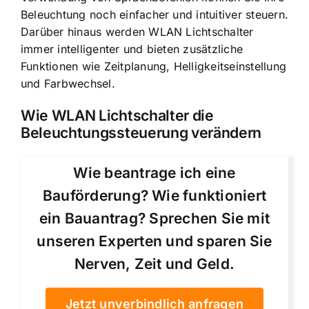
Beleuchtung noch einfacher und intuitiver steuern.
Darüber hinaus werden WLAN Lichtschalter
immer intelligenter und bieten zusätzliche
Funktionen wie Zeitplanung, Helligkeitseinstellung
und Farbwechsel.
Wie WLAN Lichtschalter die
Beleuchtungssteuerung verändern
Wie beantrage ich eine
Bauförderung? Wie funktioniert
ein Bauantrag? Sprechen Sie mit
unseren Experten und sparen Sie
Nerven, Zeit und Geld.
Jetzt unverbindlich anfragen