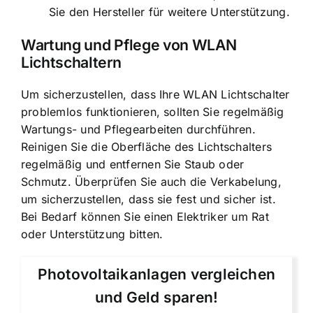
Sie den Hersteller für weitere Unterstützung.
Wartung und Pflege von WLAN
Lichtschaltern
Um sicherzustellen, dass Ihre WLAN Lichtschalter
problemlos funktionieren, sollten Sie regelmäßig
Wartungs- und Pflegearbeiten durchführen.
Reinigen Sie die Oberfläche des Lichtschalters
regelmäßig und entfernen Sie Staub oder
Schmutz. Überprüfen Sie auch die Verkabelung,
um sicherzustellen, dass sie fest und sicher ist.
Bei Bedarf können Sie einen Elektriker um Rat
oder Unterstützung bitten.
Photovoltaikanlagen vergleichen
und Geld sparen!