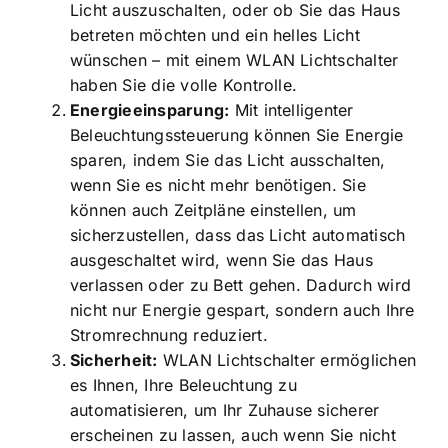
Licht auszuschalten, oder ob Sie das Haus
betreten möchten und ein helles Licht
wünschen – mit einem WLAN Lichtschalter
haben Sie die volle Kontrolle.
Energieeinsparung:
Mit intelligenter
Beleuchtungssteuerung können Sie Energie
sparen, indem Sie das Licht ausschalten,
wenn Sie es nicht mehr benötigen. Sie
können auch Zeitpläne einstellen, um
sicherzustellen, dass das Licht automatisch
ausgeschaltet wird, wenn Sie das Haus
verlassen oder zu Bett gehen. Dadurch wird
nicht nur Energie gespart, sondern auch Ihre
Stromrechnung reduziert.
Sicherheit:
WLAN Lichtschalter ermöglichen
es Ihnen, Ihre Beleuchtung zu
automatisieren, um Ihr Zuhause sicherer
erscheinen zu lassen, auch wenn Sie nicht