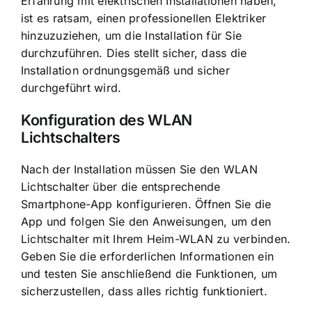
Erfahrung mit elektrischen Installationen haben,
ist es ratsam, einen professionellen Elektriker
hinzuzuziehen, um die Installation für Sie
durchzuführen. Dies stellt sicher, dass die
Installation ordnungsgemäß und sicher
durchgeführt wird.
Konfiguration des WLAN
Lichtschalters
Nach der Installation müssen Sie den WLAN
Lichtschalter über die entsprechende
Smartphone-App konfigurieren. Öffnen Sie die
App und folgen Sie den Anweisungen, um den
Lichtschalter mit Ihrem Heim-WLAN zu verbinden.
Geben Sie die erforderlichen Informationen ein
und testen Sie anschließend die Funktionen, um
sicherzustellen, dass alles richtig funktioniert.