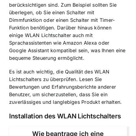
berücksichtigen sind. Zum Beispiel sollten Sie
überlegen, ob Sie einen Schalter mit
Dimmfunktion oder einen Schalter mit Timer-
Funktion benötigen. Darüber hinaus können
einige WLAN Lichtschalter auch mit
Sprachassistenten wie Amazon Alexa oder
Google Assistant kompatibel sein, was Ihnen eine
bequeme Steuerung ermöglicht.
Es ist auch wichtig, die Qualität des WLAN
Lichtschalters zu überprüfen. Lesen Sie
Bewertungen und Erfahrungsberichte anderer
Benutzer, um sicherzustellen, dass Sie ein
zuverlässiges und langlebiges Produkt erhalten.
Installation des WLAN Lichtschalters
Wie beantrage ich eine