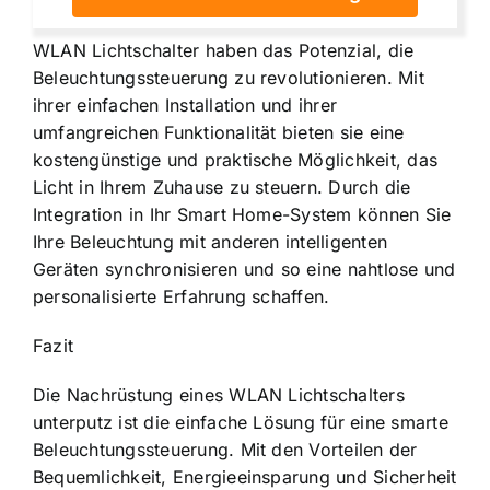
WLAN Lichtschalter haben das Potenzial, die
Beleuchtungssteuerung zu revolutionieren. Mit
ihrer einfachen
Installation und ihrer
umfangreichen Funktionalität
bieten sie eine
kostengünstige und praktische Möglichkeit, das
Licht in Ihrem Zuhause zu steuern. Durch die
Integration in Ihr Smart Home-System können Sie
Ihre Beleuchtung mit anderen intelligenten
Geräten synchronisieren und so eine nahtlose und
personalisierte Erfahrung schaffen.
Fazit
Die Nachrüstung eines WLAN Lichtschalters
unterputz ist die einfache Lösung für eine smarte
Beleuchtungssteuerung. Mit den Vorteilen der
Bequemlichkeit, Energieeinsparung und Sicherheit