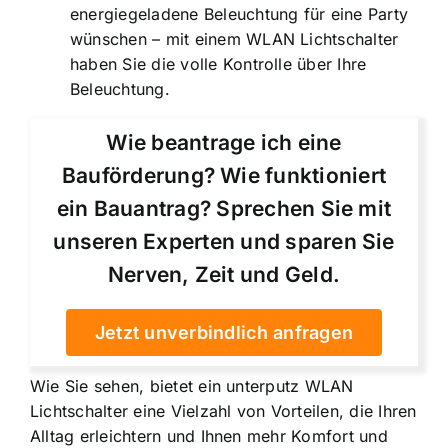
energiegeladene Beleuchtung für eine Party
wünschen – mit einem WLAN Lichtschalter
haben Sie die volle Kontrolle über Ihre
Beleuchtung.
Wie beantrage ich eine
Bauförderung? Wie funktioniert
ein Bauantrag? Sprechen Sie mit
unseren Experten und sparen Sie
Nerven, Zeit und Geld.
Jetzt unverbindlich anfragen
Wie Sie sehen, bietet ein unterputz WLAN
Lichtschalter eine Vielzahl von Vorteilen, die Ihren
Alltag erleichtern und Ihnen mehr Komfort und