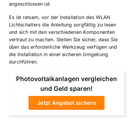
angeschlossen ist.
Es ist ratsam, vor der Installation des WLAN
Lichtschalters die Anleitung sorgfältig zu lesen
und sich mit den verschiedenen Komponenten
vertraut zu machen. Stellen Sie sicher, dass Sie
über das erforderliche Werkzeug verfügen und
die Installation in einer sicheren Umgebung
durchführen.
Photovoltaikanlagen vergleichen
und Geld sparen!
Jetzt Angebot sichern