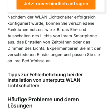
Jetzt unverbindlich anfragen
Nachdem der WLAN Lichtschalter erfolgreich
konfiguriert wurde, können Sie verschiedene
Funktionen nutzen, wie z.B. das Ein- und
Ausschalten des Lichts von Ihrem Smartphone
aus, das Erstellen von Zeitplänen oder das
Dimmen des Lichts. Experimentieren Sie mit den
verschiedenen Einstellungen und passen Sie sie
an Ihre Bedürfnisse an.
Tipps zur Fehlerbehebung bei der
Installation von unterputz WLAN
Lichtschaltern
Häufige Probleme und deren
Lösungen