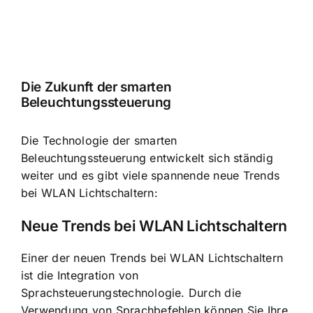
Die Zukunft der smarten
Beleuchtungssteuerung
Die
Technologie der smarten
Beleuchtungssteuerung entwickelt sich ständig
weiter
und es gibt viele spannende neue Trends
bei WLAN Lichtschaltern:
Neue Trends bei WLAN Lichtschaltern
Einer der neuen Trends bei WLAN Lichtschaltern
ist die Integration von
Sprachsteuerungstechnologie. Durch die
Verwendung von Sprachbefehlen können Sie Ihre