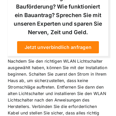
Bauförderung? Wie funktioniert
ein Bauantrag? Sprechen Sie mit
unseren Experten und sparen Sie
Nerven, Zeit und Geld.
Jetzt unverbindlich anfragen
Nachdem Sie den richtigen WLAN Lichtschalter
ausgewählt haben, können Sie mit der Installation
beginnen. Schalten Sie zuerst den Strom in Ihrem
Haus ab, um sicherzustellen, dass keine
Stromschläge auftreten. Entfernen Sie dann den
alten Lichtschalter und installieren Sie den WLAN
Lichtschalter nach den Anweisungen des
Herstellers. Verbinden Sie die erforderlichen
Kabel und stellen Sie sicher, dass alles richtig