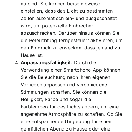
da sind. Sie können beispielsweise
einstellen, dass das Licht zu bestimmten
Zeiten automatisch ein- und ausgeschaltet
wird, um potenzielle Einbrecher
abzuschrecken. Darüber hinaus können Sie
die Beleuchtung ferngesteuert aktivieren, um
den Eindruck zu erwecken, dass jemand zu
Hause ist.
Anpassungsfähigkeit:
Durch die
Verwendung einer Smartphone-App können
Sie die Beleuchtung nach Ihren eigenen
Vorlieben anpassen und verschiedene
Stimmungen schaffen. Sie können die
Helligkeit, Farbe und sogar die
Farbtemperatur des Lichts ändern, um eine
angenehme Atmosphäre zu schaffen. Ob Sie
eine entspannende Umgebung für einen
gemütlichen Abend zu Hause oder eine