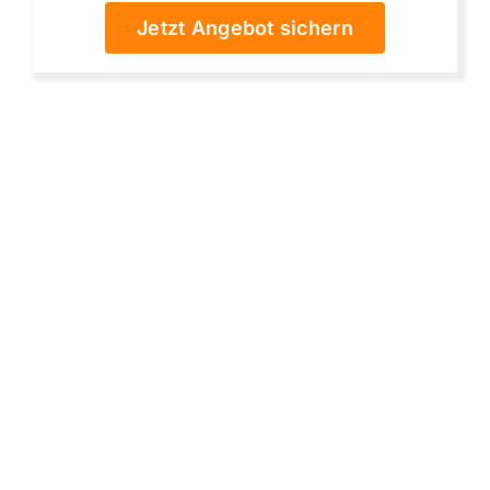
Jetzt Angebot sichern