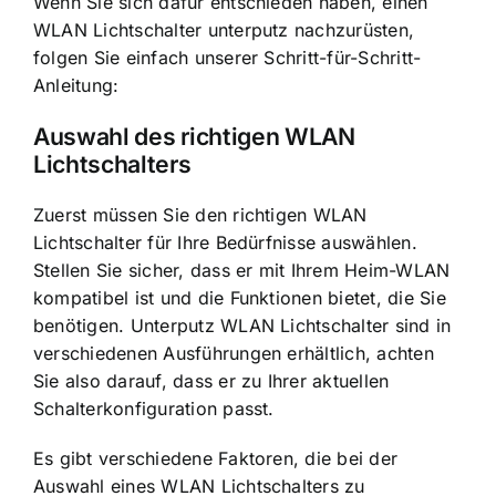
Wenn Sie sich dafür entschieden haben, einen
WLAN Lichtschalter unterputz nachzurüsten,
folgen Sie einfach unserer Schritt-für-Schritt-
Anleitung:
Auswahl des richtigen WLAN
Lichtschalters
Zuerst müssen Sie den richtigen WLAN
Lichtschalter für Ihre Bedürfnisse auswählen.
Stellen Sie sicher, dass er mit Ihrem Heim-WLAN
kompatibel ist und die Funktionen bietet, die Sie
benötigen. Unterputz WLAN Lichtschalter sind in
verschiedenen Ausführungen erhältlich, achten
Sie also darauf, dass er zu Ihrer aktuellen
Schalterkonfiguration passt.
Es gibt verschiedene Faktoren, die bei der
Auswahl eines WLAN Lichtschalters zu