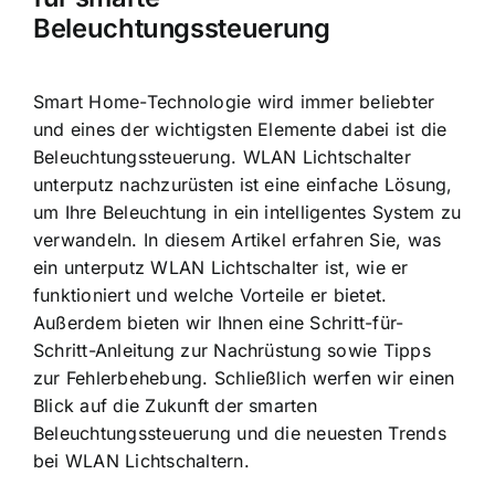
Beleuchtungssteuerung
Smart Home-Technologie wird immer beliebter
und eines der wichtigsten Elemente dabei ist die
Beleuchtungssteuerung. WLAN Lichtschalter
unterputz nachzurüsten ist eine einfache Lösung,
um Ihre Beleuchtung in ein
intelligentes System zu
verwandeln
. In diesem Artikel erfahren Sie, was
ein unterputz WLAN Lichtschalter ist, wie er
funktioniert und welche Vorteile er bietet.
Außerdem bieten wir Ihnen eine
Schritt-für-
Schritt-Anleitung zur Nachrüstung
sowie Tipps
zur Fehlerbehebung. Schließlich werfen wir einen
Blick auf die Zukunft der smarten
Beleuchtungssteuerung und die neuesten Trends
bei WLAN Lichtschaltern.