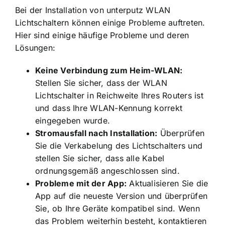
Bei der Installation von unterputz WLAN
Lichtschaltern können einige Probleme auftreten.
Hier sind einige häufige Probleme und deren
Lösungen:
Keine Verbindung zum Heim-WLAN:
Stellen Sie sicher, dass der WLAN
Lichtschalter in Reichweite Ihres Routers ist
und dass Ihre WLAN-Kennung korrekt
eingegeben wurde.
Stromausfall nach Installation:
Überprüfen
Sie die Verkabelung des Lichtschalters und
stellen Sie sicher, dass alle Kabel
ordnungsgemäß angeschlossen sind.
Probleme mit der App:
Aktualisieren Sie die
App auf die neueste Version und überprüfen
Sie, ob Ihre Geräte kompatibel sind. Wenn
das Problem weiterhin besteht, kontaktieren