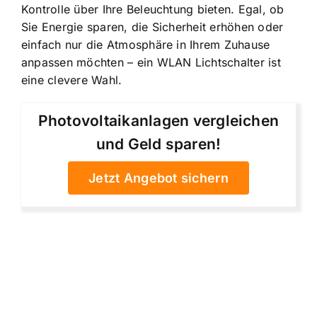
Kontrolle über Ihre Beleuchtung bieten. Egal, ob
Sie Energie sparen, die Sicherheit erhöhen oder
einfach nur die Atmosphäre in Ihrem Zuhause
anpassen möchten – ein WLAN Lichtschalter ist
eine clevere Wahl.
Photovoltaikanlagen vergleichen
und Geld sparen!
Jetzt Angebot sichern