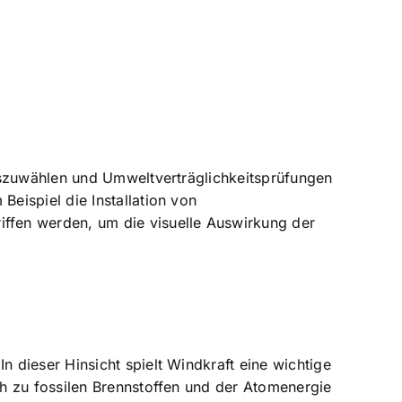
uszuwählen und Umweltverträglichkeitsprüfungen
eispiel die Installation von
ffen werden, um die visuelle Auswirkung der
 dieser Hinsicht spielt Windkraft eine wichtige
h zu fossilen Brennstoffen und der Atomenergie