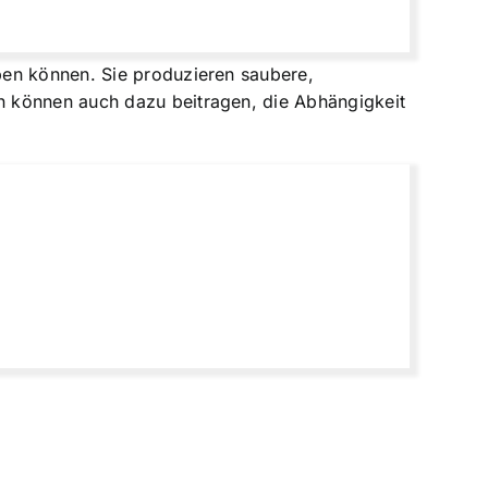
ben können. Sie produzieren saubere,
n können auch dazu beitragen, die Abhängigkeit