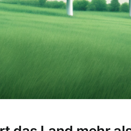
rt das Land mehr als