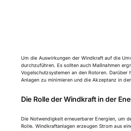
Um die Auswirkungen der Windkraft auf die Umwe
durchzuführen. Es sollten auch Maßnahmen ergri
Vogelschutzsystemen an den Rotoren. Darüber h
Anlagen zu minimieren und die Akzeptanz in de
Die Rolle der Windkraft in der E
Die Notwendigkeit erneuerbarer Energien, um de
Rolle. Windkraftanlagen erzeugen Strom aus ein