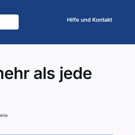
Hilfe und Kontakt
ehr als jede
trie