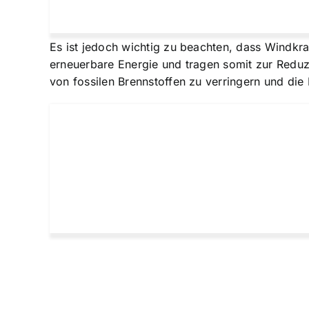
Es ist jedoch wichtig zu beachten, dass Windkr
erneuerbare Energie und tragen somit zur Redu
von fossilen Brennstoffen zu verringern und die