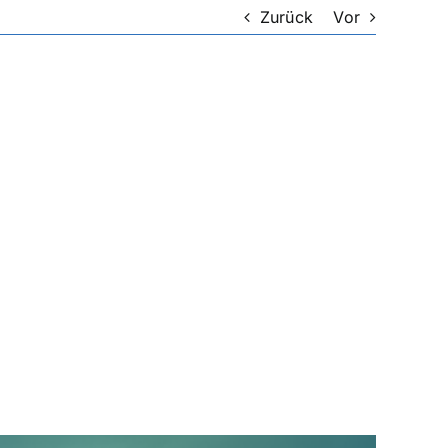
Zurück
Vor