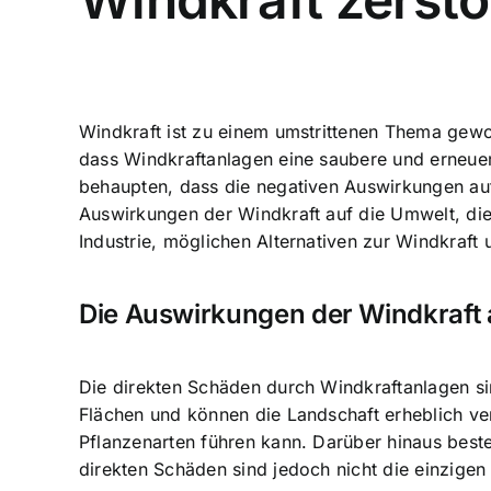
Windkraft ist zu einem umstrittenen Thema gew
dass Windkraftanlagen eine saubere und erneue
behaupten, dass die negativen Auswirkungen auf
Auswirkungen der Windkraft auf die Umwelt, die
Industrie, möglichen Alternativen zur Windkraft
Die Auswirkungen der Windkraft 
Die direkten Schäden durch Windkraftanlagen s
Flächen und können die Landschaft erheblich ve
Pflanzenarten führen kann. Darüber hinaus best
direkten Schäden sind jedoch nicht die einzige