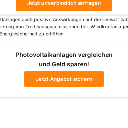
Jetzt unverbindlich anfragen
aftanlagen auch positive Auswirkungen auf die Umwelt ha
zierung von Treibhausgasemissionen bei. Windkraftanlage
 Energiesicherheit zu erhöhen.
Photovoltaikanlagen vergleichen
und Geld sparen!
Jetzt Angebot sichern