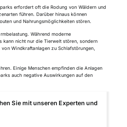
parks erfordert oft die Rodung von Wäldern und
zenarten führen. Darüber hinaus können
outen und Nahrungsmöglichkeiten stören.
 Lärmbelastung. Während moderne
s kann nicht nur die Tierwelt stören, sondern
 von Windkraftanlagen zu Schlafstörungen,
führen. Einige Menschen empfinden die Anlagen
dparks auch negative Auswirkungen auf den
chen Sie mit unseren Experten und