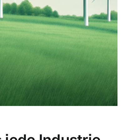
 jede Industrie