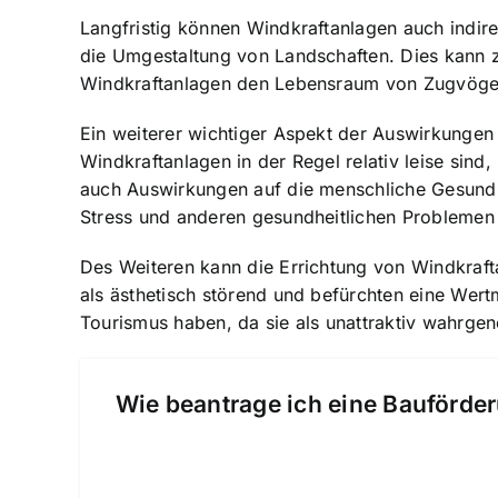
Langfristig können Windkraftanlagen auch indir
die Umgestaltung von Landschaften. Dies kann z
Windkraftanlagen den Lebensraum von Zugvögeln
Ein weiterer wichtiger Aspekt der Auswirkunge
Windkraftanlagen in der Regel relativ leise sind
auch Auswirkungen auf die menschliche Gesundh
Stress und anderen gesundheitlichen Problemen
Des Weiteren kann die Errichtung von Windkraft
als ästhetisch störend und befürchten eine Wer
Tourismus haben, da sie als unattraktiv wahr
Wie beantrage ich eine Bauförder