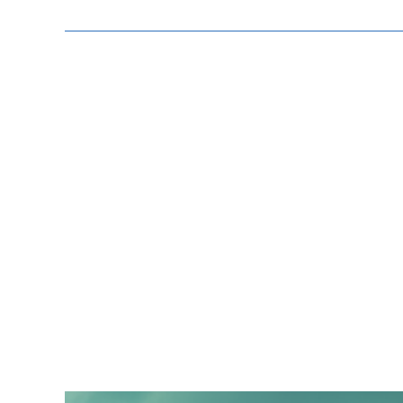
Zeige