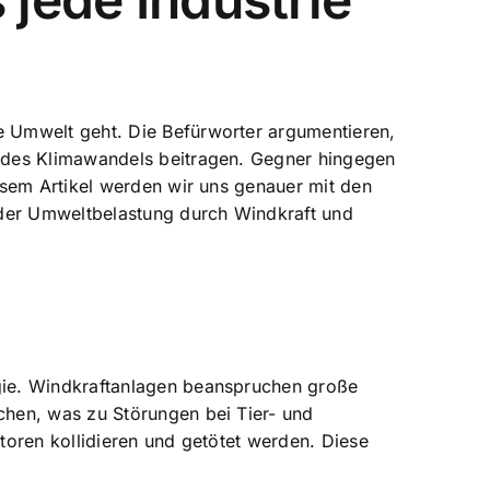
e Umwelt geht. Die Befürworter argumentieren,
 des Klimawandels beitragen. Gegner hingegen
esem Artikel werden wir uns genauer mit den
 der Umweltbelastung durch Windkraft und
gie. Windkraftanlagen beanspruchen große
chen, was zu Störungen bei Tier- und
toren kollidieren und getötet werden. Diese