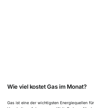
Wie viel kostet Gas im Monat?
Gas ist eine der wichtigsten Energiequellen für