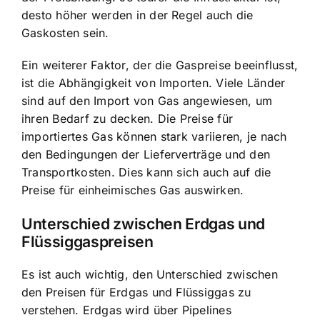
desto höher werden in der Regel auch die
Gaskosten sein.
Ein weiterer Faktor, der die Gaspreise beeinflusst,
ist die Abhängigkeit von Importen. Viele Länder
sind auf den Import von Gas angewiesen, um
ihren Bedarf zu decken. Die Preise für
importiertes Gas können stark variieren, je nach
den Bedingungen der Lieferverträge und den
Transportkosten. Dies kann sich auch auf die
Preise für einheimisches Gas auswirken.
Unterschied zwischen Erdgas und
Flüssiggaspreisen
Es ist auch wichtig, den Unterschied zwischen
den Preisen für Erdgas und Flüssiggas zu
verstehen. Erdgas wird über Pipelines