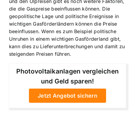
und den Ölpreisen gibt es noch weitere Faktoren,
die die Gaspreise beeinflussen können. Die
geopolitische Lage und politische Ereignisse in
wichtigen Gasförderländern können die Preise
beeinflussen. Wenn es zum Beispiel politische
Unruhen in einem wichtigen Gasförderland gibt,
kann dies zu Lieferunterbrechungen und damit zu
steigenden Preisen führen.
Photovoltaikanlagen vergleichen
und Geld sparen!
Jetzt Angebot sichern