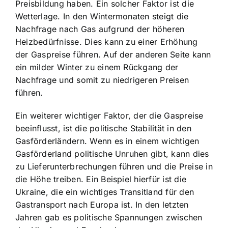
Preisbildung haben. Ein solcher Faktor ist die
Wetterlage. In den Wintermonaten steigt die
Nachfrage nach Gas aufgrund der höheren
Heizbedürfnisse. Dies kann zu einer Erhöhung
der Gaspreise führen. Auf der anderen Seite kann
ein milder Winter zu einem Rückgang der
Nachfrage und somit zu niedrigeren Preisen
führen.
Ein weiterer wichtiger Faktor, der die Gaspreise
beeinflusst, ist die politische Stabilität in den
Gasförderländern. Wenn es in einem wichtigen
Gasförderland politische Unruhen gibt, kann dies
zu Lieferunterbrechungen führen und die Preise in
die Höhe treiben. Ein Beispiel hierfür ist die
Ukraine, die ein wichtiges Transitland für den
Gastransport nach Europa ist. In den letzten
Jahren gab es politische Spannungen zwischen