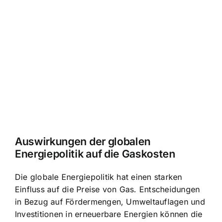
Auswirkungen der globalen
Energiepolitik auf die Gaskosten
Die globale Energiepolitik hat einen starken
Einfluss auf die Preise von Gas. Entscheidungen
in Bezug auf Fördermengen, Umweltauflagen und
Investitionen in erneuerbare Energien können die