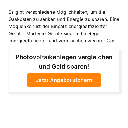
Es gibt verschiedene Möglichkeiten, um die
Gaskosten zu senken und Energie zu sparen. Eine
Möglichkeit ist der Einsatz energieeffizienter
Geräte. Moderne Geräte sind in der Regel
energieeffizienter und verbrauchen weniger Gas.
Photovoltaikanlagen vergleichen
und Geld sparen!
Jetzt Angebot sichern