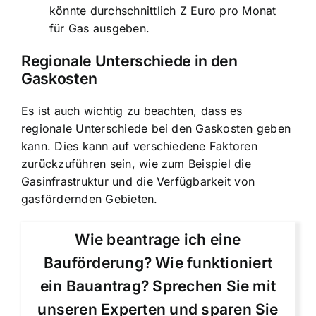
könnte durchschnittlich Z Euro pro Monat
für Gas ausgeben.
Regionale Unterschiede in den
Gaskosten
Es ist auch wichtig zu beachten, dass es
regionale Unterschiede bei den Gaskosten geben
kann. Dies kann auf verschiedene Faktoren
zurückzuführen sein, wie zum Beispiel die
Gasinfrastruktur und die Verfügbarkeit von
gasfördernden Gebieten.
Wie beantrage ich eine
Bauförderung? Wie funktioniert
ein Bauantrag? Sprechen Sie mit
unseren Experten und sparen Sie