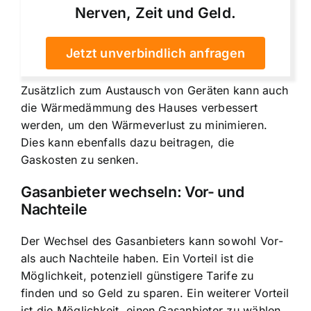
Nerven, Zeit und Geld.
Jetzt unverbindlich anfragen
Zusätzlich zum Austausch von Geräten kann auch
die Wärmedämmung des Hauses verbessert
werden, um den Wärmeverlust zu minimieren.
Dies kann ebenfalls dazu beitragen, die
Gaskosten zu senken.
Gasanbieter wechseln: Vor- und
Nachteile
Der Wechsel des Gasanbieters kann sowohl Vor-
als auch Nachteile haben. Ein Vorteil ist die
Möglichkeit, potenziell günstigere Tarife zu
finden und so Geld zu sparen. Ein weiterer Vorteil
ist die Möglichkeit, einen Gasanbieter zu wählen,