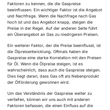
Faktoren zu kennen, die die Gaspreise
beeinflussen. Ein wichtiger Faktor ist die Angebot
und Nachfrage. Wenn die Nachfrage nach Gas
hoch ist und das Angebot knapp, steigen die
Preise in der Regel. Auf der anderen Seite führt
ein Überangebot an Gas zu niedrigeren Preisen.
Ein weiterer Faktor, der die Preise beeinflusst, ist
die Ölpreisentwicklung. Oftmals haben die
Gaspreise eine starke Korrelation mit den Preisen
für Öl. Wenn die Ölpreise steigen, ist es
wahrscheinlich, dass auch die Gaspreise steigen.
Dies liegt daran, dass Gas oft als Nebenprodukt
der Ölförderung gewonnen wird.
Um das Verständnis der Gaspreise weiter zu
vertiefen, können wir uns auch mit anderen
Faktoren befassen, die einen Einfluss auf die