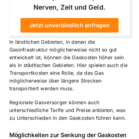
Nerven, Zeit und Geld.
Jetzt unverbindlich anfragen
In ländlichen Gebieten, in denen die
Gasinfrastruktur möglicherweise nicht so gut
entwickelt ist, können die Gaskosten höher sein
als in städtischen Gebieten. Hier spielen auch die
Transportkosten eine Rolle, da das Gas
möglicherweise über längere Strecken
transportiert werden muss.
Regionale Gasversorger können auch
unterschiedliche Tarife und Preise anbieten, was
zu Unterschieden in den Gaskosten führen kann.
Möglichkeiten zur Senkung der Gaskosten