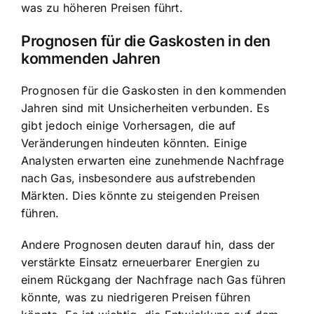
was zu höheren Preisen führt.
Prognosen für die Gaskosten in den
kommenden Jahren
Prognosen für die Gaskosten in den kommenden
Jahren sind mit Unsicherheiten verbunden. Es
gibt jedoch einige Vorhersagen, die auf
Veränderungen hindeuten könnten. Einige
Analysten erwarten eine zunehmende Nachfrage
nach Gas, insbesondere aus aufstrebenden
Märkten. Dies könnte zu steigenden Preisen
führen.
Andere Prognosen deuten darauf hin, dass der
verstärkte Einsatz erneuerbarer Energien zu
einem Rückgang der Nachfrage nach Gas führen
könnte, was zu niedrigeren Preisen führen