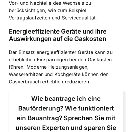
Vor- und Nachteile des Wechsels zu
berücksichtigen, wie zum Beispiel
Vertragslaufzeiten und Servicequalität.
Energieeffiziente Geräte und ihre
Auswirkungen auf die Gaskosten
Der Einsatz energieeffizienter Geräte kann zu
erheblichen Einsparungen bei den Gaskosten
führen. Moderne Heizungsanlagen,
Wassererhitzer und Kochgeräte können den
Gasverbrauch erheblich reduzieren.
Wie beantrage ich eine
Bauförderung? Wie funktioniert
ein Bauantrag? Sprechen Sie mit
unseren Experten und sparen Sie