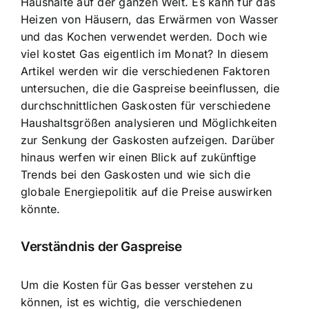
Haushalte auf der ganzen Welt. Es kann für das
Heizen von Häusern, das Erwärmen von Wasser
und das Kochen verwendet werden. Doch wie
viel kostet Gas eigentlich im Monat? In diesem
Artikel werden wir die verschiedenen Faktoren
untersuchen, die die Gaspreise beeinflussen, die
durchschnittlichen Gaskosten für verschiedene
Haushaltsgrößen analysieren und Möglichkeiten
zur Senkung der Gaskosten aufzeigen. Darüber
hinaus werfen wir einen Blick auf zukünftige
Trends bei den Gaskosten und wie sich die
globale Energiepolitik auf die Preise auswirken
könnte.
Verständnis der Gaspreise
Um die Kosten für Gas besser verstehen zu
können, ist es wichtig, die verschiedenen