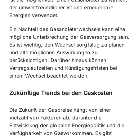
der umweltfreundlicher ist und erneuerbare
Energien verwendet.
Ein Nachteil des Gasanbieterwechsels kann eine
mögliche Unterbrechung der Gasversorgung sein.
Es ist wichtig, den Wechsel sorgfältig zu planen
und alle möglichen Auswirkungen zu
berücksichtigen. Darüber hinaus können
Vertragslaufzeiten und Kündigungsfristen bei
einem Wechsel beachtet werden.
Zukünftige Trends bei den Gaskosten
Die Zukunft der Gaspreise hängt von einer
Vielzahl von Faktoren ab, darunter die
Entwicklung der globalen Energiepolitik und die
Verfügbarkeit von Gasvorkommen. Es gibt