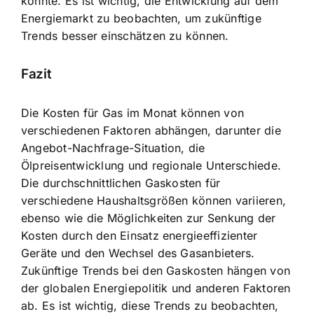
könnte. Es ist wichtig, die Entwicklung auf dem
Energiemarkt zu beobachten, um zukünftige
Trends besser einschätzen zu können.
Fazit
Die Kosten für Gas im Monat können von
verschiedenen Faktoren abhängen, darunter die
Angebot-Nachfrage-Situation, die
Ölpreisentwicklung und regionale Unterschiede.
Die durchschnittlichen Gaskosten für
verschiedene Haushaltsgrößen können variieren,
ebenso wie die Möglichkeiten zur Senkung der
Kosten durch den Einsatz energieeffizienter
Geräte und den Wechsel des Gasanbieters.
Zukünftige Trends bei den Gaskosten hängen von
der globalen Energiepolitik und anderen Faktoren
ab. Es ist wichtig, diese Trends zu beobachten,