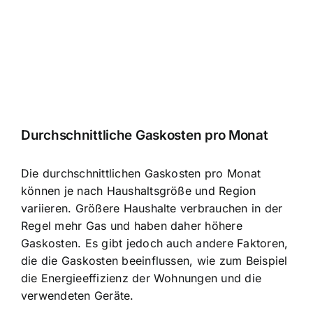
Durchschnittliche Gaskosten pro Monat
Die durchschnittlichen Gaskosten pro Monat
können je nach Haushaltsgröße und Region
variieren. Größere Haushalte verbrauchen in der
Regel mehr Gas und haben daher höhere
Gaskosten. Es gibt jedoch auch andere Faktoren,
die die Gaskosten beeinflussen, wie zum Beispiel
die Energieeffizienz der Wohnungen und die
verwendeten Geräte.