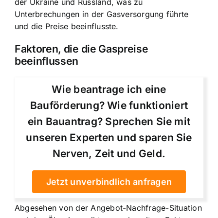
der Ukraine und Russland, was zu
Unterbrechungen in der Gasversorgung führte
und die Preise beeinflusste.
Faktoren, die die Gaspreise
beeinflussen
Wie beantrage ich eine
Bauförderung? Wie funktioniert
ein Bauantrag? Sprechen Sie mit
unseren Experten und sparen Sie
Nerven, Zeit und Geld.
Jetzt unverbindlich anfragen
Abgesehen von der Angebot-Nachfrage-Situation