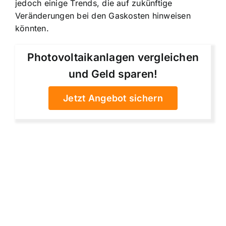
jedoch einige Trends, die auf zukünftige
Veränderungen bei den Gaskosten hinweisen
könnten.
Photovoltaikanlagen vergleichen
und Geld sparen!
Jetzt Angebot sichern