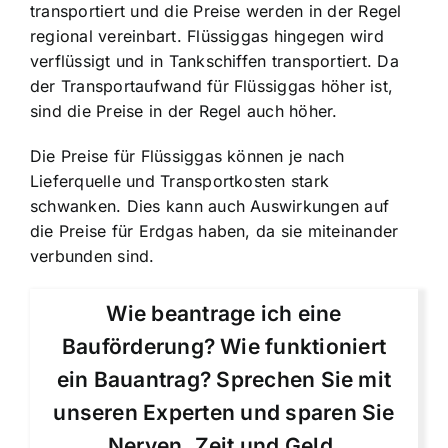
transportiert und die Preise werden in der Regel
regional vereinbart. Flüssiggas hingegen wird
verflüssigt und in Tankschiffen transportiert. Da
der Transportaufwand für Flüssiggas höher ist,
sind die Preise in der Regel auch höher.
Die Preise für Flüssiggas können je nach
Lieferquelle und Transportkosten stark
schwanken. Dies kann auch Auswirkungen auf
die Preise für Erdgas haben, da sie miteinander
verbunden sind.
Wie beantrage ich eine
Bauförderung? Wie funktioniert
ein Bauantrag? Sprechen Sie mit
unseren Experten und sparen Sie
Nerven, Zeit und Geld.