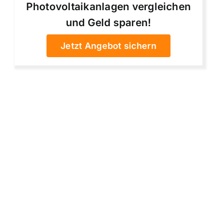
Photovoltaikanlagen vergleichen
und Geld sparen!
Jetzt Angebot sichern