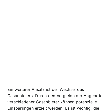
Ein weiterer Ansatz ist der Wechsel des
Gasanbieters. Durch den Vergleich der Angebote
verschiedener Gasanbieter können potenzielle
Einsparungen erzielt werden. Es ist wichtig, die