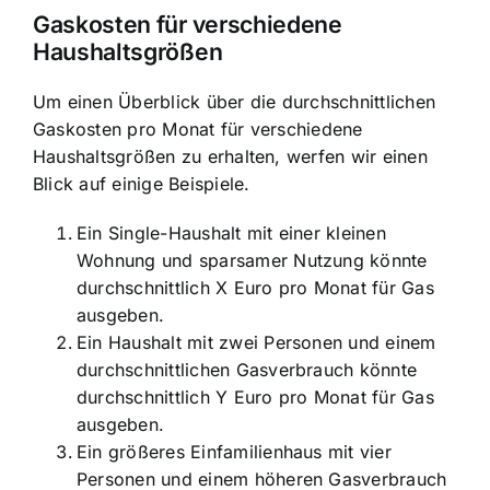
Gaskosten für verschiedene
Haushaltsgrößen
Um einen Überblick über die durchschnittlichen
Gaskosten pro Monat für verschiedene
Haushaltsgrößen zu erhalten, werfen wir einen
Blick auf einige Beispiele.
Ein Single-Haushalt mit einer kleinen
Wohnung und sparsamer Nutzung könnte
durchschnittlich X Euro pro Monat für Gas
ausgeben.
Ein Haushalt mit zwei Personen und einem
durchschnittlichen Gasverbrauch könnte
durchschnittlich Y Euro pro Monat für Gas
ausgeben.
Ein größeres Einfamilienhaus mit vier
Personen und einem höheren Gasverbrauch