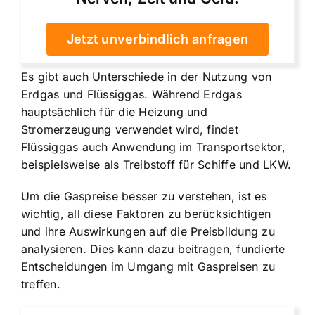
Jetzt unverbindlich anfragen
Es gibt auch Unterschiede in der Nutzung von
Erdgas und Flüssiggas. Während Erdgas
hauptsächlich für die Heizung und
Stromerzeugung verwendet wird, findet
Flüssiggas auch Anwendung im Transportsektor,
beispielsweise als Treibstoff für Schiffe und LKW.
Um die Gaspreise besser zu verstehen, ist es
wichtig, all diese Faktoren zu berücksichtigen
und ihre Auswirkungen auf die Preisbildung zu
analysieren. Dies kann dazu beitragen, fundierte
Entscheidungen im Umgang mit Gaspreisen zu
treffen.