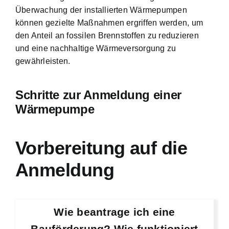
Überwachung der installierten Wärmepumpen
können gezielte Maßnahmen ergriffen werden, um
den Anteil an fossilen Brennstoffen zu reduzieren
und eine nachhaltige Wärmeversorgung zu
gewährleisten.
Schritte zur Anmeldung einer
Wärmepumpe
Vorbereitung auf die
Anmeldung
Wie beantrage ich eine
Bauförderung? Wie funktioniert