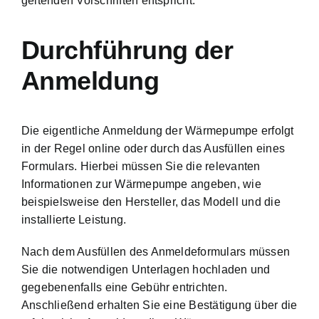
geltenden Vorschriften entspricht.
Durchführung der
Anmeldung
Die eigentliche Anmeldung der Wärmepumpe erfolgt
in der Regel online oder durch das Ausfüllen eines
Formulars. Hierbei müssen Sie die relevanten
Informationen zur Wärmepumpe angeben, wie
beispielsweise den Hersteller, das Modell und die
installierte Leistung.
Nach dem Ausfüllen des Anmeldeformulars müssen
Sie die notwendigen Unterlagen hochladen und
gegebenenfalls eine Gebühr entrichten.
Anschließend erhalten Sie eine Bestätigung über die