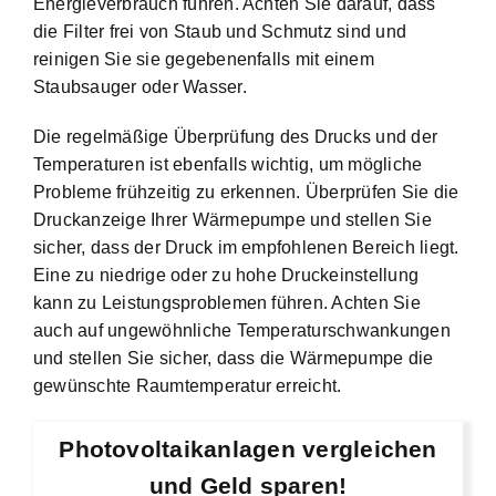
Energieverbrauch führen. Achten Sie darauf, dass
die Filter frei von Staub und Schmutz sind und
reinigen Sie sie gegebenenfalls mit einem
Staubsauger oder Wasser.
Die regelmäßige Überprüfung des Drucks und der
Temperaturen ist ebenfalls wichtig, um mögliche
Probleme frühzeitig zu erkennen. Überprüfen Sie die
Druckanzeige Ihrer Wärmepumpe und stellen Sie
sicher, dass der Druck im empfohlenen Bereich liegt.
Eine zu niedrige oder zu hohe Druckeinstellung
kann zu Leistungsproblemen führen. Achten Sie
auch auf ungewöhnliche Temperaturschwankungen
und stellen Sie sicher, dass die Wärmepumpe die
gewünschte Raumtemperatur erreicht.
Photovoltaikanlagen vergleichen
und Geld sparen!