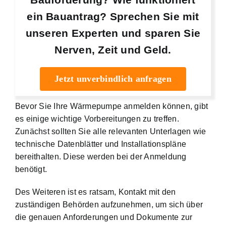
ein Bauantrag? Sprechen Sie mit
unseren Experten und sparen Sie
Nerven, Zeit und Geld.
Jetzt unverbindlich anfragen
Bevor Sie Ihre Wärmepumpe anmelden können, gibt
es einige wichtige Vorbereitungen zu treffen.
Zunächst sollten Sie alle relevanten Unterlagen wie
technische Datenblätter und Installationspläne
bereithalten. Diese werden bei der Anmeldung
benötigt.
Des Weiteren ist es ratsam, Kontakt mit den
zuständigen Behörden aufzunehmen, um sich über
die genauen Anforderungen und Dokumente zur