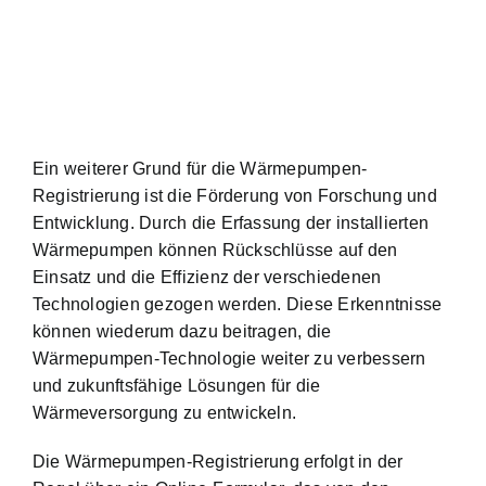
Ein weiterer Grund für die Wärmepumpen-
Registrierung ist die Förderung von Forschung und
Entwicklung. Durch die Erfassung der installierten
Wärmepumpen können Rückschlüsse auf den
Einsatz und die Effizienz der verschiedenen
Technologien gezogen werden. Diese Erkenntnisse
können wiederum dazu beitragen, die
Wärmepumpen-Technologie weiter zu verbessern
und zukunftsfähige Lösungen für die
Wärmeversorgung zu entwickeln.
Die Wärmepumpen-Registrierung erfolgt in der