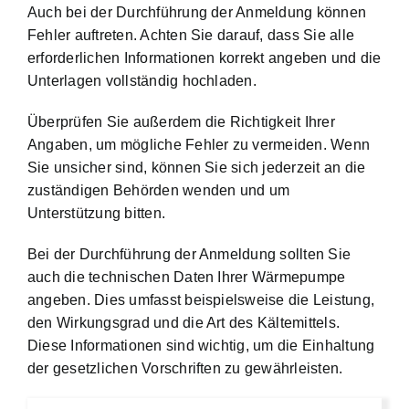
Auch bei der Durchführung der Anmeldung können
Fehler auftreten. Achten Sie darauf, dass Sie alle
erforderlichen Informationen korrekt angeben und die
Unterlagen vollständig hochladen.
Überprüfen Sie außerdem die Richtigkeit Ihrer
Angaben, um mögliche Fehler zu vermeiden. Wenn
Sie unsicher sind, können Sie sich jederzeit an die
zuständigen Behörden wenden und um
Unterstützung bitten.
Bei der Durchführung der Anmeldung sollten Sie
auch die technischen Daten Ihrer Wärmepumpe
angeben. Dies umfasst beispielsweise die Leistung,
den Wirkungsgrad und die Art des Kältemittels.
Diese Informationen sind wichtig, um die Einhaltung
der gesetzlichen Vorschriften zu gewährleisten.