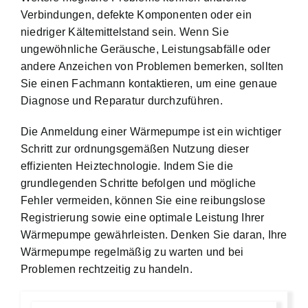
Verbindungen, defekte Komponenten oder ein
niedriger Kältemittelstand sein. Wenn Sie
ungewöhnliche Geräusche, Leistungsabfälle oder
andere Anzeichen von Problemen bemerken, sollten
Sie einen Fachmann kontaktieren, um eine genaue
Diagnose und Reparatur durchzuführen.
Die Anmeldung einer Wärmepumpe ist ein wichtiger
Schritt zur ordnungsgemäßen Nutzung dieser
effizienten Heiztechnologie. Indem Sie die
grundlegenden Schritte befolgen und mögliche
Fehler vermeiden, können Sie eine reibungslose
Registrierung sowie eine optimale Leistung Ihrer
Wärmepumpe gewährleisten. Denken Sie daran, Ihre
Wärmepumpe regelmäßig zu warten und bei
Problemen rechtzeitig zu handeln.