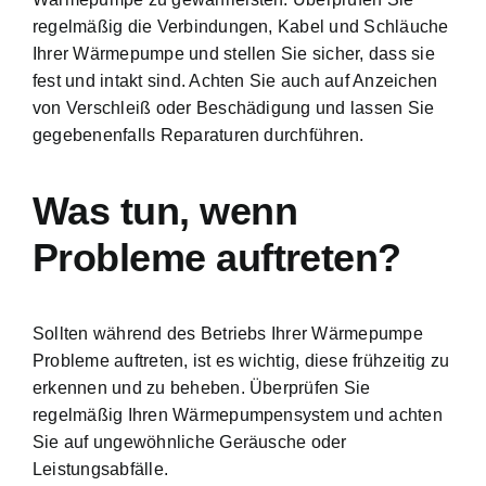
regelmäßig die Verbindungen, Kabel und Schläuche
Ihrer Wärmepumpe und stellen Sie sicher, dass sie
fest und intakt sind. Achten Sie auch auf Anzeichen
von Verschleiß oder Beschädigung und lassen Sie
gegebenenfalls Reparaturen durchführen.
Was tun, wenn
Probleme auftreten?
Sollten während des Betriebs Ihrer Wärmepumpe
Probleme auftreten, ist es wichtig, diese frühzeitig zu
erkennen und zu beheben. Überprüfen Sie
regelmäßig Ihren Wärmepumpensystem und achten
Sie auf ungewöhnliche Geräusche oder
Leistungsabfälle.