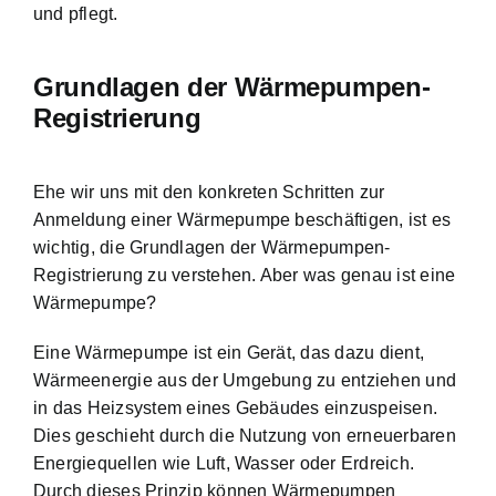
und pflegt.
Grundlagen der Wärmepumpen-
Registrierung
Ehe wir uns mit den konkreten Schritten zur
Anmeldung einer Wärmepumpe beschäftigen, ist es
wichtig, die Grundlagen der Wärmepumpen-
Registrierung zu verstehen. Aber was genau ist eine
Wärmepumpe?
Eine Wärmepumpe ist ein Gerät, das dazu dient,
Wärmeenergie aus der Umgebung zu entziehen und
in das Heizsystem eines Gebäudes einzuspeisen.
Dies geschieht durch die Nutzung von erneuerbaren
Energiequellen wie Luft, Wasser oder Erdreich.
Durch dieses Prinzip können Wärmepumpen