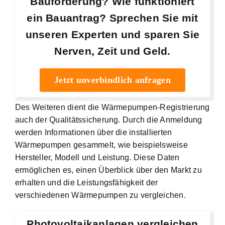
Bauförderung? Wie funktioniert
ein Bauantrag? Sprechen Sie mit
unseren Experten und sparen Sie
Nerven, Zeit und Geld.
Jetzt unverbindlich anfragen
Des Weiteren dient die Wärmepumpen-Registrierung
auch der Qualitätssicherung. Durch die Anmeldung
werden Informationen über die installierten
Wärmepumpen gesammelt, wie beispielsweise
Hersteller, Modell und Leistung. Diese Daten
ermöglichen es, einen Überblick über den Markt zu
erhalten und die Leistungsfähigkeit der
verschiedenen Wärmepumpen zu vergleichen.
Photovoltaikanlagen vergleichen