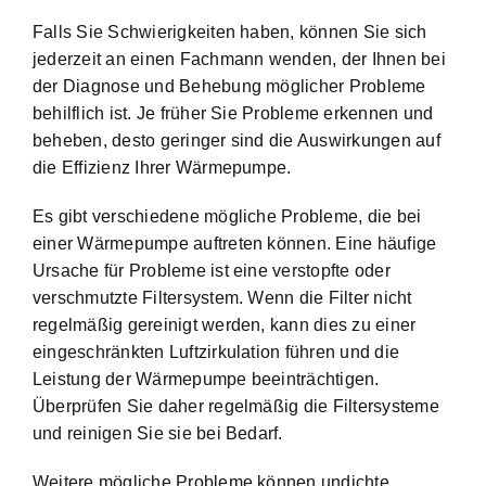
Falls Sie Schwierigkeiten haben, können Sie sich
jederzeit an einen Fachmann wenden, der Ihnen bei
der Diagnose und Behebung möglicher Probleme
behilflich ist. Je früher Sie Probleme erkennen und
beheben, desto geringer sind die Auswirkungen auf
die Effizienz Ihrer Wärmepumpe.
Es gibt verschiedene mögliche Probleme, die bei
einer Wärmepumpe auftreten können. Eine häufige
Ursache für Probleme ist eine verstopfte oder
verschmutzte Filtersystem. Wenn die Filter nicht
regelmäßig gereinigt werden, kann dies zu einer
eingeschränkten Luftzirkulation führen und die
Leistung der Wärmepumpe beeinträchtigen.
Überprüfen Sie daher regelmäßig die Filtersysteme
und reinigen Sie sie bei Bedarf.
Weitere mögliche Probleme können undichte