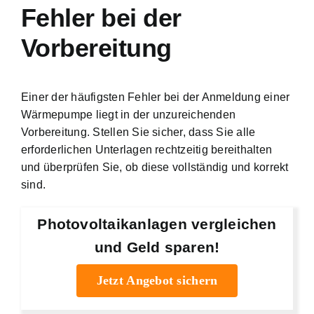
Fehler bei der
Vorbereitung
Einer der häufigsten Fehler bei der Anmeldung einer
Wärmepumpe liegt in der unzureichenden
Vorbereitung. Stellen Sie sicher, dass Sie alle
erforderlichen Unterlagen rechtzeitig bereithalten
und überprüfen Sie, ob diese vollständig und korrekt
sind.
Photovoltaikanlagen vergleichen
und Geld sparen!
Jetzt Angebot sichern