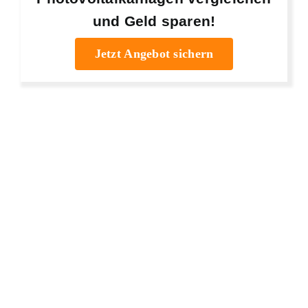
und Geld sparen!
Jetzt Angebot sichern