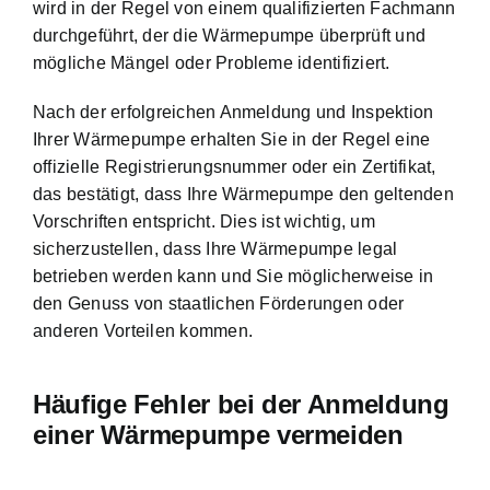
wird in der Regel von einem qualifizierten Fachmann
durchgeführt, der die Wärmepumpe überprüft und
mögliche Mängel oder Probleme identifiziert.
Nach der erfolgreichen Anmeldung und Inspektion
Ihrer Wärmepumpe erhalten Sie in der Regel eine
offizielle Registrierungsnummer oder ein Zertifikat,
das bestätigt, dass Ihre Wärmepumpe den geltenden
Vorschriften entspricht. Dies ist wichtig, um
sicherzustellen, dass Ihre Wärmepumpe legal
betrieben werden kann und Sie möglicherweise in
den Genuss von staatlichen Förderungen oder
anderen Vorteilen kommen.
Häufige Fehler bei der Anmeldung
einer Wärmepumpe vermeiden