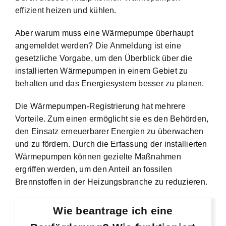
effizient heizen und kühlen.
Aber warum muss eine Wärmepumpe überhaupt
angemeldet werden? Die Anmeldung ist eine
gesetzliche Vorgabe, um den Überblick über die
installierten Wärmepumpen in einem Gebiet zu
behalten und das Energiesystem besser zu planen.
Die Wärmepumpen-Registrierung hat mehrere
Vorteile. Zum einen ermöglicht sie es den Behörden,
den Einsatz erneuerbarer Energien zu überwachen
und zu fördern. Durch die Erfassung der installierten
Wärmepumpen können gezielte Maßnahmen
ergriffen werden, um den Anteil an fossilen
Brennstoffen in der Heizungsbranche zu reduzieren.
Wie beantrage ich eine