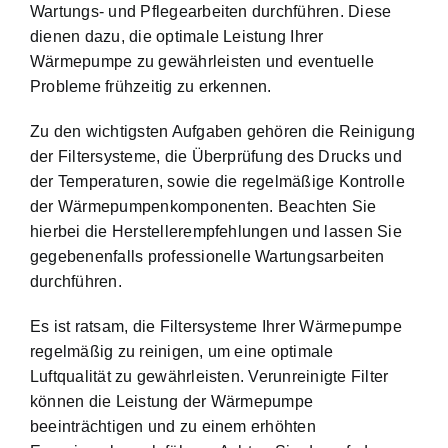
Wartungs- und Pflegearbeiten durchführen. Diese
dienen dazu, die optimale Leistung Ihrer
Wärmepumpe zu gewährleisten und eventuelle
Probleme frühzeitig zu erkennen.
Zu den wichtigsten Aufgaben gehören die Reinigung
der Filtersysteme, die Überprüfung des Drucks und
der Temperaturen, sowie die regelmäßige Kontrolle
der Wärmepumpenkomponenten. Beachten Sie
hierbei die Herstellerempfehlungen und lassen Sie
gegebenenfalls professionelle Wartungsarbeiten
durchführen.
Es ist ratsam, die Filtersysteme Ihrer Wärmepumpe
regelmäßig zu reinigen, um eine optimale
Luftqualität zu gewährleisten. Verunreinigte Filter
können die Leistung der Wärmepumpe
beeinträchtigen und zu einem erhöhten