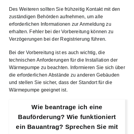
Des Weiteren sollten Sie frühzeitig Kontakt mit den
zuständigen Behörden aufnehmen, um alle
erforderlichen Informationen zur Anmeldung zu
erhalten. Fehler bei der Vorbereitung können zu
Verzögerungen bei der Registrierung führen.
Bei der Vorbereitung ist es auch wichtig, die
technischen Anforderungen für die Installation der
Wärmepumpe zu beachten. Informieren Sie sich über
die erforderlichen Abstände zu anderen Gebäuden
und stellen Sie sicher, dass der Standort für die
Wärmepumpe geeignet ist.
Wie beantrage ich eine
Bauförderung? Wie funktioniert
ein Bauantrag? Sprechen Sie mit