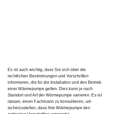
Es ist auch wichtig, dass Sie sich über die
rechtlichen Bestimmungen und Vorschriften
informieren, die für die Installation und den Betrieb
einer Wärmepumpe gelten. Dies kann je nach
Standort und Art der Wärmepumpe variieren. Es ist
ratsam, einen Fachmann zu konsultieren, um
sicherzustellen, dass Ihre Wärmepumpe den