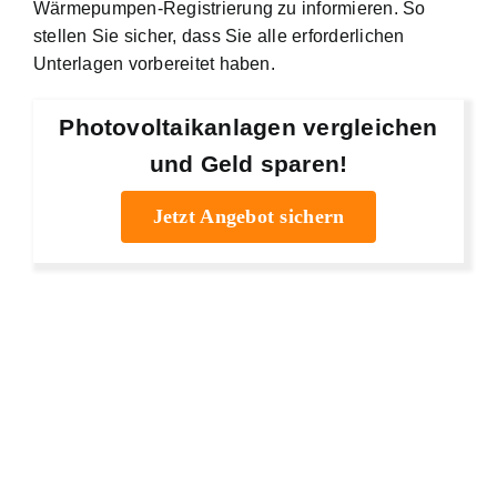
Wärmepumpen-Registrierung zu informieren. So
stellen Sie sicher, dass Sie alle erforderlichen
Unterlagen vorbereitet haben.
Photovoltaikanlagen vergleichen
und Geld sparen!
Jetzt Angebot sichern