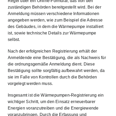
Regel über ein Online-Formular, das von den
zuständigen Behörden bereitgestellt wird. Bei der
Anmeldung müssen verschiedene Informationen
angegeben werden, wie zum Beispiel die Adresse
des Gebäudes, in dem die Wärmepumpe installiert
ist, sowie technische Details zur Wärmepumpe
selbst.
Nach der erfolgreichen Registrierung erhält der
Anmeldende eine Bestätigung, die als Nachweis für
die ordnungsgemäße Anmeldung dient. Diese
Bestätigung sollte sorgfältig aufbewahrt werden, da
sie im Falle von Kontrollen durch die Behörden
vorgelegt werden muss.
Insgesamt ist die Wärmepumpen-Registrierung ein
wichtiger Schritt, um den Einsatz erneuerbarer
Energien voranzutreiben und die Energiewende
voranzubringen. Durch die Erfassung und