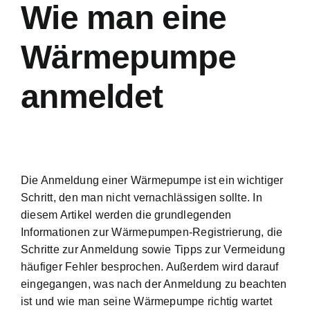
Wie man eine
Wärmepumpe
anmeldet
Die Anmeldung einer Wärmepumpe ist ein wichtiger
Schritt, den man nicht vernachlässigen sollte. In
diesem Artikel werden die grundlegenden
Informationen zur Wärmepumpen-Registrierung, die
Schritte zur Anmeldung sowie Tipps zur Vermeidung
häufiger Fehler besprochen. Außerdem wird darauf
eingegangen, was nach der Anmeldung zu beachten
ist und wie man seine Wärmepumpe richtig wartet