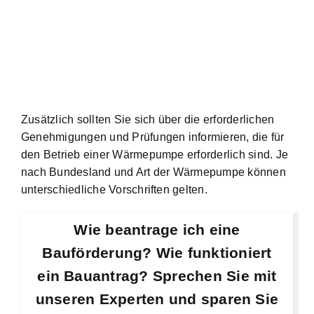
Zusätzlich sollten Sie sich über die erforderlichen
Genehmigungen und Prüfungen informieren, die für
den Betrieb einer Wärmepumpe erforderlich sind. Je
nach Bundesland und Art der Wärmepumpe können
unterschiedliche Vorschriften gelten.
Wie beantrage ich eine
Bauförderung? Wie funktioniert
ein Bauantrag? Sprechen Sie mit
unseren Experten und sparen Sie