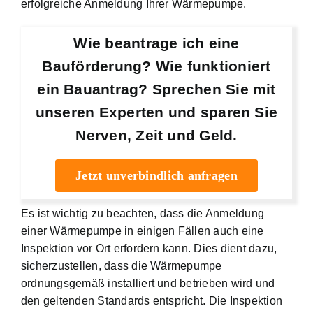
erfolgreiche Anmeldung Ihrer Wärmepumpe.
Wie beantrage ich eine
Bauförderung? Wie funktioniert
ein Bauantrag? Sprechen Sie mit
unseren Experten und sparen Sie
Nerven, Zeit und Geld.
Jetzt unverbindlich anfragen
Es ist wichtig zu beachten, dass die Anmeldung
einer Wärmepumpe in einigen Fällen auch eine
Inspektion vor Ort erfordern kann. Dies dient dazu,
sicherzustellen, dass die Wärmepumpe
ordnungsgemäß installiert und betrieben wird und
den geltenden Standards entspricht. Die Inspektion