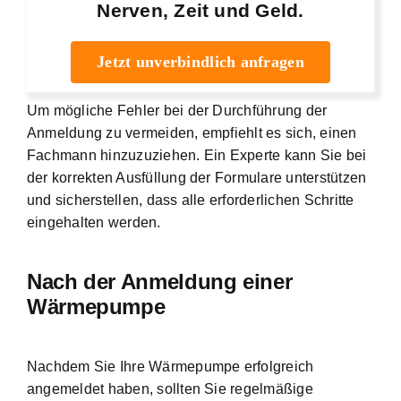
Nerven, Zeit und Geld.
Jetzt unverbindlich anfragen
Um mögliche Fehler bei der Durchführung der
Anmeldung zu vermeiden, empfiehlt es sich, einen
Fachmann hinzuzuziehen. Ein Experte kann Sie bei
der korrekten Ausfüllung der Formulare unterstützen
und sicherstellen, dass alle erforderlichen Schritte
eingehalten werden.
Nach der Anmeldung einer
Wärmepumpe
Nachdem Sie Ihre Wärmepumpe erfolgreich
angemeldet haben, sollten Sie regelmäßige