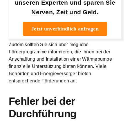
unseren Experten und sparen Sie
Nerven, Zeit und Geld.
Jetzt unverbindlich anfragen
Zudem sollten Sie sich über mögliche
Förderprogramme informieren, die Ihnen bei der
Anschaffung und Installation einer Wärmepumpe
finanzielle Unterstützung bieten können. Viele
Behörden und Energieversorger bieten
entsprechende Förderungen an.
Fehler bei der
Durchführung