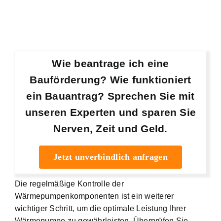
Wie beantrage ich eine
Bauförderung? Wie funktioniert
ein Bauantrag? Sprechen Sie mit
unseren Experten und sparen Sie
Nerven, Zeit und Geld.
Jetzt unverbindlich anfragen
Die regelmäßige Kontrolle der
Wärmepumpenkomponenten ist ein weiterer
wichtiger Schritt, um die optimale Leistung Ihrer
Wärmepumpe zu gewährleisten. Überprüfen Sie