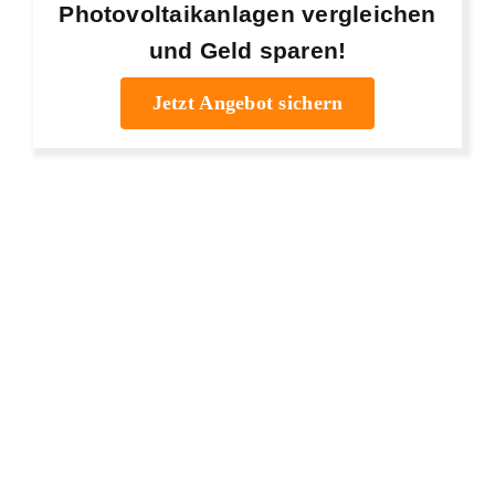
Photovoltaikanlagen vergleichen
und Geld sparen!
Jetzt Angebot sichern