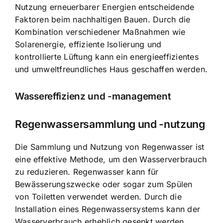
Nutzung erneuerbarer Energien entscheidende
Faktoren beim nachhaltigen Bauen. Durch die
Kombination verschiedener Maßnahmen wie
Solarenergie, effiziente Isolierung und
kontrollierte Lüftung kann ein energieeffizientes
und umweltfreundliches Haus geschaffen werden.
Wassereffizienz und -management
Regenwassersammlung und -nutzung
Die Sammlung und Nutzung von Regenwasser ist
eine effektive Methode, um den Wasserverbrauch
zu reduzieren. Regenwasser kann für
Bewässerungszwecke oder sogar zum Spülen
von Toiletten verwendet werden. Durch die
Installation eines Regenwassersystems kann der
Wasserverbrauch erheblich gesenkt werden.