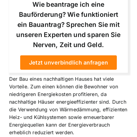
Wie beantrage ich eine
Bauförderung? Wie funktioniert
ein Bauantrag? Sprechen Sie mit
unseren Experten und sparen Sie
Nerven, Zeit und Geld.
Jetzt unverbindlich anfragen
Der Bau eines nachhaltigen Hauses hat viele
Vorteile. Zum einen können die Bewohner von
niedrigeren Energiekosten profitieren
, da
nachhaltige Häuser energieeffizienter sind. Durch
die Verwendung von Wärmedämmung, effizienten
Heiz- und Kühlsystemen sowie erneuerbarer
Energiequellen kann der Energieverbrauch
erheblich reduziert werden.