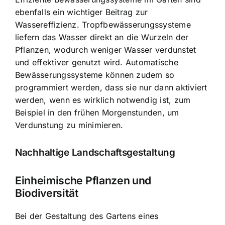
ebenfalls ein wichtiger Beitrag zur
Wassereffizienz. Tropfbewässerungssysteme
liefern das Wasser direkt an die Wurzeln der
Pflanzen, wodurch weniger Wasser verdunstet
und effektiver genutzt wird. Automatische
Bewässerungssysteme können zudem so
programmiert werden, dass sie nur dann aktiviert
werden, wenn es wirklich notwendig ist, zum
Beispiel in den frühen Morgenstunden, um
Verdunstung zu minimieren.
Nachhaltige Landschaftsgestaltung
Einheimische Pflanzen und
Biodiversität
Bei der Gestaltung des Gartens eines