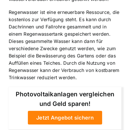
Regenwasser ist eine erneuerbare Ressource, die
kostenlos zur Verfügung steht. Es kann durch
Dachrinnen und Fallrohre gesammelt und in
einem Regenwassertank gespeichert werden.
Dieses gesammelte Wasser kann dann für
verschiedene Zwecke genutzt werden, wie zum
Beispiel die Bewässerung des Gartens oder das
Auffüllen eines Teiches. Durch die Nutzung von
Regenwasser kann der Verbrauch von kostbarem
Trinkwasser reduziert werden.
Photovoltaikanlagen vergleichen
und Geld sparen!
Jetzt Angebot sichern