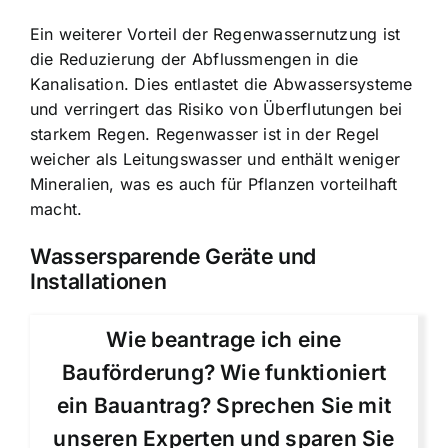
Ein weiterer Vorteil der Regenwassernutzung ist
die Reduzierung der Abflussmengen in die
Kanalisation. Dies entlastet die Abwassersysteme
und verringert das Risiko von Überflutungen bei
starkem Regen. Regenwasser ist in der Regel
weicher als Leitungswasser und enthält weniger
Mineralien, was es auch für Pflanzen vorteilhaft
macht.
Wassersparende Geräte und
Installationen
Wie beantrage ich eine
Bauförderung? Wie funktioniert
ein Bauantrag? Sprechen Sie mit
unseren Experten und sparen Sie