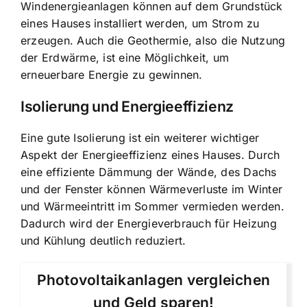
Windenergieanlagen können auf dem Grundstück
eines Hauses installiert werden, um Strom zu
erzeugen. Auch die Geothermie, also die Nutzung
der Erdwärme, ist eine Möglichkeit, um
erneuerbare Energie zu gewinnen.
Isolierung und Energieeffizienz
Eine gute Isolierung ist ein weiterer wichtiger
Aspekt der Energieeffizienz eines Hauses. Durch
eine effiziente Dämmung der Wände, des Dachs
und der Fenster können Wärmeverluste im Winter
und Wärmeeintritt im Sommer vermieden werden.
Dadurch wird der Energieverbrauch für Heizung
und Kühlung deutlich reduziert.
Photovoltaikanlagen vergleichen
und Geld sparen!