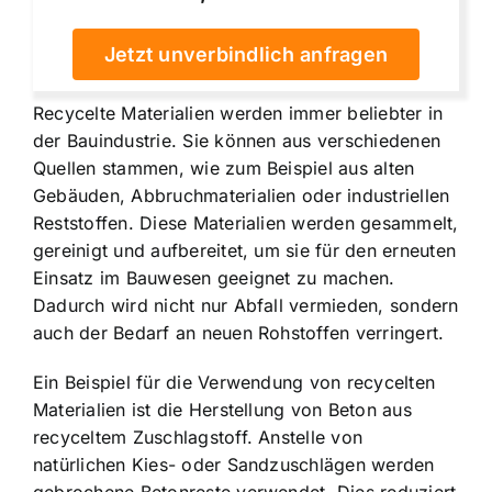
Jetzt unverbindlich anfragen
Recycelte Materialien werden immer beliebter in
der Bauindustrie. Sie können aus verschiedenen
Quellen stammen, wie zum Beispiel aus alten
Gebäuden, Abbruchmaterialien oder industriellen
Reststoffen. Diese Materialien werden gesammelt,
gereinigt und aufbereitet, um sie für den erneuten
Einsatz im Bauwesen geeignet zu machen.
Dadurch wird nicht nur Abfall vermieden, sondern
auch der Bedarf an neuen Rohstoffen verringert.
Ein Beispiel für die Verwendung von recycelten
Materialien ist die Herstellung von Beton aus
recyceltem Zuschlagstoff. Anstelle von
natürlichen Kies- oder Sandzuschlägen werden