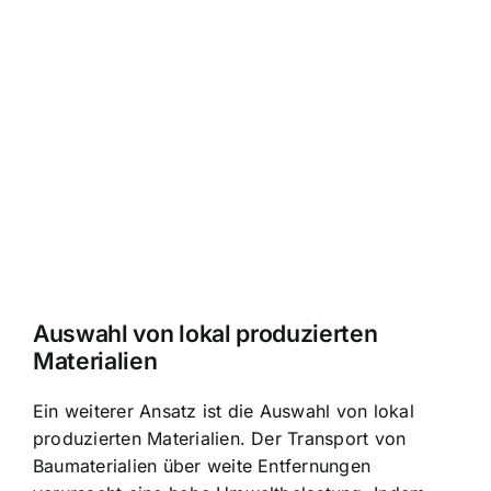
Auswahl von lokal produzierten
Materialien
Ein weiterer Ansatz ist die Auswahl von lokal
produzierten Materialien. Der Transport von
Baumaterialien über weite Entfernungen