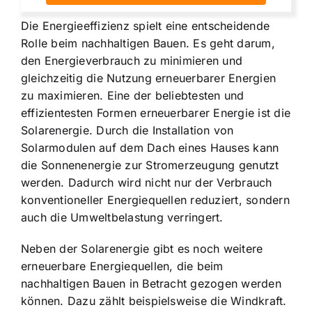
Die Energieeffizienz spielt eine entscheidende
Rolle beim nachhaltigen Bauen. Es geht darum,
den Energieverbrauch zu minimieren und
gleichzeitig die Nutzung erneuerbarer Energien
zu maximieren. Eine der beliebtesten und
effizientesten Formen erneuerbarer Energie ist die
Solarenergie. Durch die Installation von
Solarmodulen auf dem Dach eines Hauses kann
die Sonnenenergie zur Stromerzeugung genutzt
werden. Dadurch wird nicht nur der Verbrauch
konventioneller Energiequellen reduziert, sondern
auch die Umweltbelastung verringert.
Neben der Solarenergie gibt es noch weitere
erneuerbare Energiequellen, die beim
nachhaltigen Bauen in Betracht gezogen werden
können. Dazu zählt beispielsweise die Windkraft.