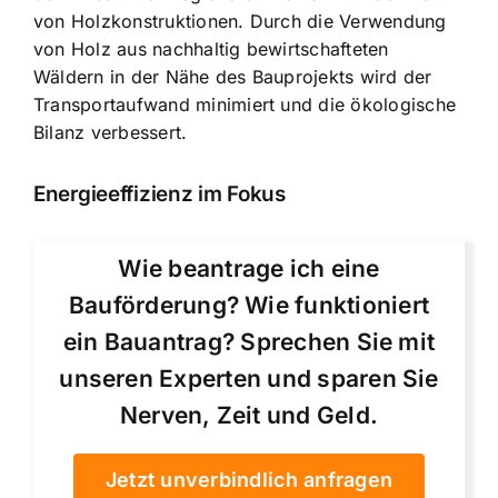
von Holzkonstruktionen. Durch die Verwendung
von Holz aus nachhaltig bewirtschafteten
Wäldern in der Nähe des Bauprojekts wird der
Transportaufwand minimiert und die ökologische
Bilanz verbessert.
Energieeffizienz im Fokus
Wie beantrage ich eine
Bauförderung? Wie funktioniert
ein Bauantrag? Sprechen Sie mit
unseren Experten und sparen Sie
Nerven, Zeit und Geld.
Jetzt unverbindlich anfragen