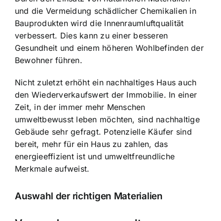
und die Vermeidung schädlicher Chemikalien in
Bauprodukten wird die Innenraumluftqualität
verbessert. Dies kann zu einer besseren
Gesundheit und einem höheren Wohlbefinden der
Bewohner führen.
Nicht zuletzt erhöht ein nachhaltiges Haus auch
den Wiederverkaufswert der Immobilie. In einer
Zeit, in der immer mehr Menschen
umweltbewusst leben möchten, sind nachhaltige
Gebäude sehr gefragt. Potenzielle Käufer sind
bereit, mehr für ein Haus zu zahlen, das
energieeffizient ist und umweltfreundliche
Merkmale aufweist.
Auswahl der richtigen Materialien