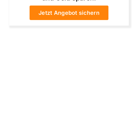
Jetzt Angebot sichern