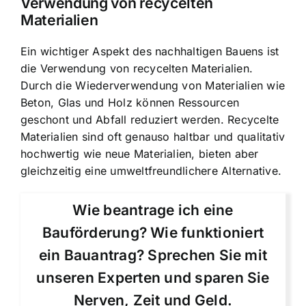
Verwendung von recycelten
Materialien
Ein wichtiger Aspekt des nachhaltigen Bauens ist
die Verwendung von recycelten Materialien.
Durch die Wiederverwendung von Materialien wie
Beton, Glas und Holz können Ressourcen
geschont und Abfall reduziert werden. Recycelte
Materialien sind oft genauso haltbar und qualitativ
hochwertig wie neue Materialien, bieten aber
gleichzeitig eine umweltfreundlichere Alternative.
Wie beantrage ich eine
Bauförderung? Wie funktioniert
ein Bauantrag? Sprechen Sie mit
unseren Experten und sparen Sie
Nerven, Zeit und Geld.