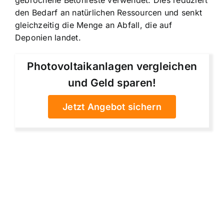
gebrochene Betonreste verwendet. Dies reduziert
den Bedarf an natürlichen Ressourcen und senkt
gleichzeitig die Menge an Abfall, die auf
Deponien landet.
Photovoltaikanlagen vergleichen
und Geld sparen!
Jetzt Angebot sichern