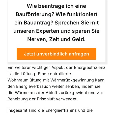
Wie beantrage ich eine
Bauförderung? Wie funktioniert
ein Bauantrag? Sprechen Sie mit
unseren Experten und sparen Sie
Nerven, Zeit und Geld.
Jetzt unverbindlich anfragen
Ein weiterer wichtiger Aspekt der Energieeffizienz
ist die Lüftung. Eine kontrollierte
Wohnraumlüftung mit Wärmerückgewinnung kann
den Energieverbrauch weiter senken, indem sie
die Wärme aus der Abluft zurückgewinnt und zur
Beheizung der Frischluft verwendet.
Insgesamt sind die Energieeffizienz und die