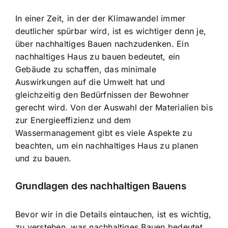
In einer Zeit, in der der Klimawandel immer
deutlicher spürbar wird, ist es wichtiger denn je,
über nachhaltiges Bauen nachzudenken. Ein
nachhaltiges Haus zu bauen bedeutet, ein
Gebäude zu schaffen, das
minimale
Auswirkungen auf die Umwelt
hat und
gleichzeitig den Bedürfnissen der Bewohner
gerecht wird. Von der Auswahl der Materialien bis
zur Energieeffizienz und dem
Wassermanagement gibt es viele Aspekte zu
beachten, um ein nachhaltiges Haus zu planen
und zu bauen.
Grundlagen des nachhaltigen Bauens
Bevor wir in die Details eintauchen, ist es wichtig,
zu verstehen, was nachhaltiges Bauen bedeutet.