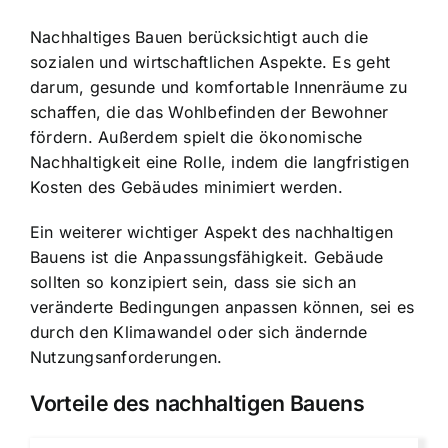
Nachhaltiges Bauen berücksichtigt auch die
sozialen und wirtschaftlichen Aspekte. Es geht
darum, gesunde und komfortable Innenräume zu
schaffen, die das Wohlbefinden der Bewohner
fördern. Außerdem spielt die ökonomische
Nachhaltigkeit eine Rolle, indem die langfristigen
Kosten des Gebäudes minimiert werden.
Ein weiterer wichtiger Aspekt des nachhaltigen
Bauens ist die Anpassungsfähigkeit. Gebäude
sollten so konzipiert sein, dass sie sich an
veränderte Bedingungen anpassen können, sei es
durch den Klimawandel oder sich ändernde
Nutzungsanforderungen.
Vorteile des nachhaltigen Bauens