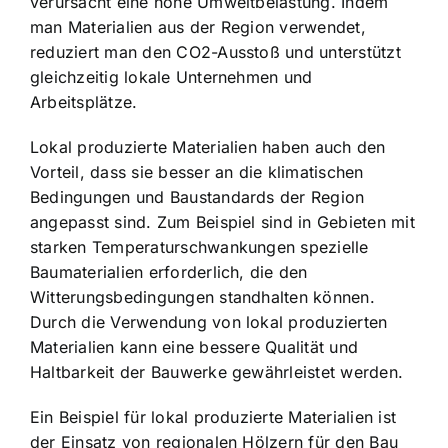
verursacht eine hohe Umweltbelastung. Indem
man Materialien aus der Region verwendet,
reduziert man den CO2-Ausstoß und unterstützt
gleichzeitig lokale Unternehmen und
Arbeitsplätze.
Lokal produzierte Materialien haben auch den
Vorteil, dass sie besser an die klimatischen
Bedingungen und Baustandards der Region
angepasst sind. Zum Beispiel sind in Gebieten mit
starken Temperaturschwankungen spezielle
Baumaterialien erforderlich, die den
Witterungsbedingungen standhalten können.
Durch die Verwendung von lokal produzierten
Materialien kann eine bessere Qualität und
Haltbarkeit der Bauwerke gewährleistet werden.
Ein Beispiel für lokal produzierte Materialien ist
der Einsatz von regionalen Hölzern für den Bau