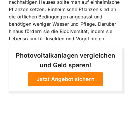
nachhaltigen Hauses sollte man auf einheimische
Pflanzen setzen. Einheimische Pflanzen sind an
die örtlichen Bedingungen angepasst und
benötigen weniger Wasser und Pflege. Darüber
hinaus fördern sie die Biodiversität, indem sie
Lebensraum für Insekten und Vögel bieten.
Photovoltaikanlagen vergleichen
und Geld sparen!
Jetzt Angebot sichern