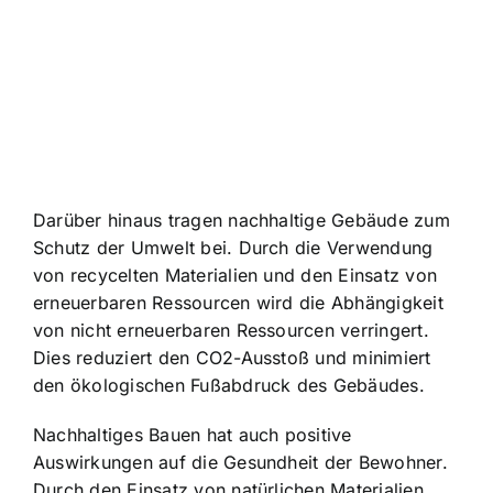
Darüber hinaus tragen nachhaltige Gebäude zum
Schutz der Umwelt bei. Durch die
Verwendung
von recycelten Materialien
und den Einsatz von
erneuerbaren Ressourcen wird die Abhängigkeit
von nicht erneuerbaren Ressourcen verringert.
Dies reduziert den CO2-Ausstoß und minimiert
den ökologischen Fußabdruck des Gebäudes.
Nachhaltiges Bauen hat auch positive
Auswirkungen auf die Gesundheit der Bewohner.
Durch den Einsatz von natürlichen Materialien