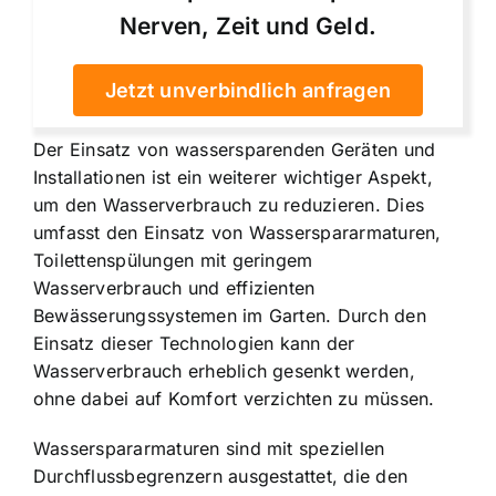
Nerven, Zeit und Geld.
Jetzt unverbindlich anfragen
Der Einsatz von wassersparenden Geräten und
Installationen ist ein weiterer wichtiger Aspekt,
um den Wasserverbrauch zu reduzieren. Dies
umfasst den Einsatz von Wasserspararmaturen,
Toilettenspülungen mit geringem
Wasserverbrauch und effizienten
Bewässerungssystemen im Garten. Durch den
Einsatz dieser Technologien kann der
Wasserverbrauch erheblich gesenkt werden,
ohne dabei auf Komfort verzichten zu müssen.
Wasserspararmaturen sind mit speziellen
Durchflussbegrenzern ausgestattet, die den