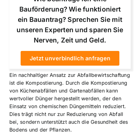
Bauförderung? Wie funktioniert
ein Bauantrag? Sprechen Sie mit
unseren Experten und sparen Sie
Nerven, Zeit und Geld.
Jetzt unverbindlich anfragen
Ein nachhaltiger Ansatz zur Abfallbewirtschaftung
ist die Kompostierung. Durch die Kompostierung
von Küchenabfällen und Gartenabfällen kann
wertvoller Dünger hergestellt werden, der den
Einsatz von chemischen Düngemitteln reduziert.
Dies trägt nicht nur zur Reduzierung von Abfall
bei, sondern unterstützt auch die Gesundheit des
Bodens und der Pflanzen.