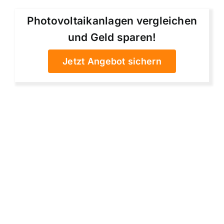
Photovoltaikanlagen vergleichen
und Geld sparen!
Jetzt Angebot sichern