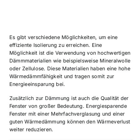
Es gibt verschiedene Möglichkeiten, um eine
effiziente Isolierung zu erreichen. Eine
Möglichkeit ist die Verwendung von hochwertigen
Dämmmaterialien wie beispielsweise Mineralwolle
oder Zellulose. Diese Materialien haben eine hohe
Wärmedämmfähigkeit und tragen somit zur
Energieeinsparung bei.
Zusätzlich zur Dämmung ist auch die Qualität der
Fenster von großer Bedeutung. Energiesparende
Fenster mit einer Mehrfachverglasung und einer
guten Wärmedämmung können den Wärmeverlust
weiter reduzieren.