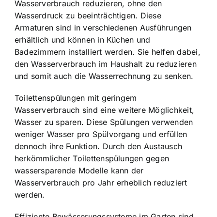
Wasserverbrauch reduzieren, ohne den
Wasserdruck zu beeinträchtigen. Diese
Armaturen sind in verschiedenen Ausführungen
erhältlich und können in Küchen und
Badezimmern installiert werden. Sie helfen dabei,
den Wasserverbrauch im Haushalt zu reduzieren
und somit auch die Wasserrechnung zu senken.
Toilettenspülungen mit geringem
Wasserverbrauch sind eine weitere Möglichkeit,
Wasser zu sparen. Diese Spülungen verwenden
weniger Wasser pro Spülvorgang und erfüllen
dennoch ihre Funktion. Durch den Austausch
herkömmlicher Toilettenspülungen gegen
wassersparende Modelle kann der
Wasserverbrauch pro Jahr erheblich reduziert
werden.
Effiziente Bewässerungssysteme im Garten sind