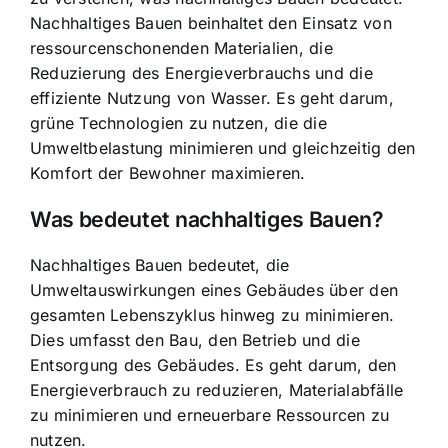
Nachhaltiges Bauen beinhaltet den Einsatz von
ressourcenschonenden Materialien, die
Reduzierung des Energieverbrauchs und die
effiziente Nutzung von Wasser. Es geht darum,
grüne Technologien zu nutzen
, die die
Umweltbelastung minimieren und gleichzeitig den
Komfort der Bewohner maximieren.
Was bedeutet nachhaltiges Bauen?
Nachhaltiges Bauen bedeutet, die
Umweltauswirkungen eines Gebäudes über den
gesamten Lebenszyklus hinweg zu minimieren.
Dies umfasst den Bau, den Betrieb und die
Entsorgung des Gebäudes. Es geht darum, den
Energieverbrauch zu reduzieren,
Materialabfälle
zu minimieren
und erneuerbare Ressourcen zu
nutzen.