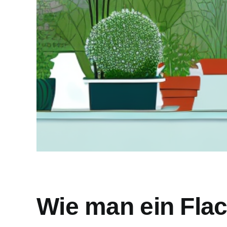
Wie man ein Fla