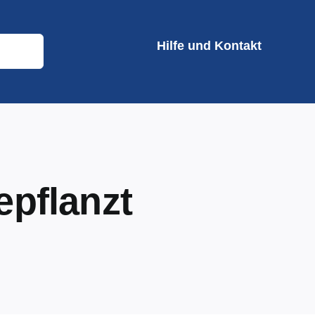
Hilfe und Kontakt
epflanzt