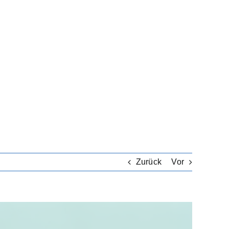
Zurück
Vor