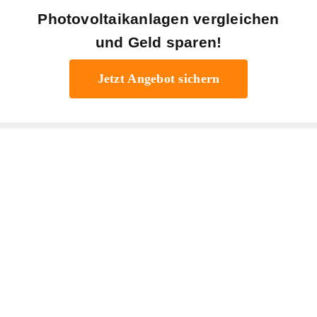
Photovoltaikanlagen vergleichen
und Geld sparen!
Jetzt Angebot sichern