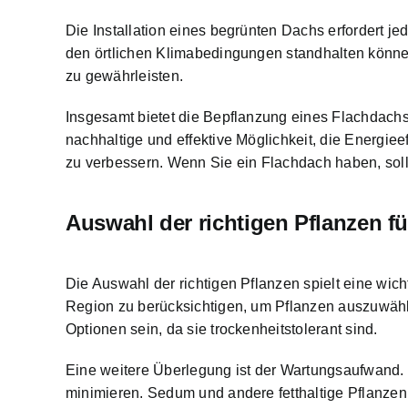
Die Installation eines begrünten Dachs erfordert je
den örtlichen Klimabedingungen standhalten könn
zu gewährleisten.
Insgesamt bietet die Bepflanzung eines Flachdachs 
nachhaltige und effektive Möglichkeit, die Energiee
zu verbessern. Wenn Sie ein Flachdach haben, sollte
Auswahl der richtigen Pflanzen fü
Die Auswahl der richtigen Pflanzen spielt eine wich
Region zu berücksichtigen, um Pflanzen auszuwähl
Optionen sein, da sie trockenheitstolerant sind.
Eine weitere Überlegung ist der Wartungsaufwand.
minimieren. Sedum und andere fetthaltige Pflanzen