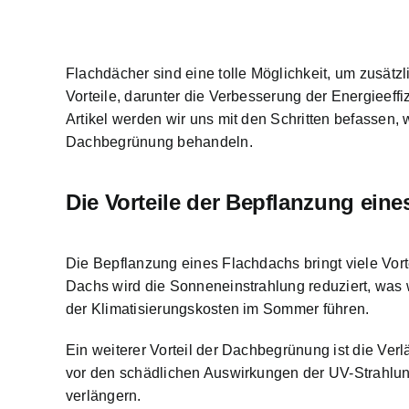
Flachdächer sind eine tolle Möglichkeit, um zusät
Vorteile, darunter die Verbesserung der Energieef
Artikel werden wir uns mit den Schritten befassen,
Dachbegrünung behandeln.
Die Vorteile der Bepflanzung ein
Die Bepflanzung eines Flachdachs bringt viele Vort
Dachs wird die Sonneneinstrahlung reduziert, was 
der Klimatisierungskosten im Sommer führen.
Ein weiterer Vorteil der Dachbegrünung ist die Ve
vor den schädlichen Auswirkungen der UV-Strahlu
verlängern.