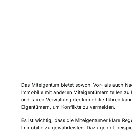
Das
Miteigentum bietet sowohl Vor- als auch Na
Immobilie mit anderen Miteigentümern teilen z
und fairen Verwaltung der Immobilie führen ka
Eigentümern, um Konflikte zu vermeiden.
Es ist wichtig, dass die Miteigentümer klare R
Immobilie zu gewährleisten. Dazu gehört beispi