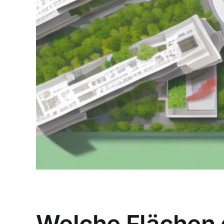
Welche Flächen 