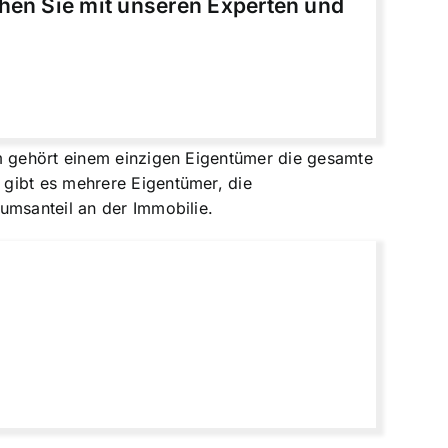
chen Sie mit unseren Experten und
m gehört einem einzigen Eigentümer die gesamte
 gibt es mehrere Eigentümer, die
umsanteil an der Immobilie.