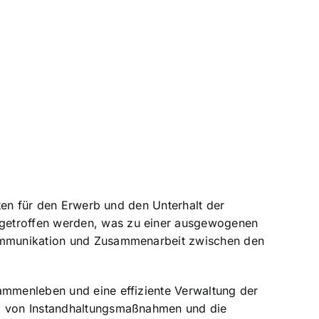
osten für den Erwerb und den Unterhalt der
 getroffen werden, was zu einer ausgewogenen
 Kommunikation und Zusammenarbeit zwischen den
sammenleben und eine effiziente Verwaltung der
ung von Instandhaltungsmaßnahmen und die