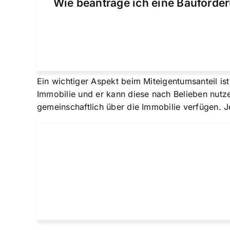
Wie beantrage ich eine Bauförder
Ein wichtiger Aspekt beim Miteigentumsanteil is
Immobilie und er kann diese nach Belieben nutz
gemeinschaftlich über die Immobilie verfügen. J