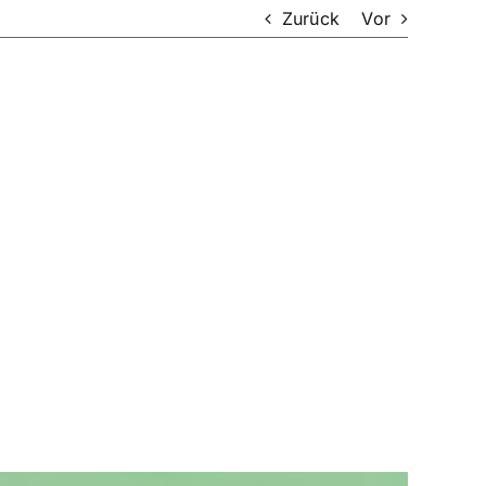
Zurück
Vor