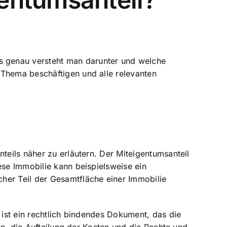
s genau versteht man darunter und welche
 Thema beschäftigen und alle relevanten
teils näher zu erläutern. Der Miteigentumsanteil
ese Immobilie kann beispielsweise ein
her Teil der Gesamtfläche einer Immobilie
 ist ein rechtlich bindendes Dokument, das die