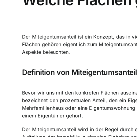
Der
Miteigentumsanteil ist ein Konzept
, das in 
Flächen gehören eigentlich zum Miteigentumsant
Aspekte beleuchten.
Definition von Miteigentumsantei
Bevor wir uns mit den konkreten Flächen auseinan
bezeichnet den prozentualen Anteil, den ein Eig
Mehrfamilienhaus oder eine Eigentumswohnung se
einem Eigentümer gehört.
Der Miteigentumsanteil wird in der Regel durch e