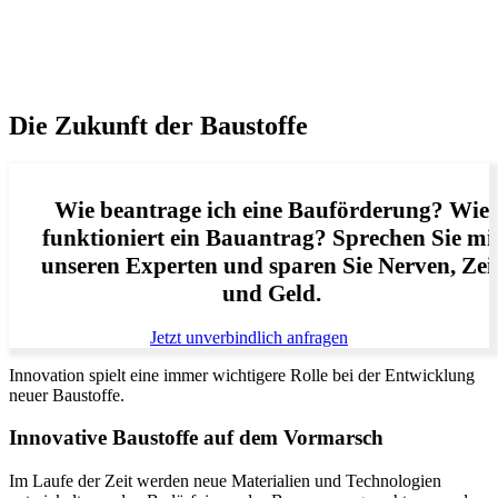
Die Zukunft der Baustoffe
Wie beantrage ich eine Bauförderung? Wie
funktioniert ein Bauantrag? Sprechen Sie mi
unseren Experten und sparen Sie Nerven, Zei
und Geld.
Jetzt unverbindlich anfragen
Innovation spielt eine immer wichtigere Rolle bei der Entwicklung
neuer Baustoffe.
Innovative Baustoffe auf dem Vormarsch
Im Laufe der Zeit werden neue Materialien und Technologien