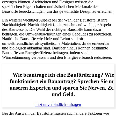
erzeugen können. Architekten und Designer müssen die
spezifischen Eigenschaften und ästhetischen Merkmale der
Baustoffe berücksichtigen, um das gewünschte Design zu erreichen.
Ein weiterer wichtiger Aspekt bei der Wahl der Baustoffe ist ihre
Nachhaltigkeit. Nachhaltigkeit ist ein zunehmend wichtiger Aspekt
des Bauwesens. Die Wahl der richtigen Baustoffe kann dazu
beitragen, die Umweltauswirkungen eines Gebäudes zu reduzieren.
Natürliche Baustoffe wie Holz und Lehm sind oft
umweltfreundlicher als synthetische Materialien, da sie erneuerbar
und biologisch abbaubar sind. Darüber hinaus können bestimmte
Baustoffe zur Energieeffizienz beitragen, indem sie die
Wärmedämmung verbessern und den Energieverbrauch reduzieren.
Wie beantrage ich eine Bauförderung? Wie
funktioniert ein Bauantrag? Sprechen Sie mi
unseren Experten und sparen Sie Nerven, Zei
und Geld.
Jetzt unverbindlich anfragen
Bei der Auswahl der Baustoffe müssen auch andere Faktoren wie