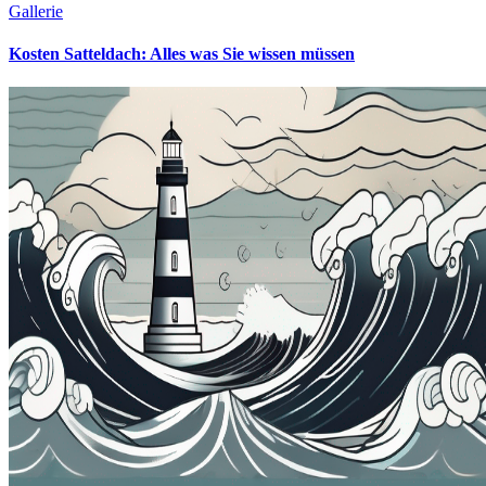
Gallerie
Kosten Satteldach: Alles was Sie wissen müssen