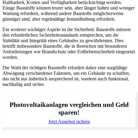
Haltbarkeit, Kosten und Verfügbarkeit berücksichtigt werden.
Einige Baustoffe können teurer sein, aber länger halten und weniger
Wartung erfordern, während andere Baustoffe möglicherweise
günstiger sind, aber regelmäßige Instandhaltung erfordern.
Ein weiterer wichtiger Aspekt ist die Sicherheit. Baustoffe müssen
den erforderlichen Sicherheitsstandards entsprechen, um die
Stabilität und Integrität eines Gebäudes zu gewährleisten. Dies
betrifft insbesondere Baustoffe, die in Bereichen mit besonderen
Anforderungen wie Brandschutz oder Erdbebensicherheit eingesetzt
werden.
Die Wahl der richtigen Baustoffe erfordert daher eine sorgfältige
Abwägung verschiedener Faktoren, um ein Gebäude zu schaffen,
das nicht nur ästhetisch ansprechend ist, sondern auch funktional,
nachhaltig und sicher.
Photovoltaikanlagen vergleichen und Geld
sparen!
Jetzt Angebot sichern