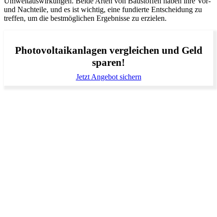
Umweltauswirkungen. Beide Arten von Baustoffen haben ihre Vor-
und Nachteile, und es ist wichtig, eine fundierte Entscheidung zu
treffen, um die bestmöglichen Ergebnisse zu erzielen.
Photovoltaikanlagen vergleichen und Geld
sparen!
Jetzt Angebot sichern