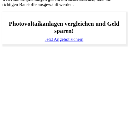
richtigen Baustoffe ausgewählt werden.
Photovoltaikanlagen vergleichen und Geld
sparen!
Jetzt Angebot sichern