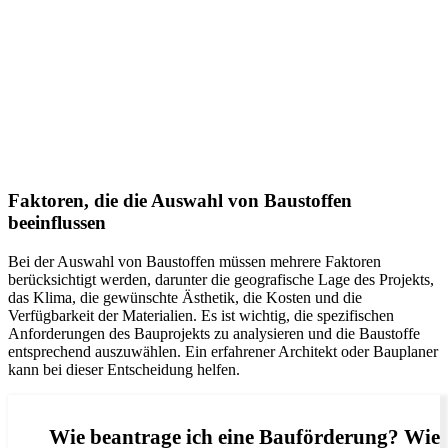
Faktoren, die die Auswahl von Baustoffen
beeinflussen
Bei der Auswahl von Baustoffen müssen mehrere Faktoren
berücksichtigt werden, darunter die geografische Lage des Projekts,
das Klima, die gewünschte Ästhetik, die Kosten und die
Verfügbarkeit der Materialien. Es ist wichtig, die spezifischen
Anforderungen des Bauprojekts zu analysieren und die Baustoffe
entsprechend auszuwählen. Ein erfahrener Architekt oder Bauplaner
kann bei dieser Entscheidung helfen.
Wie beantrage ich eine Bauförderung? Wie