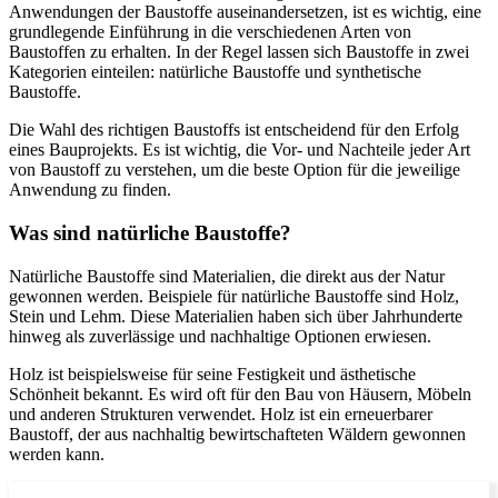
Anwendungen der Baustoffe auseinandersetzen, ist es wichtig, eine
grundlegende Einführung in die verschiedenen Arten von
Baustoffen zu erhalten. In der Regel lassen sich Baustoffe in zwei
Kategorien einteilen: natürliche Baustoffe und synthetische
Baustoffe.
Die Wahl des richtigen Baustoffs ist entscheidend für den Erfolg
eines Bauprojekts. Es ist wichtig, die Vor- und Nachteile jeder Art
von Baustoff zu verstehen, um die beste Option für die jeweilige
Anwendung zu finden.
Was sind natürliche Baustoffe?
Natürliche Baustoffe sind Materialien, die direkt aus der Natur
gewonnen werden. Beispiele für natürliche Baustoffe sind Holz,
Stein und Lehm. Diese Materialien haben sich über Jahrhunderte
hinweg als zuverlässige und nachhaltige Optionen erwiesen.
Holz ist beispielsweise für seine Festigkeit und ästhetische
Schönheit bekannt. Es wird oft für den Bau von Häusern, Möbeln
und anderen Strukturen verwendet. Holz ist ein erneuerbarer
Baustoff, der aus nachhaltig bewirtschafteten Wäldern gewonnen
werden kann.