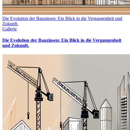
Die Evolution der Bauzinsen: Ein Blick in die Vergangenheit und
Zukunft.
Gallerie
Die Evolution der Bauzinsen: Ein Blick in die Vergangenheit
und Zukunft.