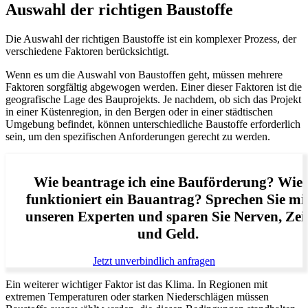
Auswahl der richtigen Baustoffe
Die Auswahl der richtigen Baustoffe ist ein komplexer Prozess, der
verschiedene Faktoren berücksichtigt.
Wenn es um die Auswahl von Baustoffen geht, müssen mehrere
Faktoren sorgfältig abgewogen werden. Einer dieser Faktoren ist die
geografische Lage des Bauprojekts. Je nachdem, ob sich das Projekt
in einer Küstenregion, in den Bergen oder in einer städtischen
Umgebung befindet, können unterschiedliche Baustoffe erforderlich
sein, um den spezifischen Anforderungen gerecht zu werden.
Wie beantrage ich eine Bauförderung? Wie
funktioniert ein Bauantrag? Sprechen Sie mi
unseren Experten und sparen Sie Nerven, Zei
und Geld.
Jetzt unverbindlich anfragen
Ein weiterer wichtiger Faktor ist das Klima. In Regionen mit
extremen Temperaturen oder starken Niederschlägen müssen