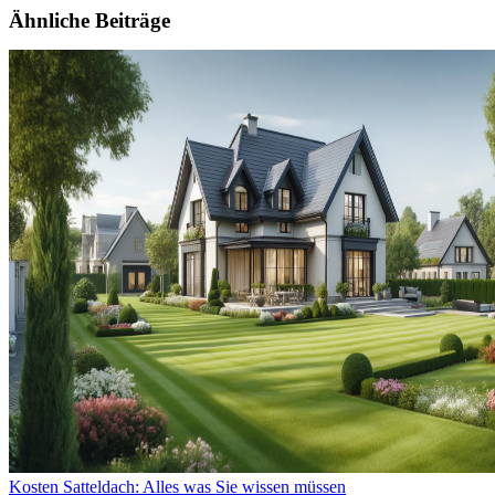
Ähnliche Beiträge
Kosten Satteldach: Alles was Sie wissen müssen