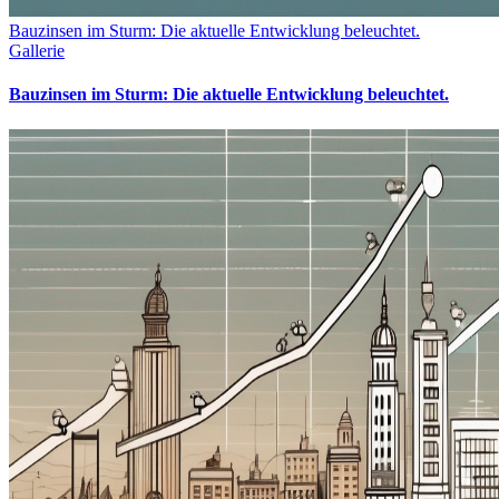
Bauzinsen im Sturm: Die aktuelle Entwicklung beleuchtet.
Gallerie
Bauzinsen im Sturm: Die aktuelle Entwicklung beleuchtet.