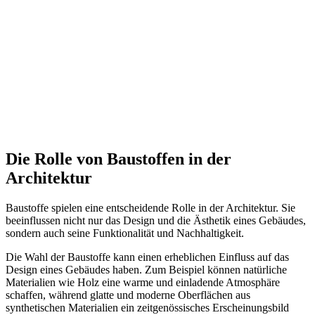
Die Rolle von Baustoffen in der
Architektur
Baustoffe spielen eine entscheidende Rolle in der Architektur. Sie
beeinflussen nicht nur das Design und die Ästhetik eines Gebäudes,
sondern auch seine Funktionalität und Nachhaltigkeit.
Die Wahl der Baustoffe kann einen erheblichen Einfluss auf das
Design eines Gebäudes haben. Zum Beispiel können natürliche
Materialien wie Holz eine warme und einladende Atmosphäre
schaffen, während glatte und moderne Oberflächen aus
synthetischen Materialien ein zeitgenössisches Erscheinungsbild