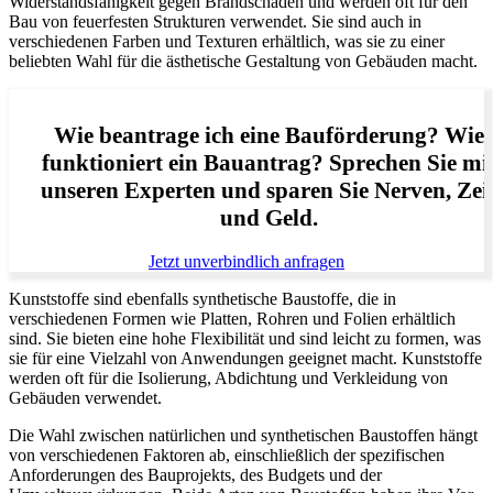
Widerstandsfähigkeit gegen Brandschäden und werden oft für den
Bau von feuerfesten Strukturen verwendet. Sie sind auch in
verschiedenen Farben und Texturen erhältlich, was sie zu einer
beliebten Wahl für die ästhetische Gestaltung von Gebäuden macht.
Wie beantrage ich eine Bauförderung? Wie
funktioniert ein Bauantrag? Sprechen Sie mi
unseren Experten und sparen Sie Nerven, Zei
und Geld.
Jetzt unverbindlich anfragen
Kunststoffe sind ebenfalls synthetische Baustoffe, die in
verschiedenen Formen wie Platten, Rohren und Folien erhältlich
sind. Sie bieten eine hohe Flexibilität und sind leicht zu formen, was
sie für eine Vielzahl von Anwendungen geeignet macht. Kunststoffe
werden oft für die Isolierung, Abdichtung und Verkleidung von
Gebäuden verwendet.
Die Wahl zwischen natürlichen und synthetischen Baustoffen hängt
von verschiedenen Faktoren ab, einschließlich der spezifischen
Anforderungen des Bauprojekts, des Budgets und der