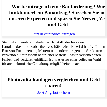
Wie beantrage ich eine Bauförderung? Wie
funktioniert ein Bauantrag? Sprechen Sie mi
unseren Experten und sparen Sie Nerven, Zei
und Geld.
Jetzt unverbindlich anfragen
Stein ist ein weiterer natürlicher Baustoff, der für seine
Langlebigkeit und Robustheit geschätzt wird. Es wird häufig für den
Bau von Fundamenten, Mauern und anderen tragenden Strukturen
verwendet. Stein ist ein natürliches Material, das in verschiedenen
Farben und Texturen erhältlich ist, was es zu einer beliebten Wahl
für architektonische Gestaltungsmöglichkeiten macht.
Photovoltaikanlagen vergleichen und Geld
sparen!
Jetzt Angebot sichern