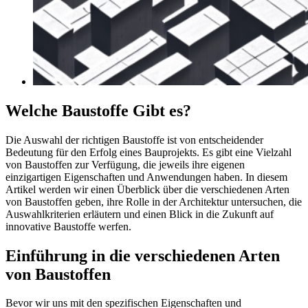
Welche Baustoffe Gibt es?
Die Auswahl der richtigen Baustoffe ist von entscheidender
Bedeutung für den Erfolg eines Bauprojekts. Es gibt eine Vielzahl
von Baustoffen zur Verfügung, die jeweils ihre eigenen
einzigartigen Eigenschaften und Anwendungen haben. In diesem
Artikel werden wir einen Überblick über die verschiedenen Arten
von Baustoffen geben, ihre Rolle in der Architektur untersuchen, die
Auswahlkriterien erläutern und einen Blick in die Zukunft auf
innovative Baustoffe werfen.
Einführung in die verschiedenen Arten
von Baustoffen
Bevor wir uns mit den spezifischen Eigenschaften und