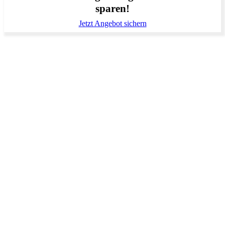
sparen!
Jetzt Angebot sichern