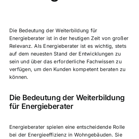
Die Bedeutung der Weiterbildung für
Energieberater ist in der heutigen Zeit von großer
Relevanz. Als Energieberater ist es wichtig, stets
auf dem neuesten Stand der Entwicklungen zu
sein und über das erforderliche Fachwissen zu
verfügen, um den Kunden kompetent beraten zu
können.
Die Bedeutung der Weiterbildung
für Energieberater
Energieberater spielen eine entscheidende Rolle
bei der
Energieeffizienz in Wohngebäuden
. Sie