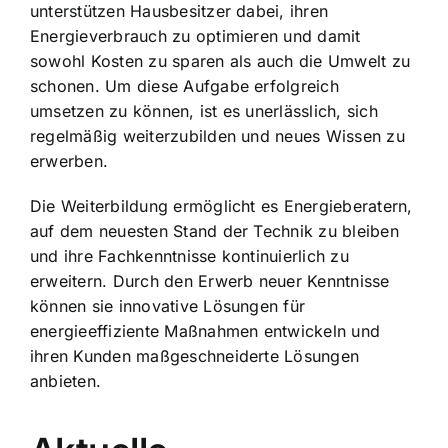
unterstützen Hausbesitzer dabei, ihren
Energieverbrauch zu optimieren und damit
sowohl Kosten zu sparen als auch die Umwelt zu
schonen. Um diese Aufgabe erfolgreich
umsetzen zu können, ist es unerlässlich, sich
regelmäßig weiterzubilden und
neues Wissen zu
erwerben
.
Die Weiterbildung ermöglicht es Energieberatern,
auf dem neuesten Stand der Technik zu bleiben
und ihre Fachkenntnisse kontinuierlich zu
erweitern. Durch den Erwerb neuer Kenntnisse
können sie innovative Lösungen für
energieeffiziente Maßnahmen entwickeln und
ihren Kunden maßgeschneiderte Lösungen
anbieten.