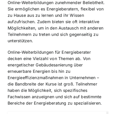
Online-Weiterbildungen zunehmender Beliebtheit.
Sie ermöglichen es Energieberatern, flexibel von
zu Hause aus zu lernen und ihr Wissen
aufzufrischen. Zudem bieten sie oft interaktive
Möglichkeiten, um in den Austausch mit anderen
Teilnehmern zu treten und sich gegenseitig zu
unterstützen.
Online-Weiterbildungen für Energieberater
decken eine Vielzahl von Themen ab. Von
energetischer Gebäudesanierung über
erneuerbare Energien bis hin zu
Energieeffizienzmaßnahmen in Unternehmen –
die Bandbreite der Kurse ist groß. Teilnehmer
haben die Möglichkeit, sich spezifisches
Fachwissen anzueignen und sich auf bestimmte
Bereiche der Energieberatung zu spezialisieren.