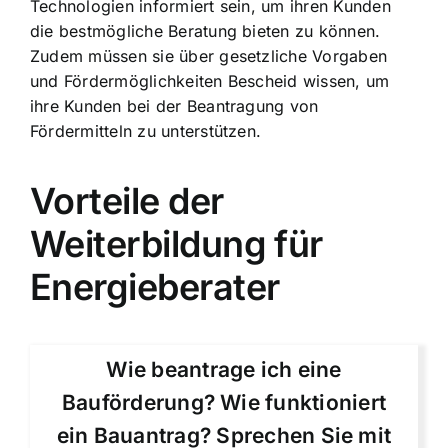
Technologien informiert sein, um ihren Kunden
die bestmögliche Beratung bieten zu können.
Zudem müssen sie über gesetzliche Vorgaben
und Fördermöglichkeiten Bescheid wissen, um
ihre Kunden bei der Beantragung von
Fördermitteln zu unterstützen.
Vorteile der
Weiterbildung für
Energieberater
Wie beantrage ich eine
Bauförderung? Wie funktioniert
ein Bauantrag? Sprechen Sie mit