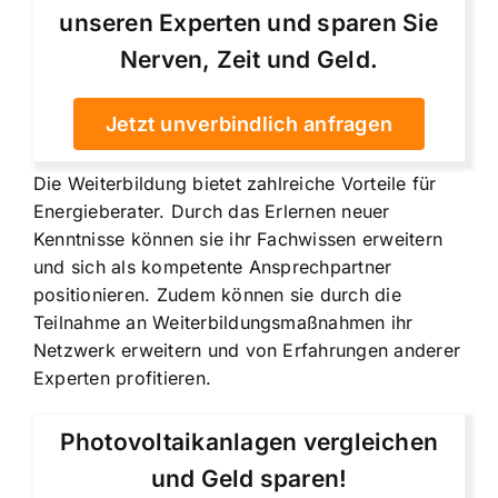
unseren Experten und sparen Sie
Nerven, Zeit und Geld.
Jetzt unverbindlich anfragen
Die Weiterbildung bietet zahlreiche Vorteile für
Energieberater. Durch das Erlernen neuer
Kenntnisse können sie ihr Fachwissen erweitern
und sich als kompetente Ansprechpartner
positionieren. Zudem können sie durch die
Teilnahme an Weiterbildungsmaßnahmen ihr
Netzwerk erweitern und von Erfahrungen anderer
Experten profitieren.
Photovoltaikanlagen vergleichen
und Geld sparen!