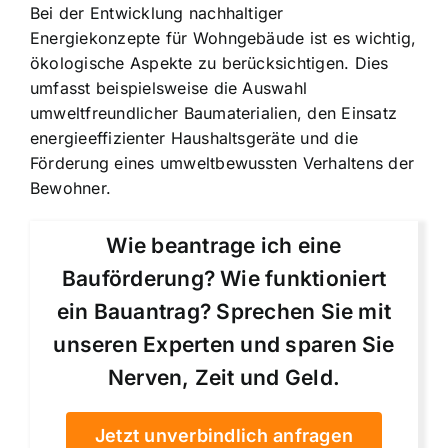
Bei der Entwicklung nachhaltiger
Energiekonzepte für Wohngebäude ist es wichtig,
ökologische Aspekte zu berücksichtigen. Dies
umfasst beispielsweise die Auswahl
umweltfreundlicher Baumaterialien, den Einsatz
energieeffizienter Haushaltsgeräte und die
Förderung eines umweltbewussten Verhaltens der
Bewohner.
Wie beantrage ich eine
Bauförderung? Wie funktioniert
ein Bauantrag? Sprechen Sie mit
unseren Experten und sparen Sie
Nerven, Zeit und Geld.
Jetzt unverbindlich anfragen