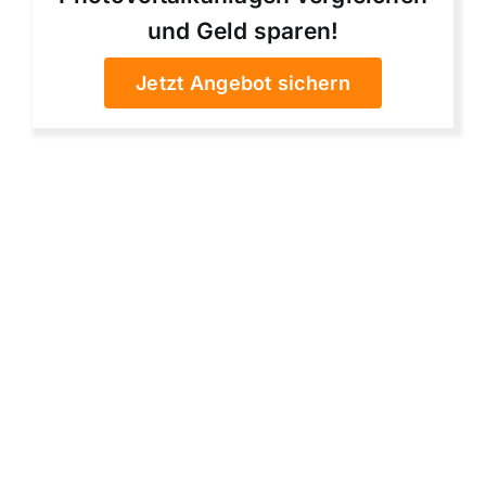
und Geld sparen!
Jetzt Angebot sichern