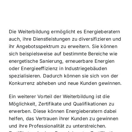
Die Weiterbildung ermöglicht es Energieberatern
auch, ihre Dienstleistungen zu diversifizieren und
ihr Angebotsspektrum zu erweitern. Sie können
sich beispielsweise auf bestimmte Bereiche wie
energetische Sanierung, erneuerbare Energien
oder Energieeffizienz in Industriegebäuden
spezialisieren. Dadurch können sie sich von der
Konkurrenz abheben und neue Kunden gewinnen.
Ein weiterer Vorteil der Weiterbildung ist die
Möglichkeit, Zertifikate und Qualifikationen zu
erwerben. Diese können Energieberatern dabei
helfen, das Vertrauen ihrer Kunden zu gewinnen
und ihre Professionalität zu unterstreichen.