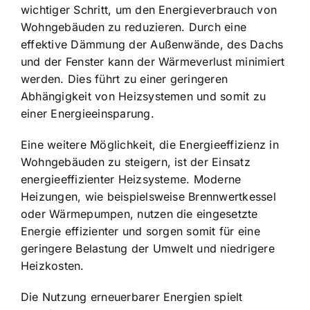
wichtiger Schritt, um den Energieverbrauch von
Wohngebäuden zu reduzieren. Durch eine
effektive Dämmung der Außenwände, des Dachs
und der Fenster kann der Wärmeverlust minimiert
werden. Dies führt zu einer geringeren
Abhängigkeit von Heizsystemen und somit zu
einer Energieeinsparung.
Eine weitere Möglichkeit, die Energieeffizienz in
Wohngebäuden zu steigern, ist der Einsatz
energieeffizienter Heizsysteme. Moderne
Heizungen, wie beispielsweise Brennwertkessel
oder Wärmepumpen, nutzen die eingesetzte
Energie effizienter und sorgen somit für eine
geringere Belastung der Umwelt und niedrigere
Heizkosten.
Die Nutzung erneuerbarer Energien spielt