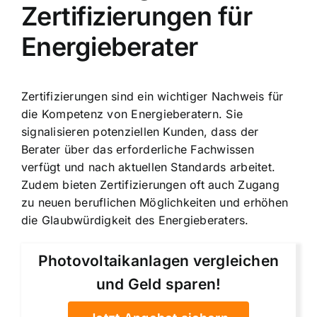
Zertifizierungen für
Energieberater
Zertifizierungen sind ein wichtiger Nachweis für
die Kompetenz von Energieberatern. Sie
signalisieren potenziellen Kunden, dass der
Berater über das erforderliche Fachwissen
verfügt und nach aktuellen Standards arbeitet.
Zudem bieten Zertifizierungen oft auch Zugang
zu neuen beruflichen Möglichkeiten und erhöhen
die Glaubwürdigkeit des Energieberaters.
Photovoltaikanlagen vergleichen
und Geld sparen!