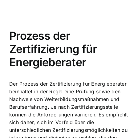
Prozess der
Zertifizierung für
Energieberater
Der Prozess der Zertifizierung für Energieberater
beinhaltet in der Regel eine Prüfung sowie den
Nachweis von Weiterbildungsmaßnahmen und
Berufserfahrung. Je nach Zertifizierungsstelle
können die Anforderungen variieren. Es empfiehlt
sich daher, sich im Vorfeld über die
unterschiedlichen Zertifizierungsmöglichkeiten zu
informieren und diejenige zu wählen, die den