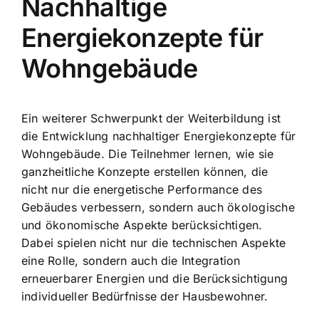
Nachhaltige
Energiekonzepte für
Wohngebäude
Ein weiterer Schwerpunkt der Weiterbildung ist
die
Entwicklung nachhaltiger Energiekonzepte
für
Wohngebäude. Die Teilnehmer lernen, wie sie
ganzheitliche Konzepte erstellen können, die
nicht nur die energetische Performance des
Gebäudes verbessern, sondern auch ökologische
und ökonomische Aspekte berücksichtigen.
Dabei spielen nicht nur die technischen Aspekte
eine Rolle, sondern auch die Integration
erneuerbarer Energien und die Berücksichtigung
individueller Bedürfnisse der Hausbewohner.