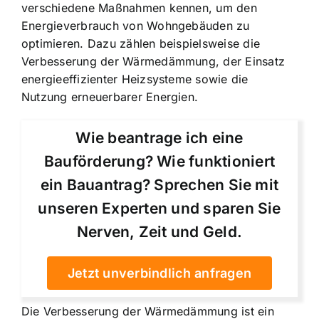
verschiedene Maßnahmen kennen, um den
Energieverbrauch von Wohngebäuden zu
optimieren. Dazu zählen beispielsweise die
Verbesserung der Wärmedämmung, der Einsatz
energieeffizienter Heizsysteme sowie die
Nutzung erneuerbarer Energien.
Wie beantrage ich eine
Bauförderung? Wie funktioniert
ein Bauantrag? Sprechen Sie mit
unseren Experten und sparen Sie
Nerven, Zeit und Geld.
Jetzt unverbindlich anfragen
Die Verbesserung der Wärmedämmung ist ein