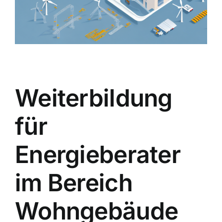
Weiterbildung
für
Energieberater
im Bereich
Wohngebäude