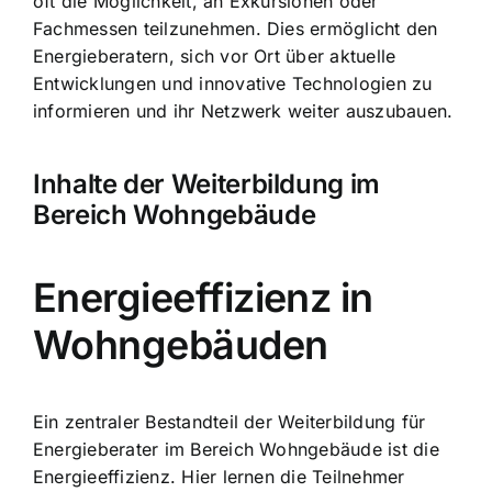
oft die Möglichkeit, an Exkursionen oder
Fachmessen teilzunehmen. Dies ermöglicht den
Energieberatern, sich vor Ort über aktuelle
Entwicklungen und innovative Technologien zu
informieren und ihr Netzwerk weiter auszubauen.
Inhalte der Weiterbildung im
Bereich Wohngebäude
Energieeffizienz in
Wohngebäuden
Ein zentraler Bestandteil der Weiterbildung für
Energieberater im Bereich Wohngebäude ist die
Energieeffizienz. Hier lernen die Teilnehmer