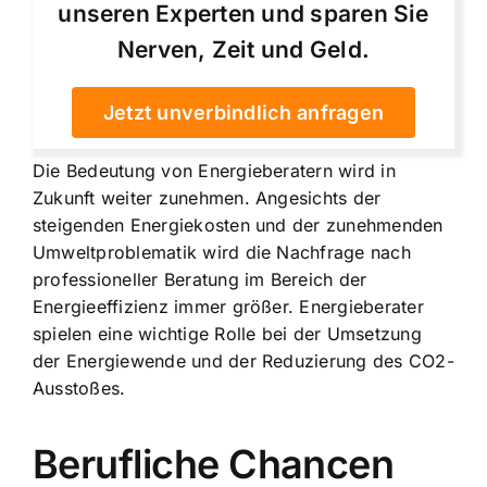
unseren Experten und sparen Sie
Nerven, Zeit und Geld.
Jetzt unverbindlich anfragen
Die Bedeutung von Energieberatern wird in
Zukunft weiter zunehmen. Angesichts der
steigenden Energiekosten und der zunehmenden
Umweltproblematik wird die Nachfrage nach
professioneller Beratung im Bereich der
Energieeffizienz immer größer. Energieberater
spielen eine wichtige Rolle bei der Umsetzung
der Energiewende und der Reduzierung des CO2-
Ausstoßes.
Berufliche Chancen