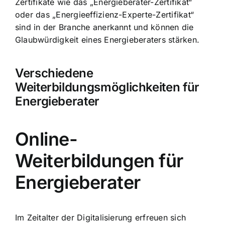
Zertifikate wie das „Energieberater-Zertifikat“
oder das „Energieeffizienz-Experte-Zertifikat“
sind in der Branche anerkannt und können die
Glaubwürdigkeit eines Energieberaters stärken.
Verschiedene
Weiterbildungsmöglichkeiten für
Energieberater
Online-
Weiterbildungen für
Energieberater
Im Zeitalter der Digitalisierung erfreuen sich