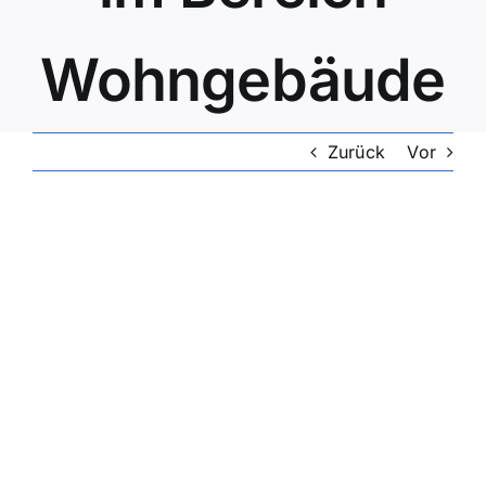
Wohngebäude
Zurück
Vor