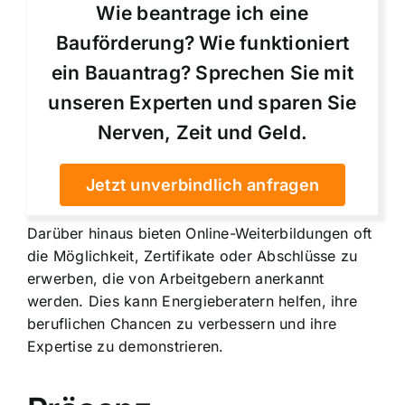
Wie beantrage ich eine
Bauförderung? Wie funktioniert
ein Bauantrag? Sprechen Sie mit
unseren Experten und sparen Sie
Nerven, Zeit und Geld.
Jetzt unverbindlich anfragen
Darüber hinaus bieten Online-Weiterbildungen oft
die Möglichkeit, Zertifikate oder Abschlüsse zu
erwerben, die von Arbeitgebern anerkannt
werden. Dies kann Energieberatern helfen, ihre
beruflichen Chancen zu verbessern und ihre
Expertise zu demonstrieren.