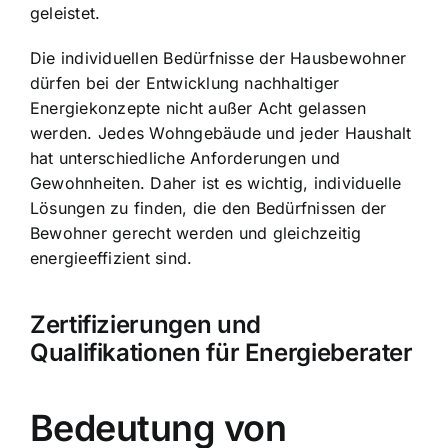
geleistet.
Die individuellen Bedürfnisse der Hausbewohner
dürfen bei der Entwicklung nachhaltiger
Energiekonzepte nicht außer Acht gelassen
werden. Jedes Wohngebäude und jeder Haushalt
hat unterschiedliche Anforderungen und
Gewohnheiten. Daher ist es wichtig, individuelle
Lösungen zu finden, die den Bedürfnissen der
Bewohner gerecht werden und gleichzeitig
energieeffizient sind.
Zertifizierungen und
Qualifikationen für Energieberater
Bedeutung von