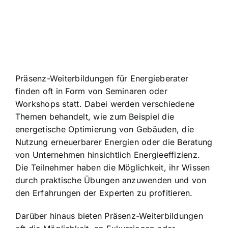
Präsenz-Weiterbildungen für Energieberater
finden oft in Form von Seminaren oder
Workshops statt. Dabei werden verschiedene
Themen behandelt, wie zum Beispiel die
energetische Optimierung von Gebäuden, die
Nutzung erneuerbarer Energien oder die Beratung
von Unternehmen hinsichtlich Energieeffizienz.
Die Teilnehmer haben die Möglichkeit, ihr Wissen
durch praktische Übungen anzuwenden und von
den Erfahrungen der Experten zu profitieren.
Darüber hinaus bieten Präsenz-Weiterbildungen