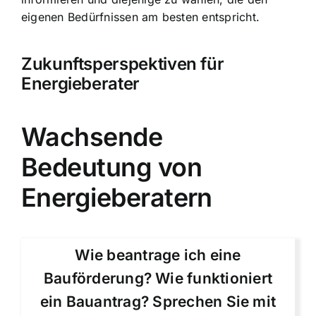
eigenen Bedürfnissen am besten entspricht.
Zukunftsperspektiven für
Energieberater
Wachsende
Bedeutung von
Energieberatern
Wie beantrage ich eine
Bauförderung? Wie funktioniert
ein Bauantrag? Sprechen Sie mit