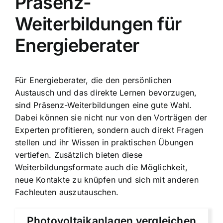
Präsenz-
Weiterbildungen für
Energieberater
Für Energieberater, die den persönlichen
Austausch und das direkte Lernen bevorzugen,
sind Präsenz-Weiterbildungen eine gute Wahl.
Dabei können sie nicht nur von den Vorträgen der
Experten profitieren, sondern auch direkt Fragen
stellen und ihr Wissen in praktischen Übungen
vertiefen. Zusätzlich bieten diese
Weiterbildungsformate auch die Möglichkeit,
neue Kontakte zu knüpfen und sich mit anderen
Fachleuten auszutauschen.
Photovoltaikanlagen vergleichen