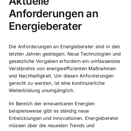
Aktuelle
Anforderungen an
Energieberater
Die Anforderungen an Energieberater sind in den
letzten Jahren gestiegen. Neue Technologien und
gesetzliche Vorgaben erfordern ein umfassendes
Verständnis von energieeffizienten Maßnahmen
und Nachhaltigkeit. Um diesen Anforderungen
gerecht zu werden, ist eine kontinuierliche
Weiterbildung unumgänglich.
Im Bereich der erneuerbaren Energien
beispielsweise gibt es ständig neue
Entwicklungen und Innovationen. Energieberater
müssen über die neuesten Trends und