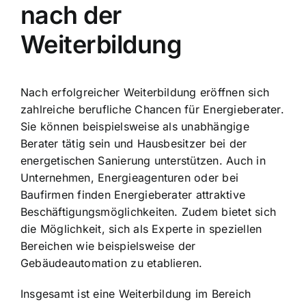
nach der
Weiterbildung
Nach erfolgreicher Weiterbildung eröffnen sich
zahlreiche berufliche Chancen für Energieberater.
Sie können beispielsweise als unabhängige
Berater tätig sein und Hausbesitzer bei der
energetischen Sanierung unterstützen. Auch in
Unternehmen, Energieagenturen oder bei
Baufirmen finden Energieberater attraktive
Beschäftigungsmöglichkeiten. Zudem bietet sich
die Möglichkeit, sich als Experte in speziellen
Bereichen wie beispielsweise der
Gebäudeautomation zu etablieren.
Insgesamt ist eine Weiterbildung im Bereich