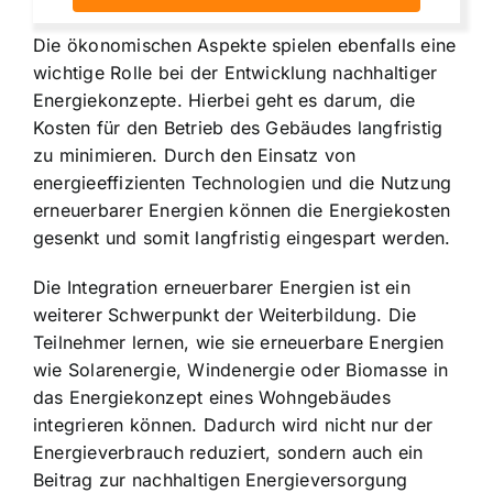
Die ökonomischen Aspekte spielen ebenfalls eine
wichtige Rolle bei der Entwicklung nachhaltiger
Energiekonzepte. Hierbei geht es darum, die
Kosten für den Betrieb des Gebäudes langfristig
zu minimieren. Durch den Einsatz von
energieeffizienten Technologien und die Nutzung
erneuerbarer Energien können die Energiekosten
gesenkt und somit langfristig eingespart werden.
Die Integration erneuerbarer Energien ist ein
weiterer Schwerpunkt der Weiterbildung. Die
Teilnehmer lernen, wie sie erneuerbare Energien
wie Solarenergie, Windenergie oder Biomasse in
das Energiekonzept eines Wohngebäudes
integrieren können. Dadurch wird nicht nur der
Energieverbrauch reduziert, sondern auch ein
Beitrag zur nachhaltigen Energieversorgung