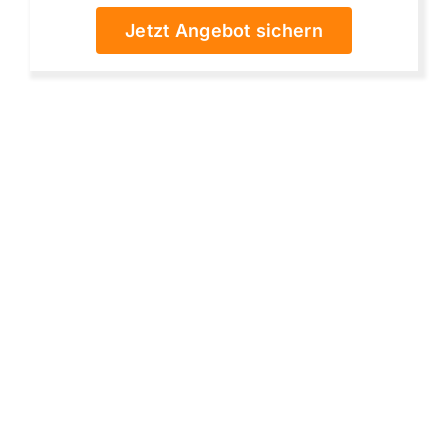
Jetzt Angebot sichern