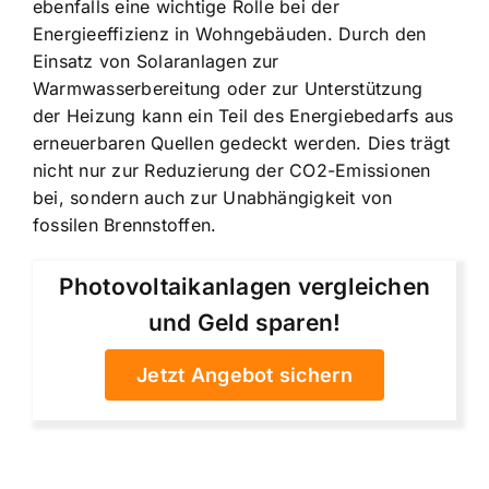
ebenfalls eine wichtige Rolle bei der
Energieeffizienz in Wohngebäuden. Durch den
Einsatz von Solaranlagen zur
Warmwasserbereitung oder zur Unterstützung
der Heizung kann ein Teil des Energiebedarfs aus
erneuerbaren Quellen gedeckt werden. Dies trägt
nicht nur zur Reduzierung der CO2-Emissionen
bei, sondern auch zur Unabhängigkeit von
fossilen Brennstoffen.
Photovoltaikanlagen vergleichen
und Geld sparen!
Jetzt Angebot sichern