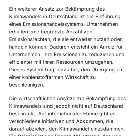
Ein weiterer Ansatz zur Bekämpfung des
Klimawandels in Deutschland ist die Einführung
eines Emissionshandelssystems. Unternehmen
erhalten eine begrenzte Anzahl von
Emissionsrechten, die sie entweder nutzen oder
handeln können. Dadurch entsteht ein Anreiz für
Unternehmen, ihre Emissionen zu reduzieren und
effizienter mit ihren Ressourcen umzugehen.
Dieses System trägt dazu bei, den Übergang zu
einer kohlenstoffarmen Wirtschaft zu
beschleunigen.
Die wirtschaftlichen Ansätze zur Bekämpfung des
Klimawandels sind jedoch nicht auf Deutschland
beschränkt. Auf internationaler Ebene gibt es
verschiedene Initiativen und Abkommen, die
darauf abzielen, den Klimawandel einzudämmen.