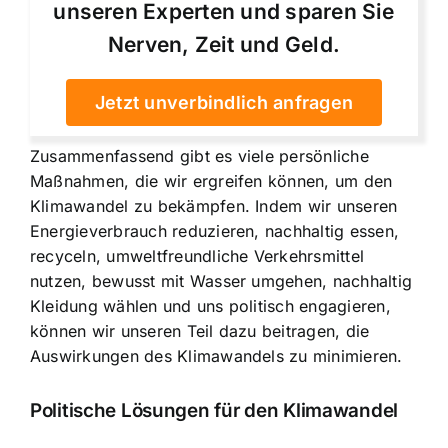
unseren Experten und sparen Sie
Nerven, Zeit und Geld.
Jetzt unverbindlich anfragen
Zusammenfassend gibt es viele persönliche
Maßnahmen, die wir ergreifen können, um den
Klimawandel zu bekämpfen. Indem wir unseren
Energieverbrauch reduzieren, nachhaltig essen,
recyceln, umweltfreundliche Verkehrsmittel
nutzen, bewusst mit Wasser umgehen, nachhaltig
Kleidung wählen und uns politisch engagieren,
können wir unseren Teil dazu beitragen, die
Auswirkungen des Klimawandels zu minimieren.
Politische Lösungen für den Klimawandel