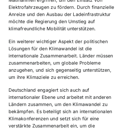
Maßnahmen ergriffen, um den Einsatz von
Elektrofahrzeugen zu fördern. Durch finanzielle
Anreize und den Ausbau der Ladeinfrastruktur
möchte die Regierung den Umstieg auf
klimafreundliche Mobilität unterstützen.
Ein weiterer wichtiger Aspekt der politischen
Lösungen für den Klimawandel ist die
internationale Zusammenarbeit. Länder müssen
zusammenarbeiten, um globale Probleme
anzugehen, und sich gegenseitig unterstützen,
um ihre Klimaziele zu erreichen.
Deutschland engagiert sich auch auf
internationaler Ebene und arbeitet mit anderen
Ländern zusammen, um den Klimawandel zu
bekämpfen. Es beteiligt sich an internationalen
Klimakonferenzen und setzt sich für eine
verstärkte Zusammenarbeit ein, um die