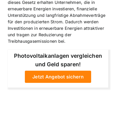
dieses Gesetz erhalten Unternehmen, die in
erneuerbare Energien investieren, finanzielle
Unterstützung und langfristige Abnahmeverträge
für den produzierten Strom. Dadurch werden
Investitionen in erneuerbare Energien attraktiver
und tragen zur Reduzierung der
Treibhausgasemissionen bei.
Photovoltaikanlagen vergleichen
und Geld sparen!
Jetzt Angebot sichern