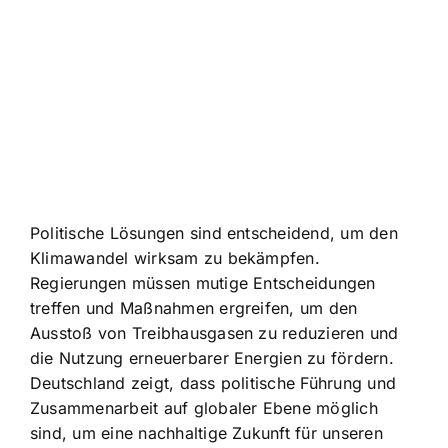
Politische Lösungen sind entscheidend, um den
Klimawandel wirksam zu bekämpfen.
Regierungen müssen mutige Entscheidungen
treffen und Maßnahmen ergreifen, um den
Ausstoß von Treibhausgasen zu reduzieren und
die Nutzung erneuerbarer Energien zu fördern.
Deutschland zeigt, dass politische Führung und
Zusammenarbeit auf globaler Ebene möglich
sind, um eine nachhaltige Zukunft für unseren