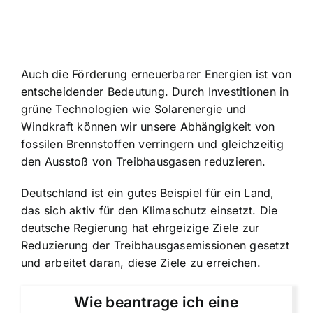
Auch die Förderung erneuerbarer Energien ist von
entscheidender Bedeutung. Durch Investitionen in
grüne Technologien wie Solarenergie und
Windkraft können wir unsere Abhängigkeit von
fossilen Brennstoffen verringern und gleichzeitig
den Ausstoß von Treibhausgasen reduzieren.
Deutschland ist ein gutes Beispiel für ein Land,
das sich aktiv für den Klimaschutz einsetzt. Die
deutsche Regierung hat ehrgeizige Ziele zur
Reduzierung der Treibhausgasemissionen gesetzt
und arbeitet daran, diese Ziele zu erreichen.
Wie beantrage ich eine