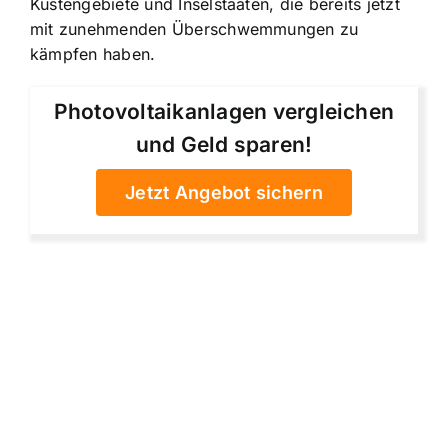
Küstengebiete und Inselstaaten, die bereits jetzt
mit zunehmenden Überschwemmungen zu
kämpfen haben.
Photovoltaikanlagen vergleichen
und Geld sparen!
Jetzt Angebot sichern