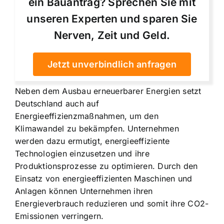
ein Bauantrag? Sprechen Sie mit
unseren Experten und sparen Sie
Nerven, Zeit und Geld.
Jetzt unverbindlich anfragen
Neben dem Ausbau erneuerbarer Energien setzt
Deutschland auch auf
Energieeffizienzmaßnahmen, um den
Klimawandel zu bekämpfen. Unternehmen
werden dazu ermutigt, energieeffiziente
Technologien einzusetzen und ihre
Produktionsprozesse zu optimieren. Durch den
Einsatz von energieeffizienten Maschinen und
Anlagen können Unternehmen ihren
Energieverbrauch reduzieren und somit ihre CO2-
Emissionen verringern.