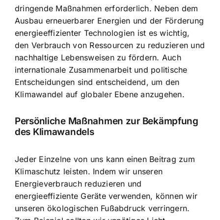
dringende Maßnahmen erforderlich
. Neben dem
Ausbau erneuerbarer Energien und der Förderung
energieeffizienter Technologien ist es wichtig,
den Verbrauch von Ressourcen zu reduzieren und
nachhaltige Lebensweisen zu fördern
. Auch
internationale Zusammenarbeit und politische
Entscheidungen sind entscheidend, um den
Klimawandel auf globaler Ebene anzugehen.
Persönliche Maßnahmen zur Bekämpfung
des Klimawandels
Jeder Einzelne von uns kann einen Beitrag zum
Klimaschutz leisten. Indem wir unseren
Energieverbrauch reduzieren
und
energieeffiziente Geräte verwenden, können wir
unseren ökologischen Fußabdruck verringern.