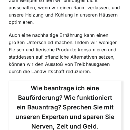
Zum Beispiel sollten wir unnötiges Licht
ausschalten, wenn wir einen Raum verlassen, und
unsere Heizung und Kühlung in unseren Häusern
optimieren.
Auch eine nachhaltige Ernährung kann einen
großen Unterschied machen. Indem wir weniger
Fleisch und tierische Produkte konsumieren und
stattdessen auf pflanzliche Alternativen setzen,
können wir den Ausstoß von Treibhausgasen
durch die Landwirtschaft reduzieren.
Wie beantrage ich eine
Bauförderung? Wie funktioniert
ein Bauantrag? Sprechen Sie mit
unseren Experten und sparen Sie
Nerven, Zeit und Geld.