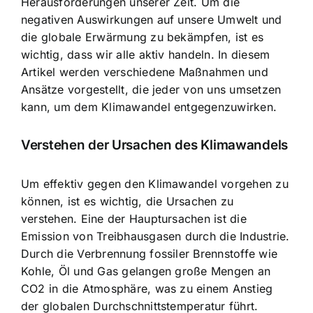
Herausforderungen unserer Zeit. Um die
negativen Auswirkungen auf unsere Umwelt und
die globale Erwärmung zu bekämpfen, ist es
wichtig, dass wir alle
aktiv handeln
. In diesem
Artikel werden verschiedene Maßnahmen und
Ansätze vorgestellt, die jeder von uns umsetzen
kann, um dem Klimawandel entgegenzuwirken.
Verstehen der Ursachen des Klimawandels
Um effektiv gegen den Klimawandel vorgehen zu
können, ist es wichtig, die Ursachen zu
verstehen. Eine der Hauptursachen ist die
Emission von Treibhausgasen
durch die Industrie.
Durch die Verbrennung fossiler Brennstoffe wie
Kohle, Öl und Gas gelangen große Mengen an
CO2 in die Atmosphäre, was zu einem Anstieg
der globalen Durchschnittstemperatur führt.