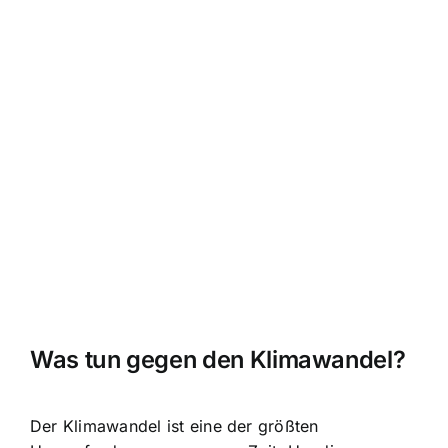
Was tun gegen den Klimawandel?
Der Klimawandel ist eine der größten