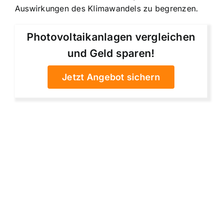
Auswirkungen des Klimawandels zu begrenzen.
Photovoltaikanlagen vergleichen
und Geld sparen!
Jetzt Angebot sichern