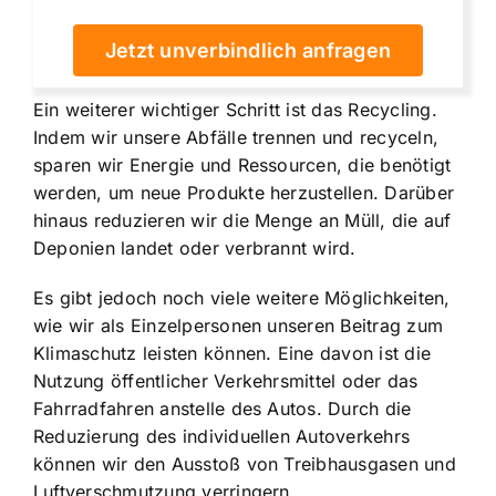
Jetzt unverbindlich anfragen
Ein weiterer wichtiger Schritt ist das Recycling.
Indem wir unsere Abfälle trennen und recyceln,
sparen wir Energie und Ressourcen, die benötigt
werden, um neue Produkte herzustellen. Darüber
hinaus reduzieren wir die Menge an Müll, die auf
Deponien landet oder verbrannt wird.
Es gibt jedoch noch viele weitere Möglichkeiten,
wie wir als Einzelpersonen unseren Beitrag zum
Klimaschutz leisten können. Eine davon ist die
Nutzung öffentlicher Verkehrsmittel oder das
Fahrradfahren anstelle des Autos. Durch die
Reduzierung des individuellen Autoverkehrs
können wir den Ausstoß von Treibhausgasen und
Luftverschmutzung verringern.