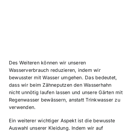
Des Weiteren können wir unseren
Wasserverbrauch reduzieren, indem wir
bewusster mit Wasser umgehen. Das bedeutet,
dass wir beim Zähneputzen den Wasserhahn
nicht unnötig laufen lassen und unsere Gärten mit
Regenwasser bewässern, anstatt Trinkwasser zu
verwenden.
Ein weiterer wichtiger Aspekt ist die bewusste
Auswahl unserer Kleidung. Indem wir auf