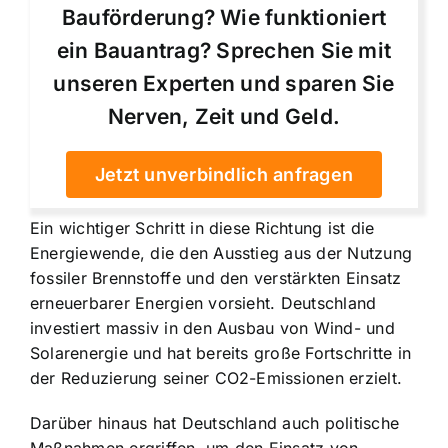
Bauförderung? Wie funktioniert
ein Bauantrag? Sprechen Sie mit
unseren Experten und sparen Sie
Nerven, Zeit und Geld.
Jetzt unverbindlich anfragen
Ein wichtiger Schritt in diese Richtung ist die
Energiewende, die den Ausstieg aus der Nutzung
fossiler Brennstoffe und den verstärkten Einsatz
erneuerbarer Energien vorsieht. Deutschland
investiert massiv in den Ausbau von Wind- und
Solarenergie und hat bereits große Fortschritte in
der Reduzierung seiner CO2-Emissionen erzielt.
Darüber hinaus hat Deutschland auch politische