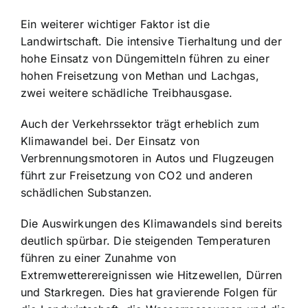
Ein weiterer wichtiger Faktor ist die
Landwirtschaft. Die intensive Tierhaltung und der
hohe Einsatz von Düngemitteln führen zu einer
hohen Freisetzung von Methan und Lachgas,
zwei weitere schädliche Treibhausgase.
Auch der Verkehrssektor trägt erheblich zum
Klimawandel bei. Der Einsatz von
Verbrennungsmotoren in Autos und Flugzeugen
führt zur Freisetzung von CO2 und anderen
schädlichen Substanzen.
Die Auswirkungen des Klimawandels sind bereits
deutlich spürbar. Die steigenden Temperaturen
führen zu einer Zunahme von
Extremwetterereignissen wie Hitzewellen, Dürren
und Starkregen. Dies hat gravierende Folgen für