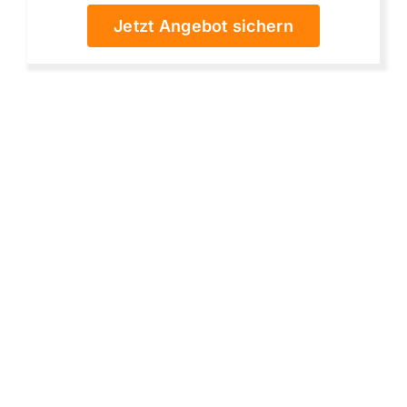
Jetzt Angebot sichern