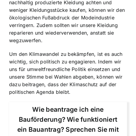
nachhaltig produzierte Kleidung achten und
weniger Kleidungsstücke kaufen, können wir den
ökologischen Fußabdruck der Modeindustrie
verringern. Zudem sollten wir unsere Kleidung
reparieren und wiederverwenden, anstatt sie
wegzuwerfen.
Um den Klimawandel zu bekämpfen, ist es auch
wichtig, sich politisch zu engagieren. Indem wir
uns für umweltfreundliche Politik einsetzen und
unsere Stimme bei Wahlen abgeben, können wir
dazu beitragen, dass der Klimaschutz auf der
politischen Agenda bleibt.
Wie beantrage ich eine
Bauförderung? Wie funktioniert
ein Bauantrag? Sprechen Sie mit