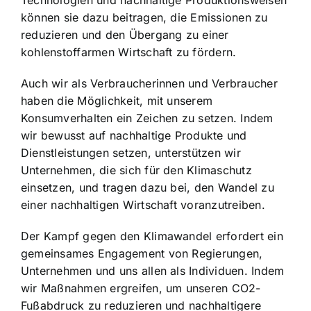
können sie dazu beitragen, die Emissionen zu
reduzieren und den Übergang zu einer
kohlenstoffarmen Wirtschaft zu fördern.
Auch wir als Verbraucherinnen und Verbraucher
haben die Möglichkeit, mit unserem
Konsumverhalten ein Zeichen zu setzen. Indem
wir bewusst auf nachhaltige Produkte und
Dienstleistungen setzen, unterstützen wir
Unternehmen, die sich für den Klimaschutz
einsetzen, und tragen dazu bei, den Wandel zu
einer nachhaltigen Wirtschaft voranzutreiben.
Der Kampf gegen den Klimawandel erfordert ein
gemeinsames Engagement von Regierungen,
Unternehmen und uns allen als Individuen. Indem
wir Maßnahmen ergreifen, um unseren CO2-
Fußabdruck zu reduzieren und nachhaltigere