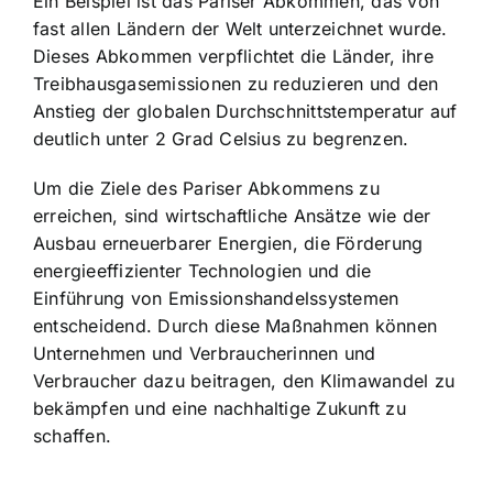
Ein Beispiel ist das Pariser Abkommen, das von
fast allen Ländern der Welt unterzeichnet wurde.
Dieses Abkommen verpflichtet die Länder, ihre
Treibhausgasemissionen zu reduzieren und den
Anstieg der globalen Durchschnittstemperatur auf
deutlich unter 2 Grad Celsius zu begrenzen.
Um die Ziele des Pariser Abkommens zu
erreichen, sind wirtschaftliche Ansätze wie der
Ausbau erneuerbarer Energien, die Förderung
energieeffizienter Technologien und die
Einführung von Emissionshandelssystemen
entscheidend. Durch diese Maßnahmen können
Unternehmen und Verbraucherinnen und
Verbraucher dazu beitragen, den Klimawandel zu
bekämpfen und eine nachhaltige Zukunft zu
schaffen.