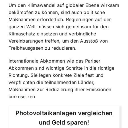
Um den Klimawandel auf globaler Ebene wirksam
bekämpfen zu können, sind auch politische
Maßnahmen erforderlich. Regierungen auf der
ganzen Welt müssen sich gemeinsam für den
Klimaschutz einsetzen und verbindliche
Vereinbarungen treffen, um den Ausstoß von
Treibhausgasen zu reduzieren.
Internationale Abkommen wie das Pariser
Abkommen sind wichtige Schritte in die richtige
Richtung. Sie legen konkrete Ziele fest und
verpflichten die teilnehmenden Länder,
Maßnahmen zur Reduzierung ihrer Emissionen
umzusetzen.
Photovoltaikanlagen vergleichen
und Geld sparen!