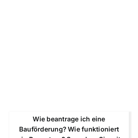
Wie beantrage ich eine
Bauförderung? Wie funktioniert