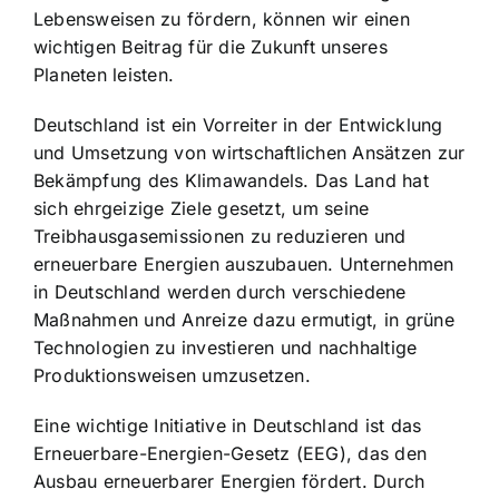
Lebensweisen zu fördern, können wir einen
wichtigen Beitrag für die Zukunft unseres
Planeten leisten.
Deutschland ist ein Vorreiter in der Entwicklung
und Umsetzung von wirtschaftlichen Ansätzen zur
Bekämpfung des Klimawandels. Das Land hat
sich ehrgeizige Ziele gesetzt, um seine
Treibhausgasemissionen zu reduzieren und
erneuerbare Energien auszubauen. Unternehmen
in Deutschland werden durch verschiedene
Maßnahmen und Anreize dazu ermutigt, in grüne
Technologien zu investieren und nachhaltige
Produktionsweisen umzusetzen.
Eine wichtige Initiative in Deutschland ist das
Erneuerbare-Energien-Gesetz (EEG), das den
Ausbau erneuerbarer Energien fördert. Durch