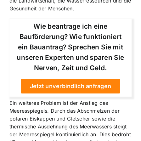
die Landwirtschaft, die Wasserressourcen und die
Gesundheit der Menschen.
Wie beantrage ich eine
Bauförderung? Wie funktioniert
ein Bauantrag? Sprechen Sie mit
unseren Experten und sparen Sie
Nerven, Zeit und Geld.
Jetzt unverbindlich anfragen
Ein weiteres Problem ist der Anstieg des
Meeresspiegels. Durch das Abschmelzen der
polaren Eiskappen und Gletscher sowie die
thermische Ausdehnung des Meerwassers steigt
der Meeresspiegel kontinuierlich an. Dies bedroht