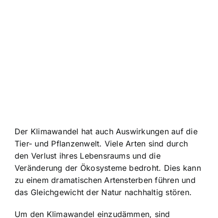
Der Klimawandel hat auch Auswirkungen auf die
Tier- und Pflanzenwelt. Viele Arten sind durch
den Verlust ihres Lebensraums und die
Veränderung der Ökosysteme bedroht. Dies kann
zu einem dramatischen Artensterben führen und
das Gleichgewicht der Natur nachhaltig stören.
Um den Klimawandel einzudämmen, sind