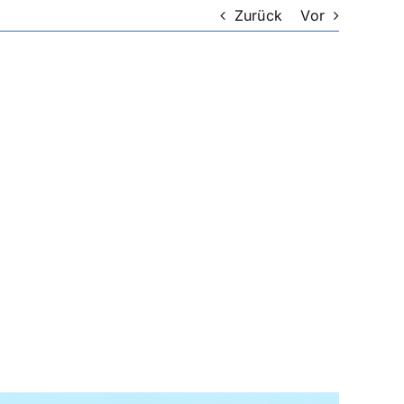
Zurück
Vor