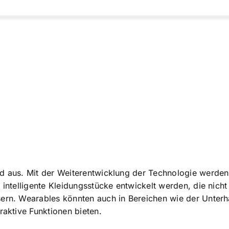
d aus. Mit der Weiterentwicklung der Technologie werden 
n intelligente Kleidungsstücke entwickelt werden, die nic
sern. Wearables könnten auch in Bereichen wie der Unterh
raktive Funktionen bieten.