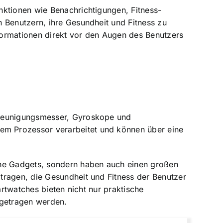
nktionen wie Benachrichtigungen, Fitness-
 Benutzern, ihre Gesundheit und Fitness zu
nformationen direkt vor den Augen des Benutzers
hleunigungsmesser, Gyroskope und
em Prozessor verarbeitet und können über eine
che Gadgets, sondern haben auch einen großen
tragen, die Gesundheit und Fitness der Benutzer
artwatches bieten nicht nur praktische
 getragen werden.