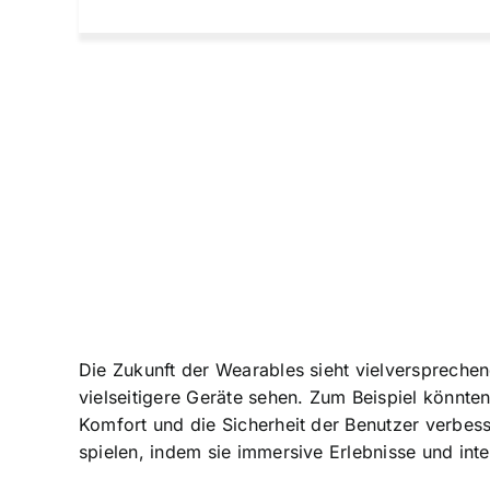
Die Zukunft der Wearables sieht vielversprechen
vielseitigere Geräte sehen. Zum Beispiel könnte
Komfort und die Sicherheit der Benutzer verbes
spielen, indem sie immersive Erlebnisse und inte