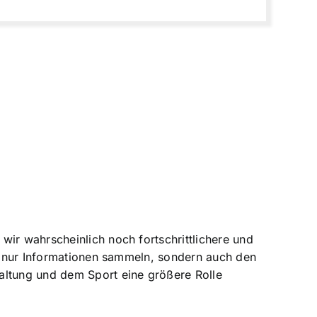
wir wahrscheinlich noch fortschrittlichere und
ht nur Informationen sammeln, sondern auch den
altung und dem Sport eine größere Rolle