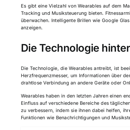
Es gibt eine Vielzahl von Wearables auf dem Ma
Tracking und Musiksteuerung bieten. Fitnessarmb
überwachen. Intelligente Brillen wie Google Gla
anzeigen.
Die Technologie hinte
Die
Technologie, die Wearables antreibt
, ist b
Herzfrequenzmesser, um Informationen über den
drahtlose Verbindung an andere Geräte oder Onl
Wearables haben in den letzten Jahren einen en
Einfluss auf verschiedene Bereiche des täglich
zu verbessern, indem sie ihnen dabei helfen, ihr
Funktionen wie Benachrichtigungen und Musikst