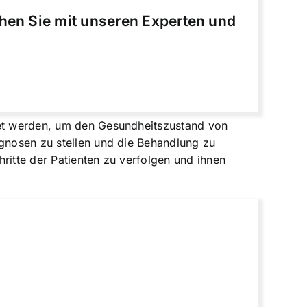
chen Sie mit unseren Experten und
ndet werden, um den Gesundheitszustand von
agnosen zu stellen und die Behandlung zu
ritte der Patienten zu verfolgen und ihnen