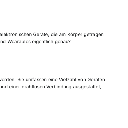
elektronischen Geräte, die am Körper getragen
sind Wearables eigentlich genau?
erden. Sie umfassen eine Vielzahl von Geräten
 und einer drahtlosen Verbindung ausgestattet,