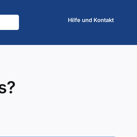
Hilfe und Kontakt
s?