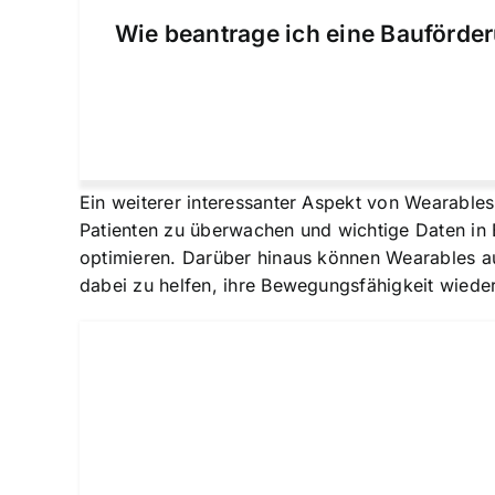
Wie beantrage ich eine Bauförder
Ein weiterer interessanter Aspekt von Wearable
Patienten zu überwachen und wichtige Daten in E
optimieren. Darüber hinaus können Wearables auc
dabei zu helfen, ihre Bewegungsfähigkeit wieder