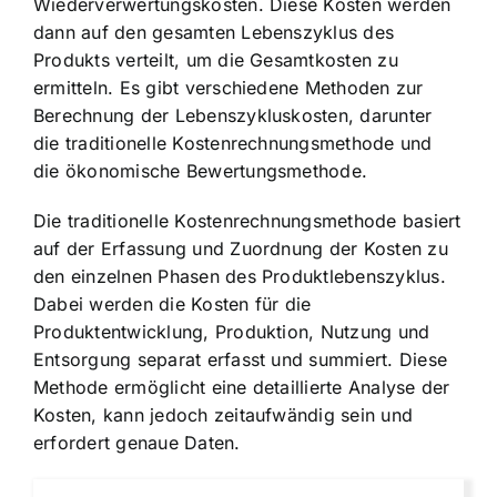
Wiederverwertungskosten. Diese Kosten werden
dann auf den gesamten Lebenszyklus des
Produkts verteilt, um die Gesamtkosten zu
ermitteln. Es gibt verschiedene Methoden zur
Berechnung der Lebenszykluskosten, darunter
die traditionelle Kostenrechnungsmethode und
die ökonomische Bewertungsmethode.
Die traditionelle Kostenrechnungsmethode basiert
auf der Erfassung und Zuordnung der Kosten zu
den einzelnen Phasen des Produktlebenszyklus.
Dabei werden die Kosten für die
Produktentwicklung, Produktion, Nutzung und
Entsorgung separat erfasst und summiert. Diese
Methode ermöglicht eine detaillierte Analyse der
Kosten, kann jedoch zeitaufwändig sein und
erfordert genaue Daten.