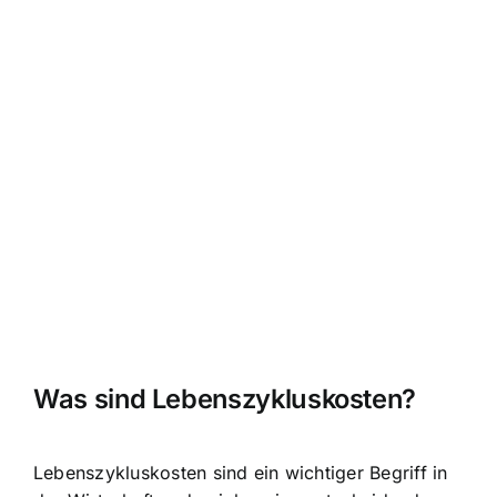
Was sind Lebenszykluskosten?
Lebenszykluskosten sind ein wichtiger Begriff in