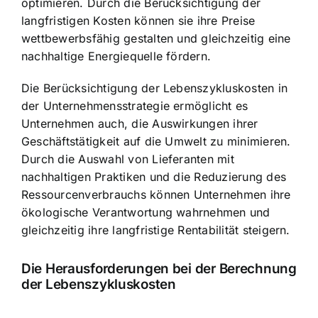
optimieren. Durch die Berücksichtigung der
langfristigen Kosten können sie ihre Preise
wettbewerbsfähig gestalten und gleichzeitig eine
nachhaltige Energiequelle fördern.
Die Berücksichtigung der Lebenszykluskosten in
der Unternehmensstrategie ermöglicht es
Unternehmen auch, die Auswirkungen ihrer
Geschäftstätigkeit auf die Umwelt zu minimieren.
Durch die Auswahl von Lieferanten mit
nachhaltigen Praktiken und die Reduzierung des
Ressourcenverbrauchs können Unternehmen ihre
ökologische Verantwortung wahrnehmen und
gleichzeitig ihre langfristige Rentabilität steigern.
Die Herausforderungen bei der Berechnung
der Lebenszykluskosten