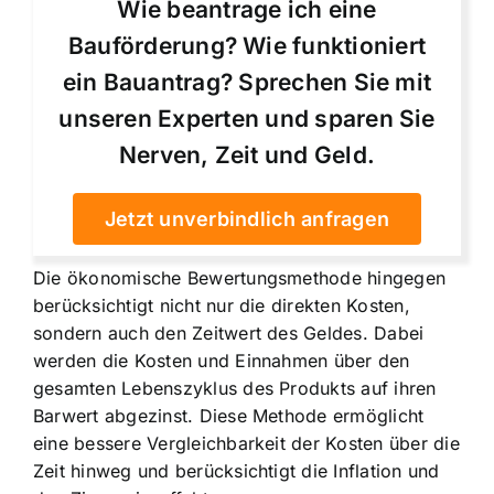
Wie beantrage ich eine
Bauförderung? Wie funktioniert
ein Bauantrag? Sprechen Sie mit
unseren Experten und sparen Sie
Nerven, Zeit und Geld.
Jetzt unverbindlich anfragen
Die ökonomische Bewertungsmethode hingegen
berücksichtigt nicht nur die direkten Kosten,
sondern auch den Zeitwert des Geldes. Dabei
werden die Kosten und Einnahmen über den
gesamten Lebenszyklus des Produkts auf ihren
Barwert abgezinst. Diese Methode ermöglicht
eine bessere Vergleichbarkeit der Kosten über die
Zeit hinweg und berücksichtigt die Inflation und