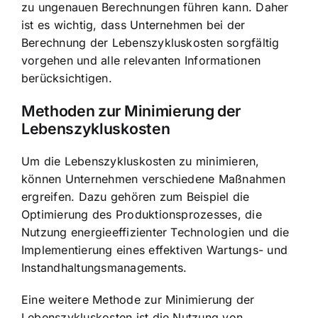
zu ungenauen Berechnungen führen kann. Daher
ist es wichtig, dass Unternehmen bei der
Berechnung der Lebenszykluskosten sorgfältig
vorgehen und alle relevanten Informationen
berücksichtigen.
Methoden zur Minimierung der
Lebenszykluskosten
Um die Lebenszykluskosten zu minimieren,
können Unternehmen verschiedene Maßnahmen
ergreifen. Dazu gehören zum Beispiel die
Optimierung des Produktionsprozesses, die
Nutzung energieeffizienter Technologien und die
Implementierung eines effektiven Wartungs- und
Instandhaltungsmanagements.
Eine weitere Methode zur Minimierung der
Lebenszykluskosten ist die Nutzung von