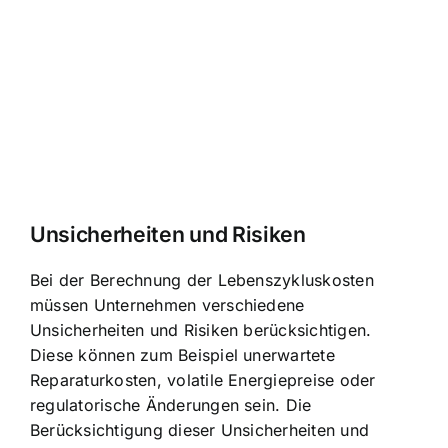
Unsicherheiten und Risiken
Bei der Berechnung der Lebenszykluskosten
müssen Unternehmen verschiedene
Unsicherheiten und Risiken berücksichtigen.
Diese können zum Beispiel unerwartete
Reparaturkosten, volatile Energiepreise oder
regulatorische Änderungen sein. Die
Berücksichtigung dieser Unsicherheiten und