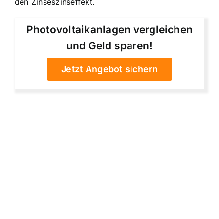
den Zinseszinseffekt.
Photovoltaikanlagen vergleichen
und Geld sparen!
Jetzt Angebot sichern