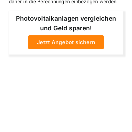
daher in die Berechnungen einbezogen werden.
Photovoltaikanlagen vergleichen
und Geld sparen!
Jetzt Angebot sichern