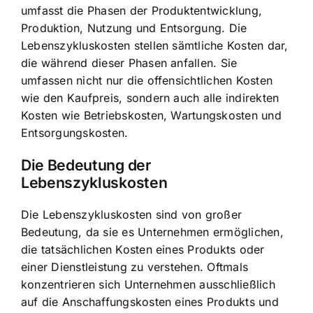
umfasst die Phasen der Produktentwicklung,
Produktion, Nutzung und Entsorgung. Die
Lebenszykluskosten stellen sämtliche Kosten dar,
die während dieser Phasen anfallen. Sie
umfassen nicht nur die offensichtlichen Kosten
wie den Kaufpreis, sondern auch alle indirekten
Kosten wie Betriebskosten, Wartungskosten und
Entsorgungskosten.
Die Bedeutung der
Lebenszykluskosten
Die Lebenszykluskosten sind von großer
Bedeutung, da sie es Unternehmen ermöglichen,
die tatsächlichen Kosten eines Produkts oder
einer Dienstleistung zu verstehen. Oftmals
konzentrieren sich Unternehmen ausschließlich
auf die Anschaffungskosten eines Produkts und