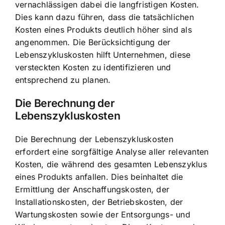
vernachlässigen dabei die langfristigen Kosten.
Dies kann dazu führen, dass die tatsächlichen
Kosten eines Produkts deutlich höher sind als
angenommen. Die Berücksichtigung der
Lebenszykluskosten hilft Unternehmen, diese
versteckten Kosten zu identifizieren und
entsprechend zu planen.
Die Berechnung der
Lebenszykluskosten
Die Berechnung der Lebenszykluskosten
erfordert eine sorgfältige Analyse aller relevanten
Kosten, die während des gesamten Lebenszyklus
eines Produkts anfallen. Dies beinhaltet die
Ermittlung der Anschaffungskosten, der
Installationskosten, der Betriebskosten, der
Wartungskosten sowie der Entsorgungs- und