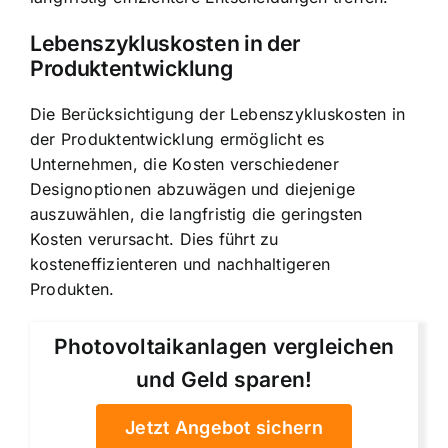
Lebenszykluskosten in der
Produktentwicklung
Die Berücksichtigung der Lebenszykluskosten in
der Produktentwicklung ermöglicht es
Unternehmen, die Kosten verschiedener
Designoptionen abzuwägen und diejenige
auszuwählen, die langfristig die geringsten
Kosten verursacht. Dies führt zu
kosteneffizienteren und nachhaltigeren
Produkten.
Photovoltaikanlagen vergleichen
und Geld sparen!
Jetzt Angebot sichern