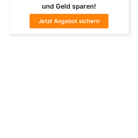
und Geld sparen!
Jetzt Angebot sichern