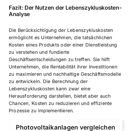
Fazit: Der Nutzen der Lebenszykluskosten-
Analyse
Die Berücksichtigung der Lebenszykluskosten
ermöglicht es Unternehmen, die tatsächlichen
Kosten eines Produkts oder einer Dienstleistung
zu verstehen und fundierte
Geschäftsentscheidungen zu treffen. Sie hilft
Unternehmen, die Rentabilität ihrer Investitionen
zu maximieren und nachhaltige Geschäftsmodelle
zu entwickeln. Die Berechnung der
Lebenszykluskosten kann zwar eine
Herausforderung darstellen, bietet aber auch
Chancen, Kosten zu reduzieren und effiziente
Prozesse zu implementieren.
Photovoltaikanlagen vergleichen