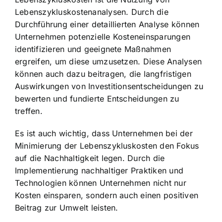
Lebenszykluskostenanalysen. Durch die
Durchführung einer detaillierten Analyse können
Unternehmen potenzielle Kosteneinsparungen
identifizieren und geeignete Maßnahmen
ergreifen, um diese umzusetzen. Diese Analysen
können auch dazu beitragen, die langfristigen
Auswirkungen von Investitionsentscheidungen zu
bewerten und fundierte Entscheidungen zu
treffen.
Es ist auch wichtig, dass Unternehmen bei der
Minimierung der Lebenszykluskosten den Fokus
auf die Nachhaltigkeit legen. Durch die
Implementierung nachhaltiger Praktiken und
Technologien können Unternehmen nicht nur
Kosten einsparen, sondern auch einen positiven
Beitrag zur Umwelt leisten.