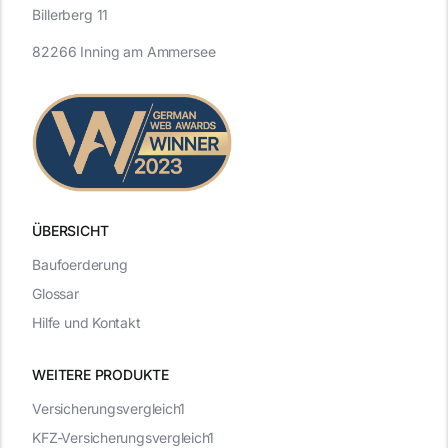
Billerberg 11
82266 Inning am Ammersee
ÜBERSICHT
Baufoerderung
Glossar
Hilfe und Kontakt
WEITERE PRODUKTE
Versicherungsvergleich1
KFZ-Versicherungsvergleich1