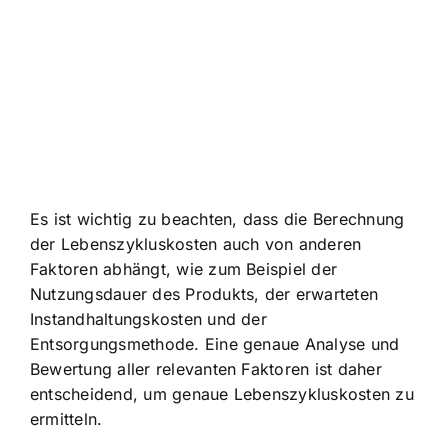
Es ist wichtig zu beachten, dass die Berechnung
der Lebenszykluskosten auch von anderen
Faktoren abhängt, wie zum Beispiel der
Nutzungsdauer des Produkts, der erwarteten
Instandhaltungskosten und der
Entsorgungsmethode. Eine genaue Analyse und
Bewertung aller relevanten Faktoren ist daher
entscheidend, um genaue Lebenszykluskosten zu
ermitteln.