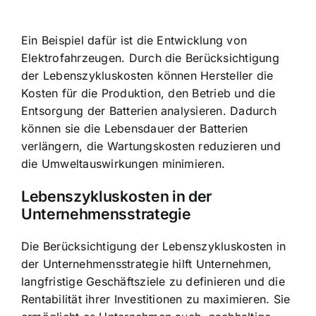
Ein Beispiel dafür ist die Entwicklung von
Elektrofahrzeugen. Durch die Berücksichtigung
der Lebenszykluskosten können Hersteller die
Kosten für die Produktion, den Betrieb und die
Entsorgung der Batterien analysieren. Dadurch
können sie die Lebensdauer der Batterien
verlängern, die Wartungskosten reduzieren und
die Umweltauswirkungen minimieren.
Lebenszykluskosten in der
Unternehmensstrategie
Die Berücksichtigung der Lebenszykluskosten in
der Unternehmensstrategie hilft Unternehmen,
langfristige Geschäftsziele zu definieren und die
Rentabilität ihrer Investitionen zu maximieren. Sie