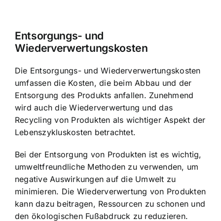
Entsorgungs- und
Wiederverwertungskosten
Die Entsorgungs- und Wiederverwertungskosten
umfassen die Kosten, die beim Abbau und der
Entsorgung des Produkts anfallen. Zunehmend
wird auch die Wiederverwertung und das
Recycling von Produkten als wichtiger Aspekt der
Lebenszykluskosten betrachtet.
Bei der Entsorgung von Produkten ist es wichtig,
umweltfreundliche Methoden zu verwenden, um
negative Auswirkungen auf die Umwelt zu
minimieren. Die Wiederverwertung von Produkten
kann dazu beitragen, Ressourcen zu schonen und
den ökologischen Fußabdruck zu reduzieren.