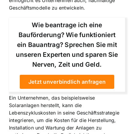
ermöglicht es Unternehmen auch, nachhaltige
Geschäftsmodelle zu entwickeln.
Wie beantrage ich eine
Bauförderung? Wie funktioniert
ein Bauantrag? Sprechen Sie mit
unseren Experten und sparen Sie
Nerven, Zeit und Geld.
Jetzt unverbindlich anfragen
Ein Unternehmen, das beispielsweise
Solaranlagen herstellt, kann die
Lebenszykluskosten in seine Geschäftsstrategie
integrieren, um die Kosten für die Herstellung,
Installation und Wartung der Anlagen zu