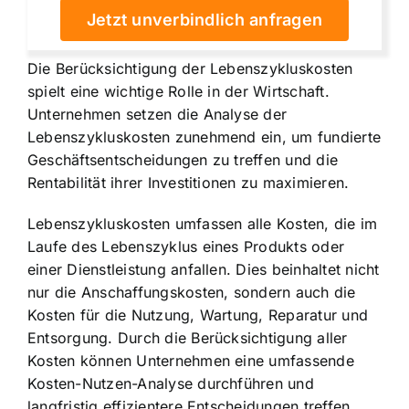
Jetzt unverbindlich anfragen
Die Berücksichtigung der Lebenszykluskosten
spielt eine wichtige Rolle in der Wirtschaft.
Unternehmen setzen die Analyse der
Lebenszykluskosten zunehmend ein, um fundierte
Geschäftsentscheidungen zu treffen und die
Rentabilität ihrer Investitionen zu maximieren.
Lebenszykluskosten umfassen alle Kosten, die im
Laufe des Lebenszyklus eines Produkts oder
einer Dienstleistung anfallen. Dies beinhaltet nicht
nur die Anschaffungskosten, sondern auch die
Kosten für die Nutzung, Wartung, Reparatur und
Entsorgung. Durch die Berücksichtigung aller
Kosten können Unternehmen eine umfassende
Kosten-Nutzen-Analyse durchführen und
langfristig effizientere Entscheidungen treffen.