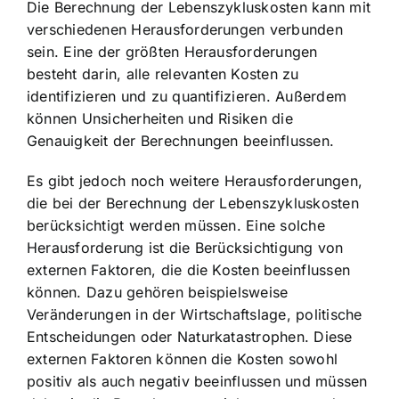
Die Berechnung der Lebenszykluskosten kann mit
verschiedenen Herausforderungen verbunden
sein. Eine der größten Herausforderungen
besteht darin, alle relevanten Kosten zu
identifizieren und zu quantifizieren. Außerdem
können Unsicherheiten und Risiken die
Genauigkeit der Berechnungen beeinflussen.
Es gibt jedoch noch weitere Herausforderungen,
die bei der Berechnung der Lebenszykluskosten
berücksichtigt werden müssen. Eine solche
Herausforderung ist die Berücksichtigung von
externen Faktoren, die die Kosten beeinflussen
können. Dazu gehören beispielsweise
Veränderungen in der Wirtschaftslage, politische
Entscheidungen oder Naturkatastrophen. Diese
externen Faktoren können die Kosten sowohl
positiv als auch negativ beeinflussen und müssen