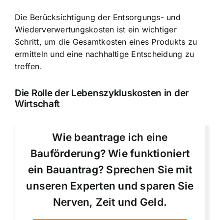
Die Berücksichtigung der Entsorgungs- und
Wiederverwertungskosten ist ein wichtiger
Schritt, um die Gesamtkosten eines Produkts zu
ermitteln und eine nachhaltige Entscheidung zu
treffen.
Die Rolle der Lebenszykluskosten in der
Wirtschaft
Wie beantrage ich eine
Bauförderung? Wie funktioniert
ein Bauantrag? Sprechen Sie mit
unseren Experten und sparen Sie
Nerven, Zeit und Geld.