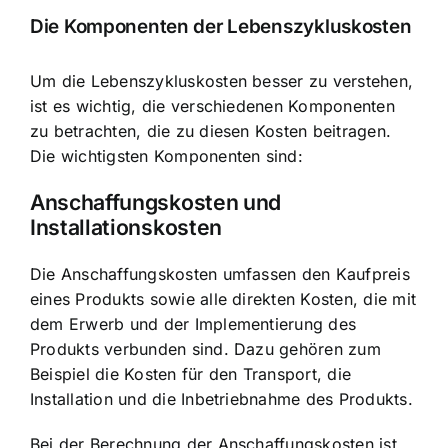
Die Komponenten der Lebenszykluskosten
Um die Lebenszykluskosten besser zu verstehen,
ist es wichtig, die verschiedenen Komponenten
zu betrachten, die zu diesen Kosten beitragen.
Die wichtigsten Komponenten sind:
Anschaffungskosten und
Installationskosten
Die Anschaffungskosten umfassen den Kaufpreis
eines Produkts sowie alle direkten Kosten, die mit
dem Erwerb und der Implementierung des
Produkts verbunden sind. Dazu gehören zum
Beispiel die Kosten für den Transport, die
Installation und die Inbetriebnahme des Produkts.
Bei der Berechnung der Anschaffungskosten ist