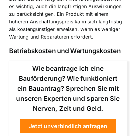
es wichtig, auch die langfristigen Auswirkungen
zu berücksichtigen. Ein Produkt mit einem
höheren Anschaffungspreis kann sich langfristig
als kostengünstiger erweisen, wenn es weniger
Wartung und Reparaturen erfordert.
Betriebskosten und Wartungskosten
Wie beantrage ich eine
Bauförderung? Wie funktioniert
ein Bauantrag? Sprechen Sie mit
unseren Experten und sparen Sie
Nerven, Zeit und Geld.
Jetzt unverbindlich anfragen