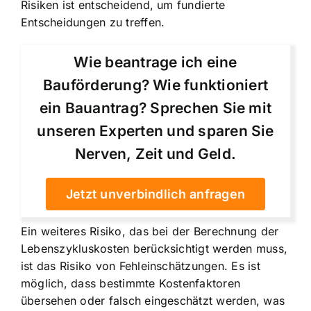
Risiken ist entscheidend, um fundierte
Entscheidungen zu treffen.
Wie beantrage ich eine
Bauförderung? Wie funktioniert
ein Bauantrag? Sprechen Sie mit
unseren Experten und sparen Sie
Nerven, Zeit und Geld.
Jetzt unverbindlich anfragen
Ein weiteres Risiko, das bei der Berechnung der
Lebenszykluskosten berücksichtigt werden muss,
ist das Risiko von Fehleinschätzungen. Es ist
möglich, dass bestimmte Kostenfaktoren
übersehen oder falsch eingeschätzt werden, was