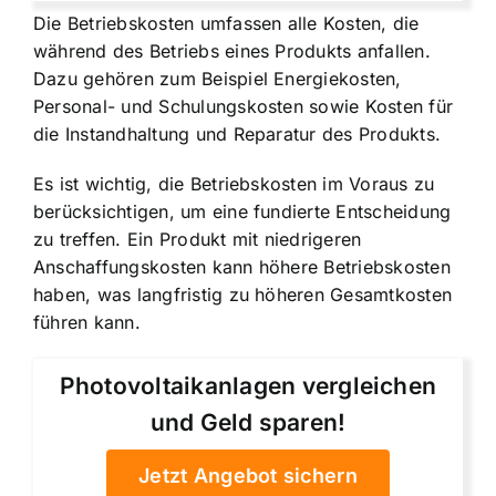
Die Betriebskosten umfassen alle Kosten, die
während des Betriebs eines Produkts anfallen.
Dazu gehören zum Beispiel Energiekosten,
Personal- und Schulungskosten sowie Kosten für
die Instandhaltung und Reparatur des Produkts.
Es ist wichtig, die Betriebskosten im Voraus zu
berücksichtigen, um eine fundierte Entscheidung
zu treffen. Ein Produkt mit niedrigeren
Anschaffungskosten kann höhere Betriebskosten
haben, was langfristig zu höheren Gesamtkosten
führen kann.
Photovoltaikanlagen vergleichen
und Geld sparen!
Jetzt Angebot sichern