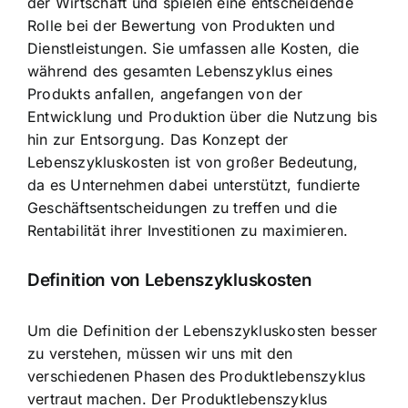
der Wirtschaft und spielen eine entscheidende
Rolle bei der Bewertung von Produkten und
Dienstleistungen. Sie umfassen alle Kosten, die
während des gesamten Lebenszyklus eines
Produkts anfallen, angefangen von der
Entwicklung und Produktion über die Nutzung bis
hin zur Entsorgung. Das Konzept der
Lebenszykluskosten ist von großer Bedeutung,
da es Unternehmen dabei unterstützt, fundierte
Geschäftsentscheidungen zu treffen und die
Rentabilität ihrer Investitionen zu maximieren.
Definition von Lebenszykluskosten
Um die Definition der Lebenszykluskosten besser
zu verstehen, müssen wir uns mit den
verschiedenen Phasen des Produktlebenszyklus
vertraut machen. Der Produktlebenszyklus