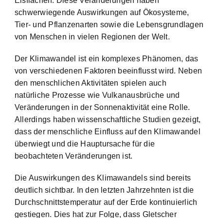
Eisflächen. Diese Veränderungen haben
schwerwiegende Auswirkungen auf Ökosysteme,
Tier- und Pflanzenarten sowie die Lebensgrundlagen
von Menschen in vielen Regionen der Welt.
Der Klimawandel ist ein komplexes Phänomen, das
von verschiedenen Faktoren beeinflusst wird. Neben
den menschlichen Aktivitäten spielen auch
natürliche Prozesse wie Vulkanausbrüche und
Veränderungen in der Sonnenaktivität eine Rolle.
Allerdings haben wissenschaftliche Studien gezeigt,
dass der menschliche Einfluss auf den Klimawandel
überwiegt und die Hauptursache für die
beobachteten Veränderungen ist.
Die Auswirkungen des Klimawandels sind bereits
deutlich sichtbar. In den letzten Jahrzehnten ist die
Durchschnittstemperatur auf der Erde kontinuierlich
gestiegen. Dies hat zur Folge, dass Gletscher