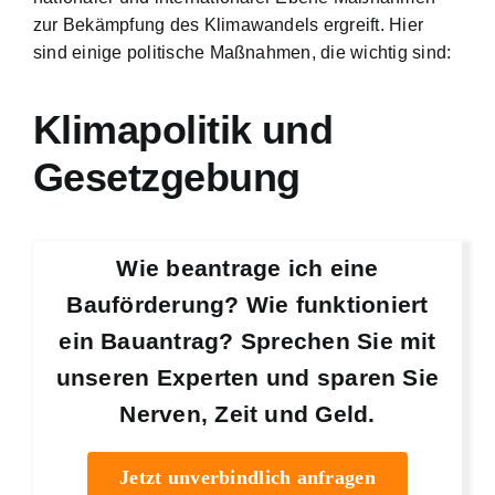
zur Bekämpfung des Klimawandels ergreift. Hier
sind einige politische Maßnahmen, die wichtig sind:
Klimapolitik und
Gesetzgebung
Wie beantrage ich eine
Bauförderung? Wie funktioniert
ein Bauantrag? Sprechen Sie mit
unseren Experten und sparen Sie
Nerven, Zeit und Geld.
Jetzt unverbindlich anfragen