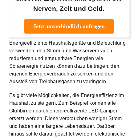
Nerven, Zeit und Geld.
Jetzt unverbindlich anfragen
Energieeffiziente Haushaltsgeräte und Beleuchtung
verwenden
, den Strom- und Wasserverbrauch
reduzieren und erneuerbare Energien wie
Solarenergie nutzen können dazu beitragen, den
eigenen Energieverbrauch zu senken und den
Ausstoß von Treibhausgasen zu verringern.
Es gibt viele Möglichkeiten, die Energieeffizienz im
Haushalt zu steigern. Zum Beispiel können alte
Glühbirnen durch energieeffiziente LED-Lampen
ersetzt werden. Diese verbrauchen weniger Strom
und haben eine längere Lebensdauer. Darüber
hinaus sollte darauf geachtet werden, elektronische