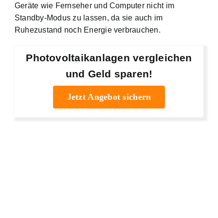
Geräte wie Fernseher und Computer nicht im
Standby-Modus zu lassen, da sie auch im
Ruhezustand noch Energie verbrauchen.
Photovoltaikanlagen vergleichen
und Geld sparen!
Jetzt Angebot sichern