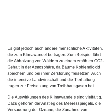
Es gibt jedoch auch andere menschliche Aktivitäten,
die zum Klimawandel beitragen. Zum Beispiel führt
die Abholzung von Wäldern zu einem erhöhten CO2-
Gehalt in der Atmosphäre, da Bäume Kohlendioxid
speichern und bei ihrer Zerstörung freisetzen. Auch
die intensive Landwirtschaft und die Tierhaltung
tragen zur Freisetzung von Treibhausgasen bei.
Die Auswirkungen des Klimawandels sind vielfältig.
Dazu gehören der Anstieg des Meeresspiegels, die
Versauerung der Ozeane, die Zunahme von