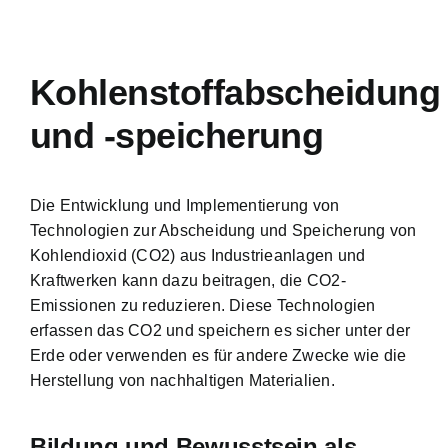
Kohlenstoffabscheidung
und -speicherung
Die Entwicklung und Implementierung von
Technologien zur Abscheidung und Speicherung von
Kohlendioxid (CO2) aus Industrieanlagen und
Kraftwerken kann dazu beitragen, die CO2-
Emissionen zu reduzieren. Diese Technologien
erfassen das CO2 und speichern es sicher unter der
Erde oder verwenden es für andere Zwecke wie die
Herstellung von nachhaltigen Materialien.
Bildung und Bewusstsein als