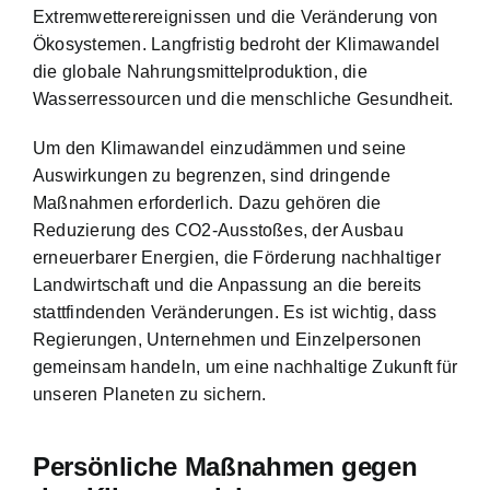
Extremwetterereignissen und die Veränderung von
Ökosystemen. Langfristig bedroht der Klimawandel
die globale Nahrungsmittelproduktion, die
Wasserressourcen und die menschliche Gesundheit.
Um den Klimawandel einzudämmen und seine
Auswirkungen zu begrenzen, sind dringende
Maßnahmen erforderlich. Dazu gehören die
Reduzierung des CO2-Ausstoßes, der Ausbau
erneuerbarer Energien, die Förderung nachhaltiger
Landwirtschaft und die Anpassung an die bereits
stattfindenden Veränderungen. Es ist wichtig, dass
Regierungen, Unternehmen und Einzelpersonen
gemeinsam handeln, um eine nachhaltige Zukunft für
unseren Planeten zu sichern.
Persönliche Maßnahmen gegen