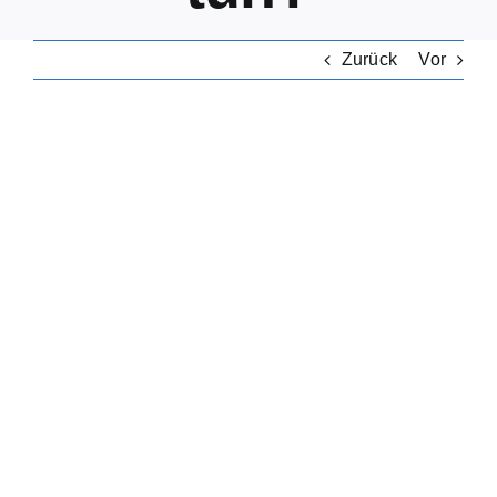
Zurück
Vor