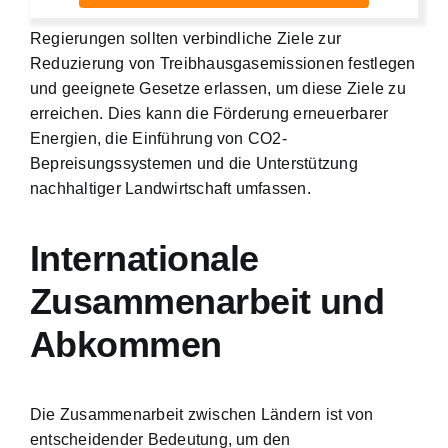
Regierungen sollten verbindliche Ziele
zur
Reduzierung von Treibhausgasemissionen festlegen
und geeignete Gesetze erlassen, um diese Ziele zu
erreichen. Dies kann die Förderung erneuerbarer
Energien, die Einführung von CO2-
Bepreisungssystemen und die Unterstützung
nachhaltiger Landwirtschaft umfassen.
Internationale
Zusammenarbeit und
Abkommen
Die Zusammenarbeit zwischen Ländern ist von
entscheidender Bedeutung, um den