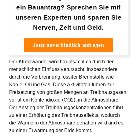
ein Bauantrag? Sprechen Sie mit
unseren Experten und sparen Sie
Nerven, Zeit und Geld.
Jetzt unverbindlich anfragen
Der Klimawandel wird hauptsächlich durch den
menschlichen Einfluss verursacht, insbesondere
durch die Verbrennung fossiler Brennstoffe wie
Kohle, Öl und Gas. Diese Aktivitäten führen zur
Freisetzung von großen Mengen an Treibhausgasen,
vor allem Kohlendioxid (CO2), in die Atmosphäre.
Der Anstieg der Treibhausgaskonzentrationen führt
zu einer Erhöhung des Treibhauseffekts, wodurch
die Wärme in der Atmosphäre gehalten wird und es
zu einer Erwärmung der Erde kommt.