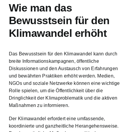
Wie man das
Bewusstsein für den
Klimawandel erhöht
Das Bewusstsein für den Klimawandel kann durch
breite Informationskampagnen, öffentliche
Diskussionen und den Austausch von Erfahrungen
und bewährten Praktiken erhöht werden. Medien,
NGOs und soziale Netzwerke können eine wichtige
Rolle spielen, um die Öffentlichkeit über die
Dringlichkeit der Klimaproblematik und die aktiven
Maßnahmen zu informieren.
Der Klimawandel erfordert eine umfassende,
koordinierte und ganzheitliche Herangehensweise.