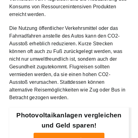
Konsums von Ressourcenintensiven Produkten
erreicht werden.
Die Nutzung öffentlicher Verkehrsmittel oder das
Fahrradfahren anstelle des Autos kann den CO2-
Ausstoß erheblich reduzieren. Kurze Strecken
können oft auch zu Fuß zurückgelegt werden, was
nicht nur umweltfreundlich ist, sondern auch der
Gesundheit zugutekommt. Flugreisen sollten
vermieden werden, da sie einen hohen CO2-
Ausstoß verursachen. Stattdessen können
alternative Reisemöglichkeiten wie Zug oder Bus in
Betracht gezogen werden.
Photovoltaikanlagen vergleichen
und Geld sparen!