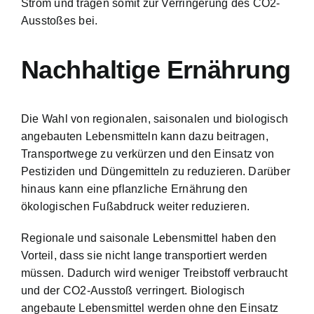
Strom und tragen somit zur Verringerung des CO2-
Ausstoßes bei.
Nachhaltige Ernährung
Die Wahl von regionalen, saisonalen und biologisch
angebauten Lebensmitteln kann dazu beitragen,
Transportwege zu verkürzen und den Einsatz von
Pestiziden und Düngemitteln zu reduzieren. Darüber
hinaus kann eine pflanzliche Ernährung den
ökologischen Fußabdruck weiter reduzieren.
Regionale und saisonale Lebensmittel haben den
Vorteil, dass sie nicht lange transportiert werden
müssen. Dadurch wird weniger Treibstoff verbraucht
und der CO2-Ausstoß verringert. Biologisch
angebaute Lebensmittel werden ohne den Einsatz