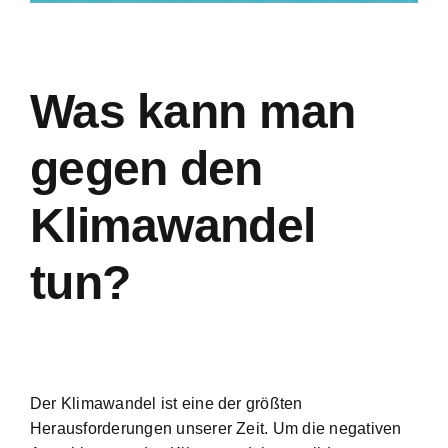
Was kann man
gegen den
Klimawandel
tun?
Der Klimawandel ist eine der größten
Herausforderungen unserer Zeit. Um die negativen