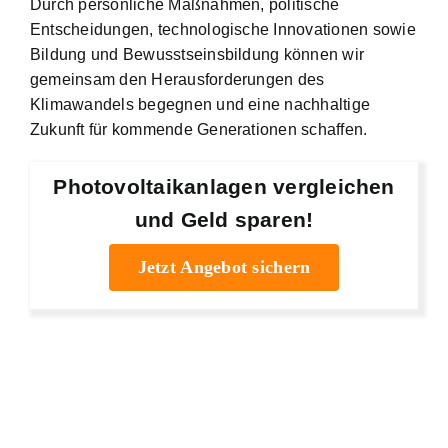
Durch persönliche Maßnahmen, politische
Entscheidungen, technologische Innovationen sowie
Bildung und Bewusstseinsbildung können wir
gemeinsam den Herausforderungen des
Klimawandels begegnen und eine nachhaltige
Zukunft für kommende Generationen schaffen.
Photovoltaikanlagen vergleichen
und Geld sparen!
Jetzt Angebot sichern