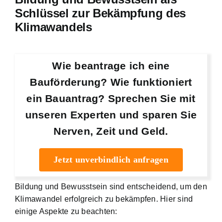
Schlüssel zur Bekämpfung des
Klimawandels
Wie beantrage ich eine
Bauförderung? Wie funktioniert
ein Bauantrag? Sprechen Sie mit
unseren Experten und sparen Sie
Nerven, Zeit und Geld.
Jetzt unverbindlich anfragen
Bildung und Bewusstsein sind entscheidend
, um den
Klimawandel erfolgreich zu bekämpfen. Hier sind
einige Aspekte zu beachten: