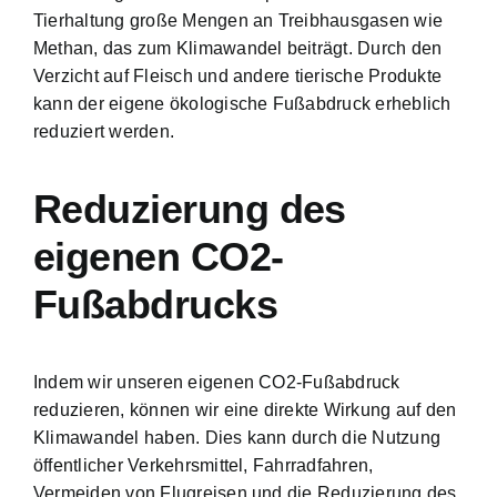
Tierhaltung große Mengen an Treibhausgasen wie
Methan, das zum Klimawandel beiträgt. Durch den
Verzicht auf Fleisch und andere tierische Produkte
kann der eigene ökologische Fußabdruck erheblich
reduziert werden.
Reduzierung des
eigenen CO2-
Fußabdrucks
Indem wir unseren eigenen CO2-Fußabdruck
reduzieren, können wir eine direkte Wirkung auf den
Klimawandel haben. Dies kann durch die Nutzung
öffentlicher Verkehrsmittel, Fahrradfahren,
Vermeiden von Flugreisen und die Reduzierung des