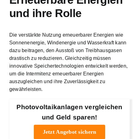
und ihre Rolle
Die verstärkte Nutzung erneuerbarer Energien wie
Sonnenenergie, Windenergie und Wasserkraft kann
dazu beitragen, den Ausstoß von Treibhausgasen
drastisch zu reduzieren. Gleichzeitig müssen
innovative Speichertechnologien entwickelt werden,
um die Intermitenz erneuerbarer Energien
auszugleichen und ihre Zuverlässigkeit zu
gewährleisten.
Photovoltaikanlagen vergleichen
und Geld sparen!
Jetzt Angebot sichern