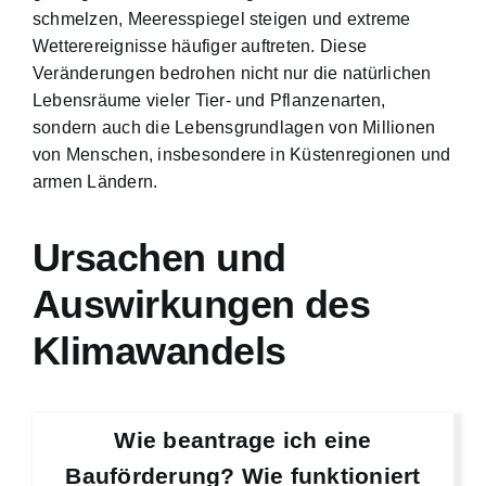
schmelzen, Meeresspiegel steigen und extreme
Wetterereignisse häufiger auftreten. Diese
Veränderungen bedrohen nicht nur die natürlichen
Lebensräume vieler Tier- und Pflanzenarten,
sondern auch die Lebensgrundlagen von Millionen
von Menschen, insbesondere in Küstenregionen und
armen Ländern.
Ursachen und
Auswirkungen des
Klimawandels
Wie beantrage ich eine
Bauförderung? Wie funktioniert