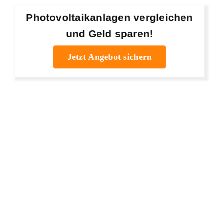
Photovoltaikanlagen vergleichen
und Geld sparen!
Jetzt Angebot sichern