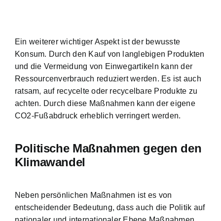
Ein weiterer wichtiger Aspekt ist der bewusste
Konsum. Durch den Kauf von langlebigen Produkten
und die Vermeidung von Einwegartikeln kann der
Ressourcenverbrauch reduziert werden. Es ist auch
ratsam, auf recycelte oder recycelbare Produkte zu
achten. Durch diese Maßnahmen kann der eigene
CO2-Fußabdruck erheblich verringert werden.
Politische Maßnahmen gegen den
Klimawandel
Neben persönlichen Maßnahmen ist es von
entscheidender Bedeutung, dass auch die Politik auf
nationaler und internationaler Ebene Maßnahmen