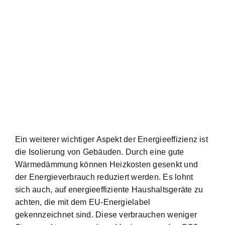
Ein weiterer wichtiger Aspekt der Energieeffizienz ist
die Isolierung von Gebäuden. Durch eine gute
Wärmedämmung können Heizkosten gesenkt und
der Energieverbrauch reduziert werden. Es lohnt
sich auch, auf energieeffiziente Haushaltsgeräte zu
achten, die mit dem EU-Energielabel
gekennzeichnet sind. Diese verbrauchen weniger