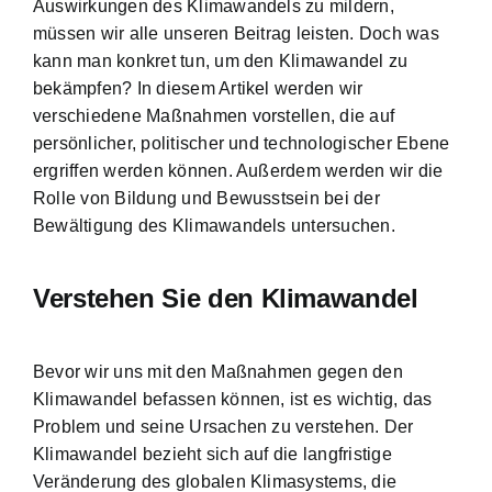
Auswirkungen des Klimawandels zu mildern,
müssen wir alle unseren Beitrag leisten. Doch was
kann man konkret tun, um den Klimawandel zu
bekämpfen? In diesem Artikel werden wir
verschiedene Maßnahmen vorstellen, die auf
persönlicher, politischer und technologischer Ebene
ergriffen werden können. Außerdem werden wir die
Rolle von Bildung und Bewusstsein bei der
Bewältigung des Klimawandels untersuchen.
Verstehen Sie den Klimawandel
Bevor wir uns mit den Maßnahmen gegen den
Klimawandel befassen können, ist es wichtig, das
Problem und seine Ursachen zu verstehen. Der
Klimawandel bezieht sich auf die langfristige
Veränderung des globalen Klimasystems, die