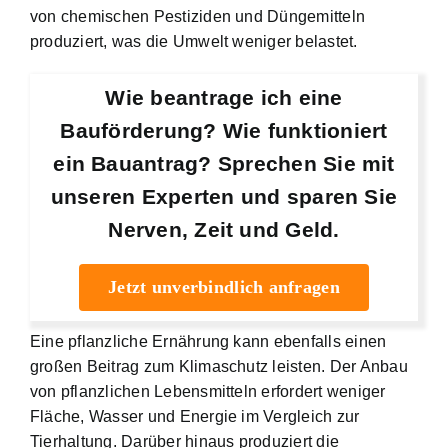
von chemischen Pestiziden und Düngemitteln
produziert, was die Umwelt weniger belastet.
Wie beantrage ich eine
Bauförderung? Wie funktioniert
ein Bauantrag? Sprechen Sie mit
unseren Experten und sparen Sie
Nerven, Zeit und Geld.
Jetzt unverbindlich anfragen
Eine pflanzliche Ernährung kann ebenfalls einen
großen Beitrag zum Klimaschutz leisten. Der Anbau
von pflanzlichen Lebensmitteln erfordert weniger
Fläche, Wasser und Energie im Vergleich zur
Tierhaltung. Darüber hinaus produziert die