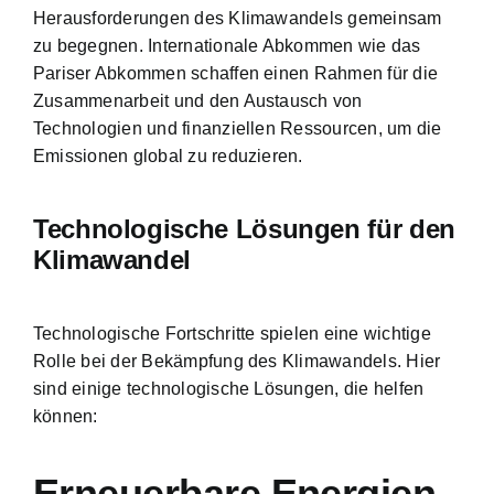
Herausforderungen des Klimawandels gemeinsam
zu begegnen. Internationale Abkommen wie das
Pariser Abkommen schaffen einen Rahmen für die
Zusammenarbeit und den Austausch von
Technologien und finanziellen Ressourcen, um die
Emissionen global zu reduzieren.
Technologische Lösungen für den
Klimawandel
Technologische Fortschritte spielen eine wichtige
Rolle bei der Bekämpfung des Klimawandels. Hier
sind einige technologische Lösungen, die helfen
können:
Erneuerbare Energien