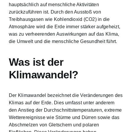
hauptsächlich auf menschliche Aktivitäten
zurückzuführen ist. Durch den Ausstoß von
Treibhausgasen wie Kohlendioxid (CO2) in die
Atmosphäre wird die Erde immer stärker aufgeheizt,
was zu verheerenden Auswirkungen auf das Klima,
die Umwelt und die menschliche Gesundheit führt.
Was ist der
Klimawandel?
Der Klimawandel bezeichnet die Veränderungen des
Klimas auf der Erde. Dies umfasst unter anderem
den Anstieg der Durchschnittstemperaturen, extreme
Wetterereignisse wie Stürme und Dürren sowie das
Abschmelzen von Gletschern und polaren