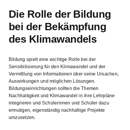
Die Rolle der Bildung
bei der Bekämpfung
des Klimawandels
Bildung spielt eine wichtige Rolle bei der
Sensibilisierung für den Klimawandel und der
Vermittlung von Informationen über seine Ursachen,
Auswirkungen und möglichen Lösungen.
Bildungseinrichtungen sollten die Themen
Nachhaltigkeit und Klimawandel in ihre Lehrpläne
integrieren und Schülerinnen und Schüler dazu
ermutigen, eigenständig nachhaltige Projekte
umzusetzen.