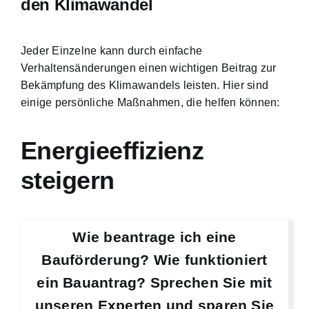
den Klimawandel
Jeder Einzelne kann durch einfache
Verhaltensänderungen einen wichtigen Beitrag
zur
Bekämpfung des Klimawandels leisten. Hier sind
einige persönliche Maßnahmen, die helfen können:
Energieeffizienz
steigern
Wie beantrage ich eine
Bauförderung? Wie funktioniert
ein Bauantrag? Sprechen Sie mit
unseren Experten und sparen Sie