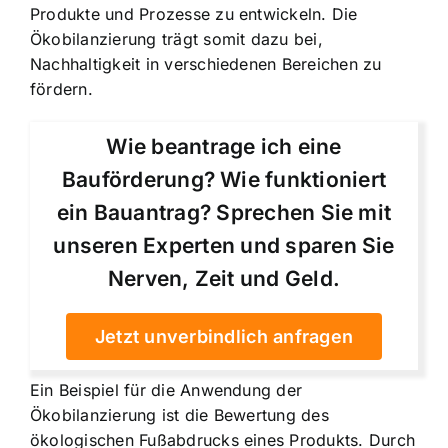
Produkte und Prozesse zu entwickeln. Die
Ökobilanzierung trägt somit dazu bei,
Nachhaltigkeit in verschiedenen Bereichen zu
fördern.
Wie beantrage ich eine
Bauförderung? Wie funktioniert
ein Bauantrag? Sprechen Sie mit
unseren Experten und sparen Sie
Nerven, Zeit und Geld.
Jetzt unverbindlich anfragen
Ein Beispiel für die Anwendung der
Ökobilanzierung ist die Bewertung des
ökologischen Fußabdrucks eines Produkts. Durch