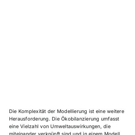
Die Komplexität der Modellierung ist eine weitere
Herausforderung. Die Ökobilanzierung umfasst
eine Vielzahl von Umweltauswirkungen, die
miteinander verknüpft sind und in einem Modell