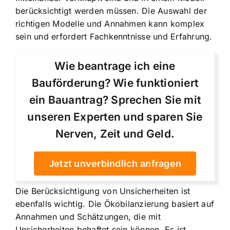
berücksichtigt werden müssen. Die Auswahl der
richtigen Modelle und Annahmen kann komplex
sein und erfordert Fachkenntnisse und Erfahrung.
Wie beantrage ich eine
Bauförderung? Wie funktioniert
ein Bauantrag? Sprechen Sie mit
unseren Experten und sparen Sie
Nerven, Zeit und Geld.
Jetzt unverbindlich anfragen
Die Berücksichtigung von Unsicherheiten ist
ebenfalls wichtig. Die Ökobilanzierung basiert auf
Annahmen und Schätzungen, die mit
Unsicherheiten behaftet sein können. Es ist