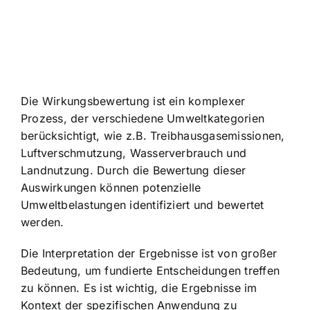
Die Wirkungsbewertung ist ein komplexer
Prozess, der verschiedene Umweltkategorien
berücksichtigt, wie z.B. Treibhausgasemissionen,
Luftverschmutzung, Wasserverbrauch und
Landnutzung. Durch die Bewertung dieser
Auswirkungen können potenzielle
Umweltbelastungen identifiziert und bewertet
werden.
Die Interpretation der Ergebnisse ist von großer
Bedeutung, um fundierte Entscheidungen treffen
zu können. Es ist wichtig, die Ergebnisse im
Kontext der spezifischen Anwendung zu