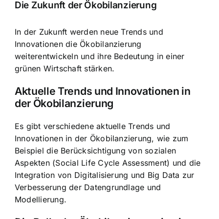
Die Zukunft der Ökobilanzierung
In der Zukunft werden neue Trends und
Innovationen die Ökobilanzierung
weiterentwickeln und ihre Bedeutung in einer
grünen Wirtschaft stärken.
Aktuelle Trends und Innovationen in
der Ökobilanzierung
Es gibt verschiedene aktuelle Trends und
Innovationen in der Ökobilanzierung, wie zum
Beispiel die Berücksichtigung von sozialen
Aspekten (Social Life Cycle Assessment) und die
Integration von Digitalisierung und Big Data zur
Verbesserung der Datengrundlage und
Modellierung.