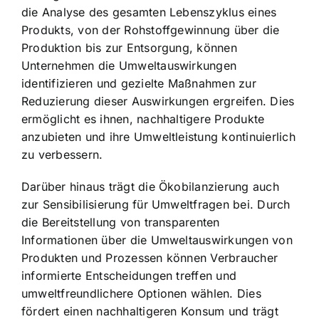
die Analyse des gesamten Lebenszyklus eines
Produkts, von der Rohstoffgewinnung über die
Produktion bis zur Entsorgung, können
Unternehmen die Umweltauswirkungen
identifizieren und gezielte Maßnahmen zur
Reduzierung dieser Auswirkungen ergreifen. Dies
ermöglicht es ihnen, nachhaltigere Produkte
anzubieten und ihre Umweltleistung kontinuierlich
zu verbessern.
Darüber hinaus trägt die Ökobilanzierung auch
zur Sensibilisierung für Umweltfragen bei. Durch
die Bereitstellung von transparenten
Informationen über die Umweltauswirkungen von
Produkten und Prozessen können Verbraucher
informierte Entscheidungen treffen und
umweltfreundlichere Optionen wählen. Dies
fördert einen nachhaltigeren Konsum und trägt