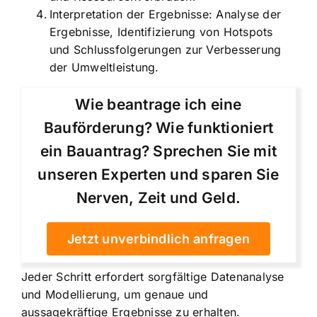
Interpretation der Ergebnisse: Analyse der
Ergebnisse, Identifizierung von Hotspots
und Schlussfolgerungen zur Verbesserung
der Umweltleistung.
Wie beantrage ich eine
Bauförderung? Wie funktioniert
ein Bauantrag? Sprechen Sie mit
unseren Experten und sparen Sie
Nerven, Zeit und Geld.
Jetzt unverbindlich anfragen
Jeder Schritt erfordert sorgfältige Datenanalyse
und Modellierung, um genaue und
aussagekräftige Ergebnisse zu erhalten.