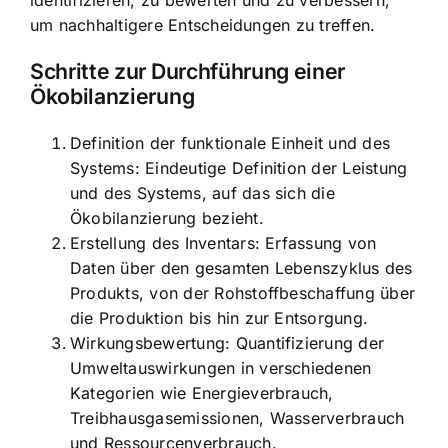
identifizieren, zu bewerten und zu verbessern,
um nachhaltigere Entscheidungen zu treffen.
Schritte zur Durchführung einer
Ökobilanzierung
Definition der funktionale Einheit und des
Systems: Eindeutige Definition der Leistung
und des Systems, auf das sich die
Ökobilanzierung bezieht.
Erstellung des Inventars: Erfassung von
Daten über den gesamten Lebenszyklus des
Produkts, von der Rohstoffbeschaffung über
die Produktion bis hin zur Entsorgung.
Wirkungsbewertung: Quantifizierung der
Umweltauswirkungen in verschiedenen
Kategorien wie Energieverbrauch,
Treibhausgasemissionen, Wasserverbrauch
und Ressourcenverbrauch.