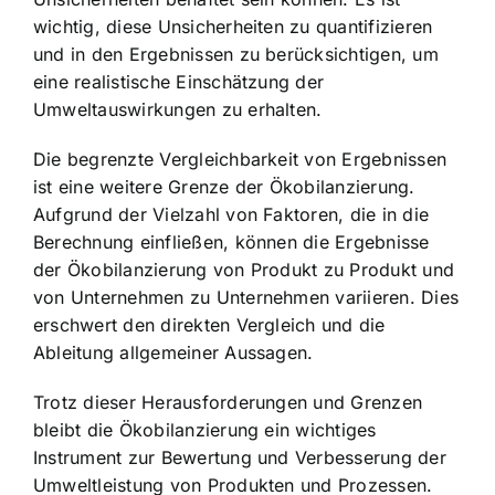
wichtig, diese Unsicherheiten zu quantifizieren
und in den Ergebnissen zu berücksichtigen, um
eine realistische Einschätzung der
Umweltauswirkungen zu erhalten.
Die begrenzte Vergleichbarkeit von Ergebnissen
ist eine weitere Grenze der Ökobilanzierung.
Aufgrund der Vielzahl von Faktoren, die in die
Berechnung einfließen, können die Ergebnisse
der Ökobilanzierung von Produkt zu Produkt und
von Unternehmen zu Unternehmen variieren. Dies
erschwert den direkten Vergleich und die
Ableitung allgemeiner Aussagen.
Trotz dieser Herausforderungen und Grenzen
bleibt die Ökobilanzierung ein wichtiges
Instrument zur Bewertung und Verbesserung der
Umweltleistung von Produkten und Prozessen.