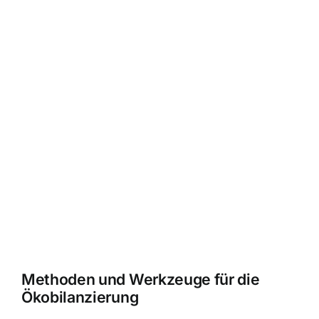
Methoden und Werkzeuge für die
Ökobilanzierung