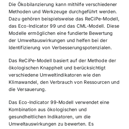
Die Ökobilanzierung kann mithilfe verschiedener
Methoden und Werkzeuge durchgeführt werden.
Dazu gehören beispielsweise das ReCiPe-Modell,
das Eco-Indicator 99 und das CML-Modell. Diese
Modelle ermöglichen eine fundierte Bewertung
der Umweltauswirkungen und helfen bei der
Identifizierung von Verbesserungspotenzialen.
Das ReCiPe-Modell basiert auf der Methode der
ökologischen Knappheit und berücksichtigt
verschiedene Umweltindikatoren wie den
Klimawandel, den Verbrauch von Ressourcen und
die Versauerung.
Das Eco-Indicator 99-Modell verwendet eine
Kombination aus ökologischen und
gesundheitlichen Indikatoren, um die
Umweltauswirkungen zu bewerten. Es