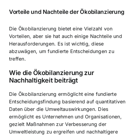
Vorteile und Nachteile der Ökobilanzierung
Die Ökobilanzierung bietet eine Vielzahl von
Vorteilen, aber sie hat auch einige Nachteile und
Herausforderungen. Es ist wichtig, diese
abzuwägen, um fundierte Entscheidungen zu
treffen.
Wie die Ökobilanzierung zur
Nachhaltigkeit beiträgt
Die Ökobilanzierung ermöglicht eine fundierte
Entscheidungsfindung basierend auf quantitativen
Daten über die Umweltauswirkungen. Dies
ermöglicht es Unternehmen und Organisationen,
gezielt Maßnahmen zur Verbesserung der
Umweltleistung zu ergreifen und nachhaltigere