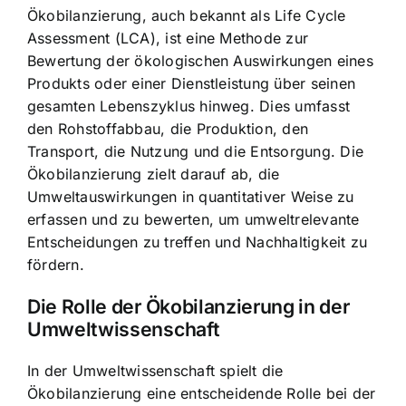
Ökobilanzierung, auch bekannt als Life Cycle
Assessment (LCA), ist eine Methode zur
Bewertung der ökologischen Auswirkungen eines
Produkts oder einer Dienstleistung über seinen
gesamten Lebenszyklus hinweg. Dies umfasst
den Rohstoffabbau, die Produktion, den
Transport, die Nutzung und die Entsorgung. Die
Ökobilanzierung zielt darauf ab, die
Umweltauswirkungen in quantitativer Weise zu
erfassen und zu bewerten, um umweltrelevante
Entscheidungen zu treffen und Nachhaltigkeit zu
fördern.
Die Rolle der Ökobilanzierung in der
Umweltwissenschaft
In der Umweltwissenschaft spielt die
Ökobilanzierung eine entscheidende Rolle bei der