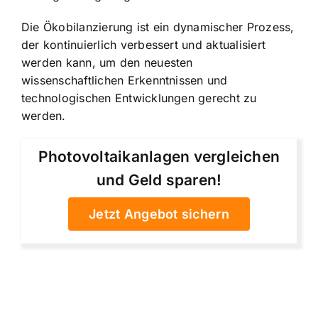
Die Ökobilanzierung ist ein dynamischer Prozess,
der kontinuierlich verbessert und aktualisiert
werden kann, um den neuesten
wissenschaftlichen Erkenntnissen und
technologischen Entwicklungen gerecht zu
werden.
Photovoltaikanlagen vergleichen
und Geld sparen!
Jetzt Angebot sichern