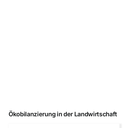
Ökobilanzierung in der Landwirtschaft