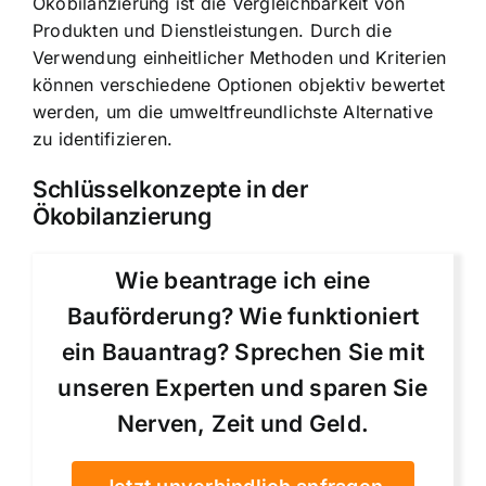
Ökobilanzierung ist die Vergleichbarkeit von
Produkten und Dienstleistungen. Durch die
Verwendung einheitlicher Methoden und Kriterien
können verschiedene Optionen objektiv bewertet
werden, um die umweltfreundlichste Alternative
zu identifizieren.
Schlüsselkonzepte in der
Ökobilanzierung
Wie beantrage ich eine
Bauförderung? Wie funktioniert
ein Bauantrag? Sprechen Sie mit
unseren Experten und sparen Sie
Nerven, Zeit und Geld.