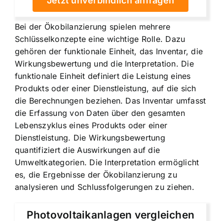
Jetzt unverbindlich anfragen
Bei der Ökobilanzierung spielen mehrere
Schlüsselkonzepte eine wichtige Rolle. Dazu
gehören der funktionale Einheit, das Inventar, die
Wirkungsbewertung und die Interpretation. Die
funktionale Einheit definiert die Leistung eines
Produkts oder einer Dienstleistung, auf die sich
die Berechnungen beziehen. Das Inventar umfasst
die Erfassung von Daten über den gesamten
Lebenszyklus eines Produkts oder einer
Dienstleistung. Die Wirkungsbewertung
quantifiziert die Auswirkungen auf die
Umweltkategorien. Die Interpretation ermöglicht
es, die Ergebnisse der Ökobilanzierung zu
analysieren und Schlussfolgerungen zu ziehen.
Photovoltaikanlagen vergleichen