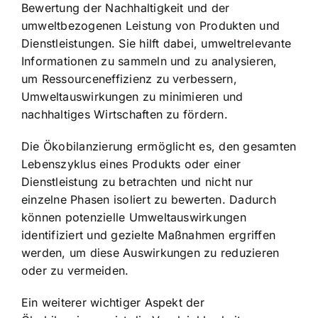
Bewertung der Nachhaltigkeit und der
umweltbezogenen Leistung von Produkten und
Dienstleistungen. Sie hilft dabei, umweltrelevante
Informationen zu sammeln und zu analysieren,
um Ressourceneffizienz zu verbessern,
Umweltauswirkungen zu minimieren und
nachhaltiges Wirtschaften zu fördern.
Die Ökobilanzierung ermöglicht es, den gesamten
Lebenszyklus eines Produkts oder einer
Dienstleistung zu betrachten und nicht nur
einzelne Phasen isoliert zu bewerten. Dadurch
können potenzielle Umweltauswirkungen
identifiziert und gezielte Maßnahmen ergriffen
werden, um diese Auswirkungen zu reduzieren
oder zu vermeiden.
Ein weiterer wichtiger Aspekt der