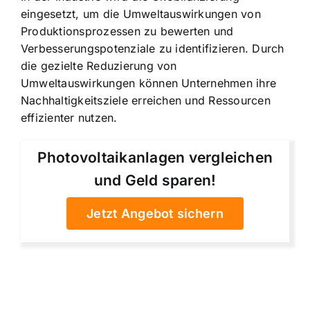
eingesetzt, um die Umweltauswirkungen von
Produktionsprozessen zu bewerten und
Verbesserungspotenziale zu identifizieren. Durch
die gezielte Reduzierung von
Umweltauswirkungen können Unternehmen ihre
Nachhaltigkeitsziele erreichen und Ressourcen
effizienter nutzen.
Photovoltaikanlagen vergleichen
und Geld sparen!
Jetzt Angebot sichern