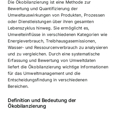
Die Ökobilanzierung ist eine Methode zur
Bewertung und Quantifizierung der
Umweltauswirkungen von Produkten, Prozessen
oder Dienstleistungen über ihren gesamten
Lebenszyklus hinweg. Sie ermöglicht es,
Umwelteinflüsse in verschiedenen Kategorien wie
Energieverbrauch, Treibhausgasemissionen,
Wasser- und Ressourcenverbrauch zu analysieren
und zu vergleichen. Durch eine systematische
Erfassung und Bewertung von Umweltdaten
liefert die Ökobilanzierung wichtige Informationen
für das Umweltmanagement und die
Entscheidungsfindung in verschiedenen
Bereichen.
Definition und Bedeutung der
Ökobilanzierung