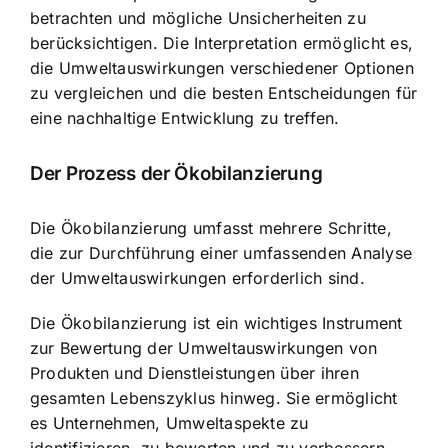
betrachten und mögliche Unsicherheiten zu
berücksichtigen. Die Interpretation ermöglicht es,
die Umweltauswirkungen verschiedener Optionen
zu vergleichen und die besten Entscheidungen für
eine nachhaltige Entwicklung zu treffen.
Der Prozess der Ökobilanzierung
Die Ökobilanzierung umfasst mehrere Schritte,
die zur Durchführung einer umfassenden Analyse
der Umweltauswirkungen erforderlich sind.
Die Ökobilanzierung ist ein wichtiges Instrument
zur Bewertung der Umweltauswirkungen von
Produkten und Dienstleistungen über ihren
gesamten Lebenszyklus hinweg. Sie ermöglicht
es Unternehmen, Umweltaspekte zu