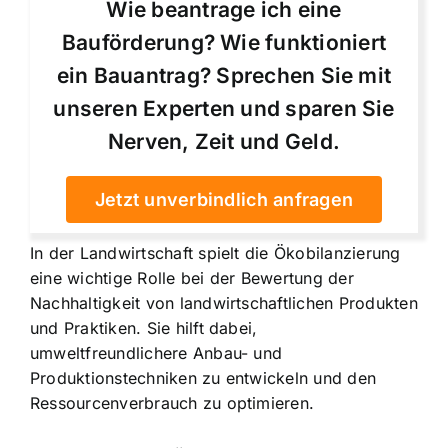
Wie beantrage ich eine
Bauförderung? Wie funktioniert
ein Bauantrag? Sprechen Sie mit
unseren Experten und sparen Sie
Nerven, Zeit und Geld.
Jetzt unverbindlich anfragen
In der Landwirtschaft spielt die Ökobilanzierung
eine wichtige Rolle bei der Bewertung der
Nachhaltigkeit von landwirtschaftlichen Produkten
und Praktiken. Sie hilft dabei,
umweltfreundlichere Anbau- und
Produktionstechniken zu entwickeln und den
Ressourcenverbrauch zu optimieren.