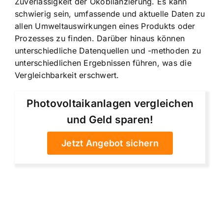
Zuverlässigkeit der Ökobilanzierung. Es kann
schwierig sein, umfassende und aktuelle Daten zu
allen Umweltauswirkungen eines Produkts oder
Prozesses zu finden. Darüber hinaus können
unterschiedliche Datenquellen und -methoden zu
unterschiedlichen Ergebnissen führen, was die
Vergleichbarkeit erschwert.
Photovoltaikanlagen vergleichen
und Geld sparen!
Jetzt Angebot sichern