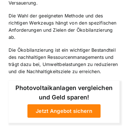
Versauerung.
Die Wahl der geeigneten Methode und des
richtigen Werkzeugs hängt von den spezifischen
Anforderungen und Zielen der Ökobilanzierung
ab.
Die Ökobilanzierung ist ein wichtiger Bestandteil
des nachhaltigen Ressourcenmanagements und
trägt dazu bei, Umweltbelastungen zu reduzieren
und die Nachhaltigkeitsziele zu erreichen.
Photovoltaikanlagen vergleichen
und Geld sparen!
Jetzt Angebot sichern