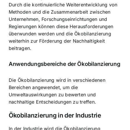
Durch die kontinuierliche Weiterentwicklung von
Methoden und die Zusammenarbeit zwischen
Unternehmen, Forschungseinrichtungen und
Regierungen können diese Herausforderungen
überwunden werden und die Ökobilanzierung
weiterhin zur Förderung der Nachhaltigkeit
beitragen.
Anwendungsbereiche der Ökobilanzierung
Die Ökobilanzierung wird in verschiedenen
Bereichen angewendet, um die
Umweltauswirkungen zu bewerten und
nachhaltige Entscheidungen zu treffen.
Ökobilanzierung in der Industrie
In der Industrie wird die Ökobilanzierung