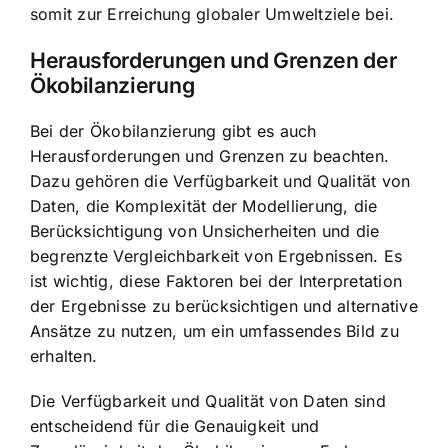
somit zur Erreichung globaler Umweltziele bei.
Herausforderungen und Grenzen der
Ökobilanzierung
Bei der Ökobilanzierung gibt es auch
Herausforderungen und Grenzen zu beachten.
Dazu gehören die Verfügbarkeit und Qualität von
Daten, die Komplexität der Modellierung, die
Berücksichtigung von Unsicherheiten und die
begrenzte Vergleichbarkeit von Ergebnissen. Es
ist wichtig, diese Faktoren bei der Interpretation
der Ergebnisse zu berücksichtigen und alternative
Ansätze zu nutzen, um ein umfassendes Bild zu
erhalten.
Die Verfügbarkeit und Qualität von Daten sind
entscheidend für die Genauigkeit und