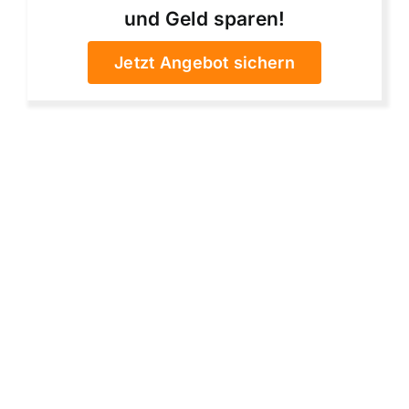
und Geld sparen!
Jetzt Angebot sichern