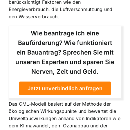
berücksichtigt Faktoren wie den
Energieverbrauch, die Luftverschmutzung und
den Wasserverbrauch.
Wie beantrage ich eine
Bauförderung? Wie funktioniert
ein Bauantrag? Sprechen Sie mit
unseren Experten und sparen Sie
Nerven, Zeit und Geld.
Jetzt unverbindlich anfragen
Das CML-Modell basiert auf der Methode der
ökologischen Wirkungspunkte und bewertet die
Umweltauswirkungen anhand von Indikatoren wie
dem Klimawandel, dem Ozonabbau und der