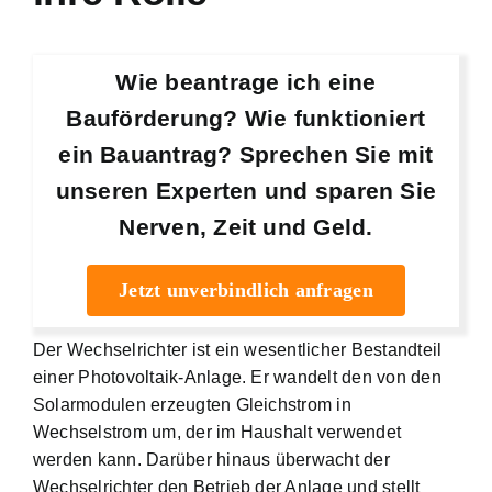
Wie beantrage ich eine
Bauförderung? Wie funktioniert
ein Bauantrag? Sprechen Sie mit
unseren Experten und sparen Sie
Nerven, Zeit und Geld.
Jetzt unverbindlich anfragen
Der Wechselrichter ist ein wesentlicher Bestandteil
einer Photovoltaik-Anlage. Er wandelt den von den
Solarmodulen erzeugten Gleichstrom in
Wechselstrom um, der im Haushalt verwendet
werden kann. Darüber hinaus überwacht der
Wechselrichter den Betrieb der Anlage und stellt