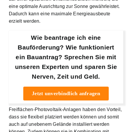
eine optimale Ausrichtung zur Sonne gewährleistet.
Dadurch kann eine maximale Energieausbeute
erzielt werden.
Wie beantrage ich eine
Bauförderung? Wie funktioniert
ein Bauantrag? Sprechen Sie mit
unseren Experten und sparen Sie
Nerven, Zeit und Geld.
Jetzt unverbindlich anfragen
Freiflächen-Photovoltaik-Anlagen haben den Vorteil,
dass sie flexibel platziert werden können und somit
auch auf unebenem Gelände installiert werden
können. Zudem können sie in Kombination mit