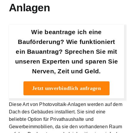
Anlagen
Wie beantrage ich eine
Bauförderung? Wie funktioniert
ein Bauantrag? Sprechen Sie mit
unseren Experten und sparen Sie
Nerven, Zeit und Geld.
Jetzt unverbindlich anfragen
Diese Art von Photovoltaik-Anlagen werden auf dem
Dach des Gebäudes installiert. Sie sind eine
beliebte Option für Privathaushalte und
Gewerbeimmobilien, da sie den vorhandenen Raum