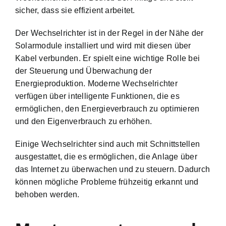
sicher, dass sie effizient arbeitet.
Der Wechselrichter ist in der Regel in der Nähe der
Solarmodule installiert und wird mit diesen über
Kabel verbunden. Er spielt eine wichtige Rolle bei
der Steuerung und Überwachung der
Energieproduktion. Moderne Wechselrichter
verfügen über intelligente Funktionen, die es
ermöglichen, den Energieverbrauch zu optimieren
und den Eigenverbrauch zu erhöhen.
Einige Wechselrichter sind auch mit Schnittstellen
ausgestattet, die es ermöglichen, die Anlage über
das Internet zu überwachen und zu steuern. Dadurch
können mögliche Probleme frühzeitig erkannt und
behoben werden.