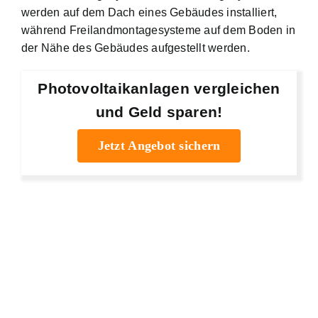
werden auf dem Dach eines Gebäudes installiert,
während Freilandmontagesysteme auf dem Boden in
der Nähe des Gebäudes aufgestellt werden.
Photovoltaikanlagen vergleichen
und Geld sparen!
Jetzt Angebot sichern