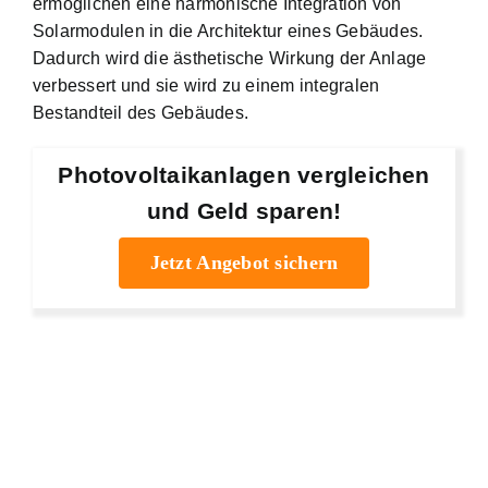
ermöglichen eine harmonische Integration von
Solarmodulen in die Architektur eines Gebäudes.
Dadurch wird die ästhetische Wirkung der Anlage
verbessert und sie wird zu einem integralen
Bestandteil des Gebäudes.
Photovoltaikanlagen vergleichen
und Geld sparen!
Jetzt Angebot sichern