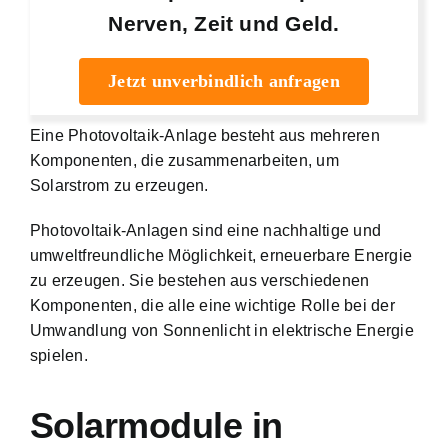
Nerven, Zeit und Geld.
Jetzt unverbindlich anfragen
Eine Photovoltaik-Anlage besteht aus mehreren
Komponenten, die zusammenarbeiten, um
Solarstrom zu erzeugen.
Photovoltaik-Anlagen sind eine nachhaltige und
umweltfreundliche Möglichkeit, erneuerbare Energie
zu erzeugen. Sie bestehen aus verschiedenen
Komponenten, die alle eine wichtige Rolle bei der
Umwandlung von Sonnenlicht in elektrische Energie
spielen.
Solarmodule in