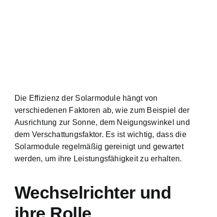
Die Effizienz der Solarmodule hängt von
verschiedenen Faktoren ab, wie zum Beispiel der
Ausrichtung zur Sonne, dem Neigungswinkel und
dem Verschattungsfaktor. Es ist wichtig, dass die
Solarmodule regelmäßig gereinigt und gewartet
werden, um ihre Leistungsfähigkeit zu erhalten.
Wechselrichter und
ihre Rolle