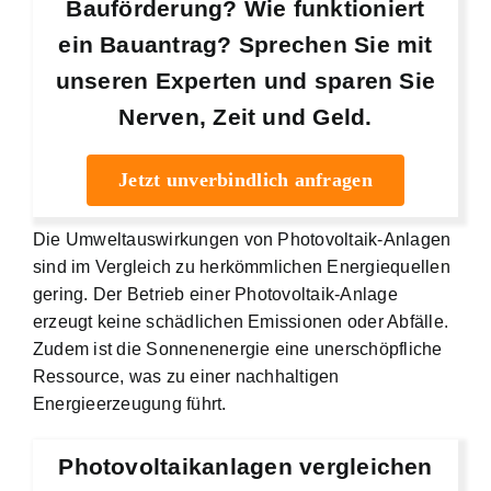
Bauförderung? Wie funktioniert
ein Bauantrag? Sprechen Sie mit
unseren Experten und sparen Sie
Nerven, Zeit und Geld.
Jetzt unverbindlich anfragen
Die Umweltauswirkungen von Photovoltaik-Anlagen
sind im Vergleich zu herkömmlichen Energiequellen
gering. Der Betrieb einer Photovoltaik-Anlage
erzeugt keine schädlichen Emissionen oder Abfälle.
Zudem ist die Sonnenenergie eine unerschöpfliche
Ressource, was zu einer nachhaltigen
Energieerzeugung führt.
Photovoltaikanlagen vergleichen