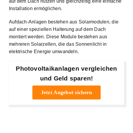
auf dem Dach nutzen und gleichzeitig eine einfache
Installation ermöglichen.
Aufdach-Anlagen bestehen aus Solarmodulen, die
auf einer speziellen Halterung auf dem Dach
montiert werden. Diese Module bestehen aus
mehreren Solarzellen, die das Sonnenlicht in
elektrische Energie umwandeln.
Photovoltaikanlagen vergleichen
und Geld sparen!
Jetzt Angebot sichern