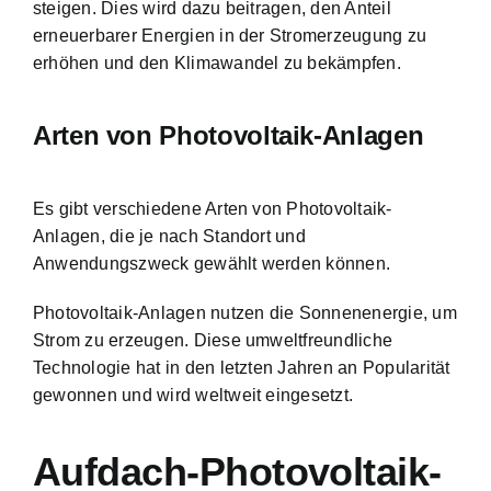
steigen. Dies wird dazu beitragen, den Anteil
erneuerbarer Energien in der Stromerzeugung zu
erhöhen und den Klimawandel zu bekämpfen.
Arten von Photovoltaik-Anlagen
Es gibt verschiedene Arten von Photovoltaik-
Anlagen, die je nach Standort und
Anwendungszweck gewählt werden können.
Photovoltaik-Anlagen nutzen die Sonnenenergie, um
Strom zu erzeugen. Diese umweltfreundliche
Technologie hat in den letzten Jahren an Popularität
gewonnen und wird weltweit eingesetzt.
Aufdach-Photovoltaik-