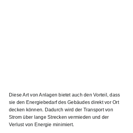
Diese Art von Anlagen bietet auch den Vorteil, dass
sie den Energiebedarf des Gebäudes direkt vor Ort
decken können. Dadurch wird der Transport von
Strom über lange Strecken vermieden und der
Verlust von Energie minimiert.