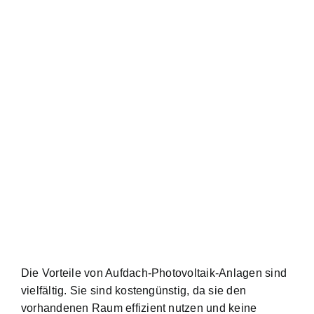
Die Vorteile von Aufdach-Photovoltaik-Anlagen sind
vielfältig. Sie sind kostengünstig, da sie den
vorhandenen Raum effizient nutzen und keine