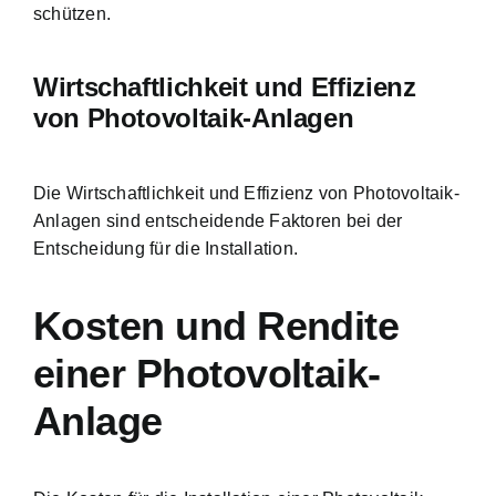
schützen.
Wirtschaftlichkeit und Effizienz
von Photovoltaik-Anlagen
Die Wirtschaftlichkeit und Effizienz von Photovoltaik-
Anlagen sind entscheidende Faktoren bei der
Entscheidung für die Installation.
Kosten und Rendite
einer Photovoltaik-
Anlage