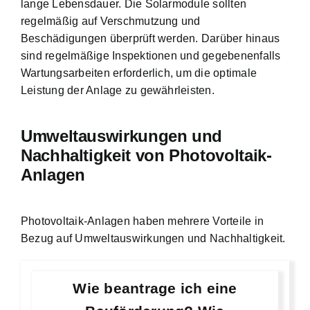
lange Lebensdauer. Die Solarmodule sollten
regelmäßig auf Verschmutzung und
Beschädigungen überprüft werden. Darüber hinaus
sind regelmäßige Inspektionen und gegebenenfalls
Wartungsarbeiten erforderlich, um die optimale
Leistung der Anlage zu gewährleisten.
Umweltauswirkungen und
Nachhaltigkeit von Photovoltaik-
Anlagen
Photovoltaik-Anlagen haben mehrere Vorteile in
Bezug auf Umweltauswirkungen und Nachhaltigkeit.
Wie beantrage ich eine