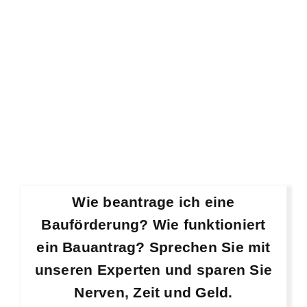
Wie beantrage ich eine
Bauförderung? Wie funktioniert
ein Bauantrag? Sprechen Sie mit
unseren Experten und sparen Sie
Nerven, Zeit und Geld.