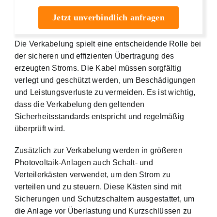
Jetzt unverbindlich anfragen
Die Verkabelung spielt eine entscheidende Rolle bei
der sicheren und effizienten Übertragung des
erzeugten Stroms. Die Kabel müssen sorgfältig
verlegt und geschützt werden, um Beschädigungen
und Leistungsverluste zu vermeiden. Es ist wichtig,
dass die Verkabelung den geltenden
Sicherheitsstandards entspricht und regelmäßig
überprüft wird.
Zusätzlich zur Verkabelung werden in größeren
Photovoltaik-Anlagen auch Schalt- und
Verteilerkästen verwendet, um den Strom zu
verteilen und zu steuern. Diese Kästen sind mit
Sicherungen und Schutzschaltern ausgestattet, um
die Anlage vor Überlastung und Kurzschlüssen zu