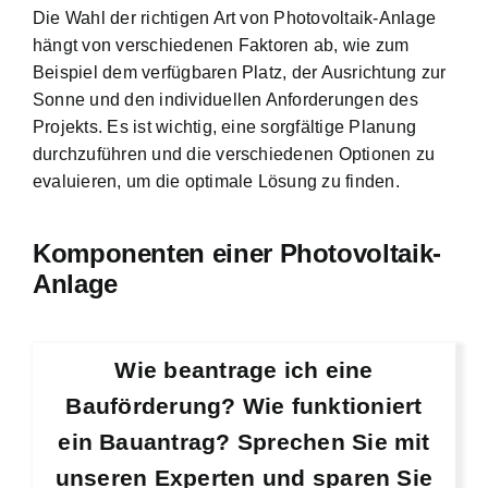
Die Wahl der richtigen Art von Photovoltaik-Anlage
hängt von verschiedenen Faktoren ab, wie zum
Beispiel dem verfügbaren Platz, der Ausrichtung zur
Sonne und den individuellen Anforderungen des
Projekts. Es ist wichtig, eine sorgfältige Planung
durchzuführen und die verschiedenen Optionen zu
evaluieren, um die optimale Lösung zu finden.
Komponenten einer Photovoltaik-
Anlage
Wie beantrage ich eine
Bauförderung? Wie funktioniert
ein Bauantrag? Sprechen Sie mit
unseren Experten und sparen Sie