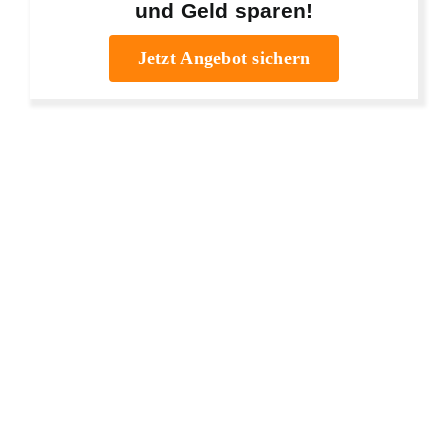
und Geld sparen!
Jetzt Angebot sichern