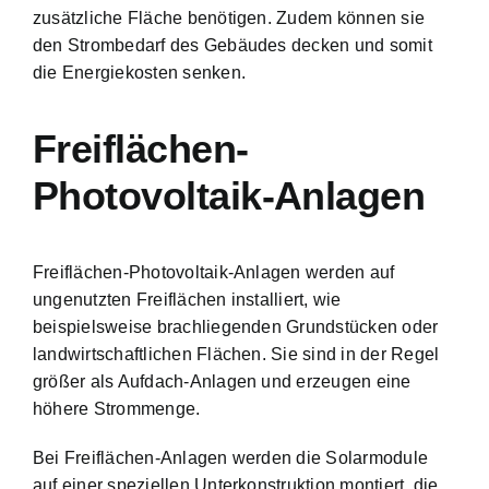
zusätzliche Fläche benötigen. Zudem können sie
den Strombedarf des Gebäudes decken und somit
die Energiekosten senken.
Freiflächen-
Photovoltaik-Anlagen
Freiflächen-Photovoltaik-Anlagen werden auf
ungenutzten Freiflächen installiert, wie
beispielsweise brachliegenden Grundstücken oder
landwirtschaftlichen Flächen. Sie sind in der Regel
größer als Aufdach-Anlagen und erzeugen eine
höhere Strommenge.
Bei Freiflächen-Anlagen werden die Solarmodule
auf einer speziellen Unterkonstruktion montiert, die