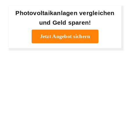
Photovoltaikanlagen vergleichen
und Geld sparen!
Jetzt Angebot sichern