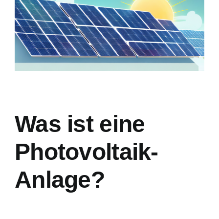
Was ist eine
Photovoltaik-
Anlage?