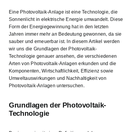
Eine Photovoltaik-Anlage ist eine Technologie, die
Sonnenlicht in elektrische Energie umwandelt. Diese
Form der Energiegewinnung hat in den letzten
Jahren immer mehr an Bedeutung gewonnen, da sie
sauber und erneuerbar ist. In diesem Artikel werden
wir uns die Grundlagen der Photovoltaik-
Technologie genauer ansehen, die verschiedenen
Arten von Photovoltaik-Anlagen erkunden und die
Komponenten, Wirtschaftlichkeit, Effizienz sowie
Umweltauswirkungen und Nachhaltigkeit von
Photovoltaik-Anlagen untersuchen.
Grundlagen der Photovoltaik-
Technologie