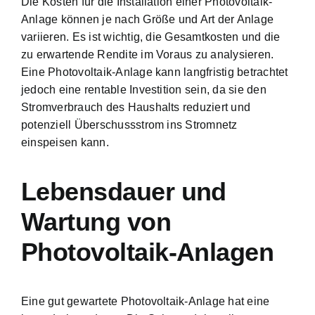
Die Kosten für die Installation einer Photovoltaik-
Anlage können je nach Größe und Art der Anlage
variieren. Es ist wichtig, die Gesamtkosten und die
zu erwartende Rendite im Voraus zu analysieren.
Eine Photovoltaik-Anlage kann langfristig betrachtet
jedoch eine rentable Investition sein, da sie den
Stromverbrauch des Haushalts reduziert und
potenziell Überschussstrom ins Stromnetz
einspeisen kann.
Lebensdauer und
Wartung von
Photovoltaik-Anlagen
Eine gut gewartete Photovoltaik-Anlage hat eine