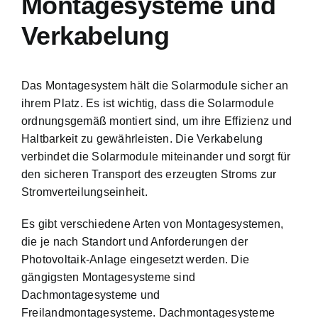
Montagesysteme und
Verkabelung
Das Montagesystem hält die Solarmodule sicher an
ihrem Platz. Es ist wichtig, dass die Solarmodule
ordnungsgemäß montiert sind, um ihre Effizienz und
Haltbarkeit zu gewährleisten. Die Verkabelung
verbindet die Solarmodule miteinander und sorgt für
den sicheren Transport des erzeugten Stroms zur
Stromverteilungseinheit.
Es gibt verschiedene Arten von Montagesystemen,
die je nach Standort und Anforderungen der
Photovoltaik-Anlage eingesetzt werden. Die
gängigsten Montagesysteme sind
Dachmontagesysteme und
Freilandmontagesysteme. Dachmontagesysteme