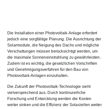
Die Installation einer Photovoltaik-Anlage erfordert
jedoch eine sorgfältige Planung. Die Ausrichtung der
Solarmodule, die Neigung des Dachs und mögliche
Verschattungen müssen berücksichtigt werden, um
die maximale Sonneneinstrahlung zu gewährleisten.
Zudem ist es wichtig, die gesetzlichen Vorschriften
und Genehmigungsverfahren für den Bau von
Photovoltaik-Anlagen einzuhalten.
Die Zukunft der Photovoltaik-Technologie sieht
vielversprechend aus. Durch kontinuierliche
Forschung und Entwicklung werden die Kosten
weiter sinken und die Effizienz der Solarzellen weiter