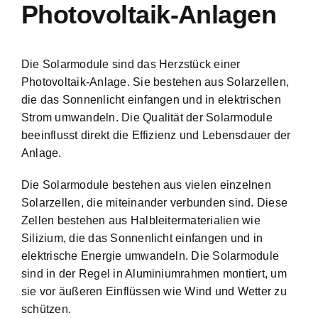
Photovoltaik-Anlagen
Die Solarmodule sind das Herzstück einer
Photovoltaik-Anlage. Sie bestehen aus Solarzellen,
die das Sonnenlicht einfangen und in elektrischen
Strom umwandeln. Die Qualität der Solarmodule
beeinflusst direkt die Effizienz und Lebensdauer der
Anlage.
Die Solarmodule bestehen aus vielen einzelnen
Solarzellen, die miteinander verbunden sind. Diese
Zellen bestehen aus Halbleitermaterialien wie
Silizium, die das Sonnenlicht einfangen und in
elektrische Energie umwandeln. Die Solarmodule
sind in der Regel in Aluminiumrahmen montiert, um
sie vor äußeren Einflüssen wie Wind und Wetter zu
schützen.