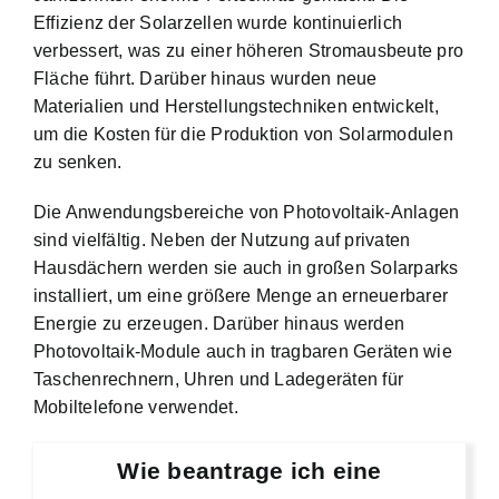
Effizienz der Solarzellen wurde kontinuierlich
verbessert, was zu einer höheren Stromausbeute pro
Fläche führt. Darüber hinaus wurden neue
Materialien und Herstellungstechniken entwickelt,
um die Kosten für die Produktion von Solarmodulen
zu senken.
Die Anwendungsbereiche von Photovoltaik-Anlagen
sind vielfältig. Neben der Nutzung auf privaten
Hausdächern werden sie auch in großen Solarparks
installiert, um eine größere Menge an erneuerbarer
Energie zu erzeugen. Darüber hinaus werden
Photovoltaik-Module auch in tragbaren Geräten wie
Taschenrechnern, Uhren und Ladegeräten für
Mobiltelefone verwendet.
Wie beantrage ich eine