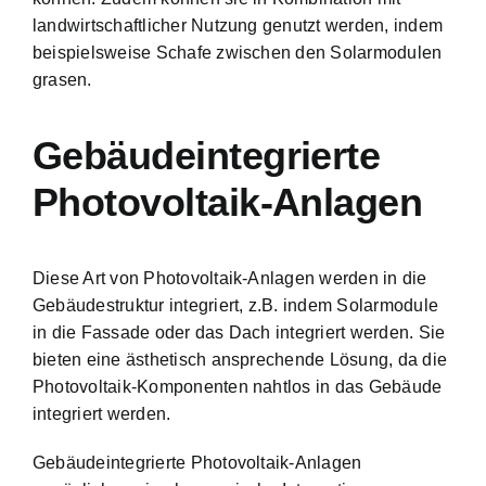
landwirtschaftlicher Nutzung genutzt werden, indem
beispielsweise Schafe zwischen den Solarmodulen
grasen.
Gebäudeintegrierte
Photovoltaik-Anlagen
Diese Art von Photovoltaik-Anlagen werden in die
Gebäudestruktur integriert, z.B. indem Solarmodule
in die Fassade oder das Dach integriert werden. Sie
bieten eine ästhetisch ansprechende Lösung, da die
Photovoltaik-Komponenten nahtlos in das Gebäude
integriert werden.
Gebäudeintegrierte Photovoltaik-Anlagen