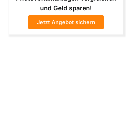
und Geld sparen!
Jetzt Angebot sichern