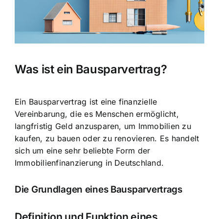
Was ist ein Bausparvertrag?
Ein Bausparvertrag ist eine finanzielle
Vereinbarung, die es Menschen ermöglicht,
langfristig Geld anzusparen
, um Immobilien zu
kaufen, zu bauen oder zu renovieren. Es handelt
sich um eine sehr beliebte Form der
Immobilienfinanzierung in Deutschland.
Die Grundlagen eines Bausparvertrags
Definition und Funktion eines