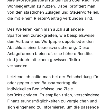
Altersvorsorgekapital für den Bau oder Kauf von
Wohneigentum zu nutzen. Dabei profitiert man
von den staatlichen Zulagen und Steuervorteilen,
die mit einem Riester-Vertrag verbunden sind.
Des Weiteren kann man auch auf andere
Sparformen zurückgreifen, wie beispielsweise
den Aufbau eines Wertpapierdepots oder den
Abschluss einer Lebensversicherung. Diese
Anlageformen bieten oft eine höhere Rendite,
sind jedoch mit einem gewissen Risiko
verbunden.
Letztendlich sollte man bei der Entscheidung für
oder gegen einen Bausparvertrag die
individuellen Bedürfnisse und Ziele
berücksichtigen. Es empfiehlt sich, verschiedene
Finanzierungsmöglichkeiten zu vergleichen und
sich eingehend zu informieren, um die passende