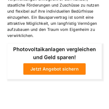
staatliche Förderungen und Zuschüsse
zu nutzen
und flexibel auf ihre individuellen Bedürfnisse
einzugehen. Ein Bausparvertrag ist somit eine
attraktive Möglichkeit, um langfristig Vermögen
aufzubauen und den Traum vom Eigenheim zu
verwirklichen.
Photovoltaikanlagen vergleichen
und Geld sparen!
Jetzt Angebot sichern