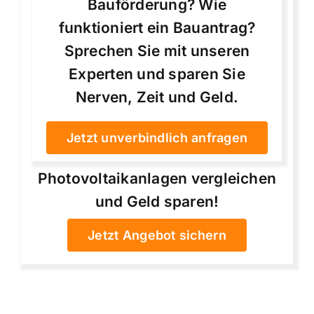
Bauförderung? Wie
funktioniert ein Bauantrag?
Sprechen Sie mit unseren
Experten und sparen Sie
Nerven, Zeit und Geld.
Jetzt unverbindlich anfragen
Photovoltaikanlagen vergleichen
und Geld sparen!
Jetzt Angebot sichern