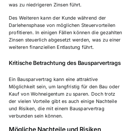
was zu niedrigeren Zinsen führt.
Des Weiteren kann der Kunde während der
Darlehensphase von möglichen Steuervorteilen
profitieren. In einigen Fällen können die gezahlten
Zinsen steuerlich abgesetzt werden, was zu einer
weiteren finanziellen Entlastung führt.
Kritische Betrachtung des Bausparvertrags
Ein Bausparvertrag kann eine attraktive
Möglichkeit sein, um langfristig für den Bau oder
Kauf von Wohneigentum zu sparen. Doch trotz
der vielen Vorteile gibt es auch einige Nachteile
und Risiken, die mit einem Bausparvertrag
verbunden sein können.
Mögliche Nachteile und Risiken