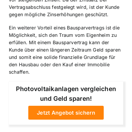
Vertragsabschluss festgelegt wird, ist der Kunde
gegen mögliche Zinserhöhungen geschützt.
Ein weiterer Vorteil eines Bausparvertrags ist die
Möglichkeit, sich den Traum vom Eigenheim zu
erfüllen. Mit einem Bausparvertrag kann der
Kunde über einen längeren Zeitraum Geld sparen
und somit eine solide finanzielle Grundlage für
den Hausbau oder den Kauf einer Immobilie
schaffen.
Photovoltaikanlagen vergleichen
und Geld sparen!
Jetzt Angebot sichern