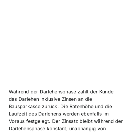
Während der Darlehensphase zahlt der Kunde
das Darlehen inklusive Zinsen an die
Bausparkasse zurück. Die Ratenhöhe und die
Laufzeit des Darlehens werden ebenfalls im
Voraus festgelegt. Der Zinsatz bleibt während der
Darlehensphase konstant, unabhängig von