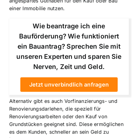
angespartes Guthaben für den Kauf oder Bau
einer Immobilie nutzen.
Wie beantrage ich eine
Bauförderung? Wie funktioniert
ein Bauantrag? Sprechen Sie mit
unseren Experten und sparen Sie
Nerven, Zeit und Geld.
Jetzt unverbindlich anfragen
Alternativ gibt es auch Vorfinanzierungs- und
Renovierungsdarlehen, die speziell für
Renovierungsarbeiten oder den Kauf von
Grundstücken geeignet sind. Diese ermöglichen
es dem Kunden, schneller an sein Geld zu