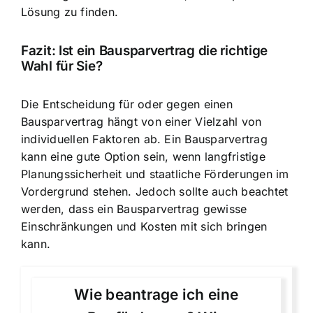
Lösung zu finden.
Fazit: Ist ein Bausparvertrag die richtige
Wahl für Sie?
Die Entscheidung für oder gegen einen
Bausparvertrag hängt von einer Vielzahl von
individuellen Faktoren ab. Ein Bausparvertrag
kann eine gute Option sein, wenn langfristige
Planungssicherheit und staatliche Förderungen im
Vordergrund stehen. Jedoch sollte auch beachtet
werden, dass ein Bausparvertrag gewisse
Einschränkungen und Kosten mit sich bringen
kann.
Wie beantrage ich eine