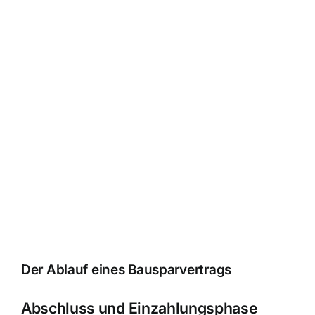
Der Ablauf eines Bausparvertrags
Abschluss und Einzahlungsphase