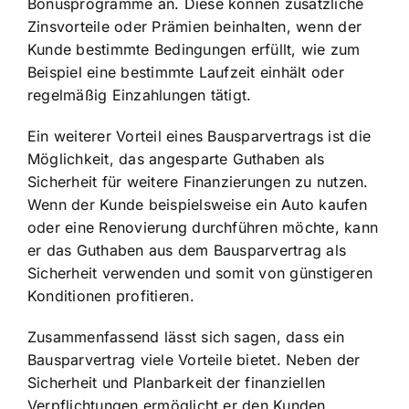
Bonusprogramme an. Diese können zusätzliche
Zinsvorteile oder Prämien beinhalten, wenn der
Kunde bestimmte Bedingungen erfüllt, wie zum
Beispiel eine bestimmte Laufzeit einhält oder
regelmäßig Einzahlungen tätigt.
Ein weiterer Vorteil eines Bausparvertrags ist die
Möglichkeit, das angesparte Guthaben als
Sicherheit für weitere Finanzierungen zu nutzen.
Wenn der Kunde beispielsweise ein Auto kaufen
oder eine Renovierung durchführen möchte, kann
er das Guthaben aus dem Bausparvertrag als
Sicherheit verwenden und somit von günstigeren
Konditionen profitieren.
Zusammenfassend lässt sich sagen, dass ein
Bausparvertrag viele Vorteile bietet. Neben der
Sicherheit und Planbarkeit der finanziellen
Verpflichtungen ermöglicht er den Kunden,