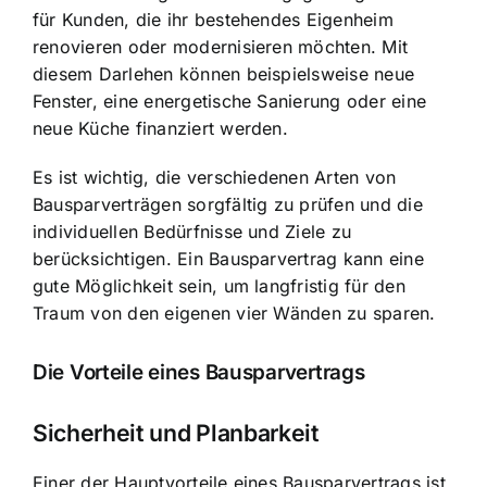
für Kunden, die ihr bestehendes Eigenheim
renovieren oder modernisieren möchten. Mit
diesem Darlehen können beispielsweise neue
Fenster, eine energetische Sanierung oder eine
neue Küche finanziert werden.
Es ist wichtig, die verschiedenen Arten von
Bausparverträgen sorgfältig zu prüfen und die
individuellen Bedürfnisse und Ziele zu
berücksichtigen. Ein Bausparvertrag kann eine
gute Möglichkeit sein, um langfristig für den
Traum von den eigenen vier Wänden zu sparen.
Die Vorteile eines Bausparvertrags
Sicherheit und Planbarkeit
Einer der Hauptvorteile eines Bausparvertrags ist