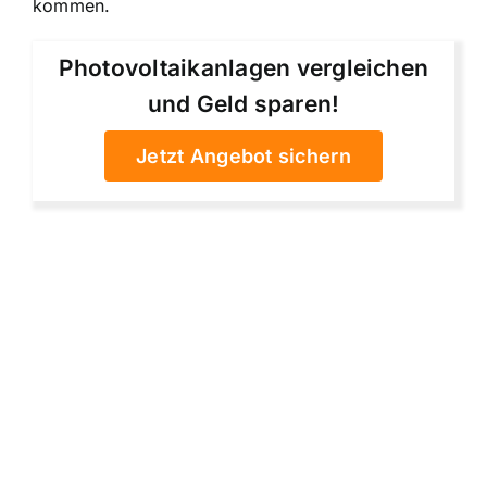
kommen.
Photovoltaikanlagen vergleichen
und Geld sparen!
Jetzt Angebot sichern