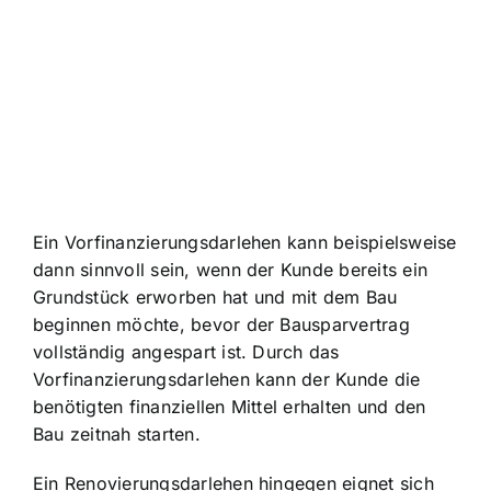
Ein Vorfinanzierungsdarlehen kann beispielsweise
dann sinnvoll sein, wenn der Kunde bereits ein
Grundstück erworben hat und mit dem Bau
beginnen möchte, bevor der Bausparvertrag
vollständig angespart ist. Durch das
Vorfinanzierungsdarlehen kann der Kunde die
benötigten finanziellen Mittel erhalten und den
Bau zeitnah starten.
Ein Renovierungsdarlehen hingegen eignet sich