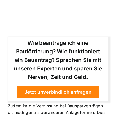
Wie beantrage ich eine
Bauförderung? Wie funktioniert
ein Bauantrag? Sprechen Sie mit
unseren Experten und sparen Sie
Nerven, Zeit und Geld.
Jetzt unverbindlich anfragen
Zudem ist die Verzinsung bei Bausparverträgen
oft niedriger als bei anderen Anlageformen. Dies