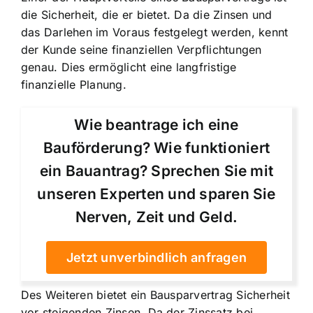
die Sicherheit, die er bietet. Da die Zinsen und
das Darlehen im Voraus festgelegt werden, kennt
der Kunde seine finanziellen Verpflichtungen
genau. Dies ermöglicht eine langfristige
finanzielle Planung.
Wie beantrage ich eine
Bauförderung? Wie funktioniert
ein Bauantrag? Sprechen Sie mit
unseren Experten und sparen Sie
Nerven, Zeit und Geld.
Jetzt unverbindlich anfragen
Des Weiteren bietet ein Bausparvertrag
Sicherheit
vor steigenden Zinsen
. Da der Zinssatz bei