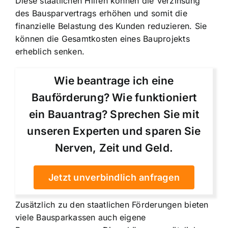
Diese staatlichen Hilfen können die Verzinsung
des Bausparvertrags erhöhen und somit die
finanzielle Belastung des Kunden reduzieren. Sie
können die Gesamtkosten eines Bauprojekts
erheblich senken.
Wie beantrage ich eine
Bauförderung? Wie funktioniert
ein Bauantrag? Sprechen Sie mit
unseren Experten und sparen Sie
Nerven, Zeit und Geld.
Jetzt unverbindlich anfragen
Zusätzlich zu den staatlichen Förderungen bieten
viele Bausparkassen auch eigene