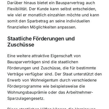
Darüber hinaus bietet ein Bausparvertrag auch
Flexibilität. Der Kunde kann selbst entscheiden,
wie viel er monatlich einzahlen möchte und kann
somit den Sparbetrag an seine individuellen
finanziellen Möglichkeiten anpassen.
Staatliche Förderungen und
Zuschüsse
Eine weitere attraktive Eigenschaft von
Bausparverträgen sind die staatlichen
Förderungen und Zuschüsse, die für bestimmte
Verträge verfügbar sind. Der Staat unterstützt den
Erwerb von Wohneigentum durch verschiedene
Förderprogramme wie beispielsweise die
Wohnungsbauprämie oder das Arbeitnehmer-
Sparzulagengesetz.