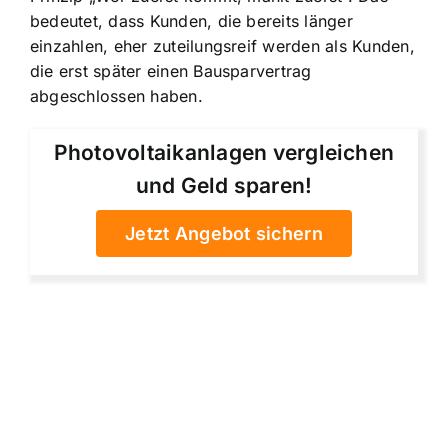
bedeutet, dass Kunden, die bereits länger
einzahlen, eher zuteilungsreif werden als Kunden,
die erst später einen Bausparvertrag
abgeschlossen haben.
Photovoltaikanlagen vergleichen
und Geld sparen!
Jetzt Angebot sichern