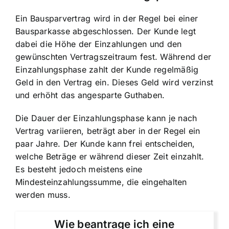
Ein Bausparvertrag wird in der Regel bei einer
Bausparkasse abgeschlossen. Der Kunde legt
dabei die Höhe der Einzahlungen und den
gewünschten Vertragszeitraum fest. Während der
Einzahlungsphase zahlt der Kunde regelmäßig
Geld in den Vertrag ein. Dieses Geld wird verzinst
und erhöht das angesparte Guthaben.
Die Dauer der Einzahlungsphase kann je nach
Vertrag variieren, beträgt aber in der Regel ein
paar Jahre. Der Kunde kann frei entscheiden,
welche Beträge er während dieser Zeit einzahlt.
Es besteht jedoch meistens eine
Mindesteinzahlungssumme, die eingehalten
werden muss.
Wie beantrage ich eine