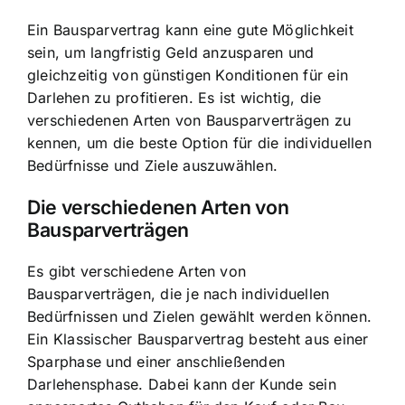
Ein Bausparvertrag kann eine gute Möglichkeit
sein, um langfristig Geld anzusparen und
gleichzeitig von
günstigen Konditionen für ein
Darlehen
zu profitieren. Es ist wichtig, die
verschiedenen Arten von Bausparverträgen zu
kennen, um die beste Option für die individuellen
Bedürfnisse und Ziele auszuwählen.
Die verschiedenen Arten von
Bausparverträgen
Es gibt verschiedene Arten von
Bausparverträgen, die je nach individuellen
Bedürfnissen und Zielen gewählt werden können.
Ein Klassischer Bausparvertrag besteht aus einer
Sparphase und einer anschließenden
Darlehensphase. Dabei kann der Kunde sein