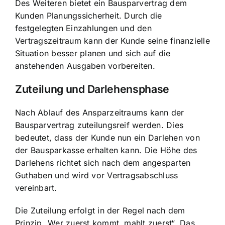
Des Weiteren bietet ein Bausparvertrag dem
Kunden Planungssicherheit. Durch die
festgelegten Einzahlungen und den
Vertragszeitraum kann der Kunde seine finanzielle
Situation besser planen und sich auf die
anstehenden Ausgaben vorbereiten.
Zuteilung und Darlehensphase
Nach Ablauf des Ansparzeitraums kann der
Bausparvertrag zuteilungsreif werden. Dies
bedeutet, dass der Kunde nun ein Darlehen von
der Bausparkasse erhalten kann. Die Höhe des
Darlehens richtet sich nach dem angesparten
Guthaben und wird vor Vertragsabschluss
vereinbart.
Die Zuteilung erfolgt in der Regel nach dem
Prinzip „Wer zuerst kommt, mahlt zuerst“. Das