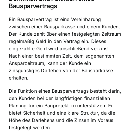
Bausparvertrags
Ein Bausparvertrag ist eine Vereinbarung
zwischen einer Bausparkasse und einem Kunden.
Der Kunde zahlt über einen festgelegten Zeitraum
regelmäßig Geld in den Vertrag ein. Dieses
eingezahlte Geld wird anschließend verzinst.
Nach einer bestimmten Zeit, dem sogenannten
Ansparzeitraum, kann der Kunde ein
zinsgünstiges Darlehen von der Bausparkasse
erhalten.
Die Funktion eines Bausparvertrags besteht darin,
den Kunden bei der langfristigen finanziellen
Planung für ein Bauprojekt zu unterstützen. Er
bietet Sicherheit und
eine klare Struktur
, da die
Höhe des Darlehens und die Zinsen im Voraus
festgelegt werden.