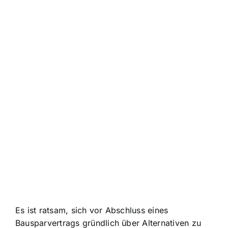
Es ist ratsam, sich vor Abschluss eines
Bausparvertrags gründlich über Alternativen zu