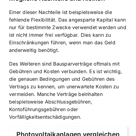
Einer dieser Nachteile ist beispielsweise die
fehlende Flexibilität. Das angesparte Kapital kann
nur für bestimmte Zwecke verwendet werden und
ist nicht immer frei verfügbar. Dies kann zu
Einschränkungen führen, wenn man das Geld
anderweitig benötigt.
Des Weiteren sind Bausparverträge oftmals mit
Gebühren und Kosten verbunden. Es ist wichtig,
die genauen Bedingungen und Gebühren des
Vertrags zu kennen, um unerwartete Kosten zu
vermeiden. Manche Verträge beinhalten
beispielsweise Abschlussgebühren,
Kontoführungsgebühren oder
Vorfälligkeitsentschädigungen.
Photovoltaikanlagen vergleichen