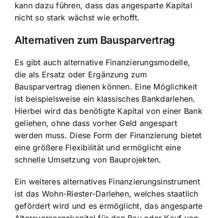
kann dazu führen, dass das angesparte Kapital
nicht so stark wächst wie erhofft.
Alternativen zum Bausparvertrag
Es gibt auch alternative Finanzierungsmodelle,
die als Ersatz oder Ergänzung zum
Bausparvertrag dienen können. Eine Möglichkeit
ist beispielsweise ein klassisches Bankdarlehen.
Hierbei wird das benötigte Kapital von einer Bank
geliehen, ohne dass vorher Geld angespart
werden muss. Diese Form der Finanzierung bietet
eine größere Flexibilität und ermöglicht eine
schnelle Umsetzung von Bauprojekten.
Ein weiteres alternatives Finanzierungsinstrument
ist das Wohn-Riester-Darlehen, welches staatlich
gefördert wird und es ermöglicht, das angesparte