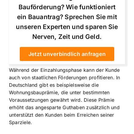
Bauförderung? Wie funktioniert
ein Bauantrag? Sprechen Sie mit
unseren Experten und sparen Sie
Nerven, Zeit und Geld.
Jetzt unverbindlich anfragen
Während der Einzahlungsphase kann der Kunde
auch von staatlichen Förderungen profitieren. In
Deutschland gibt es beispielsweise die
Wohnungsbauprämie, die unter bestimmten
Voraussetzungen gewährt wird. Diese Prämie
erhöht das angesparte Guthaben zusätzlich und
unterstützt den Kunden beim Erreichen seiner
Sparziele.