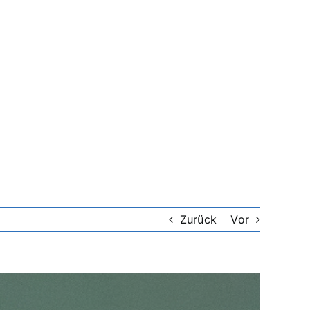
Zurück
Vor