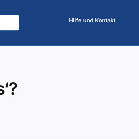
Hilfe und Kontakt
s‘?