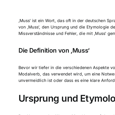
‚Muss‘ ist ein Wort, das oft in der deutschen S
von ‚Muss‘, den Ursprung und die Etymologie d
Missverständnisse und Fehler, die mit ‚Muss‘ g
Die Definition von ‚Muss‘
Bevor wir tiefer in die verschiedenen Aspekte vo
Modalverb, das verwendet wird, um eine Notwend
unvermeidlich ist oder dass es eine klare Anford
Ursprung und Etymolo