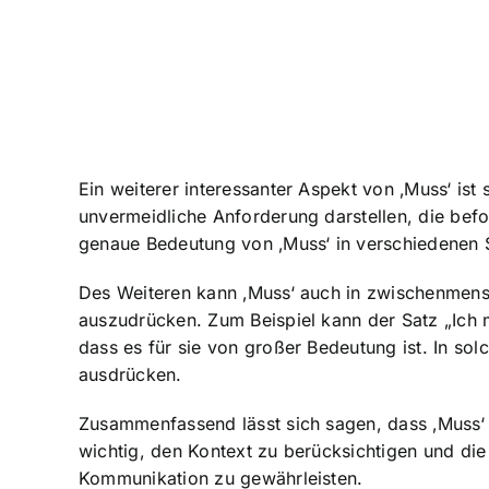
Ein weiterer interessanter Aspekt von ‚Muss‘ ist
unvermeidliche Anforderung darstellen, die befo
genaue Bedeutung von ‚Muss‘ in verschiedenen 
Des Weiteren kann ‚Muss‘ auch in zwischenmens
auszudrücken. Zum Beispiel kann der Satz „Ich m
dass es für sie von großer Bedeutung ist. In s
ausdrücken.
Zusammenfassend lässt sich sagen, dass ‚Muss‘ e
wichtig, den Kontext zu berücksichtigen und di
Kommunikation zu gewährleisten.