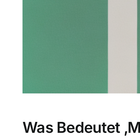
Was Bedeutet ‚M