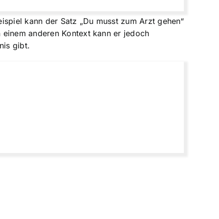
eispiel kann der Satz „Du musst zum Arzt gehen“
n einem anderen Kontext kann er jedoch
is gibt.