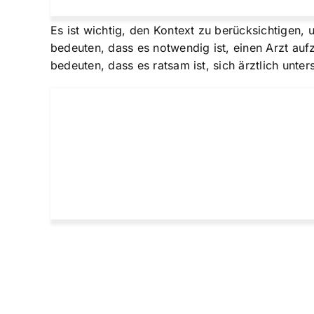
Es ist wichtig, den Kontext zu berücksichtigen
bedeuten, dass es notwendig ist, einen Arzt au
bedeuten, dass es ratsam ist, sich ärztlich unte