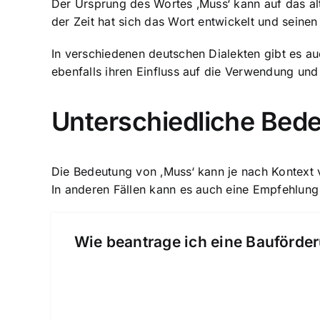
Der Ursprung des Wortes ‚Muss‘ kann auf das al
der Zeit hat sich das Wort entwickelt und seine
In verschiedenen deutschen Dialekten gibt es a
ebenfalls ihren Einfluss auf die Verwendung und
Unterschiedliche Bed
Die Bedeutung von ‚Muss‘ kann je nach Kontext va
In anderen Fällen kann es auch eine Empfehlun
Wie beantrage ich eine Bauförder