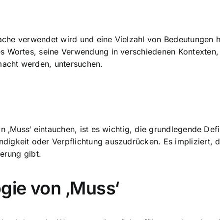
prache verwendet wird und eine Vielzahl von Bedeutungen ha
es Wortes, seine Verwendung in verschiedenen Kontexten,
emacht werden, untersuchen.
n ‚Muss‘ eintauchen, ist es wichtig, die grundlegende Defi
igkeit oder Verpflichtung auszudrücken. Es impliziert,
erung gibt.
gie von ‚Muss‘