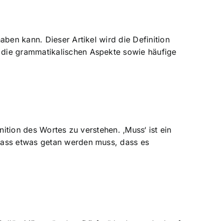
ben kann. Dieser Artikel wird die Definition
 die grammatikalischen Aspekte sowie häufige
nition des Wortes zu verstehen. ‚Muss‘ ist ein
 dass etwas getan werden muss, dass es