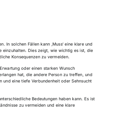
n. In solchen Fällen kann ‚Muss‘ eine klare und
inzuhalten. Dies zeigt, wie wichtig es ist, die
htliche Konsequenzen zu vermeiden.
 Erwartung oder einen starken Wunsch
rlangen hat, die andere Person zu treffen, und
en und eine tiefe Verbundenheit oder Sehnsucht
unterschiedliche Bedeutungen haben kann. Es ist
tändnisse zu vermeiden und eine klare