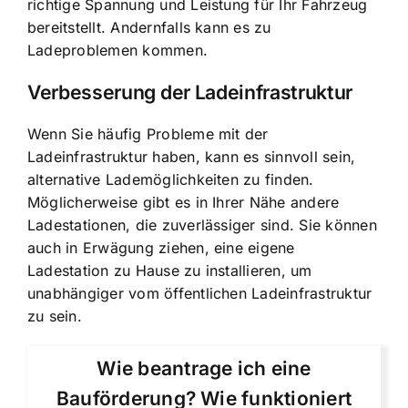
richtige Spannung und Leistung für Ihr Fahrzeug
bereitstellt. Andernfalls kann es zu
Ladeproblemen kommen.
Verbesserung der Ladeinfrastruktur
Wenn Sie häufig Probleme mit der
Ladeinfrastruktur haben, kann es sinnvoll sein,
alternative Lademöglichkeiten zu finden.
Möglicherweise gibt es in Ihrer Nähe andere
Ladestationen, die zuverlässiger sind. Sie können
auch in Erwägung ziehen, eine eigene
Ladestation zu Hause zu installieren, um
unabhängiger vom öffentlichen Ladeinfrastruktur
zu sein.
Wie beantrage ich eine
Bauförderung? Wie funktioniert