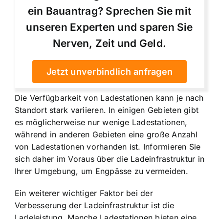
ein Bauantrag? Sprechen Sie mit
unseren Experten und sparen Sie
Nerven, Zeit und Geld.
Jetzt unverbindlich anfragen
Die Verfügbarkeit von Ladestationen kann je nach
Standort stark variieren. In einigen Gebieten gibt
es möglicherweise nur wenige Ladestationen,
während in anderen Gebieten eine große Anzahl
von Ladestationen vorhanden ist. Informieren Sie
sich daher im Voraus über die Ladeinfrastruktur in
Ihrer Umgebung, um Engpässe zu vermeiden.
Ein weiterer wichtiger Faktor bei der
Verbesserung der Ladeinfrastruktur ist die
Ladeleistung. Manche Ladestationen bieten eine