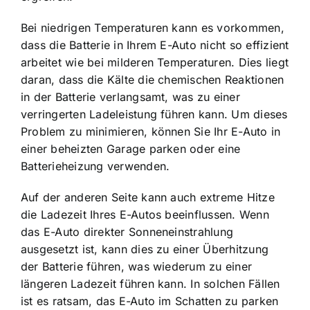
Bei niedrigen Temperaturen kann es vorkommen,
dass die Batterie in Ihrem E-Auto nicht so effizient
arbeitet wie bei milderen Temperaturen. Dies liegt
daran, dass die Kälte die chemischen Reaktionen
in der Batterie verlangsamt, was zu einer
verringerten Ladeleistung führen kann. Um dieses
Problem zu minimieren, können Sie Ihr E-Auto in
einer beheizten Garage parken oder eine
Batterieheizung verwenden.
Auf der anderen Seite kann auch extreme Hitze
die Ladezeit Ihres E-Autos beeinflussen. Wenn
das E-Auto direkter Sonneneinstrahlung
ausgesetzt ist, kann dies zu einer Überhitzung
der Batterie führen, was wiederum zu einer
längeren Ladezeit führen kann. In solchen Fällen
ist es ratsam, das E-Auto im Schatten zu parken