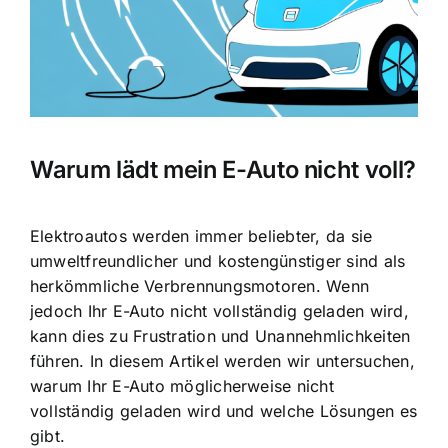
Warum lädt mein E-Auto nicht voll?
Elektroautos werden immer beliebter, da sie
umweltfreundlicher und kostengünstiger sind als
herkömmliche Verbrennungsmotoren. Wenn
jedoch Ihr
E-Auto nicht vollständig geladen
wird,
kann dies zu Frustration und Unannehmlichkeiten
führen. In diesem Artikel werden wir untersuchen,
warum Ihr E-Auto möglicherweise nicht
vollständig geladen wird und welche Lösungen es
gibt.