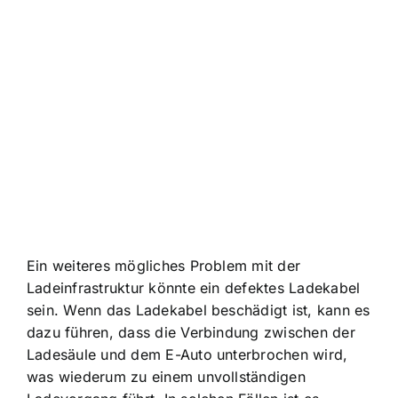
Ein weiteres mögliches Problem mit der
Ladeinfrastruktur könnte ein defektes Ladekabel
sein. Wenn das Ladekabel beschädigt ist, kann es
dazu führen, dass die Verbindung zwischen der
Ladesäule und dem E-Auto unterbrochen wird,
was wiederum zu einem unvollständigen