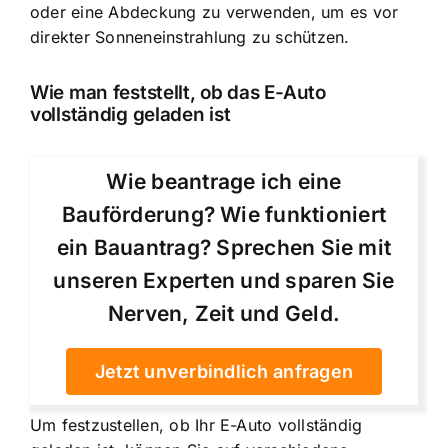
oder eine Abdeckung zu verwenden, um es vor
direkter Sonneneinstrahlung zu schützen.
Wie man feststellt, ob das E-Auto
vollständig geladen ist
Wie beantrage ich eine
Bauförderung? Wie funktioniert
ein Bauantrag? Sprechen Sie mit
unseren Experten und sparen Sie
Nerven, Zeit und Geld.
Jetzt unverbindlich anfragen
Um festzustellen, ob Ihr E-Auto vollständig