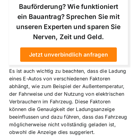
Bauförderung? Wie funktioniert
ein Bauantrag? Sprechen Sie mit
unseren Experten und sparen Sie
Nerven, Zeit und Geld.
Jetzt unverbindlich anfragen
Es ist auch wichtig zu beachten, dass die Ladung
eines E-Autos von verschiedenen Faktoren
abhängt, wie zum Beispiel der Außentemperatur,
der Fahrweise und der Nutzung von elektrischen
Verbrauchern im Fahrzeug. Diese Faktoren
können die Genauigkeit der Ladungsanzeige
beeinflussen und dazu führen, dass das Fahrzeug
möglicherweise nicht vollständig geladen ist,
obwohl die Anzeige dies suggeriert.