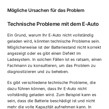
Mögliche Ursachen für das Problem
Technische Probleme mit dem E-Auto
Ein Grund, warum Ihr E-Auto nicht vollständig
geladen wird, könnten
technische Probleme sein
.
Möglicherweise ist der Batteriestand nicht korrekt
angezeigt oder es gibt einen Defekt im
Ladesystem. In solchen Fällen ist es ratsam, einen
Fachmann zu konsultieren, um das Problem zu
diagnostizieren und zu beheben.
Es gibt verschiedene technische Probleme, die
dazu führen können, dass Ihr E-Auto nicht
vollständig geladen wird. Zum Beispiel kann es
sein, dass die Batterie beschädigt ist und nicht
mehr die volle Kapazität aufnehmen kann. In