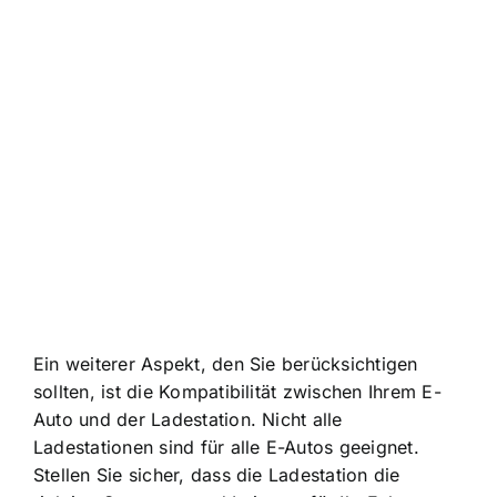
Ein weiterer Aspekt, den Sie berücksichtigen
sollten, ist die Kompatibilität zwischen Ihrem E-
Auto und der Ladestation. Nicht alle
Ladestationen sind für alle E-Autos geeignet.
Stellen Sie sicher, dass die Ladestation die