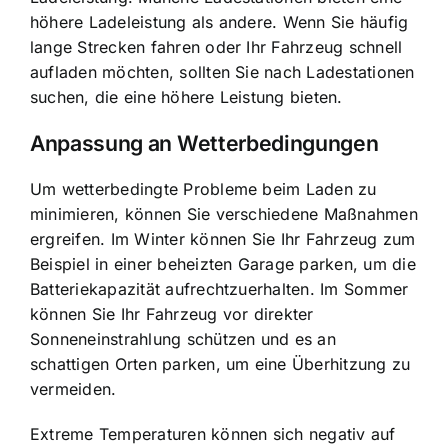
höhere Ladeleistung als andere. Wenn Sie häufig
lange Strecken fahren oder Ihr Fahrzeug schnell
aufladen möchten, sollten Sie nach Ladestationen
suchen, die eine höhere Leistung bieten.
Anpassung an Wetterbedingungen
Um wetterbedingte Probleme beim Laden zu
minimieren, können Sie verschiedene Maßnahmen
ergreifen. Im Winter können Sie Ihr Fahrzeug zum
Beispiel in einer beheizten Garage parken, um die
Batteriekapazität aufrechtzuerhalten. Im Sommer
können Sie Ihr Fahrzeug vor direkter
Sonneneinstrahlung schützen und es an
schattigen Orten parken, um eine Überhitzung zu
vermeiden.
Extreme Temperaturen können sich negativ auf