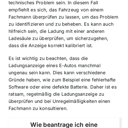
technisches Problem sein. In diesem Fall
empfiehlt es sich, das Fahrzeug von einem
Fachmann überprüfen zu lassen, um das Problem
zu identifizieren und zu beheben. Es kann auch
hilfreich sein, die Ladung mit einer anderen
Ladesäule zu überprüfen, um sicherzugehen,
dass die Anzeige korrekt kalibriert ist.
Es ist wichtig zu beachten, dass die
Ladungsanzeige eines E-Autos manchmal
ungenau sein kann. Dies kann verschiedene
Gründe haben, wie zum Beispiel eine fehlerhafte
Software oder eine defekte Batterie. Daher ist es
ratsam, regelmäßig die Ladungsanzeige zu
überprüfen und bei Unregelmäßigkeiten einen
Fachmann zu konsultieren.
Wie beantrage ich eine