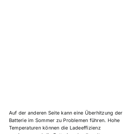
Auf der anderen Seite kann eine Überhitzung der
Batterie im Sommer zu Problemen führen. Hohe
Temperaturen können die Ladeeffizienz