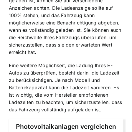
geladen ist, können Sie auf verschiedene
Anzeichen achten. Die Ladeanzeige sollte auf
100% stehen, und das Fahrzeug kann
möglicherweise eine Benachrichtigung abgeben,
wenn es vollständig geladen ist. Sie können auch
die Reichweite Ihres Fahrzeugs überprüfen, um
sicherzustellen, dass sie den erwarteten Wert
erreicht hat.
Eine weitere Möglichkeit, die Ladung Ihres E-
Autos zu überprüfen, besteht darin, die Ladezeit
zu berücksichtigen. Je nach Modell und
Batteriekapazität kann die Ladezeit variieren. Es
ist wichtig, die vom Hersteller empfohlenen
Ladezeiten zu beachten, um sicherzustellen, dass
das Fahrzeug vollständig aufgeladen ist.
Photovoltaikanlagen vergleichen