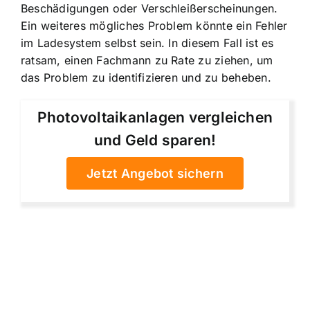
Beschädigungen oder Verschleißerscheinungen.
Ein weiteres mögliches Problem könnte ein Fehler
im Ladesystem selbst sein. In diesem Fall ist es
ratsam, einen Fachmann zu Rate zu ziehen, um
das Problem zu identifizieren und zu beheben.
Photovoltaikanlagen vergleichen
und Geld sparen!
Jetzt Angebot sichern