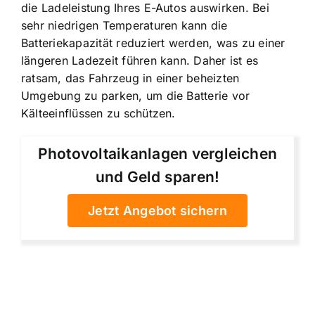
die Ladeleistung Ihres E-Autos auswirken. Bei
sehr niedrigen Temperaturen kann die
Batteriekapazität reduziert werden, was zu einer
längeren Ladezeit führen kann. Daher ist es
ratsam, das Fahrzeug in einer beheizten
Umgebung zu parken, um die Batterie vor
Kälteeinflüssen zu schützen.
Photovoltaikanlagen vergleichen
und Geld sparen!
Jetzt Angebot sichern