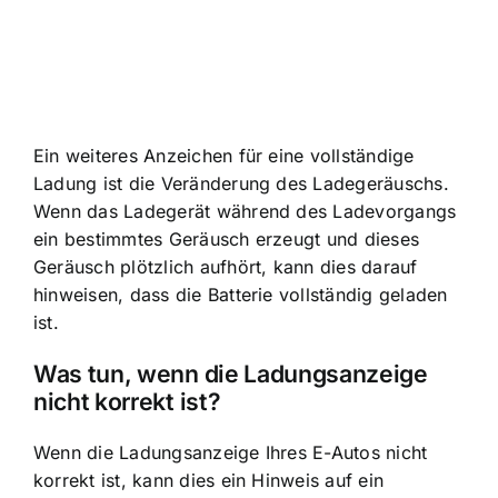
Ein weiteres Anzeichen für eine vollständige
Ladung ist die Veränderung des Ladegeräuschs.
Wenn das Ladegerät während des Ladevorgangs
ein bestimmtes Geräusch erzeugt und dieses
Geräusch plötzlich aufhört, kann dies darauf
hinweisen, dass die Batterie vollständig geladen
ist.
Was tun, wenn die
Ladungsanzeige
nicht korrekt
ist?
Wenn die Ladungsanzeige Ihres E-Autos nicht
korrekt ist, kann dies ein Hinweis auf ein