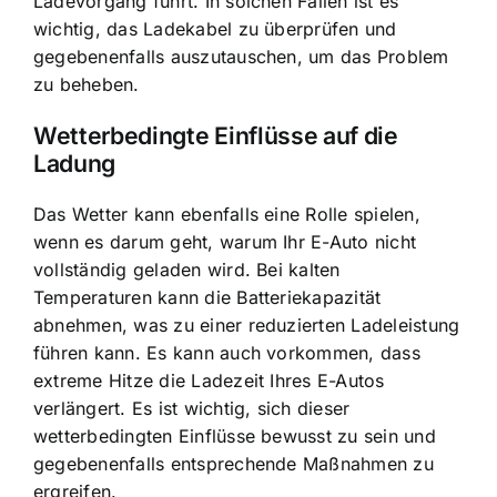
Ladevorgang führt. In solchen Fällen ist es
wichtig, das Ladekabel zu überprüfen und
gegebenenfalls auszutauschen, um das Problem
zu beheben.
Wetterbedingte Einflüsse auf die
Ladung
Das Wetter kann ebenfalls eine Rolle spielen,
wenn es darum geht, warum Ihr E-Auto nicht
vollständig geladen wird. Bei kalten
Temperaturen kann die Batteriekapazität
abnehmen, was zu einer reduzierten Ladeleistung
führen kann. Es kann auch vorkommen, dass
extreme Hitze die Ladezeit Ihres E-Autos
verlängert. Es ist wichtig, sich dieser
wetterbedingten Einflüsse bewusst zu sein und
gegebenenfalls entsprechende Maßnahmen zu
ergreifen.