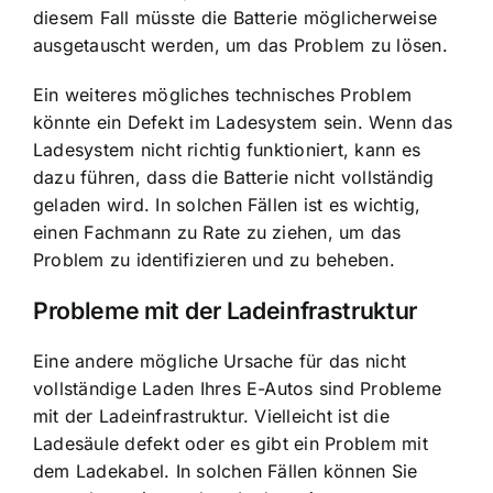
diesem Fall müsste die Batterie möglicherweise
ausgetauscht werden, um das Problem zu lösen.
Ein weiteres mögliches technisches Problem
könnte ein Defekt im Ladesystem sein. Wenn das
Ladesystem nicht richtig funktioniert, kann es
dazu führen, dass die Batterie nicht vollständig
geladen wird. In solchen Fällen ist es wichtig,
einen Fachmann zu Rate zu ziehen, um das
Problem zu identifizieren und zu beheben.
Probleme mit der Ladeinfrastruktur
Eine andere mögliche Ursache für das nicht
vollständige Laden Ihres E-Autos sind Probleme
mit der Ladeinfrastruktur. Vielleicht ist die
Ladesäule defekt oder es gibt ein Problem mit
dem Ladekabel. In solchen Fällen können Sie