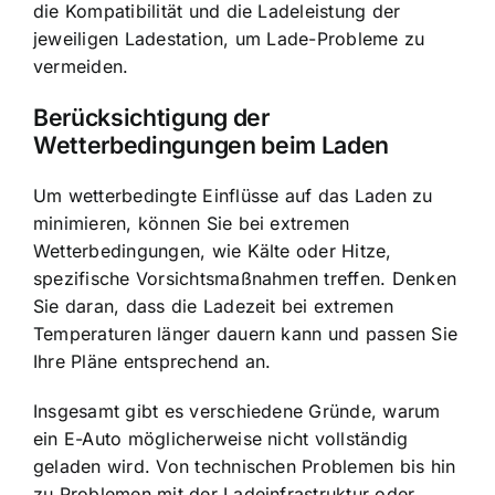
die Kompatibilität und die Ladeleistung der
jeweiligen Ladestation, um Lade-Probleme zu
vermeiden.
Berücksichtigung der
Wetterbedingungen beim Laden
Um wetterbedingte Einflüsse auf das Laden zu
minimieren, können Sie bei extremen
Wetterbedingungen, wie Kälte oder Hitze,
spezifische Vorsichtsmaßnahmen treffen. Denken
Sie daran, dass die Ladezeit bei extremen
Temperaturen länger dauern kann und passen Sie
Ihre Pläne entsprechend an.
Insgesamt gibt es verschiedene Gründe, warum
ein E-Auto möglicherweise nicht vollständig
geladen wird. Von technischen Problemen bis hin
zu Problemen mit der Ladeinfrastruktur oder