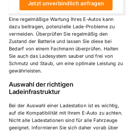
Jetzt unverbindlich anfragen
Eine regelmäßige Wartung Ihres E-Autos kann
dazu beitragen, potenzielle Lade-Probleme zu
vermeiden. Überprüfen Sie regelmäßig den
Zustand der Batterie und lassen Sie diese bei
Bedarf von einem Fachmann überprüfen. Halten
Sie auch das Ladesystem sauber und frei von
Schmutz und Staub, um eine optimale Leistung zu
gewährleisten.
Auswahl der richtigen
Ladeinfrastruktur
Bei der Auswahl einer Ladestation ist es wichtig,
auf die Kompatibilität mit Ihrem E-Auto zu achten.
Nicht alle Ladestationen sind für alle Fahrzeuge
geeignet. Informieren Sie sich daher vorab über