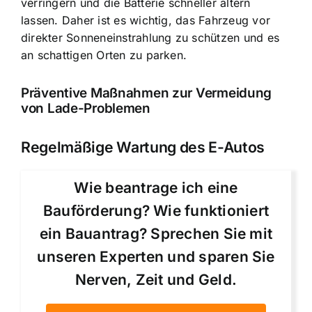
verringern und die Batterie schneller altern
lassen. Daher ist es wichtig, das Fahrzeug vor
direkter Sonneneinstrahlung zu schützen und es
an schattigen Orten zu parken.
Präventive Maßnahmen zur Vermeidung
von Lade-Problemen
Regelmäßige Wartung des E-Autos
Wie beantrage ich eine
Bauförderung? Wie funktioniert
ein Bauantrag? Sprechen Sie mit
unseren Experten und sparen Sie
Nerven, Zeit und Geld.