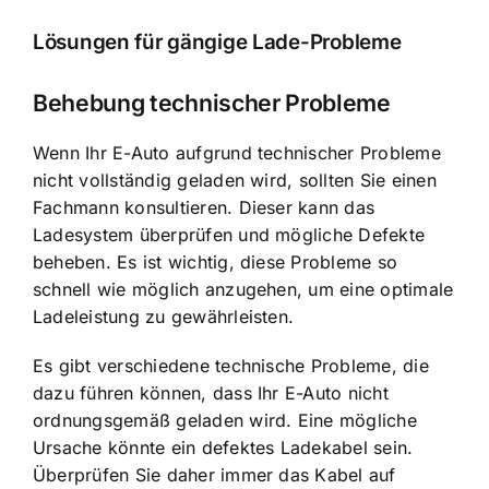
Lösungen für gängige Lade-Probleme
Behebung technischer Probleme
Wenn Ihr E-Auto aufgrund technischer Probleme
nicht vollständig geladen wird, sollten Sie einen
Fachmann konsultieren. Dieser kann das
Ladesystem überprüfen und mögliche Defekte
beheben. Es ist wichtig, diese Probleme so
schnell wie möglich anzugehen, um eine optimale
Ladeleistung zu gewährleisten.
Es gibt verschiedene technische Probleme, die
dazu führen können, dass Ihr E-Auto nicht
ordnungsgemäß geladen wird. Eine mögliche
Ursache könnte ein defektes Ladekabel sein.
Überprüfen Sie daher immer das Kabel auf