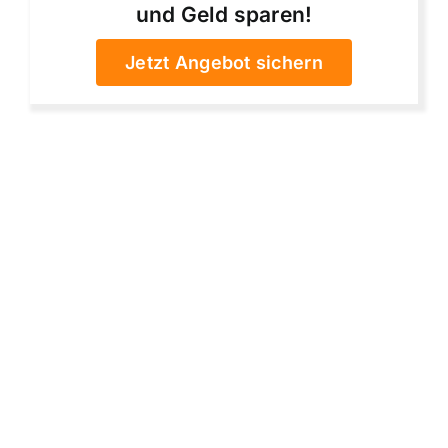
und Geld sparen!
Jetzt Angebot sichern