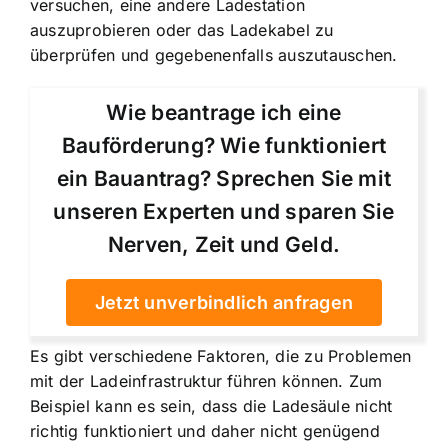
versuchen, eine andere Ladestation
auszuprobieren oder das Ladekabel zu
überprüfen und gegebenenfalls auszutauschen.
Wie beantrage ich eine
Bauförderung? Wie funktioniert
ein Bauantrag? Sprechen Sie mit
unseren Experten und sparen Sie
Nerven, Zeit und Geld.
Jetzt unverbindlich anfragen
Es gibt verschiedene Faktoren, die zu Problemen
mit der Ladeinfrastruktur führen können. Zum
Beispiel kann es sein, dass die Ladesäule nicht
richtig funktioniert und daher nicht genügend