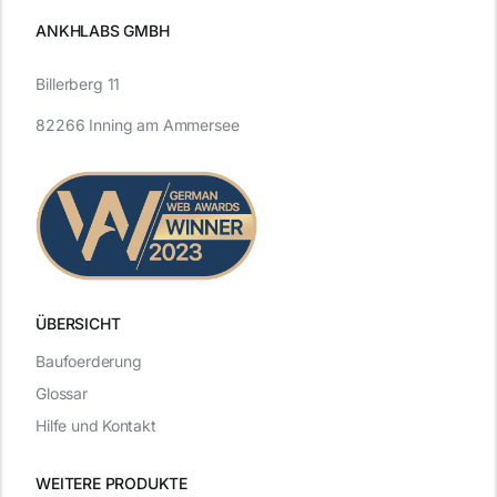
ANKHLABS GMBH
Billerberg 11
82266 Inning am Ammersee
ÜBERSICHT
Baufoerderung
Glossar
Hilfe und Kontakt
WEITERE PRODUKTE