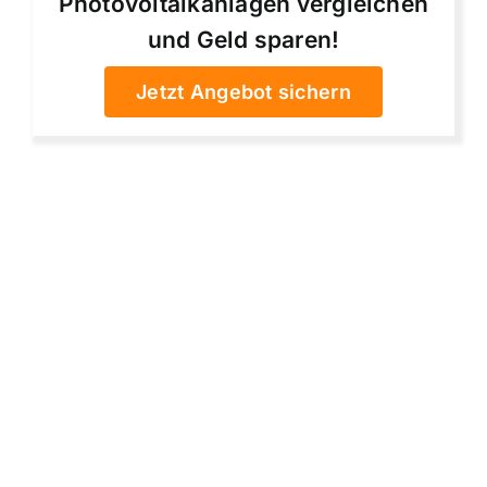
Photovoltaikanlagen vergleichen
und Geld sparen!
Jetzt Angebot sichern