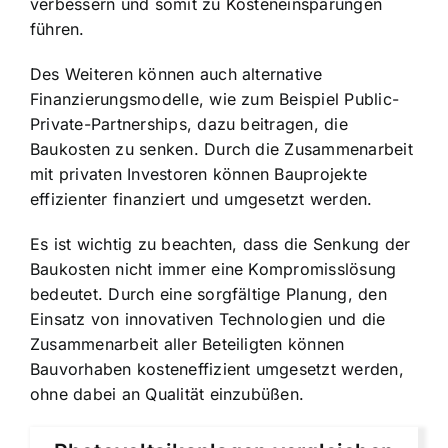
verbessern und somit zu Kosteneinsparungen
führen.
Des Weiteren können auch alternative
Finanzierungsmodelle, wie zum Beispiel Public-
Private-Partnerships, dazu beitragen, die
Baukosten zu senken. Durch die Zusammenarbeit
mit privaten Investoren können Bauprojekte
effizienter finanziert und umgesetzt werden.
Es ist wichtig zu beachten, dass die Senkung der
Baukosten nicht immer eine Kompromisslösung
bedeutet. Durch eine sorgfältige Planung, den
Einsatz von innovativen Technologien und die
Zusammenarbeit aller Beteiligten können
Bauvorhaben kosteneffizient umgesetzt werden,
ohne dabei an Qualität einzubüßen.