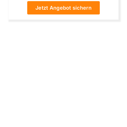
Jetzt Angebot sichern