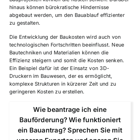
hinaus können bürokratische Hindernisse
abgebaut werden, um den Bauablauf effizienter
zu gestalten.
Die Entwicklung der Baukosten wird auch von
technologischen Fortschritten beeinflusst. Neue
Bautechniken und Materialien können die
Effizienz steigern und somit die Kosten senken.
Ein Beispiel dafür ist der
Einsatz von 3D-
Druckern
im Bauwesen, der es ermöglicht,
komplexe Strukturen in kürzerer Zeit und zu
geringeren Kosten zu erstellen.
Wie beantrage ich eine
Bauförderung? Wie funktioniert
ein Bauantrag? Sprechen Sie mit