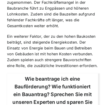
zugenommen. Der Fachkräftemangel in der
Baubranche führt zu Engpässen und höheren
Lohnkosten. Zudem sind die Bauzeiten aufgrund
fehlender Fachkräfte oft länger, was die
Gesamtkosten weiter erhöht.
Ein weiterer Faktor, der zu den hohen Baukosten
beiträgt, sind steigende Energiekosten. Der
Einsatz von Energie beim Bauen und Betreiben
von Gebäuden ist mit hohen Kosten verbunden.
Zudem spielen auch strengere Bauvorschriften
eine Rolle, die zusätzliche Investitionen erfordern.
Wie beantrage ich eine
Bauförderung? Wie funktioniert
ein Bauantrag? Sprechen Sie mit
unseren Experten und sparen Sie