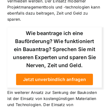
vermieden werden. Der
Einsatz moderner
Projektmanagementtools
und -technologien kann
ebenfalls dazu beitragen, Zeit und Geld zu
sparen.
Wie beantrage ich eine
Bauförderung? Wie funktioniert
ein Bauantrag? Sprechen Sie mit
unseren Experten und sparen Sie
Nerven, Zeit und Geld.
Jetzt unverbindlich anfragen
Ein weiterer Ansatz zur Senkung der Baukosten
ist der Einsatz von kostengünstigen Materialien
und Technologien. Der Einsatz von