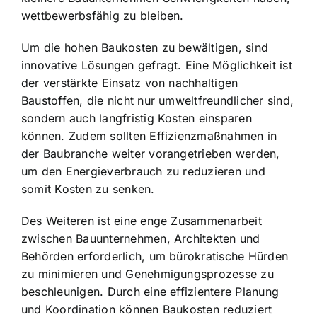
wettbewerbsfähig zu bleiben.
Um die hohen Baukosten zu bewältigen, sind
innovative Lösungen gefragt. Eine Möglichkeit ist
der verstärkte
Einsatz von nachhaltigen
Baustoffen
, die nicht nur umweltfreundlicher sind,
sondern auch langfristig Kosten einsparen
können. Zudem sollten Effizienzmaßnahmen in
der Baubranche weiter vorangetrieben werden,
um den Energieverbrauch zu reduzieren und
somit Kosten zu senken.
Des Weiteren ist eine enge Zusammenarbeit
zwischen Bauunternehmen, Architekten und
Behörden erforderlich, um bürokratische Hürden
zu minimieren und Genehmigungsprozesse zu
beschleunigen. Durch eine effizientere Planung
und Koordination können Baukosten reduziert