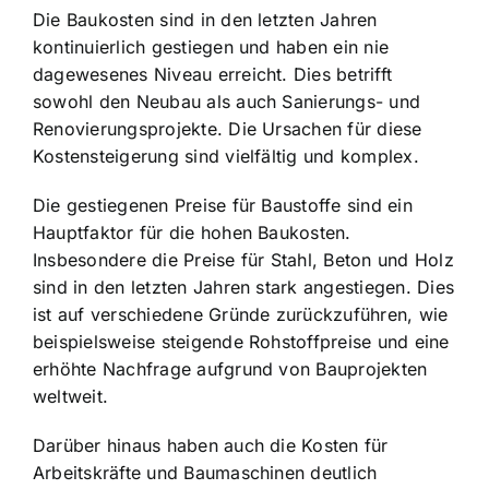
Die Baukosten sind in den letzten Jahren
kontinuierlich gestiegen und haben ein nie
dagewesenes Niveau erreicht. Dies betrifft
sowohl den Neubau als auch Sanierungs- und
Renovierungsprojekte. Die Ursachen für diese
Kostensteigerung sind vielfältig und komplex.
Die gestiegenen Preise für Baustoffe sind ein
Hauptfaktor für die hohen Baukosten.
Insbesondere die Preise für Stahl, Beton und Holz
sind in den letzten Jahren stark angestiegen. Dies
ist auf verschiedene Gründe zurückzuführen, wie
beispielsweise steigende Rohstoffpreise und eine
erhöhte Nachfrage aufgrund von Bauprojekten
weltweit.
Darüber hinaus haben auch die Kosten für
Arbeitskräfte und Baumaschinen deutlich