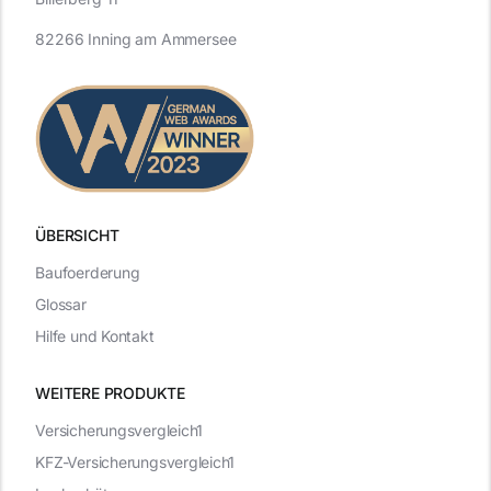
82266 Inning am Ammersee
ÜBERSICHT
Baufoerderung
Glossar
Hilfe und Kontakt
WEITERE PRODUKTE
Versicherungsvergleich1
KFZ-Versicherungsvergleich1