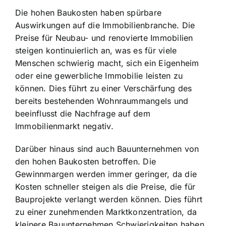
Die hohen Baukosten haben spürbare
Auswirkungen auf die Immobilienbranche. Die
Preise für Neubau- und renovierte Immobilien
steigen kontinuierlich an, was es für viele
Menschen schwierig macht, sich ein Eigenheim
oder eine gewerbliche Immobilie leisten zu
können. Dies führt zu einer Verschärfung des
bereits bestehenden Wohnraummangels und
beeinflusst die Nachfrage auf dem
Immobilienmarkt negativ.
Darüber hinaus sind auch Bauunternehmen von
den hohen Baukosten betroffen. Die
Gewinnmargen werden immer geringer, da die
Kosten schneller steigen als die Preise, die für
Bauprojekte verlangt werden können. Dies führt
zu einer zunehmenden Marktkonzentration, da
kleinere Bauunternehmen Schwierigkeiten haben,