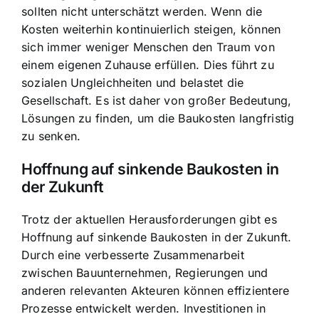
sollten nicht unterschätzt werden. Wenn die
Kosten weiterhin kontinuierlich steigen, können
sich immer weniger Menschen den Traum von
einem eigenen Zuhause erfüllen. Dies führt zu
sozialen Ungleichheiten und belastet die
Gesellschaft. Es ist daher von großer Bedeutung,
Lösungen zu finden, um die Baukosten langfristig
zu senken.
Hoffnung auf sinkende Baukosten in
der Zukunft
Trotz der aktuellen Herausforderungen gibt es
Hoffnung auf sinkende Baukosten in der Zukunft.
Durch eine verbesserte Zusammenarbeit
zwischen Bauunternehmen, Regierungen und
anderen relevanten Akteuren können effizientere
Prozesse entwickelt werden. Investitionen in