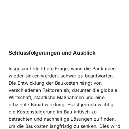
Schlussfolgerungen und Ausblick
Insgesamt bleibt die Frage, wann die Baukosten
wieder sinken werden, schwer zu beantworten.
Die Entwicklung der Baukosten hängt von
verschiedenen Faktoren ab, darunter die globale
Wirtschaft, staatliche Maßnahmen und eine
effiziente Bauabwicklung. Es ist jedoch wichtig,
die Kostensteigerung im Bau kritisch zu
betrachten und nachhaltige Lösungen zu finden,
um die Baukosten langfristig zu senken. Dies wird