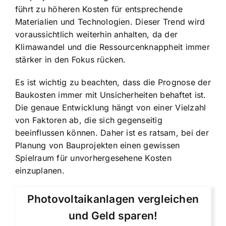
führt zu höheren Kosten für entsprechende
Materialien und Technologien. Dieser Trend wird
voraussichtlich weiterhin anhalten, da der
Klimawandel und die Ressourcenknappheit immer
stärker in den Fokus rücken.
Es ist wichtig zu beachten, dass die Prognose der
Baukosten immer mit Unsicherheiten behaftet ist.
Die genaue Entwicklung hängt von einer Vielzahl
von Faktoren ab, die sich gegenseitig
beeinflussen können. Daher ist es ratsam, bei der
Planung von Bauprojekten einen gewissen
Spielraum für unvorhergesehene Kosten
einzuplanen.
Photovoltaikanlagen vergleichen
und Geld sparen!