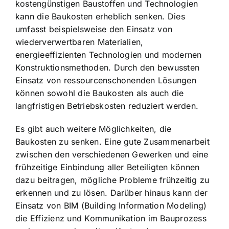
kostengünstigen Baustoffen und Technologien
kann die Baukosten erheblich senken. Dies
umfasst beispielsweise den Einsatz von
wiederverwertbaren Materialien,
energieeffizienten Technologien und modernen
Konstruktionsmethoden. Durch den bewussten
Einsatz von ressourcenschonenden Lösungen
können sowohl die Baukosten als auch die
langfristigen Betriebskosten reduziert werden.
Es gibt auch weitere Möglichkeiten, die
Baukosten zu senken. Eine gute Zusammenarbeit
zwischen den verschiedenen Gewerken und eine
frühzeitige Einbindung aller Beteiligten können
dazu beitragen, mögliche Probleme frühzeitig zu
erkennen und zu lösen. Darüber hinaus kann der
Einsatz von BIM (Building Information Modeling)
die Effizienz und Kommunikation im Bauprozess