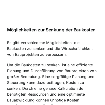
Möglichkeiten zur Senkung der Baukosten
Es gibt verschiedene Möglichkeiten, die
Baukosten zu senken und die Wirtschaftlichkeit
von Bauprojekten zu verbessern.
Um die Baukosten zu senken, ist eine effiziente
Planung und Durchführung von Bauprojekten von
großer Bedeutung. Eine sorgfältige Planung und
Steuerung kann dazu beitragen, Kosten zu
senken. Durch eine genaue Kalkulation der
benötigten Ressourcen und eine optimierte
Bauabwicklung können unnötige Kosten