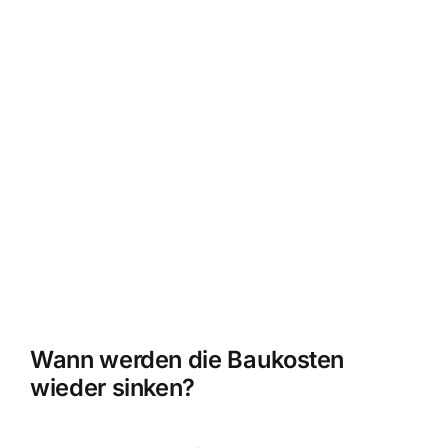
Wann werden die Baukosten
wieder sinken?