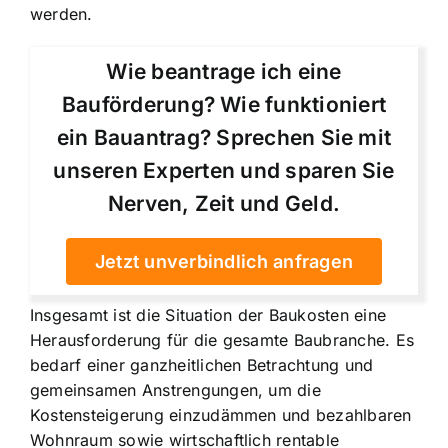
werden.
Wie beantrage ich eine
Bauförderung? Wie funktioniert
ein Bauantrag? Sprechen Sie mit
unseren Experten und sparen Sie
Nerven, Zeit und Geld.
Jetzt unverbindlich anfragen
Insgesamt ist die Situation der Baukosten eine
Herausforderung für die gesamte Baubranche. Es
bedarf einer ganzheitlichen Betrachtung und
gemeinsamen Anstrengungen, um die
Kostensteigerung einzudämmen und bezahlbaren
Wohnraum sowie wirtschaftlich rentable