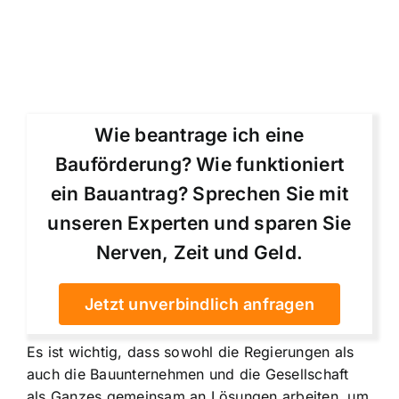
Wie beantrage ich eine
Bauförderung? Wie funktioniert
ein Bauantrag? Sprechen Sie mit
unseren Experten und sparen Sie
Nerven, Zeit und Geld.
Jetzt unverbindlich anfragen
Es ist wichtig, dass sowohl die Regierungen als
auch die Bauunternehmen und die Gesellschaft
als Ganzes gemeinsam an Lösungen arbeiten, um