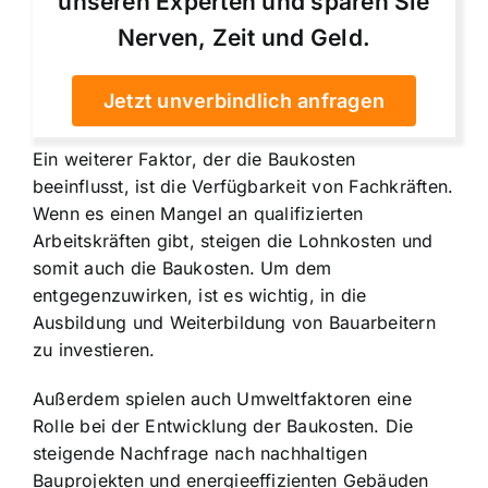
unseren Experten und sparen Sie
Nerven, Zeit und Geld.
Jetzt unverbindlich anfragen
Ein weiterer Faktor, der die Baukosten
beeinflusst, ist die Verfügbarkeit von Fachkräften.
Wenn es einen Mangel an qualifizierten
Arbeitskräften gibt, steigen die Lohnkosten und
somit auch die Baukosten. Um dem
entgegenzuwirken, ist es wichtig, in die
Ausbildung und Weiterbildung von Bauarbeitern
zu investieren.
Außerdem spielen auch Umweltfaktoren eine
Rolle bei der Entwicklung der Baukosten. Die
steigende Nachfrage nach nachhaltigen
Bauprojekten und energieeffizienten Gebäuden