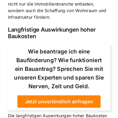
nicht nur die Immobilienbranche entlasten,
sondern auch die Schaffung von Wohnraum und
Infrastruktur fördern.
Langfristige Auswirkungen hoher
Baukosten
Wie beantrage ich eine
Bauförderung? Wie funktioniert
ein Bauantrag? Sprechen Sie mit
unseren Experten und sparen Sie
Nerven, Zeit und Geld.
Jetzt unverbindlich anfragen
Die langfristigen Auswirkungen hoher Baukosten