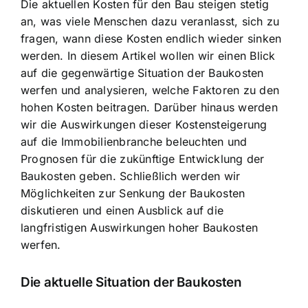
Die aktuellen Kosten für den Bau steigen stetig
an, was viele Menschen dazu veranlasst, sich zu
fragen, wann diese Kosten endlich wieder sinken
werden. In diesem Artikel wollen wir einen Blick
auf die gegenwärtige Situation der Baukosten
werfen und analysieren, welche Faktoren zu den
hohen Kosten beitragen. Darüber hinaus werden
wir die
Auswirkungen dieser Kostensteigerung
auf die Immobilienbranche beleuchten und
Prognosen für die zukünftige Entwicklung der
Baukosten geben. Schließlich werden wir
Möglichkeiten zur Senkung der Baukosten
diskutieren und einen Ausblick auf die
langfristigen Auswirkungen hoher Baukosten
werfen.
Die aktuelle Situation der Baukosten