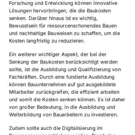
Forschung und Entwicklung können innovative
Lösungen hervorbringen, die die Baukosten
senken. Darüber hinaus ist es wichtig,
Bewusstsein für ressourcenschonendes Bauen
und nachhaltige Bauweisen zu schaffen, um die
Kosten langfristig zu reduzieren.
Ein weiterer wichtiger Aspekt, der bei der
Senkung der Baukosten berücksichtigt werden
sollte, ist die Ausbildung und Qualifizierung von
Fachkräften. Durch eine fundierte Ausbildung
können Bauunternehmen auf gut ausgebildete
Mitarbeiter zurückgreifen, die effizient arbeiten
und somit die Kosten senken können. Es ist daher
von großer Bedeutung, in die Ausbildung und
Weiterbildung von Bauarbeitern zu investieren.
Zudem sollte auch die Digitalisierung im