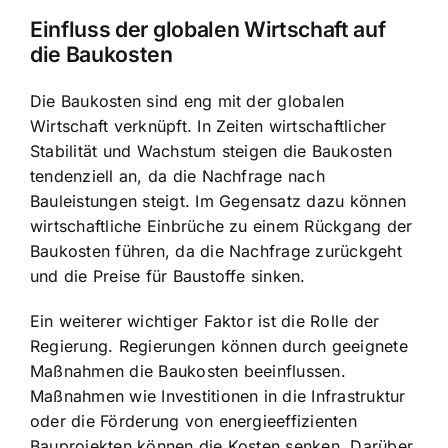
Einfluss der globalen Wirtschaft auf
die Baukosten
Die Baukosten sind eng mit der globalen
Wirtschaft verknüpft. In Zeiten wirtschaftlicher
Stabilität und Wachstum steigen die Baukosten
tendenziell an, da die Nachfrage nach
Bauleistungen steigt. Im Gegensatz dazu können
wirtschaftliche Einbrüche zu einem Rückgang der
Baukosten führen, da die Nachfrage zurückgeht
und die Preise für Baustoffe sinken.
Ein weiterer wichtiger Faktor ist die Rolle der
Regierung. Regierungen können durch geeignete
Maßnahmen die Baukosten beeinflussen.
Maßnahmen wie Investitionen in die Infrastruktur
oder die Förderung von energieeffizienten
Bauprojekten können die Kosten senken. Darüber