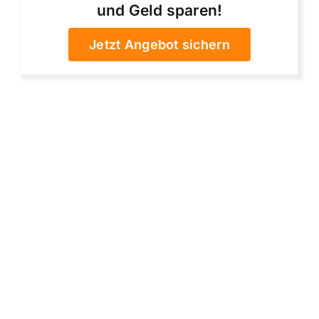
und Geld sparen!
Jetzt Angebot sichern