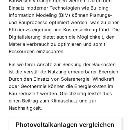
Bauwesen vorangetrieben werden. Durch den
Einsatz moderner Technologien wie Building
Information Modeling (BIM) können Planungs-
und Bauprozesse optimiert werden, was zu einer
Effizienzsteigerung und Kostensenkung führt. Die
Digitalisierung bietet auch die Möglichkeit, den
Materialverbrauch zu optimieren und somit
Ressourcen einzusparen.
Ein weiterer Ansatz zur Senkung der Baukosten
ist die verstärkte Nutzung erneuerbarer Energien.
Durch den Einsatz von Solarenergie, Windkraft
oder Geothermie können die Energiekosten im
Bau reduziert werden. Gleichzeitig leistet dies
einen Beitrag zum Klimaschutz und zur
Nachhaltigkeit.
Photovoltaikanlagen vergleichen