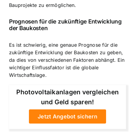
Bauprojekte zu ermöglichen.
Prognosen für die zukünftige Entwicklung
der Baukosten
Es ist schwierig, eine genaue Prognose für die
zukünftige Entwicklung der Baukosten zu geben,
da dies von verschiedenen Faktoren abhängt. Ein
wichtiger Einflussfaktor ist die
globale
Wirtschaftslage
.
Photovoltaikanlagen vergleichen
und Geld sparen!
Jetzt Angebot sichern