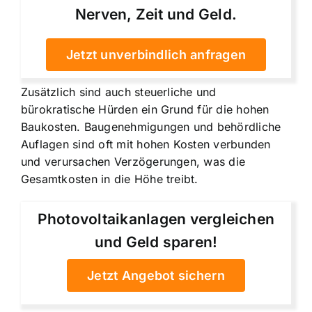
Nerven, Zeit und Geld.
Jetzt unverbindlich anfragen
Zusätzlich sind auch steuerliche und
bürokratische Hürden ein Grund für die hohen
Baukosten. Baugenehmigungen und behördliche
Auflagen sind oft mit hohen Kosten verbunden
und verursachen Verzögerungen, was die
Gesamtkosten in die Höhe treibt.
Photovoltaikanlagen vergleichen
und Geld sparen!
Jetzt Angebot sichern