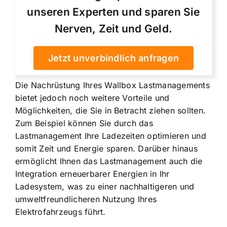
unseren Experten und sparen Sie
Nerven, Zeit und Geld.
Jetzt unverbindlich anfragen
Die Nachrüstung Ihres Wallbox Lastmanagements
bietet jedoch noch weitere Vorteile und
Möglichkeiten, die Sie in Betracht ziehen sollten.
Zum Beispiel können Sie durch das
Lastmanagement Ihre Ladezeiten optimieren und
somit Zeit und Energie sparen. Darüber hinaus
ermöglicht Ihnen das Lastmanagement auch die
Integration erneuerbarer Energien in Ihr
Ladesystem, was zu einer nachhaltigeren und
umweltfreundlicheren Nutzung Ihres
Elektrofahrzeugs führt.