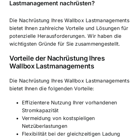
Lastmanagement nachrüsten?
Die Nachrüstung Ihres Wallbox Lastmanagements
bietet Ihnen zahlreiche Vorteile und Lösungen für
potenzielle Herausforderungen. Wir haben die
wichtigsten Gründe für Sie zusammengestellt.
Vorteile der Nachrüstung Ihres
Wallbox Lastmanagements
Die Nachrüstung Ihres Wallbox Lastmanagements
bietet Ihnen die folgenden Vorteile:
Effizientere Nutzung Ihrer vorhandenen
Stromkapazität
Vermeidung von kostspieligen
Netzüberlastungen
Flexibilität bei der gleichzeitigen Ladung