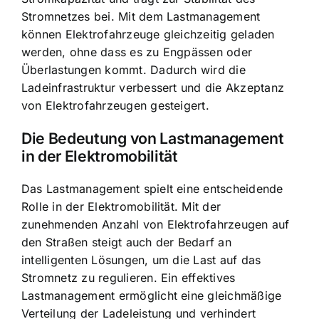
Stromnetzes bei. Mit dem Lastmanagement
können Elektrofahrzeuge
gleichzeitig geladen
werden
, ohne dass es zu Engpässen oder
Überlastungen kommt. Dadurch wird die
Ladeinfrastruktur verbessert und die Akzeptanz
von Elektrofahrzeugen gesteigert.
Die Bedeutung von Lastmanagement
in der Elektromobilität
Das Lastmanagement spielt eine entscheidende
Rolle in der Elektromobilität. Mit der
zunehmenden Anzahl von Elektrofahrzeugen auf
den Straßen steigt auch der Bedarf an
intelligenten Lösungen, um die Last auf das
Stromnetz zu regulieren. Ein effektives
Lastmanagement ermöglicht eine gleichmäßige
Verteilung der Ladeleistung und verhindert