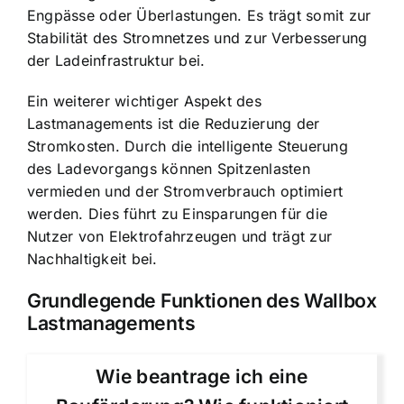
Engpässe oder Überlastungen. Es trägt somit zur
Stabilität des Stromnetzes und zur Verbesserung
der Ladeinfrastruktur bei.
Ein weiterer wichtiger Aspekt des
Lastmanagements ist die
Reduzierung der
Stromkosten
. Durch die intelligente Steuerung
des Ladevorgangs können Spitzenlasten
vermieden und der Stromverbrauch optimiert
werden. Dies führt zu Einsparungen für die
Nutzer von Elektrofahrzeugen und trägt zur
Nachhaltigkeit bei.
Grundlegende Funktionen des Wallbox
Lastmanagements
Wie beantrage ich eine