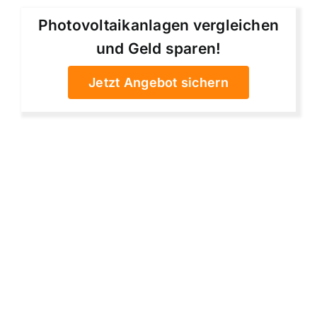
Photovoltaikanlagen vergleichen
und Geld sparen!
Jetzt Angebot sichern