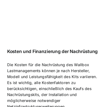
Kosten und Finanzierung der Nachrüstung
Die Kosten für die Nachrüstung des Wallbox
Lastmanagements können je nach Hersteller,
Modell und Leistungsfähigkeit des Kits variieren.
Es ist wichtig, alle Kostenfaktoren zu
berücksichtigen, einschließlich des Kaufs des
Nachrüstungskits, der Installation und
möglicherweise notwendiger
Netzinfrastrukturerweiterungen.