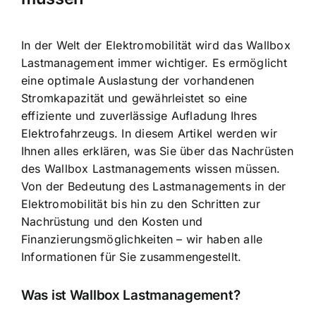
In der Welt der Elektromobilität wird das Wallbox
Lastmanagement immer wichtiger. Es ermöglicht
eine
optimale Auslastung der vorhandenen
Stromkapazität
und gewährleistet so eine
effiziente und zuverlässige Aufladung Ihres
Elektrofahrzeugs. In diesem Artikel werden wir
Ihnen alles erklären, was Sie über das Nachrüsten
des Wallbox Lastmanagements wissen müssen.
Von der Bedeutung des Lastmanagements in der
Elektromobilität bis hin zu den Schritten zur
Nachrüstung und den Kosten und
Finanzierungsmöglichkeiten – wir haben alle
Informationen für Sie zusammengestellt.
Was ist Wallbox Lastmanagement?