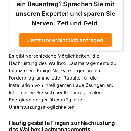
ein Bauantrag? Sprechen Sie mit
unseren Experten und sparen Sie
Nerven, Zeit und Geld.
Jetzt unverbindlich anfragen
Es gibt verschiedene Möglichkeiten, die
Nachrüstung des Wallbox Lastmanagements zu
finanzieren. Einige Netzversorger bieten
Förderprogramme oder Rabatte für die
Installation von intelligenten Ladelösungen an.
Informieren Sie sich bei Ihrem regionalen
Energieversorger über mögliche
Unterstützungsmöglichkeiten.
Häufig gestellte Fragen zur Nachrüstung
des Wallbox Lastmanagements