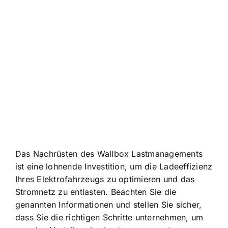
Das Nachrüsten des Wallbox Lastmanagements
ist eine lohnende Investition, um die Ladeeffizienz
Ihres Elektrofahrzeugs zu optimieren und das
Stromnetz zu entlasten. Beachten Sie die
genannten Informationen und stellen Sie sicher,
dass Sie die richtigen Schritte unternehmen, um