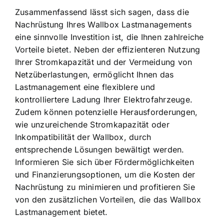
Zusammenfassend lässt sich sagen, dass die
Nachrüstung Ihres Wallbox Lastmanagements
eine sinnvolle Investition ist, die Ihnen zahlreiche
Vorteile bietet. Neben der effizienteren Nutzung
Ihrer Stromkapazität und der Vermeidung von
Netzüberlastungen, ermöglicht Ihnen das
Lastmanagement eine flexiblere und
kontrolliertere Ladung Ihrer Elektrofahrzeuge.
Zudem können potenzielle Herausforderungen,
wie unzureichende Stromkapazität oder
Inkompatibilität der Wallbox, durch
entsprechende Lösungen bewältigt werden.
Informieren Sie sich über Fördermöglichkeiten
und Finanzierungsoptionen, um die Kosten der
Nachrüstung zu minimieren und profitieren Sie
von den zusätzlichen Vorteilen, die das Wallbox
Lastmanagement bietet.