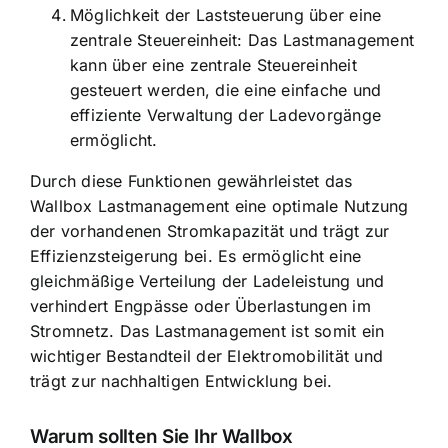
Möglichkeit der Laststeuerung über eine
zentrale Steuereinheit: Das Lastmanagement
kann über eine zentrale Steuereinheit
gesteuert werden, die eine einfache und
effiziente Verwaltung der Ladevorgänge
ermöglicht.
Durch diese Funktionen gewährleistet das
Wallbox Lastmanagement eine optimale Nutzung
der vorhandenen Stromkapazität und trägt zur
Effizienzsteigerung bei. Es ermöglicht eine
gleichmäßige Verteilung der Ladeleistung und
verhindert Engpässe oder Überlastungen im
Stromnetz. Das Lastmanagement ist somit ein
wichtiger Bestandteil der Elektromobilität und
trägt zur nachhaltigen Entwicklung bei.
Warum sollten Sie Ihr Wallbox