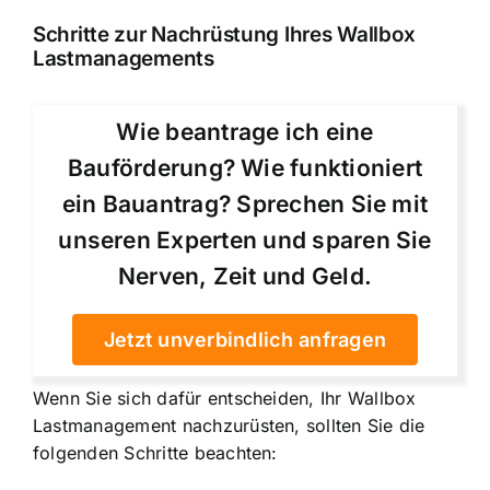
Schritte zur Nachrüstung Ihres Wallbox
Lastmanagements
Wie beantrage ich eine
Bauförderung? Wie funktioniert
ein Bauantrag? Sprechen Sie mit
unseren Experten und sparen Sie
Nerven, Zeit und Geld.
Jetzt unverbindlich anfragen
Wenn Sie sich dafür entscheiden, Ihr Wallbox
Lastmanagement nachzurüsten, sollten Sie die
folgenden Schritte beachten: