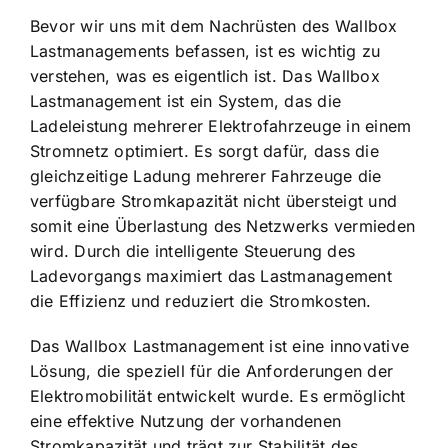
Bevor wir uns mit dem Nachrüsten des Wallbox
Lastmanagements befassen, ist es wichtig zu
verstehen, was es eigentlich ist. Das Wallbox
Lastmanagement ist ein System, das die
Ladeleistung mehrerer Elektrofahrzeuge
in einem
Stromnetz optimiert. Es sorgt dafür, dass die
gleichzeitige Ladung mehrerer Fahrzeuge die
verfügbare Stromkapazität nicht übersteigt und
somit eine Überlastung des Netzwerks vermieden
wird. Durch die intelligente Steuerung des
Ladevorgangs maximiert das Lastmanagement
die Effizienz und reduziert die Stromkosten.
Das Wallbox Lastmanagement ist eine innovative
Lösung, die speziell für die Anforderungen der
Elektromobilität entwickelt wurde. Es ermöglicht
eine effektive Nutzung der vorhandenen
Stromkapazität und trägt zur Stabilität des