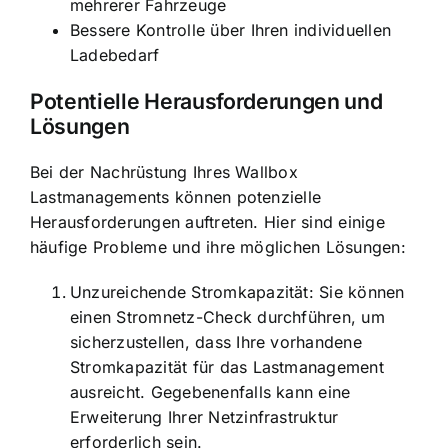
mehrerer Fahrzeuge
Bessere Kontrolle über Ihren individuellen
Ladebedarf
Potentielle Herausforderungen und
Lösungen
Bei der Nachrüstung Ihres Wallbox
Lastmanagements können potenzielle
Herausforderungen auftreten. Hier sind einige
häufige Probleme und ihre möglichen Lösungen:
Unzureichende Stromkapazität: Sie können
einen Stromnetz-Check durchführen, um
sicherzustellen, dass Ihre vorhandene
Stromkapazität für das Lastmanagement
ausreicht. Gegebenenfalls kann eine
Erweiterung Ihrer Netzinfrastruktur
erforderlich sein.