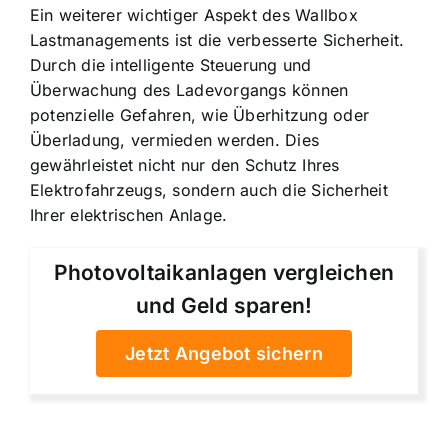
Ein weiterer wichtiger Aspekt des Wallbox
Lastmanagements ist die verbesserte Sicherheit.
Durch die intelligente Steuerung und
Überwachung des Ladevorgangs können
potenzielle Gefahren, wie Überhitzung oder
Überladung, vermieden werden. Dies
gewährleistet nicht nur den Schutz Ihres
Elektrofahrzeugs, sondern auch die Sicherheit
Ihrer elektrischen Anlage.
Photovoltaikanlagen vergleichen
und Geld sparen!
Jetzt Angebot sichern