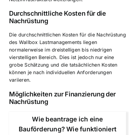
Durchschnittliche Kosten für die
Nachrüstung
Die durchschnittlichen Kosten für die Nachrüstung
des Wallbox Lastmanagements liegen
normalerweise im dreistelligen bis niedrigen
vierstelligen Bereich. Dies ist jedoch nur eine
grobe Schätzung und die tatsächlichen Kosten
können je nach individuellen Anforderungen
variieren.
Möglichkeiten zur Finanzierung der
Nachrüstung
Wie beantrage ich eine
Bauförderung? Wie funktioniert