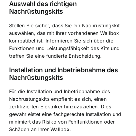
Auswahl des richtigen
Nachrüstungskits
Stellen Sie sicher, dass Sie ein Nachrüstungskit
auswählen, das mit Ihrer vorhandenen Wallbox
kompatibel ist. Informieren Sie sich über die
Funktionen und Leistungsfähigkeit des Kits und
treffen Sie eine fundierte Entscheidung.
Installation und Inbetriebnahme des
Nachrüstungskits
Für die Installation und Inbetriebnahme des
Nachrüstungskits empfiehlt es sich, einen
zertifizierten Elektriker hinzuzuziehen. Dies
gewährleistet eine fachgerechte Installation und
minimiert das Risiko von Fehlfunktionen oder
Schäden an Ihrer Wallbox.