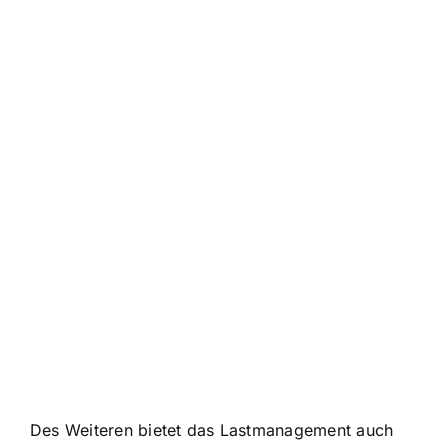
Des Weiteren bietet das Lastmanagement auch