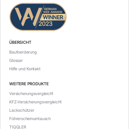
ÜBERSICHT
Baufoerderung
Glossar
Hilfe und Kontakt
WEITERE PRODUKTE
Versicherungsvergleich1
KFZ-Versicherungsvergleich1
Lackschützer
Führerscheinumtausch
TIQQLER