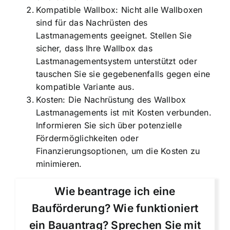
Kompatible Wallbox: Nicht alle Wallboxen
sind für das Nachrüsten des
Lastmanagements geeignet. Stellen Sie
sicher, dass Ihre Wallbox das
Lastmanagementsystem unterstützt oder
tauschen Sie sie gegebenenfalls gegen eine
kompatible Variante aus.
Kosten: Die Nachrüstung des Wallbox
Lastmanagements ist mit Kosten verbunden.
Informieren Sie sich über potenzielle
Fördermöglichkeiten oder
Finanzierungsoptionen, um die Kosten zu
minimieren.
Wie beantrage ich eine
Bauförderung? Wie funktioniert
ein Bauantrag? Sprechen Sie mit