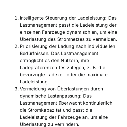
Intelligente Steuerung der Ladeleistung: Das
Lastmanagement passt die Ladeleistung der
einzelnen Fahrzeuge dynamisch an, um eine
Überlastung des Stromnetzes zu vermeiden.
Priorisierung der Ladung nach individuellen
Bedürfnissen: Das Lastmanagement
ermöglicht es den Nutzern, ihre
Ladepräferenzen festzulegen, z. B. die
bevorzugte Ladezeit oder die maximale
Ladeleistung.
Vermeidung von Überlastungen durch
dynamische Lastanpassung
: Das
Lastmanagement überwacht kontinuierlich
die Stromkapazität und passt die
Ladeleistung der Fahrzeuge an, um eine
Überlastung zu verhindern.