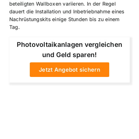
beteiligten Wallboxen variieren. In der Regel
dauert die Installation und Inbetriebnahme eines
Nachrüstungskits einige Stunden bis zu einem
Tag.
Photovoltaikanlagen vergleichen
und Geld sparen!
Jetzt Angebot sichern