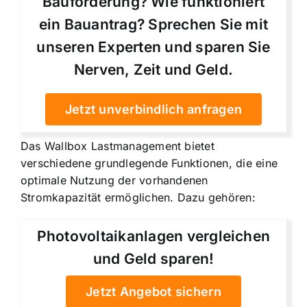
Bauförderung? Wie funktioniert
ein Bauantrag? Sprechen Sie mit
unseren Experten und sparen Sie
Nerven, Zeit und Geld.
Jetzt unverbindlich anfragen
Das Wallbox Lastmanagement bietet
verschiedene grundlegende Funktionen, die eine
optimale Nutzung der vorhandenen
Stromkapazität ermöglichen. Dazu gehören:
Photovoltaikanlagen vergleichen
und Geld sparen!
Jetzt Angebot sichern