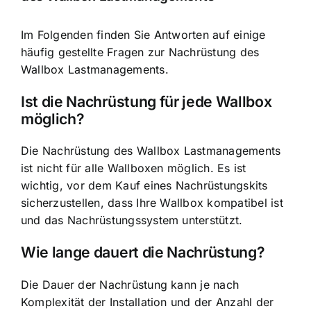
Im Folgenden finden Sie Antworten auf einige
häufig gestellte Fragen zur Nachrüstung des
Wallbox Lastmanagements.
Ist die Nachrüstung für jede Wallbox
möglich?
Die Nachrüstung des Wallbox Lastmanagements
ist nicht für alle Wallboxen möglich. Es ist
wichtig, vor dem Kauf eines Nachrüstungskits
sicherzustellen, dass Ihre Wallbox kompatibel ist
und das Nachrüstungssystem unterstützt.
Wie lange dauert die Nachrüstung?
Die Dauer der Nachrüstung kann je nach
Komplexität der Installation und der Anzahl der