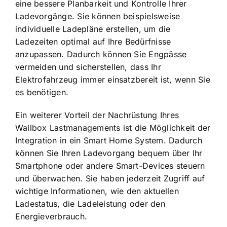
eine bessere Planbarkeit und Kontrolle Ihrer
Ladevorgänge. Sie können beispielsweise
individuelle Ladepläne erstellen, um die
Ladezeiten optimal auf Ihre Bedürfnisse
anzupassen. Dadurch können Sie Engpässe
vermeiden und sicherstellen, dass Ihr
Elektrofahrzeug immer einsatzbereit ist, wenn Sie
es benötigen.
Ein weiterer Vorteil der Nachrüstung Ihres
Wallbox Lastmanagements ist die Möglichkeit der
Integration in ein Smart Home System. Dadurch
können Sie Ihren Ladevorgang bequem über Ihr
Smartphone oder andere Smart-Devices steuern
und überwachen. Sie haben jederzeit Zugriff auf
wichtige Informationen, wie den aktuellen
Ladestatus, die Ladeleistung oder den
Energieverbrauch.