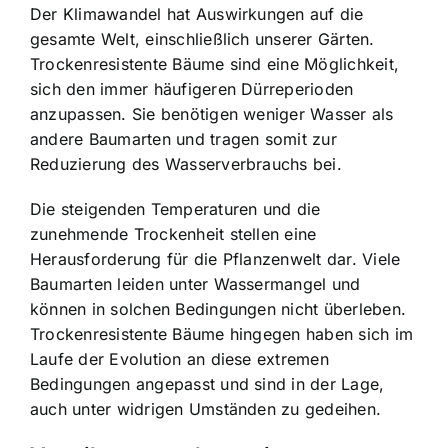
Der Klimawandel hat Auswirkungen auf die
gesamte Welt, einschließlich unserer Gärten.
Trockenresistente Bäume sind eine Möglichkeit,
sich den immer häufigeren Dürreperioden
anzupassen. Sie benötigen weniger Wasser als
andere Baumarten und tragen somit zur
Reduzierung des Wasserverbrauchs bei.
Die steigenden Temperaturen und die
zunehmende Trockenheit stellen eine
Herausforderung für die Pflanzenwelt dar. Viele
Baumarten leiden unter Wassermangel und
können in solchen Bedingungen nicht überleben.
Trockenresistente Bäume hingegen haben sich im
Laufe der Evolution an diese extremen
Bedingungen angepasst und sind in der Lage,
auch unter widrigen Umständen zu gedeihen.