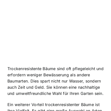
Trockenresistente Bäume sind oft pflegeleicht
und
erfordern weniger Bewässerung als andere
Baumarten. Dies spart nicht nur Wasser, sondern
auch Zeit und Geld. Sie können eine nachhaltige
und umweltfreundliche Wahl für Ihren Garten sein.
Ein weiterer Vorteil trockenresistenter Bäume ist
ihre Vielfalt. Es gibt eine große Auswahl an Arten