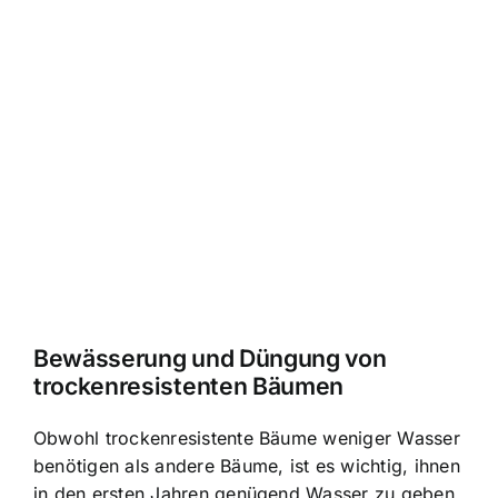
Bewässerung und Düngung von
trockenresistenten Bäumen
Obwohl trockenresistente Bäume weniger Wasser
benötigen als andere Bäume, ist es wichtig, ihnen
in den ersten Jahren genügend Wasser zu geben,