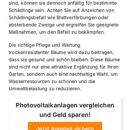
sind, können sie dennoch anfällig für bestimmte
Schädlinge sein. Achten Sie auf Anzeichen von
Schädlingsbefall wie Blattverfärbungen oder
absterbende Zweige und ergreifen Sie geeignete
Maßnahmen, um den Befall zu bekämpfen.
Die richtige Pflege und Wartung
trockenresistenter Bäume wird dazu beitragen,
dass sie gesund und schön bleiben. Diese Bäume
sind nicht nur eine attraktive Ergänzung für Ihren
Garten, sondern auch eine nachhaltige Wahl, um
Wasserressourcen zu schonen und die
Umweltbelastung zu reduzieren.
Photovoltaikanlagen vergleichen
und Geld sparen!
Jetzt Angebot sichern