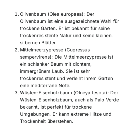
Olivenbaum (Olea europaea): Der
Olivenbaum ist eine ausgezeichnete Wahl für
trockene Gärten. Er ist bekannt für seine
trockenresistente Natur und seine kleinen,
silbernen Blätter.
Mittelmeerzypresse (Cupressus
sempervirens): Die Mittelmeerzypresse ist
ein schlanker Baum mit dichtem,
immergrünem Laub. Sie ist sehr
trockenresistent und verleiht Ihrem Garten
eine mediterrane Note.
Wüsten-Eisenholzbaum (Olneya tesota): Der
Wüsten-Eisenholzbaum, auch als Palo Verde
bekannt, ist perfekt für trockene
Umgebungen. Er kann extreme Hitze und
Trockenheit überstehen.