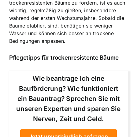
trockenresistenten Bäume zu fördern, ist es auch
wichtig, regelmäßig zu gießen, insbesondere
während der ersten Wachstumsjahre. Sobald die
Bäume etabliert sind, benötigen sie weniger
Wasser und können sich besser an trockene
Bedingungen anpassen.
Pflegetipps für trockenresistente Bäume
Wie beantrage ich eine
Bauförderung? Wie funktioniert
ein Bauantrag? Sprechen Sie mit
unseren Experten und sparen Sie
Nerven, Zeit und Geld.
Jetzt unverbindlich anfragen