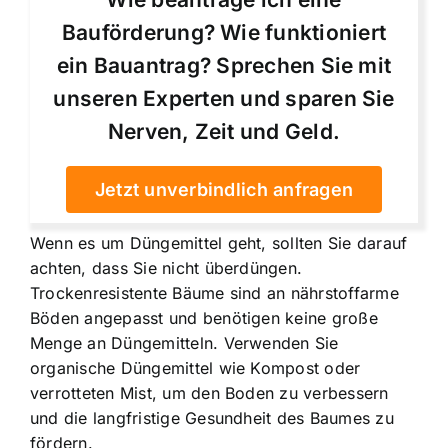
Bauförderung? Wie funktioniert
ein Bauantrag? Sprechen Sie mit
unseren Experten und sparen Sie
Nerven, Zeit und Geld.
Jetzt unverbindlich anfragen
Wenn es um Düngemittel geht, sollten Sie darauf
achten, dass Sie nicht überdüngen.
Trockenresistente Bäume sind an nährstoffarme
Böden angepasst und benötigen keine große
Menge an Düngemitteln. Verwenden Sie
organische Düngemittel wie Kompost oder
verrotteten Mist, um den Boden zu verbessern
und die langfristige Gesundheit des Baumes zu
fördern.