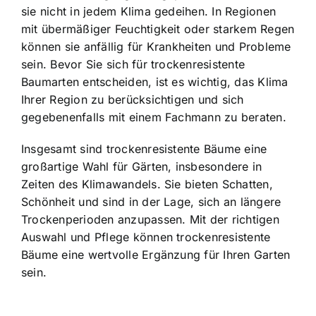
sie nicht in jedem Klima gedeihen. In Regionen
mit übermäßiger Feuchtigkeit oder starkem Regen
können sie anfällig für Krankheiten und Probleme
sein. Bevor Sie sich für trockenresistente
Baumarten entscheiden, ist es wichtig, das Klima
Ihrer Region zu berücksichtigen und sich
gegebenenfalls mit einem Fachmann zu beraten.
Insgesamt sind trockenresistente Bäume eine
großartige Wahl für Gärten, insbesondere in
Zeiten des Klimawandels. Sie bieten Schatten,
Schönheit und sind in der Lage, sich an längere
Trockenperioden anzupassen. Mit der richtigen
Auswahl und Pflege können trockenresistente
Bäume eine wertvolle Ergänzung für Ihren Garten
sein.