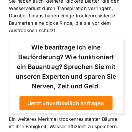
Sie haben auch kleinere, dickere Blätter, die den
Wasserverlust durch Transpiration verringern.
Darüber hinaus haben einige trockenresistente
Baumarten eine dicke Rinde, die sie vor dem
Austrocknen schützt.
Wie beantrage ich eine
Bauförderung? Wie funktioniert
ein Bauantrag? Sprechen Sie mit
unseren Experten und sparen Sie
Nerven, Zeit und Geld.
Jetzt unverbindlich anfragen
Ein weiteres Merkmal trockenresistenter Bäume
ist ihre Fähigkeit, Wasser effizient zu speichern.