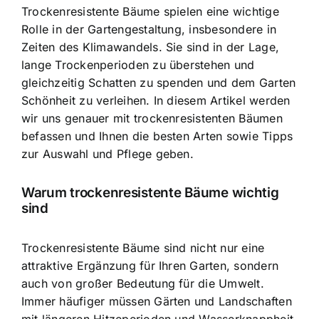
Trockenresistente Bäume spielen eine wichtige
Rolle
in der Gartengestaltung, insbesondere in
Zeiten des Klimawandels. Sie sind in der Lage,
lange Trockenperioden zu überstehen und
gleichzeitig Schatten zu spenden und dem Garten
Schönheit zu verleihen. In diesem Artikel werden
wir uns genauer mit trockenresistenten Bäumen
befassen und Ihnen die besten Arten sowie Tipps
zur Auswahl und Pflege geben.
Warum trockenresistente Bäume wichtig
sind
Trockenresistente Bäume sind nicht nur eine
attraktive Ergänzung für Ihren Garten, sondern
auch von großer Bedeutung für die Umwelt.
Immer häufiger müssen Gärten und Landschaften
mit längeren Hitzeperioden und Wasserknappheit