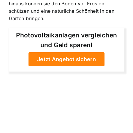
hinaus können sie den Boden vor Erosion
schützen und eine natürliche Schönheit in den
Garten bringen.
Photovoltaikanlagen vergleichen
und Geld sparen!
Jetzt Angebot sichern