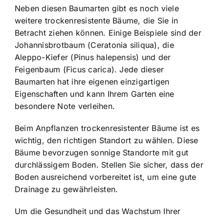
Neben diesen Baumarten gibt es noch viele
weitere trockenresistente Bäume, die Sie in
Betracht ziehen können. Einige Beispiele sind der
Johannisbrotbaum (Ceratonia siliqua), die
Aleppo-Kiefer (Pinus halepensis) und der
Feigenbaum (Ficus carica). Jede dieser
Baumarten hat ihre eigenen einzigartigen
Eigenschaften und kann Ihrem Garten eine
besondere Note verleihen.
Beim Anpflanzen trockenresistenter Bäume ist es
wichtig, den richtigen Standort zu wählen. Diese
Bäume bevorzugen sonnige Standorte mit gut
durchlässigem Boden. Stellen Sie sicher, dass der
Boden ausreichend vorbereitet ist, um eine gute
Drainage zu gewährleisten.
Um die Gesundheit und das Wachstum Ihrer