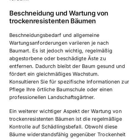
Beschneidung und Wartung von
trockenresistenten Bäumen
Beschneidungsbedarf und allgemeine
Wartungsanforderungen variieren je nach
Baumart. Es ist jedoch wichtig, regelmäßig
abgestorbene oder beschädigte Äste zu
entfernen. Dadurch bleibt der Baum gesund und
fördert ein gleichmäßiges Wachstum.
Konsultieren Sie für spezifische Informationen zur
Pflege Ihre örtliche Baumschule oder einen
professionellen Landschaftsgärtner.
Ein weiterer wichtiger Aspekt der Wartung von
trockenresistenten Bäumen ist die regelmäßige
Kontrolle auf Schädlingsbefall. Obwohl diese
Bäume widerstandsfähig gegenüber Trockenheit