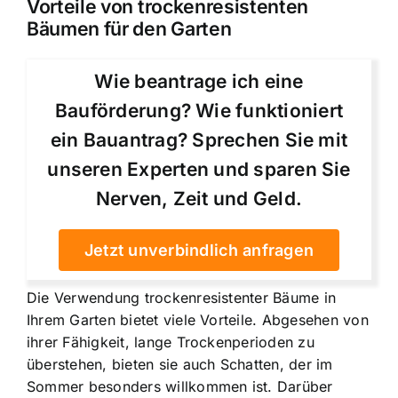
Vorteile von trockenresistenten
Bäumen für den Garten
Wie beantrage ich eine
Bauförderung? Wie funktioniert
ein Bauantrag? Sprechen Sie mit
unseren Experten und sparen Sie
Nerven, Zeit und Geld.
Jetzt unverbindlich anfragen
Die Verwendung trockenresistenter Bäume in
Ihrem Garten bietet viele Vorteile. Abgesehen von
ihrer Fähigkeit, lange Trockenperioden zu
überstehen, bieten sie auch Schatten, der im
Sommer besonders willkommen ist. Darüber