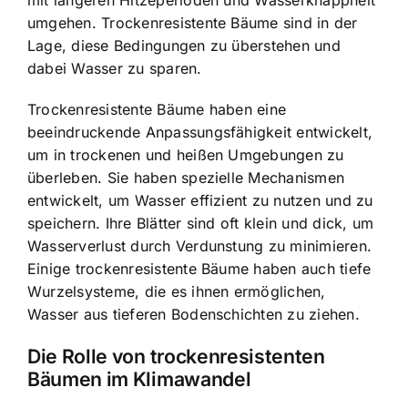
umgehen. Trockenresistente Bäume sind in der
Lage, diese Bedingungen zu überstehen und
dabei Wasser zu sparen.
Trockenresistente Bäume haben eine
beeindruckende Anpassungsfähigkeit entwickelt,
um in trockenen und heißen Umgebungen zu
überleben. Sie haben
spezielle Mechanismen
entwickelt, um Wasser effizient zu nutzen
und zu
speichern. Ihre Blätter sind oft klein und dick, um
Wasserverlust durch Verdunstung zu minimieren.
Einige trockenresistente Bäume haben auch tiefe
Wurzelsysteme, die es ihnen ermöglichen,
Wasser aus tieferen Bodenschichten zu ziehen.
Die Rolle von trockenresistenten
Bäumen im Klimawandel