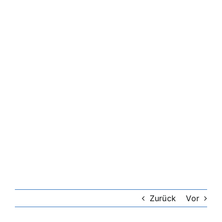
Zurück
Vor