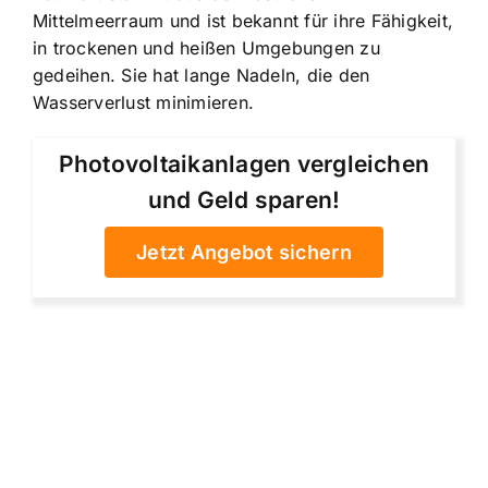
Mittelmeerraum und ist bekannt für ihre Fähigkeit,
in trockenen und heißen Umgebungen zu
gedeihen. Sie hat lange Nadeln, die den
Wasserverlust minimieren.
Photovoltaikanlagen vergleichen
und Geld sparen!
Jetzt Angebot sichern