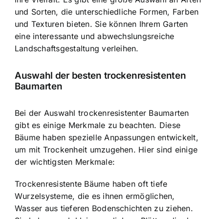
und Sorten, die unterschiedliche Formen, Farben
und Texturen bieten. Sie können Ihrem Garten
eine interessante und abwechslungsreiche
Landschaftsgestaltung verleihen.
Auswahl der besten trockenresistenten
Baumarten
Bei der Auswahl trockenresistenter Baumarten
gibt es einige Merkmale zu beachten. Diese
Bäume haben spezielle Anpassungen entwickelt,
um mit Trockenheit umzugehen. Hier sind einige
der wichtigsten Merkmale:
Trockenresistente Bäume haben oft tiefe
Wurzelsysteme
, die es ihnen ermöglichen,
Wasser aus tieferen Bodenschichten zu ziehen.