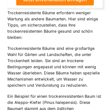
Trockenresistente Bäume erfordern weniger
Wartung
als andere Baumarten. Hier sind einige
Tipps, um sicherzustellen, dass Ihre
trockenresistenten Bäume gesund und schön
bleiben:
Trockenresistente Bäume sind eine großartige
Wahl für Gärten und Landschaften, die unter
Trockenheit leiden. Sie sind an trockene
Bedingungen angepasst und können mit wenig
Wasser überleben. Diese Bäume haben spezielle
Mechanismen entwickelt, um Wasser zu
speichern und Verdunstung zu reduzieren.
Ein Beispiel für einen trockenresistenten Baum ist
die Aleppo-Kiefer (Pinus halepensis). Diese
Baumart stammt aus dem östlichen