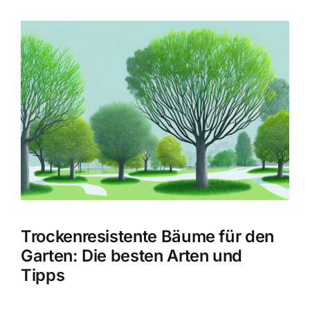
Zeige
grösseres
Bild
Trockenresistente Bäume für den
Garten: Die besten Arten und
Tipps