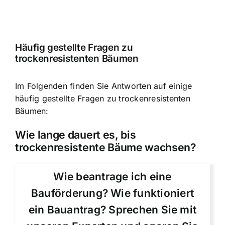
Häufig gestellte Fragen zu
trockenresistenten Bäumen
Im Folgenden finden Sie Antworten auf einige
häufig gestellte Fragen zu trockenresistenten
Bäumen:
Wie lange dauert es, bis
trockenresistente Bäume wachsen?
Wie beantrage ich eine
Bauförderung? Wie funktioniert
ein Bauantrag? Sprechen Sie mit