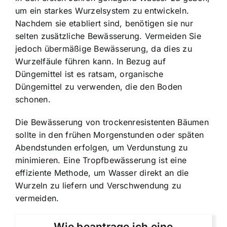
um ein starkes Wurzelsystem zu entwickeln.
Nachdem sie etabliert sind, benötigen sie nur
selten zusätzliche Bewässerung. Vermeiden Sie
jedoch übermäßige Bewässerung, da dies zu
Wurzelfäule führen kann. In Bezug auf
Düngemittel ist es ratsam, organische
Düngemittel zu verwenden, die den Boden
schonen.
Die Bewässerung von trockenresistenten Bäumen
sollte in den frühen Morgenstunden oder späten
Abendstunden erfolgen, um Verdunstung zu
minimieren. Eine Tropfbewässerung ist eine
effiziente Methode, um Wasser direkt an die
Wurzeln zu liefern und Verschwendung zu
vermeiden.
Wie beantrage ich eine