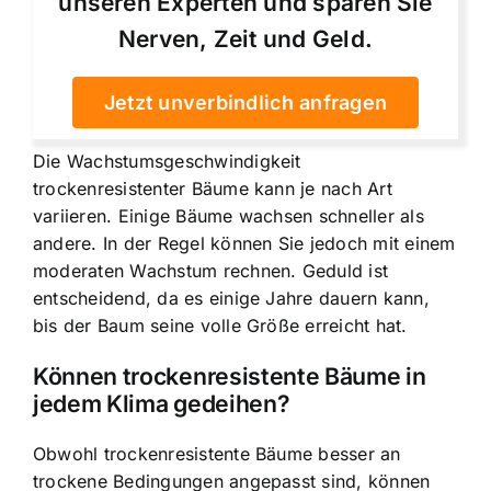
unseren Experten und sparen Sie
Nerven, Zeit und Geld.
Jetzt unverbindlich anfragen
Die Wachstumsgeschwindigkeit
trockenresistenter Bäume kann je nach Art
variieren. Einige Bäume wachsen schneller als
andere. In der Regel können Sie jedoch mit einem
moderaten Wachstum rechnen. Geduld ist
entscheidend, da es einige Jahre dauern kann,
bis der Baum seine volle Größe erreicht hat.
Können trockenresistente Bäume in
jedem Klima gedeihen?
Obwohl trockenresistente Bäume besser an
trockene Bedingungen angepasst sind, können