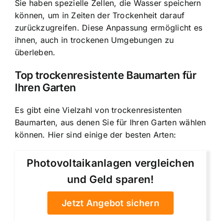
Sie haben spezielle Zellen, die Wasser speichern
können, um in Zeiten der Trockenheit darauf
zurückzugreifen. Diese Anpassung ermöglicht es
ihnen, auch in trockenen Umgebungen zu
überleben.
Top trockenresistente Baumarten für
Ihren Garten
Es gibt eine Vielzahl von trockenresistenten
Baumarten, aus denen Sie für Ihren Garten wählen
können. Hier sind einige der besten Arten:
Photovoltaikanlagen vergleichen
und Geld sparen!
Jetzt Angebot sichern