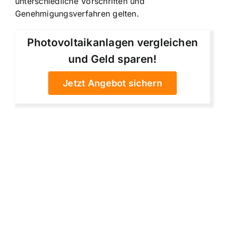
unterschiedliche Vorschriften und
Genehmigungsverfahren gelten.
Photovoltaikanlagen vergleichen
und Geld sparen!
Jetzt Angebot sichern