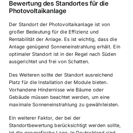
Bewertung des Standortes
für die
Photovoltaikanlage
Der Standort der Photovoltaikanlage ist von
großer Bedeutung für die Effizienz und
Rentabilität der Anlage. Es ist wichtig, dass die
Anlage genügend Sonneneinstrahlung erhält. Ein
optimaler Standort ist in der Regel nach Süden
ausgerichtet und frei von Schatten.
Des Weiteren sollte der Standort ausreichend
Platz für die Installation der Module bieten.
Vorhandene Hindernisse wie Bäume oder
Gebäude müssen beachtet werden, um eine
maximale Sonneneinstrahlung zu gewährleisten.
Ein weiterer Faktor, der bei der
Standortbewertung berücksichtigt werden sollte,
ist die geografische Lage. In Deutschland sind