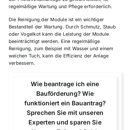
regelmäßige Wartung und Pflege erforderlich.
Die Reinigung der Module ist ein wichtiger
Bestandteil der Wartung. Durch Schmutz, Staub
oder Vogelkot kann die Leistung der Module
beeinträchtigt werden. Eine regelmäßige
Reinigung, zum Beispiel mit Wasser und einem
weichen Tuch, kann die Effizienz der Anlage
verbessern.
Wie beantrage ich eine
Bauförderung? Wie
funktioniert ein Bauantrag?
Sprechen Sie mit unseren
Experten und sparen Sie