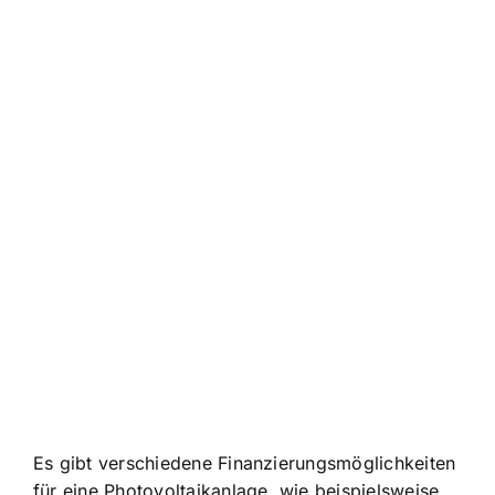
Es gibt verschiedene Finanzierungsmöglichkeiten
für eine Photovoltaikanlage, wie beispielsweise