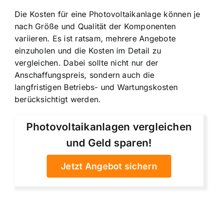
Die Kosten für eine Photovoltaikanlage können je
nach Größe und Qualität der Komponenten
variieren. Es ist ratsam, mehrere Angebote
einzuholen und die Kosten im Detail zu
vergleichen. Dabei sollte nicht nur der
Anschaffungspreis, sondern auch die
langfristigen Betriebs- und Wartungskosten
berücksichtigt werden.
Photovoltaikanlagen vergleichen
und Geld sparen!
Jetzt Angebot sichern