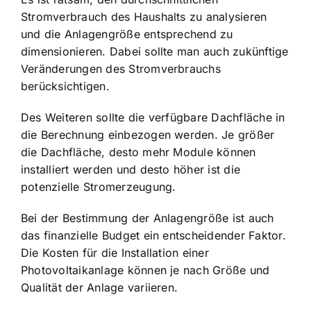
Stromverbrauch des Haushalts zu analysieren
und die Anlagengröße entsprechend zu
dimensionieren. Dabei sollte man auch zukünftige
Veränderungen des Stromverbrauchs
berücksichtigen.
Des Weiteren sollte die verfügbare Dachfläche in
die Berechnung einbezogen werden. Je größer
die Dachfläche, desto mehr Module können
installiert werden und desto höher ist die
potenzielle Stromerzeugung.
Bei der Bestimmung der Anlagengröße ist auch
das finanzielle Budget ein entscheidender Faktor.
Die Kosten für die Installation einer
Photovoltaikanlage können je nach Größe und
Qualität der Anlage variieren.