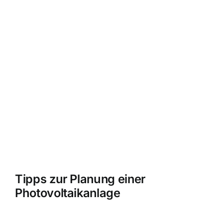
Tipps zur Planung einer
Photovoltaikanlage