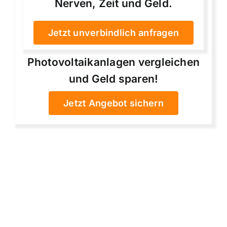
Nerven, Zeit und Geld.
Jetzt unverbindlich anfragen
Photovoltaikanlagen vergleichen
und Geld sparen!
Jetzt Angebot sichern