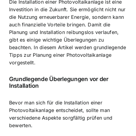
Die Installation einer Photovoltaikanlage ist eine
Investition in die Zukunft
. Sie ermöglicht nicht nur
die Nutzung erneuerbarer Energie, sondern kann
auch finanzielle Vorteile bringen. Damit die
Planung und Installation reibungslos verlaufen,
gibt es einige wichtige Überlegungen zu
beachten. In diesem Artikel werden grundlegende
Tipps zur Planung einer Photovoltaikanlage
vorgestellt.
Grundlegende Überlegungen vor der
Installation
Bevor man sich für die Installation einer
Photovoltaikanlage entscheidet, sollte man
verschiedene Aspekte sorgfältig prüfen und
bewerten.