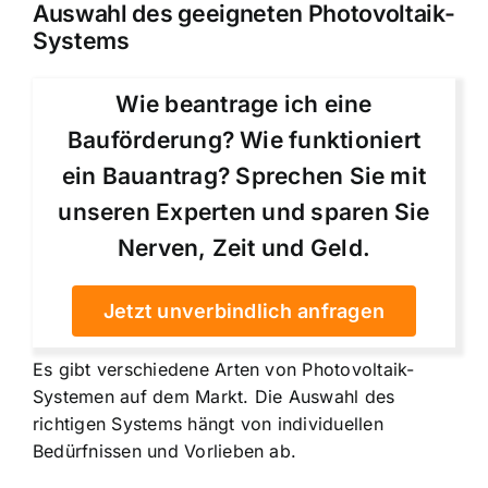
Auswahl des geeigneten Photovoltaik-
Systems
Wie beantrage ich eine
Bauförderung? Wie funktioniert
ein Bauantrag? Sprechen Sie mit
unseren Experten und sparen Sie
Nerven, Zeit und Geld.
Jetzt unverbindlich anfragen
Es gibt verschiedene Arten von Photovoltaik-
Systemen auf dem Markt. Die Auswahl des
richtigen Systems hängt von individuellen
Bedürfnissen und Vorlieben ab.