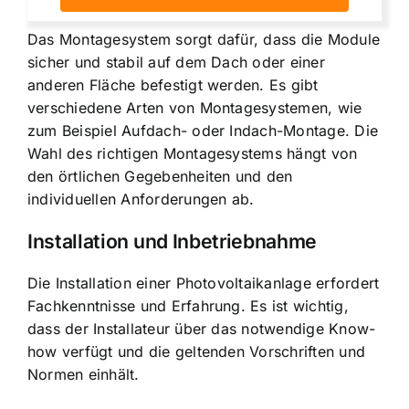
Das Montagesystem sorgt dafür, dass die Module
sicher und stabil auf dem Dach oder einer
anderen Fläche befestigt werden. Es gibt
verschiedene Arten von Montagesystemen, wie
zum Beispiel Aufdach- oder Indach-Montage. Die
Wahl des richtigen Montagesystems hängt von
den örtlichen Gegebenheiten und den
individuellen Anforderungen ab.
Installation und Inbetriebnahme
Die Installation einer Photovoltaikanlage erfordert
Fachkenntnisse und Erfahrung. Es ist wichtig,
dass der Installateur über das notwendige Know-
how verfügt und die geltenden Vorschriften und
Normen einhält.