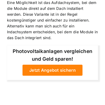
Eine Möglichkeit ist das Aufdachsystem, bei dem
die Module direkt auf dem Dach installiert
werden. Diese Variante ist in der Regel
kostengünstiger und einfacher zu installieren.
Alternativ kann man sich auch für ein
Indachsystem entscheiden, bei dem die Module in
das Dach integriert sind.
Photovoltaikanlagen vergleichen
und Geld sparen!
Jetzt Angebot sichern