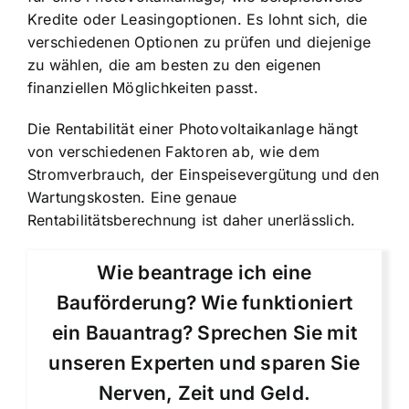
Kredite oder Leasingoptionen. Es lohnt sich, die
verschiedenen Optionen zu prüfen und diejenige
zu wählen, die am besten zu den eigenen
finanziellen Möglichkeiten passt.
Die Rentabilität einer Photovoltaikanlage hängt
von verschiedenen Faktoren ab, wie dem
Stromverbrauch, der Einspeisevergütung und den
Wartungskosten. Eine genaue
Rentabilitätsberechnung ist daher unerlässlich.
Wie beantrage ich eine
Bauförderung? Wie funktioniert
ein Bauantrag? Sprechen Sie mit
unseren Experten und sparen Sie
Nerven, Zeit und Geld.