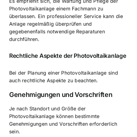
Es empfiehlt sich, die Wartung und Pflege der
Photovoltaikanlage einem Fachmann zu
überlassen. Ein professioneller Service kann die
Anlage regelmäßig überprüfen und
gegebenenfalls notwendige Reparaturen
durchführen.
Rechtliche Aspekte der Photovoltaikanlage
Bei der Planung einer Photovoltaikanlage sind
auch rechtliche Aspekte zu beachten.
Genehmigungen und Vorschriften
Je nach Standort und Größe der
Photovoltaikanlage können bestimmte
Genehmigungen und Vorschriften erforderlich
sein.