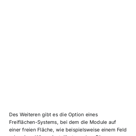
Des Weiteren gibt es die Option eines
Freiflächen-Systems, bei dem die Module auf
einer freien Fläche, wie beispielsweise einem Feld