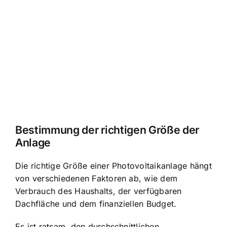
Bestimmung der richtigen Größe
der
Anlage
Die richtige Größe einer Photovoltaikanlage hängt
von verschiedenen Faktoren ab, wie dem
Verbrauch des Haushalts, der verfügbaren
Dachfläche und dem finanziellen Budget.
Es ist ratsam, den durchschnittlichen