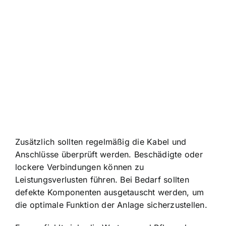
Zusätzlich sollten regelmäßig die Kabel und
Anschlüsse überprüft werden. Beschädigte oder
lockere Verbindungen können zu
Leistungsverlusten führen. Bei Bedarf sollten
defekte Komponenten ausgetauscht werden, um
die optimale Funktion der Anlage sicherzustellen.