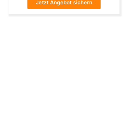
Jetzt Angebot sichern