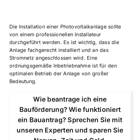
Die Installation einer Photovoltaikanlage sollte
von einem professionellen Installateur
durchgeführt werden. Es ist wichtig, dass die
Anlage fachgerecht installiert und an das
Stromnetz angeschlossen wird. Eine
ordnungsgemäße Inbetriebnahme ist für den
optimalen Betrieb der Anlage von großer
Bedeutung.
Wie beantrage ich eine
Bauförderung? Wie funktioniert
ein Bauantrag? Sprechen Sie mit
unseren Experten und sparen Sie