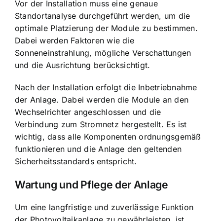
Vor der Installation muss eine genaue
Standortanalyse durchgeführt werden, um die
optimale Platzierung der Module zu bestimmen.
Dabei werden Faktoren wie die
Sonneneinstrahlung, mögliche Verschattungen
und die Ausrichtung berücksichtigt.
Nach der Installation erfolgt die Inbetriebnahme
der Anlage. Dabei werden die Module an den
Wechselrichter angeschlossen und die
Verbindung zum Stromnetz hergestellt. Es ist
wichtig, dass alle Komponenten ordnungsgemäß
funktionieren und die Anlage den geltenden
Sicherheitsstandards entspricht.
Wartung und Pflege der Anlage
Um eine langfristige und zuverlässige Funktion
der Photovoltaikanlage zu gewährleisten, ist