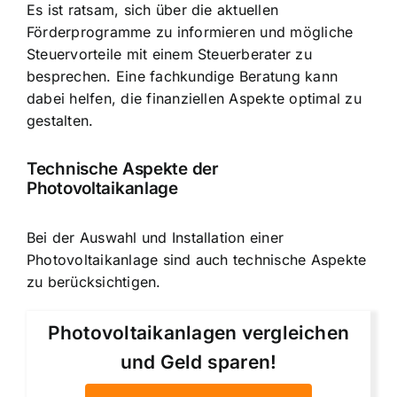
Es ist ratsam, sich über die aktuellen
Förderprogramme zu informieren und mögliche
Steuervorteile mit einem Steuerberater zu
besprechen. Eine fachkundige Beratung kann
dabei helfen, die finanziellen Aspekte optimal zu
gestalten.
Technische Aspekte der
Photovoltaikanlage
Bei der Auswahl und Installation einer
Photovoltaikanlage sind auch technische Aspekte
zu berücksichtigen.
Photovoltaikanlagen vergleichen
und Geld sparen!