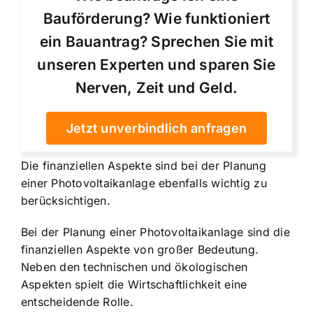
Bauförderung? Wie funktioniert
ein Bauantrag? Sprechen Sie mit
unseren Experten und sparen Sie
Nerven, Zeit und Geld.
Jetzt unverbindlich anfragen
Die finanziellen Aspekte sind bei der Planung
einer Photovoltaikanlage ebenfalls wichtig zu
berücksichtigen.
Bei der Planung einer Photovoltaikanlage sind die
finanziellen Aspekte von großer Bedeutung.
Neben den technischen und ökologischen
Aspekten spielt die Wirtschaftlichkeit eine
entscheidende Rolle.