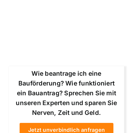
Wie beantrage ich eine
Bauförderung? Wie funktioniert
ein Bauantrag? Sprechen Sie mit
unseren Experten und sparen Sie
Nerven, Zeit und Geld.
Jetzt unverbindlich anfragen