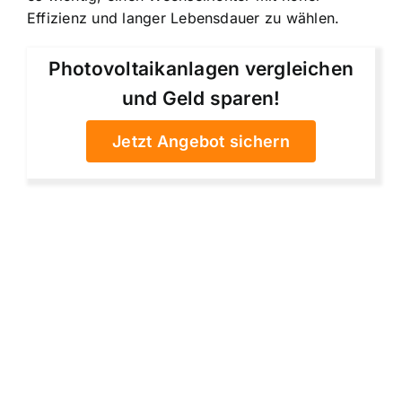
Effizienz und langer Lebensdauer zu wählen.
Photovoltaikanlagen vergleichen
und Geld sparen!
Jetzt Angebot sichern