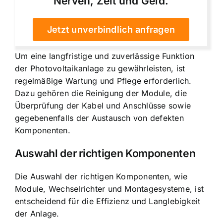
Nerven, Zeit und Geld.
Jetzt unverbindlich anfragen
Um eine langfristige und zuverlässige Funktion
der Photovoltaikanlage zu gewährleisten, ist
regelmäßige Wartung und Pflege erforderlich.
Dazu gehören die Reinigung der Module, die
Überprüfung der Kabel und Anschlüsse sowie
gegebenenfalls der Austausch von defekten
Komponenten.
Auswahl der richtigen Komponenten
Die Auswahl der richtigen Komponenten, wie
Module, Wechselrichter und Montagesysteme, ist
entscheidend für die Effizienz und Langlebigkeit
der Anlage.