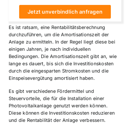
Jetzt unverbindlich anfragen
Es ist ratsam, eine Rentabilitätsberechnung
durchzuführen, um die Amortisationszeit der
Anlage zu ermitteln. In der Regel liegt diese bei
einigen Jahren, je nach individuellen
Bedingungen. Die Amortisationszeit gibt an, wie
lange es dauert, bis sich die Investitionskosten
durch die eingesparten Stromkosten und die
Einspeisevergütung amortisiert haben.
Es gibt verschiedene Fördermittel und
Steuervorteile, die für die Installation einer
Photovoltaikanlage genutzt werden können.
Diese können die Investitionskosten reduzieren
und die Rentabilität der Anlage verbessern.