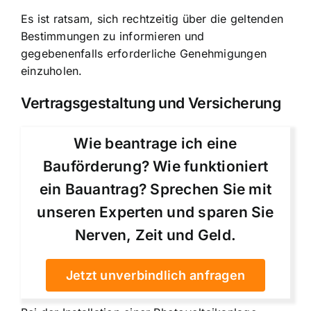
Es ist ratsam, sich rechtzeitig über die geltenden
Bestimmungen zu informieren und
gegebenenfalls erforderliche Genehmigungen
einzuholen.
Vertragsgestaltung und Versicherung
Wie beantrage ich eine
Bauförderung? Wie funktioniert
ein Bauantrag? Sprechen Sie mit
unseren Experten und sparen Sie
Nerven, Zeit und Geld.
Jetzt unverbindlich anfragen