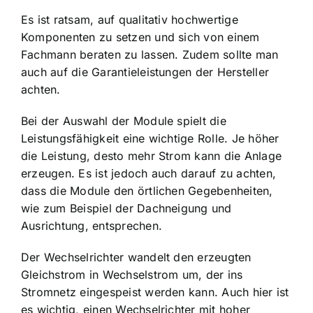
Es ist ratsam, auf qualitativ hochwertige
Komponenten zu setzen und sich von einem
Fachmann beraten zu lassen. Zudem sollte man
auch auf die Garantieleistungen der Hersteller
achten.
Bei der Auswahl der Module spielt die
Leistungsfähigkeit eine wichtige Rolle. Je höher
die Leistung, desto mehr Strom kann die Anlage
erzeugen. Es ist jedoch auch darauf zu achten,
dass die Module den örtlichen Gegebenheiten,
wie zum Beispiel der Dachneigung und
Ausrichtung, entsprechen.
Der Wechselrichter wandelt den erzeugten
Gleichstrom in Wechselstrom um, der ins
Stromnetz eingespeist werden kann. Auch hier ist
es wichtig, einen Wechselrichter mit hoher