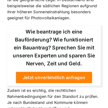
beispielsweise die südlichen Regionen aufgrund
ihrer höheren Sonneneinstrahlung besonders
geeignet für Photovoltaikanlagen.
Wie beantrage ich eine
Bauförderung? Wie funktioniert
ein Bauantrag? Sprechen Sie mit
unseren Experten und sparen Sie
Nerven, Zeit und Geld.
Jetzt unverbindlich anfragen
Zudem ist es wichtig, die rechtlichen
Rahmenbedingungen für den Standort zu prüfen.
Je nach Bundesland und Kommune können