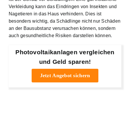
Verkleidung kann das Eindringen von Insekten und
Nagetieren in das Haus verhindern. Dies ist
besonders wichtig, da Schädlinge nicht nur Schäden
an der Bausubstanz verursachen können, sondern
auch gesundheitliche Risiken darstellen können.
Photovoltaikanlagen vergleichen
und Geld sparen!
Jetzt Angebot sichern