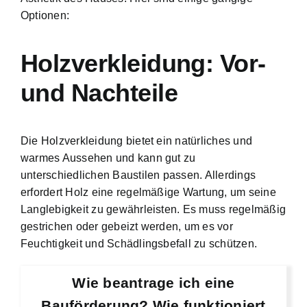
Optionen:
Holzverkleidung: Vor-
und Nachteile
Die Holzverkleidung bietet ein natürliches und
warmes Aussehen und kann gut zu
unterschiedlichen Baustilen passen. Allerdings
erfordert Holz eine regelmäßige Wartung, um seine
Langlebigkeit zu gewährleisten. Es muss regelmäßig
gestrichen oder gebeizt werden, um es vor
Feuchtigkeit und Schädlingsbefall zu schützen.
Wie beantrage ich eine
Bauförderung? Wie funktioniert