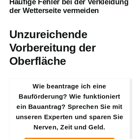
Häufige Fehler bei der Verkleidung
der Wetterseite vermeiden
Unzureichende
Vorbereitung der
Oberfläche
Wie beantrage ich eine
Bauförderung? Wie funktioniert
ein Bauantrag? Sprechen Sie mit
unseren Experten und sparen Sie
Nerven, Zeit und Geld.