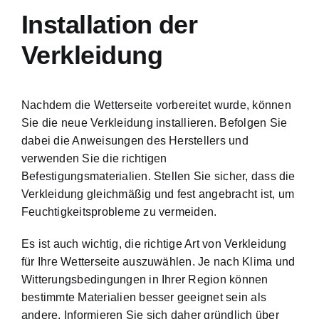
Installation der
Verkleidung
Nachdem die Wetterseite vorbereitet wurde, können
Sie die neue Verkleidung installieren. Befolgen Sie
dabei die Anweisungen des Herstellers und
verwenden Sie die richtigen
Befestigungsmaterialien. Stellen Sie sicher, dass die
Verkleidung gleichmäßig und fest angebracht ist, um
Feuchtigkeitsprobleme zu vermeiden.
Es ist auch wichtig, die richtige Art von Verkleidung
für Ihre Wetterseite auszuwählen. Je nach Klima und
Witterungsbedingungen in Ihrer Region können
bestimmte Materialien besser geeignet sein als
andere. Informieren Sie sich daher gründlich über