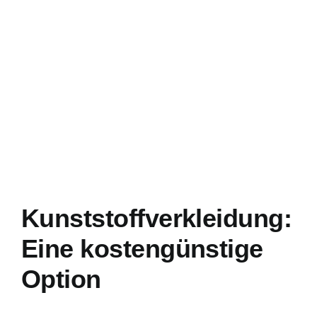
Kunststoffverkleidung:
Eine kostengünstige
Option