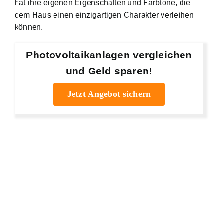
hat ihre eigenen Eigenschaften und Farbtöne, die
dem Haus einen einzigartigen Charakter verleihen
können.
Photovoltaikanlagen vergleichen
und Geld sparen!
Jetzt Angebot sichern