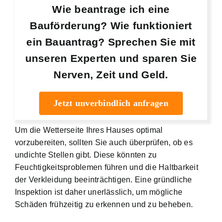
Wie beantrage ich eine
Bauförderung? Wie funktioniert
ein Bauantrag? Sprechen Sie mit
unseren Experten und sparen Sie
Nerven, Zeit und Geld.
Jetzt unverbindlich anfragen
Um die Wetterseite Ihres Hauses optimal
vorzubereiten, sollten Sie auch überprüfen, ob es
undichte Stellen gibt. Diese könnten zu
Feuchtigkeitsproblemen führen und die Haltbarkeit
der Verkleidung beeinträchtigen. Eine gründliche
Inspektion ist daher unerlässlich, um mögliche
Schäden frühzeitig zu erkennen und zu beheben.