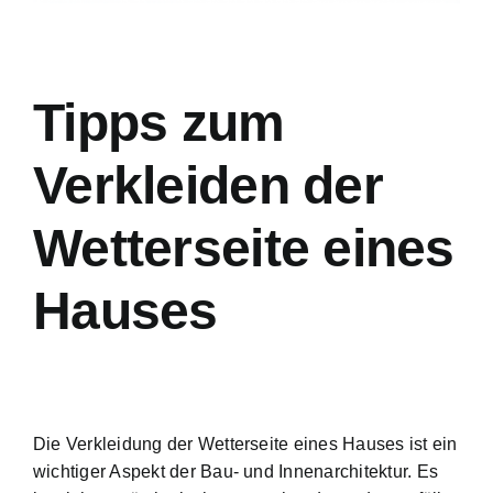
Tipps zum
Verkleiden der
Wetterseite eines
Hauses
Die Verkleidung der Wetterseite eines Hauses ist ein
wichtiger Aspekt der Bau- und Innenarchitektur. Es