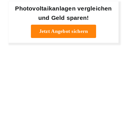
Photovoltaikanlagen vergleichen
und Geld sparen!
Jetzt Angebot sichern