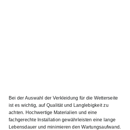
Bei der Auswahl der Verkleidung für die Wetterseite
ist es wichtig, auf Qualität und Langlebigkeit zu
achten. Hochwertige Materialien und eine
fachgerechte Installation gewährleisten eine lange
Lebensdauer und minimieren den Wartungsaufwand.