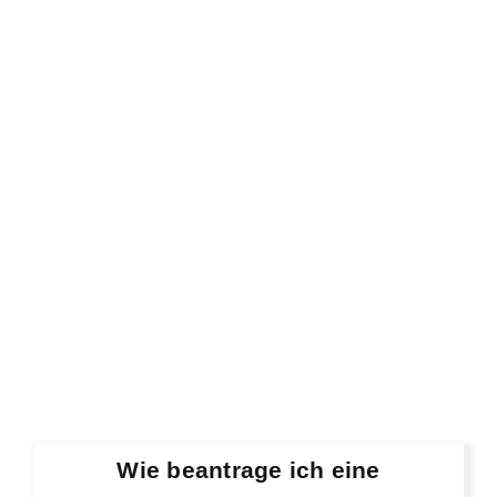
Wie beantrage ich eine