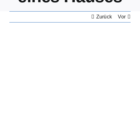
Zurück
Vor