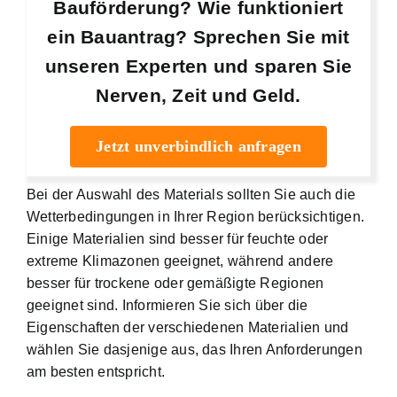
Bauförderung? Wie funktioniert
ein Bauantrag? Sprechen Sie mit
unseren Experten und sparen Sie
Nerven, Zeit und Geld.
Jetzt unverbindlich anfragen
Bei der Auswahl des Materials sollten Sie auch die
Wetterbedingungen in Ihrer Region berücksichtigen.
Einige Materialien sind besser für feuchte oder
extreme Klimazonen geeignet, während andere
besser für trockene oder gemäßigte Regionen
geeignet sind. Informieren Sie sich über die
Eigenschaften der verschiedenen Materialien und
wählen Sie dasjenige aus, das Ihren Anforderungen
am besten entspricht.