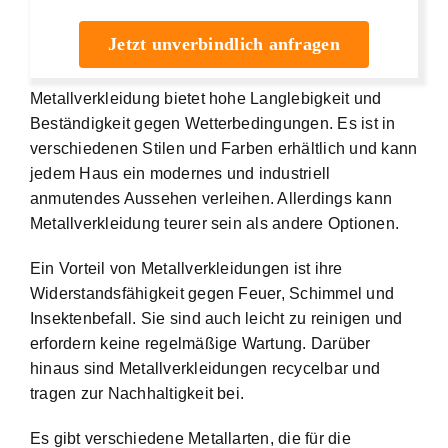
Jetzt unverbindlich anfragen
Metallverkleidung bietet hohe Langlebigkeit und
Beständigkeit gegen Wetterbedingungen. Es ist in
verschiedenen Stilen und Farben erhältlich und kann
jedem Haus ein modernes und industriell
anmutendes Aussehen verleihen. Allerdings kann
Metallverkleidung teurer sein als andere Optionen.
Ein Vorteil von Metallverkleidungen ist ihre
Widerstandsfähigkeit gegen Feuer, Schimmel und
Insektenbefall. Sie sind auch leicht zu reinigen und
erfordern keine regelmäßige Wartung. Darüber
hinaus sind Metallverkleidungen recycelbar und
tragen zur Nachhaltigkeit bei.
Es gibt verschiedene Metallarten, die für die