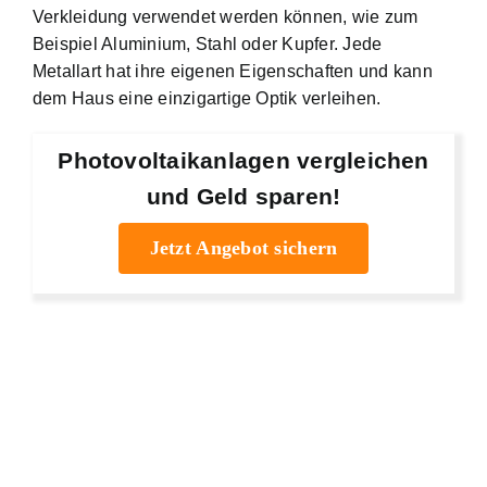
Verkleidung verwendet werden können, wie zum
Beispiel Aluminium, Stahl oder Kupfer. Jede
Metallart hat ihre eigenen Eigenschaften und kann
dem Haus eine einzigartige Optik verleihen.
Photovoltaikanlagen vergleichen
und Geld sparen!
Jetzt Angebot sichern