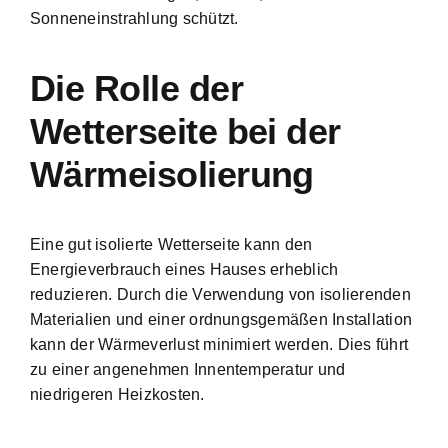
Sonneneinstrahlung schützt.
Die Rolle der
Wetterseite bei der
Wärmeisolierung
Eine gut isolierte Wetterseite kann den
Energieverbrauch eines Hauses erheblich
reduzieren. Durch die Verwendung von isolierenden
Materialien und einer ordnungsgemäßen Installation
kann der Wärmeverlust minimiert werden. Dies führt
zu einer angenehmen Innentemperatur und
niedrigeren Heizkosten.