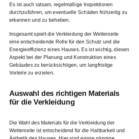
Es ist auch ratsam, regelmäßige Inspektionen
durchzuführen, um eventuelle Schäden frühzeitig zu
erkennen und zu beheben.
Insgesamt spielt die Verkleidung der Wetterseite
eine entscheidende Rolle für den Schutz und die
Energieeffizienz eines Hauses. Es ist wichtig, diesen
Aspekt bei der Planung und Konstruktion eines
Gebäudes zu berücksichtigen, um langfristige
Vorteile zu erzielen.
Auswahl des richtigen Materials
für die Verkleidung
Die Wahl des Materials für die Verkleidung der
Wetterseite ist entscheidend für die Haltbarkeit und
Ästhetik des Hauses. Hier sind einige gängige