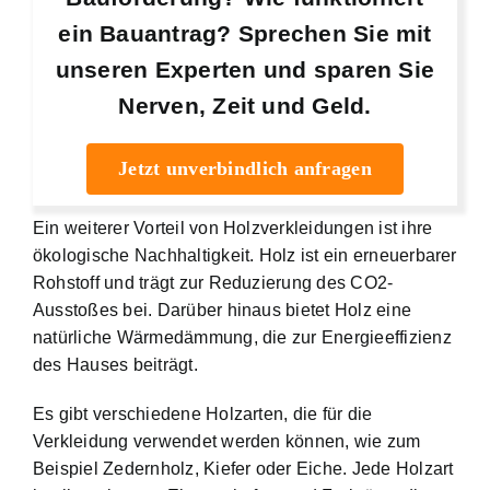
ein Bauantrag? Sprechen Sie mit
unseren Experten und sparen Sie
Nerven, Zeit und Geld.
Jetzt unverbindlich anfragen
Ein weiterer Vorteil von Holzverkleidungen ist ihre
ökologische Nachhaltigkeit. Holz ist ein erneuerbarer
Rohstoff und trägt zur Reduzierung des CO2-
Ausstoßes bei. Darüber hinaus bietet Holz eine
natürliche Wärmedämmung, die zur Energieeffizienz
des Hauses beiträgt.
Es gibt verschiedene Holzarten, die für die
Verkleidung verwendet werden können, wie zum
Beispiel Zedernholz, Kiefer oder Eiche. Jede Holzart