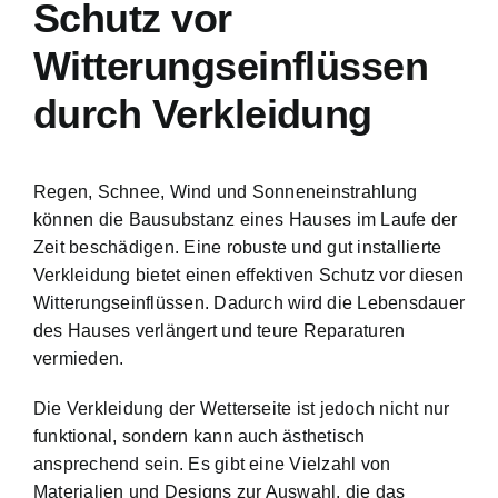
Schutz vor
Witterungseinflüssen
durch Verkleidung
Regen, Schnee, Wind und Sonneneinstrahlung
können die Bausubstanz eines Hauses im Laufe der
Zeit beschädigen. Eine robuste und gut installierte
Verkleidung bietet einen effektiven Schutz vor diesen
Witterungseinflüssen. Dadurch wird die Lebensdauer
des Hauses verlängert und teure Reparaturen
vermieden.
Die Verkleidung der Wetterseite ist jedoch nicht nur
funktional, sondern kann auch ästhetisch
ansprechend sein. Es gibt eine Vielzahl von
Materialien und Designs zur Auswahl, die das