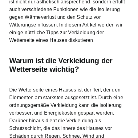
ist nicht nur ästhetisch ansprechend, sondern erfüllt
auch verschiedene Funktionen wie die Isolierung
gegen Wärmeverlust und den Schutz vor
Witterungseinflüssen. In diesem Artikel werden wir
einige nützliche Tipps zur Verkleidung der
Wetterseite eines Hauses diskutieren.
Warum ist die Verkleidung der
Wetterseite wichtig?
Die Wetterseite eines Hauses ist der Teil, der den
Elementen am stärksten ausgesetzt ist. Durch eine
ordnungsgemäße Verkleidung kann die Isolierung
verbessert und Energiekosten gespart werden.
Darüber hinaus dient die Verkleidung als
Schutzschicht, die das Innere des Hauses vor
Schäden durch Regen, Schnee, Wind und