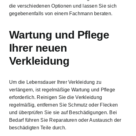
die verschiedenen Optionen und lassen Sie sich
gegebenenfalls von einem Fachmann beraten.
Wartung und Pflege
Ihrer neuen
Verkleidung
Um die Lebensdauer Ihrer Verkleidung zu
verlängern, ist regelmäßige Wartung und Pflege
erforderlich. Reinigen Sie die Verkleidung
regelmäßig, entfernen Sie Schmutz oder Flecken
und überprüfen Sie sie auf Beschädigungen. Bei
Bedarf führen Sie Reparaturen oder Austausch der
beschädigten Teile durch.