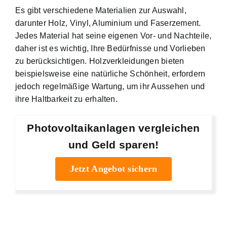
Es gibt verschiedene Materialien zur Auswahl,
darunter Holz, Vinyl, Aluminium und Faserzement.
Jedes Material hat seine eigenen Vor- und Nachteile,
daher ist es wichtig, Ihre Bedürfnisse und Vorlieben
zu berücksichtigen. Holzverkleidungen bieten
beispielsweise eine natürliche Schönheit, erfordern
jedoch regelmäßige Wartung, um ihr Aussehen und
ihre Haltbarkeit zu erhalten.
Photovoltaikanlagen vergleichen
und Geld sparen!
Jetzt Angebot sichern