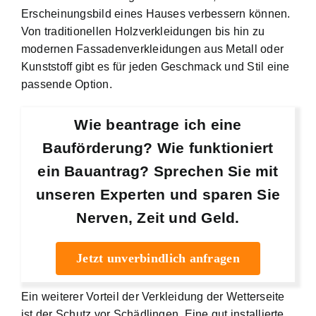
Erscheinungsbild eines Hauses verbessern können.
Von traditionellen Holzverkleidungen bis hin zu
modernen Fassadenverkleidungen aus Metall oder
Kunststoff gibt es für jeden Geschmack und Stil eine
passende Option.
Wie beantrage ich eine
Bauförderung? Wie funktioniert
ein Bauantrag? Sprechen Sie mit
unseren Experten und sparen Sie
Nerven, Zeit und Geld.
Jetzt unverbindlich anfragen
Ein weiterer Vorteil der Verkleidung der Wetterseite
ist der Schutz vor Schädlingen. Eine gut installierte