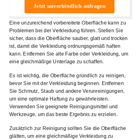
Jetzt unverbindlich anfragen
Eine unzureichend vorbereitete Oberfläche kann zu
Problemen bei der Verkleidung führen. Stellen Sie
sicher, dass die Oberfläche sauber, glatt und trocken
ist, damit die Verkleidung ordnungsgemäß haften
kann. Entfernen Sie alte Farbe oder Verkleidung, um
eine gleichmäßige Unterlage zu schaffen.
Es ist wichtig, die Oberfläche gründlich zu reinigen,
bevor Sie mit der Verkleidung beginnen. Entfernen
Sie Schmutz, Staub und andere Verunreinigungen,
um eine optimale Haftung zu gewährleisten.
Verwenden Sie geeignete Reinigungsmittel und
Werkzeuge, um das beste Ergebnis zu erzielen.
Zusätzlich zur Reinigung sollten Sie die Oberfläche
glätten, um eine gleichmäßige Verkleidung zu