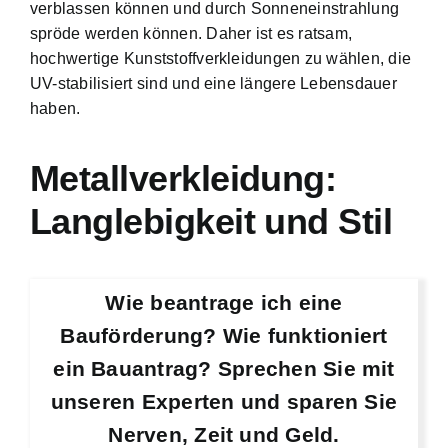
verblassen können und durch Sonneneinstrahlung
spröde werden können. Daher ist es ratsam,
hochwertige Kunststoffverkleidungen zu wählen, die
UV-stabilisiert sind und eine längere Lebensdauer
haben.
Metallverkleidung:
Langlebigkeit und Stil
Wie beantrage ich eine
Bauförderung? Wie funktioniert
ein Bauantrag? Sprechen Sie mit
unseren Experten und sparen Sie
Nerven, Zeit und Geld.