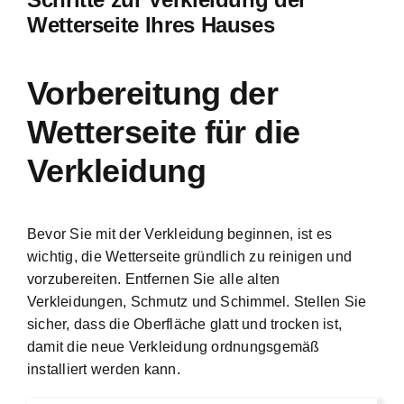
Wetterseite Ihres Hauses
Vorbereitung der
Wetterseite für die
Verkleidung
Bevor Sie mit der Verkleidung beginnen, ist es
wichtig, die Wetterseite gründlich zu reinigen und
vorzubereiten. Entfernen Sie alle alten
Verkleidungen, Schmutz und Schimmel. Stellen Sie
sicher, dass die Oberfläche glatt und trocken ist,
damit die neue Verkleidung ordnungsgemäß
installiert werden kann.