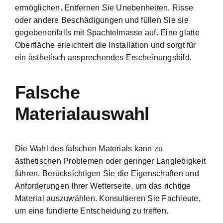
ermöglichen. Entfernen Sie Unebenheiten, Risse
oder andere Beschädigungen und füllen Sie sie
gegebenenfalls mit Spachtelmasse auf. Eine glatte
Oberfläche erleichtert die Installation und sorgt für
ein ästhetisch ansprechendes Erscheinungsbild.
Falsche
Materialauswahl
Die Wahl des falschen Materials kann zu
ästhetischen Problemen oder geringer Langlebigkeit
führen. Berücksichtigen Sie die Eigenschaften und
Anforderungen Ihrer Wetterseite, um das richtige
Material auszuwählen. Konsultieren Sie Fachleute,
um eine fundierte Entscheidung zu treffen.