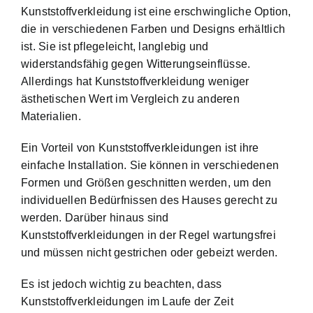
Kunststoffverkleidung ist eine erschwingliche Option,
die in verschiedenen Farben und Designs erhältlich
ist. Sie ist pflegeleicht, langlebig und
widerstandsfähig gegen Witterungseinflüsse.
Allerdings hat Kunststoffverkleidung weniger
ästhetischen Wert im Vergleich zu anderen
Materialien.
Ein Vorteil von Kunststoffverkleidungen ist ihre
einfache Installation. Sie können in verschiedenen
Formen und Größen geschnitten werden, um den
individuellen Bedürfnissen des Hauses gerecht zu
werden. Darüber hinaus sind
Kunststoffverkleidungen in der Regel wartungsfrei
und müssen nicht gestrichen oder gebeizt werden.
Es ist jedoch wichtig zu beachten, dass
Kunststoffverkleidungen im Laufe der Zeit