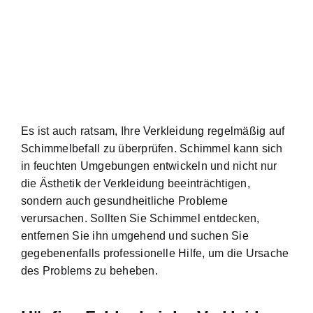
Es ist auch ratsam, Ihre Verkleidung regelmäßig auf
Schimmelbefall zu überprüfen. Schimmel kann sich
in feuchten Umgebungen entwickeln und nicht nur
die Ästhetik der Verkleidung beeinträchtigen,
sondern auch gesundheitliche Probleme
verursachen. Sollten Sie Schimmel entdecken,
entfernen Sie ihn umgehend und suchen Sie
gegebenenfalls professionelle Hilfe, um die Ursache
des Problems zu beheben.