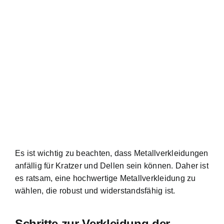
Es ist wichtig zu beachten, dass Metallverkleidungen
anfällig für Kratzer und Dellen sein können. Daher ist
es ratsam, eine hochwertige Metallverkleidung zu
wählen, die robust und widerstandsfähig ist.
Schritte zur Verkleidung der