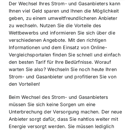
Der Wechsel Ihres Strom- und Gasanbieters kann
Ihnen viel Geld sparen und Ihnen die Möglichkeit
geben, zu einem umweltfreundlicheren Anbieter
zu wechseln. Nutzen Sie die Vorteile des
Wettbewerbs und informieren Sie sich über die
verschiedenen Angebote. Mit den richtigen
Informationen und dem Einsatz von Online-
Vergleichsportalen finden Sie schnell und einfach
den besten Tarif für Ihre Bedürfnisse. Worauf
warten Sie also? Wechseln Sie noch heute Ihren
Strom- und Gasanbieter und profitieren Sie von
den Vorteilen!
Beim Wechsel des Strom- und Gasanbieters
müssen Sie sich keine Sorgen um eine
Unterbrechung der Versorgung machen. Der neue
Anbieter sorgt dafür, dass Sie nahtlos weiter mit
Energie versorgt werden. Sie müssen lediglich