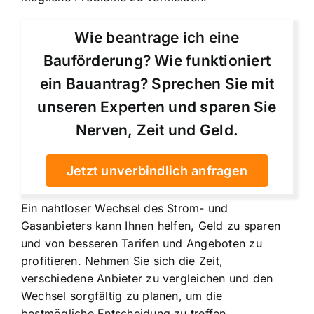
Wie beantrage ich eine
Bauförderung? Wie funktioniert
ein Bauantrag? Sprechen Sie mit
unseren Experten und sparen Sie
Nerven, Zeit und Geld.
Jetzt unverbindlich anfragen
Ein nahtloser Wechsel des Strom- und
Gasanbieters kann Ihnen helfen, Geld zu sparen
und von besseren Tarifen und Angeboten zu
profitieren. Nehmen Sie sich die Zeit,
verschiedene Anbieter zu vergleichen und den
Wechsel sorgfältig zu planen, um die
bestmögliche Entscheidung zu treffen.