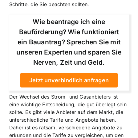
Schritte, die Sie beachten sollten:
Wie beantrage ich eine
Bauförderung? Wie funktioniert
ein Bauantrag? Sprechen Sie mit
unseren Experten und sparen Sie
Nerven, Zeit und Geld.
Jetzt unverbindlich anfragen
Der Wechsel des Strom- und Gasanbieters ist
eine wichtige Entscheidung, die gut überlegt sein
sollte. Es gibt viele Anbieter auf dem Markt, die
unterschiedliche Tarife und Angebote haben.
Daher ist es ratsam, verschiedene Angebote zu
erkunden und die Tarife zu vergleichen, um den