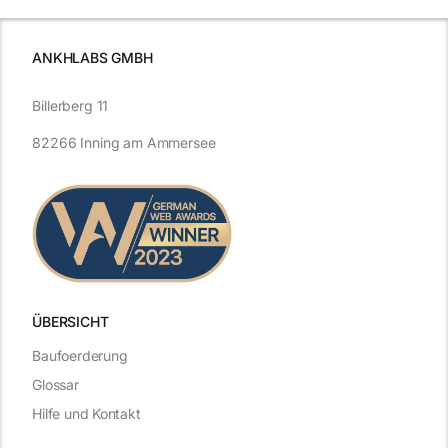
ANKHLABS GMBH
Billerberg 11
82266 Inning am Ammersee
ÜBERSICHT
Baufoerderung
Glossar
Hilfe und Kontakt