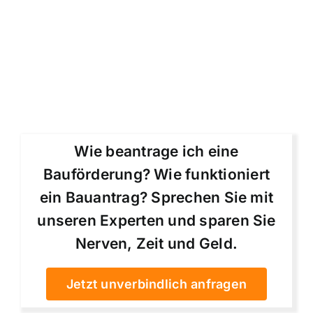
Wie beantrage ich eine
Bauförderung? Wie funktioniert
ein Bauantrag? Sprechen Sie mit
unseren Experten und sparen Sie
Nerven, Zeit und Geld.
Jetzt unverbindlich anfragen