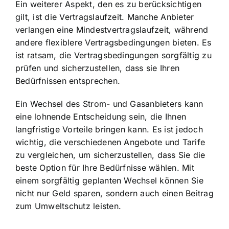
Ein weiterer Aspekt, den es zu berücksichtigen
gilt, ist die Vertragslaufzeit. Manche Anbieter
verlangen eine Mindestvertragslaufzeit, während
andere flexiblere Vertragsbedingungen bieten. Es
ist ratsam, die Vertragsbedingungen sorgfältig zu
prüfen und sicherzustellen, dass sie Ihren
Bedürfnissen entsprechen.
Ein Wechsel des Strom- und Gasanbieters kann
eine lohnende Entscheidung sein, die Ihnen
langfristige Vorteile bringen kann. Es ist jedoch
wichtig, die verschiedenen Angebote und Tarife
zu vergleichen, um sicherzustellen, dass Sie die
beste Option für Ihre Bedürfnisse wählen. Mit
einem sorgfältig geplanten Wechsel können Sie
nicht nur Geld sparen, sondern auch einen Beitrag
zum Umweltschutz leisten.