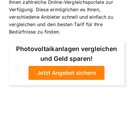
Ihnen zahlreiche Online-Vergleichsportale zur
Verfügung. Diese ermöglichen es Ihnen,
verschiedene Anbieter schnell und einfach zu
vergleichen und den besten Tarif für Ihre
Bedürfnisse zu finden.
Photovoltaikanlagen vergleichen
und Geld sparen!
Jetzt Angebot sichern