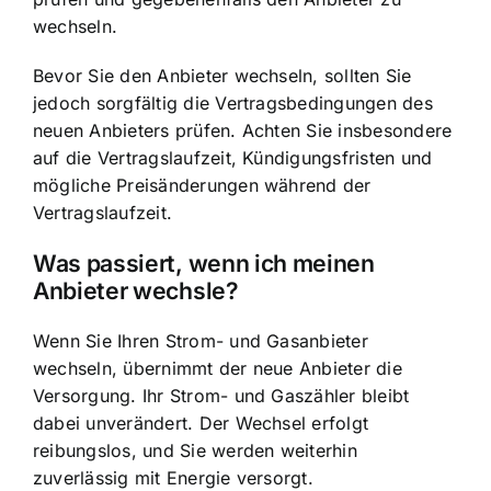
wechseln.
Bevor Sie den Anbieter wechseln, sollten Sie
jedoch sorgfältig die Vertragsbedingungen des
neuen Anbieters prüfen. Achten Sie insbesondere
auf die Vertragslaufzeit, Kündigungsfristen und
mögliche Preisänderungen während der
Vertragslaufzeit.
Was passiert, wenn ich meinen
Anbieter wechsle?
Wenn Sie Ihren Strom- und Gasanbieter
wechseln, übernimmt der neue Anbieter die
Versorgung. Ihr Strom- und Gaszähler bleibt
dabei unverändert. Der Wechsel erfolgt
reibungslos, und Sie werden weiterhin
zuverlässig mit Energie versorgt.