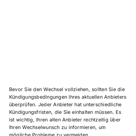
Bevor Sie den Wechsel vollziehen, sollten Sie die
Kündigungsbedingungen Ihres aktuellen Anbieters
überprüfen. Jeder Anbieter hat unterschiedliche
Kündigungsfristen, die Sie einhalten müssen. Es
ist wichtig, Ihren alten Anbieter rechtzeitig über
Ihren Wechselwunsch zu informieren, um
mögliche Probleme zu vermeiden.