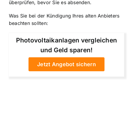
überprüfen, bevor Sie es absenden.
Was Sie bei der Kündigung Ihres alten Anbieters
beachten sollten:
Photovoltaikanlagen vergleichen
und Geld sparen!
Jetzt Angebot sichern