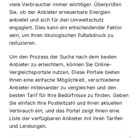
viele Verbraucher immer wichtiger. Überprüfen
Sie, ob der Anbieter erneuerbare Energien
anbietet und sich für den Umweltschutz
engagiert. Dies kann ein entscheidender Faktor
sein, um Ihren ökologischen Fußabdruck zu
reduzieren.
Um den Prozess der Suche nach dem besten
Anbieter zu erleichtern, können Sie Online-
Vergleichsportale nutzen. Diese Portale bieten
Ihnen eine einfache Möglichkeit, verschiedene
Anbieter miteinander zu vergleichen und den
besten Tarif für Ihre Bedürfnisse zu finden. Geben
Sie einfach Ihre Postleitzahl und Ihren aktuellen
Verbrauch ein, und das Portal zeigt Ihnen eine
Liste der verfügbaren Anbieter mit ihren Tarifen
und Leistungen.