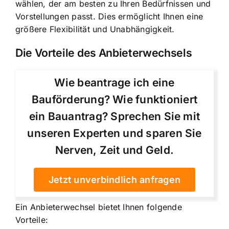
wählen, der am besten zu Ihren Bedürfnissen und
Vorstellungen passt. Dies ermöglicht Ihnen eine
größere Flexibilität und Unabhängigkeit
.
Die Vorteile des Anbieterwechsels
Wie beantrage ich eine
Bauförderung? Wie funktioniert
ein Bauantrag? Sprechen Sie mit
unseren Experten und sparen Sie
Nerven, Zeit und Geld.
Jetzt unverbindlich anfragen
Ein Anbieterwechsel bietet Ihnen folgende
Vorteile: