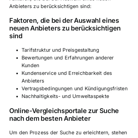
Anbieters zu berücksichtigen sind:
Faktoren, die bei der Auswahl eines
neuen Anbieters zu berücksichtigen
sind
Tarifstruktur und Preisgestaltung
Bewertungen und Erfahrungen anderer
Kunden
Kundenservice und Erreichbarkeit des
Anbieters
Vertragsbedingungen und Kündigungsfristen
Nachhaltigkeits- und Umweltaspekte
Online-Vergleichsportale zur Suche
nach dem besten Anbieter
Um den Prozess der Suche zu erleichtern, stehen