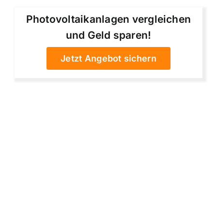
Photovoltaikanlagen vergleichen
und Geld sparen!
Jetzt Angebot sichern