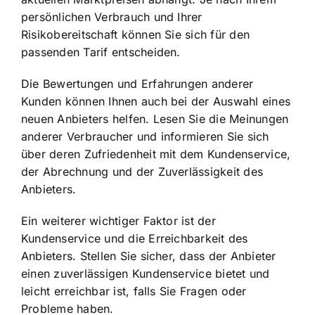
persönlichen Verbrauch und Ihrer
Risikobereitschaft können Sie sich für den
passenden Tarif entscheiden.
Die Bewertungen und Erfahrungen anderer
Kunden können Ihnen auch bei der Auswahl eines
neuen Anbieters helfen. Lesen Sie die Meinungen
anderer Verbraucher und informieren Sie sich
über deren Zufriedenheit mit dem Kundenservice,
der Abrechnung und der Zuverlässigkeit des
Anbieters.
Ein weiterer wichtiger Faktor ist der
Kundenservice und die Erreichbarkeit des
Anbieters. Stellen Sie sicher, dass der Anbieter
einen zuverlässigen Kundenservice bietet und
leicht erreichbar ist, falls Sie Fragen oder
Probleme haben.