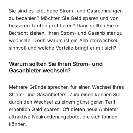
Sie sind es leid,
hohe Strom- und Gasrechnungen
zu bezahlen
? Möchten Sie Geld sparen und von
besseren Tarifen profitieren? Dann sollten Sie in
Betracht ziehen, Ihren Strom- und Gasanbieter zu
wechseln. Doch warum ist ein Anbieterwechsel
sinnvoll und welche Vorteile bringt er mit sich?
Warum sollten Sie Ihren Strom- und
Gasanbieter wechseln?
Mehrere Gründe sprechen für einen Wechsel Ihres
Strom- und Gasanbieters. Zum einen können Sie
durch den
Wechsel zu einem günstigeren Tarif
erheblich Geld sparen. Oft bieten neue Anbieter
attraktive Neukundenangebote, die sich lohnen
können.