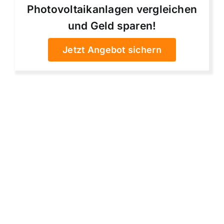
Photovoltaikanlagen vergleichen
und Geld sparen!
Jetzt Angebot sichern