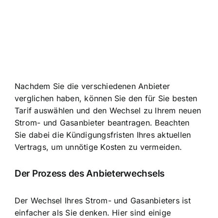
Nachdem Sie die verschiedenen Anbieter
verglichen haben, können Sie den für Sie besten
Tarif auswählen und den Wechsel zu Ihrem neuen
Strom- und Gasanbieter beantragen. Beachten
Sie dabei die Kündigungsfristen Ihres aktuellen
Vertrags, um unnötige Kosten zu vermeiden.
Der Prozess des Anbieterwechsels
Der Wechsel Ihres Strom- und Gasanbieters ist
einfacher als Sie denken. Hier sind einige