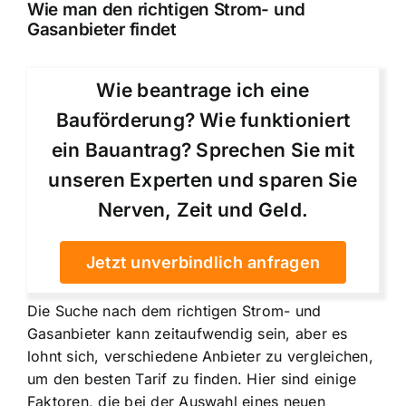
Wie man den richtigen Strom- und
Gasanbieter findet
Wie beantrage ich eine
Bauförderung? Wie funktioniert
ein Bauantrag? Sprechen Sie mit
unseren Experten und sparen Sie
Nerven, Zeit und Geld.
Jetzt unverbindlich anfragen
Die Suche nach dem richtigen Strom- und
Gasanbieter kann zeitaufwendig sein, aber es
lohnt sich, verschiedene Anbieter zu vergleichen,
um den besten Tarif zu finden. Hier sind einige
Faktoren, die bei der Auswahl eines neuen