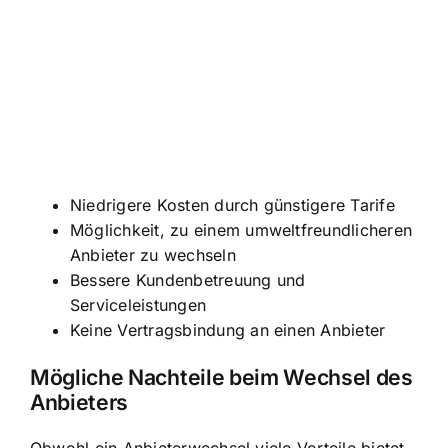
Niedrigere Kosten durch günstigere Tarife
Möglichkeit, zu einem umweltfreundlicheren
Anbieter zu wechseln
Bessere Kundenbetreuung und
Serviceleistungen
Keine Vertragsbindung an einen Anbieter
Mögliche Nachteile beim Wechsel des
Anbieters