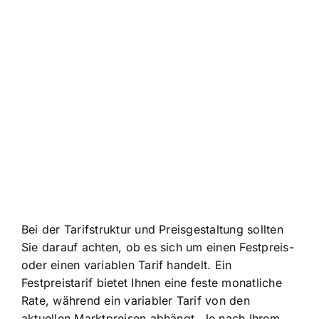
Bei der Tarifstruktur und Preisgestaltung sollten
Sie darauf achten, ob es sich um einen Festpreis-
oder einen variablen Tarif handelt. Ein
Festpreistarif bietet Ihnen eine feste monatliche
Rate, während ein variabler Tarif von den
aktuellen Marktpreisen abhängt. Je nach Ihrem