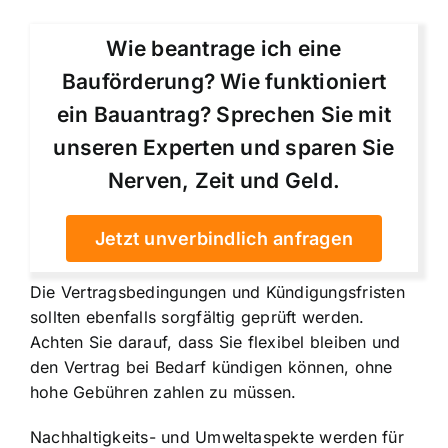
Wie beantrage ich eine
Bauförderung? Wie funktioniert
ein Bauantrag? Sprechen Sie mit
unseren Experten und sparen Sie
Nerven, Zeit und Geld.
Jetzt unverbindlich anfragen
Die Vertragsbedingungen und Kündigungsfristen
sollten ebenfalls sorgfältig geprüft werden.
Achten Sie darauf, dass Sie flexibel bleiben und
den Vertrag bei Bedarf kündigen können, ohne
hohe Gebühren zahlen zu müssen.
Nachhaltigkeits- und Umweltaspekte werden für