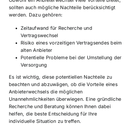
Obwohl ein Anbieterwechsel viele Vorteile bietet,
sollten auch mögliche Nachteile berücksichtigt
werden. Dazu gehören:
Zeitaufwand für Recherche und
Vertragswechsel
Risiko eines vorzeitigen Vertragsendes beim
alten Anbieter
Potentielle Probleme bei der Umstellung der
Versorgung
Es ist wichtig, diese potentiellen Nachteile zu
beachten und abzuwägen, ob die Vorteile eines
Anbieterwechsels die möglichen
Unannehmlichkeiten überwiegen. Eine gründliche
Recherche und Beratung können Ihnen dabei
helfen, die beste Entscheidung für Ihre
individuelle Situation zu treffen.