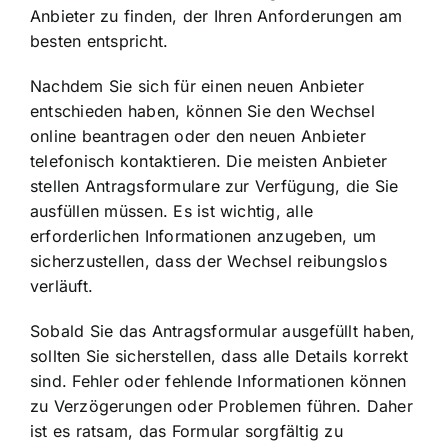
Anbieter zu finden, der Ihren Anforderungen am
besten entspricht.
Nachdem Sie sich für einen neuen Anbieter
entschieden haben, können Sie den Wechsel
online beantragen oder den neuen Anbieter
telefonisch kontaktieren. Die meisten Anbieter
stellen Antragsformulare zur Verfügung, die Sie
ausfüllen müssen. Es ist wichtig, alle
erforderlichen Informationen anzugeben, um
sicherzustellen, dass der Wechsel reibungslos
verläuft.
Sobald Sie das Antragsformular ausgefüllt haben,
sollten Sie sicherstellen, dass alle Details korrekt
sind. Fehler oder fehlende Informationen können
zu Verzögerungen oder Problemen führen. Daher
ist es ratsam, das Formular sorgfältig zu