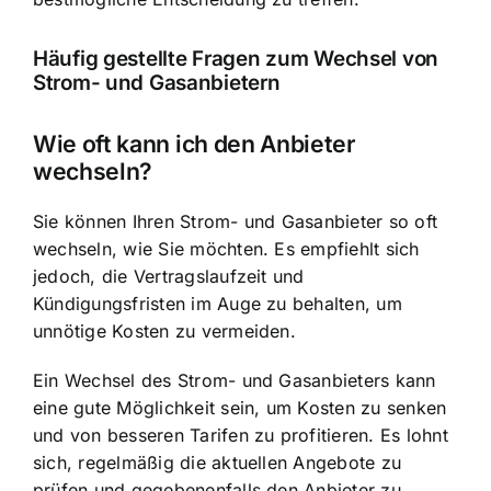
Häufig gestellte Fragen zum Wechsel von
Strom- und Gasanbietern
Wie oft kann ich den Anbieter
wechseln?
Sie können Ihren Strom- und Gasanbieter so oft
wechseln, wie Sie möchten. Es empfiehlt sich
jedoch, die Vertragslaufzeit und
Kündigungsfristen im Auge zu behalten, um
unnötige Kosten zu vermeiden.
Ein Wechsel des Strom- und Gasanbieters kann
eine gute Möglichkeit sein, um Kosten zu senken
und von besseren Tarifen zu profitieren. Es lohnt
sich, regelmäßig die aktuellen Angebote zu
prüfen und gegebenenfalls den Anbieter zu