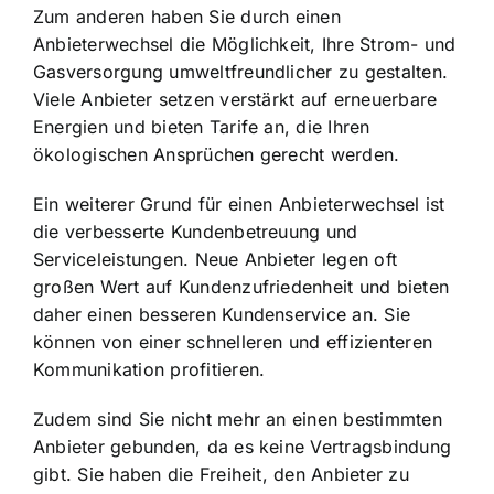
Zum anderen haben Sie durch einen
Anbieterwechsel die Möglichkeit, Ihre
Strom- und
Gasversorgung umweltfreundlicher zu gestalten
.
Viele Anbieter setzen verstärkt auf erneuerbare
Energien und bieten Tarife an, die Ihren
ökologischen Ansprüchen gerecht werden.
Ein weiterer Grund für einen Anbieterwechsel ist
die
verbesserte Kundenbetreuung und
Serviceleistungen
. Neue Anbieter legen oft
großen Wert auf Kundenzufriedenheit und bieten
daher einen besseren Kundenservice an. Sie
können von einer schnelleren und effizienteren
Kommunikation profitieren.
Zudem sind Sie nicht mehr an einen bestimmten
Anbieter gebunden, da es keine Vertragsbindung
gibt. Sie haben die Freiheit, den Anbieter zu