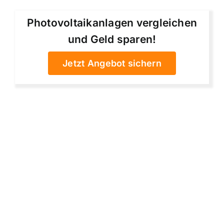
Photovoltaikanlagen vergleichen
und Geld sparen!
Jetzt Angebot sichern