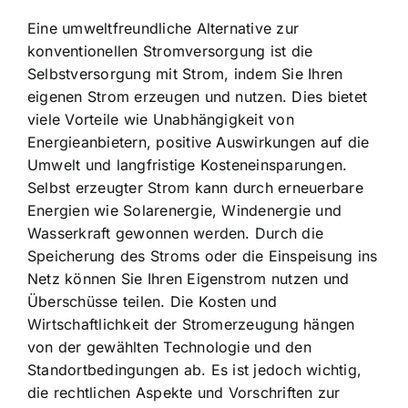
Eine umweltfreundliche Alternative zur
konventionellen Stromversorgung ist die
Selbstversorgung mit Strom, indem Sie Ihren
eigenen Strom erzeugen und nutzen. Dies bietet
viele Vorteile wie Unabhängigkeit von
Energieanbietern, positive Auswirkungen auf die
Umwelt und langfristige Kosteneinsparungen.
Selbst erzeugter Strom kann durch erneuerbare
Energien wie Solarenergie, Windenergie und
Wasserkraft gewonnen werden. Durch die
Speicherung des Stroms oder die Einspeisung ins
Netz können Sie Ihren Eigenstrom nutzen und
Überschüsse teilen. Die Kosten und
Wirtschaftlichkeit der Stromerzeugung hängen
von der gewählten Technologie und den
Standortbedingungen ab. Es ist jedoch wichtig,
die rechtlichen Aspekte und Vorschriften zur