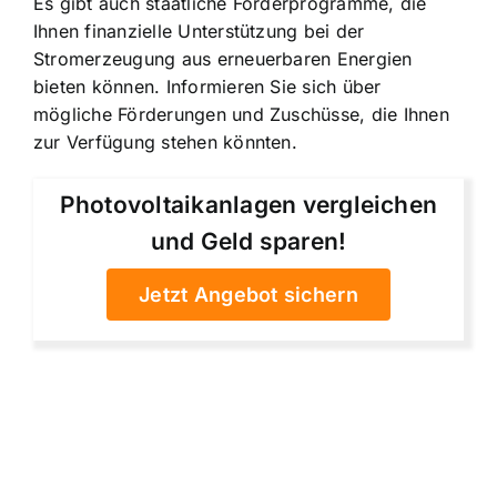
Es gibt auch staatliche Förderprogramme, die
Ihnen finanzielle Unterstützung bei der
Stromerzeugung aus erneuerbaren Energien
bieten können. Informieren Sie sich über
mögliche Förderungen und Zuschüsse, die Ihnen
zur Verfügung stehen könnten.
Photovoltaikanlagen vergleichen
und Geld sparen!
Jetzt Angebot sichern