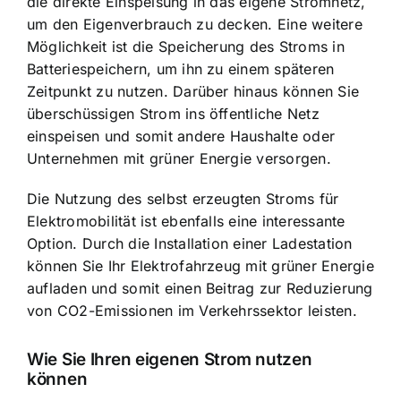
die direkte Einspeisung in das eigene Stromnetz,
um den
Eigenverbrauch zu decken
. Eine weitere
Möglichkeit ist die Speicherung des Stroms in
Batteriespeichern, um ihn zu einem späteren
Zeitpunkt zu nutzen. Darüber hinaus können Sie
überschüssigen Strom ins öffentliche Netz
einspeisen und somit andere Haushalte oder
Unternehmen mit grüner Energie versorgen.
Die Nutzung des selbst erzeugten Stroms für
Elektromobilität ist ebenfalls eine interessante
Option. Durch die Installation einer Ladestation
können Sie Ihr Elektrofahrzeug mit grüner Energie
aufladen und somit einen Beitrag zur Reduzierung
von CO2-Emissionen im Verkehrssektor leisten.
Wie Sie Ihren eigenen Strom nutzen
können