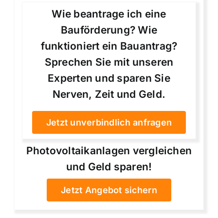
Wie beantrage ich eine
Bauförderung? Wie
funktioniert ein Bauantrag?
Sprechen Sie mit unseren
Experten und sparen Sie
Nerven, Zeit und Geld.
Jetzt unverbindlich anfragen
Photovoltaikanlagen vergleichen
und Geld sparen!
Jetzt Angebot sichern