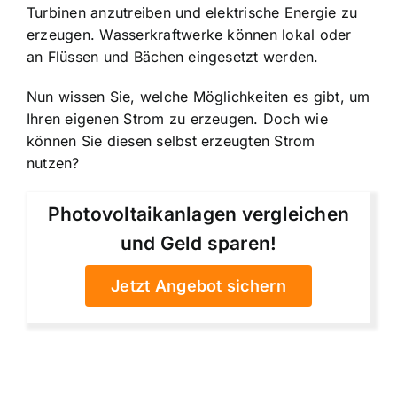
Turbinen anzutreiben und elektrische Energie zu
erzeugen. Wasserkraftwerke können lokal oder
an Flüssen und Bächen eingesetzt werden.
Nun wissen Sie, welche Möglichkeiten es gibt, um
Ihren eigenen Strom zu erzeugen. Doch wie
können Sie diesen selbst erzeugten Strom
nutzen?
Photovoltaikanlagen vergleichen
und Geld sparen!
Jetzt Angebot sichern