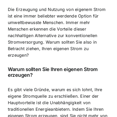
Die Erzeugung und Nutzung von eigenem Strom
ist eine immer beliebter werdende Option für
umweltbewusste Menschen. Immer mehr
Menschen erkennen die Vorteile dieser
nachhaltigen Alternative zur konventionellen
Stromversorgung. Warum sollten Sie also in
Betracht ziehen, Ihren eigenen Strom zu
erzeugen?
Warum sollten Sie Ihren eigenen Strom
erzeugen?
Es gibt viele Gründe, warum es sich lohnt, Ihre
eigene Stromquelle zu erschließen. Einer der
Hauptvorteile ist die Unabhängigkeit von
traditionellen Energieanbietern. Indem Sie Ihren
eigenen Strom erzeugen, sind Sie nicht mehr von