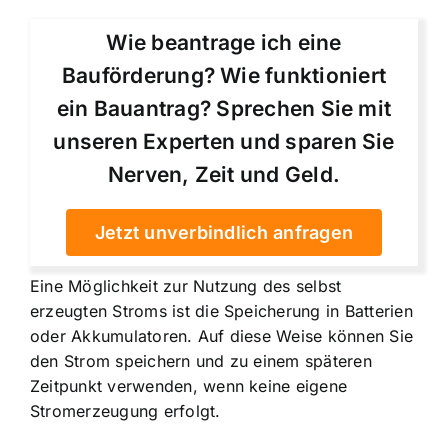
Wie beantrage ich eine
Bauförderung? Wie funktioniert
ein Bauantrag? Sprechen Sie mit
unseren Experten und sparen Sie
Nerven, Zeit und Geld.
Jetzt unverbindlich anfragen
Eine Möglichkeit zur Nutzung des selbst
erzeugten Stroms ist die Speicherung in Batterien
oder Akkumulatoren. Auf diese Weise können Sie
den Strom speichern und zu einem späteren
Zeitpunkt verwenden, wenn keine eigene
Stromerzeugung erfolgt.