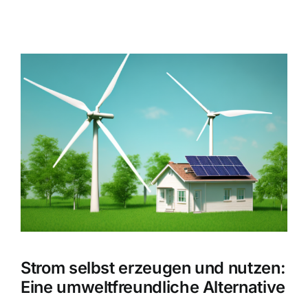
Zeige
grösseres
Bild
Strom selbst erzeugen und nutzen:
Eine umweltfreundliche Alternative