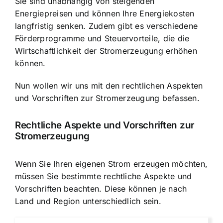
Sie sind unabhängig von steigenden
Energiepreisen und können Ihre
Energiekosten
langfristig senken
. Zudem gibt es verschiedene
Förderprogramme und Steuervorteile, die die
Wirtschaftlichkeit der Stromerzeugung erhöhen
können.
Nun wollen wir uns mit den rechtlichen Aspekten
und Vorschriften zur Stromerzeugung befassen.
Rechtliche Aspekte und Vorschriften zur
Stromerzeugung
Wenn Sie Ihren eigenen Strom erzeugen möchten,
müssen Sie bestimmte rechtliche Aspekte und
Vorschriften beachten. Diese können je nach
Land und Region unterschiedlich sein.