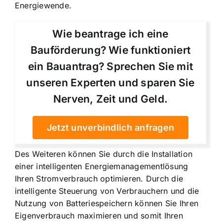
Energiewende.
Wie beantrage ich eine
Bauförderung? Wie funktioniert
ein Bauantrag? Sprechen Sie mit
unseren Experten und sparen Sie
Nerven, Zeit und Geld.
Jetzt unverbindlich anfragen
Des Weiteren können Sie durch die Installation
einer intelligenten Energiemanagementlösung
Ihren Stromverbrauch optimieren. Durch die
intelligente Steuerung von Verbrauchern und die
Nutzung von Batteriespeichern können Sie Ihren
Eigenverbrauch maximieren
und somit Ihren