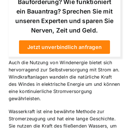
Bauförderung? Wie funktioniert
ein Bauantrag? Sprechen Sie mit
unseren Experten und sparen Sie
Nerven, Zeit und Geld.
Jetzt unverbindlich anfragen
Auch die Nutzung von Windenergie bietet sich
hervorragend zur Selbstversorgung mit Strom an.
Windkraftanlagen wandeln die natürliche Kraft
des Windes in elektrische Energie um und können
eine kontinuierliche Stromversorgung
gewährleisten.
Wasserkraft ist eine bewährte Methode zur
Stromerzeugung und hat eine lange Geschichte.
Sie nutzen die Kraft des fließenden Wassers, um