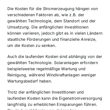
Die Kosten für die Stromerzeugung hängen von
verschiedenen Faktoren ab, wie z.B. der
gewählten Technologie, dem Standort und der
Umsetzung. Die anfänglichen Investitionen
können variieren, jedoch gibt es in vielen Ländern
staatliche Förderungen und finanzielle Anreize,
um die Kosten zu senken.
Auch die laufenden Kosten sind abhängig von der
gewählten Technologie. Solaranlagen erfordern
beispielsweise regelmäßige Wartung und
Reinigung, während Windkraftanlagen weniger
Wartungsbedarf haben.
Trotz der anfänglichen Investitionen und
laufenden Kosten kann die Eigenstromversorgung
langfristig zu erheblichen Einsparungen führen.