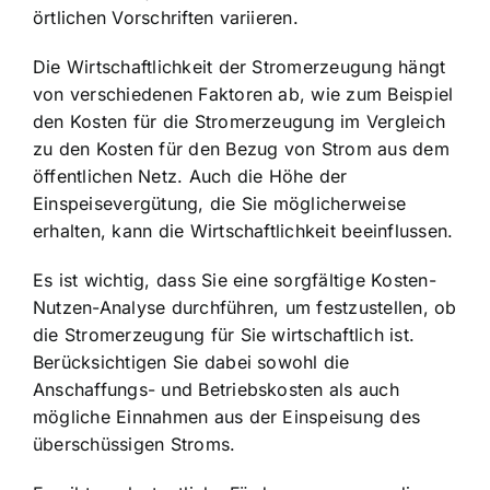
örtlichen Vorschriften variieren.
Die Wirtschaftlichkeit der Stromerzeugung hängt
von verschiedenen Faktoren ab, wie zum Beispiel
den Kosten für die Stromerzeugung im Vergleich
zu den Kosten für den Bezug von Strom aus dem
öffentlichen Netz. Auch die Höhe der
Einspeisevergütung, die Sie möglicherweise
erhalten, kann die Wirtschaftlichkeit beeinflussen.
Es ist wichtig, dass Sie eine sorgfältige Kosten-
Nutzen-Analyse durchführen, um festzustellen, ob
die Stromerzeugung für Sie wirtschaftlich ist.
Berücksichtigen Sie dabei sowohl die
Anschaffungs- und Betriebskosten als auch
mögliche Einnahmen aus der Einspeisung des
überschüssigen Stroms.