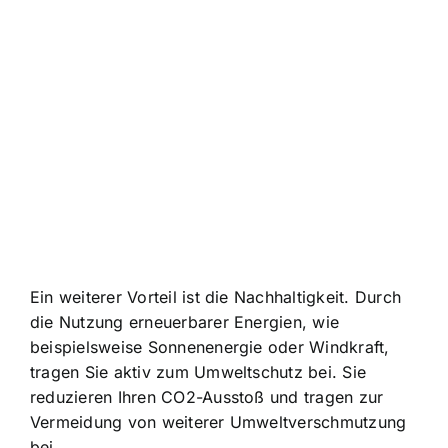
Ein weiterer Vorteil ist die Nachhaltigkeit. Durch
die Nutzung erneuerbarer Energien, wie
beispielsweise Sonnenenergie oder Windkraft,
tragen Sie aktiv zum Umweltschutz bei. Sie
reduzieren Ihren CO2-Ausstoß und tragen zur
Vermeidung von weiterer Umweltverschmutzung
bei.