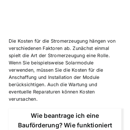
Die Kosten für die Stromerzeugung hängen von
verschiedenen Faktoren ab. Zunächst einmal
spielt die Art der Stromerzeugung eine Rolle.
Wenn Sie beispielsweise Solarmodule
verwenden, müssen Sie die Kosten für die
Anschaffung und Installation der Module
berücksichtigen. Auch die Wartung und
eventuelle Reparaturen können Kosten
verursachen.
Wie beantrage ich eine
Bauförderung? Wie funktioniert