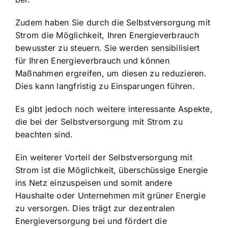
Zudem haben Sie durch die Selbstversorgung mit
Strom die Möglichkeit, Ihren Energieverbrauch
bewusster zu steuern. Sie werden sensibilisiert
für Ihren Energieverbrauch und können
Maßnahmen ergreifen, um diesen zu reduzieren.
Dies kann langfristig zu Einsparungen führen.
Es gibt jedoch noch weitere interessante Aspekte,
die bei der Selbstversorgung mit Strom zu
beachten sind.
Ein weiterer Vorteil der Selbstversorgung mit
Strom ist die Möglichkeit, überschüssige Energie
ins Netz einzuspeisen und somit andere
Haushalte oder Unternehmen mit grüner Energie
zu versorgen. Dies trägt zur dezentralen
Energieversorgung bei und fördert die