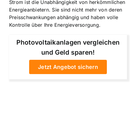
Strom ist die Unabhängigkeit von herkömmlichen
Energieanbietern. Sie sind nicht mehr von deren
Preisschwankungen abhängig und haben volle
Kontrolle über Ihre Energieversorgung.
Photovoltaikanlagen vergleichen
und Geld sparen!
Jetzt Angebot sichern