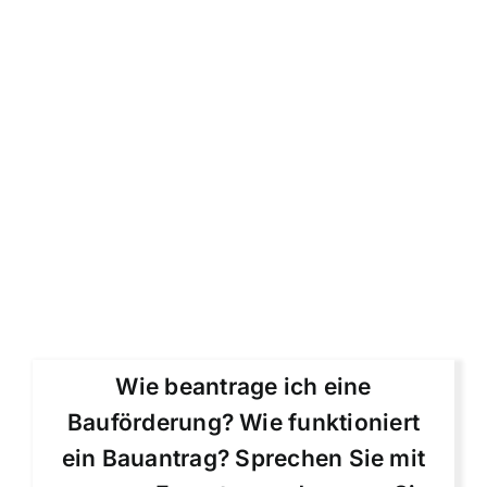
Wie beantrage ich eine
Bauförderung? Wie funktioniert
ein Bauantrag? Sprechen Sie mit