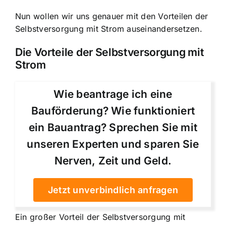
Nun wollen wir uns genauer mit den Vorteilen der
Selbstversorgung mit Strom auseinandersetzen.
Die Vorteile der Selbstversorgung mit
Strom
Wie beantrage ich eine
Bauförderung? Wie funktioniert
ein Bauantrag? Sprechen Sie mit
unseren Experten und sparen Sie
Nerven, Zeit und Geld.
Jetzt unverbindlich anfragen
Ein großer Vorteil der Selbstversorgung mit