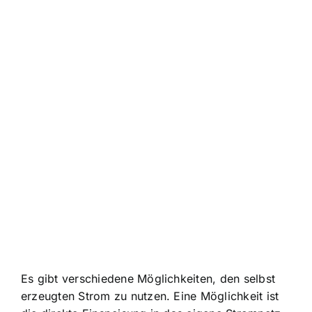
Es gibt verschiedene Möglichkeiten, den selbst
erzeugten Strom zu nutzen. Eine Möglichkeit ist