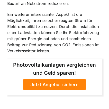
Bedarf an Netzstrom reduzieren.
Ein weiterer interessanter Aspekt ist die
Möglichkeit, Ihren selbst erzeugten Strom für
Elektromobilität zu nutzen. Durch die Installation
einer Ladestation können Sie Ihr Elektrofahrzeug
mit grüner Energie aufladen und somit einen
Beitrag zur Reduzierung von CO2-Emissionen im
Verkehrssektor leisten.
Photovoltaikanlagen vergleichen
und Geld sparen!
Jetzt Angebot sichern