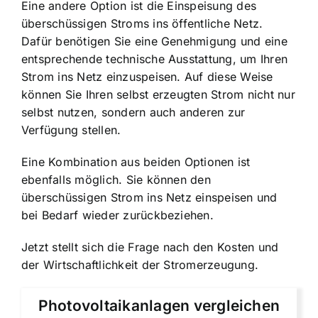
Eine andere Option ist die Einspeisung des
überschüssigen Stroms ins öffentliche Netz.
Dafür benötigen Sie eine Genehmigung und eine
entsprechende technische Ausstattung, um Ihren
Strom ins Netz einzuspeisen. Auf diese Weise
können Sie Ihren selbst erzeugten Strom nicht nur
selbst nutzen, sondern auch anderen zur
Verfügung stellen.
Eine Kombination aus beiden Optionen ist
ebenfalls möglich. Sie können den
überschüssigen Strom ins Netz einspeisen und
bei Bedarf wieder zurückbeziehen.
Jetzt stellt sich die Frage nach den Kosten und
der Wirtschaftlichkeit der Stromerzeugung.
Photovoltaikanlagen vergleichen