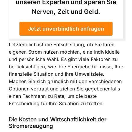
unseren Experten und sparen Sie
Nerven, Zeit und Geld.
Jetzt unverbindlich anfragen
Letztendlich ist die Entscheidung, ob Sie Ihren
eigenen Strom nutzen möchten, eine individuelle
und persönliche Wahl. Es gibt viele Faktoren zu
berücksichtigen, wie Ihre Energiebedürfnisse, Ihre
finanzielle Situation und Ihre Umweltziele.
Machen Sie sich gründlich mit den verschiedenen
Optionen vertraut und ziehen Sie gegebenenfalls
einen Fachmann zu Rate, um die beste
Entscheidung für Ihre Situation zu treffen.
Die Kosten und Wirtschaftlichkeit der
Stromerzeugung