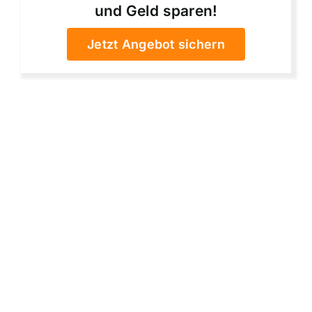
und Geld sparen!
Jetzt Angebot sichern