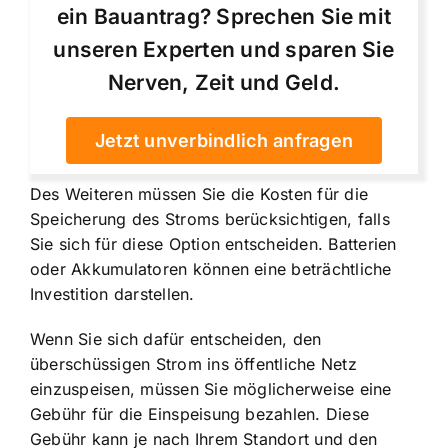
ein Bauantrag? Sprechen Sie mit
unseren Experten und sparen Sie
Nerven, Zeit und Geld.
Jetzt unverbindlich anfragen
Des Weiteren müssen Sie die Kosten für die
Speicherung des Stroms berücksichtigen, falls
Sie sich für diese Option entscheiden. Batterien
oder Akkumulatoren können eine beträchtliche
Investition darstellen.
Wenn Sie sich dafür entscheiden, den
überschüssigen Strom ins öffentliche Netz
einzuspeisen, müssen Sie möglicherweise eine
Gebühr für die Einspeisung bezahlen. Diese
Gebühr kann je nach Ihrem Standort und den