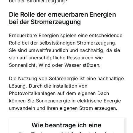
bei der Stromerzeugung?
Die Rolle der erneuerbaren Energien
bei der Stromerzeugung
Erneuerbare Energien spielen eine entscheidende
Rolle bei der selbstständigen Stromerzeugung.
Sie sind umweltfreundlich und nachhaltig, da sie
sich auf unerschöpfliche Ressourcen wie
Sonnenlicht, Wind oder Wasser stützen.
Die Nutzung von Solarenergie ist eine nachhaltige
Lösung. Durch die Installation von
Photovoltaikanlagen auf dem eigenen Dach
können Sie
Sonnenenergie in elektrische Energie
umwandeln
und Ihren eigenen Strom erzeugen.
Wie beantrage ich eine