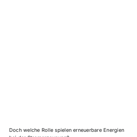
Doch welche Rolle spielen erneuerbare Energien