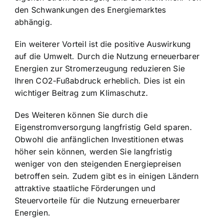
den Schwankungen des Energiemarktes
abhängig.
Ein weiterer Vorteil ist die
positive Auswirkung
auf die Umwelt
. Durch die Nutzung erneuerbarer
Energien zur Stromerzeugung reduzieren Sie
Ihren CO2-Fußabdruck erheblich. Dies ist ein
wichtiger Beitrag zum Klimaschutz.
Des Weiteren können Sie durch die
Eigenstromversorgung langfristig Geld sparen.
Obwohl die anfänglichen Investitionen etwas
höher sein können, werden Sie langfristig
weniger von den steigenden Energiepreisen
betroffen sein. Zudem gibt es in einigen Ländern
attraktive staatliche Förderungen und
Steuervorteile für die Nutzung erneuerbarer
Energien.