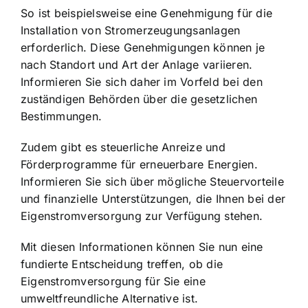
So ist beispielsweise eine Genehmigung für die
Installation von Stromerzeugungsanlagen
erforderlich. Diese Genehmigungen können je
nach Standort und Art der Anlage variieren.
Informieren Sie sich daher im Vorfeld bei den
zuständigen Behörden über die gesetzlichen
Bestimmungen.
Zudem gibt es steuerliche Anreize und
Förderprogramme für erneuerbare Energien.
Informieren Sie sich über mögliche Steuervorteile
und finanzielle Unterstützungen, die Ihnen bei der
Eigenstromversorgung zur Verfügung stehen.
Mit diesen Informationen können Sie nun eine
fundierte Entscheidung treffen, ob die
Eigenstromversorgung für Sie eine
umweltfreundliche Alternative ist.