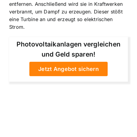
entfernen. Anschließend wird sie in Kraftwerken
verbrannt, um Dampf zu erzeugen. Dieser stößt
eine Turbine an und erzeugt so elektrischen
Strom.
Photovoltaikanlagen vergleichen
und Geld sparen!
Jetzt Angebot sichern