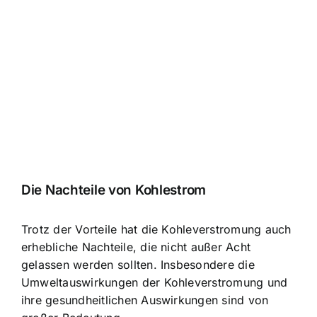
Die Nachteile von Kohlestrom
Trotz der Vorteile hat die Kohleverstromung auch
erhebliche Nachteile, die nicht außer Acht
gelassen werden sollten. Insbesondere die
Umweltauswirkungen der Kohleverstromung und
ihre gesundheitlichen Auswirkungen sind von