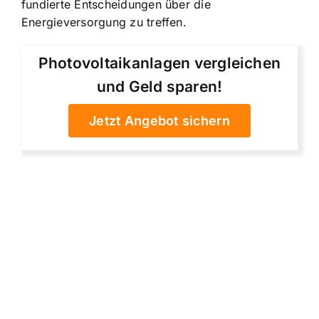
fundierte Entscheidungen über die
Energieversorgung zu treffen.
Photovoltaikanlagen vergleichen
und Geld sparen!
Jetzt Angebot sichern