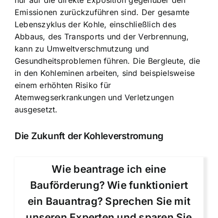
Emissionen zurückzuführen sind. Der gesamte
Lebenszyklus der Kohle, einschließlich des
Abbaus, des Transports und der Verbrennung,
kann zu Umweltverschmutzung und
Gesundheitsproblemen führen. Die Bergleute, die
in den Kohleminen arbeiten, sind beispielsweise
einem erhöhten Risiko für
Atemwegserkrankungen und Verletzungen
ausgesetzt.
Die Zukunft der Kohleverstromung
Wie beantrage ich eine
Bauförderung? Wie funktioniert
ein Bauantrag? Sprechen Sie mit
unseren Experten und sparen Sie