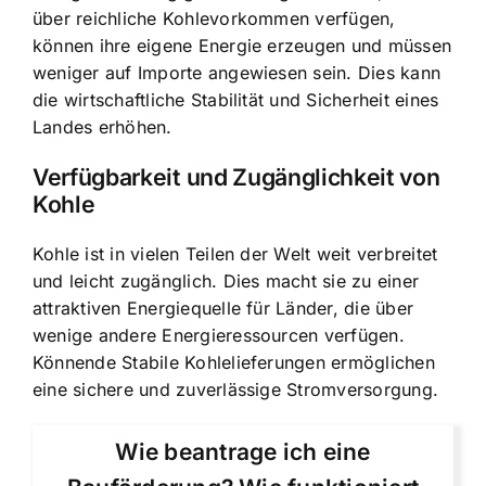
über reichliche Kohlevorkommen verfügen,
können ihre eigene Energie erzeugen und müssen
weniger auf Importe angewiesen sein. Dies kann
die wirtschaftliche Stabilität und Sicherheit eines
Landes erhöhen.
Verfügbarkeit und Zugänglichkeit von
Kohle
Kohle ist in vielen Teilen der Welt weit verbreitet
und leicht zugänglich. Dies macht sie zu einer
attraktiven Energiequelle für Länder, die über
wenige andere Energieressourcen verfügen.
Könnende Stabile Kohlelieferungen ermöglichen
eine sichere und zuverlässige Stromversorgung.
Wie beantrage ich eine