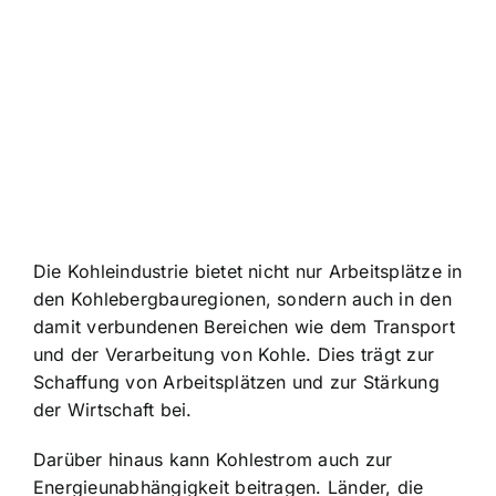
Die Kohleindustrie bietet nicht nur Arbeitsplätze in
den Kohlebergbauregionen, sondern auch in den
damit verbundenen Bereichen wie dem Transport
und der Verarbeitung von Kohle. Dies trägt zur
Schaffung von Arbeitsplätzen und zur Stärkung
der Wirtschaft bei.
Darüber hinaus kann Kohlestrom auch zur
Energieunabhängigkeit beitragen. Länder, die