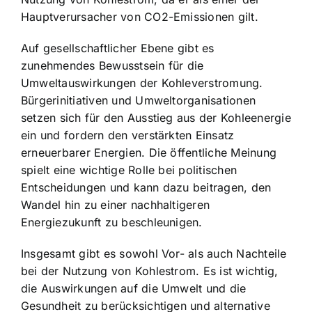
Hauptverursacher von CO2-Emissionen gilt.
Auf gesellschaftlicher Ebene gibt es
zunehmendes Bewusstsein für die
Umweltauswirkungen der Kohleverstromung.
Bürgerinitiativen und Umweltorganisationen
setzen sich für den Ausstieg aus der Kohleenergie
ein und fordern den verstärkten Einsatz
erneuerbarer Energien. Die öffentliche Meinung
spielt eine wichtige Rolle bei politischen
Entscheidungen und kann dazu beitragen, den
Wandel hin zu einer nachhaltigeren
Energiezukunft zu beschleunigen.
Insgesamt gibt es sowohl Vor- als auch Nachteile
bei der Nutzung von Kohlestrom. Es ist wichtig,
die Auswirkungen auf die Umwelt und die
Gesundheit zu berücksichtigen und alternative