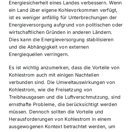
Energiesicherheit eines Landes verbessern. Wenn
ein Land über eigene Kohlevorkommen verfügt,
ist es weniger anfällig für Unterbrechungen der
Energieversorgung aufgrund von politischen oder
wirtschaftlichen Gründen in anderen Ländern.
Dies kann die Energieversorgung stabilisieren
und die Abhängigkeit von externen
Energiequellen verringern.
Es ist wichtig anzumerken, dass die Vorteile von
Kohlestrom auch mit einigen Nachteilen
verbunden sind. Die Umweltauswirkungen von
Kohlestrom, wie die Freisetzung von
Treibhausgasen und die Luftverschmutzung, sind
ernsthafte Probleme, die berücksichtigt werden
müssen. Dennoch sollten die Vorteile und
Herausforderungen von Kohlestrom in einem
ausgewogenen Kontext betrachtet werden, um