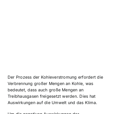
Der Prozess der Kohleverstromung erfordert die
Verbrennung großer Mengen an Kohle, was
bedeutet, dass auch große Mengen an
Treibhausgasen freigesetzt werden. Dies hat
Auswirkungen auf die Umwelt und das Klima.