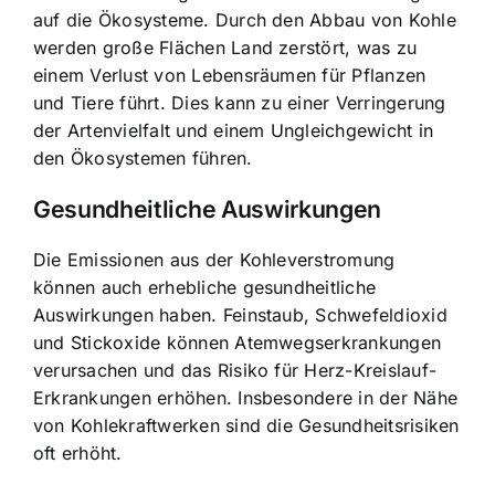
auf die Ökosysteme. Durch den Abbau von Kohle
werden große Flächen Land zerstört, was zu
einem Verlust von Lebensräumen für Pflanzen
und Tiere führt. Dies kann zu einer Verringerung
der Artenvielfalt und einem Ungleichgewicht in
den Ökosystemen führen.
Gesundheitliche Auswirkungen
Die Emissionen aus der Kohleverstromung
können auch erhebliche gesundheitliche
Auswirkungen haben. Feinstaub, Schwefeldioxid
und Stickoxide können Atemwegserkrankungen
verursachen und das Risiko für Herz-Kreislauf-
Erkrankungen erhöhen. Insbesondere in der Nähe
von Kohlekraftwerken sind die Gesundheitsrisiken
oft erhöht.