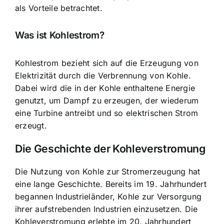
als Vorteile betrachtet.
Was ist Kohlestrom?
Kohlestrom bezieht sich auf die
Erzeugung von
Elektrizität durch die Verbrennung von Kohle
.
Dabei wird die in der Kohle enthaltene Energie
genutzt, um Dampf zu erzeugen, der wiederum
eine Turbine antreibt und so elektrischen Strom
erzeugt.
Die Geschichte der Kohleverstromung
Die Nutzung von Kohle zur Stromerzeugung hat
eine lange Geschichte. Bereits im 19. Jahrhundert
begannen Industrieländer, Kohle zur Versorgung
ihrer aufstrebenden Industrien einzusetzen. Die
Kohleverstromung erlebte im 20. Jahrhundert