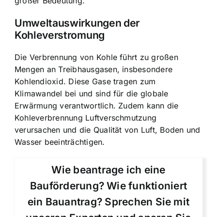
großer Bedeutung.
Umweltauswirkungen der
Kohleverstromung
Die Verbrennung von Kohle führt zu großen
Mengen an Treibhausgasen
, insbesondere
Kohlendioxid. Diese Gase tragen zum
Klimawandel bei und sind für die globale
Erwärmung verantwortlich. Zudem kann die
Kohleverbrennung Luftverschmutzung
verursachen und die Qualität von Luft, Boden und
Wasser beeinträchtigen.
Wie beantrage ich eine
Bauförderung? Wie funktioniert
ein Bauantrag? Sprechen Sie mit