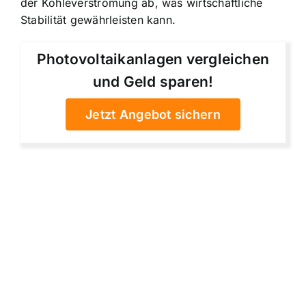
der Kohleverstromung ab, was wirtschaftliche
Stabilität gewährleisten kann.
Photovoltaikanlagen vergleichen
und Geld sparen!
Jetzt Angebot sichern