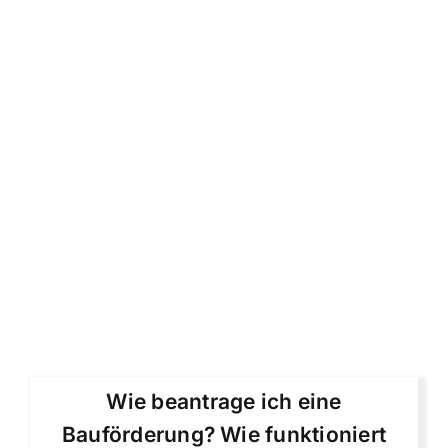
Wie beantrage ich eine
Bauförderung? Wie funktioniert