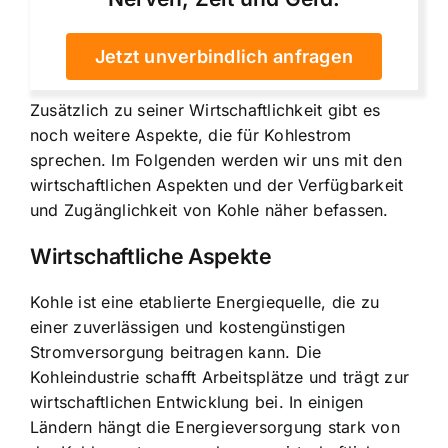
Jetzt unverbindlich anfragen
Zusätzlich zu seiner Wirtschaftlichkeit gibt es
noch weitere Aspekte, die für Kohlestrom
sprechen. Im Folgenden werden wir uns mit den
wirtschaftlichen Aspekten und der Verfügbarkeit
und Zugänglichkeit von Kohle näher befassen.
Wirtschaftliche Aspekte
Kohle ist eine etablierte Energiequelle, die zu
einer zuverlässigen und kostengünstigen
Stromversorgung beitragen kann. Die
Kohleindustrie schafft Arbeitsplätze und trägt zur
wirtschaftlichen Entwicklung bei. In einigen
Ländern hängt die Energieversorgung stark von