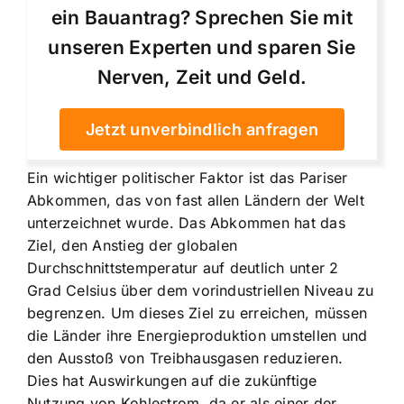
ein Bauantrag? Sprechen Sie mit
unseren Experten und sparen Sie
Nerven, Zeit und Geld.
Jetzt unverbindlich anfragen
Ein wichtiger politischer Faktor ist das Pariser
Abkommen, das von fast allen Ländern der Welt
unterzeichnet wurde. Das Abkommen hat das
Ziel, den Anstieg der globalen
Durchschnittstemperatur auf deutlich unter 2
Grad Celsius über dem vorindustriellen Niveau zu
begrenzen. Um dieses Ziel zu erreichen, müssen
die Länder ihre Energieproduktion umstellen und
den Ausstoß von Treibhausgasen reduzieren.
Dies hat Auswirkungen auf die zukünftige
Nutzung von Kohlestrom, da er als einer der