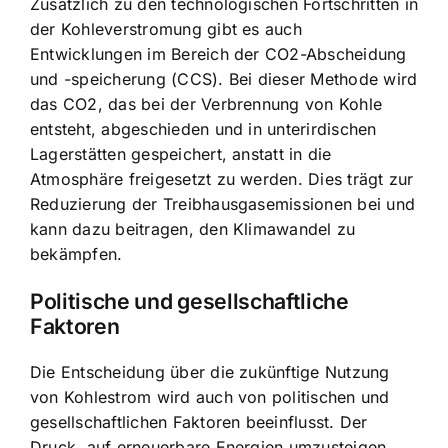
Zusätzlich zu den technologischen Fortschritten in
der Kohleverstromung gibt es auch
Entwicklungen im Bereich der CO2-Abscheidung
und -speicherung (CCS). Bei dieser Methode wird
das CO2, das bei der Verbrennung von Kohle
entsteht, abgeschieden und in unterirdischen
Lagerstätten gespeichert, anstatt in die
Atmosphäre freigesetzt zu werden. Dies trägt zur
Reduzierung der Treibhausgasemissionen bei und
kann dazu beitragen, den Klimawandel zu
bekämpfen.
Politische und gesellschaftliche
Faktoren
Die Entscheidung über die zukünftige Nutzung
von Kohlestrom wird auch von politischen und
gesellschaftlichen Faktoren beeinflusst. Der
Druck, auf erneuerbare Energien umzusteigen