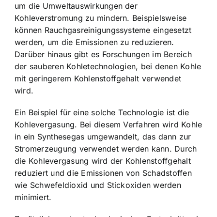
um die Umweltauswirkungen der
Kohleverstromung zu mindern. Beispielsweise
können Rauchgasreinigungssysteme eingesetzt
werden, um die Emissionen zu reduzieren.
Darüber hinaus gibt es Forschungen im Bereich
der sauberen Kohletechnologien, bei denen Kohle
mit geringerem Kohlenstoffgehalt verwendet
wird.
Ein Beispiel für eine solche Technologie ist die
Kohlevergasung. Bei diesem Verfahren wird Kohle
in ein Synthesegas umgewandelt, das dann zur
Stromerzeugung verwendet werden kann. Durch
die Kohlevergasung wird der Kohlenstoffgehalt
reduziert und die Emissionen von Schadstoffen
wie Schwefeldioxid und Stickoxiden werden
minimiert.