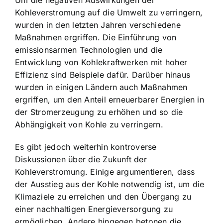
Um die negativen Auswirkungen der
Kohleverstromung auf die Umwelt zu verringern,
wurden in den letzten Jahren verschiedene
Maßnahmen ergriffen. Die Einführung von
emissionsarmen Technologien und die
Entwicklung von Kohlekraftwerken mit hoher
Effizienz
sind Beispiele dafür. Darüber hinaus
wurden in einigen Ländern auch Maßnahmen
ergriffen, um den Anteil erneuerbarer Energien in
der Stromerzeugung zu erhöhen und so die
Abhängigkeit von Kohle zu verringern.
Es gibt jedoch weiterhin kontroverse
Diskussionen über die Zukunft der
Kohleverstromung. Einige argumentieren, dass
der Ausstieg aus der Kohle notwendig ist, um die
Klimaziele zu erreichen und den Übergang zu
einer nachhaltigen Energieversorgung zu
ermöglichen. Andere hingegen betonen die