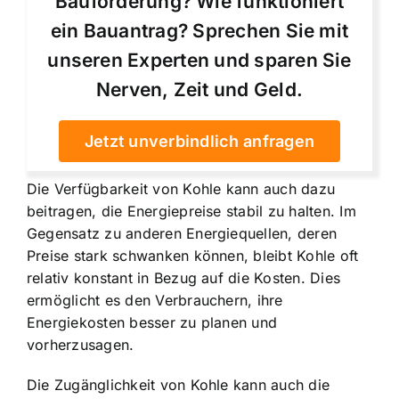
Bauförderung? Wie funktioniert
ein Bauantrag? Sprechen Sie mit
unseren Experten und sparen Sie
Nerven, Zeit und Geld.
Jetzt unverbindlich anfragen
Die Verfügbarkeit von Kohle kann auch dazu
beitragen, die Energiepreise stabil zu halten. Im
Gegensatz zu anderen Energiequellen, deren
Preise stark schwanken können, bleibt Kohle oft
relativ konstant in Bezug auf die Kosten. Dies
ermöglicht es den Verbrauchern, ihre
Energiekosten besser zu planen und
vorherzusagen.
Die Zugänglichkeit von Kohle kann auch die