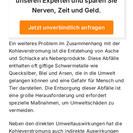
unseren Experten und sparen Sie
Nerven, Zeit und Geld.
Jetzt unverbindlich anfragen
Ein weiteres Problem im Zusammenhang mit der
Kohleverstromung ist die Entstehung von Asche
und Schlacke als Nebenprodukte. Diese Abfälle
enthalten oft giftige Schwermetalle wie
Quecksilber, Blei und Arsen, die in die Umwelt
gelangen können und eine Gefahr für Mensch und
Tier darstellen. Die Entsorgung dieser Abfälle ist
eine große Herausforderung und erfordert
spezielle Maßnahmen, um Umweltschäden zu
vermeiden.
Neben den direkten Umweltauswirkungen hat die
Kohleverstromung auch indirekte Auswirkungen