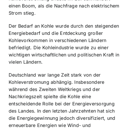
einen Boom, als die Nachfrage nach elektrischem
Strom stieg.
Der Bedarf an Kohle wurde durch den steigenden
Energiebedarf und die Entdeckung großer
Kohlevorkommen in verschiedenen Ländern
befriedigt. Die Kohleindustrie wurde zu einer
wichtigen wirtschaftlichen und politischen Kraft in
vielen Ländern.
Deutschland war lange Zeit stark von der
Kohleverstromung abhängig. Insbesondere
während des Zweiten Weltkriegs und der
Nachkriegszeit spielte die Kohle eine
entscheidende Rolle bei der Energieversorgung
des Landes. In den letzten Jahrzehnten hat sich
die Energiegewinnung jedoch diversifiziert, und
erneuerbare Energien wie Wind- und