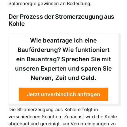
Solarenergie gewinnen an Bedeutung
.
Der Prozess der Stromerzeugung aus
Kohle
Wie beantrage ich eine
Bauförderung? Wie funktioniert
ein Bauantrag? Sprechen Sie mit
unseren Experten und sparen Sie
Nerven, Zeit und Geld.
Jetzt unverbindlich anfragen
Die Stromerzeugung aus Kohle erfolgt in
verschiedenen Schritten. Zunächst wird die Kohle
abgebaut und gereinigt, um Verunreinigungen zu