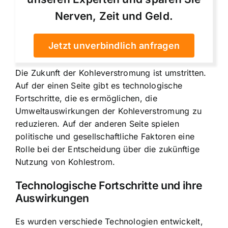
Nerven, Zeit und Geld.
Jetzt unverbindlich anfragen
Die Zukunft der Kohleverstromung ist umstritten.
Auf der einen Seite gibt es technologische
Fortschritte, die es ermöglichen, die
Umweltauswirkungen der Kohleverstromung zu
reduzieren. Auf der anderen Seite spielen
politische und gesellschaftliche Faktoren eine
Rolle bei der Entscheidung über die zukünftige
Nutzung von Kohlestrom.
Technologische Fortschritte und ihre
Auswirkungen
Es wurden verschiede Technologien entwickelt,