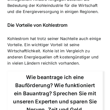
Bedeutung der Kohleindustrie für die Wirtschaft
und die Energieversorgung in einigen Regionen.
Die Vorteile von Kohlestrom
Kohlestrom hat trotz seiner Nachteile auch einige
Vorteile. Ein wichtiger Vorteil ist seine
Wirtschaftlichkeit.
Kohle ist im Vergleich zu
anderen Energiequellen oft kostengünstiger
und
in vielen Ländern reichlich vorhanden.
Wie beantrage ich eine
Bauförderung? Wie funktioniert
ein Bauantrag? Sprechen Sie mit
unseren Experten und sparen Sie
Nerven, Zeit und Geld.