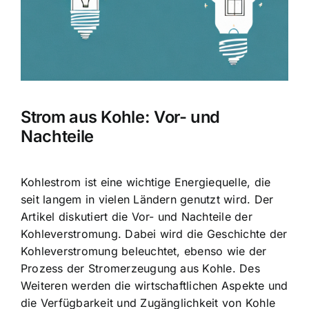
Strom aus Kohle: Vor- und
Nachteile
Kohlestrom ist eine wichtige Energiequelle, die
seit langem in vielen Ländern genutzt wird. Der
Artikel diskutiert die Vor- und Nachteile der
Kohleverstromung. Dabei wird die Geschichte der
Kohleverstromung beleuchtet, ebenso wie der
Prozess der Stromerzeugung aus Kohle. Des
Weiteren werden die wirtschaftlichen Aspekte und
die Verfügbarkeit und Zugänglichkeit von Kohle