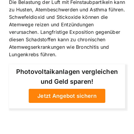
Die Belastung der Luft mit Feinstaubpartikeln kann
zu Husten, Atembeschwerden und Asthma führen.
Schwefeldioxid und Stickoxide können die
Atemwege reizen und Entzündungen
verursachen. Langfristige Exposition gegenüber
diesen Schadstoffen kann zu chronischen
Atemwegserkrankungen wie Bronchitis und
Lungenkrebs führen.
Photovoltaikanlagen vergleichen
und Geld sparen!
Jetzt Angebot sichern