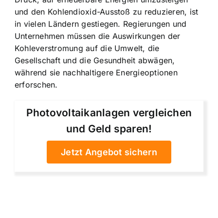
und den Kohlendioxid-Ausstoß zu reduzieren, ist
in vielen Ländern gestiegen. Regierungen und
Unternehmen müssen die Auswirkungen der
Kohleverstromung auf die Umwelt, die
Gesellschaft und die Gesundheit abwägen,
während sie nachhaltigere Energieoptionen
erforschen.
Photovoltaikanlagen vergleichen
und Geld sparen!
Jetzt Angebot sichern