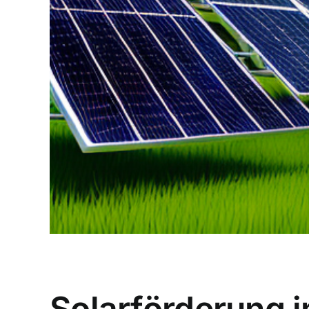
Solarförderung i