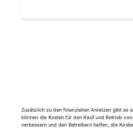
Zusätzlich zu den finanziellen Anreizen gibt es
können die Kosten für den Kauf und Betrieb von 
verbessern und den Betreibern helfen, die Koste