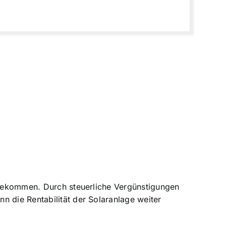
gutekommen. Durch steuerliche Vergünstigungen
n die Rentabilität der Solaranlage weiter