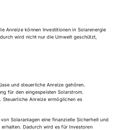
lle Anreize können Investitionen in Solarenergie
durch wird nicht nur die Umwelt geschützt,
hüsse und steuerliche Anreize gehören.
ung für den eingespeisten Solarstrom.
. Steuerliche Anreize ermöglichen es
 von Solaranlagen eine finanzielle Sicherheit und
 erhalten. Dadurch wird es für Investoren