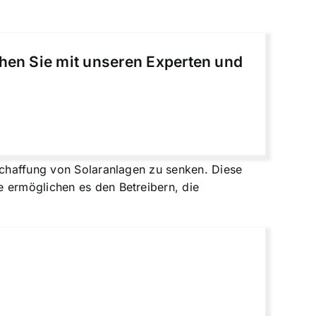
chen Sie mit unseren Experten und
nschaffung von Solaranlagen zu senken. Diese
e ermöglichen es den Betreibern, die