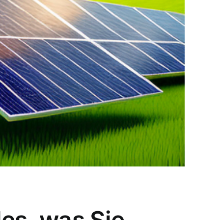
les, was Sie