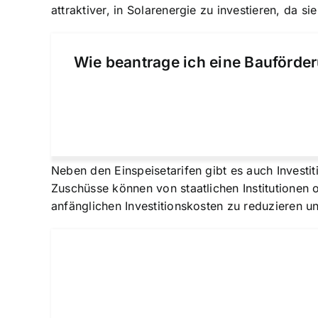
attraktiver, in Solarenergie zu investieren, da s
Wie beantrage ich eine Bauförder
Neben den Einspeisetarifen gibt es auch Investi
Zuschüsse können von staatlichen Institutionen
anfänglichen Investitionskosten zu reduzieren un