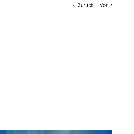
Zurück
Vor