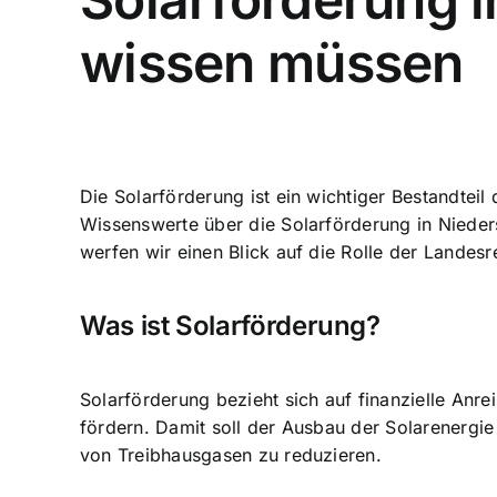
wissen müssen
Die Solarförderung ist ein wichtiger Bestandtei
Wissenswerte über die Solarförderung in Nieder
werfen wir einen Blick auf die Rolle der Landes
Was ist Solarförderung?
Solarförderung bezieht sich auf finanzielle Anre
fördern. Damit soll der Ausbau der Solarenergi
von Treibhausgasen zu reduzieren.