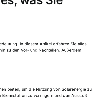
deutung. In diesem Artikel erfahren Sie alles
 hin zu den Vor- und Nachteilen. Außerdem
ionen bieten, um die Nutzung von Solarenergie zu
n Brennstoffen zu verringern und den Ausstoß