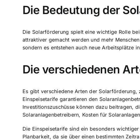
Die Bedeutung der So
Die Solarförderung spielt eine wichtige Rolle be
attraktiver gemacht werden und mehr Menschen d
sondern es entstehen auch neue Arbeitsplätze in 
Die verschiedenen Art
Es gibt verschiedene Arten der Solarförderung, 
Einspeisetarife garantieren den Solaranlagenbet
Investitionszuschüsse können dazu beitragen, d
Solaranlagenbetreibern, Kosten für Solaranlagen
Die Einspeisetarife sind ein besonders wichtiger
Planbarkeit, da sie über einen bestimmten Zeitr