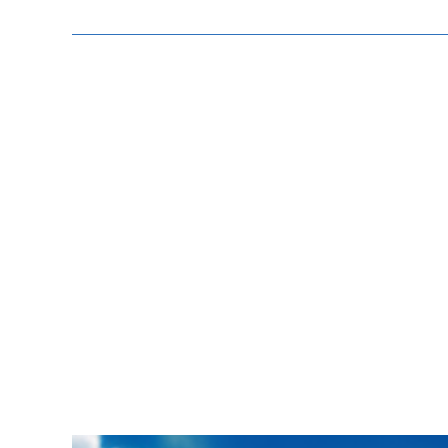
Zeige