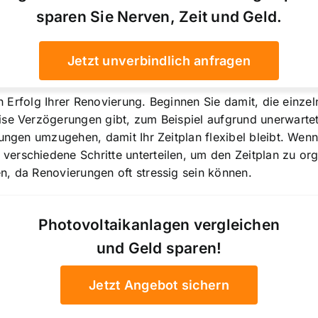
sparen Sie Nerven, Zeit und Geld.
Jetzt unverbindlich anfragen
den Erfolg Ihrer Renovierung. Beginnen Sie damit, die einze
ise Verzögerungen gibt, zum Beispiel aufgrund unerwartet
rungen umzugehen, damit Ihr Zeitplan flexibel bleibt. Wen
rschiedene Schritte unterteilen, um den Zeitplan zu organ
n, da Renovierungen oft stressig sein können.
Photovoltaikanlagen vergleichen
und Geld sparen!
Jetzt Angebot sichern