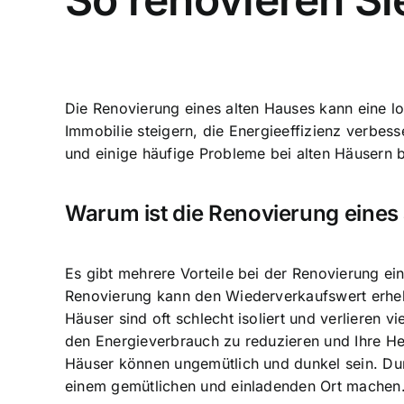
Die Renovierung eines alten Hauses kann eine lo
Immobilie steigern, die Energieeffizienz verbes
und einige häufige Probleme bei alten Häusern b
Warum ist die Renovierung eines 
Es gibt mehrere Vorteile bei der Renovierung ein
Renovierung kann den Wiederverkaufswert erhebl
Häuser sind oft schlecht isoliert und verlieren
den Energieverbrauch zu reduzieren und Ihre He
Häuser können ungemütlich und dunkel sein. Du
einem gemütlichen und einladenden Ort machen