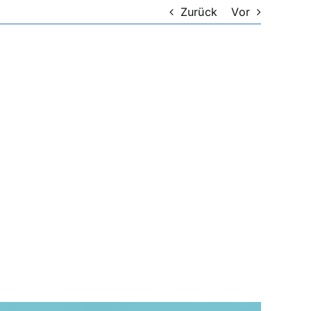
Zurück
Vor