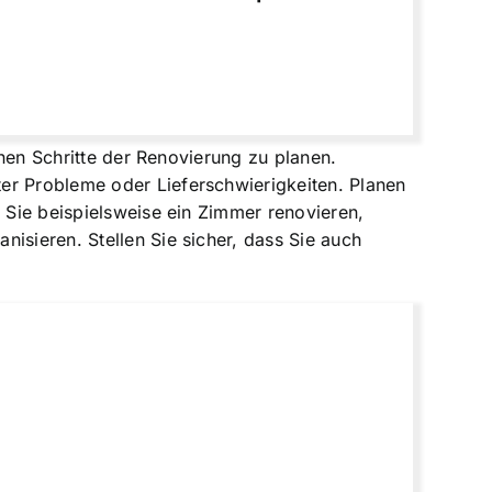
lnen Schritte der Renovierung zu planen.
er Probleme oder Lieferschwierigkeiten. Planen
n Sie beispielsweise ein Zimmer renovieren,
isieren. Stellen Sie sicher, dass Sie auch