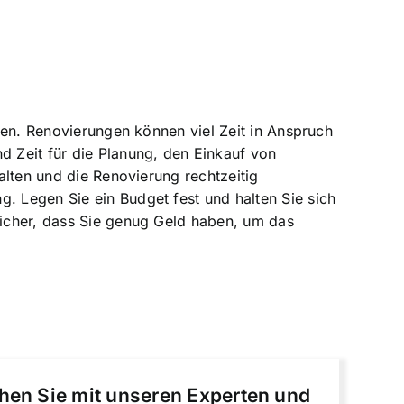
llen. Renovierungen können viel Zeit in Anspruch
d Zeit für die Planung, den Einkauf von
halten und die Renovierung rechtzeitig
. Legen Sie ein Budget fest und halten Sie sich
 sicher, dass Sie genug Geld haben, um das
chen Sie mit unseren Experten und