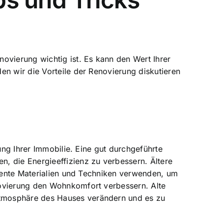
ovierung wichtig ist. Es kann den Wert Ihrer
en wir die Vorteile der Renovierung diskutieren
ung Ihrer Immobilie. Eine gut durchgeführte
, die Energieeffizienz zu verbessern. Ältere
ziente Materialien und Techniken verwenden, um
novierung den Wohnkomfort verbessern. Alte
Atmosphäre des Hauses verändern und es zu