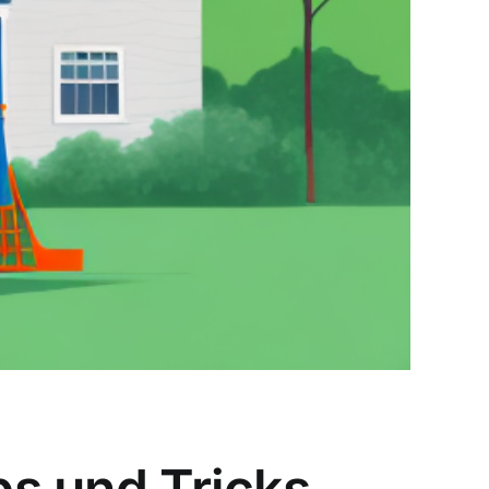
ps und Tricks