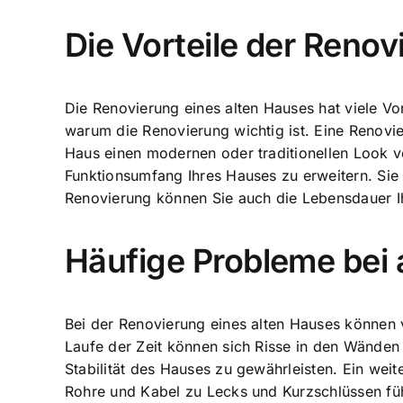
Die Vorteile der Renov
Die Renovierung eines alten Hauses hat viele Vo
warum die Renovierung wichtig ist. Eine Renovi
Haus einen modernen oder traditionellen Look v
Funktionsumfang Ihres Hauses zu erweitern. Si
Renovierung können Sie auch die Lebensdauer Ih
Häufige Probleme bei 
Bei der Renovierung eines alten Hauses können 
Laufe der Zeit können sich Risse in den Wände
Stabilität des Hauses zu gewährleisten. Ein weit
Rohre und Kabel zu Lecks und Kurzschlüssen füh