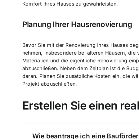
Komfort Ihres Hauses zu gewährleisten.
Planung Ihrer Hausrenovierung
Bevor Sie mit der Renovierung Ihres Hauses begin
nehmen, insbesondere bei älteren Häusern, die v
Materialien und die eigentliche Renovierung einp
abzuschließen. Neben dem Zeitplan ist die Budge
daran. Planen Sie zusätzliche Kosten ein, die w
Projekt abzuschließen.
Erstellen Sie einen rea
Wie beantrage ich eine Bauförder