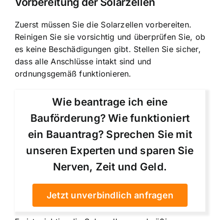
Vorbereitung der Solarzellen
Zuerst müssen Sie die Solarzellen vorbereiten.
Reinigen Sie sie vorsichtig und überprüfen Sie, ob
es keine Beschädigungen gibt. Stellen Sie sicher,
dass alle Anschlüsse intakt sind und
ordnungsgemäß funktionieren.
Wie beantrage ich eine
Bauförderung? Wie funktioniert
ein Bauantrag? Sprechen Sie mit
unseren Experten und sparen Sie
Nerven, Zeit und Geld.
Jetzt unverbindlich anfragen