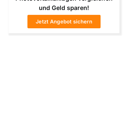
und Geld sparen!
Jetzt Angebot sichern