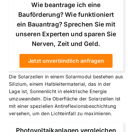
Wie beantrage ich eine
Bauförderung? Wie funktioniert
ein Bauantrag? Sprechen Sie mit
unseren Experten und sparen Sie
Nerven, Zeit und Geld.
Jetzt unverbindlich anfragen
Die Solarzellen in einem Solarmodul bestehen aus
Silizium, einem Halbleitermaterial, das in der
Lage ist, Sonnenlicht in elektrische Energie
umzuwandeln. Die Oberfläche der Solarzellen ist
mit einer speziellen Antireflexionsbeschichtung
versehen, um den Lichteinfall zu maximieren.
Photovoltaikanlagen vergleichen