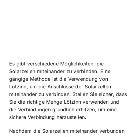
Es gibt verschiedene Möglichkeiten, die
Solarzellen miteinander zu verbinden. Eine
gängige Methode ist die Verwendung von
Lötzinn, um die Anschlüsse der Solarzellen
miteinander zu verbinden. Stellen Sie sicher, dass
Sie die richtige Menge Lötzinn verwenden und
die Verbindungen gründlich erhitzen, um eine
sichere Verbindung herzustellen.
Nachdem die Solarzellen miteinander verbunden