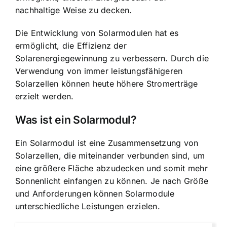
nachhaltige Weise zu decken.
Die Entwicklung von Solarmodulen hat es
ermöglicht, die Effizienz der
Solarenergiegewinnung zu verbessern. Durch die
Verwendung von immer leistungsfähigeren
Solarzellen können heute höhere Stromerträge
erzielt werden.
Was ist ein Solarmodul?
Ein Solarmodul ist eine Zusammensetzung von
Solarzellen, die miteinander verbunden sind, um
eine größere Fläche abzudecken und somit mehr
Sonnenlicht einfangen zu können. Je nach Größe
und Anforderungen können Solarmodule
unterschiedliche Leistungen erzielen.