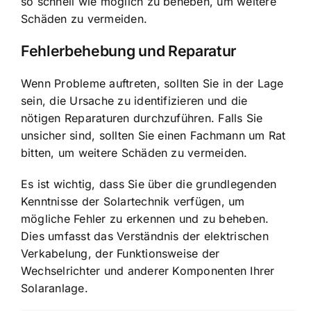
so schnell wie möglich zu beheben, um weitere
Schäden zu vermeiden.
Fehlerbehebung und Reparatur
Wenn Probleme auftreten, sollten Sie in der Lage
sein, die Ursache zu identifizieren und die
nötigen Reparaturen durchzuführen. Falls Sie
unsicher sind, sollten Sie einen Fachmann um Rat
bitten, um weitere Schäden zu vermeiden.
Es ist wichtig, dass Sie über die grundlegenden
Kenntnisse der Solartechnik verfügen, um
mögliche Fehler zu erkennen und zu beheben.
Dies umfasst das Verständnis der elektrischen
Verkabelung, der Funktionsweise der
Wechselrichter und anderer Komponenten Ihrer
Solaranlage.