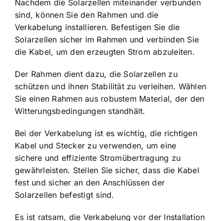
Nachdem die Solarzellen miteinander verbunden
sind, können Sie den Rahmen und die
Verkabelung installieren. Befestigen Sie die
Solarzellen sicher im Rahmen und verbinden Sie
die Kabel, um den erzeugten Strom abzuleiten.
Der Rahmen dient dazu, die Solarzellen zu
schützen und ihnen Stabilität zu verleihen. Wählen
Sie einen Rahmen aus robustem Material, der den
Witterungsbedingungen standhält.
Bei der Verkabelung ist es wichtig, die richtigen
Kabel und Stecker zu verwenden, um eine
sichere und effiziente Stromübertragung zu
gewährleisten. Stellen Sie sicher, dass die Kabel
fest und sicher an den Anschlüssen der
Solarzellen befestigt sind.
Es ist ratsam, die Verkabelung vor der Installation