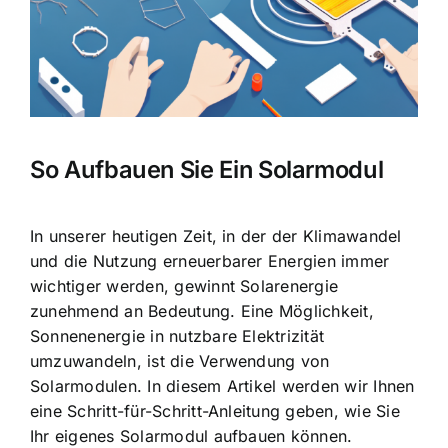
So Aufbauen Sie Ein Solarmodul
In unserer heutigen Zeit, in der der Klimawandel
und die Nutzung erneuerbarer Energien immer
wichtiger werden, gewinnt Solarenergie
zunehmend an Bedeutung. Eine Möglichkeit,
Sonnenenergie in nutzbare Elektrizität
umzuwandeln, ist die Verwendung von
Solarmodulen. In diesem Artikel werden wir Ihnen
eine Schritt-für-Schritt-Anleitung geben, wie Sie
Ihr eigenes Solarmodul aufbauen können.