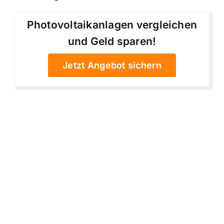
Photovoltaikanlagen vergleichen
und Geld sparen!
Jetzt Angebot sichern