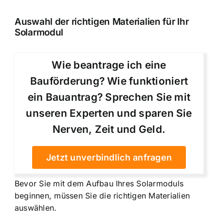
Auswahl der richtigen Materialien für Ihr
Solarmodul
Wie beantrage ich eine
Bauförderung? Wie funktioniert
ein Bauantrag? Sprechen Sie mit
unseren Experten und sparen Sie
Nerven, Zeit und Geld.
Jetzt unverbindlich anfragen
Bevor Sie mit dem Aufbau Ihres Solarmoduls
beginnen, müssen Sie die richtigen Materialien
auswählen.