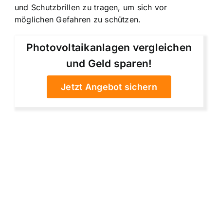
und Schutzbrillen zu tragen, um sich vor
möglichen Gefahren zu schützen.
Photovoltaikanlagen vergleichen
und Geld sparen!
Jetzt Angebot sichern