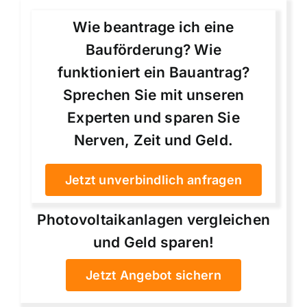
Wie beantrage ich eine
Bauförderung? Wie
funktioniert ein Bauantrag?
Sprechen Sie mit unseren
Experten und sparen Sie
Nerven, Zeit und Geld.
Jetzt unverbindlich anfragen
Photovoltaikanlagen vergleichen
und Geld sparen!
Jetzt Angebot sichern