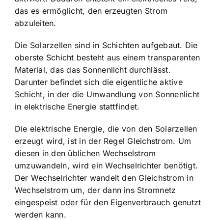
das es ermöglicht, den erzeugten Strom
abzuleiten.
Die Solarzellen sind in Schichten aufgebaut. Die
oberste Schicht besteht aus einem transparenten
Material, das das Sonnenlicht durchlässt.
Darunter befindet sich die eigentliche aktive
Schicht, in der die Umwandlung von Sonnenlicht
in elektrische Energie stattfindet.
Die elektrische Energie, die von den Solarzellen
erzeugt wird, ist in der Regel Gleichstrom. Um
diesen in den üblichen Wechselstrom
umzuwandeln, wird ein Wechselrichter benötigt.
Der Wechselrichter wandelt den Gleichstrom in
Wechselstrom um, der dann ins Stromnetz
eingespeist oder für den Eigenverbrauch genutzt
werden kann.