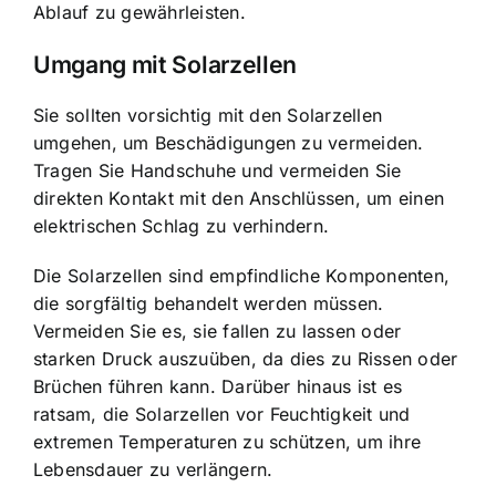
Ablauf zu gewährleisten.
Umgang mit Solarzellen
Sie sollten vorsichtig mit den Solarzellen
umgehen, um Beschädigungen zu vermeiden.
Tragen Sie Handschuhe und vermeiden Sie
direkten Kontakt mit den Anschlüssen, um einen
elektrischen Schlag zu verhindern.
Die Solarzellen sind empfindliche Komponenten,
die sorgfältig behandelt werden müssen.
Vermeiden Sie es, sie fallen zu lassen oder
starken Druck auszuüben, da dies zu Rissen oder
Brüchen führen kann. Darüber hinaus ist es
ratsam, die Solarzellen vor Feuchtigkeit und
extremen Temperaturen zu schützen, um ihre
Lebensdauer zu verlängern.