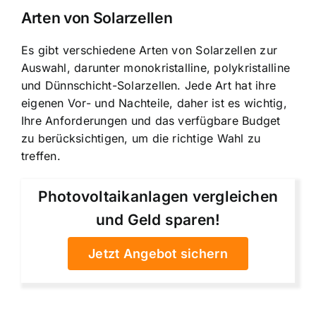
Arten von Solarzellen
Es gibt verschiedene Arten von Solarzellen zur
Auswahl, darunter monokristalline, polykristalline
und Dünnschicht-Solarzellen. Jede Art hat ihre
eigenen Vor- und Nachteile, daher ist es wichtig,
Ihre Anforderungen und das verfügbare Budget
zu berücksichtigen, um die richtige Wahl zu
treffen.
Photovoltaikanlagen vergleichen
und Geld sparen!
Jetzt Angebot sichern