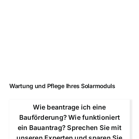
Wartung und Pflege Ihres Solarmoduls
Wie beantrage ich eine
Bauförderung? Wie funktioniert
ein Bauantrag? Sprechen Sie mit
unseren Experten und sparen Sie