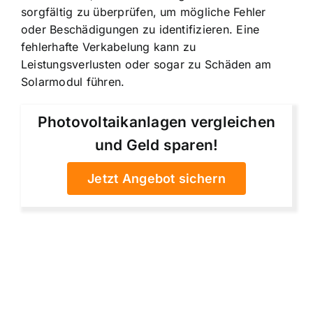
sorgfältig zu überprüfen, um mögliche Fehler
oder Beschädigungen zu identifizieren. Eine
fehlerhafte Verkabelung kann zu
Leistungsverlusten oder sogar zu Schäden am
Solarmodul führen.
Photovoltaikanlagen vergleichen
und Geld sparen!
Jetzt Angebot sichern