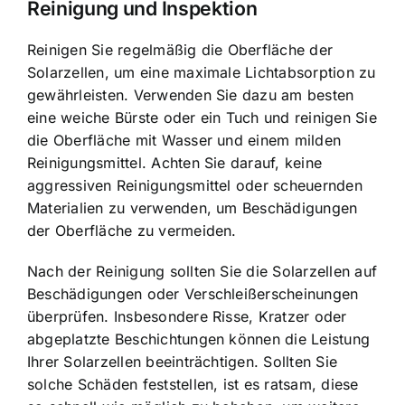
Reinigung und Inspektion
Reinigen Sie regelmäßig die Oberfläche der
Solarzellen, um eine maximale Lichtabsorption zu
gewährleisten. Verwenden Sie dazu am besten
eine weiche Bürste oder ein Tuch und reinigen Sie
die Oberfläche mit Wasser und einem milden
Reinigungsmittel. Achten Sie darauf, keine
aggressiven Reinigungsmittel oder scheuernden
Materialien zu verwenden, um Beschädigungen
der Oberfläche zu vermeiden.
Nach der Reinigung sollten Sie die Solarzellen auf
Beschädigungen oder Verschleißerscheinungen
überprüfen. Insbesondere Risse, Kratzer oder
abgeplatzte Beschichtungen können die Leistung
Ihrer Solarzellen beeinträchtigen. Sollten Sie
solche Schäden feststellen, ist es ratsam, diese