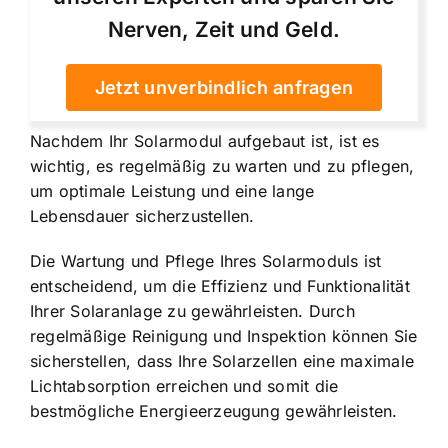
Nerven, Zeit und Geld.
Jetzt unverbindlich anfragen
Nachdem Ihr Solarmodul aufgebaut ist, ist es
wichtig, es regelmäßig zu warten und zu pflegen,
um optimale Leistung und eine lange
Lebensdauer sicherzustellen.
Die Wartung und Pflege Ihres Solarmoduls ist
entscheidend, um die Effizienz und Funktionalität
Ihrer Solaranlage zu gewährleisten. Durch
regelmäßige Reinigung und Inspektion können Sie
sicherstellen, dass Ihre Solarzellen eine maximale
Lichtabsorption erreichen und somit die
bestmögliche Energieerzeugung gewährleisten.