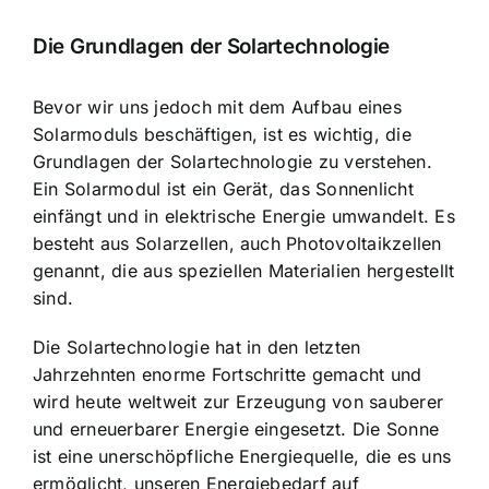
Die Grundlagen der Solartechnologie
Bevor wir uns jedoch mit dem Aufbau eines
Solarmoduls beschäftigen, ist es wichtig, die
Grundlagen der Solartechnologie zu verstehen.
Ein Solarmodul ist ein Gerät, das Sonnenlicht
einfängt und in elektrische Energie umwandelt. Es
besteht aus Solarzellen, auch Photovoltaikzellen
genannt, die aus speziellen Materialien hergestellt
sind.
Die Solartechnologie hat in den letzten
Jahrzehnten enorme Fortschritte gemacht und
wird heute weltweit zur Erzeugung von sauberer
und erneuerbarer Energie eingesetzt. Die Sonne
ist eine unerschöpfliche Energiequelle, die es uns
ermöglicht, unseren Energiebedarf auf