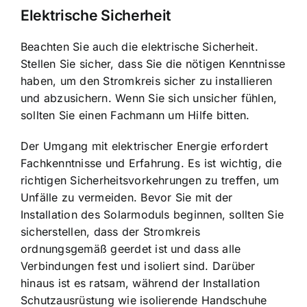
Elektrische Sicherheit
Beachten Sie auch die elektrische Sicherheit.
Stellen Sie sicher, dass Sie die nötigen Kenntnisse
haben, um den Stromkreis sicher zu installieren
und abzusichern. Wenn Sie sich unsicher fühlen,
sollten Sie einen Fachmann um Hilfe bitten.
Der Umgang mit elektrischer Energie erfordert
Fachkenntnisse und Erfahrung. Es ist wichtig, die
richtigen Sicherheitsvorkehrungen zu treffen, um
Unfälle zu vermeiden. Bevor Sie mit der
Installation des Solarmoduls beginnen, sollten Sie
sicherstellen, dass der Stromkreis
ordnungsgemäß geerdet ist und dass alle
Verbindungen fest und isoliert sind. Darüber
hinaus ist es ratsam, während der Installation
Schutzausrüstung wie isolierende Handschuhe