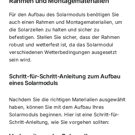
Rahmen und Montagematerialien
Für den Aufbau des Solarmoduls benötigen Sie
auch einen Rahmen und Montagematerialien, um
die Solarzellen zu halten und sicher zu
befestigen. Stellen Sie sicher, dass der Rahmen
robust und wetterfest ist, da das Solarmodul
verschiedenen Wetterbedingungen ausgesetzt
sein wird.
Schritt-für-Schritt-Anleitung zum Aufbau
eines Solarmoduls
Nachdem Sie die richtigen Materialien ausgewählt
haben, können Sie mit dem Aufbau Ihres
Solarmoduls beginnen. Hier ist eine Schritt-für-
Schritt-Anleitung, wie Sie vorgehen sollten: