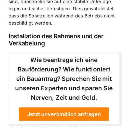
sind, können Sie sie auf eine stabile Unterlage
legen und sicher befestigen. Dies gewährleistet,
dass die Solarzellen während des Betriebs nicht
beschädigt werden.
Installation des Rahmens und der
Verkabelung
Wie beantrage ich eine
Bauförderung? Wie funktioniert
ein Bauantrag? Sprechen Sie mit
unseren Experten und sparen Sie
Nerven, Zeit und Geld.
Jetzt unverbindlich anfragen