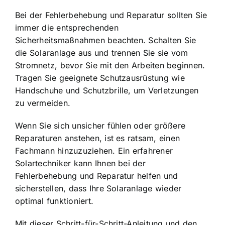
Bei der Fehlerbehebung und Reparatur sollten Sie
immer die entsprechenden
Sicherheitsmaßnahmen beachten. Schalten Sie
die Solaranlage aus und trennen Sie sie vom
Stromnetz, bevor Sie mit den Arbeiten beginnen.
Tragen Sie geeignete Schutzausrüstung wie
Handschuhe und Schutzbrille, um Verletzungen
zu vermeiden.
Wenn Sie sich unsicher fühlen oder größere
Reparaturen anstehen, ist es ratsam, einen
Fachmann hinzuzuziehen. Ein erfahrener
Solartechniker kann Ihnen bei der
Fehlerbehebung und Reparatur helfen und
sicherstellen, dass Ihre Solaranlage wieder
optimal funktioniert.
Mit dieser Schritt-für-Schritt-Anleitung und den