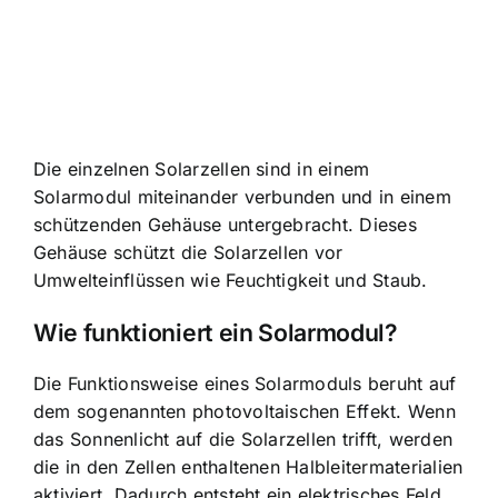
Die einzelnen Solarzellen sind in einem
Solarmodul miteinander verbunden und in einem
schützenden Gehäuse untergebracht. Dieses
Gehäuse schützt die Solarzellen vor
Umwelteinflüssen wie Feuchtigkeit und Staub.
Wie funktioniert ein Solarmodul?
Die Funktionsweise eines Solarmoduls beruht auf
dem sogenannten photovoltaischen Effekt. Wenn
das Sonnenlicht auf die Solarzellen trifft, werden
die in den Zellen enthaltenen Halbleitermaterialien
aktiviert. Dadurch entsteht ein elektrisches Feld,