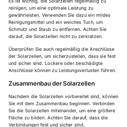
Es ist wichtig, die Solarzellen regelmäßig zu
reinigen, um eine optimale Leistung zu
gewährleisten. Verwenden Sie dazu ein mildes
Reinigungsmittel und ein weiches Tuch, um
Schmutz und Staub zu entfernen. Achten Sie
darauf, die Solarzellen nicht zu zerkratzen.
Überprüfen Sie auch regelmäßig die Anschlüsse
der Solarzellen, um sicherzustellen, dass sie fest
und sicher sind. Lockere oder beschädigte
Anschlüsse können zu Leistungsverlusten führen.
Zusammenbau der Solarzellen
Nachdem die Solarzellen vorbereitet sind, können
Sie mit dem Zusammenbau beginnen. Verbinden
Sie die Solarzellen miteinander, um eine größere
Fläche zu bilden. Achten Sie darauf, dass die
Verbindungen fest und sicher sind.