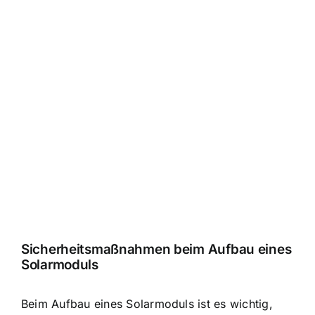
Sicherheitsmaßnahmen beim Aufbau eines
Solarmoduls
Beim Aufbau eines Solarmoduls ist es wichtig,