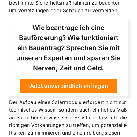
bestimmte Sicherheitsmaßnahmen zu beachten,
um Verletzungen oder Schäden zu vermeiden.
Wie beantrage ich eine
Bauförderung? Wie funktioniert
ein Bauantrag? Sprechen Sie mit
unseren Experten und sparen Sie
Nerven, Zeit und Geld.
Jetzt unverbindlich anfragen
Der Aufbau eines Solarmoduls erfordert nicht nur
technisches Wissen, sondern auch ein hohes Maß
an Sicherheitsbewusstsein. Es ist unerlässlich, die
richtigen Vorkehrungen zu treffen, um potenzielle
Risiken zu minimieren und einen reibungslosen