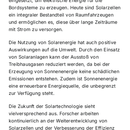
eingesetzt, um elektrische Energie für die
Bordsysteme zu erzeugen. Heute sind Solarzellen
ein integraler Bestandteil von Raumfahrzeugen
und ermöglichen es, diese über lange Zeiträume
mit Strom zu versorgen.
Die Nutzung von Solarenergie hat auch positive
Auswirkungen auf die Umwelt. Durch den Einsatz
von Solaranlagen kann der Ausstoß von
Treibhausgasen reduziert werden, da bei der
Erzeugung von Sonnenenergie keine schädlichen
Emissionen entstehen. Zudem ist Sonnenenergie
eine erneuerbare Energiequelle, die unbegrenzt
zur Verfügung steht.
Die Zukunft der Solartechnologie sieht
vielversprechend aus. Forscher arbeiten
kontinuierlich an der Weiterentwicklung von
Solarzellen und der Verbesserung der Effizienz