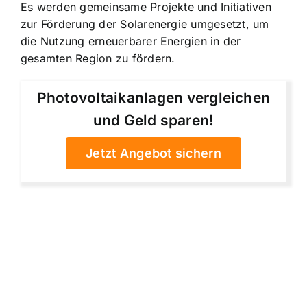
Es werden gemeinsame Projekte und Initiativen
zur Förderung der Solarenergie umgesetzt, um
die Nutzung erneuerbarer Energien in der
gesamten Region zu fördern.
Photovoltaikanlagen vergleichen
und Geld sparen!
Jetzt Angebot sichern