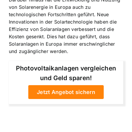
von Solarenergie in Europa auch zu
technologischen Fortschritten geführt. Neue
Innovationen in der Solartechnologie haben die
Effizienz von Solaranlagen verbessert und die
Kosten gesenkt. Dies hat dazu geführt, dass
Solaranlagen in Europa immer erschwinglicher
und zugänglicher werden.
Photovoltaikanlagen vergleichen
und Geld sparen!
Jetzt Angebot sichern