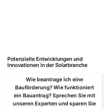
Potenzielle Entwicklungen und
Innovationen in der Solarbranche
Wie beantrage ich eine
Bauförderung? Wie funktioniert
ein Bauantrag? Sprechen Sie mit
unseren Experten und sparen Sie