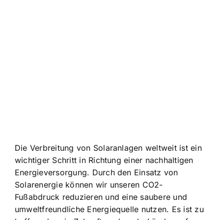
Die Verbreitung von Solaranlagen weltweit ist ein
wichtiger Schritt in Richtung einer nachhaltigen
Energieversorgung. Durch den Einsatz von
Solarenergie können wir unseren CO2-
Fußabdruck reduzieren und eine saubere und
umweltfreundliche Energiequelle nutzen. Es ist zu