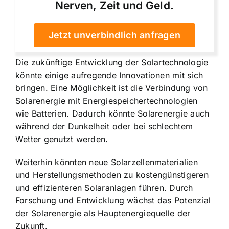
Nerven, Zeit und Geld.
Jetzt unverbindlich anfragen
Die zukünftige Entwicklung der Solartechnologie
könnte einige aufregende Innovationen mit sich
bringen. Eine Möglichkeit ist die Verbindung von
Solarenergie mit Energiespeichertechnologien
wie Batterien. Dadurch könnte Solarenergie auch
während der Dunkelheit oder bei schlechtem
Wetter genutzt werden.
Weiterhin könnten neue Solarzellenmaterialien
und Herstellungsmethoden zu kostengünstigeren
und effizienteren Solaranlagen führen. Durch
Forschung und Entwicklung wächst das Potenzial
der Solarenergie als Hauptenergiequelle der
Zukunft.