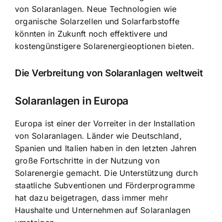
von Solaranlagen. Neue Technologien wie
organische Solarzellen und Solarfarbstoffe
könnten in Zukunft noch effektivere und
kostengünstigere Solarenergieoptionen bieten.
Die Verbreitung von Solaranlagen weltweit
Solaranlagen in Europa
Europa ist einer der Vorreiter in der Installation
von Solaranlagen. Länder wie Deutschland,
Spanien und Italien haben in den letzten Jahren
große Fortschritte in der Nutzung von
Solarenergie gemacht. Die Unterstützung durch
staatliche Subventionen und Förderprogramme
hat dazu beigetragen, dass immer mehr
Haushalte und Unternehmen auf Solaranlagen