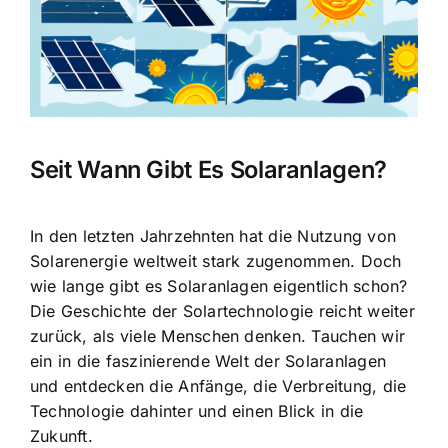
Seit Wann Gibt Es Solaranlagen?
In den letzten Jahrzehnten hat die Nutzung von
Solarenergie weltweit stark zugenommen. Doch
wie lange gibt es Solaranlagen eigentlich schon?
Die Geschichte der Solartechnologie reicht weiter
zurück, als viele Menschen denken. Tauchen wir
ein in die faszinierende Welt der Solaranlagen
und entdecken die Anfänge, die Verbreitung, die
Technologie dahinter und einen Blick in die
Zukunft.