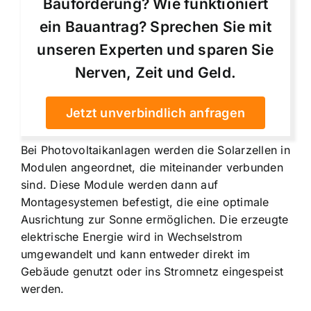
Bauförderung? Wie funktioniert
ein Bauantrag? Sprechen Sie mit
unseren Experten und sparen Sie
Nerven, Zeit und Geld.
Jetzt unverbindlich anfragen
Bei Photovoltaikanlagen werden die Solarzellen in
Modulen angeordnet, die miteinander verbunden
sind. Diese Module werden dann auf
Montagesystemen befestigt, die eine optimale
Ausrichtung zur Sonne ermöglichen. Die erzeugte
elektrische Energie wird in Wechselstrom
umgewandelt und kann entweder direkt im
Gebäude genutzt oder ins Stromnetz eingespeist
werden.