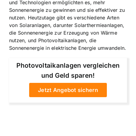
und Technologien ermöglichten es, mehr
Sonnenenergie zu gewinnen und sie effektiver zu
nutzen. Heutzutage gibt es verschiedene Arten
von Solaranlagen, darunter Solarthermieanlagen,
die Sonnenenergie zur Erzeugung von Wärme
nutzen, und Photovoltaikanlagen, die
Sonnenenergie in elektrische Energie umwandeln.
Photovoltaikanlagen vergleichen
und Geld sparen!
Jetzt Angebot sichern