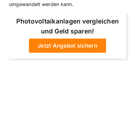
umgewandelt werden kann.
Photovoltaikanlagen vergleichen
und Geld sparen!
Jetzt Angebot sichern