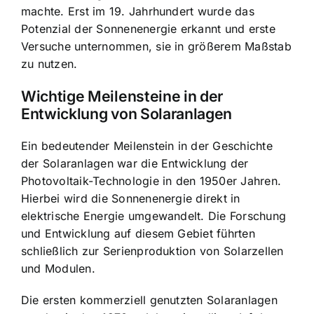
machte. Erst im 19. Jahrhundert wurde das
Potenzial der Sonnenenergie erkannt und erste
Versuche unternommen, sie in größerem Maßstab
zu nutzen.
Wichtige Meilensteine in der
Entwicklung von Solaranlagen
Ein bedeutender Meilenstein in der Geschichte
der Solaranlagen war die Entwicklung der
Photovoltaik-Technologie in den 1950er Jahren.
Hierbei wird die Sonnenenergie direkt in
elektrische Energie umgewandelt. Die Forschung
und Entwicklung auf diesem Gebiet führten
schließlich zur Serienproduktion von Solarzellen
und Modulen.
Die ersten kommerziell genutzten Solaranlagen