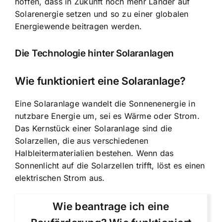
hoffen, dass in Zukunft noch mehr Länder auf
Solarenergie setzen und so zu einer globalen
Energiewende beitragen werden.
Die Technologie hinter Solaranlagen
Wie funktioniert eine Solaranlage?
Eine Solaranlage wandelt die Sonnenenergie in
nutzbare Energie um, sei es Wärme oder Strom.
Das Kernstück einer Solaranlage sind die
Solarzellen, die aus verschiedenen
Halbleitermaterialien bestehen. Wenn das
Sonnenlicht auf die Solarzellen trifft, löst es einen
elektrischen Strom aus.
Wie beantrage ich eine