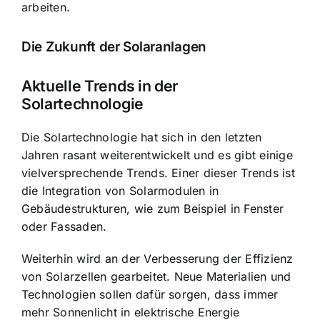
arbeiten.
Die Zukunft der Solaranlagen
Aktuelle Trends in der
Solartechnologie
Die Solartechnologie hat sich in den letzten
Jahren rasant weiterentwickelt und es gibt einige
vielversprechende Trends. Einer dieser Trends ist
die Integration von Solarmodulen in
Gebäudestrukturen, wie zum Beispiel in Fenster
oder Fassaden.
Weiterhin wird an der Verbesserung der Effizienz
von Solarzellen gearbeitet. Neue Materialien und
Technologien sollen dafür sorgen, dass immer
mehr Sonnenlicht in elektrische Energie