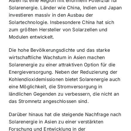
Asien ist eine Region mit enormem Potenzial für
Solarenergie. Länder wie China, Indien und Japan
investieren massiv in den Ausbau der
Solartechnologie. Insbesondere China hat sich
zum größten Hersteller von Solarzellen und
Modulen entwickelt.
Die hohe Bevölkerungsdichte und das starke
wirtschaftliche Wachstum in Asien machen
Solarenergie zu einer attraktiven Option für die
Energieversorgung. Neben der Reduzierung der
Kohlendioxidemissionen bietet Solarenergie auch
eine Möglichkeit, die Stromversorgung in
ländlichen Gegenden zu verbessern, die nicht an
das Stromnetz angeschlossen sind.
Darüber hinaus hat die steigende Nachfrage nach
Solarenergie in Asien zu einer verstärkten
Forschung und Entwicklung in der