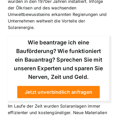
wurden in den 1970er Jahren installiert. Infolge
der Ölkrisen und des wachsenden
Umweltbewusstseins erkannten Regierungen und
Unternehmen weltweit die Vorteile der
Solarenergie.
Wie beantrage ich eine
Bauförderung? Wie funktioniert
ein Bauantrag? Sprechen Sie mit
unseren Experten und sparen Sie
Nerven, Zeit und Geld.
Jetzt unverbindlich anfragen
Im Laufe der Zeit wurden Solaranlagen immer
effizienter und kostengünstiger. Neue Materialien