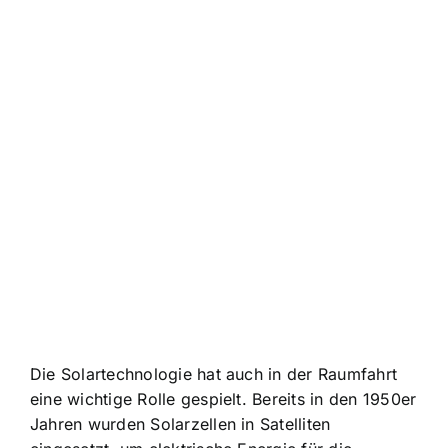
Die Solartechnologie hat auch in der Raumfahrt
eine wichtige Rolle gespielt. Bereits in den 1950er
Jahren wurden Solarzellen in Satelliten