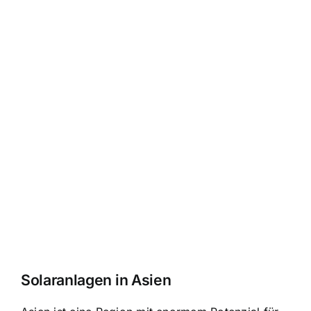
Solaranlagen in Asien