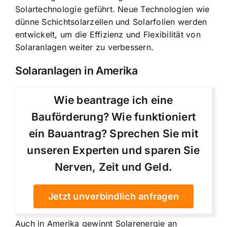
Solartechnologie geführt. Neue Technologien wie
dünne Schichtsolarzellen und Solarfolien werden
entwickelt, um die Effizienz und Flexibilität von
Solaranlagen weiter zu verbessern.
Solaranlagen in Amerika
Wie beantrage ich eine
Bauförderung? Wie funktioniert
ein Bauantrag? Sprechen Sie mit
unseren Experten und sparen Sie
Nerven, Zeit und Geld.
Jetzt unverbindlich anfragen
Auch in Amerika gewinnt Solarenergie an