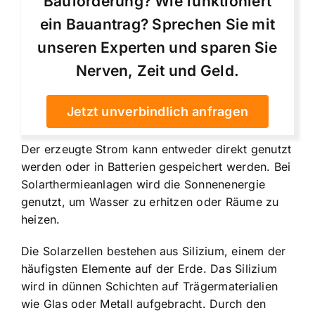
Bauförderung? Wie funktioniert
ein Bauantrag? Sprechen Sie mit
unseren Experten und sparen Sie
Nerven, Zeit und Geld.
Jetzt unverbindlich anfragen
Der erzeugte Strom kann entweder direkt genutzt
werden oder in Batterien gespeichert werden. Bei
Solarthermieanlagen wird die Sonnenenergie
genutzt, um Wasser zu erhitzen oder Räume zu
heizen.
Die Solarzellen bestehen aus Silizium, einem der
häufigsten Elemente auf der Erde. Das Silizium
wird in dünnen Schichten auf Trägermaterialien
wie Glas oder Metall aufgebracht. Durch den