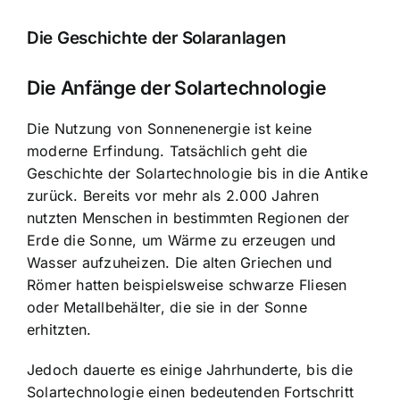
Die Geschichte der Solaranlagen
Die Anfänge der Solartechnologie
Die Nutzung von Sonnenenergie ist keine
moderne Erfindung. Tatsächlich geht die
Geschichte der Solartechnologie bis in die Antike
zurück. Bereits vor mehr als 2.000 Jahren
nutzten Menschen in bestimmten Regionen der
Erde die Sonne, um Wärme zu erzeugen und
Wasser aufzuheizen. Die alten Griechen und
Römer hatten beispielsweise schwarze Fliesen
oder Metallbehälter, die sie in der Sonne
erhitzten.
Jedoch dauerte es einige Jahrhunderte, bis die
Solartechnologie einen bedeutenden Fortschritt