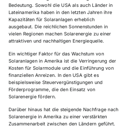
Bedeutung. Sowohl die USA als auch Länder in
Lateinamerika haben in den letzten Jahren ihre
Kapazitäten für Solaranlagen erheblich
ausgebaut. Die reichlichen Sonnenstunden in
vielen Regionen machen Solarenergie zu einer
attraktiven und nachhaltigen Energiequelle.
Ein wichtiger Faktor für das Wachstum von
Solaranlagen in Amerika ist die Verringerung der
Kosten für Solarmodule und die Einführung von
finanziellen Anreizen. In den USA gibt es
beispielsweise Steuervergünstigungen und
Förderprogramme, die den Einsatz von
Solarenergie fördern.
Darüber hinaus hat die steigende Nachfrage nach
Solarenergie in Amerika zu einer verstärkten
Zusammenarbeit zwischen den Ländern geführt.