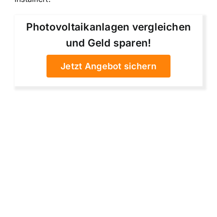
Photovoltaikanlagen vergleichen
und Geld sparen!
Jetzt Angebot sichern