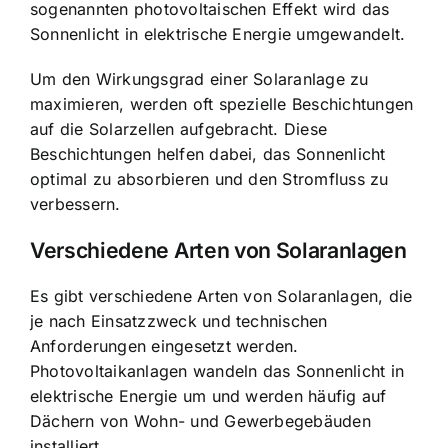
sogenannten photovoltaischen Effekt wird das
Sonnenlicht in elektrische Energie umgewandelt.
Um den Wirkungsgrad einer Solaranlage zu
maximieren, werden oft spezielle Beschichtungen
auf die Solarzellen aufgebracht. Diese
Beschichtungen helfen dabei, das Sonnenlicht
optimal zu absorbieren und den Stromfluss zu
verbessern.
Verschiedene Arten von Solaranlagen
Es gibt verschiedene Arten von Solaranlagen, die
je nach Einsatzzweck und technischen
Anforderungen eingesetzt werden.
Photovoltaikanlagen wandeln das Sonnenlicht in
elektrische Energie um und werden häufig auf
Dächern von Wohn- und Gewerbegebäuden
installiert.