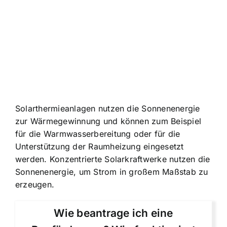
Solarthermieanlagen nutzen die Sonnenenergie
zur Wärmegewinnung und können zum Beispiel
für die Warmwasserbereitung oder für die
Unterstützung der Raumheizung eingesetzt
werden. Konzentrierte Solarkraftwerke nutzen die
Sonnenenergie, um Strom in großem Maßstab zu
erzeugen.
Wie beantrage ich eine