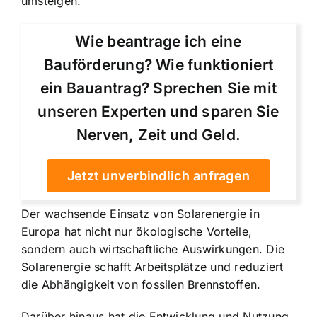
umsteigen.
Wie beantrage ich eine
Bauförderung? Wie funktioniert
ein Bauantrag? Sprechen Sie mit
unseren Experten und sparen Sie
Nerven, Zeit und Geld.
Jetzt unverbindlich anfragen
Der wachsende Einsatz von Solarenergie in
Europa hat nicht nur ökologische Vorteile,
sondern auch wirtschaftliche Auswirkungen. Die
Solarenergie schafft Arbeitsplätze und reduziert
die Abhängigkeit von fossilen Brennstoffen.
Darüber hinaus hat die Entwicklung und Nutzung