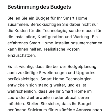
Bestimmung des Budgets
Stellen Sie ein Budget für Ihr Smart Home
zusammen. Berücksichtigen Sie dabei nicht nur
die Kosten für die Technologie, sondern auch für
die Installation, Konfiguration und Wartung. Ein
erfahrenes Smart Home-Installationsunternehmen
kann Ihnen helfen, realistische Kosten
einzuschätzen.
Es ist wichtig, dass Sie bei der Budgetplanung
auch zukünftige Erweiterungen und Upgrades
berücksichtigen. Smart Home-Technologien
entwickeln sich ständig weiter, und es ist
wahrscheinlich, dass Sie Ihr Smart Home im
Laufe der Zeit erweitern oder aktualisieren
möchten. Stellen Sie sicher, dass Ihr Budget
genügend Spielraum für zukünftige Anpassungen