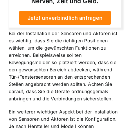
Nerven, Zeit und Geld.
Jetzt unverbindlich anfragen
Bei der Installation der Sensoren und Aktoren ist
es wichtig, dass Sie die richtigen Positionen
wählen, um die gewünschten Funktionen zu
erreichen. Beispielsweise sollten
Bewegungsmelder so platziert werden, dass sie
den gewünschten Bereich abdecken, während
Tür-/Fenstersensoren an den entsprechenden
Stellen angebracht werden sollten. Achten Sie
darauf, dass Sie die Geräte ordnungsgemäß
anbringen und die Verbindungen sicherstellen.
Ein weiterer wichtiger Aspekt bei der Installation
von Sensoren und Aktoren ist die Konfiguration.
Je nach Hersteller und Modell können