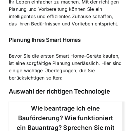
Ihr Leben einfacher zu machen. Mit der richtigen
Planung und Vorbereitung können Sie ein
intelligentes und effizientes Zuhause schaffen,
das Ihren Bedürfnissen und Vorlieben entspricht.
Planung Ihres Smart Homes
Bevor Sie die ersten Smart Home-Geräte kaufen,
ist eine sorgfältige Planung unerlässlich. Hier sind
einige wichtige Überlegungen, die Sie
berücksichtigen sollten:
Auswahl der richtigen Technologie
Wie beantrage ich eine
Bauförderung? Wie funktioniert
ein Bauantrag? Sprechen Sie mit