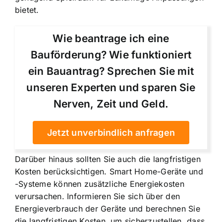
bietet.
Wie beantrage ich eine
Bauförderung? Wie funktioniert
ein Bauantrag? Sprechen Sie mit
unseren Experten und sparen Sie
Nerven, Zeit und Geld.
Jetzt unverbindlich anfragen
Darüber hinaus sollten Sie auch die langfristigen
Kosten berücksichtigen. Smart Home-Geräte und
-Systeme können zusätzliche Energiekosten
verursachen. Informieren Sie sich über den
Energieverbrauch der Geräte und berechnen Sie
die langfristigen Kosten, um sicherzustellen, dass