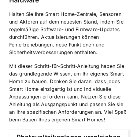
Halten Sie Ihre Smart Home-Zentrale, Sensoren
und Aktoren auf dem neuesten Stand, indem Sie
regelmäßige Software- und Firmware-Updates
durchführen. Aktualisierungen können
Fehlerbehebungen, neue Funktionen und
Sicherheitsverbesserungen enthalten.
Mit dieser Schritt-für-Schritt-Anleitung haben Sie
das grundlegende Wissen, um Ihr eigenes Smart
Home zu bauen. Denken Sie daran, dass jedes
Smart Home einzigartig ist und individuelle
Anpassungen erfordern kann. Nutzen Sie diese
Anleitung als Ausgangspunkt und passen Sie sie
an Ihre spezifischen Anforderungen an. Viel Spaß
beim Bauen Ihres eigenen Smart Homes!