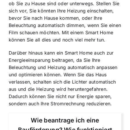
ob Sie zu Hause sind oder unterwegs. Stellen Sie
sich vor, Sie könnten Ihre Heizung einschalten,
bevor Sie nach Hause kommen, oder Ihre
Beleuchtung automatisch dimmen, wenn Sie einen
Film schauen möchten. Mit einem Smart Home
können Sie all dies und noch viel mehr tun.
Darüber hinaus kann ein Smart Home auch zur
Energieeinsparung beitragen, da Sie Ihre
Beleuchtung und Heizung automatisch anpassen
und optimieren können. Wenn Sie das Haus
verlassen, schalten sich die Lichter automatisch
aus und die Heizung wird heruntergefahren.
Dadurch können Sie nicht nur Energie sparen,
sondern auch Ihre Stromrechnung reduzieren.
Wie beantrage ich eine
Bauförderung? Wie funktioniert