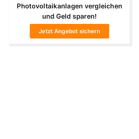
Photovoltaikanlagen vergleichen
und Geld sparen!
Jetzt Angebot sichern