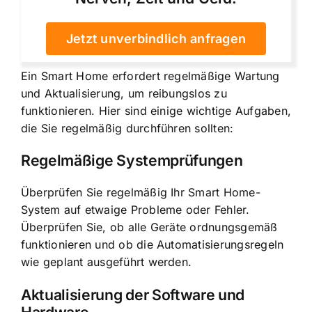
Jetzt unverbindlich anfragen
Ein Smart Home erfordert regelmäßige Wartung
und Aktualisierung, um reibungslos zu
funktionieren. Hier sind einige wichtige Aufgaben,
die Sie regelmäßig durchführen sollten:
Regelmäßige Systemprüfungen
Überprüfen Sie regelmäßig Ihr Smart Home-
System auf etwaige Probleme oder Fehler.
Überprüfen Sie, ob alle Geräte ordnungsgemäß
funktionieren und ob die Automatisierungsregeln
wie geplant ausgeführt werden.
Aktualisierung der Software und
Hardware