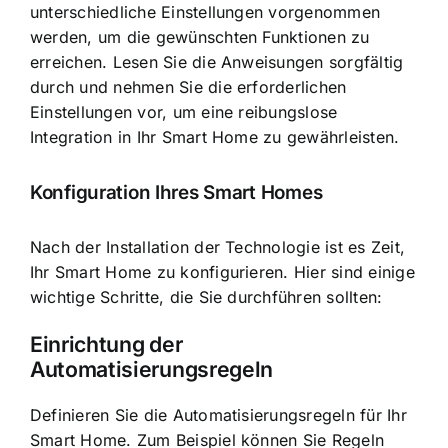
unterschiedliche Einstellungen vorgenommen
werden, um die gewünschten Funktionen zu
erreichen. Lesen Sie die Anweisungen sorgfältig
durch und nehmen Sie die erforderlichen
Einstellungen vor, um eine reibungslose
Integration in Ihr Smart Home zu gewährleisten.
Konfiguration Ihres Smart Homes
Nach der Installation der Technologie ist es Zeit,
Ihr Smart Home zu konfigurieren. Hier sind einige
wichtige Schritte, die Sie durchführen sollten:
Einrichtung der
Automatisierungsregeln
Definieren Sie die Automatisierungsregeln für Ihr
Smart Home. Zum Beispiel können Sie Regeln