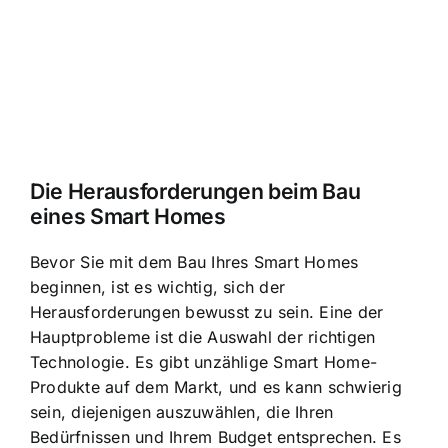
Die Herausforderungen beim Bau
eines Smart Homes
Bevor Sie mit dem Bau Ihres Smart Homes
beginnen, ist es wichtig, sich der
Herausforderungen bewusst zu sein. Eine der
Hauptprobleme ist
die Auswahl der richtigen
Technologie
. Es gibt unzählige Smart Home-
Produkte auf dem Markt, und es kann schwierig
sein, diejenigen auszuwählen, die Ihren
Bedürfnissen und Ihrem Budget entsprechen. Es