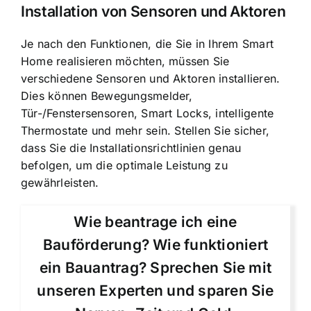
Installation von Sensoren und Aktoren
Je nach den Funktionen, die Sie in Ihrem Smart
Home realisieren möchten, müssen Sie
verschiedene Sensoren und Aktoren installieren.
Dies können Bewegungsmelder,
Tür-/Fenstersensoren, Smart Locks, intelligente
Thermostate und mehr sein. Stellen Sie sicher,
dass Sie die Installationsrichtlinien genau
befolgen, um die optimale Leistung zu
gewährleisten.
Wie beantrage ich eine
Bauförderung? Wie funktioniert
ein Bauantrag? Sprechen Sie mit
unseren Experten und sparen Sie