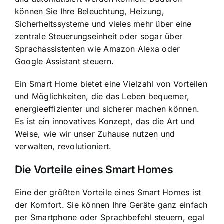
können Sie Ihre Beleuchtung, Heizung,
Sicherheitssysteme und vieles mehr über eine
zentrale Steuerungseinheit oder sogar über
Sprachassistenten wie Amazon Alexa oder
Google Assistant steuern.
Ein Smart Home bietet eine Vielzahl von Vorteilen
und Möglichkeiten, die das Leben bequemer,
energieeffizienter und sicherer machen können.
Es ist ein innovatives Konzept, das die Art und
Weise, wie wir unser Zuhause nutzen und
verwalten, revolutioniert.
Die Vorteile eines Smart Homes
Eine der größten Vorteile eines Smart Homes ist
der Komfort. Sie können Ihre Geräte ganz einfach
per Smartphone oder Sprachbefehl steuern, egal