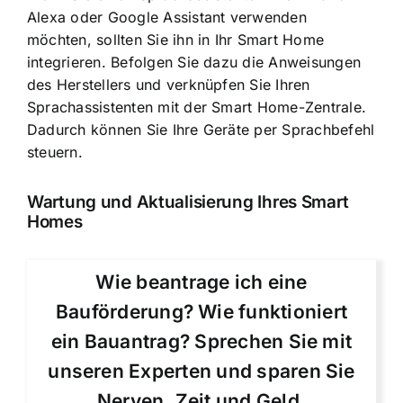
Alexa oder Google Assistant verwenden
möchten, sollten Sie ihn in Ihr Smart Home
integrieren. Befolgen Sie dazu die Anweisungen
des Herstellers und verknüpfen Sie Ihren
Sprachassistenten mit der Smart Home-Zentrale.
Dadurch können Sie Ihre Geräte per Sprachbefehl
steuern.
Wartung und Aktualisierung Ihres Smart
Homes
Wie beantrage ich eine
Bauförderung? Wie funktioniert
ein Bauantrag? Sprechen Sie mit
unseren Experten und sparen Sie
Nerven, Zeit und Geld.