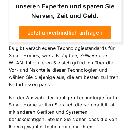
unseren Experten und sparen Sie
Nerven, Zeit und Geld.
Jetzt unverbindlich anfragen
Es gibt verschiedene Technologiestandards für
Smart Homes, wie z.B. Zigbee, Z-Wave oder
WLAN. Informieren Sie sich gründlich über die
Vor- und Nachteile dieser Technologien und
wählen Sie diejenige aus, die am besten zu Ihren
Bedürfnissen passt.
Bei der Auswahl der richtigen Technologie für Ihr
Smart Home sollten Sie auch die Kompatibilität
mit anderen Geräten und Systemen
berücksichtigen. Stellen Sie sicher, dass die von
Ihnen gewählte Technologie mit Ihren