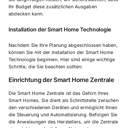
Ihr Budget diese zusätzlichen Ausgaben
abdecken kann.
Installation der Smart Home Technologie
Nachdem Sie Ihre Planung abgeschlossen haben,
können Sie mit der Installation der Smart Home
Technologie beginnen. Hier sind einige wichtige
Schritte, die Sie beachten sollten:
Einrichtung der Smart Home Zentrale
Die Smart Home Zentrale ist das Gehirn Ihres
Smart Homes. Sie dient als Schnittstelle zwischen
den verschiedenen Geräten und ermöglicht Ihnen
die Steuerung und Automatisierung. Befolgen Sie
die Anweisungen des Herstellers, um die Zentrale