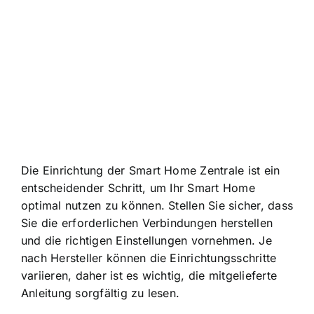
Die Einrichtung der Smart Home Zentrale ist ein
entscheidender Schritt, um Ihr Smart Home
optimal nutzen zu können. Stellen Sie sicher, dass
Sie die erforderlichen Verbindungen herstellen
und die richtigen Einstellungen vornehmen. Je
nach Hersteller können die Einrichtungsschritte
variieren, daher ist es wichtig, die mitgelieferte
Anleitung sorgfältig zu lesen.