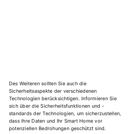
Des Weiteren sollten Sie auch die
Sicherheitsaspekte der verschiedenen
Technologien berücksichtigen. Informieren Sie
sich über die Sicherheitsfunktionen und -
standards der Technologien, um sicherzustellen,
dass Ihre Daten und Ihr Smart Home vor
potenziellen Bedrohungen geschützt sind.