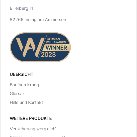
Billerberg 11
82266 Inning am Ammersee
ÜBERSICHT
Baufoerderung
Glossar
Hilfe und Kontakt
WEITERE PRODUKTE
Versicherungsvergleich1