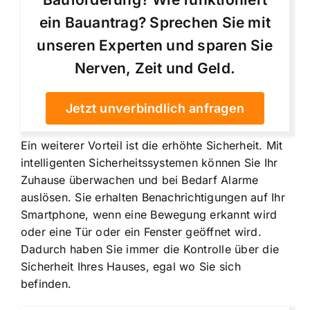
ein Bauantrag? Sprechen Sie mit
unseren Experten und sparen Sie
Nerven, Zeit und Geld.
Jetzt unverbindlich anfragen
Ein weiterer Vorteil ist die erhöhte Sicherheit. Mit
intelligenten Sicherheitssystemen können Sie Ihr
Zuhause überwachen und bei Bedarf Alarme
auslösen. Sie erhalten Benachrichtigungen auf Ihr
Smartphone, wenn eine Bewegung erkannt wird
oder eine Tür oder ein Fenster geöffnet wird.
Dadurch haben Sie immer die Kontrolle über die
Sicherheit Ihres Hauses, egal wo Sie sich
befinden.