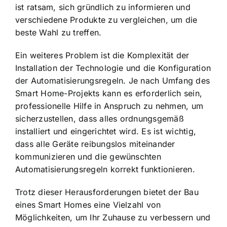
ist ratsam, sich gründlich zu informieren und
verschiedene Produkte zu vergleichen, um die
beste Wahl zu treffen.
Ein weiteres Problem ist die Komplexität der
Installation der Technologie und die Konfiguration
der Automatisierungsregeln. Je nach Umfang des
Smart Home-Projekts kann es erforderlich sein,
professionelle Hilfe in Anspruch zu nehmen, um
sicherzustellen, dass alles ordnungsgemäß
installiert und eingerichtet wird. Es ist wichtig,
dass alle Geräte reibungslos miteinander
kommunizieren und die gewünschten
Automatisierungsregeln korrekt funktionieren.
Trotz dieser Herausforderungen bietet der Bau
eines Smart Homes eine Vielzahl von
Möglichkeiten, um Ihr Zuhause zu verbessern und