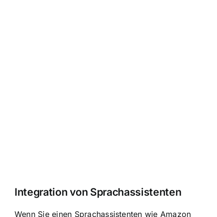
Integration von Sprachassistenten
Wenn Sie einen Sprachassistenten wie Amazon