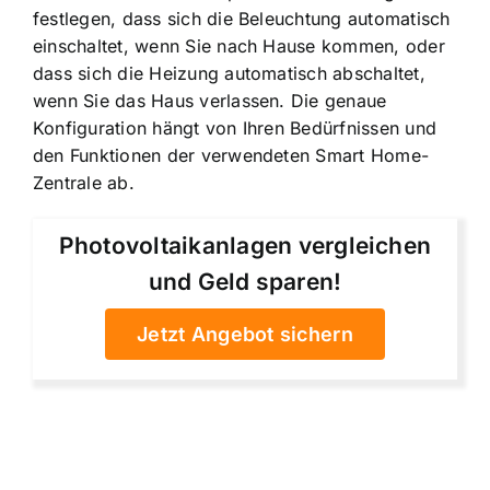
festlegen, dass sich die Beleuchtung automatisch
einschaltet, wenn Sie nach Hause kommen, oder
dass sich die Heizung automatisch abschaltet,
wenn Sie das Haus verlassen. Die genaue
Konfiguration hängt von Ihren Bedürfnissen und
den Funktionen der verwendeten Smart Home-
Zentrale ab.
Photovoltaikanlagen vergleichen
und Geld sparen!
Jetzt Angebot sichern