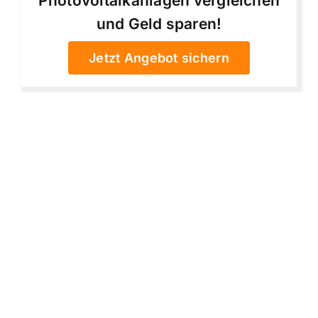
Photovoltaikanlagen vergleichen
und Geld sparen!
Jetzt Angebot sichern