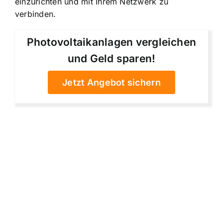
einzurichten und mit Ihrem Netzwerk zu
verbinden.
Photovoltaikanlagen vergleichen
und Geld sparen!
Jetzt Angebot sichern