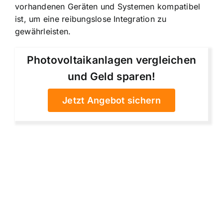
vorhandenen Geräten und Systemen kompatibel
ist, um eine reibungslose Integration zu
gewährleisten.
Photovoltaikanlagen vergleichen
und Geld sparen!
Jetzt Angebot sichern