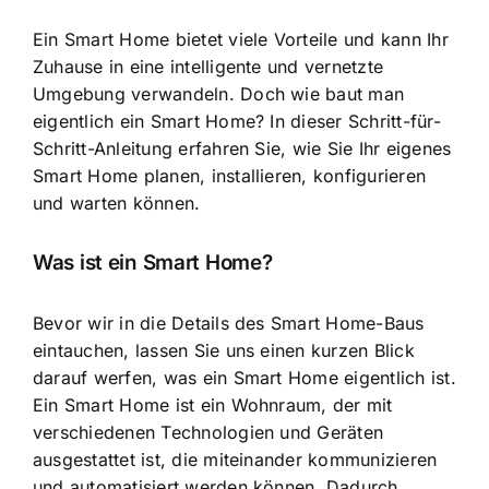
Ein Smart Home bietet viele Vorteile und kann Ihr
Zuhause in eine
intelligente und vernetzte
Umgebung
verwandeln. Doch wie baut man
eigentlich ein Smart Home? In dieser Schritt-für-
Schritt-Anleitung erfahren Sie, wie Sie Ihr eigenes
Smart Home planen, installieren, konfigurieren
und warten können.
Was ist ein Smart Home?
Bevor wir in die Details des Smart Home-Baus
eintauchen, lassen Sie uns einen kurzen Blick
darauf werfen, was ein Smart Home eigentlich ist.
Ein Smart Home ist ein Wohnraum, der mit
verschiedenen Technologien und Geräten
ausgestattet ist, die miteinander kommunizieren
und automatisiert werden können. Dadurch