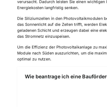
verursacht. Dadurch leisten Sie einen wichtige
Energiekosten langfristig senken.
Die Siliziumzellen in den Photovoltaikmodulen b
das Sonnenlicht auf die Zellen trifft, werden El
geladenen Schicht und erzeugen dabei eine elek
das Stromnetz einzuspeisen.
Um die Effizienz der Photovoltaikanlage zu maxi
Module nach Süden auszurichten, um die maxima
optimal zu nutzen.
Wie beantrage ich eine Bauförder