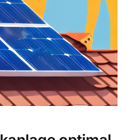
ikanlage optimal