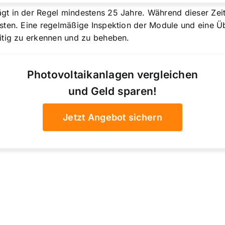
t in der Regel mindestens 25 Jahre. Während dieser Zeit
sten. Eine regelmäßige Inspektion der Module und eine Ü
itig zu erkennen und zu beheben.
Photovoltaikanlagen vergleichen
und Geld sparen!
Jetzt Angebot sichern