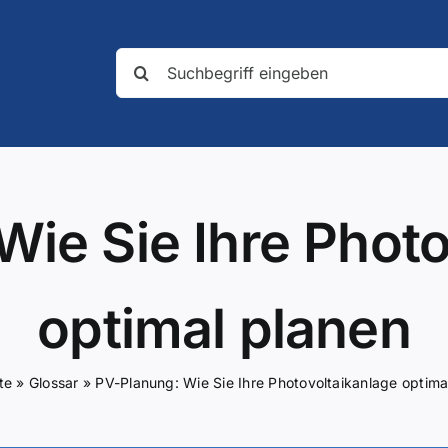
Suche
nach:
Wie Sie Ihre Photo
optimal planen
te
»
Glossar
»
PV-Planung: Wie Sie Ihre Photovoltaikanlage optima