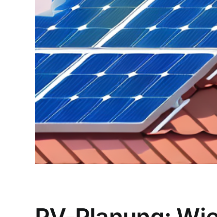
PV-Planung: Wie 