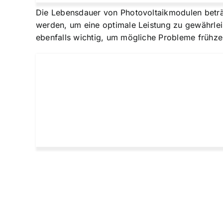
Die Lebensdauer von Photovoltaikmodulen beträg
werden, um eine optimale Leistung zu gewährlei
ebenfalls wichtig, um mögliche Probleme frühze