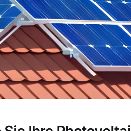
Sie Ihre Photovolta