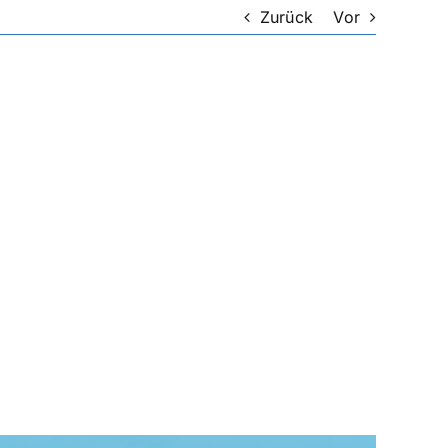
Zurück
Vor