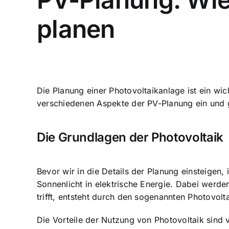
planen
Die Planung einer Photovoltaikanlage ist ein wic
verschiedenen Aspekte der PV-Planung ein und g
Die Grundlagen der Photovoltaik
Bevor wir in die Details der Planung einsteigen,
Sonnenlicht in elektrische Energie. Dabei werde
trifft, entsteht durch den sogenannten Photovolt
Die Vorteile der Nutzung von Photovoltaik sind 