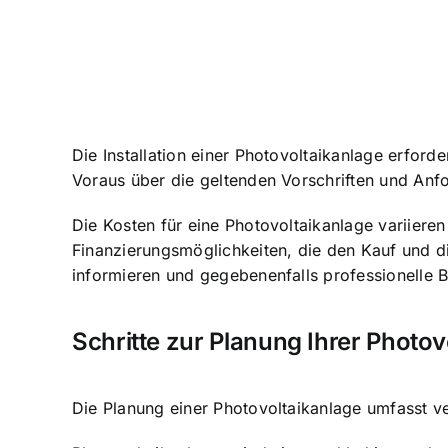
Die Installation einer Photovoltaikanlage erfor
Voraus über die geltenden Vorschriften und An
Die Kosten für eine Photovoltaikanlage variier
Finanzierungsmöglichkeiten, die den Kauf und die
informieren und gegebenenfalls professionelle 
Schritte zur Planung Ihrer Photov
Die Planung einer Photovoltaikanlage umfasst ve