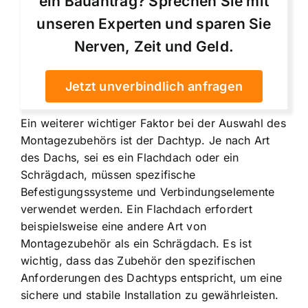
ein Bauantrag? Sprechen Sie mit
unseren Experten und sparen Sie
Nerven, Zeit und Geld.
Jetzt unverbindlich anfragen
Ein weiterer wichtiger Faktor bei der Auswahl des
Montagezubehörs ist der Dachtyp. Je nach Art
des Dachs, sei es ein Flachdach oder ein
Schrägdach, müssen spezifische
Befestigungssysteme und Verbindungselemente
verwendet werden. Ein Flachdach erfordert
beispielsweise eine andere Art von
Montagezubehör als ein Schrägdach. Es ist
wichtig, dass das Zubehör den spezifischen
Anforderungen des Dachtyps entspricht, um eine
sichere und stabile Installation zu gewährleisten.