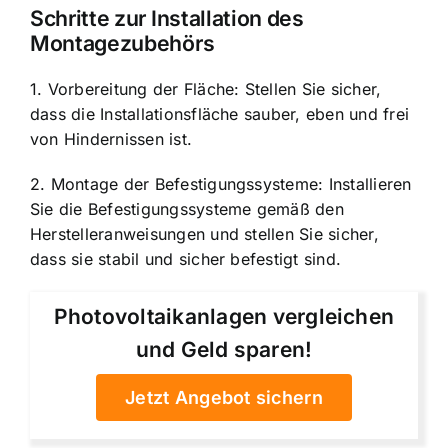
Schritte zur Installation des
Montagezubehörs
1. Vorbereitung der Fläche: Stellen Sie sicher,
dass die Installationsfläche sauber, eben und frei
von Hindernissen ist.
2. Montage der Befestigungssysteme: Installieren
Sie die Befestigungssysteme gemäß den
Herstelleranweisungen und stellen Sie sicher,
dass sie stabil und sicher befestigt sind.
Photovoltaikanlagen vergleichen
und Geld sparen!
Jetzt Angebot sichern