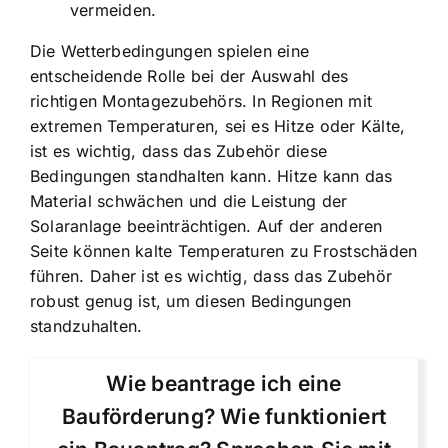
vermeiden.
Die Wetterbedingungen spielen eine
entscheidende Rolle bei der Auswahl des
richtigen Montagezubehörs. In Regionen mit
extremen Temperaturen, sei es Hitze oder Kälte,
ist es wichtig, dass das Zubehör diese
Bedingungen standhalten kann. Hitze kann das
Material schwächen und die Leistung der
Solaranlage beeinträchtigen. Auf der anderen
Seite können kalte Temperaturen zu Frostschäden
führen. Daher ist es wichtig, dass das Zubehör
robust genug ist, um diesen Bedingungen
standzuhalten.
Wie beantrage ich eine
Bauförderung? Wie funktioniert