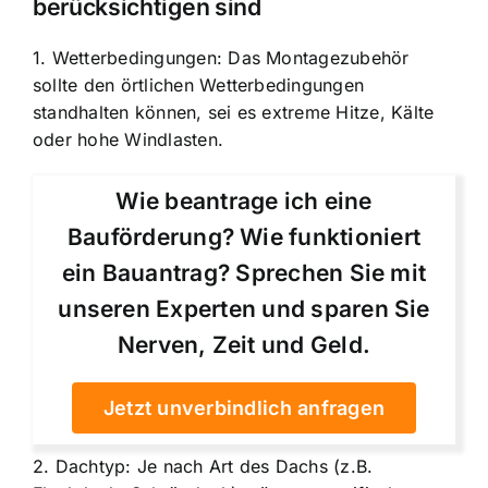
berücksichtigen sind
1. Wetterbedingungen: Das Montagezubehör
sollte den örtlichen Wetterbedingungen
standhalten können, sei es extreme Hitze, Kälte
oder hohe Windlasten.
Wie beantrage ich eine
Bauförderung? Wie funktioniert
ein Bauantrag? Sprechen Sie mit
unseren Experten und sparen Sie
Nerven, Zeit und Geld.
Jetzt unverbindlich anfragen
2. Dachtyp: Je nach Art des Dachs (z.B.