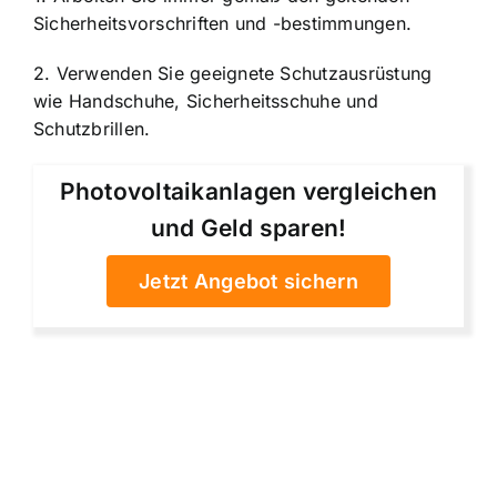
Sicherheitsvorschriften und -bestimmungen.
2. Verwenden Sie geeignete Schutzausrüstung
wie Handschuhe, Sicherheitsschuhe und
Schutzbrillen.
Photovoltaikanlagen vergleichen
und Geld sparen!
Jetzt Angebot sichern