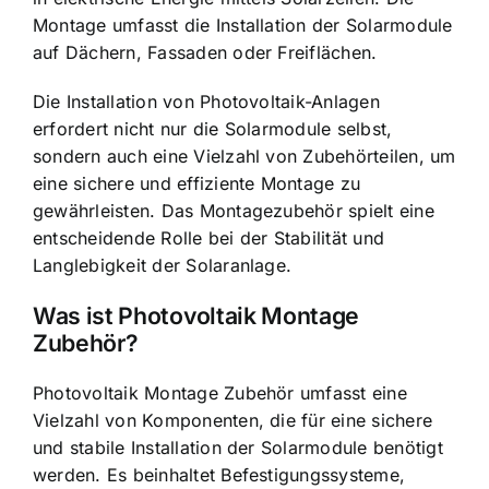
Montage umfasst die Installation der Solarmodule
auf Dächern, Fassaden oder Freiflächen.
Die Installation von Photovoltaik-Anlagen
erfordert nicht nur die Solarmodule selbst,
sondern auch eine Vielzahl von Zubehörteilen, um
eine sichere und effiziente Montage zu
gewährleisten. Das Montagezubehör spielt eine
entscheidende Rolle bei der Stabilität und
Langlebigkeit der Solaranlage.
Was ist Photovoltaik Montage
Zubehör?
Photovoltaik Montage Zubehör umfasst eine
Vielzahl von Komponenten, die für eine sichere
und stabile Installation der Solarmodule benötigt
werden. Es beinhaltet Befestigungssysteme,