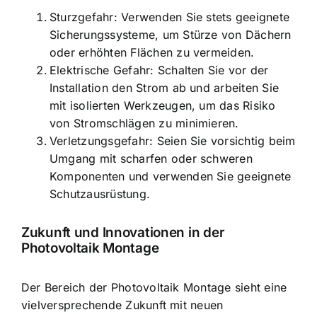
Sturzgefahr: Verwenden Sie stets geeignete
Sicherungssysteme, um Stürze von Dächern
oder erhöhten Flächen zu vermeiden.
Elektrische Gefahr: Schalten Sie vor der
Installation den Strom ab und arbeiten Sie
mit isolierten Werkzeugen, um das Risiko
von Stromschlägen zu minimieren.
Verletzungsgefahr: Seien Sie vorsichtig beim
Umgang mit scharfen oder schweren
Komponenten und verwenden Sie geeignete
Schutzausrüstung.
Zukunft und Innovationen in der
Photovoltaik Montage
Der Bereich der Photovoltaik Montage sieht eine
vielversprechende Zukunft mit neuen