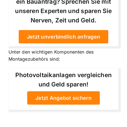
ein Bauantrag? Sprechen Sie mit
unseren Experten und sparen Sie
Nerven, Zeit und Geld.
Jetzt unverbindlich anfragen
Unter den wichtigen Komponenten des
Montagezubehörs sind:
Photovoltaikanlagen vergleichen
und Geld sparen!
Jetzt Angebot sichern