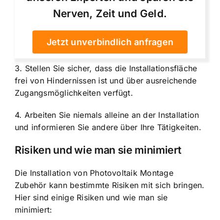
Nerven, Zeit und Geld.
Jetzt unverbindlich anfragen
3. Stellen Sie sicher, dass die Installationsfläche
frei von Hindernissen ist und über ausreichende
Zugangsmöglichkeiten verfügt.
4. Arbeiten Sie niemals alleine an der Installation
und informieren Sie andere über Ihre Tätigkeiten.
Risiken und wie man sie minimiert
Die Installation von Photovoltaik Montage
Zubehör kann bestimmte Risiken mit sich bringen.
Hier sind einige Risiken und wie man sie
minimiert: