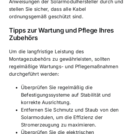
Anweisungen der Solarmodulhersteller durch und
stellen Sie sicher, dass alle Kabel
ordnungsgemäß geschützt sind.
Tipps zur Wartung und Pflege Ihres
Zubehörs
Um die langfristige Leistung des
Montagezubehörs zu gewährleisten, sollten
regelmäßige Wartungs- und Pflegemaßnahmen
durchgeführt werden:
Überprüfen Sie regelmäßig die
Befestigungssysteme auf Stabilität und
korrekte Ausrichtung.
Entfernen Sie Schmutz und Staub von den
Solarmodulen, um die Effizienz der
Stromerzeugung zu maximieren.
Überprüfen Sie die elektrischen