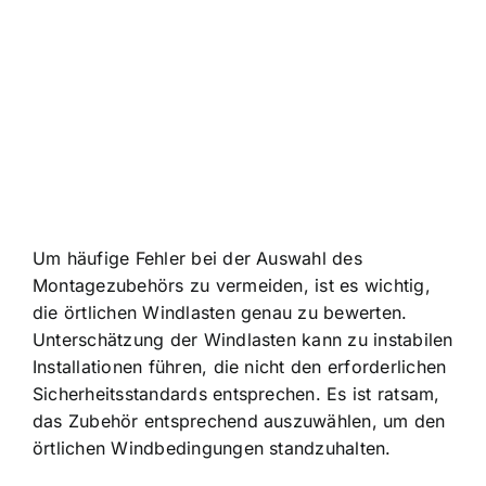
Um häufige Fehler bei der Auswahl des
Montagezubehörs zu vermeiden, ist es wichtig,
die örtlichen Windlasten genau zu bewerten.
Unterschätzung der Windlasten kann zu instabilen
Installationen führen, die nicht den erforderlichen
Sicherheitsstandards entsprechen. Es ist ratsam,
das Zubehör entsprechend auszuwählen, um den
örtlichen Windbedingungen standzuhalten.