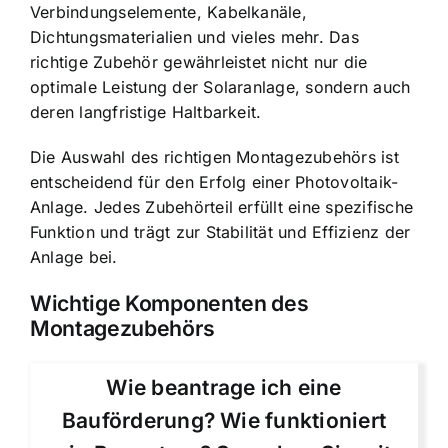
Verbindungselemente, Kabelkanäle,
Dichtungsmaterialien und vieles mehr. Das
richtige Zubehör gewährleistet nicht nur die
optimale Leistung der Solaranlage, sondern auch
deren langfristige Haltbarkeit.
Die Auswahl des richtigen Montagezubehörs ist
entscheidend für den Erfolg einer Photovoltaik-
Anlage. Jedes Zubehörteil erfüllt eine spezifische
Funktion und trägt zur Stabilität und Effizienz der
Anlage bei.
Wichtige Komponenten des
Montagezubehörs
Wie beantrage ich eine
Bauförderung? Wie funktioniert