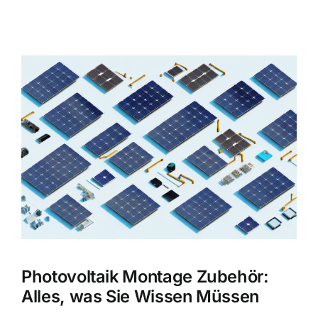
Zeige
grösseres
Bild
Photovoltaik Montage Zubehör:
Alles, was Sie Wissen Müssen