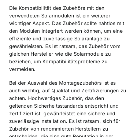
Die Kompatibilität des Zubehörs mit den
verwendeten Solarmodulen ist ein weiterer
wichtiger Aspekt. Das Zubehör sollte nahtlos mit
den Modulen integriert werden können, um eine
effiziente und zuverlässige Solaranlage zu
gewährleisten. Es ist ratsam, das Zubehör vom
gleichen Hersteller wie die Solarmodule zu
beziehen, um Kompatibilitätsprobleme zu
vermeiden.
Bei der Auswahl des Montagezubehörs ist es
auch wichtig, auf Qualität und Zertifizierungen zu
achten. Hochwertiges Zubehör, das den
geltenden Sicherheitsstandards entspricht und
zertifiziert ist, gewährleistet eine sichere und
zuverlässige Installation. Es ist ratsam, sich für
Zubehör von renommierten Herstellern zu
entscheiden, die eine gute Reputation in der