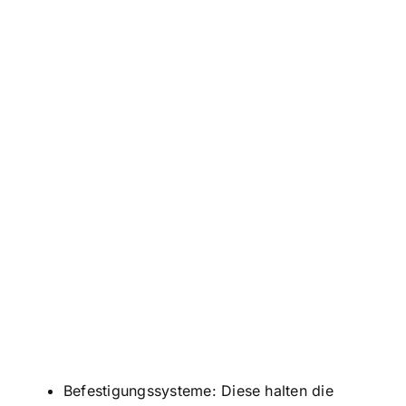
Befestigungssysteme: Diese halten die