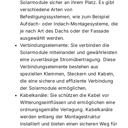
Solarmodule sicher an ihrem Platz. Es gibt
verschiedene Arten von
Befestigungssystemen, wie zum Beispiel
Aufdach- oder Indach-Montagesysteme, die
je nach Art des Dachs oder der Fassade
ausgewählt werden.
Verbindungselemente: Sie verbinden die
Solarmodule miteinander und gewährleisten
eine zuverlässige Stromübertragung. Diese
Verbindungselemente bestehen aus
speziellen Klemmen, Steckern und Kabeln,
die eine sichere und effiziente Verbindung
der Solarmodule ermöglichen.
Kabelkanäle: Sie schützen die Kabel vor
Witterungseinflüssen und ermöglichen eine
ordnungsgemäße Verlegung. Kabelkanäle
werden entlang der Montagestruktur
installiert und bieten einen sicheren Weg für