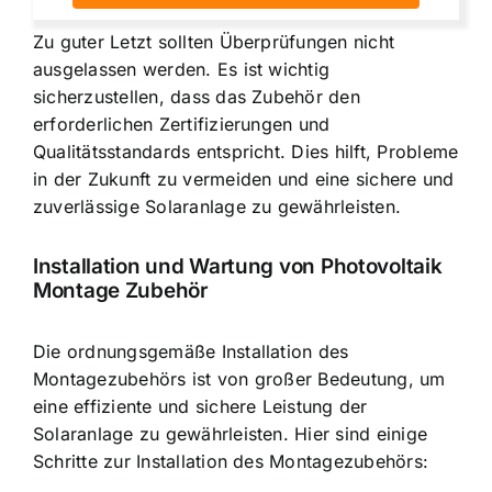
Zu guter Letzt sollten Überprüfungen nicht
ausgelassen werden. Es ist wichtig
sicherzustellen, dass das Zubehör den
erforderlichen Zertifizierungen und
Qualitätsstandards entspricht. Dies hilft, Probleme
in der Zukunft zu vermeiden und eine sichere und
zuverlässige Solaranlage zu gewährleisten.
Installation und Wartung von Photovoltaik
Montage Zubehör
Die ordnungsgemäße Installation des
Montagezubehörs ist von großer Bedeutung, um
eine effiziente und sichere Leistung der
Solaranlage zu gewährleisten. Hier sind einige
Schritte zur Installation des Montagezubehörs: