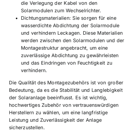
die Verlegung der Kabel von den
Solarmodulen zum Wechselrichter.
Dichtungsmaterialien: Sie sorgen für eine
wasserdichte Abdichtung der Solarmodule
und verhindern Leckagen. Diese Materialien
werden zwischen den Solarmodulen und der
Montagestruktur angebracht, um eine
zuverlässige Abdichtung zu gewährleisten
und das Eindringen von Feuchtigkeit zu
verhindern.
Die Qualität des Montagezubehörs ist von großer
Bedeutung, da es die Stabilität und Langlebigkeit
der Solaranlage beeinflusst. Es ist wichtig,
hochwertiges Zubehör von vertrauenswürdigen
Herstellern zu wählen, um eine langfristige
Leistung und Zuverlässigkeit der Anlage
sicherzustellen.