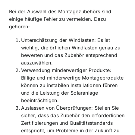
Bei der Auswahl des Montagezubehörs sind
einige häufige Fehler zu vermeiden. Dazu
gehören:
Unterschätzung der Windlasten: Es ist
wichtig, die örtlichen Windlasten genau zu
bewerten und das Zubehör entsprechend
auszuwählen.
Verwendung minderwertiger Produkte:
Billige und minderwertige Montageprodukte
können zu instabilen Installationen führen
und die Leistung der Solaranlage
beeinträchtigen.
Auslassen von Überprüfungen: Stellen Sie
sicher, dass das Zubehör den erforderlichen
Zertifizierungen und Qualitätsstandards
entspricht, um Probleme in der Zukunft zu