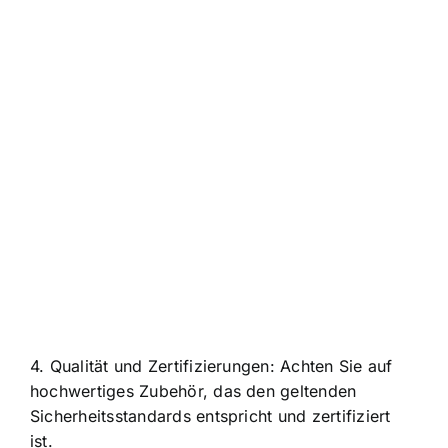
4. Qualität und Zertifizierungen: Achten Sie auf
hochwertiges Zubehör, das den geltenden
Sicherheitsstandards entspricht und zertifiziert
ist.