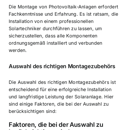
Die Montage von Photovoltaik-Anlagen erfordert
Fachkenntnisse und Erfahrung. Es ist ratsam, die
Installation von einem professionellen
Solartechniker durchführen zu lassen, um
sicherzustellen, dass alle Komponenten
ordnungsgemäß installiert und verbunden
werden.
Auswahl des richtigen Montagezubehörs
Die Auswahl des richtigen Montagezubehörs ist
entscheidend für eine erfolgreiche Installation
und langfristige Leistung der Solaranlage. Hier
sind einige Faktoren, die bei der Auswahl zu
berücksichtigen sind:
Faktoren, die bei der Auswahl zu