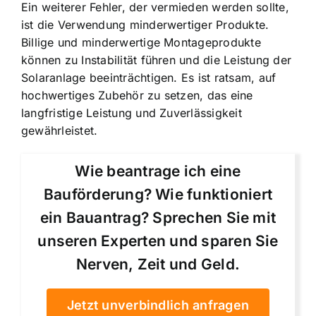
Ein weiterer Fehler, der vermieden werden sollte,
ist die Verwendung minderwertiger Produkte.
Billige und minderwertige Montageprodukte
können zu Instabilität führen und die Leistung der
Solaranlage beeinträchtigen. Es ist ratsam, auf
hochwertiges Zubehör zu setzen, das eine
langfristige Leistung und Zuverlässigkeit
gewährleistet.
Wie beantrage ich eine
Bauförderung? Wie funktioniert
ein Bauantrag? Sprechen Sie mit
unseren Experten und sparen Sie
Nerven, Zeit und Geld.
Jetzt unverbindlich anfragen