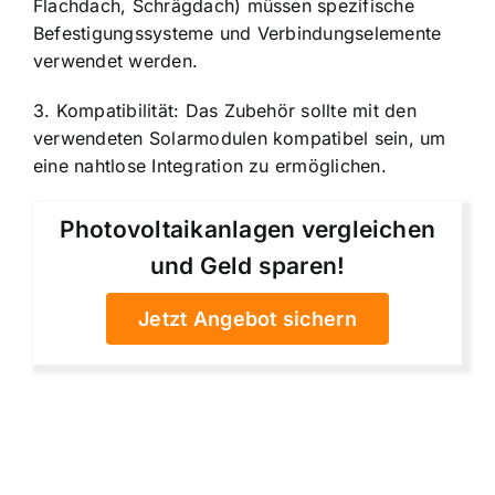
Flachdach, Schrägdach) müssen spezifische
Befestigungssysteme und Verbindungselemente
verwendet werden.
3. Kompatibilität: Das Zubehör sollte mit den
verwendeten Solarmodulen kompatibel sein, um
eine nahtlose Integration zu ermöglichen.
Photovoltaikanlagen vergleichen
und Geld sparen!
Jetzt Angebot sichern