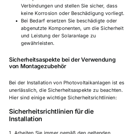
Verbindungen und stellen Sie sicher, dass
keine Korrosion oder Beschädigung vorliegt.
Bei Bedarf ersetzen Sie beschädigte oder
abgenutzte Komponenten, um die Sicherheit
und Leistung der Solaranlage zu
gewährleisten.
Sicherheitsaspekte bei der Verwendung
von Montagezubehör
Bei der Installation von Photovoltaikanlagen ist es
unerlässlich, die Sicherheitsaspekte zu beachten.
Hier sind einige wichtige Sicherheitsrichtlinien:
Sicherheitsrichtlinien für die
Installation
1. Arbeiten Sie immer gemäß den geltenden