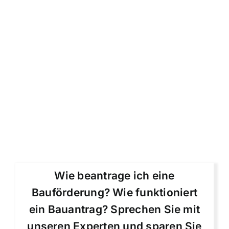
Wie beantrage ich eine
Bauförderung? Wie funktioniert
ein Bauantrag? Sprechen Sie mit
unseren Experten und sparen Sie