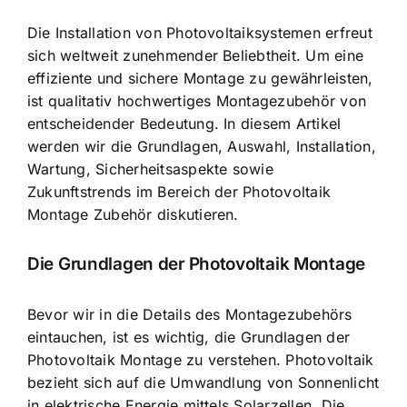
Die Installation von Photovoltaiksystemen erfreut
sich weltweit zunehmender Beliebtheit. Um eine
effiziente und sichere Montage zu gewährleisten,
ist qualitativ hochwertiges Montagezubehör von
entscheidender Bedeutung. In diesem Artikel
werden wir die Grundlagen, Auswahl, Installation,
Wartung, Sicherheitsaspekte sowie
Zukunftstrends im Bereich der Photovoltaik
Montage Zubehör diskutieren.
Die Grundlagen der Photovoltaik Montage
Bevor wir in die Details des Montagezubehörs
eintauchen, ist es wichtig, die Grundlagen der
Photovoltaik Montage zu verstehen. Photovoltaik
bezieht sich auf die Umwandlung von Sonnenlicht
in elektrische Energie mittels Solarzellen. Die