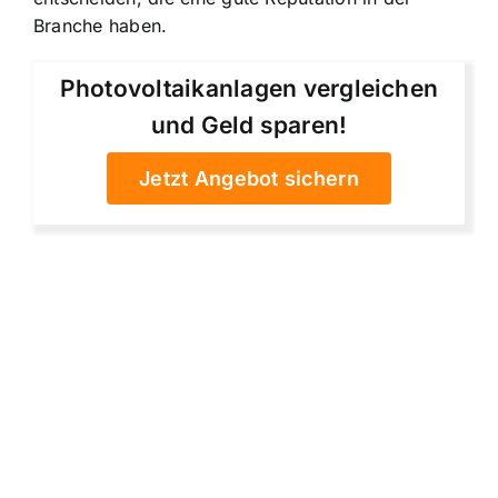
Branche haben.
Photovoltaikanlagen vergleichen
und Geld sparen!
Jetzt Angebot sichern