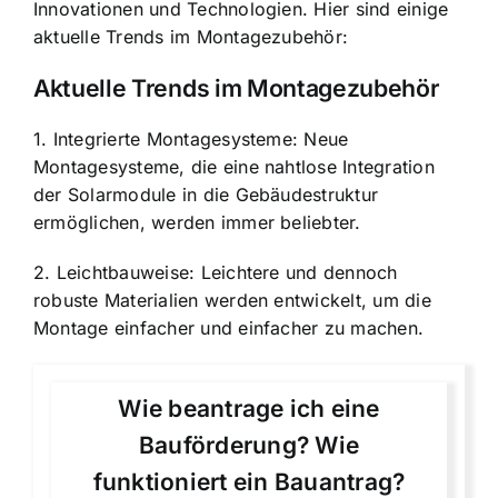
Innovationen und Technologien. Hier sind einige
aktuelle Trends im Montagezubehör:
Aktuelle Trends im Montagezubehör
1. Integrierte Montagesysteme: Neue
Montagesysteme, die eine nahtlose Integration
der Solarmodule in die Gebäudestruktur
ermöglichen, werden immer beliebter.
2. Leichtbauweise: Leichtere und dennoch
robuste Materialien werden entwickelt, um die
Montage einfacher und einfacher zu machen.
Wie beantrage ich eine
Bauförderung? Wie
funktioniert ein Bauantrag?