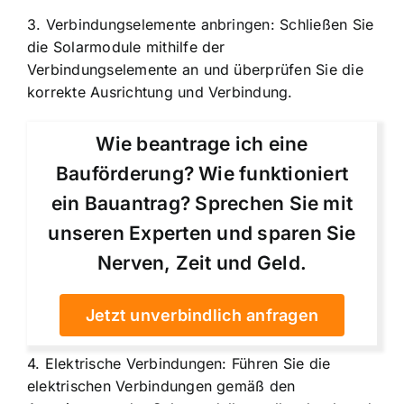
3. Verbindungselemente anbringen: Schließen Sie
die Solarmodule mithilfe der
Verbindungselemente an und überprüfen Sie die
korrekte Ausrichtung und Verbindung.
Wie beantrage ich eine
Bauförderung? Wie funktioniert
ein Bauantrag? Sprechen Sie mit
unseren Experten und sparen Sie
Nerven, Zeit und Geld.
Jetzt unverbindlich anfragen
4. Elektrische Verbindungen: Führen Sie die
elektrischen Verbindungen gemäß den