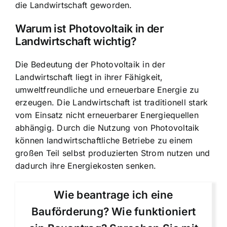
die Landwirtschaft geworden.
Warum ist Photovoltaik in der
Landwirtschaft wichtig?
Die Bedeutung der Photovoltaik in der
Landwirtschaft liegt in ihrer Fähigkeit,
umweltfreundliche und erneuerbare Energie zu
erzeugen. Die Landwirtschaft ist traditionell stark
vom Einsatz nicht erneuerbarer Energiequellen
abhängig. Durch die Nutzung von Photovoltaik
können landwirtschaftliche Betriebe zu einem
großen Teil selbst produzierten Strom nutzen und
dadurch ihre Energiekosten senken.
Wie beantrage ich eine
Bauförderung? Wie funktioniert