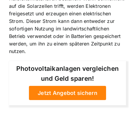
auf die Solarzellen trifft, werden Elektronen
freigesetzt und erzeugen einen elektrischen
Strom. Dieser Strom kann dann entweder zur
sofortigen Nutzung im landwirtschaftlichen
Betrieb verwendet oder in Batterien gespeichert
werden, um ihn zu einem späteren Zeitpunkt zu
nutzen.
Photovoltaikanlagen vergleichen
und Geld sparen!
Jetzt Angebot sichern