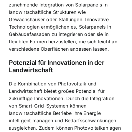
zunehmende Integration von Solarpanels in
landwirtschaftliche Strukturen wie
Gewächshäuser oder Stallungen. Innovative
Technologien ermöglichen es, Solarpanels in
Gebäudefassaden zu integrieren oder sie in
flexiblen Formen herzustellen, die sich leicht an
verschiedene Oberflächen anpassen lassen.
Potenzial für Innovationen in der
Landwirtschaft
Die Kombination von Photovoltaik und
Landwirtschaft bietet großes Potenzial für
zukünftige Innovationen. Durch die Integration
von Smart-Grid-Systemen können
landwirtschaftliche Betriebe ihre Energie
intelligent managen und Bedarfsschwankungen
ausgleichen. Zudem können Photovoltaikanlagen