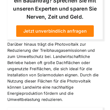
ein Bauantrag? Sprechen Sie mit
unseren Experten und sparen Sie
Nerven, Zeit und Geld.
Jetzt unverbindlich anfragen
Darüber hinaus trägt die Photovoltaik zur
Reduzierung der Treibhausgasemissionen und
zum Umweltschutz bei. Landwirtschaftliche
Betriebe haben oft große Dachflächen oder
ungenutzte Freiflächen, die sich ideal für die
Installation von Solarmodulen eignen. Durch die
Nutzung dieser Flächen für die Photovoltaik
können Landwirte eine nachhaltige
Energieproduktion fördern und die
Umweltbelastung reduzieren.