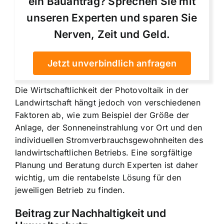
ein Bauantrag? Sprechen Sie mit
unseren Experten und sparen Sie
Nerven, Zeit und Geld.
Jetzt unverbindlich anfragen
Die Wirtschaftlichkeit der Photovoltaik in der
Landwirtschaft hängt jedoch von verschiedenen
Faktoren ab, wie zum Beispiel der Größe der
Anlage, der Sonneneinstrahlung vor Ort und den
individuellen Stromverbrauchsgewohnheiten des
landwirtschaftlichen Betriebs. Eine sorgfältige
Planung und Beratung durch Experten ist daher
wichtig, um die rentabelste Lösung für den
jeweiligen Betrieb zu finden.
Beitrag zur Nachhaltigkeit und