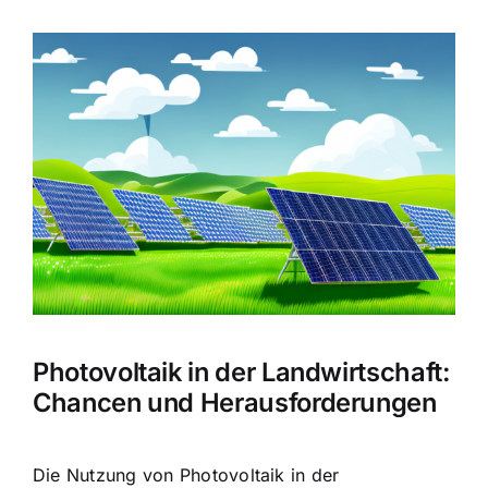
Zeige
grösseres
Bild
Photovoltaik in der Landwirtschaft:
Chancen und Herausforderungen
Die Nutzung von Photovoltaik in der