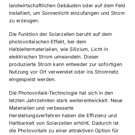
landwirtschaftlichen Gebäuden oder auf dem Feld
installiert, um Sonnenlicht einzufangen und Strom
zu erzeugen.
Die Funktion der Solarzellen beruht auf dem
photovoltaischen Effekt, bei dem
Halbleitermaterialien, wie Silizium, Licht in
elektrischen Strom umwandeln. Dieser
produzierte Strom kann entweder zur sofortigen
Nutzung vor Ort verwendet oder ins Stromnetz
eingespeist werden.
Die Photovoltaik-Technologie hat sich in den
letzten Jahrzehnten stark weiterentwickelt. Neue
Materialien und verbesserte
Herstellungsverfahren haben die Effizienz und
Haltbarkeit von Solarzellen erhöht. Dadurch ist
die Photovoltaik zu einer attraktiven Option für