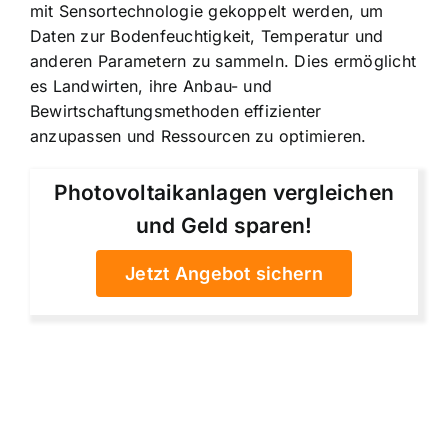
mit Sensortechnologie gekoppelt werden, um
Daten zur Bodenfeuchtigkeit, Temperatur und
anderen Parametern zu sammeln. Dies ermöglicht
es Landwirten, ihre Anbau- und
Bewirtschaftungsmethoden effizienter
anzupassen und Ressourcen zu optimieren.
Photovoltaikanlagen vergleichen
und Geld sparen!
Jetzt Angebot sichern