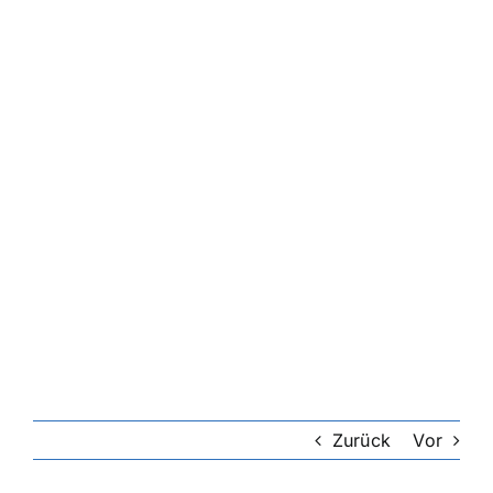
Zurück
Vor