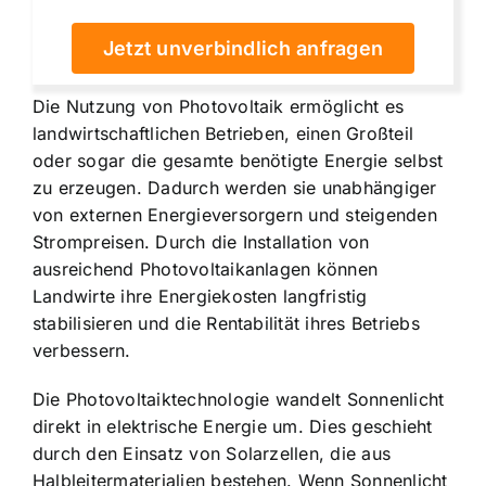
Jetzt unverbindlich anfragen
Die Nutzung von Photovoltaik ermöglicht es
landwirtschaftlichen Betrieben, einen Großteil
oder sogar die gesamte benötigte Energie selbst
zu erzeugen. Dadurch werden sie unabhängiger
von externen Energieversorgern und steigenden
Strompreisen. Durch die Installation von
ausreichend Photovoltaikanlagen können
Landwirte ihre Energiekosten langfristig
stabilisieren und die Rentabilität ihres Betriebs
verbessern.
Die Photovoltaiktechnologie wandelt Sonnenlicht
direkt in elektrische Energie um. Dies geschieht
durch den Einsatz von Solarzellen, die aus
Halbleitermaterialien bestehen. Wenn Sonnenlicht