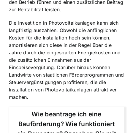
den Betrieb führen und einen zusätzlichen Beitrag
zur Rentabilität leisten.
Die Investition in Photovoltaikanlagen kann sich
langfristig auszahlen. Obwohl die anfänglichen
Kosten für die Installation hoch sein können,
amortisieren sich diese in der Regel über die
Jahre durch die eingesparten Energiekosten und
die zusätzlichen Einnahmen aus der
Einspeisevergütung. Darüber hinaus können
Landwirte von staatlichen Förderprogrammen und
Steuervergünstigungen profitieren, die die
Installation von Photovoltaikanlagen attraktiver
machen.
Wie beantrage ich eine
Bauförderung? Wie funktioniert