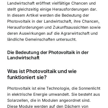
Landwirtschaft eröffnet vielfältige Chancen und
stellt gleichzeitig einige Herausforderungen dar.
In diesem Artikel werden die Bedeutung der
Photovoltaik in der Landwirtschaft, ihre Chancen,
Herausforderungen und Zukunftsaussichten sowie
deren Auswirkungen auf die Agrarwirtschaft und
ländliche Gemeinschaften untersucht.
Die Bedeutung der Photovoltaik in der
Landwirtschaft
Was ist Photovoltaik und wie
funktioniert sie?
Photovoltaik ist eine Technologie, die Sonnenlicht
in elektrische Energie umwandelt. Sie besteht aus
Solarzellen, die in Modulen angeordnet sind.
Diese Module werden auf den Dächern von