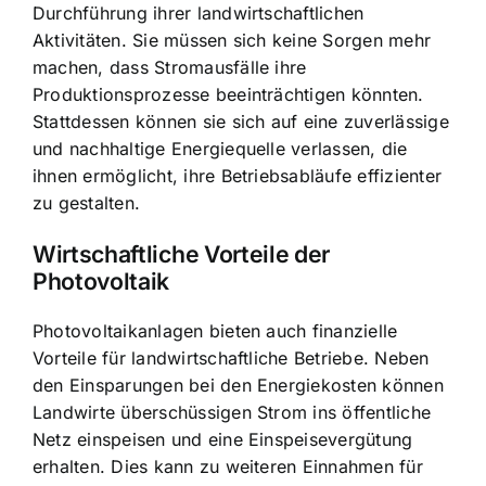
Durchführung ihrer landwirtschaftlichen
Aktivitäten. Sie müssen sich keine Sorgen mehr
machen, dass Stromausfälle ihre
Produktionsprozesse beeinträchtigen könnten.
Stattdessen können sie sich auf eine zuverlässige
und nachhaltige Energiequelle verlassen, die
ihnen ermöglicht, ihre Betriebsabläufe effizienter
zu gestalten.
Wirtschaftliche Vorteile der
Photovoltaik
Photovoltaikanlagen bieten auch finanzielle
Vorteile für landwirtschaftliche Betriebe. Neben
den Einsparungen bei den Energiekosten können
Landwirte überschüssigen Strom ins öffentliche
Netz einspeisen und eine Einspeisevergütung
erhalten. Dies kann zu weiteren Einnahmen für