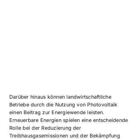
Darüber hinaus können landwirtschaftliche
Betriebe durch die Nutzung von Photovoltaik
einen Beitrag zur Energiewende leisten.
Erneuerbare Energien spielen eine entscheidende
Rolle bei der Reduzierung der
Treibhausgasemissionen und der Bekämpfung