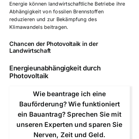
Energie können landwirtschaftliche Betriebe ihre
Abhängigkeit von fossilen Brennstoffen
reduzieren und zur Bekämpfung des
Klimawandels beitragen.
Chancen der Photovoltaik in der
Landwirtschaft
Energieunabhängigkeit durch
Photovoltaik
Wie beantrage ich eine
Bauförderung? Wie funktioniert
ein Bauantrag? Sprechen Sie mit
unseren Experten und sparen Sie
Nerven, Zeit und Geld.