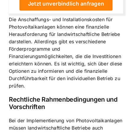
Jetzt unverbindlich anfragen
Die Anschaffungs- und Installationskosten für
Photovoltaikanlagen können eine finanzielle
Herausforderung für landwirtschaftliche Betriebe
darstellen. Allerdings gibt es verschiedene
Förderprogramme und
Finanzierungsmöglichkeiten, die die Investitionen
erleichtern können. Es ist wichtig, sich über diese
Optionen zu informieren und die finanzielle
Durchführbarkeit für den individuellen Betrieb zu
prüfen.
Rechtliche Rahmenbedingungen und
Vorschriften
Bei der Implementierung von Photovoltaikanlagen
müssen landwirtschaftliche Betriebe auch