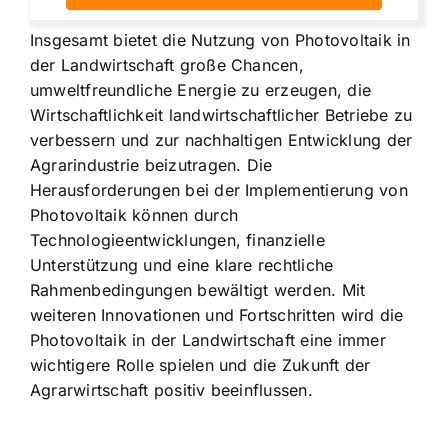
Insgesamt bietet die Nutzung von Photovoltaik in
der Landwirtschaft große Chancen,
umweltfreundliche Energie zu erzeugen, die
Wirtschaftlichkeit landwirtschaftlicher Betriebe zu
verbessern und zur nachhaltigen Entwicklung der
Agrarindustrie beizutragen. Die
Herausforderungen bei der Implementierung von
Photovoltaik können durch
Technologieentwicklungen, finanzielle
Unterstützung und eine klare rechtliche
Rahmenbedingungen bewältigt werden. Mit
weiteren Innovationen und Fortschritten wird die
Photovoltaik in der Landwirtschaft eine immer
wichtigere Rolle spielen und die Zukunft der
Agrarwirtschaft positiv beeinflussen.