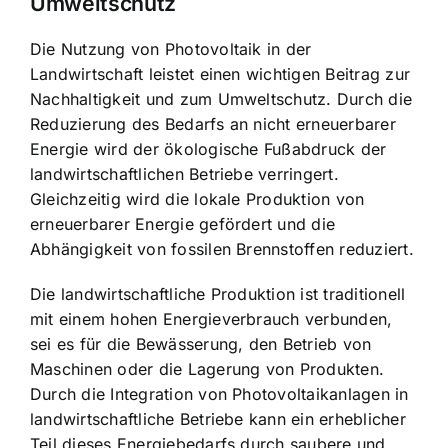
Umweltschutz
Die Nutzung von Photovoltaik in der
Landwirtschaft leistet einen wichtigen Beitrag zur
Nachhaltigkeit und zum Umweltschutz. Durch die
Reduzierung des Bedarfs an nicht erneuerbarer
Energie wird der ökologische Fußabdruck der
landwirtschaftlichen Betriebe verringert.
Gleichzeitig wird die lokale Produktion von
erneuerbarer Energie gefördert und die
Abhängigkeit von fossilen Brennstoffen reduziert.
Die landwirtschaftliche Produktion ist traditionell
mit einem hohen Energieverbrauch verbunden,
sei es für die Bewässerung, den Betrieb von
Maschinen oder die Lagerung von Produkten.
Durch die Integration von Photovoltaikanlagen in
landwirtschaftliche Betriebe kann ein erheblicher
Teil dieses Energiebedarfs durch saubere und