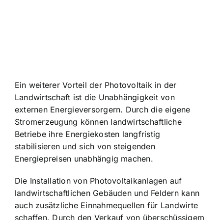
Ein weiterer Vorteil der Photovoltaik in der
Landwirtschaft ist die Unabhängigkeit von
externen Energieversorgern. Durch die eigene
Stromerzeugung können landwirtschaftliche
Betriebe ihre Energiekosten langfristig
stabilisieren und sich von steigenden
Energiepreisen unabhängig machen.
Die Installation von Photovoltaikanlagen auf
landwirtschaftlichen Gebäuden und Feldern kann
auch zusätzliche Einnahmequellen für Landwirte
schaffen. Durch den Verkauf von überschüssigem