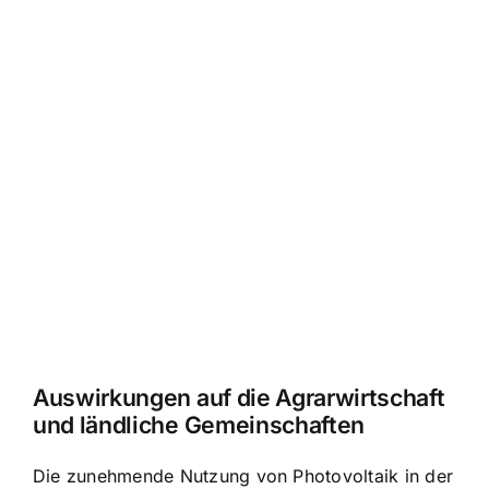
Auswirkungen auf die Agrarwirtschaft
und ländliche Gemeinschaften
Die zunehmende Nutzung von Photovoltaik in der