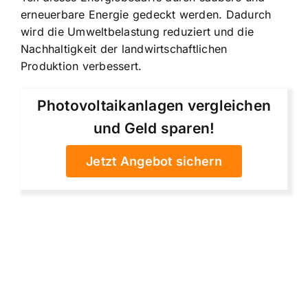
erneuerbare Energie gedeckt werden. Dadurch
wird die Umweltbelastung reduziert und die
Nachhaltigkeit der landwirtschaftlichen
Produktion verbessert.
Photovoltaikanlagen vergleichen
und Geld sparen!
Jetzt Angebot sichern