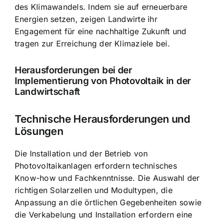
des Klimawandels. Indem sie auf erneuerbare
Energien setzen, zeigen Landwirte ihr
Engagement für eine nachhaltige Zukunft und
tragen zur Erreichung der Klimaziele bei.
Herausforderungen bei der
Implementierung von Photovoltaik in der
Landwirtschaft
Technische Herausforderungen und
Lösungen
Die Installation und der Betrieb von
Photovoltaikanlagen erfordern technisches
Know-how und Fachkenntnisse. Die Auswahl der
richtigen Solarzellen und Modultypen, die
Anpassung an die örtlichen Gegebenheiten sowie
die Verkabelung und Installation erfordern eine