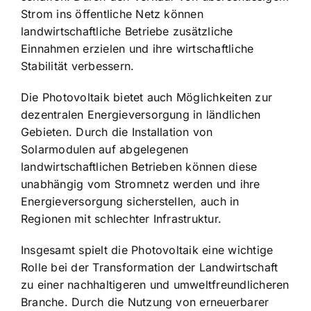
Strom ins öffentliche Netz können
landwirtschaftliche Betriebe zusätzliche
Einnahmen erzielen und ihre wirtschaftliche
Stabilität verbessern.
Die Photovoltaik bietet auch Möglichkeiten zur
dezentralen Energieversorgung in ländlichen
Gebieten. Durch die Installation von
Solarmodulen auf abgelegenen
landwirtschaftlichen Betrieben können diese
unabhängig vom Stromnetz werden und ihre
Energieversorgung sicherstellen, auch in
Regionen mit schlechter Infrastruktur.
Insgesamt spielt die Photovoltaik eine wichtige
Rolle bei der Transformation der Landwirtschaft
zu einer nachhaltigeren und umweltfreundlicheren
Branche. Durch die Nutzung von erneuerbarer