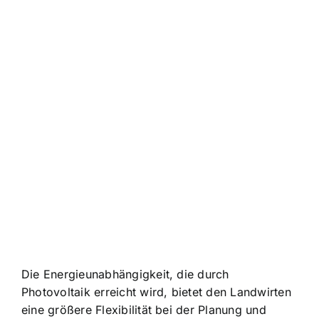
Die Energieunabhängigkeit, die durch
Photovoltaik erreicht wird, bietet den Landwirten
eine größere Flexibilität bei der Planung und