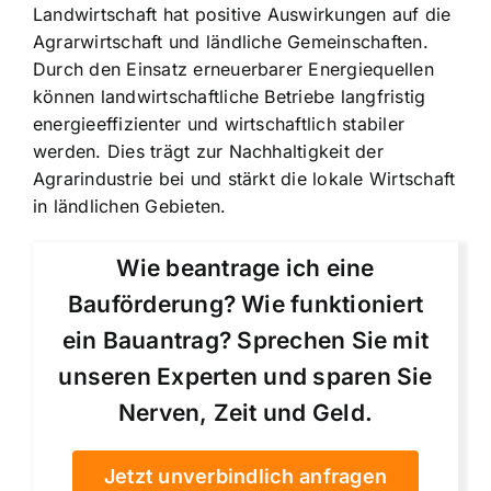
Landwirtschaft hat positive Auswirkungen auf die
Agrarwirtschaft und ländliche Gemeinschaften.
Durch den Einsatz erneuerbarer Energiequellen
können landwirtschaftliche Betriebe langfristig
energieeffizienter und wirtschaftlich stabiler
werden. Dies trägt zur Nachhaltigkeit der
Agrarindustrie bei und stärkt die lokale Wirtschaft
in ländlichen Gebieten.
Wie beantrage ich eine
Bauförderung? Wie funktioniert
ein Bauantrag? Sprechen Sie mit
unseren Experten und sparen Sie
Nerven, Zeit und Geld.
Jetzt unverbindlich anfragen