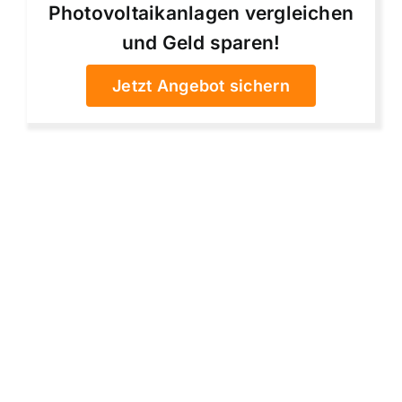
Photovoltaikanlagen vergleichen
und Geld sparen!
Jetzt Angebot sichern