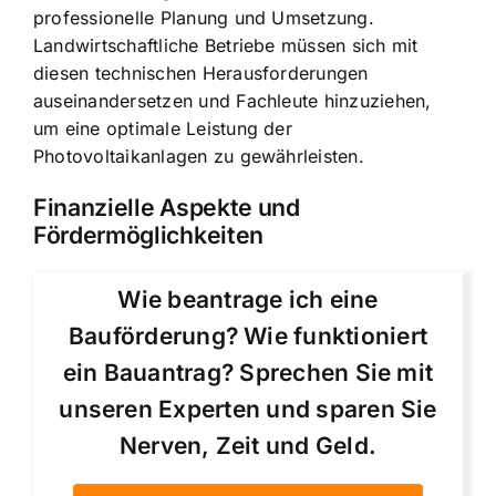
professionelle Planung und Umsetzung.
Landwirtschaftliche Betriebe müssen sich mit
diesen technischen Herausforderungen
auseinandersetzen und Fachleute hinzuziehen,
um eine optimale Leistung der
Photovoltaikanlagen zu gewährleisten.
Finanzielle Aspekte und
Fördermöglichkeiten
Wie beantrage ich eine
Bauförderung? Wie funktioniert
ein Bauantrag? Sprechen Sie mit
unseren Experten und sparen Sie
Nerven, Zeit und Geld.