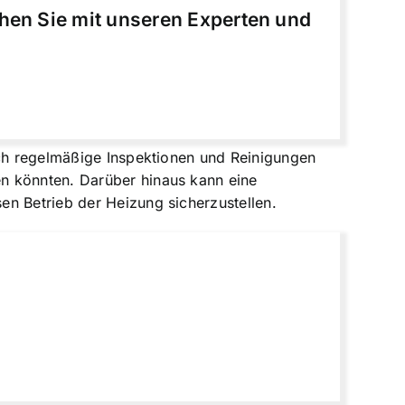
chen Sie mit unseren Experten und
rch regelmäßige Inspektionen und Reinigungen
n könnten. Darüber hinaus kann eine
en Betrieb der Heizung sicherzustellen.