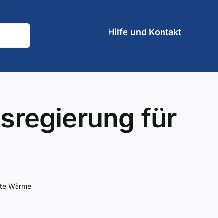
Hilfe und Kontakt
sregierung für
ente Wärme