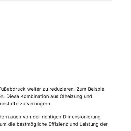
Fußabdruck weiter zu reduzieren. Zum Beispiel
en. Diese Kombination aus Ölheizung und
nnstoffe zu verringern.
ndern auch von der richtigen Dimensionierung
, um die bestmögliche Effizienz und Leistung der