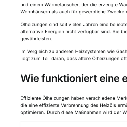
und einem Wärmetauscher, der die erzeugte Wär
Wohnhäusern als auch für gewerbliche Zwecke 
Ölheizungen sind seit vielen Jahren eine belie
alternative Energien nicht verfügbar sind. Sie 
gewährleisten.
Im Vergleich zu anderen Heizsystemen wie Gash
liegt zum Teil daran, dass ältere Ölheizungen of
Wie funktioniert eine 
Effiziente Ölheizungen haben verschiedene Merk
die eine effiziente Verbrennung des Heizöls erm
optimieren. Durch diese Maßnahmen wird der Wär