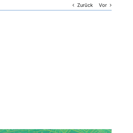
Zurück
Vor