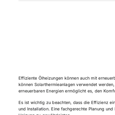
Effiziente Ölheizungen können auch mit erneuer
können Solarthermieanlagen verwendet werden, 
erneuerbaren Energien ermöglicht es, den Komfor
Es ist wichtig zu beachten, dass die Effizienz 
und Installation. Eine fachgerechte Planung und 