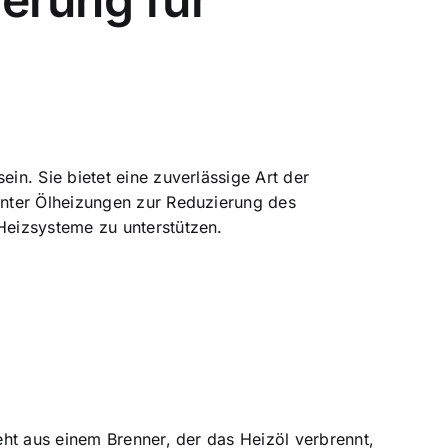
n. Sie bietet eine zuverlässige Art der
enter Ölheizungen zur Reduzierung des
Heizsysteme zu unterstützen.
ht aus einem Brenner, der das Heizöl verbrennt,