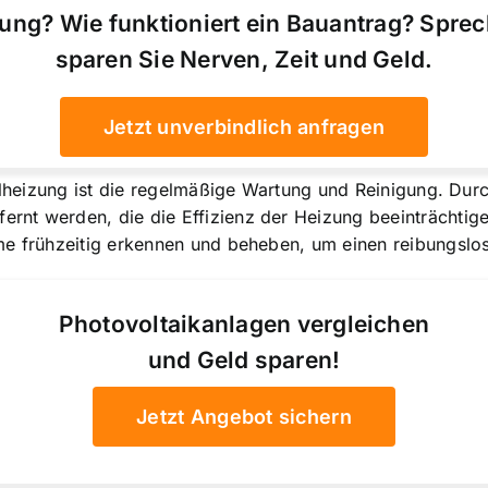
ung? Wie funktioniert ein Bauantrag? Spre
sparen Sie Nerven, Zeit und Geld.
Jetzt unverbindlich anfragen
 Ölheizung ist die regelmäßige Wartung und Reinigung. Du
nt werden, die die Effizienz der Heizung beeinträchtige
me frühzeitig erkennen und beheben, um einen reibungslos
Photovoltaikanlagen vergleichen
und Geld sparen!
Jetzt Angebot sichern