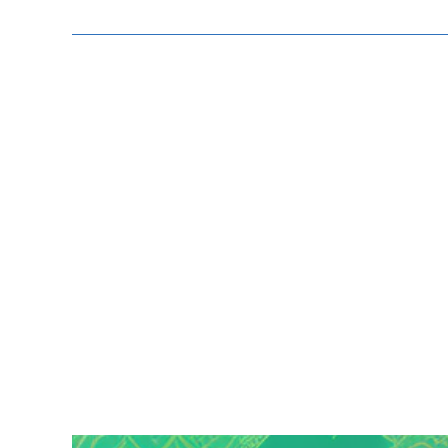
Zeige