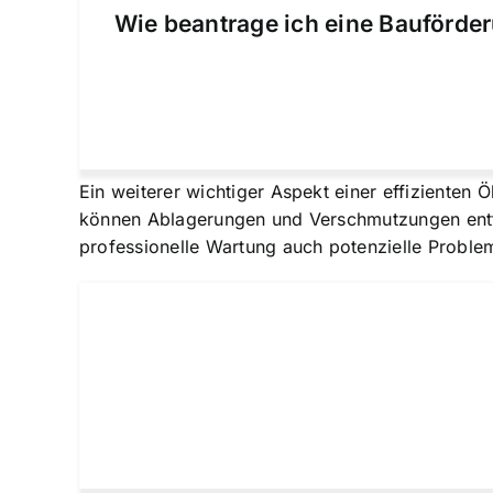
Wie beantrage ich eine Bauförder
Ein weiterer wichtiger Aspekt einer effizienten
können Ablagerungen und Verschmutzungen entfer
professionelle Wartung auch potenzielle Proble