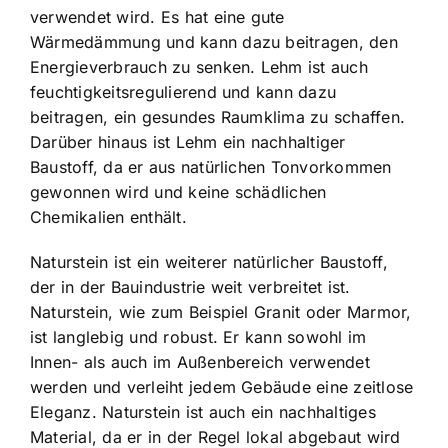
verwendet wird. Es hat eine gute
Wärmedämmung und kann dazu beitragen, den
Energieverbrauch zu senken. Lehm ist auch
feuchtigkeitsregulierend und kann dazu
beitragen, ein gesundes Raumklima zu schaffen.
Darüber hinaus ist Lehm ein nachhaltiger
Baustoff, da er aus natürlichen Tonvorkommen
gewonnen wird und keine schädlichen
Chemikalien enthält.
Naturstein ist ein weiterer natürlicher Baustoff,
der in der Bauindustrie weit verbreitet ist.
Naturstein, wie zum Beispiel Granit oder Marmor,
ist langlebig und robust. Er kann sowohl im
Innen- als auch im Außenbereich verwendet
werden und verleiht jedem Gebäude eine zeitlose
Eleganz. Naturstein ist auch ein nachhaltiges
Material, da er in der Regel lokal abgebaut wird