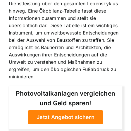
Dienstleistung über den gesamten Lebenszyklus
hinweg. Eine Ökobilanz-Tabelle fasst diese
Informationen zusammen und stellt sie
übersichtlich dar. Diese Tabelle ist ein wichtiges
Instrument, um umweltbewusste Entscheidungen
bei der Auswahl von Baustoffen zu treffen. Sie
ermöglicht es Bauherren und Architekten, die
Auswirkungen ihrer Entscheidungen auf die
Umwelt zu verstehen und Maßnahmen zu
ergreifen, um den ökologischen Fußabdruck zu
minimieren.
Photovoltaikanlagen vergleichen
und Geld sparen!
Jetzt Angebot sichern