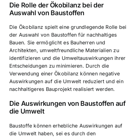
Die Rolle der Ökobilanz bei der
Auswahl von Baustoffen
Die Ökobilanz spielt eine grundlegende Rolle bei
der Auswahl von Baustoffen für nachhaltiges
Bauen. Sie ermöglicht es Bauherren und
Architekten, umweltfreundliche Materialien zu
identifizieren und die Umweltauswirkungen ihrer
Entscheidungen zu minimieren. Durch die
Verwendung einer Ökobilanz können negative
Auswirkungen auf die Umwelt reduziert und ein
nachhaltigeres Bauprojekt realisiert werden.
Die Auswirkungen von Baustoffen auf
die Umwelt
Baustoffe können erhebliche Auswirkungen auf
die Umwelt haben, sei es durch den