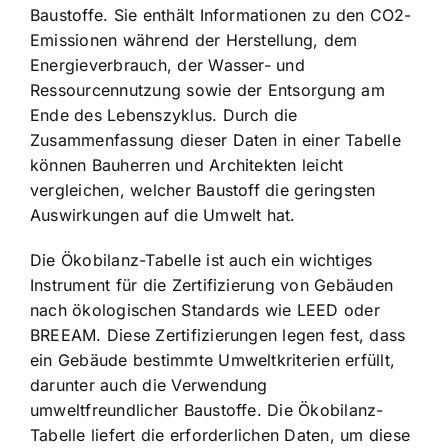
Baustoffe. Sie enthält Informationen zu den CO2-
Emissionen während der Herstellung, dem
Energieverbrauch, der Wasser- und
Ressourcennutzung sowie der Entsorgung am
Ende des Lebenszyklus. Durch die
Zusammenfassung dieser Daten in einer Tabelle
können Bauherren und Architekten leicht
vergleichen, welcher Baustoff die geringsten
Auswirkungen auf die Umwelt hat.
Die Ökobilanz-Tabelle ist auch ein wichtiges
Instrument für die Zertifizierung von Gebäuden
nach ökologischen Standards wie LEED oder
BREEAM. Diese Zertifizierungen legen fest, dass
ein Gebäude bestimmte Umweltkriterien erfüllt,
darunter auch die Verwendung
umweltfreundlicher Baustoffe. Die Ökobilanz-
Tabelle liefert die erforderlichen Daten, um diese