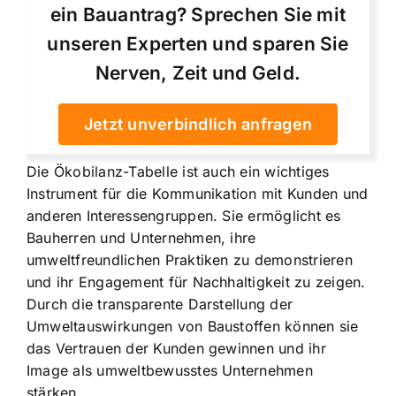
ein Bauantrag? Sprechen Sie mit
unseren Experten und sparen Sie
Nerven, Zeit und Geld.
Jetzt unverbindlich anfragen
Die Ökobilanz-Tabelle ist auch ein wichtiges
Instrument für die Kommunikation mit Kunden und
anderen Interessengruppen. Sie ermöglicht es
Bauherren und Unternehmen, ihre
umweltfreundlichen Praktiken zu demonstrieren
und ihr Engagement für Nachhaltigkeit zu zeigen.
Durch die transparente Darstellung der
Umweltauswirkungen von Baustoffen können sie
das Vertrauen der Kunden gewinnen und ihr
Image als umweltbewusstes Unternehmen
stärken.