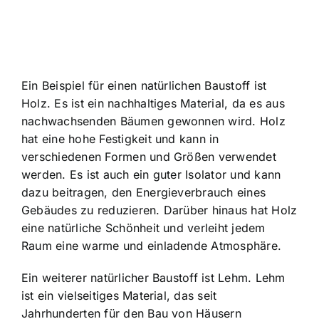
Ein Beispiel für einen natürlichen Baustoff ist
Holz. Es ist ein nachhaltiges Material, da es aus
nachwachsenden Bäumen gewonnen wird. Holz
hat eine hohe Festigkeit und kann in
verschiedenen Formen und Größen verwendet
werden. Es ist auch ein guter Isolator und kann
dazu beitragen, den Energieverbrauch eines
Gebäudes zu reduzieren. Darüber hinaus hat Holz
eine natürliche Schönheit und verleiht jedem
Raum eine warme und einladende Atmosphäre.
Ein weiterer natürlicher Baustoff ist Lehm. Lehm
ist ein vielseitiges Material, das seit
Jahrhunderten für den Bau von Häusern