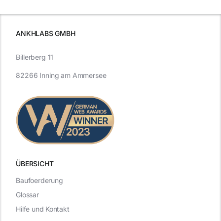
ANKHLABS GMBH
Billerberg 11
82266 Inning am Ammersee
ÜBERSICHT
Baufoerderung
Glossar
Hilfe und Kontakt