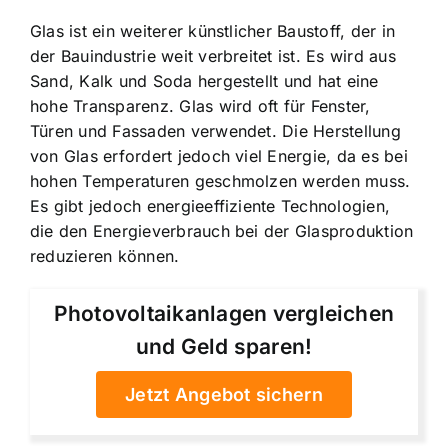
Glas ist ein weiterer künstlicher Baustoff, der in
der Bauindustrie weit verbreitet ist. Es wird aus
Sand, Kalk und Soda hergestellt und hat eine
hohe Transparenz. Glas wird oft für Fenster,
Türen und Fassaden verwendet. Die Herstellung
von Glas erfordert jedoch viel Energie, da es bei
hohen Temperaturen geschmolzen werden muss.
Es gibt jedoch energieeffiziente Technologien,
die den Energieverbrauch bei der Glasproduktion
reduzieren können.
Photovoltaikanlagen vergleichen
und Geld sparen!
Jetzt Angebot sichern