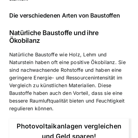
Die verschiedenen Arten von Baustoffen
Natürliche Baustoffe und ihre
Ökobilanz
Natürliche Baustoffe wie Holz, Lehm und
Naturstein haben oft eine positive Ökobilanz. Sie
sind nachwachsende Rohstoffe und haben eine
geringere Energie- und Ressourcenintensität im
Vergleich zu künstlichen Materialien. Diese
Baustoffe haben auch den Vorteil, dass sie eine
bessere Raumluftqualität bieten und Feuchtigkeit
regulieren können.
Photovoltaikanlagen vergleichen
und Geld sparen!