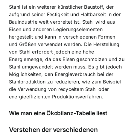
Stahl ist ein weiterer künstlicher Baustoff, der
aufgrund seiner Festigkeit und Haltbarkeit in der
Bauindustrie weit verbreitet ist. Stahl wird aus
Eisen und anderen Legierungselementen
hergestellt und kann in verschiedenen Formen
und Größen verwendet werden. Die Herstellung
von Stahl erfordert jedoch eine hohe
Energiemenge, da das Eisen geschmolzen und zu
Stahl umgewandelt werden muss. Es gibt jedoch
Möglichkeiten, den Energieverbrauch bei der
Stahlproduktion zu reduzieren, wie zum Beispiel
die Verwendung von recyceltem Stahl oder
energieeffizienten Produktionsverfahren.
Wie man eine Ökobilanz-Tabelle liest
Verstehen der verschiedenen