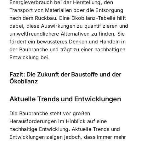
Energieverbrauch bei der Herstellung, den
Transport von Materialien oder die Entsorgung
nach dem Rückbau. Eine Ökobilanz-Tabelle hilft
dabei, diese Auswirkungen zu quantifizieren und
umweltfreundlichere Alternativen zu finden. Sie
fördert ein bewussteres Denken und Handeln in
der Baubranche und trägt zu einer nachhaltigen
Entwicklung bei.
Fazit: Die Zukunft der Baustoffe und der
Ökobilanz
Aktuelle Trends und Entwicklungen
Die Baubranche steht vor großen
Herausforderungen im Hinblick auf eine
nachhaltige Entwicklung. Aktuelle Trends und
Entwicklungen zeigen jedoch, dass immer mehr