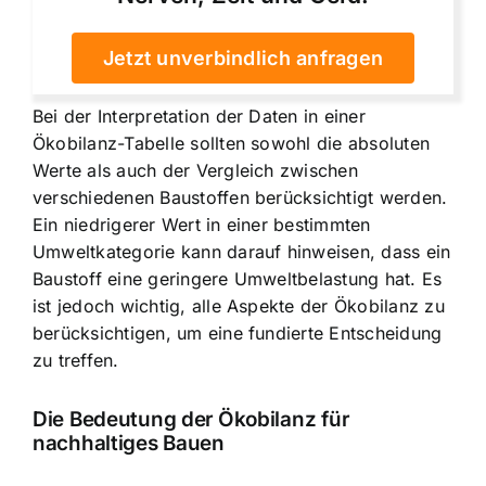
Jetzt unverbindlich anfragen
Bei der Interpretation der Daten in einer
Ökobilanz-Tabelle sollten sowohl die absoluten
Werte als auch der Vergleich zwischen
verschiedenen Baustoffen berücksichtigt werden.
Ein niedrigerer Wert in einer bestimmten
Umweltkategorie kann darauf hinweisen, dass ein
Baustoff eine geringere Umweltbelastung hat. Es
ist jedoch wichtig, alle Aspekte der Ökobilanz zu
berücksichtigen, um eine fundierte Entscheidung
zu treffen.
Die Bedeutung der Ökobilanz für
nachhaltiges Bauen