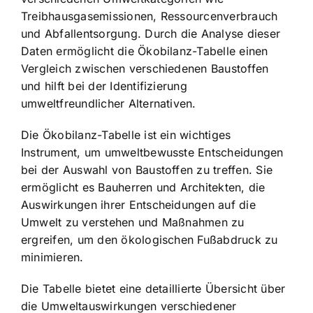
Treibhausgasemissionen, Ressourcenverbrauch
und Abfallentsorgung. Durch die Analyse dieser
Daten ermöglicht die Ökobilanz-Tabelle einen
Vergleich zwischen verschiedenen Baustoffen
und hilft bei der Identifizierung
umweltfreundlicher Alternativen.
Die Ökobilanz-Tabelle ist ein wichtiges
Instrument, um umweltbewusste Entscheidungen
bei der Auswahl von Baustoffen zu treffen. Sie
ermöglicht es Bauherren und Architekten, die
Auswirkungen ihrer Entscheidungen auf die
Umwelt zu verstehen und Maßnahmen zu
ergreifen, um den ökologischen Fußabdruck zu
minimieren.
Die Tabelle bietet eine detaillierte Übersicht über
die Umweltauswirkungen verschiedener