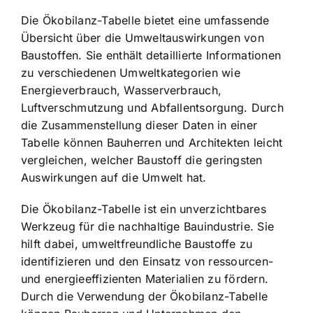
Die Ökobilanz-Tabelle bietet eine umfassende
Übersicht über die Umweltauswirkungen von
Baustoffen. Sie enthält detaillierte Informationen
zu verschiedenen Umweltkategorien wie
Energieverbrauch, Wasserverbrauch,
Luftverschmutzung und Abfallentsorgung. Durch
die Zusammenstellung dieser Daten in einer
Tabelle können Bauherren und Architekten leicht
vergleichen, welcher Baustoff die geringsten
Auswirkungen auf die Umwelt hat.
Die Ökobilanz-Tabelle ist ein unverzichtbares
Werkzeug für die nachhaltige Bauindustrie. Sie
hilft dabei, umweltfreundliche Baustoffe zu
identifizieren und den Einsatz von ressourcen-
und energieeffizienten Materialien zu fördern.
Durch die Verwendung der Ökobilanz-Tabelle