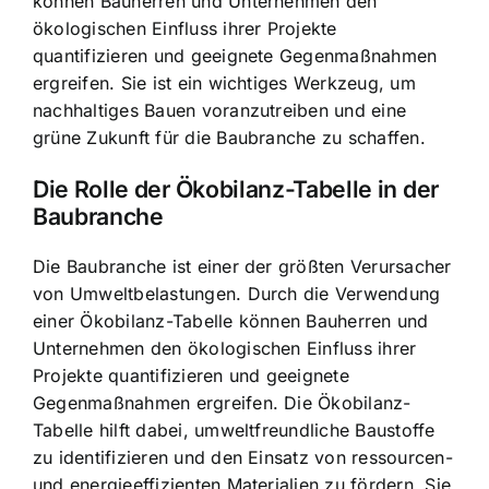
können Bauherren und Unternehmen den
ökologischen Einfluss ihrer Projekte
quantifizieren und geeignete Gegenmaßnahmen
ergreifen. Sie ist ein wichtiges Werkzeug, um
nachhaltiges Bauen voranzutreiben und eine
grüne Zukunft für die Baubranche zu schaffen.
Die Rolle der Ökobilanz-Tabelle in der
Baubranche
Die Baubranche ist einer der größten Verursacher
von Umweltbelastungen. Durch die Verwendung
einer Ökobilanz-Tabelle können Bauherren und
Unternehmen den ökologischen Einfluss ihrer
Projekte quantifizieren und geeignete
Gegenmaßnahmen ergreifen. Die Ökobilanz-
Tabelle hilft dabei, umweltfreundliche Baustoffe
zu identifizieren und den Einsatz von ressourcen-
und energieeffizienten Materialien zu fördern. Sie