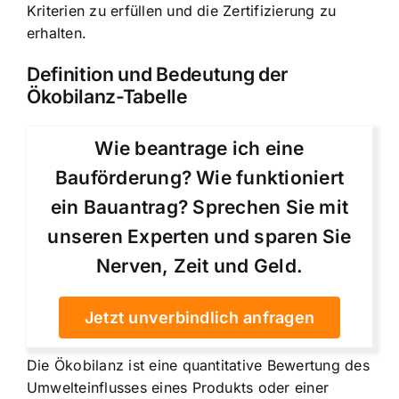
Kriterien zu erfüllen und die Zertifizierung zu
erhalten.
Definition und Bedeutung der
Ökobilanz-Tabelle
Wie beantrage ich eine
Bauförderung? Wie funktioniert
ein Bauantrag? Sprechen Sie mit
unseren Experten und sparen Sie
Nerven, Zeit und Geld.
Jetzt unverbindlich anfragen
Die Ökobilanz ist eine quantitative Bewertung des
Umwelteinflusses eines Produkts oder einer