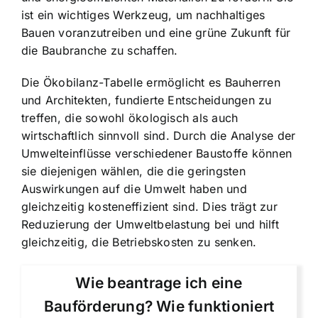
ist ein wichtiges Werkzeug, um nachhaltiges
Bauen voranzutreiben und eine grüne Zukunft für
die Baubranche zu schaffen.
Die Ökobilanz-Tabelle ermöglicht es Bauherren
und Architekten, fundierte Entscheidungen zu
treffen, die sowohl ökologisch als auch
wirtschaftlich sinnvoll sind. Durch die Analyse der
Umwelteinflüsse verschiedener Baustoffe können
sie diejenigen wählen, die die geringsten
Auswirkungen auf die Umwelt haben und
gleichzeitig kosteneffizient sind. Dies trägt zur
Reduzierung der Umweltbelastung bei und hilft
gleichzeitig, die Betriebskosten zu senken.
Wie beantrage ich eine
Bauförderung? Wie funktioniert