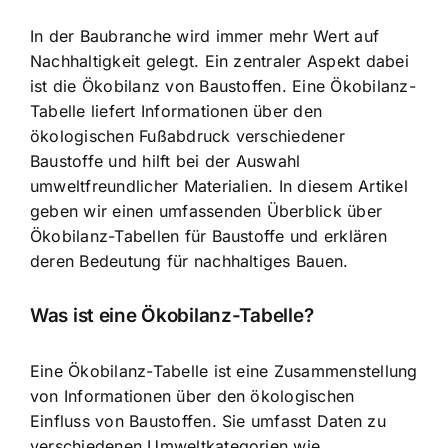
In der Baubranche wird immer mehr Wert auf
Nachhaltigkeit gelegt. Ein zentraler Aspekt dabei
ist die Ökobilanz von Baustoffen. Eine Ökobilanz-
Tabelle liefert Informationen über den
ökologischen Fußabdruck verschiedener
Baustoffe und hilft bei der Auswahl
umweltfreundlicher Materialien. In diesem Artikel
geben wir einen umfassenden Überblick über
Ökobilanz-Tabellen für Baustoffe und erklären
deren Bedeutung für nachhaltiges Bauen.
Was ist eine Ökobilanz-Tabelle?
Eine Ökobilanz-Tabelle ist eine Zusammenstellung
von Informationen über den ökologischen
Einfluss von Baustoffen. Sie umfasst Daten zu
verschiedenen Umweltkategorien wie