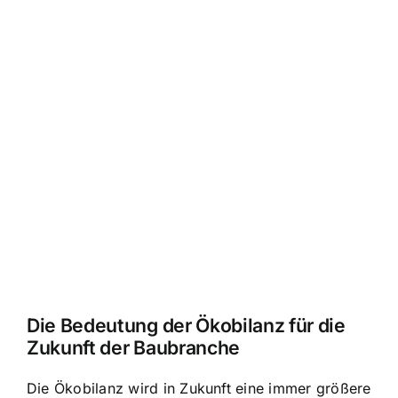
Die Bedeutung der Ökobilanz für die
Zukunft der Baubranche
Die Ökobilanz wird in Zukunft eine immer größere