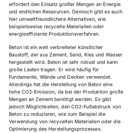
erfordert den Einsatz großer Mengen an Energie
und endlichen Ressourcen. Dennoch gibt es auch
hier umweltfreundlichere Alternativen, wie
beispielsweise recycelte Materialien oder
energieeffiziente Produktionsverfahren.
Beton ist ein weit verbreiteter künstlicher
Baustoff, der aus Zement, Sand, Kies und Wasser
hergestellt wird. Beton ist sehr robust und kann
große Lasten tragen. Er wird häufig für
Fundamente, Wände und Decken verwendet.
Allerdings hat die Herstellung von Beton eine
hohe CO2-Emission, da bei der Produktion große
Mengen an Zement benötigt werden. Es gibt
jedoch Möglichkeiten, den CO2-Fußabdruck von
Beton zu reduzieren, wie zum Beispiel die
Verwendung von recycelten Materialien oder die
Optimierung des Herstellungsprozesses.