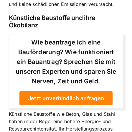
und keine schädlichen Emissionen verursacht.
Künstliche Baustoffe und ihre
Ökobilanz
Wie beantrage ich eine
Bauförderung? Wie funktioniert
ein Bauantrag? Sprechen Sie mit
unseren Experten und sparen Sie
Nerven, Zeit und Geld.
Jetzt unverbindlich anfragen
Künstliche Baustoffe wie Beton, Glas und Stahl
haben in der Regel eine höhere Energie- und
Ressourcenintensität. Ihr Herstellungsprozess