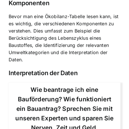
Komponenten
Bevor man eine Ökobilanz-Tabelle lesen kann, ist
es wichtig, die verschiedenen Komponenten zu
verstehen. Dies umfasst zum Beispiel die
Berücksichtigung des Lebenszyklus eines
Baustoffes, die Identifizierung der relevanten
Umweltkategorien und die Interpretation der
Daten.
Interpretation der Daten
Wie beantrage ich eine
Bauförderung? Wie funktioniert
ein Bauantrag? Sprechen Sie mit
unseren Experten und sparen Sie
Nerven, Zeit und Geld.