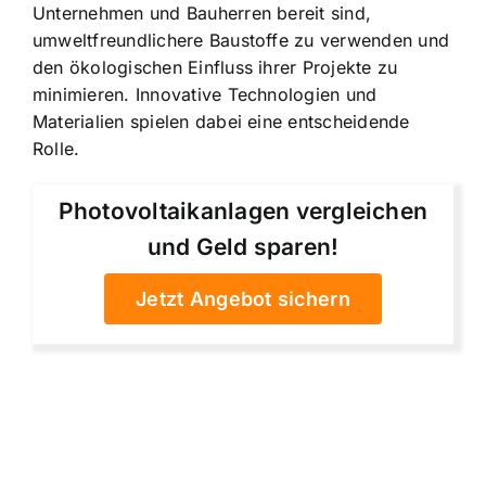
Unternehmen und Bauherren bereit sind,
umweltfreundlichere Baustoffe zu verwenden und
den ökologischen Einfluss ihrer Projekte zu
minimieren. Innovative Technologien und
Materialien spielen dabei eine entscheidende
Rolle.
Photovoltaikanlagen vergleichen
und Geld sparen!
Jetzt Angebot sichern