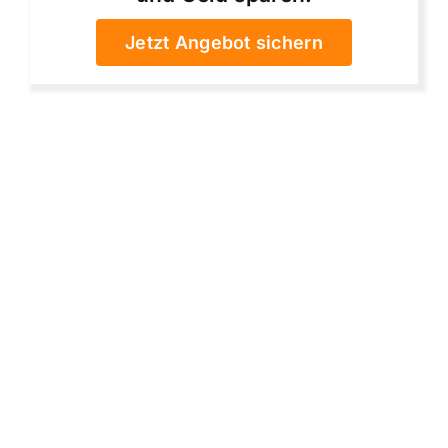
Jetzt Angebot sichern