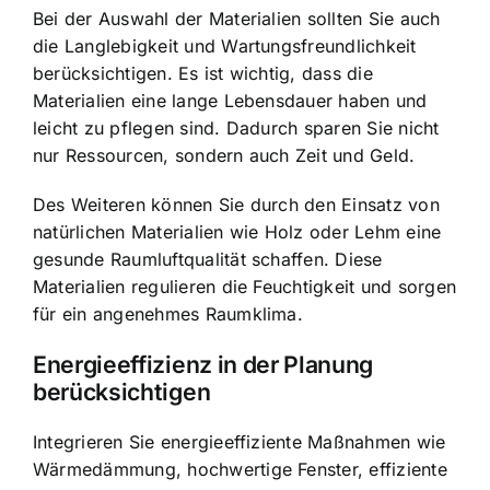
Bei der Auswahl der Materialien sollten Sie auch
die Langlebigkeit und Wartungsfreundlichkeit
berücksichtigen. Es ist wichtig, dass die
Materialien eine lange Lebensdauer haben und
leicht zu pflegen sind. Dadurch sparen Sie nicht
nur Ressourcen, sondern auch Zeit und Geld.
Des Weiteren können Sie durch den Einsatz von
natürlichen Materialien wie Holz oder Lehm eine
gesunde Raumluftqualität schaffen. Diese
Materialien regulieren die Feuchtigkeit und sorgen
für ein angenehmes Raumklima.
Energieeffizienz in der Planung
berücksichtigen
Integrieren Sie energieeffiziente Maßnahmen wie
Wärmedämmung, hochwertige Fenster, effiziente