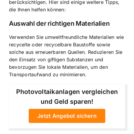
berücksichtigen. Hier sind einige weitere Tipps,
die Ihnen helfen können:
Auswahl der richtigen Materialien
Verwenden Sie umweltfreundliche Materialien wie
recycelte oder recycelbare Baustoffe sowie
solche aus erneuerbaren Quellen. Reduzieren Sie
den Einsatz von giftigen Substanzen und
bevorzugen Sie lokale Materialien, um den
Transportaufwand zu minimieren.
Photovoltaikanlagen vergleichen
und Geld sparen!
Jetzt Angebot sichern