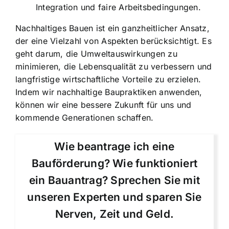
Integration und faire Arbeitsbedingungen.
Nachhaltiges Bauen ist ein ganzheitlicher Ansatz,
der eine Vielzahl von Aspekten berücksichtigt. Es
geht darum, die Umweltauswirkungen zu
minimieren, die Lebensqualität zu verbessern und
langfristige wirtschaftliche Vorteile zu erzielen.
Indem wir nachhaltige Baupraktiken anwenden,
können wir eine bessere Zukunft für uns und
kommende Generationen schaffen.
Wie beantrage ich eine
Bauförderung? Wie funktioniert
ein Bauantrag? Sprechen Sie mit
unseren Experten und sparen Sie
Nerven, Zeit und Geld.