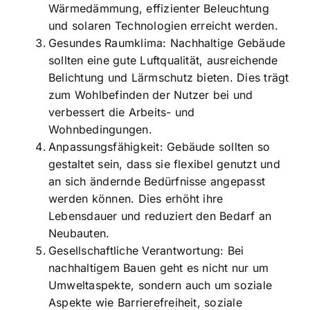
Wärmedämmung, effizienter Beleuchtung
und solaren Technologien erreicht werden.
Gesundes Raumklima: Nachhaltige Gebäude
sollten eine gute Luftqualität, ausreichende
Belichtung und Lärmschutz bieten. Dies trägt
zum Wohlbefinden der Nutzer bei und
verbessert die Arbeits- und
Wohnbedingungen.
Anpassungsfähigkeit: Gebäude sollten so
gestaltet sein, dass sie flexibel genutzt und
an sich ändernde Bedürfnisse angepasst
werden können. Dies erhöht ihre
Lebensdauer und reduziert den Bedarf an
Neubauten.
Gesellschaftliche Verantwortung: Bei
nachhaltigem Bauen geht es nicht nur um
Umweltaspekte, sondern auch um soziale
Aspekte wie Barrierefreiheit, soziale