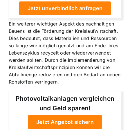
Jetzt unverbindlich anfragen
Ein weiterer wichtiger Aspekt des nachhaltigen
Bauens ist die Förderung der Kreislaufwirtschaft.
Dies bedeutet, dass Materialien und Ressourcen
so lange wie möglich genutzt und am Ende ihres
Lebenszyklus recycelt oder wiederverwendet
werden sollten. Durch die Implementierung von
Kreislaufwirtschaftsprinzipien können wir die
Abfallmenge reduzieren und den Bedarf an neuen
Rohstoffen verringern.
Photovoltaikanlagen vergleichen
und Geld sparen!
Jetzt Angebot sichern