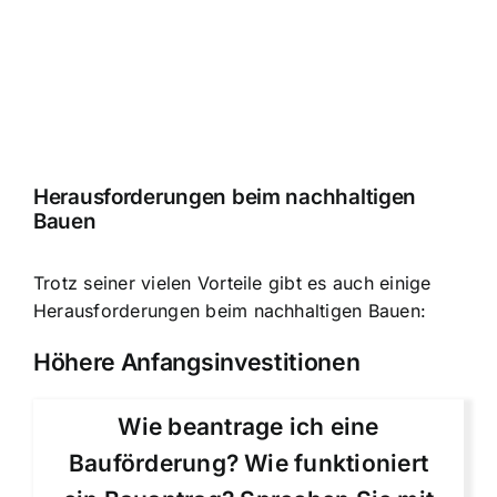
Herausforderungen beim nachhaltigen
Bauen
Trotz seiner vielen Vorteile gibt es auch einige
Herausforderungen beim nachhaltigen Bauen:
Höhere Anfangsinvestitionen
Wie beantrage ich eine
Bauförderung? Wie funktioniert