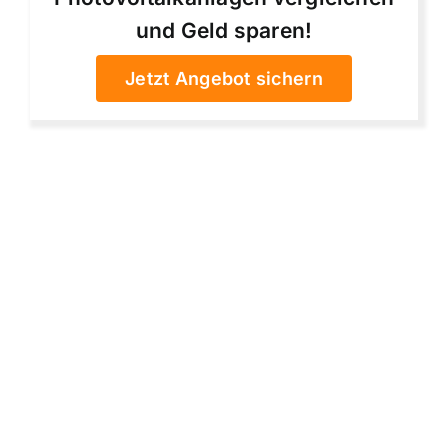
und Geld sparen!
Jetzt Angebot sichern