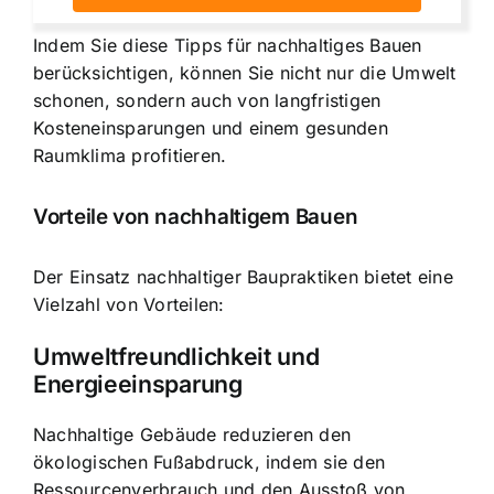
Indem Sie diese Tipps für nachhaltiges Bauen
berücksichtigen, können Sie nicht nur die Umwelt
schonen, sondern auch von langfristigen
Kosteneinsparungen und einem gesunden
Raumklima profitieren.
Vorteile von nachhaltigem Bauen
Der Einsatz nachhaltiger Baupraktiken bietet eine
Vielzahl von Vorteilen:
Umweltfreundlichkeit und
Energieeinsparung
Nachhaltige Gebäude reduzieren den
ökologischen Fußabdruck, indem sie den
Ressourcenverbrauch und den Ausstoß von