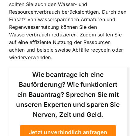
sollten Sie auch den Wasser- und
Ressourcenverbrauch berücksichtigen. Durch den
Einsatz von wassersparenden Armaturen und
Regenwassernutzung können Sie den
Wasserverbrauch reduzieren. Zudem sollten Sie
auf eine effiziente Nutzung der Ressourcen
achten und beispielsweise Abfälle recyceln oder
wiederverwenden.
Wie beantrage ich eine
Bauförderung? Wie funktioniert
ein Bauantrag? Sprechen Sie mit
unseren Experten und sparen Sie
Nerven, Zeit und Geld.
Jetzt unverbindlich anfragen