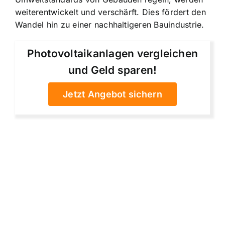
weiterentwickelt und verschärft. Dies fördert den
Wandel hin zu einer nachhaltigeren Bauindustrie.
Photovoltaikanlagen vergleichen
und Geld sparen!
Jetzt Angebot sichern