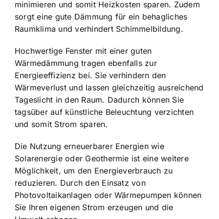
minimieren und somit Heizkosten sparen. Zudem
sorgt eine gute Dämmung für ein behagliches
Raumklima und verhindert Schimmelbildung.
Hochwertige Fenster mit einer guten
Wärmedämmung tragen ebenfalls zur
Energieeffizienz bei. Sie verhindern den
Wärmeverlust und lassen gleichzeitig ausreichend
Tageslicht in den Raum. Dadurch können Sie
tagsüber auf künstliche Beleuchtung verzichten
und somit Strom sparen.
Die Nutzung erneuerbarer Energien wie
Solarenergie oder Geothermie ist eine weitere
Möglichkeit, um den Energieverbrauch zu
reduzieren. Durch den Einsatz von
Photovoltaikanlagen oder Wärmepumpen können
Sie Ihren eigenen Strom erzeugen und die