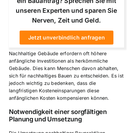
ein Bauantrag? Sprechen Sie mit
unseren Experten und sparen Sie
Nerven, Zeit und Geld.
Jetzt unverbindlich anfragen
Nachhaltige Gebäude erfordern oft höhere
anfängliche Investitionen als herkömmliche
Gebäude. Dies kann Menschen davon abhalten,
sich für nachhaltiges Bauen zu entscheiden. Es ist
jedoch wichtig zu bedenken, dass die
langfristigen Kosteneinsparungen diese
anfänglichen Kosten kompensieren können.
Notwendigkeit einer sorgfältigen
Planung und Umsetzung
Die Umsetzung nachhaltiger Baupraktiken