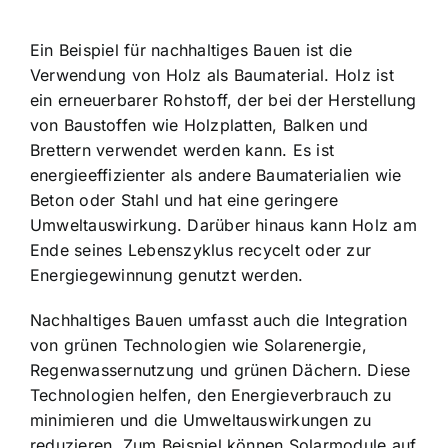
Ein Beispiel für nachhaltiges Bauen ist die
Verwendung von Holz als Baumaterial. Holz ist
ein erneuerbarer Rohstoff, der bei der Herstellung
von Baustoffen wie Holzplatten, Balken und
Brettern verwendet werden kann. Es ist
energieeffizienter als andere Baumaterialien wie
Beton oder Stahl und hat eine geringere
Umweltauswirkung. Darüber hinaus kann Holz am
Ende seines Lebenszyklus recycelt oder zur
Energiegewinnung genutzt werden.
Nachhaltiges Bauen umfasst auch die Integration
von grünen Technologien wie Solarenergie,
Regenwassernutzung und grünen Dächern. Diese
Technologien helfen, den Energieverbrauch zu
minimieren und die Umweltauswirkungen zu
reduzieren. Zum Beispiel können Solarmodule auf