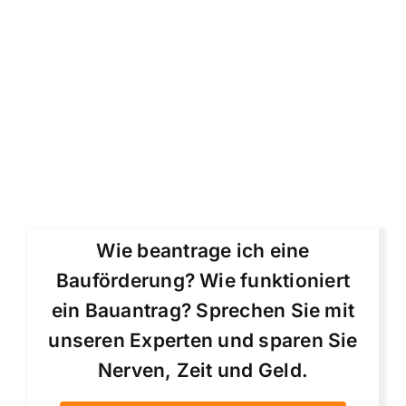
Wie beantrage ich eine
Bauförderung? Wie funktioniert
ein Bauantrag? Sprechen Sie mit
unseren Experten und sparen Sie
Nerven, Zeit und Geld.