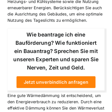
Heizungs- und Kühlsysteme sowie die Nutzung
erneuerbarer Energien. Berücksichtigen Sie auch
die Ausrichtung des Gebäudes, um eine optimale
Nutzung des Tageslichts zu ermöglichen.
Wie beantrage ich eine
Bauförderung? Wie funktioniert
ein Bauantrag? Sprechen Sie mit
unseren Experten und sparen Sie
Nerven, Zeit und Geld.
Jetzt unverbindlich anfragen
Eine gute Wärmedämmung ist entscheidend, um
den Energieverbrauch zu reduzieren. Durch eine
effektive Dämmung können Sie den Wärmeverlust