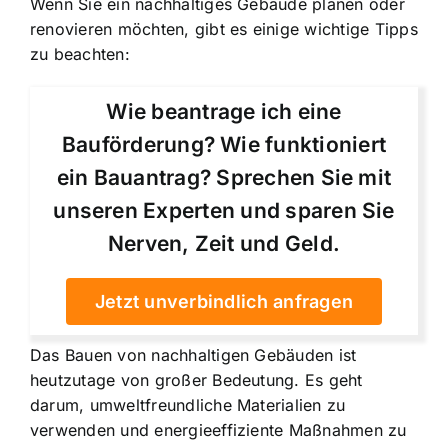
Wenn Sie ein nachhaltiges Gebäude planen oder
renovieren möchten, gibt es einige wichtige Tipps
zu beachten:
Wie beantrage ich eine
Bauförderung? Wie funktioniert
ein Bauantrag? Sprechen Sie mit
unseren Experten und sparen Sie
Nerven, Zeit und Geld.
Jetzt unverbindlich anfragen
Das Bauen von nachhaltigen Gebäuden ist
heutzutage von großer Bedeutung. Es geht
darum, umweltfreundliche Materialien zu
verwenden und energieeffiziente Maßnahmen zu