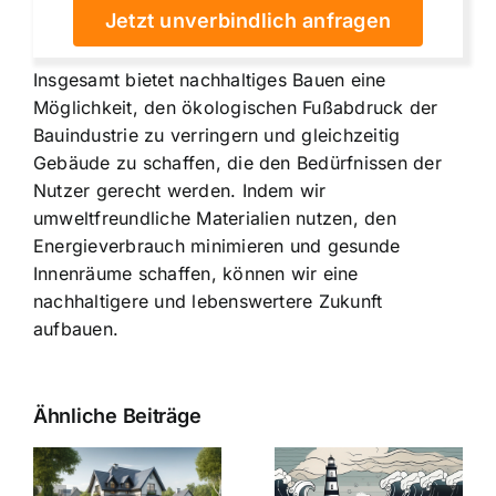
Jetzt unverbindlich anfragen
Insgesamt bietet nachhaltiges Bauen eine
Möglichkeit, den ökologischen Fußabdruck der
Bauindustrie zu verringern und gleichzeitig
Gebäude zu schaffen, die den Bedürfnissen der
Nutzer gerecht werden. Indem wir
umweltfreundliche Materialien nutzen, den
Energieverbrauch minimieren und gesunde
Innenräume schaffen, können wir eine
nachhaltigere und lebenswertere Zukunft
aufbauen.
Ähnliche Beiträge
Die Evolution
Bauzinsen im
der
Sturm: Die