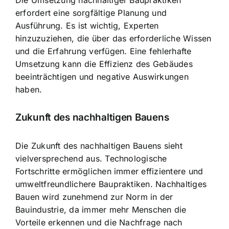
erfordert eine sorgfältige Planung und
Ausführung. Es ist wichtig, Experten
hinzuzuziehen, die über das erforderliche Wissen
und die Erfahrung verfügen. Eine fehlerhafte
Umsetzung kann die Effizienz des Gebäudes
beeinträchtigen und negative Auswirkungen
haben.
Zukunft des nachhaltigen Bauens
Die Zukunft des nachhaltigen Bauens sieht
vielversprechend aus. Technologische
Fortschritte ermöglichen immer effizientere und
umweltfreundlichere Baupraktiken. Nachhaltiges
Bauen wird zunehmend zur Norm in der
Bauindustrie, da immer mehr Menschen die
Vorteile erkennen und die Nachfrage nach