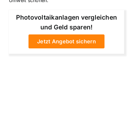
Umwelt schonen.
Photovoltaikanlagen vergleichen
und Geld sparen!
Jetzt Angebot sichern