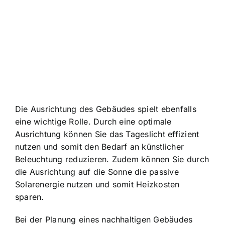
Die Ausrichtung des Gebäudes spielt ebenfalls
eine wichtige Rolle. Durch eine optimale
Ausrichtung können Sie das Tageslicht effizient
nutzen und somit den Bedarf an künstlicher
Beleuchtung reduzieren. Zudem können Sie durch
die Ausrichtung auf die Sonne die passive
Solarenergie nutzen und somit Heizkosten
sparen.
Bei der Planung eines nachhaltigen Gebäudes