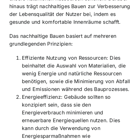
hinaus trägt nachhaltiges Bauen zur Verbesserung
der Lebensqualität der Nutzer bei, indem es
gesunde und komfortable Innenräume schafft.
Das nachhaltige Bauen basiert auf mehreren
grundlegenden Prinzipien:
Effiziente Nutzung von Ressourcen: Dies
beinhaltet die Auswahl von Materialien, die
wenig Energie und natürliche Ressourcen
benötigen, sowie die Minimierung von Abfall
und Emissionen während des Bauprozesses.
Energieeffizienz: Gebäude sollten so
konzipiert sein, dass sie den
Energieverbrauch minimieren und
erneuerbare Energiequellen nutzen. Dies
kann durch die Verwendung von
Energiesparmaßnahmen wie