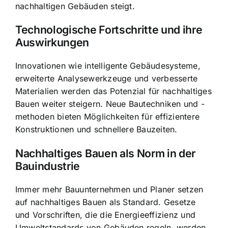
nachhaltigen Gebäuden steigt.
Technologische Fortschritte und ihre
Auswirkungen
Innovationen wie intelligente Gebäudesysteme,
erweiterte Analysewerkzeuge und verbesserte
Materialien werden das Potenzial für nachhaltiges
Bauen weiter steigern. Neue Bautechniken und -
methoden bieten Möglichkeiten für effizientere
Konstruktionen und schnellere Bauzeiten.
Nachhaltiges Bauen als Norm in der
Bauindustrie
Immer mehr Bauunternehmen und Planer setzen
auf nachhaltiges Bauen als Standard. Gesetze
und Vorschriften, die die Energieeffizienz und
Umweltstandards von Gebäuden regeln, werden