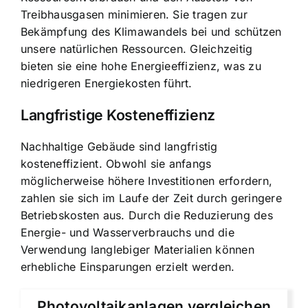
Treibhausgasen minimieren. Sie tragen zur
Bekämpfung des Klimawandels bei und schützen
unsere natürlichen Ressourcen. Gleichzeitig
bieten sie eine hohe Energieeffizienz, was zu
niedrigeren Energiekosten führt.
Langfristige Kosteneffizienz
Nachhaltige Gebäude sind langfristig
kosteneffizient. Obwohl sie anfangs
möglicherweise höhere Investitionen erfordern,
zahlen sie sich im Laufe der Zeit durch geringere
Betriebskosten aus. Durch die Reduzierung des
Energie- und Wasserverbrauchs und die
Verwendung langlebiger Materialien können
erhebliche Einsparungen erzielt werden.
Photovoltaikanlagen vergleichen