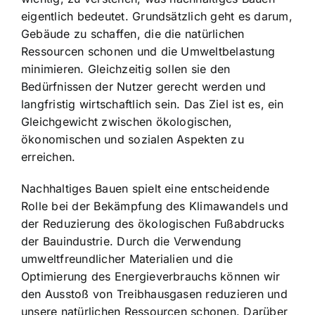
eigentlich bedeutet. Grundsätzlich geht es darum,
Gebäude zu schaffen, die die natürlichen
Ressourcen schonen und die Umweltbelastung
minimieren. Gleichzeitig sollen sie den
Bedürfnissen der Nutzer gerecht werden und
langfristig wirtschaftlich sein. Das Ziel ist es, ein
Gleichgewicht zwischen ökologischen,
ökonomischen und sozialen Aspekten zu
erreichen.
Nachhaltiges Bauen spielt eine entscheidende
Rolle bei der Bekämpfung des Klimawandels und
der Reduzierung des ökologischen Fußabdrucks
der Bauindustrie. Durch die Verwendung
umweltfreundlicher Materialien und die
Optimierung des Energieverbrauchs können wir
den Ausstoß von Treibhausgasen reduzieren und
unsere natürlichen Ressourcen schonen. Darüber