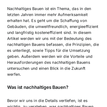
Nachhaltiges Bauen ist ein Thema, das in den
letzten Jahren immer mehr Aufmerksamkeit
erhalten hat. Es geht um die Schaffung von
Gebäuden, die umweltfreundlich, energieeffizient
und langfristig kosteneffizient sind. In diesem
Artikel werden wir uns mit der Bedeutung des
nachhaltigen Bauens befassen, die Prinzipien, die
es unterliegt, sowie Tipps für die Umsetzung
geben. Außerdem werden wir die Vorteile und
Herausforderungen des nachhaltigen Bauens
untersuchen und einen Blick in die Zukunft
werfen.
Was ist nachhaltiges Bauen?
Bevor wir uns in die Details vertiefen, ist es
wichtig, zu verstehen, was nachhaltiges Bauen