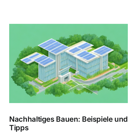
Zeige
grösseres
Bild
Nachhaltiges Bauen: Beispiele und
Tipps