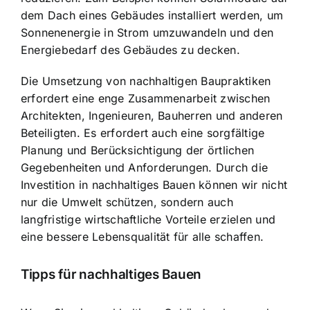
dem Dach eines Gebäudes installiert werden, um
Sonnenenergie in Strom umzuwandeln und den
Energiebedarf des Gebäudes zu decken.
Die Umsetzung von nachhaltigen Baupraktiken
erfordert eine enge Zusammenarbeit zwischen
Architekten, Ingenieuren, Bauherren und anderen
Beteiligten. Es erfordert auch eine sorgfältige
Planung und Berücksichtigung der örtlichen
Gegebenheiten und Anforderungen. Durch die
Investition in nachhaltiges Bauen können wir nicht
nur die Umwelt schützen, sondern auch
langfristige wirtschaftliche Vorteile erzielen und
eine bessere Lebensqualität für alle schaffen.
Tipps für nachhaltiges Bauen