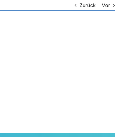
Zurück
Vor