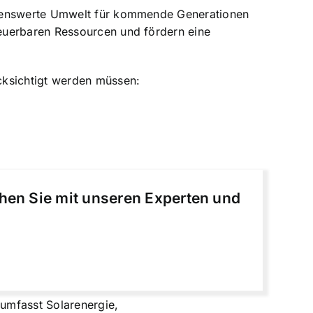
lebenswerte Umwelt für kommende Generationen
euerbaren Ressourcen und fördern eine
cksichtigt werden müssen:
chen Sie mit unseren Experten und
umfasst Solarenergie,