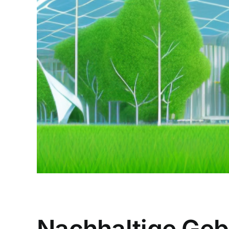
Nachhaltige Geb