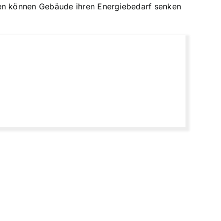
en können Gebäude ihren Energiebedarf senken