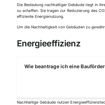
Die Bedeutung nachhaltiger Gebäude liegt in i
zu schaffen. Sie tragen zur Reduzierung des CO
effiziente Energienutzung.
Um die Nachhaltigkeit von Gebäuden zu gewährle
Energieeffizienz
Wie beantrage ich eine Bauförder
Nachhaltige Gebäude nutzen Energieeffizienztec