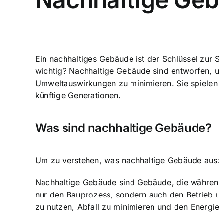
Ein nachhaltiges Gebäude ist der Schlüssel zur
wichtig? Nachhaltige Gebäude sind entworfen, u
Umweltauswirkungen zu minimieren. Sie spielen
künftige Generationen.
Was sind nachhaltige Gebäude?
Um zu verstehen, was nachhaltige Gebäude ausz
Nachhaltige Gebäude sind Gebäude, die während
nur den Bauprozess, sondern auch den Betrieb 
zu nutzen, Abfall zu minimieren und den Energi