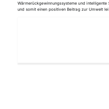
Wärmerückgewinnungssysteme und intelligente 
und somit einen positiven Beitrag zur Umwelt lei