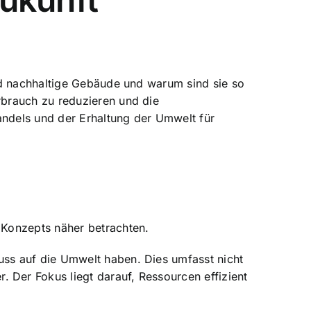
nd nachhaltige Gebäude und warum sind sie so
rbrauch zu reduzieren und die
ndels und der Erhaltung der Umwelt für
 Konzepts näher betrachten.
ss auf die Umwelt haben. Dies umfasst nicht
Der Fokus liegt darauf, Ressourcen effizient