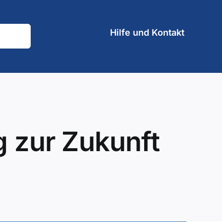
Hilfe und Kontakt
 zur Zukunft