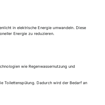
enlicht in elektrische Energie umwandeln. Diese
neller Energie zu reduzieren.
Technologien wie Regenwassernutzung und
Toilettenspülung. Dadurch wird der Bedarf an