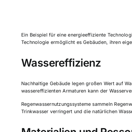
Ein Beispiel für eine energieeffiziente Technol
Technologie ermöglicht es Gebäuden, ihren eige
Wassereffizienz
Nachhaltige Gebäude legen großen Wert auf Wa
wassereffizienten Armaturen kann der Wasserver
Regenwassernutzungssysteme sammeln Regenwas
Trinkwasser verringert und die natürlichen Was