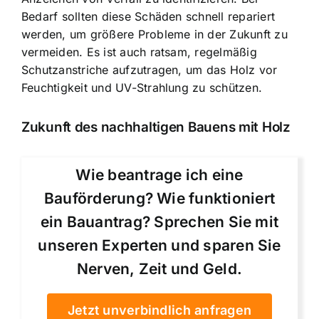
Bedarf sollten diese Schäden schnell repariert
werden, um größere Probleme in der Zukunft zu
vermeiden. Es ist auch ratsam, regelmäßig
Schutzanstriche aufzutragen, um das Holz vor
Feuchtigkeit und UV-Strahlung zu schützen.
Zukunft des nachhaltigen Bauens mit Holz
Wie beantrage ich eine
Bauförderung? Wie funktioniert
ein Bauantrag? Sprechen Sie mit
unseren Experten und sparen Sie
Nerven, Zeit und Geld.
Jetzt unverbindlich anfragen