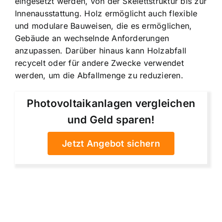
eingesetzt werden, von der Skelettstruktur bis zur
Innenausstattung. Holz ermöglicht auch flexible
und modulare Bauweisen, die es ermöglichen,
Gebäude an wechselnde Anforderungen
anzupassen. Darüber hinaus kann Holzabfall
recycelt oder für andere Zwecke verwendet
werden, um die Abfallmenge zu reduzieren.
Photovoltaikanlagen vergleichen
und Geld sparen!
Jetzt Angebot sichern