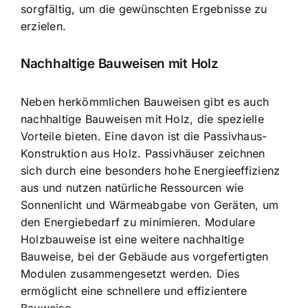
sorgfältig, um die gewünschten Ergebnisse zu
erzielen.
Nachhaltige Bauweisen mit Holz
Neben herkömmlichen Bauweisen gibt es auch
nachhaltige Bauweisen mit Holz, die spezielle
Vorteile bieten. Eine davon ist die Passivhaus-
Konstruktion aus Holz. Passivhäuser zeichnen
sich durch eine besonders hohe Energieeffizienz
aus und nutzen natürliche Ressourcen wie
Sonnenlicht und Wärmeabgabe von Geräten, um
den Energiebedarf zu minimieren. Modulare
Holzbauweise ist eine weitere nachhaltige
Bauweise, bei der Gebäude aus vorgefertigten
Modulen zusammengesetzt werden. Dies
ermöglicht eine schnellere und effizientere
Bauweise.