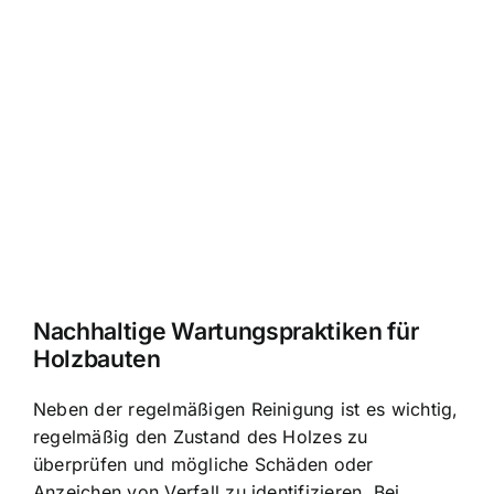
Nachhaltige Wartungspraktiken für
Holzbauten
Neben der regelmäßigen Reinigung ist es wichtig,
regelmäßig den Zustand des Holzes zu
überprüfen und mögliche Schäden oder
Anzeichen von Verfall zu identifizieren. Bei