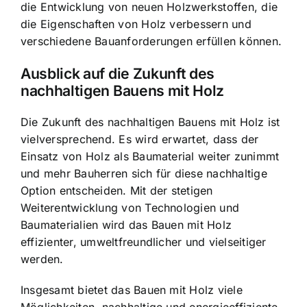
die Entwicklung von neuen Holzwerkstoffen, die
die Eigenschaften von Holz verbessern und
verschiedene Bauanforderungen erfüllen können.
Ausblick auf die Zukunft des
nachhaltigen Bauens mit Holz
Die Zukunft des nachhaltigen Bauens mit Holz ist
vielversprechend. Es wird erwartet, dass der
Einsatz von Holz als Baumaterial weiter zunimmt
und mehr Bauherren sich für diese nachhaltige
Option entscheiden. Mit der stetigen
Weiterentwicklung von Technologien und
Baumaterialien wird das Bauen mit Holz
effizienter, umweltfreundlicher und vielseitiger
werden.
Insgesamt bietet das Bauen mit Holz viele
Möglichkeiten, nachhaltige und energieeffiziente