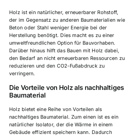
Holz ist ein natürlicher, erneuerbarer Rohstoff,
der im Gegensatz zu anderen Baumaterialien wie
Beton oder Stahl weniger Energie bei der
Herstellung benötigt. Dies macht es zu einer
umweltfreundlichen Option für Bauvorhaben.
Darüber hinaus hilft das Bauen mit Holz dabei,
den Bedarf an nicht erneuerbaren Ressourcen zu
reduzieren und den CO2-Fußabdruck zu
verringern.
Die Vorteile von Holz als nachhaltiges
Baumaterial
Holz bietet eine Reihe von Vorteilen als
nachhaltiges Baumaterial. Zum einen ist es ein
natürlicher Isolator, der die Wärme in einem
Gebäude effizient speichern kann. Dadurch