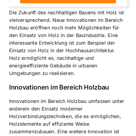
Die Zukunft des nachhaltigen Bauens mit Holz ist
vielversprechend. Neue Innovationen im Bereich
Holzbau eröffnen noch mehr Möglichkeiten für
den Einsatz von Holz in der Bauindustrie. Eine
interessante Entwicklung ist zum Beispiel der
Einsatz von Holz in der Hochhausarchitektur.
Holz ermöglicht es, nachhaltige und
energieeffiziente Gebäude in urbanen
Umgebungen zu realisieren.
Innovationen im Bereich Holzbau
Innovationen im Bereich Holzbau umfassen unter
anderem den Einsatz moderner
Holzverbindungstechniken, die es ermöglichen,
Holzelemente auf effiziente Weise
zusammenzubauen. Eine weitere Innovation ist