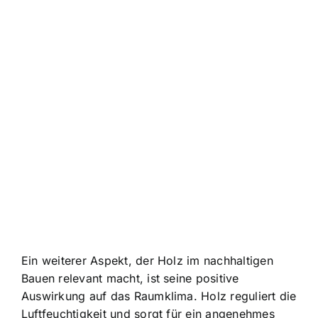
Ein weiterer Aspekt, der Holz im nachhaltigen
Bauen relevant macht, ist seine positive
Auswirkung auf das Raumklima. Holz reguliert die
Luftfeuchtigkeit und sorgt für ein angenehmes