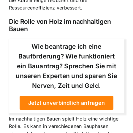
die Abfallmenge reduziert und die
Ressourceneffizienz verbessert.
Die Rolle von Holz im nachhaltigen
Bauen
Wie beantrage ich eine
Bauförderung? Wie funktioniert
ein Bauantrag? Sprechen Sie mit
unseren Experten und sparen Sie
Nerven, Zeit und Geld.
Jetzt unverbindlich anfragen
Im nachhaltigen Bauen spielt Holz eine wichtige
Rolle. Es kann in verschiedenen Bauphasen