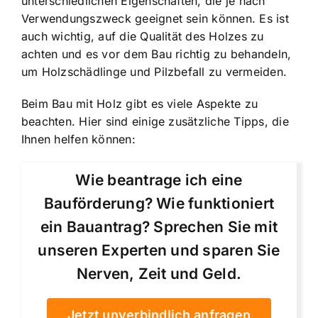
unterschiedlichen Eigenschaften, die je nach
Verwendungszweck geeignet sein können. Es ist
auch wichtig, auf die Qualität des Holzes zu
achten und es vor dem Bau richtig zu behandeln,
um Holzschädlinge und Pilzbefall zu vermeiden.
Beim Bau mit Holz gibt es viele Aspekte zu
beachten. Hier sind einige zusätzliche Tipps, die
Ihnen helfen können:
Wie beantrage ich eine
Bauförderung? Wie funktioniert
ein Bauantrag? Sprechen Sie mit
unseren Experten und sparen Sie
Nerven, Zeit und Geld.
Jetzt unverbindlich anfragen