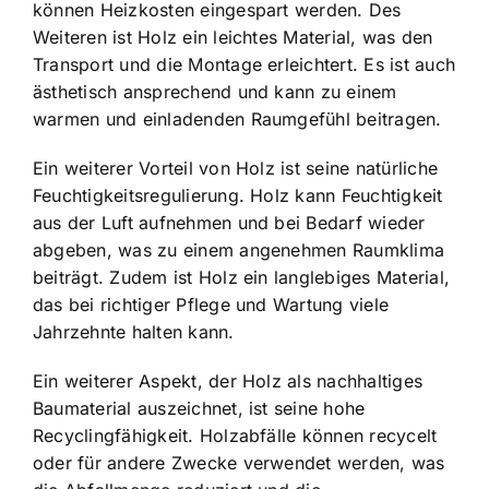
können Heizkosten eingespart werden. Des
Weiteren ist Holz ein leichtes Material, was den
Transport und die Montage erleichtert. Es ist auch
ästhetisch ansprechend und kann zu einem
warmen und einladenden Raumgefühl beitragen.
Ein weiterer Vorteil von Holz ist seine natürliche
Feuchtigkeitsregulierung. Holz kann Feuchtigkeit
aus der Luft aufnehmen und bei Bedarf wieder
abgeben, was zu einem angenehmen Raumklima
beiträgt. Zudem ist Holz ein langlebiges Material,
das bei richtiger Pflege und Wartung viele
Jahrzehnte halten kann.
Ein weiterer Aspekt, der Holz als nachhaltiges
Baumaterial auszeichnet, ist seine hohe
Recyclingfähigkeit. Holzabfälle können recycelt
oder für andere Zwecke verwendet werden, was