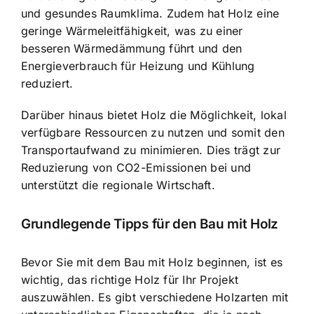
und gesundes Raumklima. Zudem hat Holz eine
geringe Wärmeleitfähigkeit, was zu einer
besseren Wärmedämmung führt und den
Energieverbrauch für Heizung und Kühlung
reduziert.
Darüber hinaus bietet Holz die Möglichkeit, lokal
verfügbare Ressourcen zu nutzen und somit den
Transportaufwand zu minimieren. Dies trägt zur
Reduzierung von CO2-Emissionen bei und
unterstützt die regionale Wirtschaft.
Grundlegende Tipps für den Bau mit Holz
Bevor Sie mit dem Bau mit Holz beginnen, ist es
wichtig, das richtige Holz für Ihr Projekt
auszuwählen. Es gibt verschiedene Holzarten mit