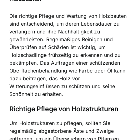
Die richtige Pflege und Wartung von Holzbauten
sind entscheidend, um deren Lebensdauer zu
verlängern und ihre Nachhaltigkeit zu
gewährleisten. Regelmäßiges Reinigen und
Überprüfen auf Schäden ist wichtig, um
Holzschädlinge frühzeitig zu erkennen und zu
bekämpfen. Das Auftragen einer schützenden
Oberflächenbehandlung wie Farbe oder Öl kann
dazu beitragen, das Holz vor
Witterungseinflüssen zu schützen und seine
Schönheit zu erhalten.
Richtige Pflege von Holzstrukturen
Um Holzstrukturen zu pflegen, sollten Sie
regelmäßig abgestorbene Äste und Zweige
entfernen, um ein Überwuchern von Pflanzen