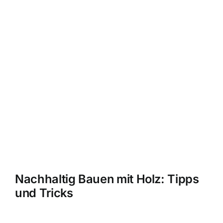
Nachhaltig Bauen mit Holz: Tipps
und Tricks