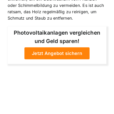
oder Schimmelbildung zu vermeiden. Es ist auch
ratsam, das Holz regelmäßig zu reinigen, um
Schmutz und Staub zu entfernen.
Photovoltaikanlagen vergleichen
und Geld sparen!
Jetzt Angebot sichern