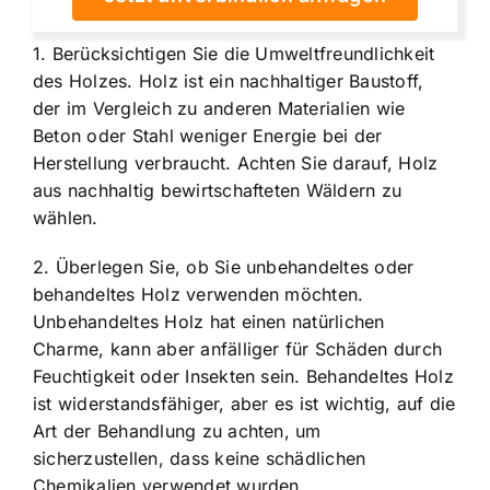
1. Berücksichtigen Sie die Umweltfreundlichkeit
des Holzes. Holz ist ein nachhaltiger Baustoff,
der im Vergleich zu anderen Materialien wie
Beton oder Stahl weniger Energie bei der
Herstellung verbraucht. Achten Sie darauf, Holz
aus nachhaltig bewirtschafteten Wäldern zu
wählen.
2. Überlegen Sie, ob Sie unbehandeltes oder
behandeltes Holz verwenden möchten.
Unbehandeltes Holz hat einen natürlichen
Charme, kann aber anfälliger für Schäden durch
Feuchtigkeit oder Insekten sein. Behandeltes Holz
ist widerstandsfähiger, aber es ist wichtig, auf die
Art der Behandlung zu achten, um
sicherzustellen, dass keine schädlichen
Chemikalien verwendet wurden.