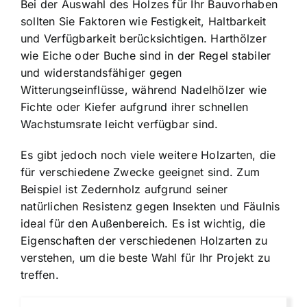
Bei der Auswahl des Holzes für Ihr Bauvorhaben
sollten Sie Faktoren wie Festigkeit, Haltbarkeit
und Verfügbarkeit berücksichtigen. Harthölzer
wie Eiche oder Buche sind in der Regel stabiler
und widerstandsfähiger gegen
Witterungseinflüsse, während Nadelhölzer wie
Fichte oder Kiefer aufgrund ihrer schnellen
Wachstumsrate leicht verfügbar sind.
Es gibt jedoch noch viele weitere Holzarten, die
für verschiedene Zwecke geeignet sind. Zum
Beispiel ist Zedernholz aufgrund seiner
natürlichen Resistenz gegen Insekten und Fäulnis
ideal für den Außenbereich. Es ist wichtig, die
Eigenschaften der verschiedenen Holzarten zu
verstehen, um die beste Wahl für Ihr Projekt zu
treffen.