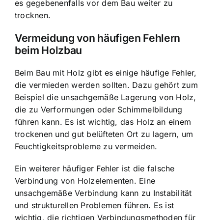
es gegebenenfalls vor dem Bau weiter zu
trocknen.
Vermeidung von häufigen Fehlern
beim Holzbau
Beim Bau mit Holz gibt es einige häufige Fehler,
die vermieden werden sollten. Dazu gehört zum
Beispiel die unsachgemäße Lagerung von Holz,
die zu Verformungen oder Schimmelbildung
führen kann. Es ist wichtig, das Holz an einem
trockenen und gut belüfteten Ort zu lagern, um
Feuchtigkeitsprobleme zu vermeiden.
Ein weiterer häufiger Fehler ist die falsche
Verbindung von Holzelementen. Eine
unsachgemäße Verbindung kann zu Instabilität
und strukturellen Problemen führen. Es ist
wichtig, die richtigen Verbindungsmethoden für