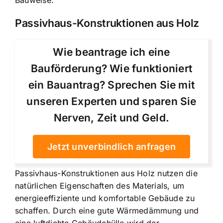
Passivhaus-Konstruktionen aus Holz
Wie beantrage ich eine
Bauförderung? Wie funktioniert
ein Bauantrag? Sprechen Sie mit
unseren Experten und sparen Sie
Nerven, Zeit und Geld.
Jetzt unverbindlich anfragen
Passivhaus-Konstruktionen aus Holz nutzen die
natürlichen Eigenschaften des Materials, um
energieeffiziente und komfortable Gebäude zu
schaffen. Durch eine gute Wärmedämmung und
eine luftdichte Gebäudehülle wird der