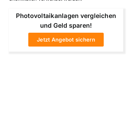
Photovoltaikanlagen vergleichen
und Geld sparen!
Jetzt Angebot sichern