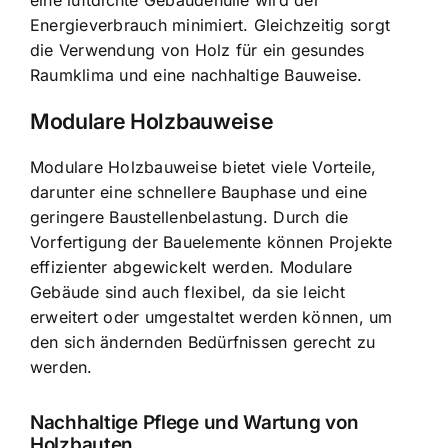
Energieverbrauch minimiert. Gleichzeitig sorgt
die Verwendung von Holz für ein gesundes
Raumklima und eine nachhaltige Bauweise.
Modulare Holzbauweise
Modulare Holzbauweise bietet viele Vorteile,
darunter eine schnellere Bauphase und eine
geringere Baustellenbelastung. Durch die
Vorfertigung der Bauelemente können Projekte
effizienter abgewickelt werden. Modulare
Gebäude sind auch flexibel, da sie leicht
erweitert oder umgestaltet werden können, um
den sich ändernden Bedürfnissen gerecht zu
werden.
Nachhaltige Pflege und Wartung von
Holzbauten