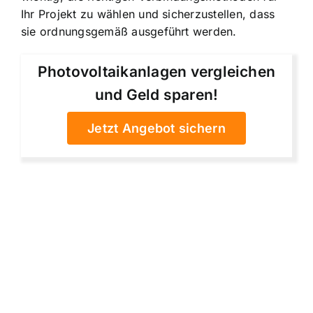
Ihr Projekt zu wählen und sicherzustellen, dass
sie ordnungsgemäß ausgeführt werden.
Photovoltaikanlagen vergleichen
und Geld sparen!
Jetzt Angebot sichern