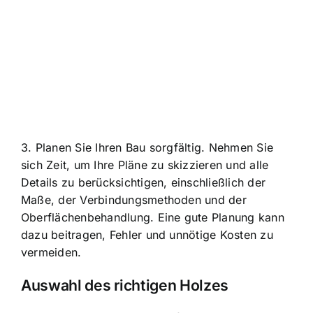
3. Planen Sie Ihren Bau sorgfältig. Nehmen Sie
sich Zeit, um Ihre Pläne zu skizzieren und alle
Details zu berücksichtigen, einschließlich der
Maße, der Verbindungsmethoden und der
Oberflächenbehandlung. Eine gute Planung kann
dazu beitragen, Fehler und unnötige Kosten zu
vermeiden.
Auswahl des richtigen Holzes