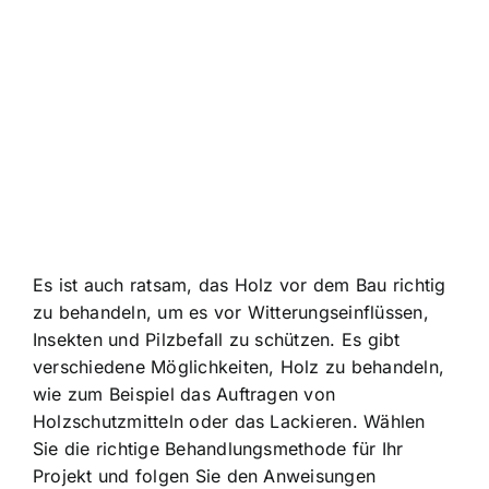
Es ist auch ratsam, das Holz vor dem Bau richtig
zu behandeln, um es vor Witterungseinflüssen,
Insekten und Pilzbefall zu schützen. Es gibt
verschiedene Möglichkeiten, Holz zu behandeln,
wie zum Beispiel das Auftragen von
Holzschutzmitteln oder das Lackieren. Wählen
Sie die richtige Behandlungsmethode für Ihr
Projekt und folgen Sie den Anweisungen