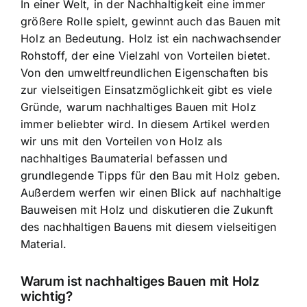
In einer Welt, in der Nachhaltigkeit eine immer
größere Rolle spielt, gewinnt auch das Bauen mit
Holz an Bedeutung. Holz ist ein nachwachsender
Rohstoff, der eine Vielzahl von Vorteilen bietet.
Von den umweltfreundlichen Eigenschaften bis
zur vielseitigen Einsatzmöglichkeit gibt es viele
Gründe, warum nachhaltiges Bauen mit Holz
immer beliebter wird. In diesem Artikel werden
wir uns mit den Vorteilen von Holz als
nachhaltiges Baumaterial befassen und
grundlegende Tipps für den Bau mit Holz geben.
Außerdem werfen wir einen Blick auf nachhaltige
Bauweisen mit Holz und diskutieren die Zukunft
des nachhaltigen Bauens mit diesem vielseitigen
Material.
Warum ist nachhaltiges Bauen mit Holz
wichtig?