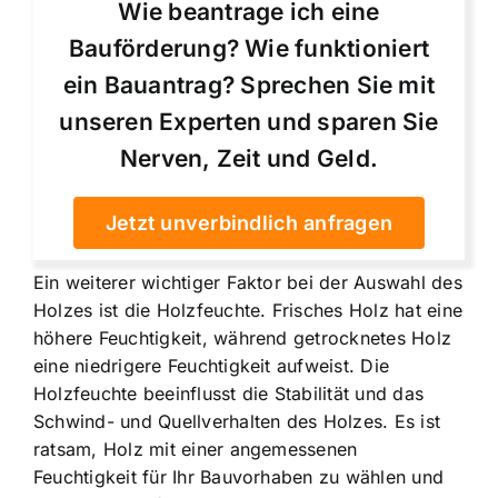
Wie beantrage ich eine
Bauförderung? Wie funktioniert
ein Bauantrag? Sprechen Sie mit
unseren Experten und sparen Sie
Nerven, Zeit und Geld.
Jetzt unverbindlich anfragen
Ein weiterer wichtiger Faktor bei der Auswahl des
Holzes ist die Holzfeuchte. Frisches Holz hat eine
höhere Feuchtigkeit, während getrocknetes Holz
eine niedrigere Feuchtigkeit aufweist. Die
Holzfeuchte beeinflusst die Stabilität und das
Schwind- und Quellverhalten des Holzes. Es ist
ratsam, Holz mit einer angemessenen
Feuchtigkeit für Ihr Bauvorhaben zu wählen und