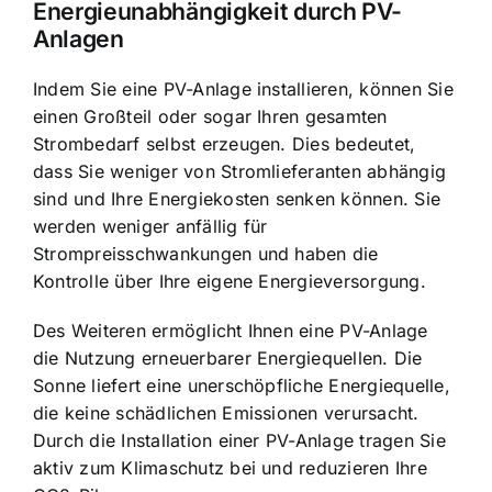
Energieunabhängigkeit durch PV-
Anlagen
Indem Sie eine PV-Anlage installieren, können Sie
einen Großteil oder sogar Ihren gesamten
Strombedarf selbst erzeugen. Dies bedeutet,
dass Sie weniger von Stromlieferanten abhängig
sind und Ihre Energiekosten senken können. Sie
werden weniger anfällig für
Strompreisschwankungen und haben die
Kontrolle über Ihre eigene Energieversorgung.
Des Weiteren ermöglicht Ihnen eine PV-Anlage
die Nutzung erneuerbarer Energiequellen. Die
Sonne liefert eine unerschöpfliche Energiequelle,
die keine schädlichen Emissionen verursacht.
Durch die Installation einer PV-Anlage tragen Sie
aktiv zum Klimaschutz bei und reduzieren Ihre