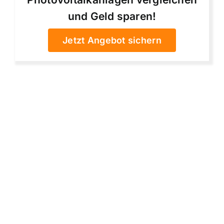
und Geld sparen!
Jetzt Angebot sichern