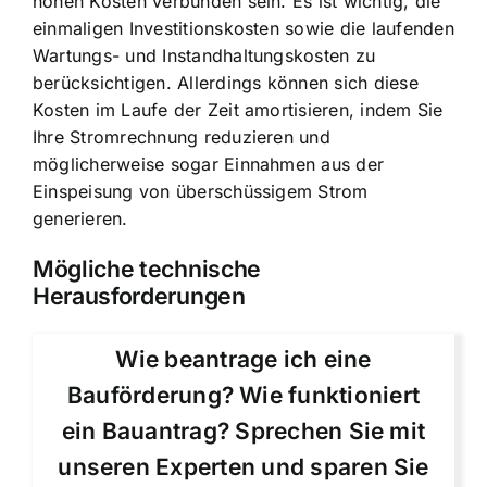
hohen Kosten verbunden sein. Es ist wichtig, die
einmaligen Investitionskosten sowie die laufenden
Wartungs- und Instandhaltungskosten zu
berücksichtigen. Allerdings können sich diese
Kosten im Laufe der Zeit amortisieren, indem Sie
Ihre Stromrechnung reduzieren und
möglicherweise sogar Einnahmen aus der
Einspeisung von überschüssigem Strom
generieren.
Mögliche technische
Herausforderungen
Wie beantrage ich eine
Bauförderung? Wie funktioniert
ein Bauantrag? Sprechen Sie mit
unseren Experten und sparen Sie