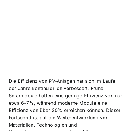
Die Effizienz von PV-Anlagen hat sich im Laufe
der Jahre kontinuierlich verbessert. Frühe
Solarmodule hatten eine geringe Effizienz von nur
etwa 6-7%, während moderne Module eine
Effizienz von über 20% erreichen können. Dieser
Fortschritt ist auf die Weiterentwicklung von
Materialien, Technologien und