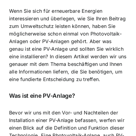
Wenn Sie sich für erneuerbare Energien
interessieren und überlegen, wie Sie Ihren Beitrag
zum Umweltschutz leisten können, haben Sie
möglicherweise schon einmal von Photovoltaik-
Anlagen oder PV-Anlagen gehört. Aber was
genau ist eine PV-Anlage und sollten Sie wirklich
eine installieren? In diesem Artikel werden wir uns
genauer mit dem Thema beschäftigen und Ihnen
alle Informationen liefern, die Sie benötigen, um
eine fundierte Entscheidung zu treffen.
Was ist eine PV-Anlage?
Bevor wir uns mit den Vor- und Nachteilen der
Installation einer PV-Anlage befassen, werfen wir
einen Blick auf die Definition und Funktion dieser
Technologie. Eine Photovoltaik-Anlage, auch PV-