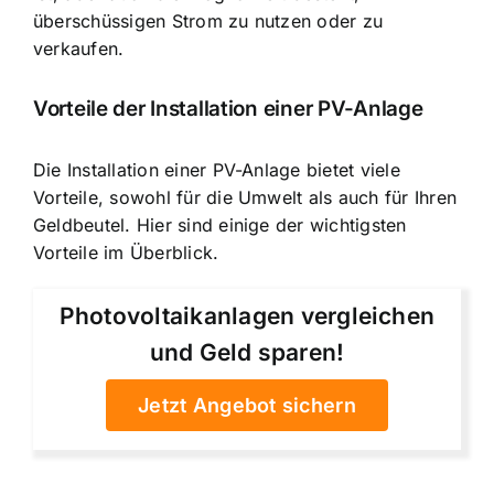
überschüssigen Strom zu nutzen oder zu
verkaufen.
Vorteile der Installation einer PV-Anlage
Die Installation einer PV-Anlage bietet viele
Vorteile, sowohl für die Umwelt als auch für Ihren
Geldbeutel. Hier sind einige der wichtigsten
Vorteile im Überblick.
Photovoltaikanlagen vergleichen
und Geld sparen!
Jetzt Angebot sichern