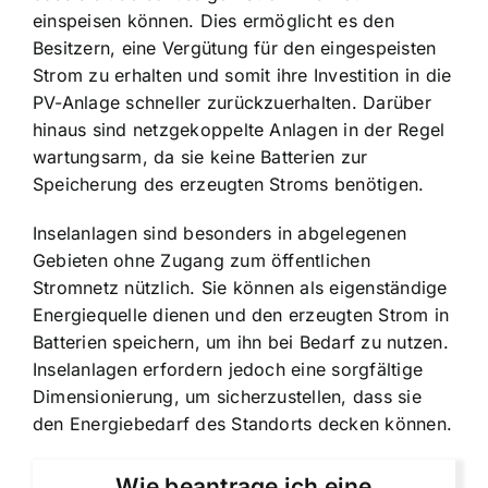
einspeisen können. Dies ermöglicht es den
Besitzern, eine Vergütung für den eingespeisten
Strom zu erhalten und somit ihre Investition in die
PV-Anlage schneller zurückzuerhalten. Darüber
hinaus sind netzgekoppelte Anlagen in der Regel
wartungsarm, da sie keine Batterien zur
Speicherung des erzeugten Stroms benötigen.
Inselanlagen sind besonders in abgelegenen
Gebieten ohne Zugang zum öffentlichen
Stromnetz nützlich. Sie können als eigenständige
Energiequelle dienen und den erzeugten Strom in
Batterien speichern, um ihn bei Bedarf zu nutzen.
Inselanlagen erfordern jedoch eine sorgfältige
Dimensionierung, um sicherzustellen, dass sie
den Energiebedarf des Standorts decken können.
Wie beantrage ich eine