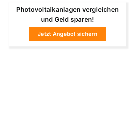
Photovoltaikanlagen vergleichen
und Geld sparen!
Jetzt Angebot sichern