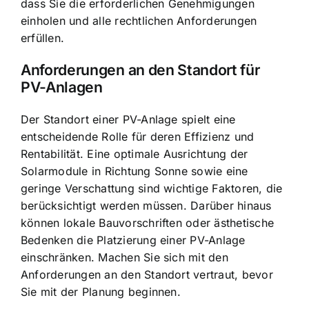
dass Sie die erforderlichen Genehmigungen
einholen und alle rechtlichen Anforderungen
erfüllen.
Anforderungen an den Standort für
PV-Anlagen
Der Standort einer PV-Anlage spielt eine
entscheidende Rolle für deren Effizienz und
Rentabilität. Eine optimale Ausrichtung der
Solarmodule in Richtung Sonne sowie eine
geringe Verschattung sind wichtige Faktoren, die
berücksichtigt werden müssen. Darüber hinaus
können lokale Bauvorschriften oder ästhetische
Bedenken die Platzierung einer PV-Anlage
einschränken. Machen Sie sich mit den
Anforderungen an den Standort vertraut, bevor
Sie mit der Planung beginnen.