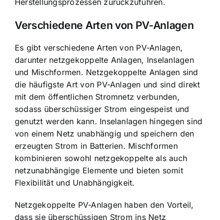
Herstellungsprozessen zurückzuführen.
Verschiedene Arten von PV-Anlagen
Es gibt verschiedene Arten von PV-Anlagen,
darunter netzgekoppelte Anlagen, Inselanlagen
und Mischformen. Netzgekoppelte Anlagen sind
die häufigste Art von PV-Anlagen und sind direkt
mit dem öffentlichen Stromnetz verbunden,
sodass überschüssiger Strom eingespeist und
genutzt werden kann. Inselanlagen hingegen sind
von einem Netz unabhängig und speichern den
erzeugten Strom in Batterien. Mischformen
kombinieren sowohl netzgekoppelte als auch
netzunabhängige Elemente und bieten somit
Flexibilität und Unabhängigkeit.
Netzgekoppelte PV-Anlagen haben den Vorteil,
dass sie überschüssigen Strom ins Netz