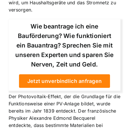
wird, um Haushaltsgeräte und das Stromnetz zu
versorgen.
Wie beantrage ich eine
Bauförderung? Wie funktioniert
ein Bauantrag? Sprechen Sie mit
unseren Experten und sparen Sie
Nerven, Zeit und Geld.
Jetzt unverbindlich anfragen
Der Photovoltaik-Effekt, der die Grundlage für die
Funktionsweise einer PV-Anlage bildet, wurde
bereits im Jahr 1839 entdeckt. Der französische
Physiker Alexandre Edmond Becquerel
entdeckte, dass bestimmte Materialien bei