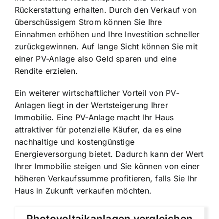
Rückerstattung erhalten. Durch den Verkauf von
überschüssigem Strom können Sie Ihre
Einnahmen erhöhen und Ihre Investition schneller
zurückgewinnen. Auf lange Sicht können Sie mit
einer PV-Anlage also Geld sparen und eine
Rendite erzielen.
Ein weiterer wirtschaftlicher Vorteil von PV-
Anlagen liegt in der Wertsteigerung Ihrer
Immobilie. Eine PV-Anlage macht Ihr Haus
attraktiver für potenzielle Käufer, da es eine
nachhaltige und kostengünstige
Energieversorgung bietet. Dadurch kann der Wert
Ihrer Immobilie steigen und Sie können von einer
höheren Verkaufssumme profitieren, falls Sie Ihr
Haus in Zukunft verkaufen möchten.
Photovoltaikanlagen vergleichen