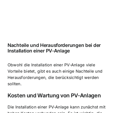
Nachteile und Herausforderungen bei der
Installation einer PV-Anlage
Obwohl die Installation einer PV-Anlage viele
Vorteile bietet, gibt es auch einige Nachteile und
Herausforderungen, die berücksichtigt werden
sollten.
Kosten und Wartung von PV-Anlagen
Die Installation einer PV-Anlage kann zunächst mit