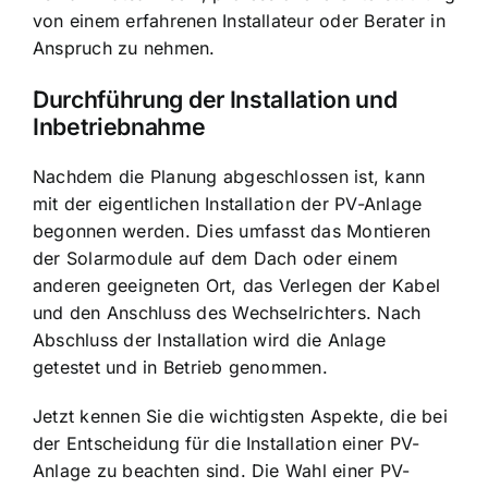
von einem erfahrenen Installateur oder Berater in
Anspruch zu nehmen.
Durchführung der Installation und
Inbetriebnahme
Nachdem die Planung abgeschlossen ist, kann
mit der eigentlichen Installation der PV-Anlage
begonnen werden. Dies umfasst das Montieren
der Solarmodule auf dem Dach oder einem
anderen geeigneten Ort, das Verlegen der Kabel
und den Anschluss des Wechselrichters. Nach
Abschluss der Installation wird die Anlage
getestet und in Betrieb genommen.
Jetzt kennen Sie die wichtigsten Aspekte, die bei
der Entscheidung für die Installation einer PV-
Anlage zu beachten sind. Die Wahl einer PV-