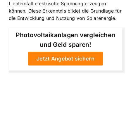
Lichteinfall elektrische Spannung erzeugen
können. Diese Erkenntnis bildet die Grundlage für
die Entwicklung und Nutzung von Solarenergie.
Photovoltaikanlagen vergleichen
und Geld sparen!
Jetzt Angebot sichern