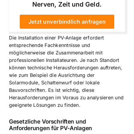
Nerven, Zeit und Geld.
Jetzt unverbindlich anfragen
Die Installation einer PV-Anlage erfordert
entsprechende Fachkenntnisse und
möglicherweise die Zusammenarbeit mit
professionellen Installateuren. Je nach Standort
können technische Herausforderungen auftreten,
wie zum Beispiel die Ausrichtung der
Solarmodule, Schattenwurf oder lokale
Bauvorschriften. Es ist wichtig, diese
Herausforderungen im Voraus zu analysieren und
geeignete Lösungen zu finden.
Gesetzliche Vorschriften und
Anforderungen für PV-Anlagen