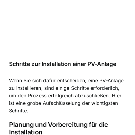
Schritte zur Installation einer PV-Anlage
Wenn Sie sich dafür entscheiden, eine PV-Anlage
zu installieren, sind einige Schritte erforderlich,
um den Prozess erfolgreich abzuschließen. Hier
ist eine grobe Aufschlüsselung der wichtigsten
Schritte.
Planung und Vorbereitung für die
Installation