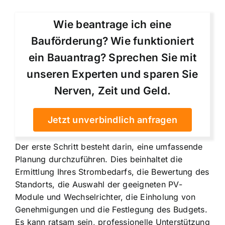
Wie beantrage ich eine
Bauförderung? Wie funktioniert
ein Bauantrag? Sprechen Sie mit
unseren Experten und sparen Sie
Nerven, Zeit und Geld.
Jetzt unverbindlich anfragen
Der erste Schritt besteht darin, eine umfassende
Planung durchzuführen. Dies beinhaltet die
Ermittlung Ihres Strombedarfs, die Bewertung des
Standorts, die Auswahl der geeigneten PV-
Module und Wechselrichter, die Einholung von
Genehmigungen und die Festlegung des Budgets.
Es kann ratsam sein, professionelle Unterstützung