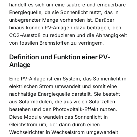
handelt es sich um eine saubere und erneuerbare
Energiequelle, da sie Sonnenlicht nutzt, das in
unbegrenzter Menge vorhanden ist. Darüber
hinaus können PV-Anlagen dazu beitragen, den
CO2-Ausstoß zu reduzieren und die Abhängigkeit
von fossilen Brennstoffen zu verringern.
Definition und Funktion einer PV-
Anlage
Eine PV-Anlage ist ein System, das Sonnenlicht in
elektrischen Strom umwandelt und somit eine
nachhaltige Energiequelle darstellt. Sie besteht
aus Solarmodulen, die aus vielen Solarzellen
bestehen und den Photovoltaik-Effekt nutzen.
Diese Module wandeln das Sonnenlicht in
Gleichstrom um, der dann durch einen
Wechselrichter in Wechselstrom umgewandelt