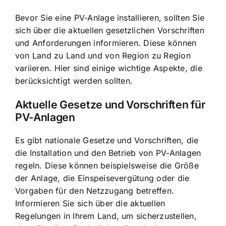
Bevor Sie eine PV-Anlage installieren, sollten Sie
sich über die aktuellen gesetzlichen Vorschriften
und Anforderungen informieren. Diese können
von Land zu Land und von Region zu Region
variieren. Hier sind einige wichtige Aspekte, die
berücksichtigt werden sollten.
Aktuelle Gesetze und Vorschriften für
PV-Anlagen
Es gibt nationale Gesetze und Vorschriften, die
die Installation und den Betrieb von PV-Anlagen
regeln. Diese können beispielsweise die Größe
der Anlage, die Einspeisevergütung oder die
Vorgaben für den Netzzugang betreffen.
Informieren Sie sich über die aktuellen
Regelungen in Ihrem Land, um sicherzustellen,