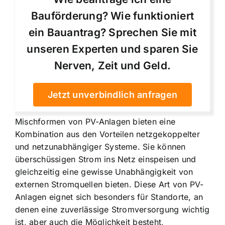
Bauförderung? Wie funktioniert
ein Bauantrag? Sprechen Sie mit
unseren Experten und sparen Sie
Nerven, Zeit und Geld.
Jetzt unverbindlich anfragen
Mischformen von PV-Anlagen bieten eine
Kombination aus den Vorteilen netzgekoppelter
und netzunabhängiger Systeme. Sie können
überschüssigen Strom ins Netz einspeisen und
gleichzeitig eine gewisse Unabhängigkeit von
externen Stromquellen bieten. Diese Art von PV-
Anlagen eignet sich besonders für Standorte, an
denen eine zuverlässige Stromversorgung wichtig
ist, aber auch die Möglichkeit besteht,