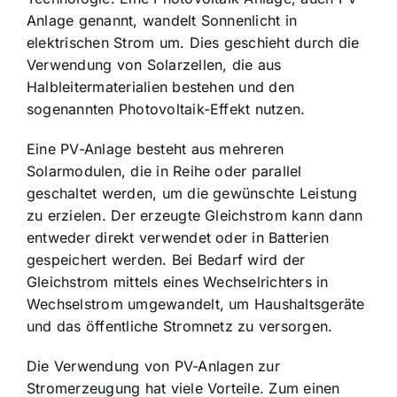
Anlage genannt, wandelt Sonnenlicht in
elektrischen Strom um. Dies geschieht durch die
Verwendung von Solarzellen, die aus
Halbleitermaterialien bestehen und den
sogenannten Photovoltaik-Effekt nutzen.
Eine PV-Anlage besteht aus mehreren
Solarmodulen, die in Reihe oder parallel
geschaltet werden, um die gewünschte Leistung
zu erzielen. Der erzeugte Gleichstrom kann dann
entweder direkt verwendet oder in Batterien
gespeichert werden. Bei Bedarf wird der
Gleichstrom mittels eines Wechselrichters in
Wechselstrom umgewandelt, um Haushaltsgeräte
und das öffentliche Stromnetz zu versorgen.
Die Verwendung von PV-Anlagen zur
Stromerzeugung hat viele Vorteile. Zum einen