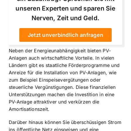
unseren Experten und sparen Sie
Nerven, Zeit und Geld.
Jetzt unverbindlich anfragen
Neben der Energieunabhängigkeit bieten PV-
Anlagen auch wirtschaftliche Vorteile. In vielen
Ländern gibt es staatliche Förderprogramme und
Anreize für die Installation von PV-Anlagen, wie
zum Beispiel Einspeisevergütungen oder
steuerliche Vergünstigungen. Diese finanziellen
Unterstützungen machen die Investition in eine
PV-Anlage attraktiver und verkürzen die
Amortisationszeit.
Darüber hinaus können Sie überschüssigen Strom
ins öffentliche Netz einspeisen und eine