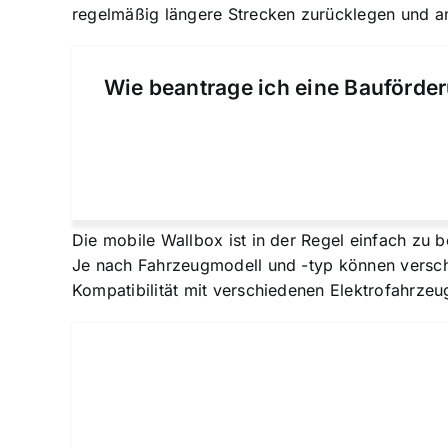
regelmäßig längere Strecken zurücklegen und a
Wie beantrage ich eine Bauförder
Die mobile Wallbox ist in der Regel einfach zu
Je nach Fahrzeugmodell und -typ können versch
Kompatibilität mit verschiedenen Elektrofahrze