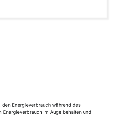
t, den
Energieverbrauch während des
den Energieverbrauch im Auge behalten und