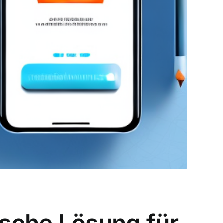
ische Lösung für