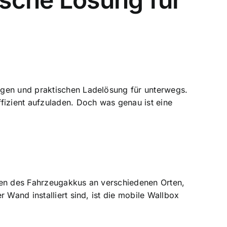
igen und praktischen Ladelösung für unterwegs.
fizient aufzuladen
. Doch was genau ist eine
aden des Fahrzeugakkus an verschiedenen Orten,
Wand installiert sind, ist die
mobile Wallbox