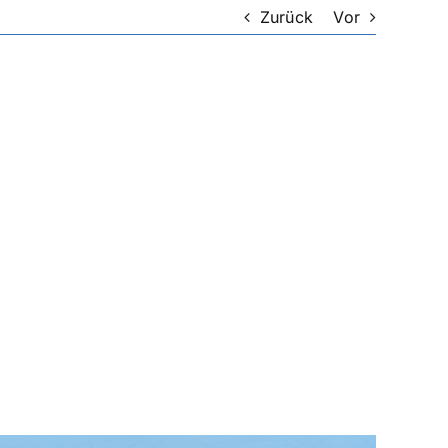
Zurück
Vor