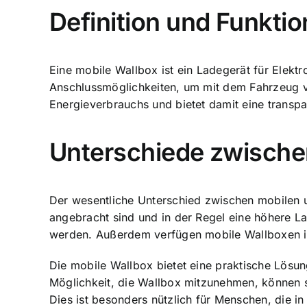
Definition und Funkti
Eine mobile Wallbox ist ein Ladegerät für Elekt
Anschlussmöglichkeiten, um mit dem Fahrzeug v
Energieverbrauchs und bietet damit eine
transpa
Unterschiede zwische
Der wesentliche Unterschied zwischen mobilen un
angebracht sind und in der Regel eine höhere L
werden. Außerdem verfügen mobile Wallboxen in
Die mobile Wallbox bietet eine praktische Lösun
Möglichkeit, die Wallbox mitzunehmen, können s
Dies ist besonders nützlich für Menschen, die in