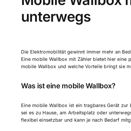
unterwegs
Die Elektromobilität gewinnt immer mehr an Bed
Eine mobile Wallbox mit Zähler bietet hier eine
mobile Wallbox und welche Vorteile bringt sie mi
Was ist eine mobile Wallbox?
Eine mobile Wallbox ist ein tragbares Gerät zu
sei es zu Hause, am Arbeitsplatz oder unterwegs.
flexibel einsetzbar
und kann je nach Bedarf mi