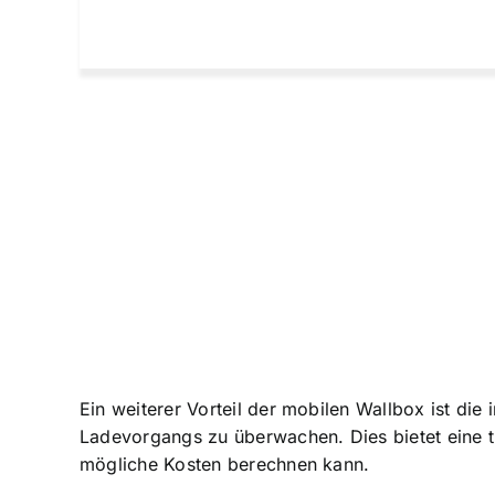
Ein weiterer Vorteil der mobilen Wallbox ist die
Ladevorgangs zu überwachen
. Dies bietet ein
mögliche Kosten berechnen kann.