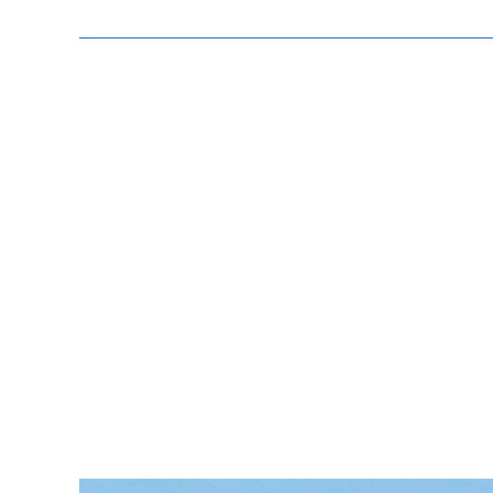
Zeige