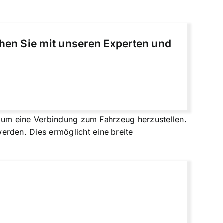
chen Sie mit unseren Experten und
, um eine Verbindung zum Fahrzeug herzustellen.
rden. Dies ermöglicht eine breite