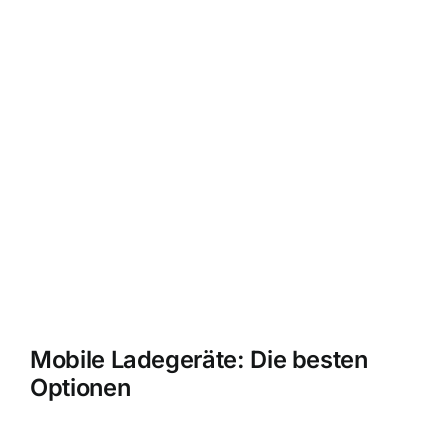
Mobile Ladegeräte: Die besten
Optionen