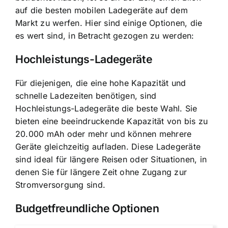
auf die besten mobilen Ladegeräte auf dem
Markt zu werfen. Hier sind einige Optionen, die
es wert sind, in Betracht gezogen zu werden:
Hochleistungs-Ladegeräte
Für diejenigen, die eine hohe Kapazität und
schnelle Ladezeiten benötigen, sind
Hochleistungs-Ladegeräte die beste Wahl. Sie
bieten eine beeindruckende Kapazität von bis zu
20.000 mAh oder mehr und können mehrere
Geräte gleichzeitig aufladen. Diese Ladegeräte
sind ideal für längere Reisen oder Situationen, in
denen Sie für längere Zeit ohne Zugang zur
Stromversorgung sind.
Budgetfreundliche Optionen