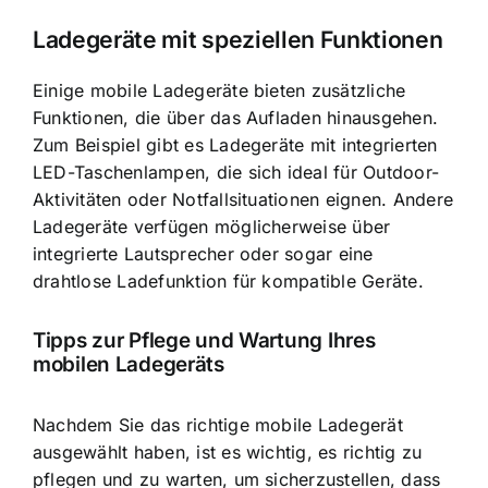
Ladegeräte mit speziellen Funktionen
Einige mobile Ladegeräte bieten zusätzliche
Funktionen, die über das Aufladen hinausgehen.
Zum Beispiel gibt es Ladegeräte mit integrierten
LED-Taschenlampen, die sich ideal für Outdoor-
Aktivitäten oder Notfallsituationen eignen. Andere
Ladegeräte verfügen möglicherweise über
integrierte Lautsprecher oder sogar eine
drahtlose Ladefunktion für kompatible Geräte.
Tipps zur Pflege und Wartung Ihres
mobilen Ladegeräts
Nachdem Sie das richtige mobile Ladegerät
ausgewählt haben, ist es wichtig, es richtig zu
pflegen und zu warten, um sicherzustellen, dass