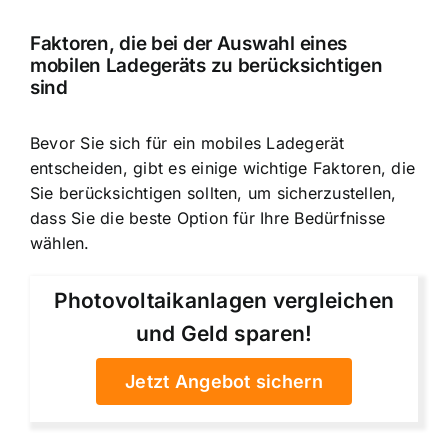
Faktoren, die bei der Auswahl eines
mobilen Ladegeräts zu berücksichtigen
sind
Bevor Sie sich für ein mobiles Ladegerät
entscheiden, gibt es einige wichtige Faktoren, die
Sie berücksichtigen sollten, um sicherzustellen,
dass Sie die beste Option für Ihre Bedürfnisse
wählen.
Photovoltaikanlagen vergleichen
und Geld sparen!
Jetzt Angebot sichern