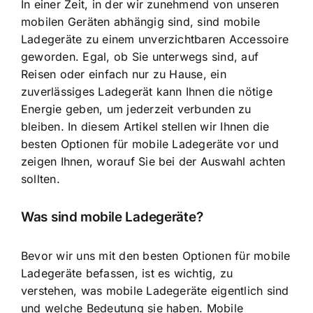
In einer Zeit, in der wir zunehmend von unseren
mobilen Geräten abhängig sind, sind mobile
Ladegeräte zu einem unverzichtbaren Accessoire
geworden. Egal, ob Sie unterwegs sind, auf
Reisen oder einfach nur zu Hause, ein
zuverlässiges Ladegerät kann Ihnen die nötige
Energie geben, um jederzeit verbunden zu
bleiben. In diesem Artikel stellen wir Ihnen die
besten Optionen für mobile Ladegeräte vor und
zeigen Ihnen, worauf Sie bei der Auswahl achten
sollten.
Was sind mobile Ladegeräte?
Bevor wir uns mit den besten Optionen für mobile
Ladegeräte befassen, ist es wichtig, zu
verstehen, was mobile Ladegeräte eigentlich sind
und welche Bedeutung sie haben. Mobile