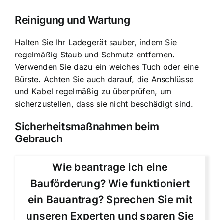
Reinigung und Wartung
Halten Sie Ihr Ladegerät sauber, indem Sie
regelmäßig Staub und Schmutz entfernen.
Verwenden Sie dazu ein weiches Tuch oder eine
Bürste. Achten Sie auch darauf, die Anschlüsse
und Kabel regelmäßig zu überprüfen, um
sicherzustellen, dass sie nicht beschädigt sind.
Sicherheitsmaßnahmen beim
Gebrauch
Wie beantrage ich eine
Bauförderung? Wie funktioniert
ein Bauantrag? Sprechen Sie mit
unseren Experten und sparen Sie