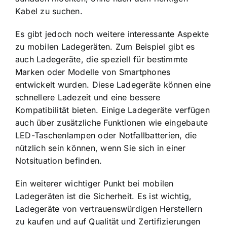
Kabel zu suchen.
Es gibt jedoch noch weitere interessante Aspekte
zu mobilen Ladegeräten. Zum Beispiel gibt es
auch Ladegeräte, die speziell für bestimmte
Marken oder Modelle von Smartphones
entwickelt wurden. Diese Ladegeräte können eine
schnellere Ladezeit und eine bessere
Kompatibilität bieten. Einige Ladegeräte verfügen
auch über zusätzliche Funktionen wie eingebaute
LED-Taschenlampen oder Notfallbatterien, die
nützlich sein können, wenn Sie sich in einer
Notsituation befinden.
Ein weiterer wichtiger Punkt bei mobilen
Ladegeräten ist die Sicherheit. Es ist wichtig,
Ladegeräte von vertrauenswürdigen Herstellern
zu kaufen und auf Qualität und Zertifizierungen