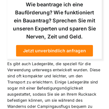
Wie beantrage ich eine
Bauförderung? Wie funktioniert
ein Bauantrag? Sprechen Sie mit
unseren Experten und sparen Sie
Nerven, Zeit und Geld.
Jetzt unverbindlich anfragen
Es gibt auch Ladegeräte, die speziell für die
Verwendung unterwegs entwickelt wurden. Diese
sind oft kompakter und leichter, um den
Transport zu erleichtern. Einige Ladegeräte sind
sogar mit einer Befestigungsmöglichkeit
ausgestattet, sodass Sie sie an Ihrem Rucksack
befestigen können, um sie während des
Wanderns oder Campingausflugs bequem zu