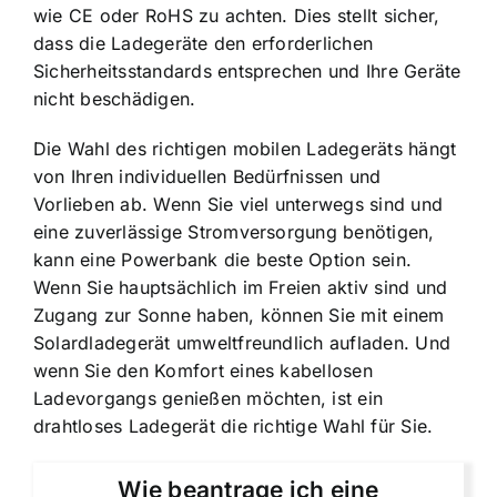
wie CE oder RoHS zu achten. Dies stellt sicher,
dass die Ladegeräte den erforderlichen
Sicherheitsstandards entsprechen und Ihre Geräte
nicht beschädigen.
Die Wahl des richtigen mobilen Ladegeräts hängt
von Ihren individuellen Bedürfnissen und
Vorlieben ab. Wenn Sie viel unterwegs sind und
eine zuverlässige Stromversorgung benötigen,
kann eine Powerbank die beste Option sein.
Wenn Sie hauptsächlich im Freien aktiv sind und
Zugang zur Sonne haben, können Sie mit einem
Solardladegerät umweltfreundlich aufladen. Und
wenn Sie den Komfort eines kabellosen
Ladevorgangs genießen möchten, ist ein
drahtloses Ladegerät die richtige Wahl für Sie.
Wie beantrage ich eine