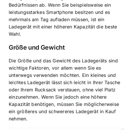
Bedürfnissen ab. Wenn Sie beispielsweise ein
leistungsstarkes Smartphone besitzen und es
mehrmals am Tag aufladen müssen, ist ein
Ladegerät mit einer höheren Kapazität die beste
Wahl.
Größe und Gewicht
Die Größe und das Gewicht des Ladegeräts sind
wichtige Faktoren, vor allem wenn Sie es
unterwegs verwenden möchten. Ein kleines und
leichtes Ladegerät lässt sich leicht in Ihrer Tasche
oder Ihrem Rucksack verstauen, ohne viel Platz
einzunehmen. Wenn Sie jedoch eine höhere
Kapazität benötigen, müssen Sie möglicherweise
ein größeres und schwereres Ladegerät in Kauf
nehmen.