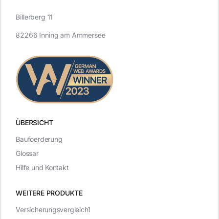
Billerberg 11
82266 Inning am Ammersee
ÜBERSICHT
Baufoerderung
Glossar
Hilfe und Kontakt
WEITERE PRODUKTE
Versicherungsvergleich1