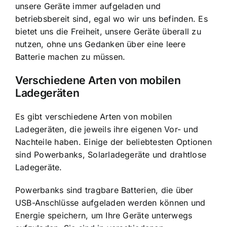
unsere Geräte immer aufgeladen und
betriebsbereit sind, egal wo wir uns befinden. Es
bietet uns die Freiheit, unsere Geräte überall zu
nutzen, ohne uns Gedanken über eine leere
Batterie machen zu müssen.
Verschiedene Arten von mobilen
Ladegeräten
Es gibt verschiedene Arten von mobilen
Ladegeräten, die jeweils ihre eigenen Vor- und
Nachteile haben. Einige der beliebtesten Optionen
sind Powerbanks, Solarladegeräte und drahtlose
Ladegeräte.
Powerbanks sind tragbare Batterien, die über
USB-Anschlüsse aufgeladen werden können und
Energie speichern, um Ihre Geräte unterwegs