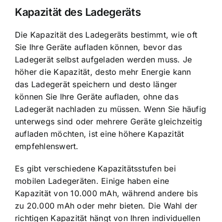
Kapazität des Ladegeräts
Die Kapazität des Ladegeräts bestimmt, wie oft
Sie Ihre Geräte aufladen können, bevor das
Ladegerät selbst aufgeladen werden muss. Je
höher die Kapazität, desto mehr Energie kann
das Ladegerät speichern und desto länger
können Sie Ihre Geräte aufladen, ohne das
Ladegerät nachladen zu müssen. Wenn Sie häufig
unterwegs sind oder mehrere Geräte gleichzeitig
aufladen möchten, ist eine höhere Kapazität
empfehlenswert.
Es gibt verschiedene Kapazitätsstufen bei
mobilen Ladegeräten. Einige haben eine
Kapazität von 10.000 mAh, während andere bis
zu 20.000 mAh oder mehr bieten. Die Wahl der
richtigen Kapazität hängt von Ihren individuellen