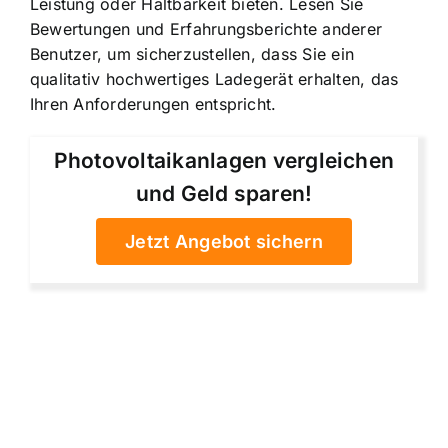
Leistung oder Haltbarkeit bieten. Lesen Sie
Bewertungen und Erfahrungsberichte anderer
Benutzer, um sicherzustellen, dass Sie ein
qualitativ hochwertiges Ladegerät erhalten, das
Ihren Anforderungen entspricht.
Photovoltaikanlagen vergleichen
und Geld sparen!
Jetzt Angebot sichern