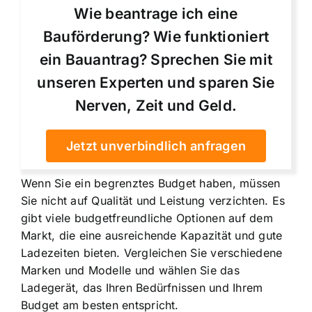
Wie beantrage ich eine
Bauförderung? Wie funktioniert
ein Bauantrag? Sprechen Sie mit
unseren Experten und sparen Sie
Nerven, Zeit und Geld.
Jetzt unverbindlich anfragen
Wenn Sie ein begrenztes Budget haben, müssen
Sie nicht auf Qualität und Leistung verzichten. Es
gibt viele budgetfreundliche Optionen auf dem
Markt, die eine ausreichende Kapazität und gute
Ladezeiten bieten. Vergleichen Sie verschiedene
Marken und Modelle und wählen Sie das
Ladegerät, das Ihren Bedürfnissen und Ihrem
Budget am besten entspricht.