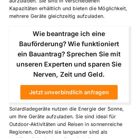
aufzuladen. Sie sind in verschiedenen
Kapazitäten erhältlich und bieten die Möglichkeit,
mehrere Geräte gleichzeitig aufzuladen.
Wie beantrage ich eine
Bauförderung? Wie funktioniert
ein Bauantrag? Sprechen Sie mit
unseren Experten und sparen Sie
Nerven, Zeit und Geld.
Jetzt unverbindlich anfragen
Solardladegeräte nutzen die Energie der Sonne,
um Ihre Geräte aufzuladen. Sie sind ideal für
Outdoor-Aktivitäten und Reisen in sonnenreiche
Regionen. Obwohl sie langsamer sind als