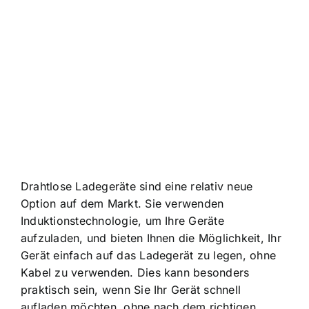
Drahtlose Ladegeräte sind eine relativ neue
Option auf dem Markt. Sie verwenden
Induktionstechnologie, um Ihre Geräte
aufzuladen, und bieten Ihnen die Möglichkeit, Ihr
Gerät einfach auf das Ladegerät zu legen, ohne
Kabel zu verwenden. Dies kann besonders
praktisch sein, wenn Sie Ihr Gerät schnell
aufladen möchten, ohne nach dem richtigen