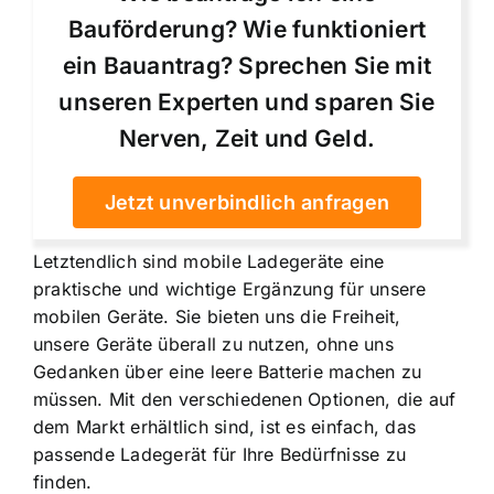
Bauförderung? Wie funktioniert
ein Bauantrag? Sprechen Sie mit
unseren Experten und sparen Sie
Nerven, Zeit und Geld.
Jetzt unverbindlich anfragen
Letztendlich sind mobile Ladegeräte eine
praktische und wichtige Ergänzung für unsere
mobilen Geräte. Sie bieten uns die Freiheit,
unsere Geräte überall zu nutzen, ohne uns
Gedanken über eine leere Batterie machen zu
müssen. Mit den verschiedenen Optionen, die auf
dem Markt erhältlich sind, ist es einfach, das
passende Ladegerät für Ihre Bedürfnisse zu
finden.