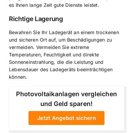
es Ihnen lange Zeit gute Dienste leistet.
Richtige Lagerung
Bewahren Sie Ihr Ladegerät an einem trockenen
und sicheren Ort auf, um Beschädigungen zu
vermeiden. Vermeiden Sie extreme
Temperaturen, Feuchtigkeit und direkte
Sonneneinstrahlung, die die Leistung und
Lebensdauer des Ladegeräts beeinträchtigen
können.
Photovoltaikanlagen vergleichen
und Geld sparen!
Jetzt Angebot sichern