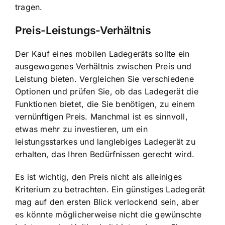
tragen.
Preis-Leistungs-Verhältnis
Der Kauf eines mobilen Ladegeräts sollte ein
ausgewogenes Verhältnis zwischen Preis und
Leistung bieten. Vergleichen Sie verschiedene
Optionen und prüfen Sie, ob das Ladegerät die
Funktionen bietet, die Sie benötigen, zu einem
vernünftigen Preis. Manchmal ist es sinnvoll,
etwas mehr zu investieren, um ein
leistungsstarkes und langlebiges Ladegerät zu
erhalten, das Ihren Bedürfnissen gerecht wird.
Es ist wichtig, den Preis nicht als alleiniges
Kriterium zu betrachten. Ein günstiges Ladegerät
mag auf den ersten Blick verlockend sein, aber
es könnte möglicherweise nicht die gewünschte