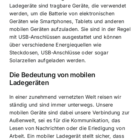
Ladegeräte sind tragbare Geräte, die verwendet
werden, um die Batterie von elektronischen
Geräten wie Smartphones, Tablets und anderen
mobilen Geräten aufzuladen. Sie sind in der Regel
mit USB-Anschlüssen ausgestattet und können
über verschiedene Energiequellen wie
Steckdosen, USB-Anschlüsse oder sogar
Solarzellen aufgeladen werden.
Die Bedeutung von mobilen
Ladegeräten
In einer zunehmend vernetzten Welt reisen wir
ständig und sind immer unterwegs. Unsere
mobilen Geräte sind dabei unsere Verbindung zur
Außenwelt, sei es für die Kommunikation, das
Lesen von Nachrichten oder die Erledigung von
Arbeit. Ein mobiler Ladegerät stellt sicher, dass