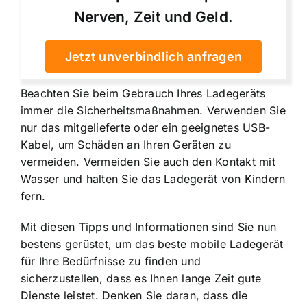
Nerven, Zeit und Geld.
Jetzt unverbindlich anfragen
Beachten Sie beim Gebrauch Ihres Ladegeräts
immer die Sicherheitsmaßnahmen. Verwenden Sie
nur das mitgelieferte oder ein geeignetes USB-
Kabel, um Schäden an Ihren Geräten zu
vermeiden. Vermeiden Sie auch den Kontakt mit
Wasser und halten Sie das Ladegerät von Kindern
fern.
Mit diesen Tipps und Informationen sind Sie nun
bestens gerüstet, um das beste mobile Ladegerät
für Ihre Bedürfnisse zu finden und
sicherzustellen, dass es Ihnen lange Zeit gute
Dienste leistet. Denken Sie daran, dass die