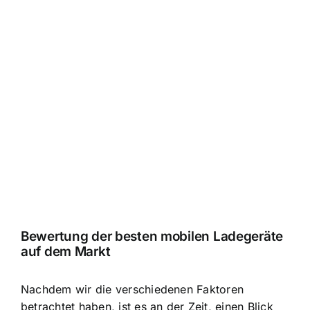
Bewertung der besten mobilen Ladegeräte
auf dem Markt
Nachdem wir die verschiedenen Faktoren
betrachtet haben, ist es an der Zeit, einen Blick