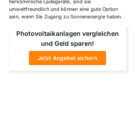
herkömmliche Ladegeräte, sind sie
umweltfreundlich und können eine gute Option
sein, wenn Sie Zugang zu Sonnenenergie haben.
Photovoltaikanlagen vergleichen
und Geld sparen!
Jetzt Angebot sichern