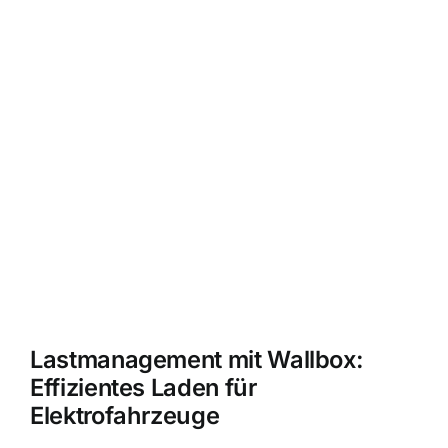
Lastmanagement mit Wallbox:
Effizientes Laden für
Elektrofahrzeuge