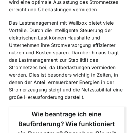
wird eine
optimale Auslastung des Stromnetzes
erreicht und Überlastungen vermieden.
Das Lastmanagement mit Wallbox bietet viele
Vorteile. Durch die
intelligente Steuerung der
elektrischen Last
können Haushalte und
Unternehmen ihre Stromversorgung effizienter
nutzen und Kosten sparen. Darüber hinaus trägt
das Lastmanagement zur Stabilität des
Stromnetzes bei, da Überlastungen vermieden
werden. Dies ist besonders wichtig in Zeiten, in
denen der Anteil erneuerbarer Energien in der
Stromerzeugung steigt und die Netzstabilität eine
große Herausforderung darstellt.
Wie beantrage ich eine
Bauförderung? Wie funktioniert