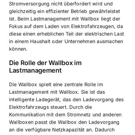
Stromversorgung nicht überfordert wird und
gleichzeitig ein effizienter Betrieb gewährleistet
ist. Beim Lastmanagement mit Wallbox liegt der
Fokus auf dem Laden von Elektrofahrzeugen, da
diese einen erheblichen Teil der elektrischen Last
in einem Haushalt oder Unternehmen ausmachen
können.
Die Rolle der Wallbox im
Lastmanagement
Die Wallbox spielt eine zentrale Rolle im
Lastmanagement mit Wallbox. Sie ist das
intelligente Ladegerät, das den Ladevorgang des
Elektrofahrzeugs steuert. Durch die
Kommunikation mit dem Stromnetz und anderen
Wallboxen passt die Wallbox den Ladevorgang
an die verfügbare Netzkapazität an. Dadurch