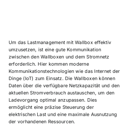
Um das Lastmanagement mit Wallbox effektiv
umzusetzen, ist eine
gute Kommunikation
zwischen den Wallboxen
und dem Stromnetz
erforderlich. Hier kommen moderne
Kommunikationstechnologien wie das Internet der
Dinge (IoT) zum Einsatz. Die Wallboxen können
Daten über die verfügbare Netzkapazität und den
aktuellen Stromverbrauch austauschen, um den
Ladevorgang optimal anzupassen. Dies
ermöglicht eine präzise Steuerung der
elektrischen Last und eine maximale Ausnutzung
der vorhandenen Ressourcen.