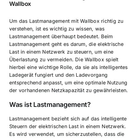
Wallbox
Um das Lastmanagement mit Wallbox richtig zu
verstehen, ist es wichtig zu wissen, was
Lastmanagement überhaupt bedeutet. Beim
Lastmanagement geht es darum, die
elektrische
Last in einem Netzwerk
zu steuern, um eine
Überlastung zu vermeiden. Die Wallbox spielt
hierbei eine wichtige Rolle, da sie als intelligentes
Ladegerät fungiert und den Ladevorgang
entsprechend anpasst, um eine optimale Nutzung
der vorhandenen Netzkapazität zu gewährleisten.
Was ist Lastmanagement?
Lastmanagement bezieht sich auf das intelligente
Steuern der elektrischen Last in einem Netzwerk.
Es wird verwendet, um sicherzustellen, dass die