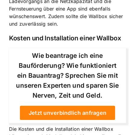
Ladevorgangs an die Netzkapazität und die
Fernsteuerung über eine App sind ebenfalls
wünschenswert. Zudem sollte die Wallbox sicher
und zuverlässig sein.
Kosten und Installation einer Wallbox
Wie beantrage ich eine
Bauförderung? Wie funktioniert
ein Bauantrag? Sprechen Sie mit
unseren Experten und sparen Sie
Nerven, Zeit und Geld.
Jetzt unverbindlich anfragen
Die Kosten und die Installation einer Wallbox