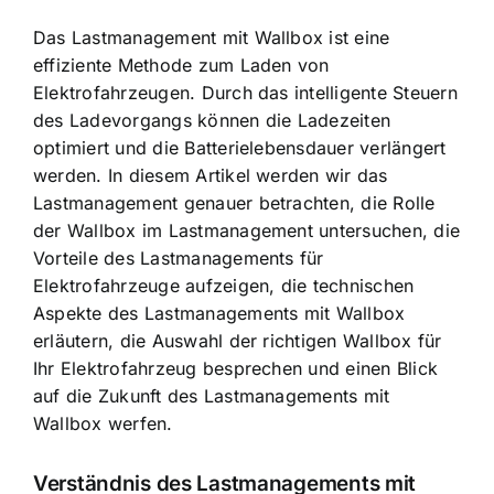
Das Lastmanagement mit Wallbox ist eine
effiziente Methode zum Laden
von
Elektrofahrzeugen. Durch das intelligente Steuern
des Ladevorgangs können die Ladezeiten
optimiert und die Batterielebensdauer verlängert
werden. In diesem Artikel werden wir das
Lastmanagement genauer betrachten, die Rolle
der Wallbox im Lastmanagement untersuchen, die
Vorteile des Lastmanagements für
Elektrofahrzeuge aufzeigen, die technischen
Aspekte des Lastmanagements mit Wallbox
erläutern, die Auswahl der richtigen Wallbox für
Ihr Elektrofahrzeug besprechen und einen Blick
auf die Zukunft des Lastmanagements mit
Wallbox werfen.
Verständnis des Lastmanagements mit