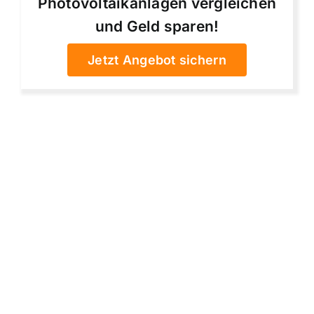
Photovoltaikanlagen vergleichen
und Geld sparen!
Jetzt Angebot sichern