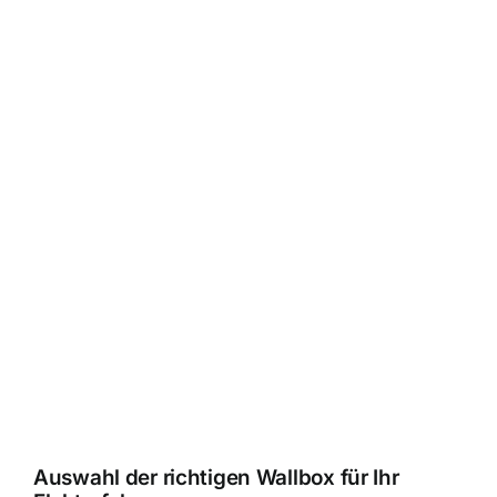
Auswahl der richtigen Wallbox für Ihr