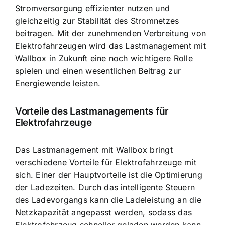
Stromversorgung effizienter nutzen und
gleichzeitig zur Stabilität des Stromnetzes
beitragen. Mit der zunehmenden Verbreitung von
Elektrofahrzeugen wird das Lastmanagement mit
Wallbox in Zukunft eine noch wichtigere Rolle
spielen und einen wesentlichen Beitrag zur
Energiewende leisten.
Vorteile des Lastmanagements für
Elektrofahrzeuge
Das Lastmanagement mit Wallbox bringt
verschiedene Vorteile für Elektrofahrzeuge mit
sich. Einer der Hauptvorteile ist die Optimierung
der Ladezeiten. Durch das intelligente Steuern
des Ladevorgangs kann die Ladeleistung an die
Netzkapazität angepasst werden, sodass das