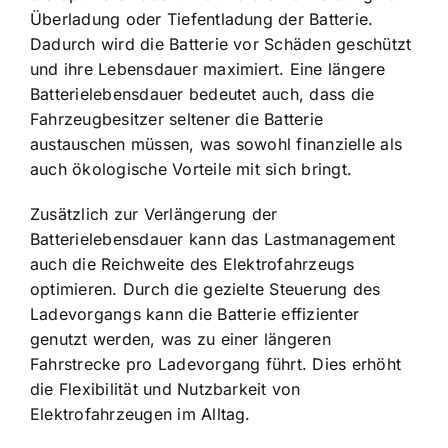
Überladung oder Tiefentladung der Batterie.
Dadurch wird die Batterie vor Schäden geschützt
und ihre Lebensdauer maximiert. Eine längere
Batterielebensdauer bedeutet auch, dass die
Fahrzeugbesitzer seltener die Batterie
austauschen müssen, was sowohl finanzielle als
auch ökologische Vorteile mit sich bringt.
Zusätzlich zur Verlängerung der
Batterielebensdauer kann das Lastmanagement
auch die Reichweite des Elektrofahrzeugs
optimieren. Durch die gezielte Steuerung des
Ladevorgangs kann die Batterie effizienter
genutzt werden, was zu einer längeren
Fahrstrecke pro Ladevorgang führt. Dies erhöht
die Flexibilität und Nutzbarkeit von
Elektrofahrzeugen im Alltag.