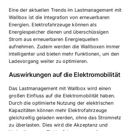
Eine der aktuellen Trends im Lastmanagement mit
Wallbox ist die Integration von erneuerbaren
Energien. Elektrofahrzeuge können als
Energiespeicher dienen und überschüssigen
Strom aus erneuerbaren Energiequellen
aufnehmen. Zudem werden die Wallboxen immer
intelligenter und bieten mehr Funktionen, um den
Ladevorgang weiter zu optimieren.
Auswirkungen auf die Elektromobilität
Das Lastmanagement mit Wallbox wird einen
großen Einfluss auf die Elektromobilität haben.
Durch die optimierte Nutzung der elektrischen
Kapazitäten können mehr Elektrofahrzeuge
gleichzeitig geladen werden, ohne das Stromnetz
zu überlasten. Dies wird die Akzeptanz und