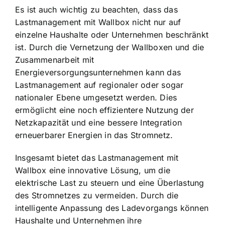
Es ist auch wichtig zu beachten, dass das
Lastmanagement mit Wallbox nicht nur auf
einzelne Haushalte oder Unternehmen beschränkt
ist. Durch die Vernetzung der Wallboxen und die
Zusammenarbeit mit
Energieversorgungsunternehmen kann das
Lastmanagement auf regionaler oder sogar
nationaler Ebene umgesetzt werden. Dies
ermöglicht eine noch effizientere Nutzung der
Netzkapazität und eine bessere Integration
erneuerbarer Energien in das Stromnetz.
Insgesamt bietet das Lastmanagement mit
Wallbox eine innovative Lösung, um die
elektrische Last zu steuern und eine Überlastung
des Stromnetzes zu vermeiden. Durch die
intelligente Anpassung des Ladevorgangs können
Haushalte und Unternehmen ihre