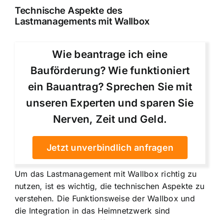
Technische Aspekte des
Lastmanagements mit Wallbox
Wie beantrage ich eine
Bauförderung? Wie funktioniert
ein Bauantrag? Sprechen Sie mit
unseren Experten und sparen Sie
Nerven, Zeit und Geld.
Jetzt unverbindlich anfragen
Um das Lastmanagement mit Wallbox richtig zu
nutzen, ist es wichtig, die technischen Aspekte zu
verstehen. Die Funktionsweise der Wallbox und
die Integration in das Heimnetzwerk sind