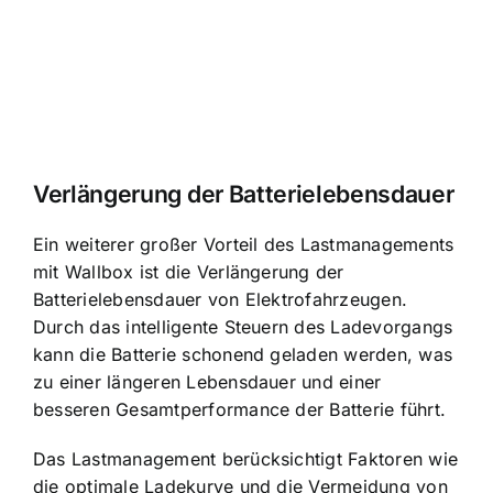
Verlängerung der Batterielebensdauer
Ein weiterer großer Vorteil des Lastmanagements
mit Wallbox ist die Verlängerung der
Batterielebensdauer von Elektrofahrzeugen.
Durch das intelligente Steuern des Ladevorgangs
kann die Batterie schonend geladen werden, was
zu einer längeren Lebensdauer und einer
besseren Gesamtperformance der Batterie führt.
Das Lastmanagement berücksichtigt Faktoren wie
die optimale Ladekurve und die Vermeidung von