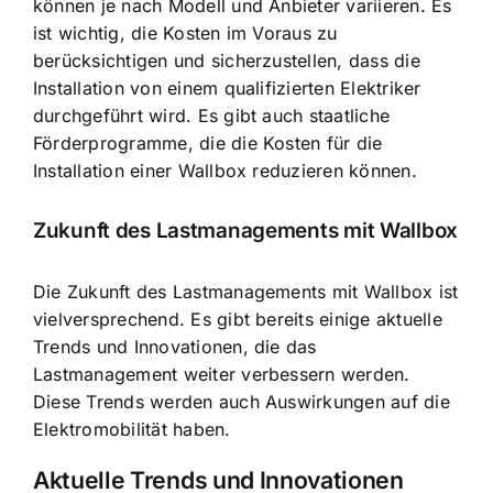
können je nach Modell und Anbieter variieren. Es
ist wichtig, die Kosten im Voraus zu
berücksichtigen und sicherzustellen, dass die
Installation von einem qualifizierten Elektriker
durchgeführt wird. Es gibt auch staatliche
Förderprogramme, die die Kosten für die
Installation einer Wallbox reduzieren können.
Zukunft des Lastmanagements mit Wallbox
Die Zukunft des Lastmanagements mit Wallbox ist
vielversprechend. Es gibt bereits einige aktuelle
Trends und Innovationen, die das
Lastmanagement weiter verbessern werden.
Diese Trends werden auch Auswirkungen auf die
Elektromobilität haben.
Aktuelle Trends und Innovationen