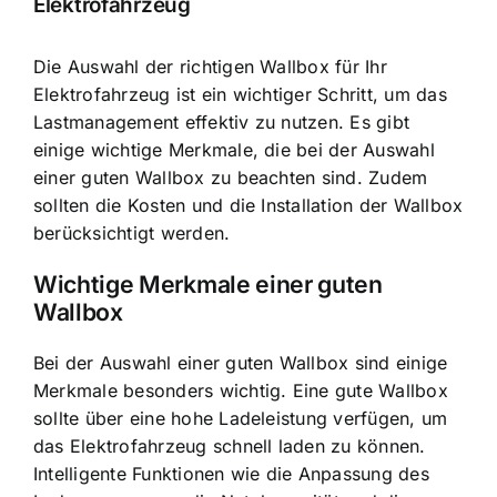
Elektrofahrzeug
Die Auswahl der richtigen Wallbox für Ihr
Elektrofahrzeug ist ein wichtiger Schritt, um das
Lastmanagement effektiv zu nutzen. Es gibt
einige wichtige Merkmale, die bei der Auswahl
einer guten Wallbox zu beachten sind. Zudem
sollten die Kosten und die Installation der Wallbox
berücksichtigt werden.
Wichtige Merkmale einer guten
Wallbox
Bei der Auswahl einer guten Wallbox sind einige
Merkmale besonders wichtig. Eine gute Wallbox
sollte über eine hohe Ladeleistung verfügen, um
das Elektrofahrzeug schnell laden zu können.
Intelligente Funktionen wie die Anpassung des