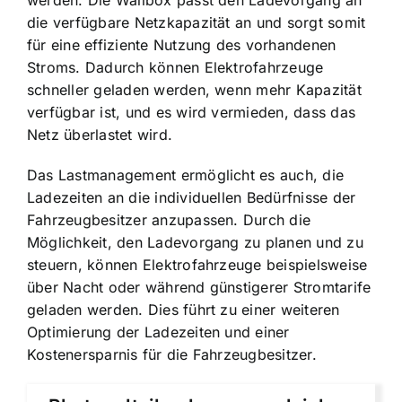
werden. Die Wallbox passt den Ladevorgang an
die verfügbare Netzkapazität an und sorgt somit
für eine effiziente Nutzung des vorhandenen
Stroms. Dadurch können Elektrofahrzeuge
schneller geladen werden, wenn mehr Kapazität
verfügbar ist, und es wird vermieden, dass das
Netz überlastet wird.
Das Lastmanagement ermöglicht es auch, die
Ladezeiten an die individuellen Bedürfnisse der
Fahrzeugbesitzer anzupassen. Durch die
Möglichkeit, den Ladevorgang zu planen und zu
steuern, können Elektrofahrzeuge beispielsweise
über Nacht oder während günstigerer Stromtarife
geladen werden. Dies führt zu einer weiteren
Optimierung der Ladezeiten und einer
Kostenersparnis für die Fahrzeugbesitzer.