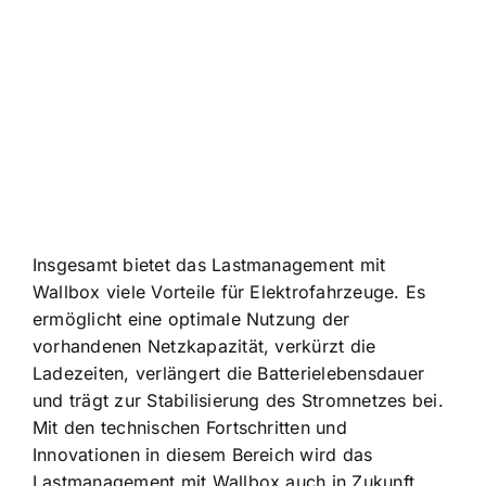
Insgesamt bietet das Lastmanagement mit
Wallbox viele Vorteile für Elektrofahrzeuge. Es
ermöglicht eine optimale Nutzung der
vorhandenen Netzkapazität, verkürzt die
Ladezeiten, verlängert die Batterielebensdauer
und trägt zur Stabilisierung des Stromnetzes bei.
Mit den technischen Fortschritten und
Innovationen in diesem Bereich wird das
Lastmanagement mit Wallbox auch in Zukunft