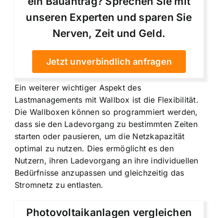
ein Bauantrag? Sprechen Sie mit
unseren Experten und sparen Sie
Nerven, Zeit und Geld.
Jetzt unverbindlich anfragen
Ein weiterer wichtiger Aspekt des
Lastmanagements mit Wallbox ist die Flexibilität.
Die Wallboxen können so programmiert werden,
dass sie den Ladevorgang zu bestimmten Zeiten
starten oder pausieren, um die Netzkapazität
optimal zu nutzen. Dies ermöglicht es den
Nutzern, ihren Ladevorgang an ihre individuellen
Bedürfnisse anzupassen und gleichzeitig das
Stromnetz zu entlasten.
Photovoltaikanlagen vergleichen