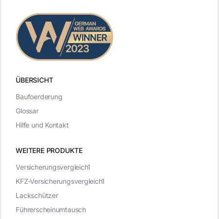
ÜBERSICHT
Baufoerderung
Glossar
Hilfe und Kontakt
WEITERE PRODUKTE
Versicherungsvergleich1
KFZ-Versicherungsvergleich1
Lackschützer
Führerscheinumtausch