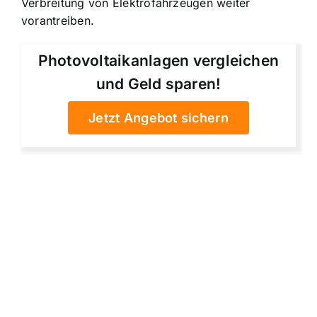
Verbreitung von Elektrofahrzeugen weiter
vorantreiben.
Photovoltaikanlagen vergleichen
und Geld sparen!
Jetzt Angebot sichern