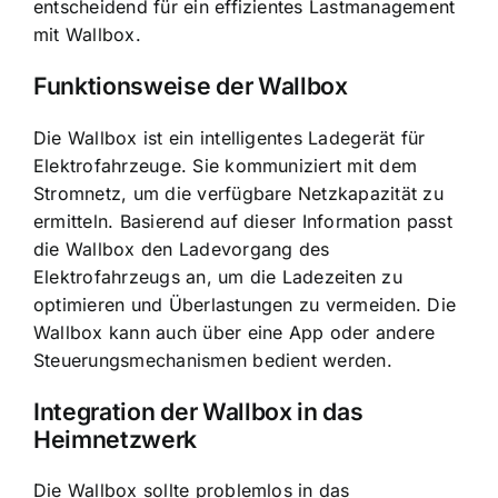
entscheidend für ein effizientes Lastmanagement
mit Wallbox.
Funktionsweise der Wallbox
Die Wallbox ist ein intelligentes Ladegerät für
Elektrofahrzeuge. Sie kommuniziert mit dem
Stromnetz, um die verfügbare Netzkapazität zu
ermitteln. Basierend auf dieser Information passt
die Wallbox den Ladevorgang des
Elektrofahrzeugs an, um die Ladezeiten zu
optimieren und Überlastungen zu vermeiden. Die
Wallbox kann auch über eine App oder andere
Steuerungsmechanismen bedient werden.
Integration der Wallbox in das
Heimnetzwerk
Die Wallbox sollte problemlos in das