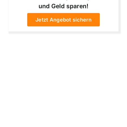
und Geld sparen!
Jetzt Angebot sichern