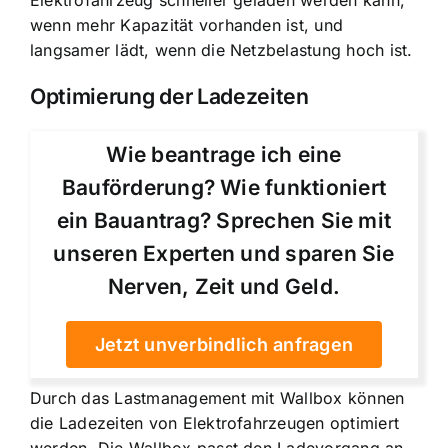
Elektrofahrzeug schneller geladen werden kann,
wenn mehr Kapazität vorhanden ist, und
langsamer lädt, wenn die Netzbelastung hoch ist.
Optimierung der Ladezeiten
Wie beantrage ich eine
Bauförderung? Wie funktioniert
ein Bauantrag? Sprechen Sie mit
unseren Experten und sparen Sie
Nerven, Zeit und Geld.
Jetzt unverbindlich anfragen
Durch das Lastmanagement mit Wallbox können
die Ladezeiten von Elektrofahrzeugen optimiert