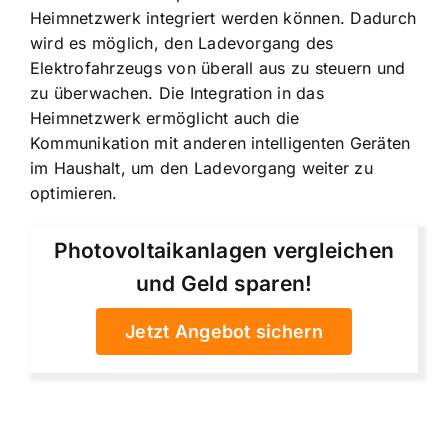
Heimnetzwerk integriert werden können. Dadurch
wird es möglich, den Ladevorgang des
Elektrofahrzeugs von überall aus zu steuern und
zu überwachen. Die Integration in das
Heimnetzwerk ermöglicht auch die
Kommunikation mit anderen intelligenten Geräten
im Haushalt, um den Ladevorgang weiter zu
optimieren.
Photovoltaikanlagen vergleichen
und Geld sparen!
Jetzt Angebot sichern