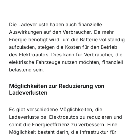
Die Ladeverluste haben auch finanzielle
Auswirkungen auf den Verbraucher. Da mehr
Energie benötigt wird, um die Batterie vollständig
aufzuladen, steigen die Kosten für den Betrieb
des Elektroautos. Dies kann für Verbraucher, die
elektrische Fahrzeuge nutzen möchten, finanziell
belastend sein.
Möglichkeiten zur Reduzierung von
Ladeverlusten
Es gibt verschiedene Möglichkeiten, die
Ladeverluste bei Elektroautos zu reduzieren und
somit die Energieeffizienz zu verbessern. Eine
Möglichkeit besteht darin, die Infrastruktur für