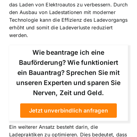
das Laden von Elektroautos zu verbessern. Durch
den Ausbau von Ladestationen mit moderner
Technologie kann die Effizienz des Ladevorgangs
erhöht und somit die Ladeverluste reduziert
werden.
Wie beantrage ich eine
Bauförderung? Wie funktioniert
ein Bauantrag? Sprechen Sie mit
unseren Experten und sparen Sie
Nerven, Zeit und Geld.
Jetzt unverbindlich anfragen
Ein weiterer Ansatz besteht darin, die
Ladepraktiken zu optimieren. Dies bedeutet, dass