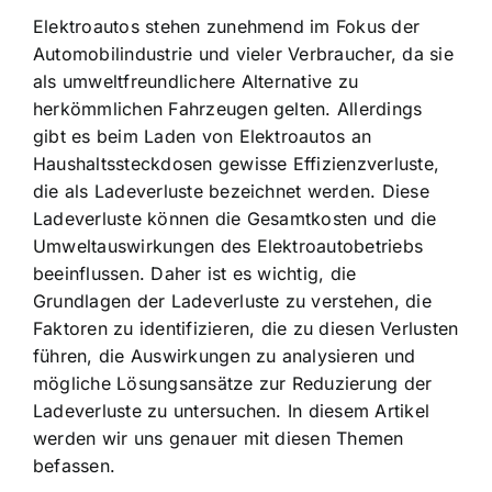
Elektroautos stehen zunehmend im Fokus der
Automobilindustrie und vieler Verbraucher, da sie
als umweltfreundlichere Alternative zu
herkömmlichen Fahrzeugen gelten. Allerdings
gibt es beim Laden von Elektroautos an
Haushaltssteckdosen gewisse Effizienzverluste,
die als Ladeverluste bezeichnet werden. Diese
Ladeverluste können die Gesamtkosten und die
Umweltauswirkungen des Elektroautobetriebs
beeinflussen. Daher ist es wichtig, die
Grundlagen der Ladeverluste zu verstehen, die
Faktoren zu identifizieren, die zu diesen Verlusten
führen, die Auswirkungen zu analysieren und
mögliche Lösungsansätze zur Reduzierung der
Ladeverluste zu untersuchen. In diesem Artikel
werden wir uns genauer mit diesen Themen
befassen.