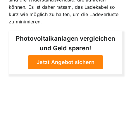
können. Es ist daher ratsam, das Ladekabel so
kurz wie möglich zu halten, um die Ladeverluste
zu minimieren.
Photovoltaikanlagen vergleichen
und Geld sparen!
Jetzt Angebot sichern