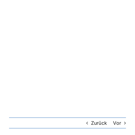
Zurück
Vor