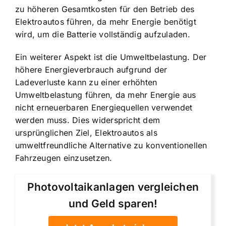
zu höheren Gesamtkosten für den Betrieb des
Elektroautos führen, da mehr Energie benötigt
wird, um die Batterie vollständig aufzuladen.
Ein weiterer Aspekt ist die Umweltbelastung. Der
höhere Energieverbrauch aufgrund der
Ladeverluste kann zu einer erhöhten
Umweltbelastung führen, da mehr Energie aus
nicht erneuerbaren Energiequellen verwendet
werden muss. Dies widerspricht dem
ursprünglichen Ziel, Elektroautos als
umweltfreundliche Alternative zu konventionellen
Fahrzeugen einzusetzen.
Photovoltaikanlagen vergleichen
und Geld sparen!