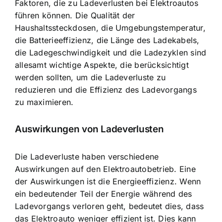
Faktoren, die zu Ladeverlusten bei Elektroautos
führen können. Die Qualität der
Haushaltssteckdosen, die Umgebungstemperatur,
die Batterieeffizienz, die Länge des Ladekabels,
die Ladegeschwindigkeit und die Ladezyklen sind
allesamt wichtige Aspekte, die berücksichtigt
werden sollten, um die Ladeverluste zu
reduzieren und die Effizienz des Ladevorgangs
zu maximieren.
Auswirkungen von Ladeverlusten
Die Ladeverluste haben verschiedene
Auswirkungen auf den Elektroautobetrieb. Eine
der Auswirkungen ist die Energieeffizienz. Wenn
ein bedeutender Teil der Energie während des
Ladevorgangs verloren geht, bedeutet dies, dass
das Elektroauto weniger effizient ist. Dies kann