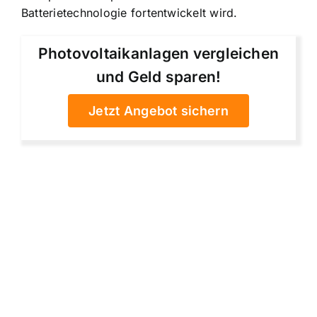
Batterietechnologie fortentwickelt wird.
Photovoltaikanlagen vergleichen
und Geld sparen!
Jetzt Angebot sichern