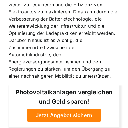
weiter zu reduzieren und die Effizienz von
Elektroautos zu maximieren. Dies kann durch die
Verbesserung der Batterietechnologie, die
Weiterentwicklung der Infrastruktur und die
Optimierung der Ladepraktiken erreicht werden.
Darüber hinaus ist es wichtig, die
Zusammenarbeit zwischen der
Automobilindustrie, den
Energieversorgungsunternehmen und den
Regierungen zu stärken, um den Übergang zu
einer nachhaltigeren Mobilität zu unterstützen.
Photovoltaikanlagen vergleichen
und Geld sparen!
Jetzt Angebot sichern