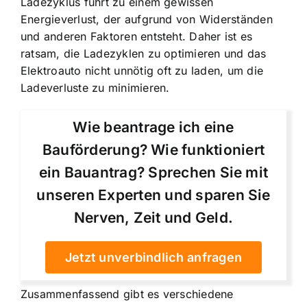
Ladezyklus führt zu einem gewissen
Energieverlust, der aufgrund von Widerständen
und anderen Faktoren entsteht. Daher ist es
ratsam, die Ladezyklen zu optimieren und das
Elektroauto nicht unnötig oft zu laden, um die
Ladeverluste zu minimieren.
Wie beantrage ich eine
Bauförderung? Wie funktioniert
ein Bauantrag? Sprechen Sie mit
unseren Experten und sparen Sie
Nerven, Zeit und Geld.
Jetzt unverbindlich anfragen
Zusammenfassend gibt es verschiedene