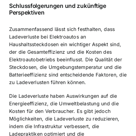
Schlussfolgerungen und zukünftige
Perspektiven
Zusammenfassend lässt sich festhalten, dass
Ladeverluste bei Elektroautos an
Haushaltssteckdosen ein wichtiger Aspekt sind,
der die Gesamteffizienz und die Kosten des
Elektroautobetriebs beeinflusst. Die Qualität der
Steckdosen, die Umgebungstemperatur und die
Batterieeffizienz sind entscheidende Faktoren, die
zu Ladeverlusten führen können.
Die Ladeverluste haben Auswirkungen auf die
Energieeffizienz, die Umweltbelastung und die
Kosten für den Verbraucher. Es gibt jedoch
Möglichkeiten, die Ladeverluste zu reduzieren,
indem die Infrastruktur verbessert, die
Ladepraktiken optimiert und die