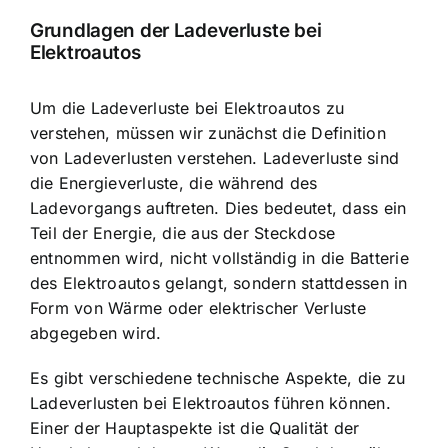
Grundlagen der Ladeverluste bei
Elektroautos
Um die Ladeverluste bei Elektroautos zu
verstehen, müssen wir zunächst die Definition
von Ladeverlusten verstehen. Ladeverluste sind
die Energieverluste, die während des
Ladevorgangs auftreten. Dies bedeutet, dass ein
Teil der Energie, die aus der Steckdose
entnommen wird, nicht vollständig in die Batterie
des Elektroautos gelangt, sondern stattdessen in
Form von Wärme oder elektrischer Verluste
abgegeben wird.
Es gibt verschiedene technische Aspekte, die zu
Ladeverlusten bei Elektroautos führen können.
Einer der Hauptaspekte ist die Qualität der