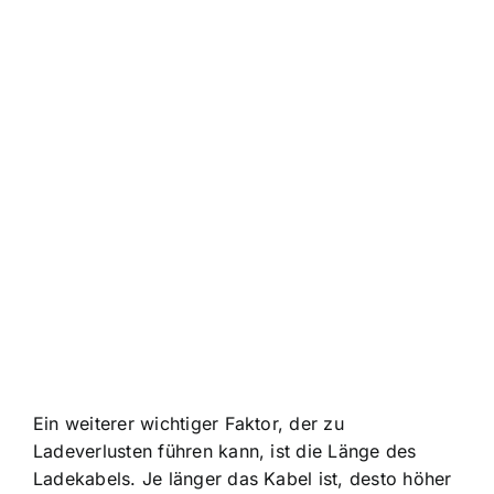
Ein weiterer wichtiger Faktor, der zu
Ladeverlusten führen kann, ist die Länge des
Ladekabels. Je länger das Kabel ist, desto höher