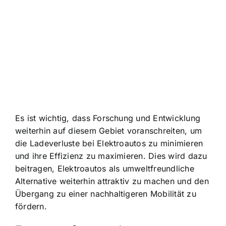
Es ist wichtig, dass Forschung und Entwicklung
weiterhin auf diesem Gebiet voranschreiten, um
die Ladeverluste bei Elektroautos zu minimieren
und ihre Effizienz zu maximieren. Dies wird dazu
beitragen, Elektroautos als umweltfreundliche
Alternative weiterhin attraktiv zu machen und den
Übergang zu einer nachhaltigeren Mobilität zu
fördern.