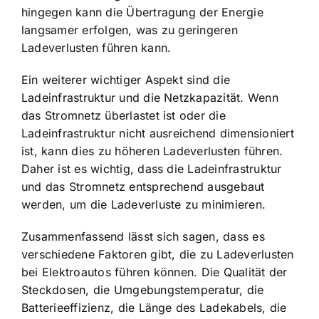
hingegen kann die Übertragung der Energie
langsamer erfolgen, was zu geringeren
Ladeverlusten führen kann.
Ein weiterer wichtiger Aspekt sind die
Ladeinfrastruktur und die Netzkapazität. Wenn
das Stromnetz überlastet ist oder die
Ladeinfrastruktur nicht ausreichend dimensioniert
ist, kann dies zu höheren Ladeverlusten führen.
Daher ist es wichtig, dass die Ladeinfrastruktur
und das Stromnetz entsprechend ausgebaut
werden, um die Ladeverluste zu minimieren.
Zusammenfassend lässt sich sagen, dass es
verschiedene Faktoren gibt, die zu Ladeverlusten
bei Elektroautos führen können. Die Qualität der
Steckdosen, die Umgebungstemperatur, die
Batterieeffizienz, die Länge des Ladekabels, die