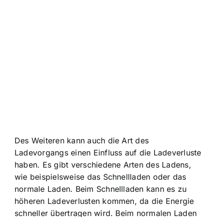
Des Weiteren kann auch die Art des
Ladevorgangs einen Einfluss auf die Ladeverluste
haben. Es gibt verschiedene Arten des Ladens,
wie beispielsweise das Schnellladen oder das
normale Laden. Beim Schnellladen kann es zu
höheren Ladeverlusten kommen, da die Energie
schneller übertragen wird. Beim normalen Laden