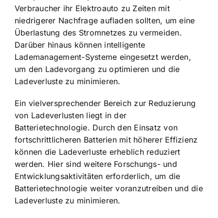
Verbraucher ihr Elektroauto zu Zeiten mit
niedrigerer Nachfrage aufladen sollten, um eine
Überlastung des Stromnetzes zu vermeiden.
Darüber hinaus können intelligente
Lademanagement-Systeme eingesetzt werden,
um den Ladevorgang zu optimieren und die
Ladeverluste zu minimieren.
Ein vielversprechender Bereich zur Reduzierung
von Ladeverlusten liegt in der
Batterietechnologie. Durch den Einsatz von
fortschrittlicheren Batterien mit höherer Effizienz
können die Ladeverluste erheblich reduziert
werden. Hier sind weitere Forschungs- und
Entwicklungsaktivitäten erforderlich, um die
Batterietechnologie weiter voranzutreiben und die
Ladeverluste zu minimieren.