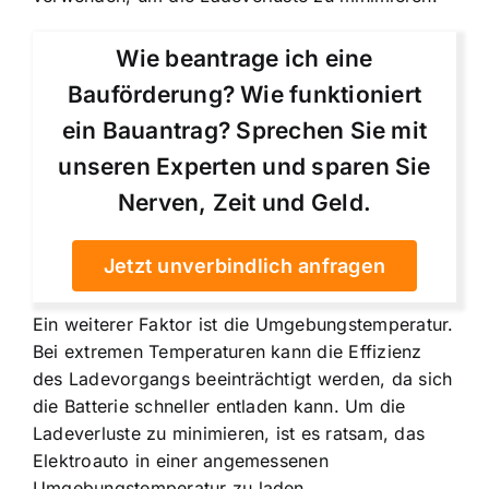
Wie beantrage ich eine
Bauförderung? Wie funktioniert
ein Bauantrag? Sprechen Sie mit
unseren Experten und sparen Sie
Nerven, Zeit und Geld.
Jetzt unverbindlich anfragen
Ein weiterer Faktor ist die Umgebungstemperatur.
Bei extremen Temperaturen kann die Effizienz
des Ladevorgangs beeinträchtigt werden, da sich
die Batterie schneller entladen kann. Um die
Ladeverluste zu minimieren, ist es ratsam, das
Elektroauto in einer angemessenen
Umgebungstemperatur zu laden.