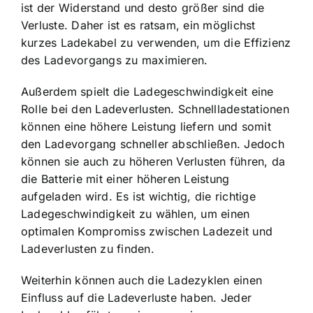
ist der Widerstand und desto größer sind die
Verluste. Daher ist es ratsam, ein möglichst
kurzes Ladekabel zu verwenden, um die Effizienz
des Ladevorgangs zu maximieren.
Außerdem spielt die Ladegeschwindigkeit eine
Rolle bei den Ladeverlusten. Schnellladestationen
können eine höhere Leistung liefern und somit
den Ladevorgang schneller abschließen. Jedoch
können sie auch zu höheren Verlusten führen, da
die Batterie mit einer höheren Leistung
aufgeladen wird. Es ist wichtig, die richtige
Ladegeschwindigkeit zu wählen, um einen
optimalen Kompromiss zwischen Ladezeit und
Ladeverlusten zu finden.
Weiterhin können auch die Ladezyklen einen
Einfluss auf die Ladeverluste haben. Jeder