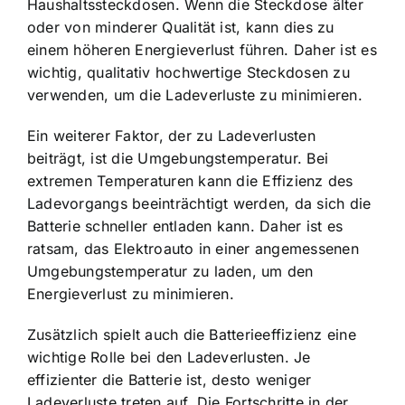
Haushaltssteckdosen. Wenn die Steckdose älter
oder von minderer Qualität ist, kann dies zu
einem höheren Energieverlust führen. Daher ist es
wichtig, qualitativ hochwertige Steckdosen zu
verwenden, um die Ladeverluste zu minimieren.
Ein weiterer Faktor, der zu Ladeverlusten
beiträgt, ist die Umgebungstemperatur. Bei
extremen Temperaturen kann die Effizienz des
Ladevorgangs beeinträchtigt werden, da sich die
Batterie schneller entladen kann. Daher ist es
ratsam, das Elektroauto in einer angemessenen
Umgebungstemperatur zu laden, um den
Energieverlust zu minimieren.
Zusätzlich spielt auch die Batterieeffizienz eine
wichtige Rolle bei den Ladeverlusten. Je
effizienter die Batterie ist, desto weniger
Ladeverluste treten auf. Die Fortschritte in der