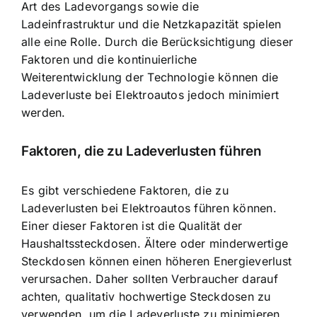
Art des Ladevorgangs sowie die
Ladeinfrastruktur und die Netzkapazität spielen
alle eine Rolle. Durch die Berücksichtigung dieser
Faktoren und die kontinuierliche
Weiterentwicklung der Technologie können die
Ladeverluste bei Elektroautos jedoch minimiert
werden.
Faktoren, die zu Ladeverlusten führen
Es gibt verschiedene Faktoren, die zu
Ladeverlusten bei Elektroautos führen können.
Einer dieser Faktoren ist die Qualität der
Haushaltssteckdosen. Ältere oder minderwertige
Steckdosen können einen höheren Energieverlust
verursachen. Daher sollten Verbraucher darauf
achten, qualitativ hochwertige Steckdosen zu
verwenden, um die Ladeverluste zu minimieren.