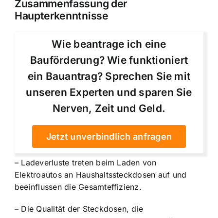
Zusammenfassung der
Haupterkenntnisse
Wie beantrage ich eine
Bauförderung? Wie funktioniert
ein Bauantrag? Sprechen Sie mit
unseren Experten und sparen Sie
Nerven, Zeit und Geld.
Jetzt unverbindlich anfragen
– Ladeverluste treten beim Laden von
Elektroautos an Haushaltssteckdosen auf und
beeinflussen die Gesamteffizienz.
– Die Qualität der Steckdosen, die