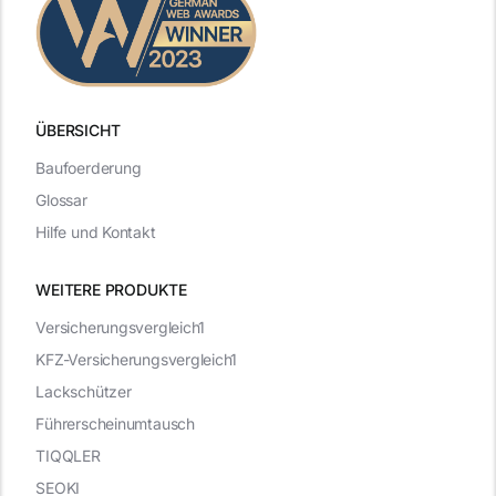
ÜBERSICHT
Baufoerderung
Glossar
Hilfe und Kontakt
WEITERE PRODUKTE
Versicherungsvergleich1
KFZ-Versicherungsvergleich1
Lackschützer
Führerscheinumtausch
TIQQLER
SEOKI