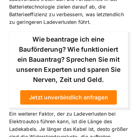
Batterietechnologie zielen darauf ab, die
Batterieeffizienz zu verbessern, was letztendlich
zu geringeren Ladeverlusten führt.
Wie beantrage ich eine
Bauförderung? Wie funktioniert
ein Bauantrag? Sprechen Sie mit
unseren Experten und sparen Sie
Nerven, Zeit und Geld.
Jetzt unverbindlich anfragen
Ein weiterer Faktor, der zu Ladeverlusten bei
Elektroautos führen kann, ist die Länge des
Ladekabels. Je länger das Kabel ist, desto größer
sind die Widerstandsverluste, die auftreten