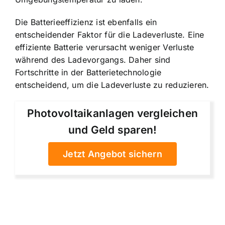
Die Batterieeffizienz ist ebenfalls ein
entscheidender Faktor für die Ladeverluste. Eine
effiziente Batterie verursacht weniger Verluste
während des Ladevorgangs. Daher sind
Fortschritte in der Batterietechnologie
entscheidend, um die Ladeverluste zu reduzieren.
Photovoltaikanlagen vergleichen
und Geld sparen!
Jetzt Angebot sichern