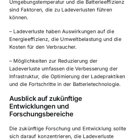
Umgebungstemperatur und die Batterieeffizienz
sind Faktoren, die zu Ladeverlusten führen
können.
– Ladeverluste haben Auswirkungen auf die
Energieeffizienz, die Umweltbelastung und die
Kosten für den Verbraucher.
– Möglichkeiten zur Reduzierung der
Ladeverluste umfassen die Verbesserung der
Infrastruktur, die Optimierung der Ladepraktiken
und die Fortschritte in der Batterietechnologie.
Ausblick auf zukünftige
Entwicklungen und
Forschungsbereiche
Die zukünftige Forschung und Entwicklung sollte
sich darauf konzentrieren, die Ladeverluste