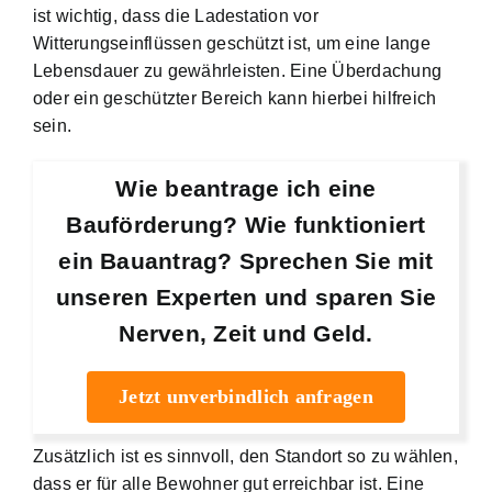
ist wichtig, dass die Ladestation vor
Witterungseinflüssen geschützt ist, um eine lange
Lebensdauer zu gewährleisten. Eine Überdachung
oder ein geschützter Bereich kann hierbei hilfreich
sein.
Wie beantrage ich eine
Bauförderung? Wie funktioniert
ein Bauantrag? Sprechen Sie mit
unseren Experten und sparen Sie
Nerven, Zeit und Geld.
Jetzt unverbindlich anfragen
Zusätzlich ist es sinnvoll, den Standort so zu wählen,
dass er für alle Bewohner gut erreichbar ist. Eine