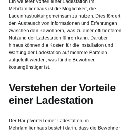
Ein weiterer Vorteil einer Ladestation im
Mehrfamilienhaus ist die Möglichkeit, die
Ladeinfrastruktur gemeinsam zu nutzen. Dies fördert
den Austausch von Informationen und Erfahrungen
zwischen den Bewohnern, was zu einer effizienteren
Nutzung der Ladestation führen kann. Darüber
hinaus können die Kosten für die Installation und
Wartung der Ladestation auf mehrere Parteien
aufgeteilt werden, was für die Bewohner
kostengünstiger ist.
Verstehen der Vorteile
einer Ladestation
Der Hauptvorteil einer Ladestation im
Mehrfamilienhaus besteht darin, dass die Bewohner