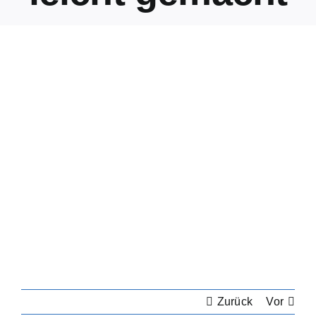
Zurück
Vor