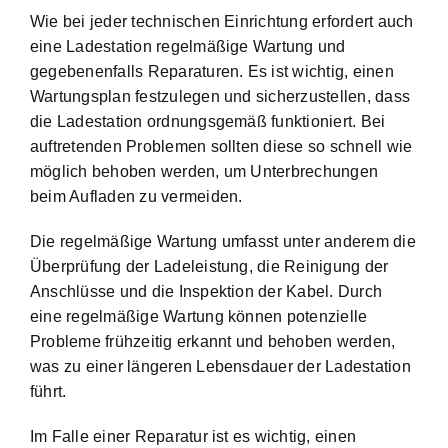
Wie bei jeder technischen Einrichtung erfordert auch
eine Ladestation regelmäßige Wartung und
gegebenenfalls Reparaturen. Es ist wichtig, einen
Wartungsplan festzulegen und sicherzustellen, dass
die Ladestation ordnungsgemäß funktioniert. Bei
auftretenden Problemen sollten diese so schnell wie
möglich behoben werden, um Unterbrechungen
beim Aufladen zu vermeiden.
Die regelmäßige Wartung umfasst unter anderem die
Überprüfung der Ladeleistung, die Reinigung der
Anschlüsse und die Inspektion der Kabel. Durch
eine regelmäßige Wartung können potenzielle
Probleme frühzeitig erkannt und behoben werden,
was zu einer längeren Lebensdauer der Ladestation
führt.
Im Falle einer Reparatur ist es wichtig, einen