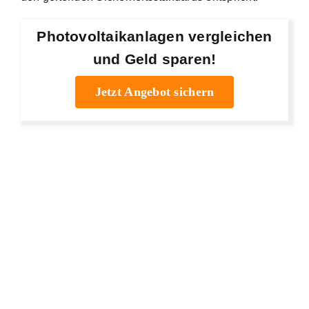
Photovoltaikanlagen vergleichen
und Geld sparen!
Jetzt Angebot sichern