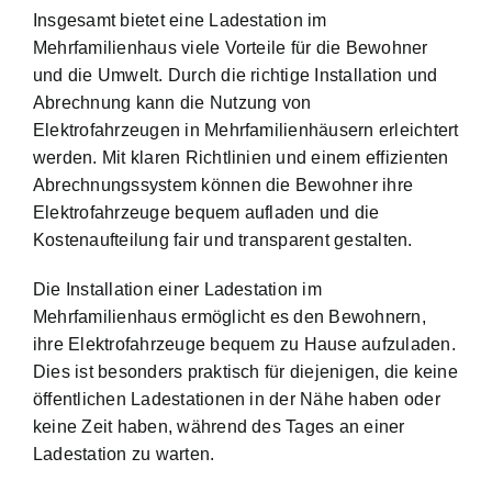
Insgesamt bietet eine Ladestation im
Mehrfamilienhaus viele Vorteile für die Bewohner
und die Umwelt. Durch die richtige Installation und
Abrechnung kann die Nutzung von
Elektrofahrzeugen in Mehrfamilienhäusern erleichtert
werden. Mit klaren Richtlinien und einem effizienten
Abrechnungssystem können die Bewohner ihre
Elektrofahrzeuge bequem aufladen und die
Kostenaufteilung fair und transparent gestalten.
Die Installation einer Ladestation im
Mehrfamilienhaus ermöglicht es den Bewohnern,
ihre Elektrofahrzeuge bequem zu Hause aufzuladen.
Dies ist besonders praktisch für diejenigen, die keine
öffentlichen Ladestationen in der Nähe haben oder
keine Zeit haben, während des Tages an einer
Ladestation zu warten.