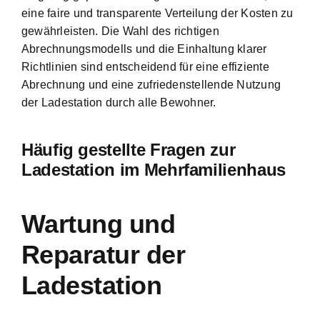
eine faire und transparente Verteilung der Kosten zu
gewährleisten. Die Wahl des richtigen
Abrechnungsmodells und die Einhaltung klarer
Richtlinien sind entscheidend für eine effiziente
Abrechnung und eine zufriedenstellende Nutzung
der Ladestation durch alle Bewohner.
Häufig gestellte Fragen zur
Ladestation im Mehrfamilienhaus
Wartung und
Reparatur der
Ladestation