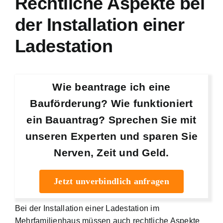
Rechtliche Aspekte bei
der Installation einer
Ladestation
Wie beantrage ich eine
Bauförderung? Wie funktioniert
ein Bauantrag? Sprechen Sie mit
unseren Experten und sparen Sie
Nerven, Zeit und Geld.
Jetzt unverbindlich anfragen
Bei der Installation einer Ladestation im
Mehrfamilienhaus müssen auch rechtliche Aspekte