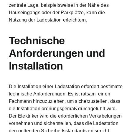
zentrale Lage, beispielsweise in der Nähe des
Hauseingangs oder der Parkplätze, kann die
Nutzung der Ladestation erleichtern.
Technische
Anforderungen und
Installation
Die Installation einer Ladestation erfordert bestimmte
technische Anforderungen. Es ist ratsam, einen
Fachmann hinzuzuziehen, um sicherzustellen, dass
die Installation ordnungsgemäß durchgeführt wird.
Der Elektriker wird die erforderlichen Verkabelungen
vornehmen und sicherstellen, dass die Ladestation
den geltenden Sicherheitsstandards entspricht.