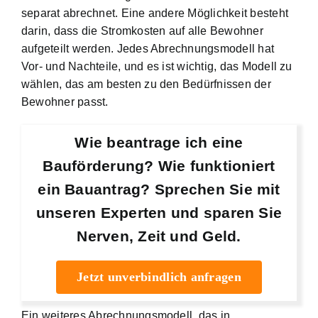
separat abrechnet. Eine andere Möglichkeit besteht
darin, dass die Stromkosten auf alle Bewohner
aufgeteilt werden. Jedes Abrechnungsmodell hat
Vor- und Nachteile, und es ist wichtig, das Modell zu
wählen, das am besten zu den Bedürfnissen der
Bewohner passt.
Wie beantrage ich eine
Bauförderung? Wie funktioniert
ein Bauantrag? Sprechen Sie mit
unseren Experten und sparen Sie
Nerven, Zeit und Geld.
Jetzt unverbindlich anfragen
Ein weiteres Abrechnungsmodell, das in