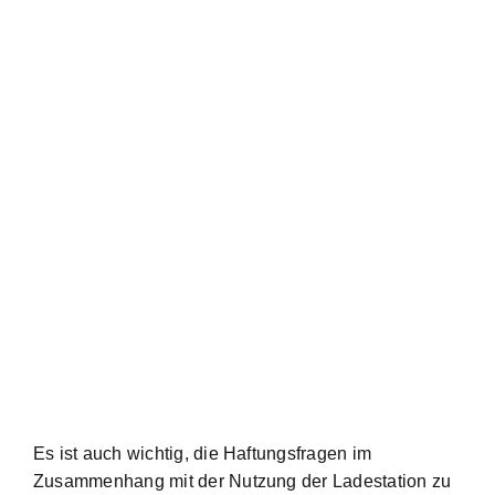
Es ist auch wichtig, die Haftungsfragen im
Zusammenhang mit der Nutzung der Ladestation zu