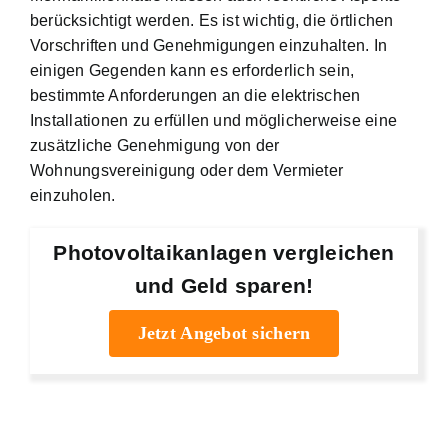
berücksichtigt werden. Es ist wichtig, die örtlichen
Vorschriften und Genehmigungen einzuhalten. In
einigen Gegenden kann es erforderlich sein,
bestimmte Anforderungen an die elektrischen
Installationen zu erfüllen und möglicherweise eine
zusätzliche Genehmigung von der
Wohnungsvereinigung oder dem Vermieter
einzuholen.
Photovoltaikanlagen vergleichen
und Geld sparen!
Jetzt Angebot sichern