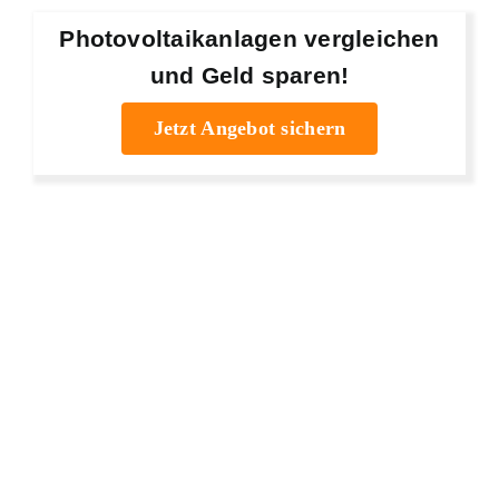
Photovoltaikanlagen vergleichen
und Geld sparen!
Jetzt Angebot sichern