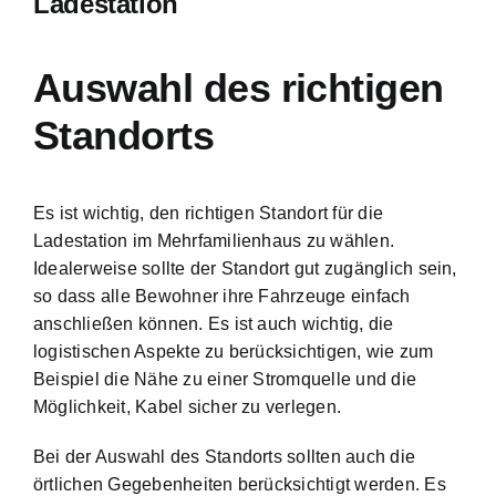
Ladestation
Auswahl des richtigen
Standorts
Es ist wichtig, den richtigen Standort für die
Ladestation im Mehrfamilienhaus zu wählen.
Idealerweise sollte der Standort gut zugänglich sein,
so dass alle Bewohner ihre Fahrzeuge einfach
anschließen können. Es ist auch wichtig, die
logistischen Aspekte zu berücksichtigen, wie zum
Beispiel die Nähe zu einer Stromquelle und die
Möglichkeit, Kabel sicher zu verlegen.
Bei der Auswahl des Standorts sollten auch die
örtlichen Gegebenheiten berücksichtigt werden. Es