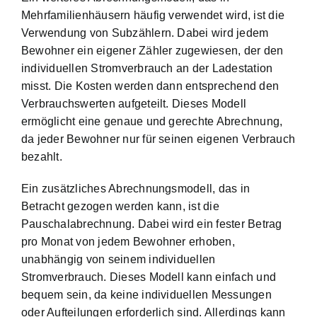
Mehrfamilienhäusern häufig verwendet wird, ist die
Verwendung von Subzählern. Dabei wird jedem
Bewohner ein eigener Zähler zugewiesen, der den
individuellen Stromverbrauch an der Ladestation
misst. Die Kosten werden dann entsprechend den
Verbrauchswerten aufgeteilt. Dieses Modell
ermöglicht eine genaue und gerechte Abrechnung,
da jeder Bewohner nur für seinen eigenen Verbrauch
bezahlt.
Ein zusätzliches Abrechnungsmodell, das in
Betracht gezogen werden kann, ist die
Pauschalabrechnung. Dabei wird ein fester Betrag
pro Monat von jedem Bewohner erhoben,
unabhängig von seinem individuellen
Stromverbrauch. Dieses Modell kann einfach und
bequem sein, da keine individuellen Messungen
oder Aufteilungen erforderlich sind. Allerdings kann