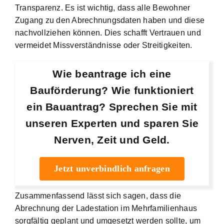
Transparenz. Es ist wichtig, dass alle Bewohner
Zugang zu den Abrechnungsdaten haben und diese
nachvollziehen können. Dies schafft Vertrauen und
vermeidet Missverständnisse oder Streitigkeiten.
Wie beantrage ich eine
Bauförderung? Wie funktioniert
ein Bauantrag? Sprechen Sie mit
unseren Experten und sparen Sie
Nerven, Zeit und Geld.
Jetzt unverbindlich anfragen
Zusammenfassend lässt sich sagen, dass die
Abrechnung der Ladestation im Mehrfamilienhaus
sorgfältig geplant und umgesetzt werden sollte, um