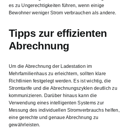
es zu Ungerechtigkeiten führen, wenn einige
Bewohner weniger Strom verbrauchen als andere.
Tipps zur effizienten
Abrechnung
Um die Abrechnung der Ladestation im
Mehrfamilienhaus zu erleichtern, sollten klare
Richtlinien festgelegt werden. Es ist wichtig, die
Stromtarife und die Abrechnungszyklen deutlich zu
kommunizieren. Darüber hinaus kann die
Verwendung eines intelligenten Systems zur
Messung des individuellen Stromverbrauchs helfen,
eine gerechte und genaue Abrechnung zu
gewährleisten.