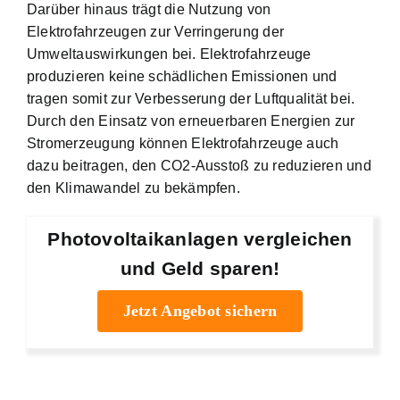
Darüber hinaus trägt die Nutzung von
Elektrofahrzeugen zur Verringerung der
Umweltauswirkungen bei. Elektrofahrzeuge
produzieren keine schädlichen Emissionen und
tragen somit zur Verbesserung der Luftqualität bei.
Durch den Einsatz von erneuerbaren Energien zur
Stromerzeugung können Elektrofahrzeuge auch
dazu beitragen, den CO2-Ausstoß zu reduzieren und
den Klimawandel zu bekämpfen.
Photovoltaikanlagen vergleichen
und Geld sparen!
Jetzt Angebot sichern