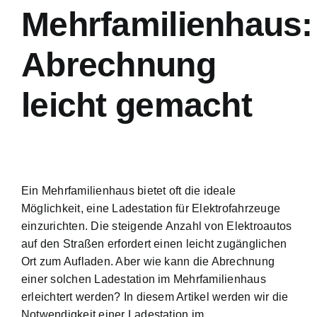
Mehrfamilienhaus:
Abrechnung
leicht gemacht
Ein Mehrfamilienhaus bietet oft die ideale
Möglichkeit, eine Ladestation für Elektrofahrzeuge
einzurichten. Die steigende Anzahl von Elektroautos
auf den Straßen erfordert einen leicht zugänglichen
Ort zum Aufladen. Aber wie kann die Abrechnung
einer solchen Ladestation im Mehrfamilienhaus
erleichtert werden? In diesem Artikel werden wir die
Notwendigkeit einer Ladestation im