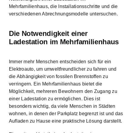
Mehrfamilienhaus, die Installationsschritte und die
verschiedenen Abrechnungsmodelle untersuchen.
Die Notwendigkeit einer
Ladestation im Mehrfamilienhaus
Immer mehr Menschen entscheiden sich für ein
Elektroauto, um umweltfreundlicher zu fahren und
die Abhängigkeit von fossilen Brennstoffen zu
verringern. Ein Mehrfamilienhaus bietet die
Möglichkeit, mehreren Bewohnern den Zugang zu
einer Ladestation zu ermöglichen. Dies ist
besonders wichtig, da viele Menschen in Städten
wohnen, in denen der Parkplatz begrenzt ist und das
Aufladen zu Hause eine praktische Lösung darstellt.