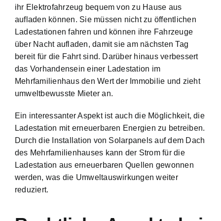
ihr Elektrofahrzeug bequem von zu Hause aus
aufladen können. Sie müssen nicht zu öffentlichen
Ladestationen fahren und können ihre Fahrzeuge
über Nacht aufladen, damit sie am nächsten Tag
bereit für die Fahrt sind. Darüber hinaus verbessert
das Vorhandensein einer Ladestation im
Mehrfamilienhaus den Wert der Immobilie und zieht
umweltbewusste Mieter an.
Ein interessanter Aspekt ist auch die Möglichkeit, die
Ladestation mit erneuerbaren Energien zu betreiben.
Durch die Installation von Solarpanels auf dem Dach
des Mehrfamilienhauses kann der Strom für die
Ladestation aus erneuerbaren Quellen gewonnen
werden, was die Umweltauswirkungen weiter
reduziert.