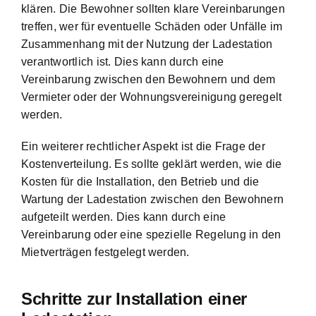
klären. Die Bewohner sollten klare Vereinbarungen
treffen, wer für eventuelle Schäden oder Unfälle im
Zusammenhang mit der Nutzung der Ladestation
verantwortlich ist. Dies kann durch eine
Vereinbarung zwischen den Bewohnern und dem
Vermieter oder der Wohnungsvereinigung geregelt
werden.
Ein weiterer rechtlicher Aspekt ist die Frage der
Kostenverteilung. Es sollte geklärt werden, wie die
Kosten für die Installation, den Betrieb und die
Wartung der Ladestation zwischen den Bewohnern
aufgeteilt werden. Dies kann durch eine
Vereinbarung oder eine spezielle Regelung in den
Mietverträgen festgelegt werden.
Schritte zur Installation einer