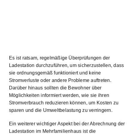
Es ist ratsam, regelmäßige Überprüfungen der
Ladestation durchzuführen, um sicherzustellen, dass
sie ordnungsgemäß funktioniert und keine
Stromverluste oder andere Probleme auftreten.
Darüber hinaus sollten die Bewohner über
Möglichkeiten informiert werden, wie sie ihren
Stromverbrauch reduzieren können, um Kosten zu
sparen und die Umweltbelastung zu verringern.
Ein weiterer wichtiger Aspekt bei der Abrechnung der
Ladestation im Mehrfamilienhaus ist die