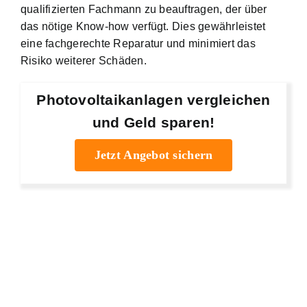
qualifizierten Fachmann zu beauftragen, der über
das nötige Know-how verfügt. Dies gewährleistet
eine fachgerechte Reparatur und minimiert das
Risiko weiterer Schäden.
Photovoltaikanlagen vergleichen
und Geld sparen!
Jetzt Angebot sichern