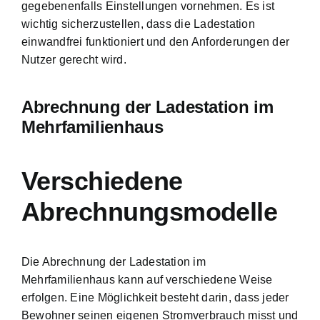
gegebenenfalls Einstellungen vornehmen. Es ist
wichtig sicherzustellen, dass die Ladestation
einwandfrei funktioniert und den Anforderungen der
Nutzer gerecht wird.
Abrechnung der Ladestation im
Mehrfamilienhaus
Verschiedene
Abrechnungsmodelle
Die Abrechnung der Ladestation im
Mehrfamilienhaus kann auf verschiedene Weise
erfolgen. Eine Möglichkeit besteht darin, dass jeder
Bewohner seinen eigenen Stromverbrauch misst und