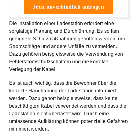
Jetzt unverbindlich anfragen
Die Installation einer Ladestation erfordert eine
sorgfältige Planung und Durchführung. Es sollten
geeignete Schutzmaßnahmen getroffen werden, um
Stromschläge und andere Unfälle zu vermeiden.
Dazu gehören beispielsweise die Verwendung von
Fehlerstromschutzschaltern und die korrekte
Verlegung der Kabel.
Es ist auch wichtig, dass die Bewohner über die
korrekte Handhabung der Ladestation informiert
werden. Dazu gehört beispielsweise, dass keine
beschädigten Kabel verwendet werden und dass die
Ladestation nicht überlastet wird. Durch eine
umfassende Aufklärung können potenzielle Gefahren
minimiert werden.