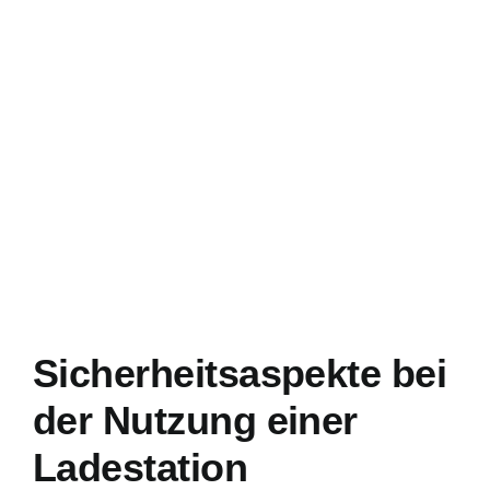
Sicherheitsaspekte bei
der Nutzung einer
Ladestation