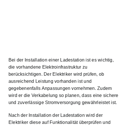
Bei der Installation einer Ladestation ist es wichtig,
die vorhandene Elektroinfrastruktur zu
berücksichtigen. Der Elektriker wird prüfen, ob
ausreichend Leistung vorhanden ist und
gegebenenfalls Anpassungen vornehmen. Zudem
wird er die Verkabelung so planen, dass eine sichere
und zuverlässige Stromversorgung gewährleistet ist.
Nach der Installation der Ladestation wird der
Elektriker diese auf Funktionalität überprüfen und