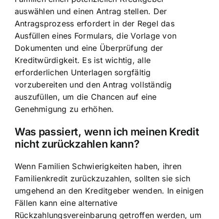
auswählen und einen Antrag stellen. Der
Antragsprozess erfordert in der Regel das
Ausfüllen eines Formulars, die Vorlage von
Dokumenten und eine Überprüfung der
Kreditwürdigkeit. Es ist wichtig, alle
erforderlichen Unterlagen sorgfältig
vorzubereiten und den Antrag vollständig
auszufüllen, um die Chancen auf eine
Genehmigung zu erhöhen.
Was passiert, wenn ich meinen Kredit
nicht zurückzahlen kann?
Wenn Familien Schwierigkeiten haben, ihren
Familienkredit zurückzuzahlen, sollten sie sich
umgehend an den Kreditgeber wenden. In einigen
Fällen kann eine alternative
Rückzahlungsvereinbarung getroffen werden, um