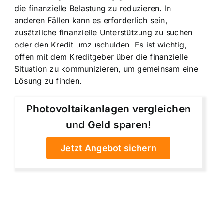
die finanzielle Belastung zu reduzieren. In
anderen Fällen kann es erforderlich sein,
zusätzliche finanzielle Unterstützung zu suchen
oder den Kredit umzuschulden. Es ist wichtig,
offen mit dem Kreditgeber über die finanzielle
Situation zu kommunizieren, um gemeinsam eine
Lösung zu finden.
Photovoltaikanlagen vergleichen
und Geld sparen!
Jetzt Angebot sichern