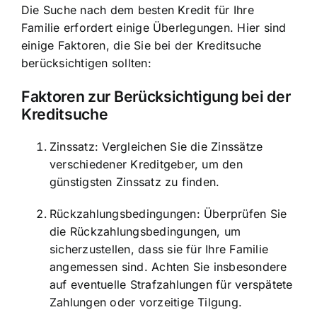
Die Suche nach dem besten Kredit für Ihre
Familie erfordert einige Überlegungen. Hier sind
einige Faktoren, die Sie bei der Kreditsuche
berücksichtigen sollten:
Faktoren zur Berücksichtigung bei der
Kreditsuche
Zinssatz: Vergleichen Sie die Zinssätze
verschiedener Kreditgeber, um den
günstigsten Zinssatz zu finden.
Rückzahlungsbedingungen: Überprüfen Sie
die Rückzahlungsbedingungen, um
sicherzustellen, dass sie für Ihre Familie
angemessen sind. Achten Sie insbesondere
auf eventuelle Strafzahlungen für verspätete
Zahlungen oder vorzeitige Tilgung.