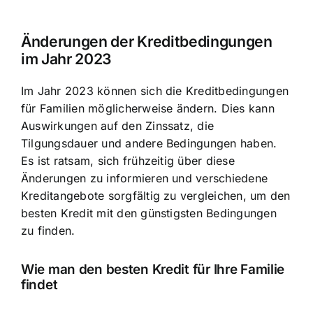
Änderungen der Kreditbedingungen
im Jahr 2023
Im Jahr 2023 können sich die Kreditbedingungen
für Familien möglicherweise ändern. Dies kann
Auswirkungen auf den Zinssatz, die
Tilgungsdauer und andere Bedingungen haben.
Es ist ratsam, sich frühzeitig über diese
Änderungen zu informieren und verschiedene
Kreditangebote sorgfältig zu vergleichen, um den
besten Kredit mit den günstigsten Bedingungen
zu finden.
Wie man den besten Kredit für Ihre Familie
findet