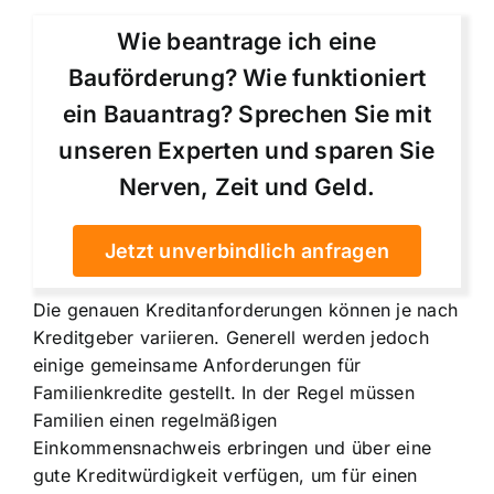
Wie beantrage ich eine
Bauförderung? Wie funktioniert
ein Bauantrag? Sprechen Sie mit
unseren Experten und sparen Sie
Nerven, Zeit und Geld.
Jetzt unverbindlich anfragen
Die genauen Kreditanforderungen können je nach
Kreditgeber variieren. Generell werden jedoch
einige gemeinsame Anforderungen für
Familienkredite gestellt. In der Regel müssen
Familien einen regelmäßigen
Einkommensnachweis erbringen und über eine
gute Kreditwürdigkeit verfügen, um für einen