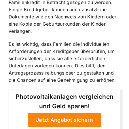
Familienkredit in Betracht gezogen zu werden.
Einige Kreditgeber können auch zusätzliche
Dokumente wie den Nachweis von Kindern oder
eine Kopie der Geburtsurkunden der Kinder
verlangen.
Es ist wichtig, dass Familien die individuellen
Anforderungen der Kreditgeber überprüfen, um
sicherzustellen, dass sie alle erforderlichen
Unterlagen vorlegen können. Dies hilft, den
Antragsprozess reibungsloser zu gestalten und
die Chancen auf eine Genehmigung zu erhöhen.
Photovoltaikanlagen vergleichen
und Geld sparen!
Jetzt Angebot sichern