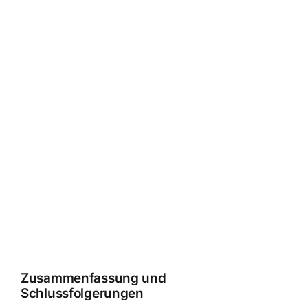
Zusammenfassung und
Schlussfolgerungen