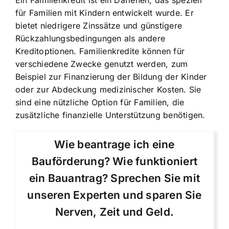
Ein Familienkredit ist ein Darlehen, das speziell
für Familien mit Kindern entwickelt wurde. Er
bietet niedrigere Zinssätze und günstigere
Rückzahlungsbedingungen als andere
Kreditoptionen. Familienkredite können für
verschiedene Zwecke genutzt werden, zum
Beispiel zur Finanzierung der Bildung der Kinder
oder zur Abdeckung medizinischer Kosten. Sie
sind eine nützliche Option für Familien, die
zusätzliche finanzielle Unterstützung benötigen.
Wie beantrage ich eine
Bauförderung? Wie funktioniert
ein Bauantrag? Sprechen Sie mit
unseren Experten und sparen Sie
Nerven, Zeit und Geld.