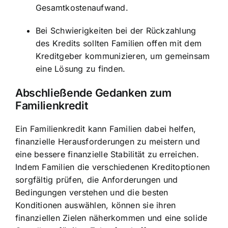
Gesamtkostenaufwand.
Bei Schwierigkeiten bei der Rückzahlung
des Kredits sollten Familien offen mit dem
Kreditgeber kommunizieren, um gemeinsam
eine Lösung zu finden.
Abschließende Gedanken zum
Familienkredit
Ein Familienkredit kann Familien dabei helfen,
finanzielle Herausforderungen zu meistern und
eine bessere finanzielle Stabilität zu erreichen.
Indem Familien die verschiedenen Kreditoptionen
sorgfältig prüfen, die Anforderungen und
Bedingungen verstehen und die besten
Konditionen auswählen, können sie ihren
finanziellen Zielen näherkommen und eine solide