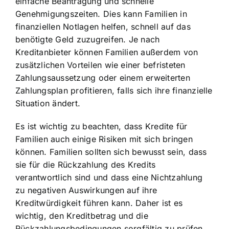
einfache Beantragung und schnelle
Genehmigungszeiten. Dies kann Familien in
finanziellen Notlagen helfen, schnell auf das
benötigte Geld zuzugreifen. Je nach
Kreditanbieter können Familien außerdem von
zusätzlichen Vorteilen wie einer befristeten
Zahlungsaussetzung oder einem erweiterten
Zahlungsplan profitieren, falls sich ihre finanzielle
Situation ändert.
Es ist wichtig zu beachten, dass Kredite für
Familien auch einige Risiken mit sich bringen
können. Familien sollten sich bewusst sein, dass
sie für die Rückzahlung des Kredits
verantwortlich sind und dass eine Nichtzahlung
zu negativen Auswirkungen auf ihre
Kreditwürdigkeit führen kann. Daher ist es
wichtig, den Kreditbetrag und die
Rückzahlungsbedingungen sorgfältig zu prüfen