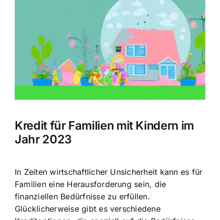
Bild
Kredit für Familien mit Kindern im
Jahr 2023
In Zeiten wirtschaftlicher Unsicherheit kann es für
Familien eine Herausforderung sein, die
finanziellen Bedürfnisse zu erfüllen.
Glücklicherweise gibt es verschiedene