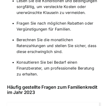
Lesen Sie die Konditionen und Bedingungen
sorgfältig, um versteckte Kosten oder
unerwünschte Klauseln zu vermeiden.
Fragen Sie nach möglichen Rabatten oder
Vergünstigungen für Familien.
Berechnen Sie die monatlichen
Ratenzahlungen und stellen Sie sicher, dass
diese erschwinglich sind.
Konsultieren Sie bei Bedarf einen
Finanzberater, um professionelle Beratung
zu erhalten.
Häufig gestellte Fragen zum Familienkredit
im Jahr 2023