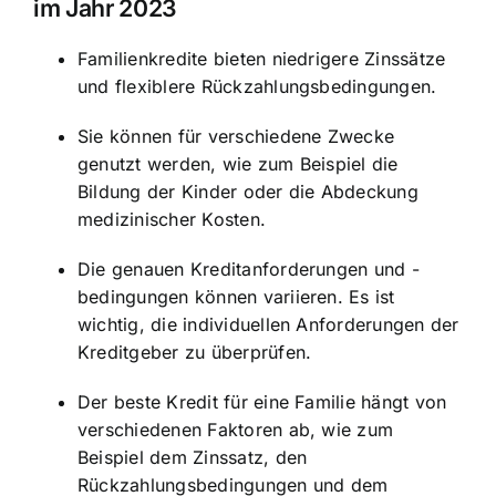
im Jahr 2023
Familienkredite bieten niedrigere Zinssätze
und flexiblere Rückzahlungsbedingungen.
Sie können für verschiedene Zwecke
genutzt werden, wie zum Beispiel die
Bildung der Kinder oder die Abdeckung
medizinischer Kosten.
Die genauen Kreditanforderungen und -
bedingungen können variieren. Es ist
wichtig, die individuellen Anforderungen der
Kreditgeber zu überprüfen.
Der beste Kredit für eine Familie hängt von
verschiedenen Faktoren ab, wie zum
Beispiel dem Zinssatz, den
Rückzahlungsbedingungen und dem