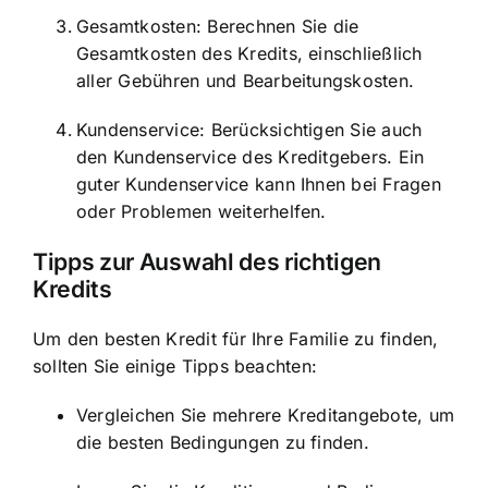
Gesamtkosten: Berechnen Sie die
Gesamtkosten des Kredits, einschließlich
aller Gebühren und Bearbeitungskosten.
Kundenservice: Berücksichtigen Sie auch
den Kundenservice des Kreditgebers. Ein
guter Kundenservice kann Ihnen bei Fragen
oder Problemen weiterhelfen.
Tipps zur Auswahl des richtigen
Kredits
Um den besten Kredit für Ihre Familie zu finden,
sollten Sie einige Tipps beachten:
Vergleichen Sie mehrere Kreditangebote, um
die besten Bedingungen zu finden.