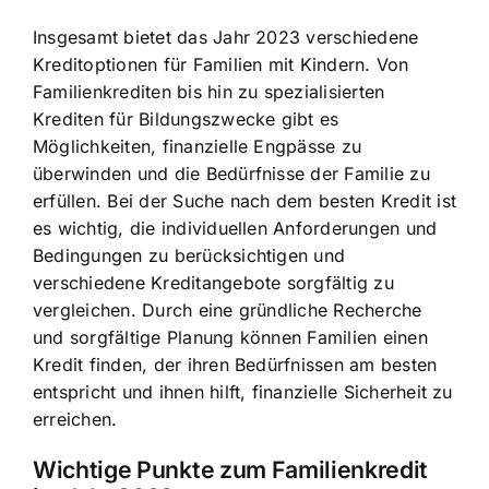
Insgesamt bietet das Jahr 2023 verschiedene
Kreditoptionen für Familien mit Kindern. Von
Familienkrediten bis hin zu spezialisierten
Krediten für Bildungszwecke gibt es
Möglichkeiten, finanzielle Engpässe zu
überwinden und die Bedürfnisse der Familie zu
erfüllen. Bei der Suche nach dem besten Kredit ist
es wichtig, die individuellen Anforderungen und
Bedingungen zu berücksichtigen und
verschiedene Kreditangebote sorgfältig zu
vergleichen. Durch eine gründliche Recherche
und sorgfältige Planung können Familien einen
Kredit finden, der ihren Bedürfnissen am besten
entspricht und ihnen hilft, finanzielle Sicherheit zu
erreichen.
Wichtige Punkte zum Familienkredit