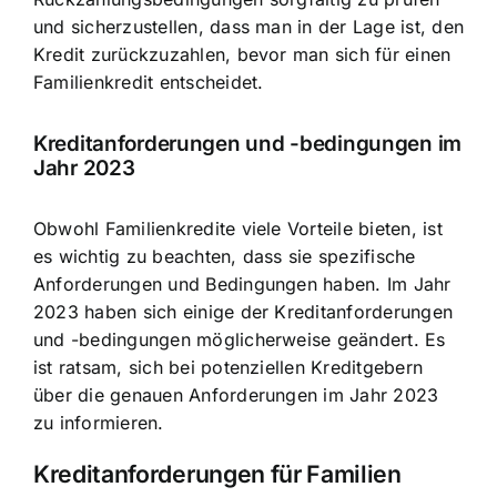
und sicherzustellen, dass man in der Lage ist, den
Kredit zurückzuzahlen, bevor man sich für einen
Familienkredit entscheidet.
Kreditanforderungen und -bedingungen im
Jahr 2023
Obwohl Familienkredite viele Vorteile bieten, ist
es wichtig zu beachten, dass sie spezifische
Anforderungen und Bedingungen haben. Im Jahr
2023 haben sich einige der Kreditanforderungen
und -bedingungen möglicherweise geändert. Es
ist ratsam, sich bei potenziellen Kreditgebern
über die genauen Anforderungen im Jahr 2023
zu informieren.
Kreditanforderungen für Familien