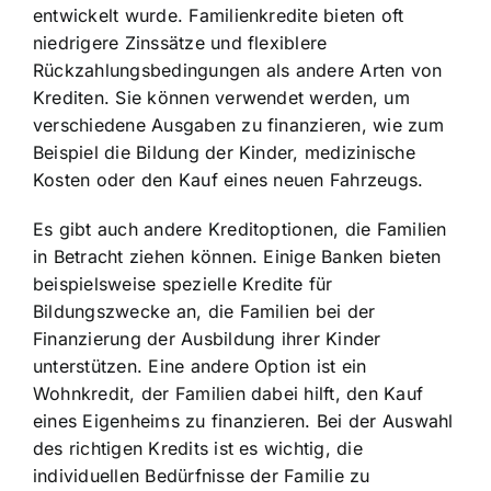
entwickelt wurde. Familienkredite bieten oft
niedrigere Zinssätze und flexiblere
Rückzahlungsbedingungen als andere Arten von
Krediten. Sie können verwendet werden, um
verschiedene Ausgaben zu finanzieren, wie zum
Beispiel die Bildung der Kinder, medizinische
Kosten oder den Kauf eines neuen Fahrzeugs.
Es gibt auch andere Kreditoptionen, die Familien
in Betracht ziehen können. Einige Banken bieten
beispielsweise spezielle Kredite für
Bildungszwecke an, die Familien bei der
Finanzierung der Ausbildung ihrer Kinder
unterstützen. Eine andere Option ist ein
Wohnkredit, der Familien dabei hilft, den Kauf
eines Eigenheims zu finanzieren. Bei der Auswahl
des richtigen Kredits ist es wichtig, die
individuellen Bedürfnisse der Familie zu