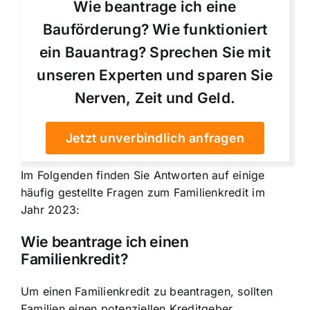
Wie beantrage ich eine
Bauförderung? Wie funktioniert
ein Bauantrag? Sprechen Sie mit
unseren Experten und sparen Sie
Nerven, Zeit und Geld.
Jetzt unverbindlich anfragen
Im Folgenden finden Sie Antworten auf einige
häufig gestellte Fragen zum Familienkredit im
Jahr 2023:
Wie beantrage ich einen
Familienkredit?
Um einen Familienkredit zu beantragen, sollten
Familien einen potenziellen Kreditgeber