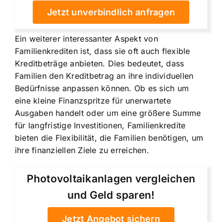
Jetzt unverbindlich anfragen
Ein weiterer interessanter Aspekt von
Familienkrediten ist, dass sie oft auch flexible
Kreditbeträge anbieten. Dies bedeutet, dass
Familien den Kreditbetrag an ihre individuellen
Bedürfnisse anpassen können. Ob es sich um
eine kleine Finanzspritze für unerwartete
Ausgaben handelt oder um eine größere Summe
für langfristige Investitionen, Familienkredite
bieten die Flexibilität, die Familien benötigen, um
ihre finanziellen Ziele zu erreichen.
Photovoltaikanlagen vergleichen
und Geld sparen!
Jetzt Angebot sichern