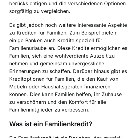
berücksichtigen und die verschiedenen Optionen
sorgfältig zu vergleichen.
Es gibt jedoch noch weitere interessante Aspekte
zu Krediten für Familien. Zum Beispiel bieten
einige Banken auch Kredite speziell für
Familienurlaube an. Diese Kredite ermöglichen es
Familien, sich eine wohlverdiente Auszeit zu
nehmen und gemeinsam unvergessliche
Erinnerungen zu schaffen. Darüber hinaus gibt es
Kreditoptionen für Familien, die den Kauf von
Möbeln oder Haushaltsgeräten finanzieren
können. Dies kann Familien helfen, ihr Zuhause
zu verschönern und den Komfort für alle
Familienmitglieder zu verbessern.
Was ist ein Familienkredit?