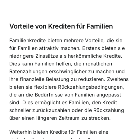
Vorteile von Krediten für Familien
Familienkredite bieten mehrere Vorteile, die sie
für Familien attraktiv machen. Erstens bieten sie
niedrigere Zinssätze als herkömmliche Kredite.
Dies kann Familien helfen, die monatlichen
Ratenzahlungen erschwinglicher zu machen und
ihre finanzielle Belastung zu reduzieren. Zweitens
bieten sie flexiblere Rückzahlungsbedingungen,
die an die Bedürfnisse von Familien angepasst
sind. Dies ermöglicht es Familien, den Kredit
schneller zurückzuzahlen oder die Rückzahlung
über einen längeren Zeitraum zu strecken.
Weiterhin bieten Kredite für Familien eine