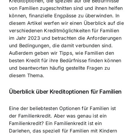
Kreditoptionen, die speziell auf die Bedürfnisse
von Familien zugeschnitten sind und ihnen helfen
können, finanzielle Engpässe zu überwinden. In
diesem Artikel werfen wir einen Überblick auf die
verschiedenen Kreditmöglichkeiten für Familien
im Jahr 2023 und betrachten die Anforderungen
und Bedingungen, die damit verbunden sind.
Außerdem geben wir Tipps, wie Familien den
besten Kredit für ihre Bedürfnisse finden können
und beantworten häufig gestellte Fragen zu
diesem Thema.
Überblick über Kreditoptionen für Familien
Eine der beliebtesten Optionen für Familien ist
der Familienkredit. Aber was genau ist ein
Familienkredit? Ein Familienkredit ist ein
Darlehen, das speziell für Familien mit Kindern