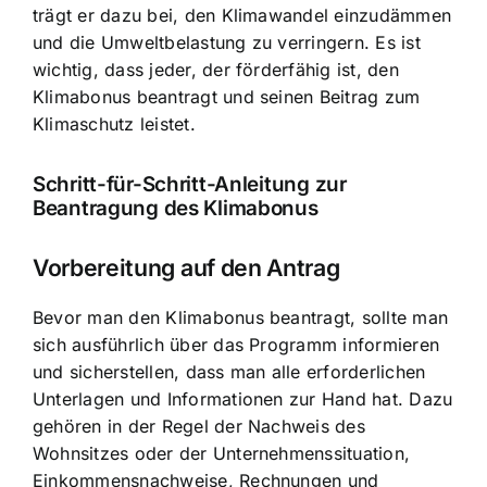
trägt er dazu bei, den Klimawandel einzudämmen
und die Umweltbelastung zu verringern. Es ist
wichtig, dass jeder, der förderfähig ist, den
Klimabonus beantragt und seinen Beitrag zum
Klimaschutz leistet.
Schritt-für-Schritt-Anleitung zur
Beantragung des Klimabonus
Vorbereitung auf den Antrag
Bevor man den Klimabonus beantragt, sollte man
sich ausführlich über das Programm informieren
und sicherstellen, dass man alle erforderlichen
Unterlagen und Informationen zur Hand hat. Dazu
gehören in der Regel der Nachweis des
Wohnsitzes oder der Unternehmenssituation,
Einkommensnachweise, Rechnungen und