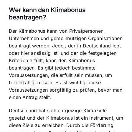
Wer kann den Klimabonus
beantragen?
Der Klimabonus kann von Privatpersonen,
Unternehmen und gemeinnützigen Organisationen
beantragt werden. Jeder, der in Deutschland lebt
oder hier ansässig ist, und der die festgelegten
Kriterien erfüllt, kann den Klimabonus
beantragen. Es gibt jedoch bestimmte
Voraussetzungen, die erfüllt sein müssen, um
förderfähig zu sein. Es ist wichtig, diese
Voraussetzungen sorgfältig zu prüfen, bevor man
einen Antrag stellt.
Deutschland hat sich ehrgeizige Klimaziele
gesetzt und der Klimabonus ist ein Instrument, um
diese Ziele zu erreichen. Durch die Förderung