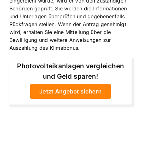
eingereicht wurde, wird er von den zuständigen
Behörden geprüft. Sie werden die Informationen
und Unterlagen überprüfen und gegebenenfalls
Rückfragen stellen. Wenn der Antrag genehmigt
wird, erhalten Sie eine Mitteilung über die
Bewilligung und weitere Anweisungen zur
Auszahlung des Klimabonus.
Photovoltaikanlagen vergleichen
und Geld sparen!
Jetzt Angebot sichern