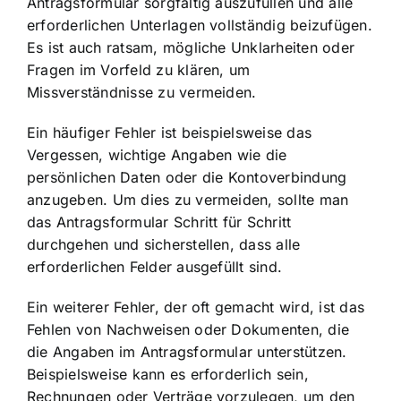
Antragsformular sorgfältig auszufüllen und alle
erforderlichen Unterlagen vollständig beizufügen.
Es ist auch ratsam, mögliche Unklarheiten oder
Fragen im Vorfeld zu klären, um
Missverständnisse zu vermeiden.
Ein häufiger Fehler ist beispielsweise das
Vergessen, wichtige Angaben wie die
persönlichen Daten oder die Kontoverbindung
anzugeben. Um dies zu vermeiden, sollte man
das Antragsformular Schritt für Schritt
durchgehen und sicherstellen, dass alle
erforderlichen Felder ausgefüllt sind.
Ein weiterer Fehler, der oft gemacht wird, ist das
Fehlen von Nachweisen oder Dokumenten, die
die Angaben im Antragsformular unterstützen.
Beispielsweise kann es erforderlich sein,
Rechnungen oder Verträge vorzulegen, um den