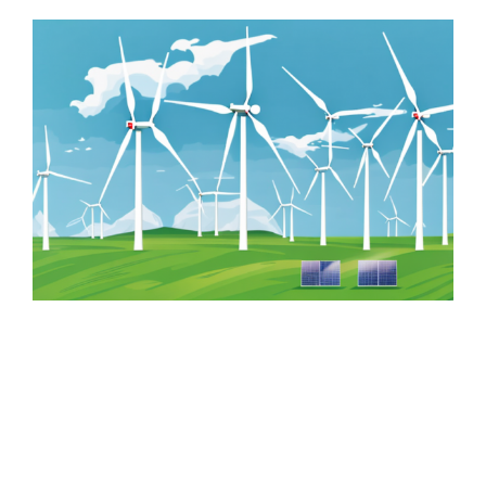
Zeige
grösseres
Bild