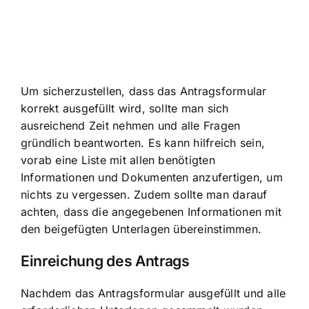
Um sicherzustellen, dass das Antragsformular
korrekt ausgefüllt wird, sollte man sich
ausreichend Zeit nehmen und alle Fragen
gründlich beantworten. Es kann hilfreich sein,
vorab eine Liste mit allen benötigten
Informationen und Dokumenten anzufertigen, um
nichts zu vergessen. Zudem sollte man darauf
achten, dass die angegebenen Informationen mit
den beigefügten Unterlagen übereinstimmen.
Einreichung des Antrags
Nachdem das Antragsformular ausgefüllt und alle