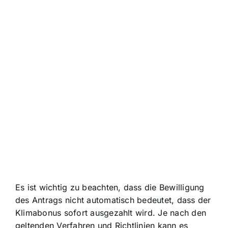
Es ist wichtig zu beachten, dass die Bewilligung
des Antrags nicht automatisch bedeutet, dass der
Klimabonus sofort ausgezahlt wird. Je nach den
geltenden Verfahren und Richtlinien kann es