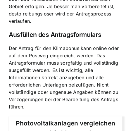
Gebiet erfolgen. Je besser man vorbereitet ist,
desto reibungsloser wird der Antragsprozess
verlaufen.
Ausfüllen des Antragsformulars
Der Antrag für den Klimabonus kann online oder
auf dem Postweg eingereicht werden. Das
Antragsformular muss sorgfältig und vollständig
ausgefüllt werden. Es ist wichtig, alle
Informationen korrekt anzugeben und alle
erforderlichen Unterlagen beizufügen. Nicht
vollständige oder ungenaue Angaben können zu
Verzögerungen bei der Bearbeitung des Antrags
führen.
Photovoltaikanlagen vergleichen