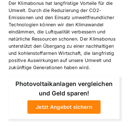
Der Klimabonus hat langfristige Vorteile für die
Umwelt. Durch die Reduzierung der CO2-
Emissionen und den Einsatz umweltfreundlicher
Technologien können wir den Klimawandel
eindämmen, die Luftqualität verbessern und
natürliche Ressourcen schonen. Der Klimabonus
unterstützt den Übergang zu einer nachhaltigen
und kohlenstoffarmen Wirtschaft, die langfristig
positive Auswirkungen auf unsere Umwelt und
zukünftige Generationen haben wird.
Photovoltaikanlagen vergleichen
und Geld sparen!
Jetzt Angebot sichern