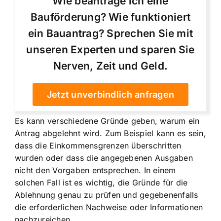
Wie beantrage ich eine
Bauförderung? Wie funktioniert
ein Bauantrag? Sprechen Sie mit
unseren Experten und sparen Sie
Nerven, Zeit und Geld.
Jetzt unverbindlich anfragen
Es kann verschiedene Gründe geben, warum ein
Antrag abgelehnt wird. Zum Beispiel kann es sein,
dass die Einkommensgrenzen überschritten
wurden oder dass die angegebenen Ausgaben
nicht den Vorgaben entsprechen. In einem
solchen Fall ist es wichtig, die Gründe für die
Ablehnung genau zu prüfen und gegebenenfalls
die erforderlichen Nachweise oder Informationen
nachzureichen.