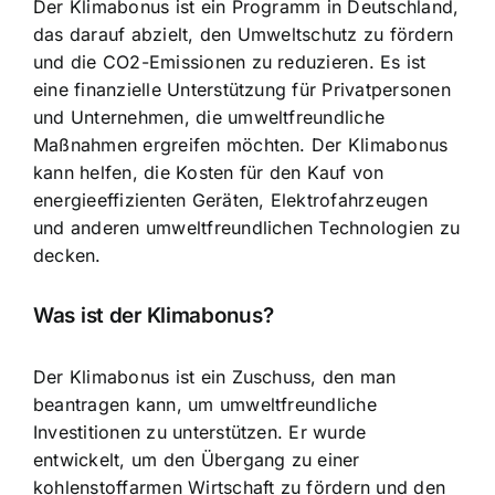
Der Klimabonus ist ein Programm in Deutschland,
das darauf abzielt,
den Umweltschutz zu fördern
und die CO2-Emissionen zu reduzieren. Es ist
eine finanzielle Unterstützung für Privatpersonen
und Unternehmen, die umweltfreundliche
Maßnahmen ergreifen möchten. Der Klimabonus
kann helfen, die Kosten für den Kauf von
energieeffizienten Geräten, Elektrofahrzeugen
und anderen umweltfreundlichen Technologien zu
decken.
Was ist der Klimabonus?
Der Klimabonus ist ein Zuschuss, den man
beantragen kann, um
umweltfreundliche
Investitionen zu unterstützen
. Er wurde
entwickelt, um den Übergang zu einer
kohlenstoffarmen Wirtschaft zu fördern und den